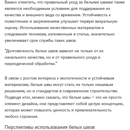
Важно отметить, что правильный уход за белыми швами также
является необходимым условием для поддержания их
качества и внешнего вида со временем. Устойчивость к
пожелтению и загрязнениям улучшает первую визуальную
оценку. Использование качественных материалов и
следование техникам, изложенным в статье, значительно
увеличивает срок службы таких швов.
"Долговечность белых швов зависит не только от их
начального качества, но и от правильного ухода и
периодической обработки."
В связи с ростом интереса к экологичности и устойчивым
материалам, белые швы могут стать не только нишевым
решением, но и стандартом в современном строительстве.
Подводя итог, можно сказать, что белые швы – это не просто
элемент дизайна, они представляют собой целую концепцию,
которая может повысить ценность и привлекательность
любого строения.
Перспективы использования белых швов