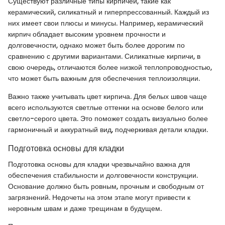
Существуют различные типы кирпичей, такие как
керамический, силикатный и гиперпрессованный. Каждый из
них имеет свои плюсы и минусы. Например, керамический
кирпич обладает высоким уровнем прочности и
долговечности, однако может быть более дорогим по
сравнению с другими вариантами. Силикатные кирпичи, в
свою очередь, отличаются более низкой теплопроводностью,
что может быть важным для обеспечения теплоизоляции.
Важно также учитывать цвет кирпича. Для белых швов чаще
всего используются светлые оттенки на основе белого или
светло-серого цвета. Это поможет создать визуально более
гармоничный и аккуратный вид, подчеркивая детали кладки.
Подготовка основы для кладки
Подготовка основы для кладки чрезвычайно важна для
обеспечения стабильности и долговечности конструкции.
Основание должно быть ровным, прочным и свободным от
загрязнений. Недочеты на этом этапе могут привести к
неровным швам и даже трещинам в будущем.