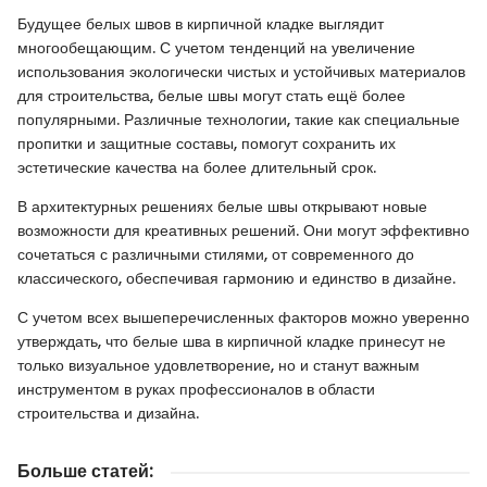
Будущее белых швов в кирпичной кладке выглядит
многообещающим. С учетом тенденций на увеличение
использования экологически чистых и устойчивых материалов
для строительства, белые швы могут стать ещё более
популярными. Различные технологии, такие как специальные
пропитки и защитные составы, помогут сохранить их
эстетические качества на более длительный срок.
В архитектурных решениях белые швы открывают новые
возможности для креативных решений. Они могут эффективно
сочетаться с различными стилями, от современного до
классического, обеспечивая гармонию и единство в дизайне.
С учетом всех вышеперечисленных факторов можно уверенно
утверждать, что белые шва в кирпичной кладке принесут не
только визуальное удовлетворение, но и станут важным
инструментом в руках профессионалов в области
строительства и дизайна.
Больше статей
: