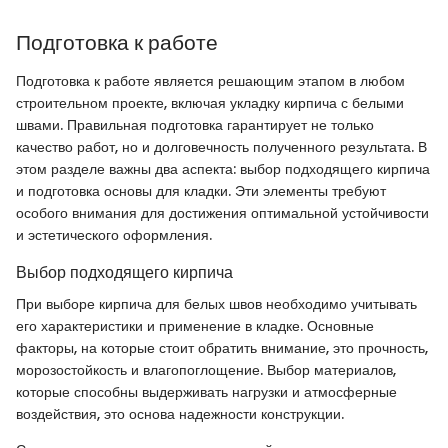
Подготовка к работе
Подготовка к работе является решающим этапом в любом
строительном проекте, включая укладку кирпича с белыми
швами. Правильная подготовка гарантирует не только
качество работ, но и долговечность полученного результата. В
этом разделе важны два аспекта: выбор подходящего кирпича
и подготовка основы для кладки. Эти элементы требуют
особого внимания для достижения оптимальной устойчивости
и эстетического оформления.
Выбор подходящего кирпича
При выборе кирпича для белых швов необходимо учитывать
его характеристики и применение в кладке. Основные
факторы, на которые стоит обратить внимание, это прочность,
морозостойкость и влагопоглощение. Выбор материалов,
которые способны выдерживать нагрузки и атмосферные
воздействия, это основа надежности конструкции.