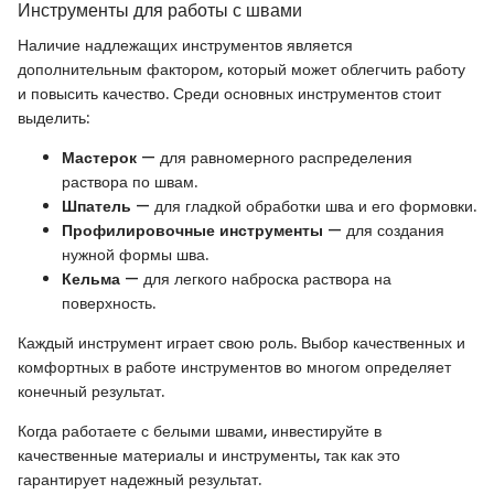
Инструменты для работы с швами
Наличие надлежащих инструментов является
дополнительным фактором, который может облегчить работу
и повысить качество. Среди основных инструментов стоит
выделить:
Мастерок
— для равномерного распределения
раствора по швам.
Шпатель
— для гладкой обработки шва и его формовки.
Профилировочные инструменты
— для создания
нужной формы шва.
Кельма
— для легкого наброска раствора на
поверхность.
Каждый инструмент играет свою роль. Выбор качественных и
комфортных в работе инструментов во многом определяет
конечный результат.
Когда работаете с белыми швами, инвестируйте в
качественные материалы и инструменты, так как это
гарантирует надежный результат.