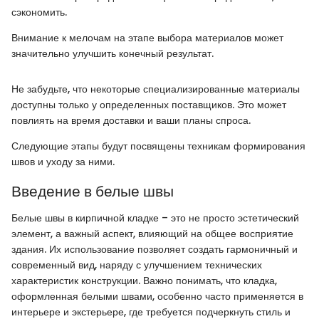
сэкономить.
Внимание к мелочам на этапе выбора материалов может
значительно улучшить конечный результат.
Не забудьте, что некоторые специализированные материалы
доступны только у определенных поставщиков. Это может
повлиять на время доставки и ваши планы спроса.
Следующие этапы будут посвящены техникам формирования
швов и уходу за ними.
Введение в белые швы
Белые швы в кирпичной кладке – это не просто эстетический
элемент, а важный аспект, влияющий на общее восприятие
здания. Их использование позволяет создать гармоничный и
современный вид, наряду с улучшением технических
характеристик конструкции. Важно понимать, что кладка,
оформленная белыми швами, особенно часто применяется в
интерьере и экстерьере, где требуется подчеркнуть стиль и