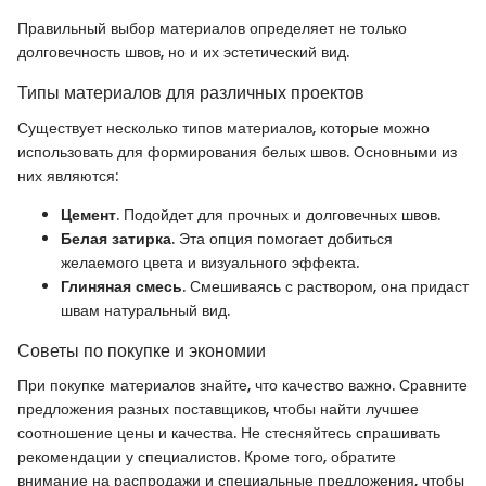
Правильный выбор материалов определяет не только
долговечность швов, но и их эстетический вид.
Типы материалов для различных проектов
Существует несколько типов материалов, которые можно
использовать для формирования белых швов. Основными из
них являются:
Цемент
. Подойдет для прочных и долговечных швов.
Белая затирка
. Эта опция помогает добиться
желаемого цвета и визуального эффекта.
Глиняная смесь
. Смешиваясь с раствором, она придаст
швам натуральный вид.
Советы по покупке и экономии
При покупке материалов знайте, что качество важно. Сравните
предложения разных поставщиков, чтобы найти лучшее
соотношение цены и качества. Не стесняйтесь спрашивать
рекомендации у специалистов. Кроме того, обратите
внимание на распродажи и специальные предложения, чтобы