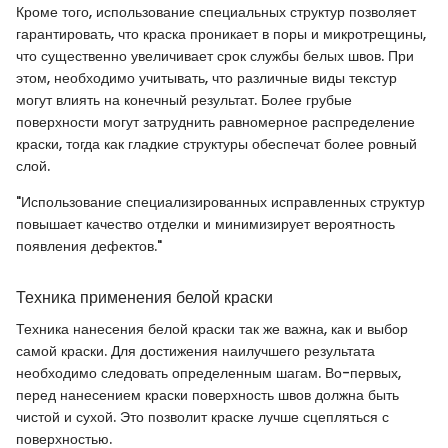
Кроме того, использование специальных структур позволяет
гарантировать, что краска проникает в поры и микротрещины,
что существенно увеличивает срок службы белых швов. При
этом, необходимо учитывать, что различные виды текстур
могут влиять на конечный результат. Более грубые
поверхности могут затруднить равномерное распределение
краски, тогда как гладкие структуры обеспечат более ровный
слой.
"Использование специализированных исправленных структур
повышает качество отделки и минимизирует вероятность
появления дефектов."
Техника применения белой краски
Техника нанесения белой краски так же важна, как и выбор
самой краски. Для достижения наилучшего результата
необходимо следовать определенным шагам. Во-первых,
перед нанесением краски поверхность швов должна быть
чистой и сухой. Это позволит краске лучше сцепляться с
поверхностью.