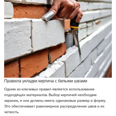
Правила укладки кирпича с белыми швами
Одним из ключевых правил является использование
подходящих материалов. Выбор кирпичей необходим
заранее, и они должны иметь одинаковые размер и форму.
Это обеспечивает равномерное распределение швов и их
четкость.