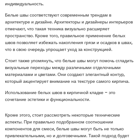
индивидуальность.
Белые швы соответствуют современным трендам в
архитектуре и дизайне. Архитекторы и дизайнеры интерьеров
отмечают, что такая техника визуально расширяет
пространство. Кроме того, правильное применение белых
швов позволяет избежать накопления грязи и осадков в швах,
что в свою очередь упрощает уход за конструкцией.
Стоит также упомянуть, что белые швы могут помочь сгладить
визуальные переходы между различными отделочными
материалами и цветами. Они создают элегантный контур,
который акцентирует внимание на текстуре самого кирпича.
Использование белых швов в кирпичной кладке – это
сочетание эстетики и функциональности.
Кроме этого, стоит рассмотреть некоторые технические
аспекты. При правильно подобранном соотношении
компонентов для смеси, белые швы могут быть не только
привлекательными, но и долговечными. Такой подход будет