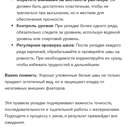
должен быть достаточно пластичным, чтобы не
трескаться при высыхании, но и жестким для
обеспечения прочности.
Контроль уровня
: При укладке более одного ряда,
обязательно следите за уровнем, используя водяной
уровень или спиртовой уровень.
Регулярная проверка швов
: После укладки каждого
ряда кирпичей, обрабатывайте и проверяйте швы на
ровность. При необходимости корректируйте их сразу,
чтобы избежать трудностей в дальнейшем.
Важно помнить
: Хорошо уложенные белые швы не только
придают эстетичный вид, но и защищают кладку от
негативных внешних факторов.
Эти правила укладки подчеркивают важность точности,
последовательности и тщательной работы с материалами.
Подходите к процессу с умом, и результат превзойдет все
ожидания.