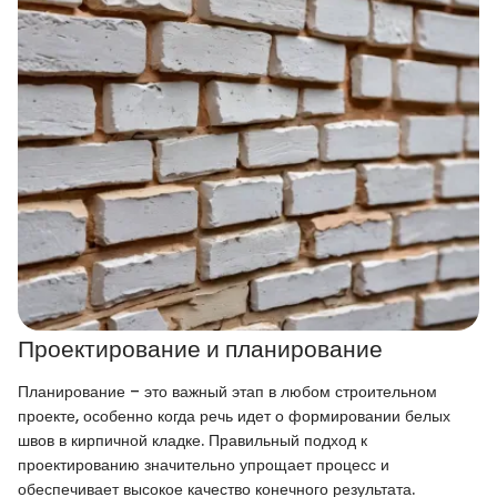
Проектирование и планирование
Планирование – это важный этап в любом строительном
проекте, особенно когда речь идет о формировании белых
швов в кирпичной кладке. Правильный подход к
проектированию значительно упрощает процесс и
обеспечивает высокое качество конечного результата.