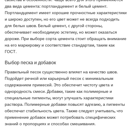
два вида цемента: портландцемент и белый цемент.
Портландцемент имеет хорошие прочностные характеристики
и широко доступен, но его цвет может не всегда подходить
для белых швов. Белый цемент, с другой стороны,
обеспечивает необходимую эстетику, но может оказаться
дороже. При выборе сорта цемента стоит обращать внимание
на его маркировку и соответствие стандартам, таким как
ГОСТ.
Выбор песка и добавок
Правильный песок существенно влияет на качество швов.
Подойдет речной или карьерный песок с минимальным
содержанием примесей. Это обеспечит чистоту цвета и
однородность смеси. Добавки, такие как полимерные и
специальные пигменты, могут улучшать характеристики
раствора. Полимерные добавки повысят адгезию, а пигменты
обеспечат стабильность цвета. Также следует учитывать, что
применение добавок может потребовать специфических
знаний о пропорциях и способах смешивания.