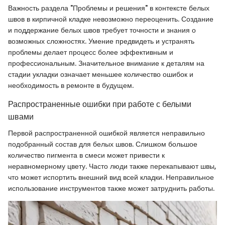
Важность раздела "Проблемы и решения" в контексте белых
швов в кирпичной кладке невозможно переоценить. Создание
и поддержание белых швов требует точности и знания о
возможных сложностях. Умение предвидеть и устранять
проблемы делает процесс более эффективным и
профессиональным. Значительное внимание к деталям на
стадии укладки означает меньшее количество ошибок и
необходимость в ремонте в будущем.
Распространенные ошибки при работе с белыми
швами
Первой распространенной ошибкой является неправильно
подобранный состав для белых швов. Слишком большое
количество пигмента в смеси может привести к
неравномерному цвету. Часто люди также перекапывают швы,
что может испортить внешний вид всей кладки. Неправильное
использование инструментов также может затруднить работы.