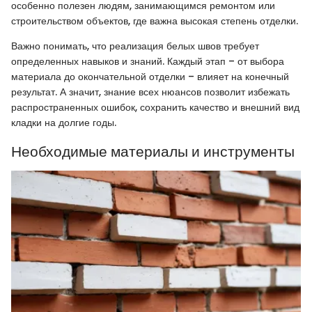
особенно полезен людям, занимающимся ремонтом или
строительством объектов, где важна высокая степень отделки.
Важно понимать, что реализация белых швов требует
определенных навыков и знаний. Каждый этап – от выбора
материала до окончательной отделки – влияет на конечный
результат. А значит, знание всех нюансов позволит избежать
распространенных ошибок, сохранить качество и внешний вид
кладки на долгие годы.
Необходимые материалы и инструменты