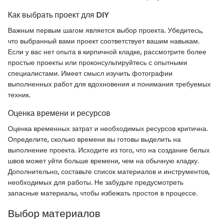
Как выбрать проект для DIY
Важным первым шагом является выбор проекта. Убедитесь,
что выбранный вами проект соответствует вашим навыкам.
Если у вас нет опыта в кирпичной кладке, рассмотрите более
простые проекты или проконсультируйтесь с опытными
специалистами. Имеет смысл изучить фотографии
выполненных работ для вдохновения и понимания требуемых
техник.
Оценка времени и ресурсов
Оценка временных затрат и необходимых ресурсов критична.
Определите, сколько времени вы готовы выделить на
выполнение проекта. Исходите из того, что на создание белых
швов может уйти больше времени, чем на обычную кладку.
Дополнительно, составьте список материалов и инструментов,
необходимых для работы. Не забудьте предусмотреть
запасные материалы, чтобы избежать простоя в процессе.
Выбор материалов