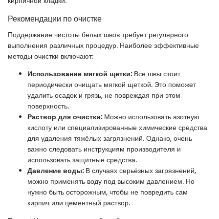
кирпичной кладки.
Рекомендации по очистке
Поддержание чистоты белых швов требует регулярного
выполнения различных процедур. Наиболее эффективные
методы очистки включают:
Использование мягкой щетки:
Все швы стоит
периодически очищать мягкой щеткой. Это поможет
удалить осадок и грязь, не повреждая при этом
поверхность.
Раствор для очистки:
Можно использовать азотную
кислоту или специализированные химические средства
для удаления тяжёлых загрязнений. Однако, очень
важно следовать инструкциям производителя и
использовать защитные средства.
Давление воды:
В случаях серьёзных загрязнений,
можно применять воду под высоким давлением. Но
нужно быть осторожным, чтобы не повредить сам
кирпич или цементный раствор.