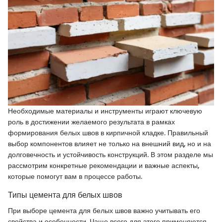
Необходимые материалы и инструменты играют ключевую
роль в достижении желаемого результата в рамках
формирования белых швов в кирпичной кладке. Правильный
выбор компонентов влияет не только на внешний вид, но и на
долговечность и устойчивость конструкций. В этом разделе мы
рассмотрим конкретные рекомендации и важные аспекты,
которые помогут вам в процессе работы.
Типы цемента для белых швов
При выборе цемента для белых швов важно учитывать его
свойства и особенности. Чаще всего для этого применяются