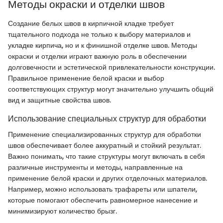
Методы окраски и отделки швов
Создание белых швов в кирпичной кладке требует
тщательного подхода не только к выбору материалов и
укладке кирпича, но и к финишной отделке швов. Методы
окраски и отделки играют важную роль в обеспечении
долговечности и эстетической привлекательности конструкции.
Правильное применение белой краски и выбор
соответствующих структур могут значительно улучшить общий
вид и защитные свойства швов.
Использование специальных структур для обработки
Применение специализированных структур для обработки
швов обеспечивает более аккуратный и стойкий результат.
Важно понимать, что такие структуры могут включать в себя
различные инструменты и методы, направленные на
применение белой краски и других отделочных материалов.
Например, можно использовать трафареты или шпатели,
которые помогают обеспечить равномерное нанесение и
минимизируют количество брызг.