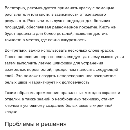
Во-вторых, рекомендуется применять краску с помощью
распылителя или кисти, в зависимости от желаемого
результата. Распылитель лучше подходит для больших
площадей, обеспечивая равномерное покрытие. Кисть же
будет идеальна для более деталей, позволяя достичь
точности в местах, где важна аккуратность.
Во-третьих, важно использовать несколько слоев краски.
После нанесения первого слоя, следует дать ему высохнуть и
затем выполнить легкую шлифовку для устранения
возможных неровностей, прежде чем наносить следующий
слой. Это поможет создать неперевершенное восприятие
белых швов и гарантирует их долговечность.
Таким образом, применение правильных методов окраски и
отделки, а также знаний о необходимых техниках, станет
ключом к успешному созданию белых швов в кирпичной
кладке.
Проблемы и решения