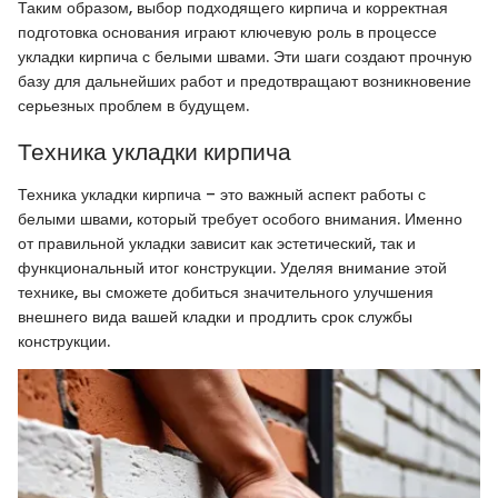
Таким образом, выбор подходящего кирпича и корректная
подготовка основания играют ключевую роль в процессе
укладки кирпича с белыми швами. Эти шаги создают прочную
базу для дальнейших работ и предотвращают возникновение
серьезных проблем в будущем.
Техника укладки кирпича
Техника укладки кирпича – это важный аспект работы с
белыми швами, который требует особого внимания. Именно
от правильной укладки зависит как эстетический, так и
функциональный итог конструкции. Уделяя внимание этой
технике, вы сможете добиться значительного улучшения
внешнего вида вашей кладки и продлить срок службы
конструкции.