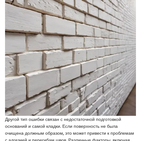
Другой тип ошибки связан с недостаточной подготовкой
оснований и самой кладки. Если поверхность не была
очищена должным образом, это может привести к проблемам
с адгезией и перегибам швов. Различные факторы, включая