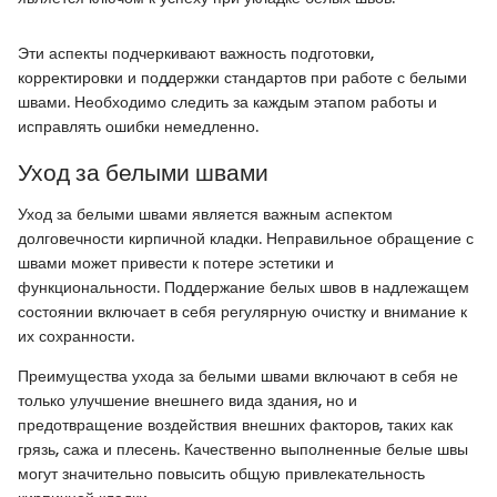
Эти аспекты подчеркивают важность подготовки,
корректировки и поддержки стандартов при работе с белыми
швами. Необходимо следить за каждым этапом работы и
исправлять ошибки немедленно.
Уход за белыми швами
Уход за белыми швами является важным аспектом
долговечности кирпичной кладки. Неправильное обращение с
швами может привести к потере эстетики и
функциональности. Поддержание белых швов в надлежащем
состоянии включает в себя регулярную очистку и внимание к
их сохранности.
Преимущества ухода за белыми швами включают в себя не
только улучшение внешнего вида здания, но и
предотвращение воздействия внешних факторов, таких как
грязь, сажа и плесень. Качественно выполненные белые швы
могут значительно повысить общую привлекательность