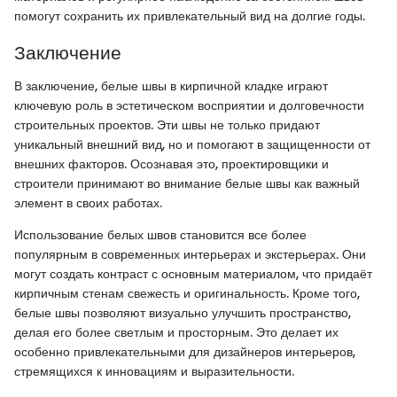
помогут сохранить их привлекательный вид на долгие годы.
Заключение
В заключение, белые швы в кирпичной кладке играют
ключевую роль в эстетическом восприятии и долговечности
строительных проектов. Эти швы не только придают
уникальный внешний вид, но и помогают в защищенности от
внешних факторов. Осознавая это, проектировщики и
строители принимают во внимание белые швы как важный
элемент в своих работах.
Использование белых швов становится все более
популярным в современных интерьерах и экстерьерах. Они
могут создать контраст с основным материалом, что придаёт
кирпичным стенам свежесть и оригинальность. Кроме того,
белые швы позволяют визуально улучшить пространство,
делая его более светлым и просторным. Это делает их
особенно привлекательными для дизайнеров интерьеров,
стремящихся к инновациям и выразительности.