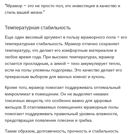
"Мрамор – это не просто пол, это инвестиция в качество и
стиль вашей жизни."
Температурная стабильность
Еще один весомый аргумент в пользу мраморного пола – его
температурная стабильность. Мрамор отлично сохраняет
температуру, что делает его комфортным материалом в
любое время года. При высоких температурах, мрамор
остается прохладным, а зимой – тихо аккумулирует тепло,
если на полы уложены подогревы. Это качество делает его
прекрасным выбором для ванных комнат и кухонь.
Кроме того, мрамор помогает поддерживать оптимальный
микроклимат в помещении. Он не выделяет никаких
токсичных веществ, что особенно важно для здоровья
жильцов. В отапливаемых помещениях мраморные полы
помогают поддерживать правильный уровень влажности,
предотвращая появление плесени и грибка.
Таким образом, долговечность, прочность и стабильность