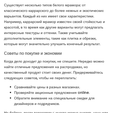
Существует несколько типов белого мрамора: от
классического каррарского до более нежных и экзотических
варьантов. Каждый из них имеет свои характеристики.
Например, каррарский мрамор известен своей стойкостью и
красотой, в то время как другие варианты могут предлагать
интересные текстуры и оттенки. Также учитывайте
дополнительные элементы, такие как плитка и обрезки,
которые могут значительно улучшить конечный результат.
Советы по покупке и экономии
Когда дело доходит до покупки, не спешите. Нередко можно
найти отличные предложения на распродажах, но
качественный продукт стоит своих денег. Придерживайтесь
следующих советов, чтобы не переплатить:
Сравнивайте цены в разных магазинах.
Проверяйте акционные предложения online.
Обратите внимание на специальные скидки для
дизайнеров и подрядчиков.
Не бойтесь вести переговоры; иногда можно снизить цену или