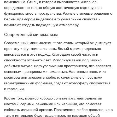
помещению. Стиль, в котором выполняется интерьер,
определяет не только общую эстетическую картину, но и
функциональность пространства. Разные стилевые решения с
белым мрамором выделяют его уникальные свойства и
помогают создать подходящую атмосферу.
Современный минимализм
Современный минимализм — это стиль, который акцентирует
простоту и функциональность. Белый мрамор идеально
вписывается в этот подход, благодаря своей чистоте и
способности отражать свет. Используя такой пол, можно
добиться визуального увеличения пространства, что является
основным принципом минимализма. Настенные панели из
мрамора или элементы мебели, сочетанные с простыми
геометрическими формами, создают атмосферу спокойствия
и гармонии.
Кроме того, мрамор хорошо сочетается с нейтральными
цветами: серыми, бежевыми или черными, что помогает
избежать излишней яркости. Практически любое дополнение в
таком интерьере будет выделяться, не нарушая общей