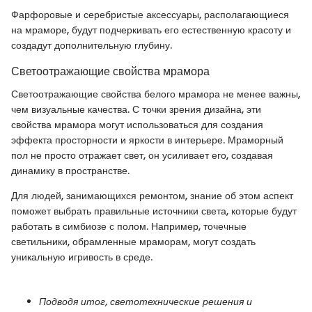
Фарфоровые и серебристые аксессуары, располагающиеся
на мраморе, будут подчеркивать его естественную красоту и
создадут дополнительную глубину.
Светоотражающие свойства мрамора
Светоотражающие свойства белого мрамора не менее важны,
чем визуальные качества. С точки зрения дизайна, эти
свойства мрамора могут использоваться для создания
эффекта просторности и яркости в интерьере. Мраморный
пол не просто отражает свет, он усиливает его, создавая
динамику в пространстве.
Для людей, занимающихся ремонтом, знание об этом аспект
поможет выбрать правильные источники света, которые будут
работать в симбиозе с полом. Например, точечные
светильники, обрамленные мраморам, могут создать
уникальную игривость в среде.
Подводя итог, светотехнические решения и