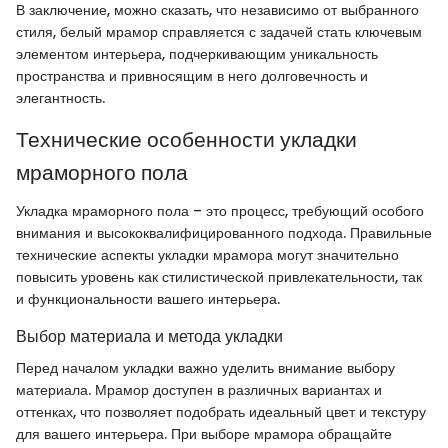
В заключение, можно сказать, что независимо от выбранного
стиля, белый мрамор справляется с задачей стать ключевым
элементом интерьера, подчеркивающим уникальность
пространства и привносящим в него долговечность и
элегантность.
Технические особенности укладки
мраморного пола
Укладка мраморного пола – это процесс, требующий особого
внимания и высококвалифицированного подхода. Правильные
технические аспекты укладки мрамора могут значительно
повысить уровень как стилистической привлекательности, так
и функциональности вашего интерьера.
Выбор материала и метода укладки
Перед началом укладки важно уделить внимание выбору
материала. Мрамор доступен в различных вариантах и
оттенках, что позволяет подобрать идеальный цвет и текстуру
для вашего интерьера. При выборе мрамора обращайте