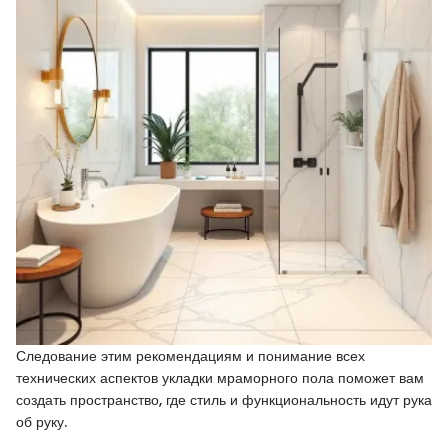
Следование этим рекомендациям и понимание всех
технических аспектов укладки мраморного пола поможет вам
создать пространство, где стиль и функциональность идут рука
об руку.