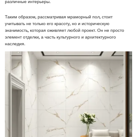
различные интерьеры.
Таким образом, рассматривая мраморный пол, стоит
учитывать не только его красоту, но и историческую
значимость, которая оживляет любой проект. Он не просто
элемент отделки, а часть культурного и архитектурного
наследия.