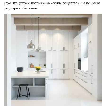
улучшить устойчивость к химическим веществам, но их нужно
регулярно обновлять.