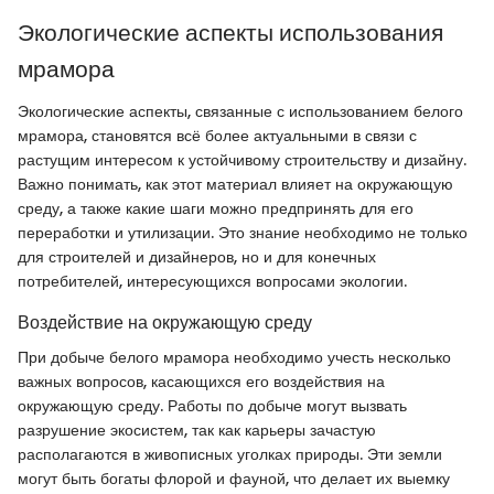
Экологические аспекты использования
мрамора
Экологические аспекты, связанные с использованием белого
мрамора, становятся всё более актуальными в связи с
растущим интересом к устойчивому строительству и дизайну.
Важно понимать, как этот материал влияет на окружающую
среду, а также какие шаги можно предпринять для его
переработки и утилизации. Это знание необходимо не только
для строителей и дизайнеров, но и для конечных
потребителей, интересующихся вопросами экологии.
Воздействие на окружающую среду
При добыче белого мрамора необходимо учесть несколько
важных вопросов, касающихся его воздействия на
окружающую среду. Работы по добыче могут вызвать
разрушение экосистем, так как карьеры зачастую
располагаются в живописных уголках природы. Эти земли
могут быть богаты флорой и фауной, что делает их выемку