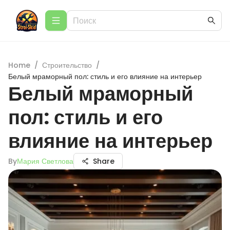
Home
/
Строительство
/
Белый мраморный пол: стиль и его влияние на интерьер
Белый мраморный
пол: стиль и его
влияние на интерьер
By
Мария Светлова
Share