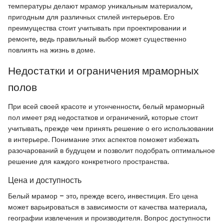
температуры делают мрамор уникальным материалом,
пригодным для различных стилей интерьеров. Его
преимущества стоит учитывать при проектировании и
ремонте, ведь правильный выбор может существенно
повлиять на жизнь в доме.
Недостатки и ограничения мраморных
полов
При всей своей красоте и утонченности, белый мраморный
пол имеет ряд недостатков и ограничений, которые стоит
учитывать, прежде чем принять решение о его использовании
в интерьере. Понимание этих аспектов поможет избежать
разочарований в будущем и позволит подобрать оптимальное
решение для каждого конкретного пространства.
Цена и доступность
Белый мрамор – это, прежде всего, инвестиция. Его цена
может варьироваться в зависимости от качества материала,
географии извлечения и производителя. Вопрос доступности