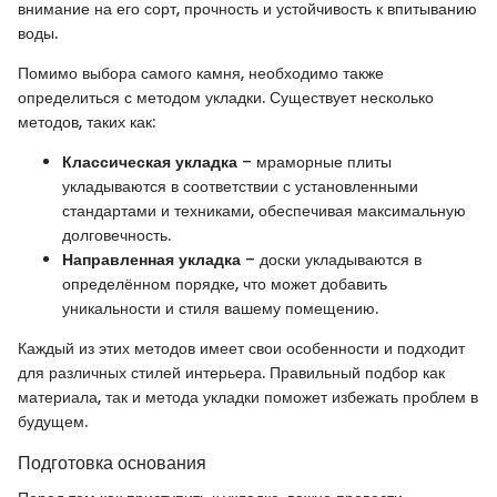
внимание на его сорт, прочность и устойчивость к впитыванию
воды.
Помимо выбора самого камня, необходимо также
определиться с методом укладки. Существует несколько
методов, таких как:
Классическая укладка
– мраморные плиты
укладываются в соответствии с установленными
стандартами и техниками, обеспечивая максимальную
долговечность.
Направленная укладка
– доски укладываются в
определённом порядке, что может добавить
уникальности и стиля вашему помещению.
Каждый из этих методов имеет свои особенности и подходит
для различных стилей интерьера. Правильный подбор как
материала, так и метода укладки поможет избежать проблем в
будущем.
Подготовка основания