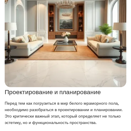
Проектирование и планирование
Перед тем как погрузиться в мир белого мраморного пола,
необходимо разобраться в проектировании и планировании.
Это критически важный этап, который определяет не только
эстетику, но и функциональность пространства.