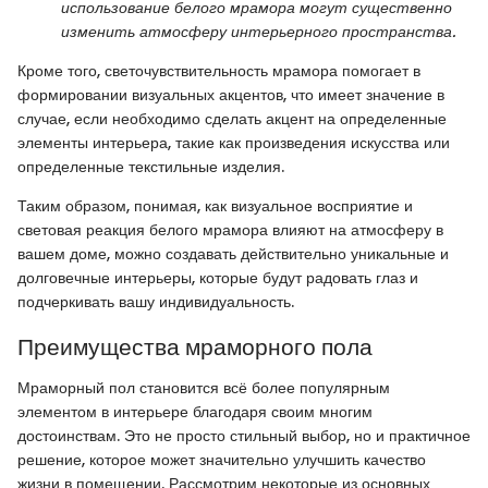
использование белого мрамора могут существенно
изменить атмосферу интерьерного пространства.
Кроме того, светочувствительность мрамора помогает в
формировании визуальных акцентов, что имеет значение в
случае, если необходимо сделать акцент на определенные
элементы интерьера, такие как произведения искусства или
определенные текстильные изделия.
Таким образом, понимая, как визуальное восприятие и
световая реакция белого мрамора влияют на атмосферу в
вашем доме, можно создавать действительно уникальные и
долговечные интерьеры, которые будут радовать глаз и
подчеркивать вашу индивидуальность.
Преимущества мраморного пола
Мраморный пол становится всё более популярным
элементом в интерьере благодаря своим многим
достоинствам. Это не просто стильный выбор, но и практичное
решение, которое может значительно улучшить качество
жизни в помещении. Рассмотрим некоторые из основных