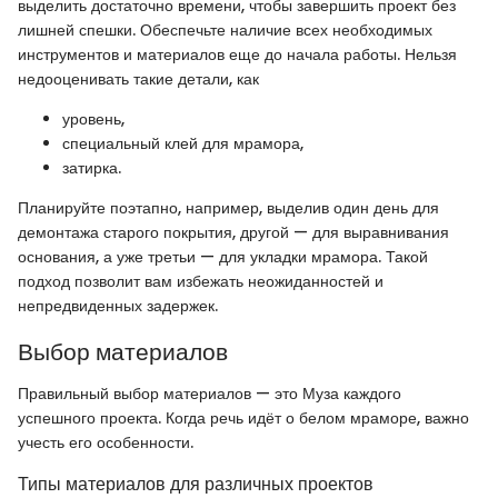
выделить достаточно времени, чтобы завершить проект без
лишней спешки. Обеспечьте наличие всех необходимых
инструментов и материалов еще до начала работы. Нельзя
недооценивать такие детали, как
уровень,
специальный клей для мрамора,
затирка.
Планируйте поэтапно, например, выделив один день для
демонтажа старого покрытия, другой — для выравнивания
основания, а уже третьи — для укладки мрамора. Такой
подход позволит вам избежать неожиданностей и
непредвиденных задержек.
Выбор материалов
Правильный выбор материалов — это Муза каждого
успешного проекта. Когда речь идёт о белом мраморе, важно
учесть его особенности.
Типы материалов для различных проектов