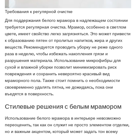
Требования к регулярной очистке
Для поддержания белого мрамора в надлежащем состоянии
требуется регулярная очистка. Мрамор, особенно в светлом
цвете, имеет свойство легко загрязняться. Это может привести
к образованию пятен от пролитых напитков, жира и других
веществ. Рекомендуется проводить уборку не реже одного
раза в неделю, чтобы избежать накопления грязи и
разрушения материала. Использование микрофибры для
сухой и влажной уборки позволит минимизировать риск
повреждения и сохранить невероятно красивый вид
мраморного пола. Также стоит помнить о необходимости
своевременно удалять пятна, не дожидаясь, пока они
въедятся в поверхность.
Стилевые решения с белым мрамором
Использование белого мрамора в интерьере невозможно
переоценить, так как он служит не просто элементом отделки,
но и важным акцентом, который может задать тон всему