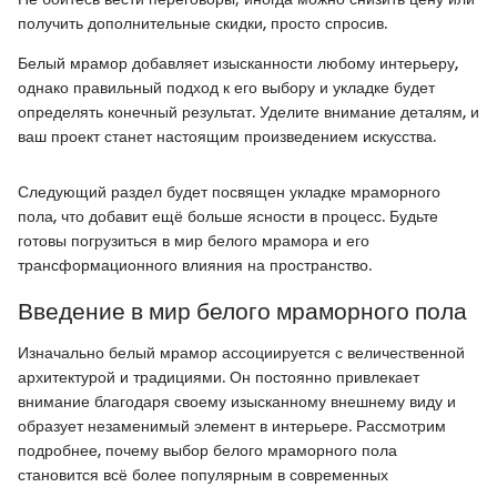
получить дополнительные скидки, просто спросив.
Белый мрамор добавляет изысканности любому интерьеру,
однако правильный подход к его выбору и укладке будет
определять конечный результат. Уделите внимание деталям, и
ваш проект станет настоящим произведением искусства.
Следующий раздел будет посвящен укладке мраморного
пола, что добавит ещё больше ясности в процесс. Будьте
готовы погрузиться в мир белого мрамора и его
трансформационного влияния на пространство.
Введение в мир белого мраморного пола
Изначально белый мрамор ассоциируется с величественной
архитектурой и традициями. Он постоянно привлекает
внимание благодаря своему изысканному внешнему виду и
образует незаменимый элемент в интерьере. Рассмотрим
подробнее, почему выбор белого мраморного пола
становится всё более популярным в современных