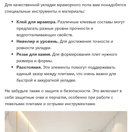
Для качественной укладки мраморного пола вам понадобятся
специальные инструменты и материалы:
Клей для мрамора.
Различные клеевые составы могут
предлагать разные уровни прочности и
водоотталкивающих свойств.
Нивелир и уровень.
Для достижения точности и
ровности укладки.
Резак для камня.
Для формирования плит нужного
размера и формы.
Расстояния.
Эти элементы помогут поддерживать
единый зазор между плитами, что очень важно для
быстрой и аккуратной укладки.
Не забудьте также о защите и безопасности. Это включает в
себя защитные очки и перчатки, особенно при работе с
тяжелыми плитами и острыми инструментами.