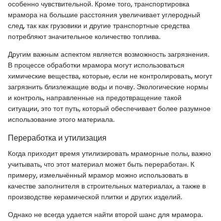
особенно чувствительной. Кроме того, транспортировка
мрамора на большие расстояния увеличивает углеродный
след, так как грузовики и другие транспортные средства
потребляют значительное количество топлива.
Другим важным аспектом является возможность загрязнения.
В процессе обработки мрамора могут использоваться
химические вещества, которые, если не контролировать, могут
загрязнить близлежащие воды и почву. Экологические нормы
и контроль, направленные на предотвращение такой
ситуации, это тот путь, который обеспечивает более разумное
использование этого материала.
Переработка и утилизация
Когда приходит время утилизировать мраморные полы, важно
учитывать, что этот материал может быть переработан. К
примеру, измельчённый мрамор можно использовать в
качестве заполнителя в строительных материалах, а также в
производстве керамической плитки и других изделий.
Однако не всегда удается найти второй шанс для мрамора.