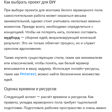
Как выбрать проект для DIY
При выборе проекта для монтажа белого мраморного пола
самостоятельная работа может оказаться весьма
занимательной, однако стоит учитывать несколько важных
моментов. Прежде всего, необходимо определиться с
концепцией. Чтобы не потерять нить, полезно составить
мудборд
— сборник идей, визуализирующий конечный
результат. Это не только облегчит процесс, но и служит
ореолом вдохновения.
Также изучите существующие стили, такие как минимализм
или классический, чтобы понять, как белый мрамор
вписывается в вашу задумку. Используя онлайн-ресурсы,
такие как
Pinterest
, можно найти бесконечное множество
идей.
Оценка времени и ресурсов
Следующий аспект — расчёт времени и ресурсов. Как
правило, укладка мраморного пола требует тщательной
подготовки. Подготовьте рабочее пространство и очень важно