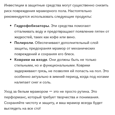
Инвестиции в защитные средства могут существенно снизить
риск повреждения мраморного пола. Настоятельно
рекомендуется использовать следующие продукты:
Гидрофобизаторы
. Эти средства помогают
отталкивать воду и предотвращают появление пятен от
жидкостей, таких как кофе или вино.
Полироли
. Обеспечивают дополнительный слой
защиты, предохраняя мрамор от механических
повреждений и сохраняя его блеск.
Коврики на входе
. Они должны быть не только
стильными, но и функциональными. Коврики
задерживают грязь, не позволяя ей попасть на пол. Это
особенно актуально в зимний период, когда под ногами
налипает снег и соль.
Уход за белым мрамором — это не просто рутина. Это
перформанс, который требует творчества и понимания.
Сохраняйте чистоту и защиту, и ваш мрамор всегда будет
выглядеть на все сто!