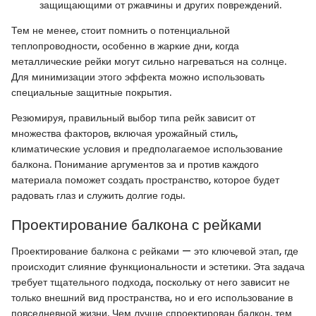
защищающими от ржавчины и других повреждений.
Тем не менее, стоит помнить о потенциальной
теплопроводности, особенно в жаркие дни, когда
металлические рейки могут сильно нагреваться на солнце.
Для минимизации этого эффекта можно использовать
специальные защитные покрытия.
Резюмируя, правильный выбор типа рейк зависит от
множества факторов, включая урожайный стиль,
климатические условия и предполагаемое использование
балкона. Понимание аргументов за и против каждого
материала поможет создать пространство, которое будет
радовать глаз и служить долгие годы.
Проектирование балкона с рейками
Проектирование балкона с рейками — это ключевой этап, где
происходит слияние функциональности и эстетики. Эта задача
требует тщательного подхода, поскольку от него зависит не
только внешний вид пространства, но и его использование в
повседневной жизни. Чем лучше спроектирован балкон, тем