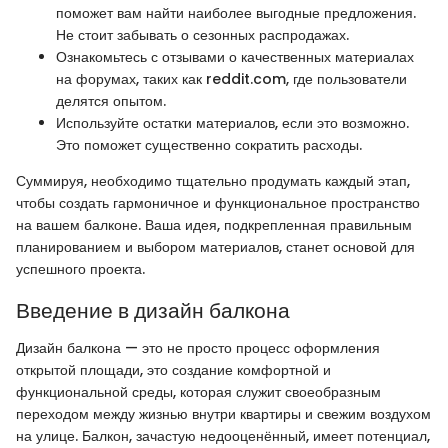
поможет вам найти наиболее выгодные предложения.
Не стоит забывать о сезонных распродажах.
Ознакомьтесь с отзывами о качественных материалах
на форумах, таких как reddit.com, где пользователи
делятся опытом.
Используйте остатки материалов, если это возможно.
Это поможет существенно сократить расходы.
Суммируя, необходимо тщательно продумать каждый этап,
чтобы создать гармоничное и функциональное пространство
на вашем балконе. Ваша идея, подкрепленная правильным
планированием и выбором материалов, станет основой для
успешного проекта.
Введение в дизайн балкона
Дизайн балкона — это не просто процесс оформления
открытой площади, это создание комфортной и
функциональной среды, которая служит своеобразным
переходом между жизнью внутри квартиры и свежим воздухом
на улице. Балкон, зачастую недооценённый, имеет потенциал,