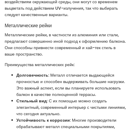
воздействиям окружающей среды, они могут со временем
выцветать под действием UV-излучения, так что выбирать
следует качественные варианты.
Металлические рейки
Металлические рейки, в частности из алюминия или стали,
предлагают совершенно иной подход к оформлению балкона.
Они способны привнести современный и хай-тек стиль в
ваше пространство.
Преимущества металлических рейк:
Долговечность
: Металл отличается выдающейся
прочностью и способен выдерживать большие нагрузки.
Это важный аспект, если вы планируете использовать
балкон в качестве полноценной террасы.
Стильный вид
: С их помощью можно создать
элегантный, современный интерьер с чистыми линиями,
что сегодня актуально.
Устойчивость к коррозии
: Многие производители
обрабатывают металл специальными покрытиями,