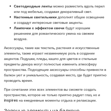
Светодиодные ленты
можно разместить вдоль перил
или под мебелью, создавая декоративный свет.
Настенные светильники
дополнят общее освещение
и создадут интересные световые акценты.
Лампочки с эффектом свечи
будут хорошим
решением для романтического ужина на свежем
воздухе.
Аксессуары, такие как текстиль, растения и искусственные
элементы, также играют незаменимую роль в создании
акцентов. Подушки, пледы, кашпо для цветов и стильные
предметы декора могут полностью изменить атмосферу
пространства. Подходящие аксессуары способны привнести в
балкон уют и уникальность, создавая место, где будет приятно
проводить время.
При сочетании этих всех элементов вы сможете создать
пространство, которое не только приятно радует глаз, но и
inspires на ежедневные моменты отдыха и релаксации.
Зеленые элементы на балконе