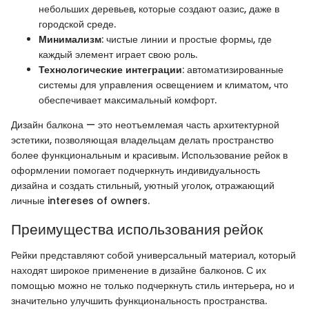
небольших деревьев, которые создают оазис, даже в
городской среде.
Минимализм
: чистые линии и простые формы, где
каждый элемент играет свою роль.
Технологические интеграции
: автоматизированные
системы для управления освещением и климатом, что
обеспечивает максимальный комфорт.
Дизайн балкона — это неотъемлемая часть архитектурной
эстетики, позволяющая владельцам делать пространство
более функциональным и красивым. Использование рейок в
оформлении помогает подчеркнуть индивидуальность
дизайна и создать стильный, уютный уголок, отражающий
личные intereses of owners.
Преимущества использования рейок
Рейки представляют собой универсальный материал, который
находят широкое применение в дизайне балконов. С их
помощью можно не только подчеркнуть стиль интерьера, но и
значительно улучшить функциональность пространства.