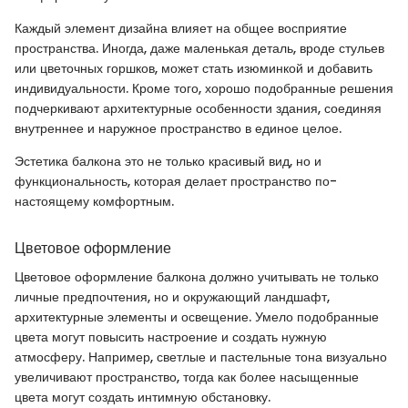
Каждый элемент дизайна влияет на общее восприятие
пространства. Иногда, даже маленькая деталь, вроде стульев
или цветочных горшков, может стать изюминкой и добавить
индивидуальности. Кроме того, хорошо подобранные решения
подчеркивают архитектурные особенности здания, соединяя
внутреннее и наружное пространство в единое целое.
Эстетика балкона это не только красивый вид, но и
функциональность, которая делает пространство по-
настоящему комфортным.
Цветовое оформление
Цветовое оформление балкона должно учитывать не только
личные предпочтения, но и окружающий ландшафт,
архитектурные элементы и освещение. Умело подобранные
цвета могут повысить настроение и создать нужную
атмосферу. Например, светлые и пастельные тона визуально
увеличивают пространство, тогда как более насыщенные
цвета могут создать интимную обстановку.