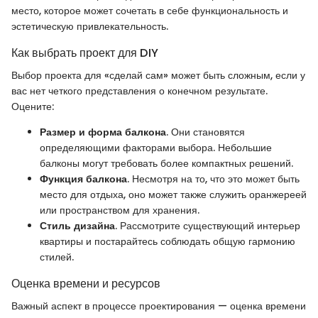
место, которое может сочетать в себе функциональность и
эстетическую привлекательность.
Как выбрать проект для DIY
Выбор проекта для «сделай сам» может быть сложным, если у
вас нет четкого представления о конечном результате.
Оцените:
Размер и форма балкона
. Они становятся
определяющими факторами выбора. Небольшие
балконы могут требовать более компактных решений.
Функция балкона
. Несмотря на то, что это может быть
место для отдыха, оно может также служить оранжереей
или пространством для хранения.
Стиль дизайна
. Рассмотрите существующий интерьер
квартиры и постарайтесь соблюдать общую гармонию
стилей.
Оценка времени и ресурсов
Важный аспект в процессе проектирования — оценка времени