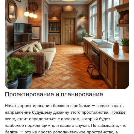
Проектирование и планирование
Начать проектирование балкона с рейками — значит задать
направление будущему дизайну этого пространства. Прежде
всего, стоит определиться с проектом, который будет
наиболее подходящим для вашего случая. Не забывайте, что
балкон — это не просто дополнительное пространство, а