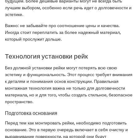
будущем. Более дешевые варианты могут не всегда быть
лучшим выбором, особенно если речь идет о долговечности и
эстетике.
Важно: не забывайте про соотношение цены и качества.
Иногда стоит переплатить за более надежный материал,
который прослужит дольше.
Технология установки рейк
Без должной установки рейки могут потерять всю свою
эстетику и функциональность. Этот процесс требует внимания
к деталям и понимания основ конструкции. Правильная
монтажная технология важна не только для долговечности
материала, но и для того, чтобы создать стильное, безопасное
пространство.
Подготовка основания
Перед тем как монтировать рейки, необходимо подготовить
основание. Это в первую очередь включает в себя очистку и
выравнивание поверхности, на которой они будут