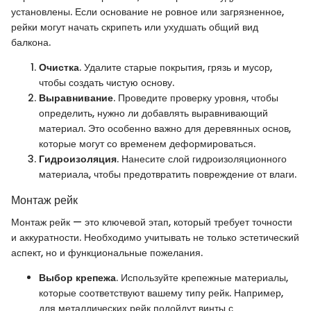
установлены. Если основание не ровное или загрязненное,
рейки могут начать скрипеть или ухудшать общий вид
балкона.
Очистка
. Удалите старые покрытия, грязь и мусор,
чтобы создать чистую основу.
Выравнивание
. Проведите проверку уровня, чтобы
определить, нужно ли добавлять выравнивающий
материал. Это особенно важно для деревянных основ,
которые могут со временем деформироваться.
Гидроизоляция
. Нанесите слой гидроизоляционного
материала, чтобы предотвратить повреждение от влаги.
Монтаж рейк
Монтаж рейк — это ключевой этап, который требует точности
и аккуратности. Необходимо учитывать не только эстетический
аспект, но и функциональные пожелания.
Выбор крепежа
. Используйте крепежные материалы,
которые соответствуют вашему типу рейк. Например,
для металлических рейк подойдут винты с