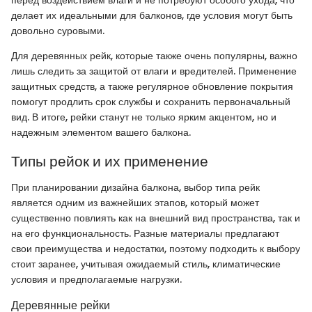
делает их идеальными для балконов, где условия могут быть
довольно суровыми.
Для деревянных рейк, которые также очень популярны, важно
лишь следить за защитой от влаги и вредителей. Применение
защитных средств, а также регулярное обновление покрытия
помогут продлить срок службы и сохранить первоначальный
вид. В итоге, рейки станут не только ярким акцентом, но и
надежным элементом вашего балкона.
Типы рейок и их применение
При планировании дизайна балкона, выбор типа рейк
является одним из важнейших этапов, который может
существенно повлиять как на внешний вид пространства, так и
на его функциональность. Разные материалы предлагают
свои преимущества и недостатки, поэтому подходить к выбору
стоит заранее, учитывая ожидаемый стиль, климатические
условия и предполагаемые нагрузки.
Деревянные рейки