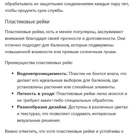
обрабатывать их защитными соединениями каждые пару лет,
чтобы продлить срок службы.
Пластиковые рейки
Пластиковые рейки, хоть и менее популярны, заслуживают
внимания благодаря своей прочности и долговечности. Они
отлично подходят для балконов, которые подвержены
повышенной влажности или прямым солнечным лучам.
Преимущества пластиковых рейк:
Водонепроницаемость
: Пластик не боится влаги, что
делает его идеальным выбором для балконов, где
установлены растения или стихийные элементы.
Легкость в уходе
: Пластиковые рейки легко моются и
не требуют каких-либо специальных обработок.
Разнообразие дизайна
: Доступны в различных цветах
и текстурах, что позволяет создавать интересные
визуальные решения.
Важно отметить, что хотя пластиковые рейки и устойчивы к