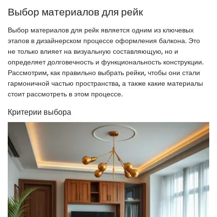
Выбор материалов для рейк
Выбор материалов для рейк является одним из ключевых
этапов в дизайнерском процессе оформления балкона. Это
не только влияет на визуальную составляющую, но и
определяет долговечность и функциональность конструкции.
Рассмотрим, как правильно выбрать рейки, чтобы они стали
гармоничной частью пространства, а также какие материалы
стоит рассмотреть в этом процессе.
Критерии выбора