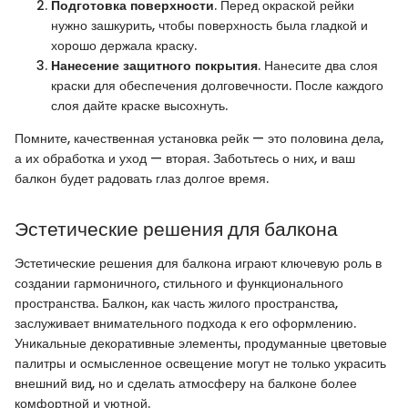
Подготовка поверхности
. Перед окраской рейки
нужно зашкурить, чтобы поверхность была гладкой и
хорошо держала краску.
Нанесение защитного покрытия
. Нанесите два слоя
краски для обеспечения долговечности. После каждого
слоя дайте краске высохнуть.
Помните, качественная установка рейк — это половина дела,
а их обработка и уход — вторая. Заботьтесь о них, и ваш
балкон будет радовать глаз долгое время.
Эстетические решения для балкона
Эстетические решения для балкона играют ключевую роль в
создании гармоничного, стильного и функционального
пространства. Балкон, как часть жилого пространства,
заслуживает внимательного подхода к его оформлению.
Уникальные декоративные элементы, продуманные цветовые
палитры и осмысленное освещение могут не только украсить
внешний вид, но и сделать атмосферу на балконе более
комфортной и уютной.