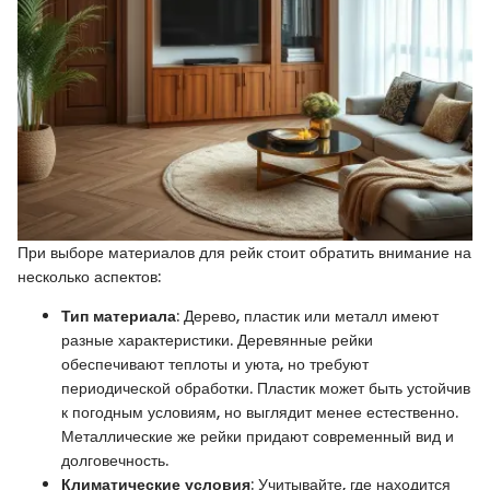
При выборе материалов для рейк стоит обратить внимание на
несколько аспектов:
Тип материала
: Дерево, пластик или металл имеют
разные характеристики. Деревянные рейки
обеспечивают теплоты и уюта, но требуют
периодической обработки. Пластик может быть устойчив
к погодным условиям, но выглядит менее естественно.
Металлические же рейки придают современный вид и
долговечность.
Климатические условия
: Учитывайте, где находится