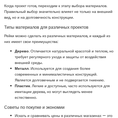
Когда проект готов, переходим к этапу выбора материалов.
Правильный выбор значительно влияет не только на внешний
вид, но и на долговечность конструкции.
Типы материалов для различных проектов
Рейки можно сделать из различных материалов, и каждый из
них имеет свои преимущества:
Дерево
. Отличается натуральной красотой и теплом, но
требует регулярного ухода и защиты от воздействия
внешней среды.
Металл
. Используется для создания более
современных и минималистичных конструкций.
Является долговечным и не подвергается гниению.
Пластик
. Легкие и доступные, часто используются для
имитации дерева, но могут выглядеть менее
естественно.
Советы по покупке и экономии
Искать и сравнивать цены в различных магазинах — это