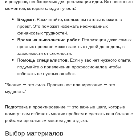
и ресурсов, необходимых для реализации идеи. Вот несколько
моментов, которые следует учесть:
Бюджет
. Рассчитайте, сколько вы готовы вложить в
проект. Это поможет избежать неожиданных
финансовых трудностей.
Время на выполнение работ
. Реализация даже самых
простых проектов может занять от дней до недель, в
зависимости от сложности.
Помощь специалистов
. Если у вас нет нужного опыта,
подумайте о привлечении профессионалов, чтобы
избежать не нужных ошибок.
"Знание — это сила. Правильное планирование — это
мудрость."
Подготовка и проектирование — это важные шаги, которые
помогут вам избежать многих проблем и сделать ваш балкон с
рейками идеальным местом для отдыха.
Выбор материалов