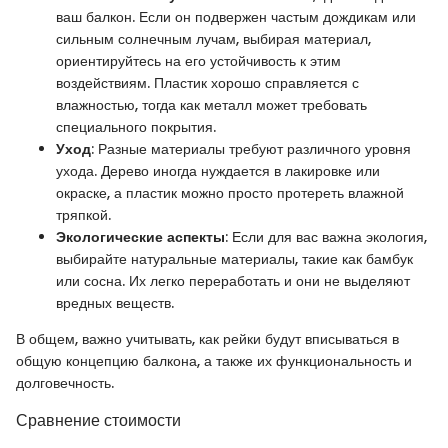
ваш балкон. Если он подвержен частым дождикам или
сильным солнечным лучам, выбирая материал,
ориентируйтесь на его устойчивость к этим
воздействиям. Пластик хорошо справляется с
влажностью, тогда как металл может требовать
специального покрытия.
Уход
: Разные материалы требуют различного уровня
ухода. Дерево иногда нуждается в лакировке или
окраске, а пластик можно просто протереть влажной
тряпкой.
Экологические аспекты
: Если для вас важна экология,
выбирайте натуральные материалы, такие как бамбук
или сосна. Их легко переработать и они не выделяют
вредных веществ.
В общем, важно учитывать, как рейки будут вписываться в
общую концепцию балкона, а также их функциональность и
долговечность.
Сравнение стоимости