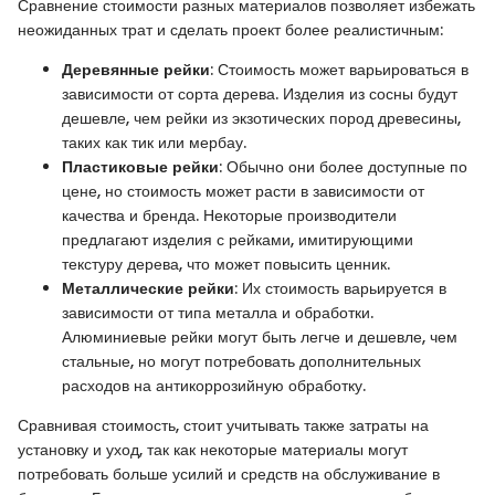
Сравнение стоимости разных материалов позволяет избежать
неожиданных трат и сделать проект более реалистичным:
Деревянные рейки
: Стоимость может варьироваться в
зависимости от сорта дерева. Изделия из сосны будут
дешевле, чем рейки из экзотических пород древесины,
таких как тик или мербау.
Пластиковые рейки
: Обычно они более доступные по
цене, но стоимость может расти в зависимости от
качества и бренда. Некоторые производители
предлагают изделия с рейками, имитирующими
текстуру дерева, что может повысить ценник.
Металлические рейки
: Их стоимость варьируется в
зависимости от типа металла и обработки.
Алюминиевые рейки могут быть легче и дешевле, чем
стальные, но могут потребовать дополнительных
расходов на антикоррозийную обработку.
Сравнивая стоимость, стоит учитывать также затраты на
установку и уход, так как некоторые материалы могут
потребовать больше усилий и средств на обслуживание в