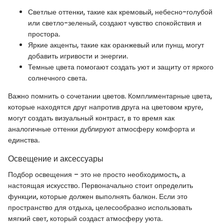
Светлые оттенки, такие как кремовый, небесно-голубой
или светло-зеленый, создают чувство спокойствия и
простора.
Яркие акценты, такие как оранжевый или пунш, могут
добавить игривости и энергии.
Темные цвета помогают создать уют и защиту от яркого
солнечного света.
Важно помнить о сочетании цветов. Комплиментарные цвета,
которые находятся друг напротив друга на цветовом круге,
могут создать визуальный контраст, в то время как
аналогичные оттенки дублируют атмосферу комфорта и
единства.
Освещение и аксессуары
Подбор освещения – это не просто необходимость, а
настоящая искусство. Первоначально стоит определить
функции, которые должен выполнять балкон. Если это
пространство для отдыха, целесообразно использовать
мягкий свет, который создаст атмосферу уюта.