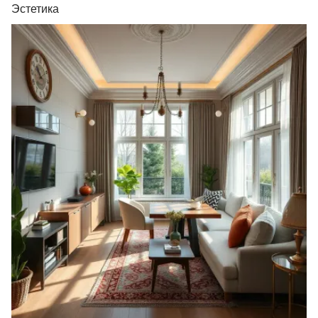
Эстетика