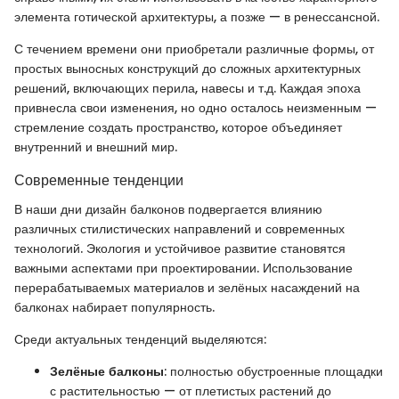
элемента готической архитектуры, а позже — в ренессансной.
С течением времени они приобретали различные формы, от
простых выносных конструкций до сложных архитектурных
решений, включающих перила, навесы и т.д. Каждая эпоха
привнесла свои изменения, но одно осталось неизменным —
стремление создать пространство, которое объединяет
внутренний и внешний мир.
Современные тенденции
В наши дни дизайн балконов подвергается влиянию
различных стилистических направлений и современных
технологий. Экология и устойчивое развитие становятся
важными аспектами при проектировании. Использование
перерабатываемых материалов и зелёных насаждений на
балконах набирает популярность.
Среди актуальных тенденций выделяются:
Зелёные балконы
: полностью обустроенные площадки
с растительностью — от плетистых растений до