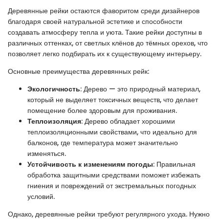
Деревянные рейки остаются фаворитом среди дизайнеров
благодаря своей натуральной эстетике и способности
создавать атмосферу тепла и уюта. Такие рейки доступны в
различных оттенках, от светлых клёнов до тёмных орехов, что
позволяет легко подбирать их к существующему интерьеру.
Основные преимущества деревянных рейк:
Экологичность
: Дерево — это природный материал,
который не выделяет токсичных веществ, что делает
помещение более здоровым для проживания.
Теплоизоляция
: Дерево обладает хорошими
теплоизоляционными свойствами, что идеально для
балконов, где температура может значительно
изменяться.
Устойчивость к изменениям погоды
: Правильная
обработка защитными средствами поможет избежать
гниения и повреждений от экстремальных погодных
условий.
Однако, деревянные рейки требуют регулярного ухода. Нужно