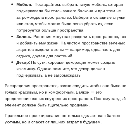
Мебель
: Постарайтесь выбрать такую мебель, которая
подчеркивала бы стиль вашего балкона и при этом не
загромождала пространство. Выберите складные стулья
или стол, чтобы можно было легко убрать их, если
потребуется больше пространства.
Зелень
: Растения могут как разделить пространство, так
и добавить ему жизни. На чистом пространстве зеленых
акцентов выделите зоны — например, одна часть для
отдыха, другая для растений.
Декор
: По сути, хорошая декорация может создать
изюминку. Однако помните, что декор должен
подчеркивать, а не загромождать.
Распределяя пространство, важно следить, чтобы оно было не
только красивым, но и комфортным. Балкон — это
продолжение ваших внутренних пространств. Поэтому каждый
элемент должен быть тщательно продуман.
Правильное проектирование не только сделает ваш балкон
уютным, но и спасет от лишних затрат в будущем.