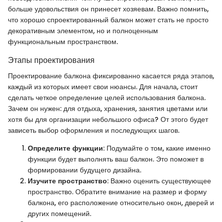
больше удовольствия он принесет хозяевам. Важно помнить,
что хорошо спроектированный балкон может стать не просто
декоративным элементом, но и полноценным
функциональным пространством.
Этапы проектирования
Проектирование балкона фиксированно касается ряда этапов,
каждый из которых имеет свои нюансы. Для начала, стоит
сделать четкое определение целей использования балкона.
Зачем он нужен: для отдыха, хранения, занятия цветами или
хотя бы для организации небольшого офиса? От этого будет
зависеть выбор оформления и последующих шагов.
Определите функции
: Подумайте о том, какие именно
функции будет выполнять ваш балкон. Это поможет в
формировании будущего дизайна.
Изучите пространство
: Важно оценить существующее
пространство. Обратите внимание на размер и форму
балкона, его расположение относительно окон, дверей и
других помещений.