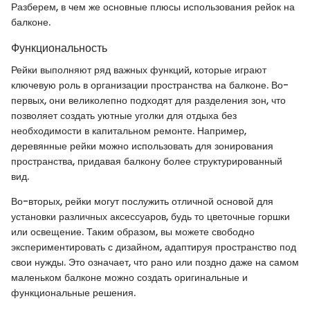
Разберем, в чем же основные плюсы использования рейок на
балконе.
Функциональность
Рейки выполняют ряд важных функций, которые играют
ключевую роль в организации пространства на балконе. Во-
первых, они великолепно подходят для разделения зон, что
позволяет создать уютные уголки для отдыха без
необходимости в капитальном ремонте. Например,
деревянные рейки можно использовать для зонирования
пространства, придавая балкону более структурированный
вид.
Во-вторых, рейки могут послужить отличной основой для
установки различных аксессуаров, будь то цветочные горшки
или освещение. Таким образом, вы можете свободно
экспериментировать с дизайном, адаптируя пространство под
свои нужды. Это означает, что рано или поздно даже на самом
маленьком балконе можно создать оригинальные и
функциональные решения.