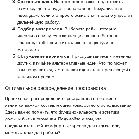
Составьте план
: На этом этапе важно подготовить
наметки, где что будет расположено. Визуализация
идеи, даже если это просто эскиз, значительно упростит
дальнейшую работу.
Подбор материалов
: Выберите рейки, которые
идеально впишутся в концепцию вашего балкона.
Главное, чтобы они сочетались и по цвету, и по
материалу.
Обсуждение вариантов
: Прислушивайтесь к мнениям
других, изучайте альтернативные идеи. Что-то может
вам понравиться, и эта новая идея станет решающей в
конечном проекте.
Оптимальное распределение пространства
Правильное распределение пространства на балконе
является важной составляющей комфортного использования.
Здесь важно помнить, что функциональность и эстетика
должны быть в гармонии. Подумайте о том, что
предпочтительней: комфортные кресла для отдыха или,
может, столик для работы?