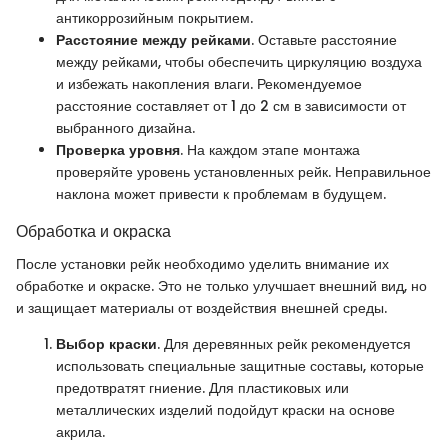
антикоррозийным покрытием.
Расстояние между рейками
. Оставьте расстояние
между рейками, чтобы обеспечить циркуляцию воздуха
и избежать накопления влаги. Рекомендуемое
расстояние составляет от 1 до 2 см в зависимости от
выбранного дизайна.
Проверка уровня
. На каждом этапе монтажа
проверяйте уровень установленных рейк. Неправильное
наклона может привести к проблемам в будущем.
Обработка и окраска
После установки рейк необходимо уделить внимание их
обработке и окраске. Это не только улучшает внешний вид, но
и защищает материалы от воздействия внешней среды.
Выбор краски
. Для деревянных рейк рекомендуется
использовать специальные защитные составы, которые
предотвратят гниение. Для пластиковых или
металлических изделий подойдут краски на основе
акрила.