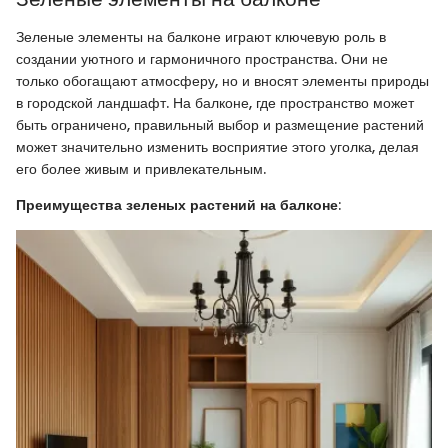
Зеленые элементы на балконе играют ключевую роль в
создании уютного и гармоничного пространства. Они не
только обогащают атмосферу, но и вносят элементы природы
в городской ландшафт. На балконе, где пространство может
быть ограничено, правильный выбор и размещение растений
может значительно изменить восприятие этого уголка, делая
его более живым и привлекательным.
Преимущества зеленых растений на балконе
: