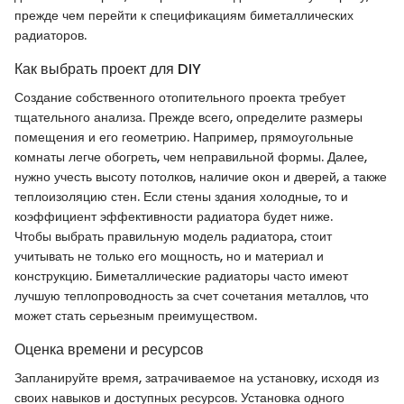
прежде чем перейти к спецификациям биметаллических
радиаторов.
Как выбрать проект для DIY
Создание собственного отопительного проекта требует
тщательного анализа. Прежде всего, определите размеры
помещения и его геометрию. Например, прямоугольные
комнаты легче обогреть, чем неправильной формы. Далее,
нужно учесть высоту потолков, наличие окон и дверей, а также
теплоизоляцию стен. Если стены здания холодные, то и
коэффициент эффективности радиатора будет ниже.
Чтобы выбрать правильную модель радиатора, стоит
учитывать не только его мощность, но и материал и
конструкцию. Биметаллические радиаторы часто имеют
лучшую теплопроводность за счет сочетания металлов, что
может стать серьезным преимуществом.
Оценка времени и ресурсов
Запланируйте время, затрачиваемое на установку, исходя из
своих навыков и доступных ресурсов. Установка одного