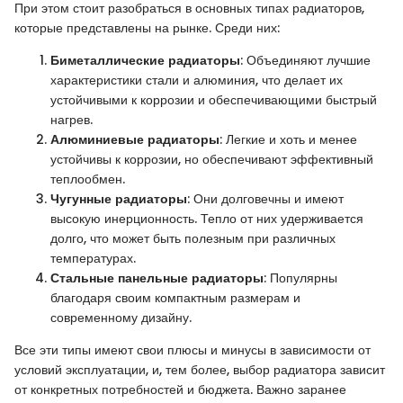
При этом стоит разобраться в основных типах радиаторов,
которые представлены на рынке. Среди них:
Биметаллические радиаторы
: Объединяют лучшие
характеристики стали и алюминия, что делает их
устойчивыми к коррозии и обеспечивающими быстрый
нагрев.
Алюминиевые радиаторы
: Легкие и хоть и менее
устойчивы к коррозии, но обеспечивают эффективный
теплообмен.
Чугунные радиаторы
: Они долговечны и имеют
высокую инерционность. Тепло от них удерживается
долго, что может быть полезным при различных
температурах.
Стальные панельные радиаторы
: Популярны
благодаря своим компактным размерам и
современному дизайну.
Все эти типы имеют свои плюсы и минусы в зависимости от
условий эксплуатации, и, тем более, выбор радиатора зависит
от конкретных потребностей и бюджета. Важно заранее