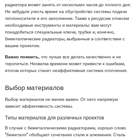
радиатора может занять от нескольких часов до полного дня.
Не забудьте учесть время на обустройство системы подачи
теплоносителя и его заполнение. Также к ресурсам отнесем
необходимые инструменты и материалы: вам могут
понадобиться специальные ключи, трубки и, конечно,
биметаллические радиаторы, выбранные в соответствии с
вашим проектом.
Важно помнить
, что лучше все делать качественно и не
торопиться. Нехватка времени может привести к ошибкам,
итогом которых станет неэффективная система отопления.
Выбор материалов
Выбор материалов не менее важен. От него напрямую
зависит эффективность системы.
Типы материалов для различных проектов
В случае с биметаллическими радиаторами, хорошо слово
"биметалл" обобщает сочетание стали и алюминия. Сталь