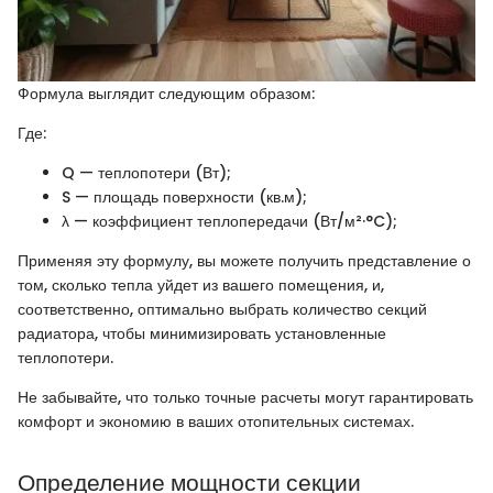
Формула выглядит следующим образом:
Где:
Q — теплопотери (Вт);
S — площадь поверхности (кв.м);
λ — коэффициент теплопередачи (Вт/м²·°C);
Применяя эту формулу, вы можете получить представление о
том, сколько тепла уйдет из вашего помещения, и,
соответственно, оптимально выбрать количество секций
радиатора, чтобы минимизировать установленные
теплопотери.
Не забывайте, что только точные расчеты могут гарантировать
комфорт и экономию в ваших отопительных системах.
Определение мощности секции