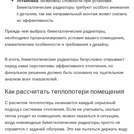
Установка
: Возможны сложности при установке.
Биметаллические радиаторы требуют особого внимания
к деталям, так как неправильный монтаж может снизить
их эффективность.
Прежде чем выбрать биметаллические радиаторы,
необходимо проанализировать условия вашего помещения,
климатические особенности и требования к дизайну.
В итоге, биметаллические радиаторы безусловно открывают
перед нами перспективы эффективного отопления, но
финальное решение должно быть основано на тщательном
анализе всех показателей.
Как рассчитать теплопотери помещения
С расчетом теплопотерь начинается каждый серьезный
подход к системам отопления. Если не учитывать, сколько
тепла уходит из помещения, можно оказаться в ситуации,
когда новомодные биметаллические радиаторы просто не
справятся с задачей обогрева. Это как пытаться держать воду