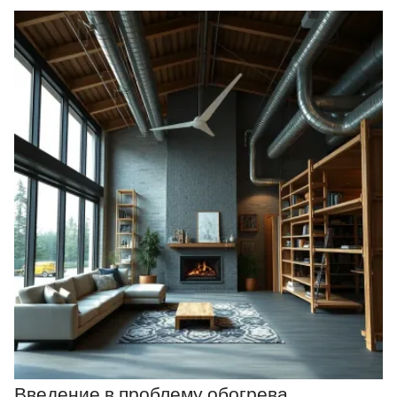
Введение в проблему обогрева