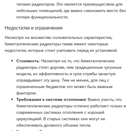
типами радиаторов. Это является преимуществом для
небольших помещений, где важно сэкономить место без
потери функциональности.
Недостатки и ограничения
Несмотря на множество положительных характеристик,
биметаллические радиаторы также имеют некоторые
недостатки, которые стоит учитывать перед их установкой.
Стоимость
: Несмотря на то, что биметаллические
радиаторы стоят дороже, чем традиционные чугунные
модели, их эффективность и срок службы зачастую
оправдывают эту цену. Тем не менее, для лиц с
ограниченным бюджетом это может быть важным
фактором.
Требования к системе отопления
: Важно учесть, что
биметаллические радиаторы отлично работают только в
современных системах отопления с хорошей
циркуляцией. В старых системах они могут не
обеспечивать должного объема тепла.