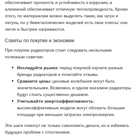
обеспечивает прочность и устойчивость к коррозии, а
алюминий обеспечивает отличную теплопроводность. Кроме
этого, по материалам можно выделить такие, как чугун и
латунь, но у биметаллических моделей есть свои плюсы: они
легче и быстрее нагреваются.
Советы по покупке и экономии
При покупке радиаторов стоит следовать нескольким
полезным советам:
Исследуйте рынок
: перед покупкой изучите разные
бренды радиаторов и почитайте отзывы.
Сравните цены
: ценовые колебания могут быть
значительными. Возможно, в одном магазине радиаторы
будут стоить существенно дешевле.
Учитывайте энергоэффективность
:
высокоэффективные модели могут обогреть большие
площади при меньших затратах электроэнергии.
Эти шаги помогут не только сэкономить деньги, но и избежать
будущих проблем с отоплением.