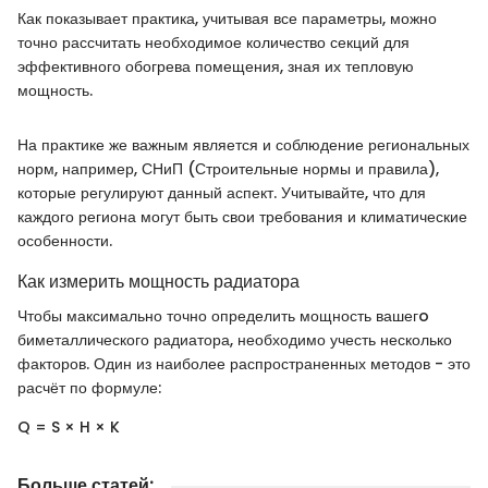
Как показывает практика, учитывая все параметры, можно
точно рассчитать необходимое количество секций для
эффективного обогрева помещения, зная их тепловую
мощность.
На практике же важным является и соблюдение региональных
норм, например, СНиП (Строительные нормы и правила),
которые регулируют данный аспект. Учитывайте, что для
каждого региона могут быть свои требования и климатические
особенности.
Как измерить мощность радиатора
Чтобы максимально точно определить мощность вашегo
биметаллического радиатора, необходимо учесть несколько
факторов. Один из наиболее распространенных методов - это
расчёт по формуле:
Q = S × H × K
Больше статей
: