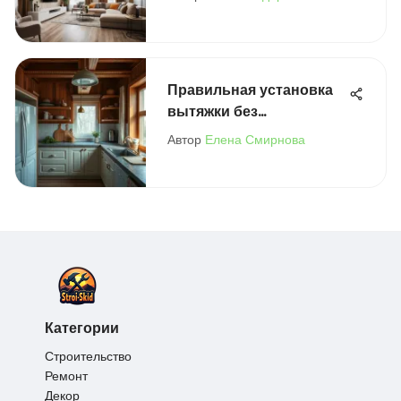
технологии
Правильная установка
вытяжки без
воздуховода
Автор
Елена Смирнова
Категории
Строительство
Ремонт
Декор