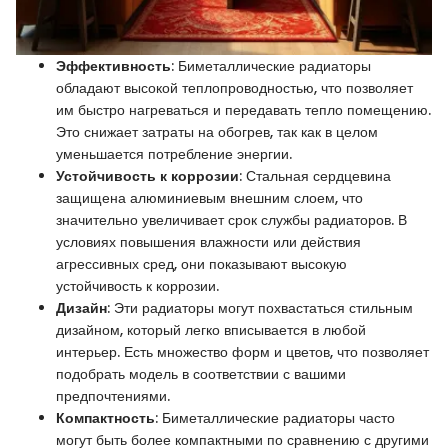
Эффективность
: Биметаллические радиаторы
обладают высокой теплопроводностью, что позволяет
им быстро нагреваться и передавать тепло помещению.
Это снижает затраты на обогрев, так как в целом
уменьшается потребление энергии.
Устойчивость к коррозии
: Стальная сердцевина
защищена алюминиевым внешним слоем, что
значительно увеличивает срок службы радиаторов. В
условиях повышения влажности или действия
агрессивных сред, они показывают высокую
устойчивость к коррозии.
Дизайн
: Эти радиаторы могут похвастаться стильным
дизайном, который легко вписывается в любой
интерьер. Есть множество форм и цветов, что позволяет
подобрать модель в соответствии с вашими
предпочтениями.
Компактность
: Биметаллические радиаторы часто
могут быть более компактными по сравнению с другими