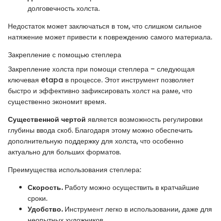
долговечность холста.
Недостаток может заключаться в том, что слишком сильное
натяжение может привести к повреждению самого материала.
Закрепление с помощью степлера
Закрепление холста при помощи степлера – следующая
ключевая etapa в процессе. Этот инструмент позволяет
быстро и эффективно зафиксировать холст на раме, что
существенно экономит время.
Существенной чертой
является возможность регулировки
глубины ввода скоб. Благодаря этому можно обеспечить
дополнительную поддержку для холста, что особенно
актуально для больших форматов.
Преимущества использования степлера:
Скорость.
Работу можно осуществить в кратчайшие
сроки.
Удобство.
Инструмент легко в использовании, даже для
неопытных художников.