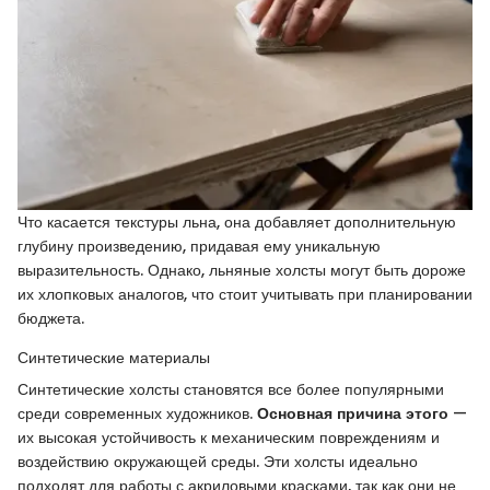
Что касается текстуры льна, она добавляет дополнительную
глубину произведению, придавая ему уникальную
выразительность. Однако, льняные холсты могут быть дороже
их хлопковых аналогов, что стоит учитывать при планировании
бюджета.
Синтетические материалы
Синтетические холсты становятся все более популярными
среди современных художников.
Основная причина этого
—
их высокая устойчивость к механическим повреждениям и
воздействию окружающей среды. Эти холсты идеально
подходят для работы с акриловыми красками, так как они не