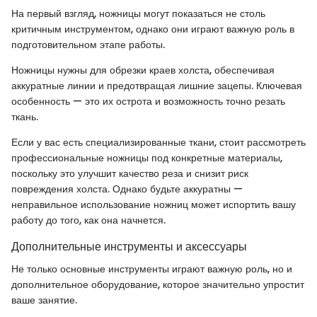
На первый взгляд, ножницы могут показаться не столь
критичным инструментом, однако они играют важную роль в
подготовительном этапе работы.
Ножницы нужны для обрезки краев холста, обеспечивая
аккуратные линии и предотвращая лишние зацепы. Ключевая
особенность — это их острота и возможность точно резать
ткань.
Если у вас есть специализированные ткани, стоит рассмотреть
профессиональные ножницы под конкретные материалы,
поскольку это улучшит качество реза и снизит риск
повреждения холста. Однако будьте аккуратны —
неправильное использование ножниц может испортить вашу
работу до того, как она начнется.
Дополнительные инструменты и аксессуары
Не только основные инструменты играют важную роль, но и
дополнительное оборудование, которое значительно упростит
ваше занятие.