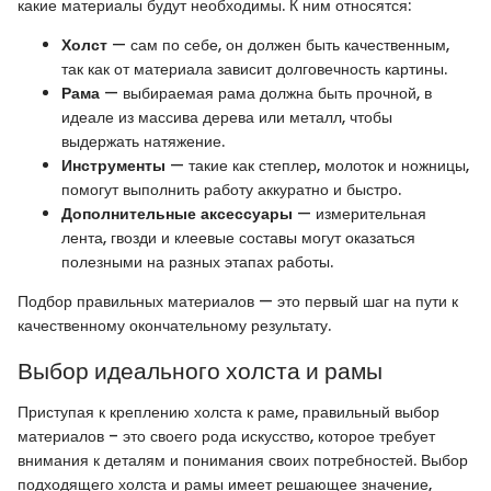
какие материалы будут необходимы. К ним относятся:
Холст
— сам по себе, он должен быть качественным,
так как от материала зависит долговечность картины.
Рама
— выбираемая рама должна быть прочной, в
идеале из массива дерева или металл, чтобы
выдержать натяжение.
Инструменты
— такие как степлер, молоток и ножницы,
помогут выполнить работу аккуратно и быстро.
Дополнительные аксессуары
— измерительная
лента, гвозди и клеевые составы могут оказаться
полезными на разных этапах работы.
Подбор правильных материалов — это первый шаг на пути к
качественному окончательному результату.
Выбор идеального холста и рамы
Приступая к креплению холста к раме, правильный выбор
материалов – это своего рода искусство, которое требует
внимания к деталям и понимания своих потребностей. Выбор
подходящего холста и рамы имеет решающее значение,