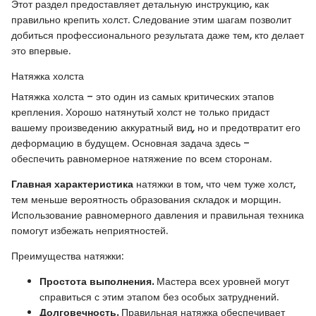
Этот раздел предоставляет детальную инструкцию, как
правильно крепить холст. Следование этим шагам позволит
добиться профессионального результата даже тем, кто делает
это впервые.
Натяжка холста
Натяжка холста – это один из самых критических этапов
крепления. Хорошо натянутый холст не только придаст
вашему произведению аккуратный вид, но и предотвратит его
деформацию в будущем. Основная задача здесь –
обеспечить равномерное натяжение по всем сторонам.
Главная характеристика
натяжки в том, что чем туже холст,
тем меньше вероятность образования складок и морщин.
Использование равномерного давления и правильная техника
помогут избежать неприятностей.
Преимущества натяжки:
Простота выполнения.
Мастера всех уровней могут
справиться с этим этапом без особых затруднений.
Долговечность.
Правильная натяжка обеспечивает