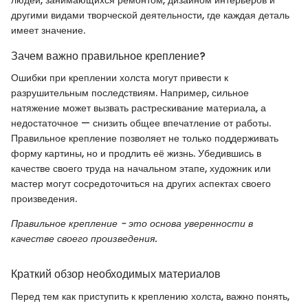
людей, занимающихся ремонтом, дизайном интерьеров и
другими видами творческой деятельности, где каждая деталь
имеет значение.
Зачем важно правильное крепление?
Ошибки при креплении холста могут привести к
разрушительным последствиям. Например, сильное
натяжение может вызвать растрескивание материала, а
недостаточное — снизить общее впечатление от работы.
Правильное крепление позволяет не только поддерживать
форму картины, но и продлить её жизнь. Убедившись в
качестве своего труда на начальном этапе, художник или
мастер могут сосредоточиться на других аспектах своего
произведения.
Правильное крепление - это основа уверенности в
качестве своего произведения.
Краткий обзор необходимых материалов
Перед тем как приступить к креплению холста, важно понять,