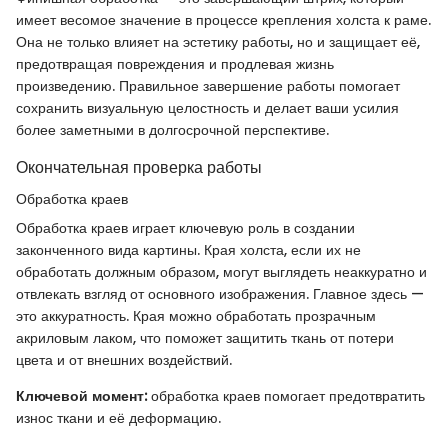
имеет весомое значение в процессе крепления холста к раме.
Она не только влияет на эстетику работы, но и защищает её,
предотвращая повреждения и продлевая жизнь
произведению. Правильное завершение работы помогает
сохранить визуальную целостность и делает ваши усилия
более заметными в долгосрочной перспективе.
Окончательная проверка работы
Обработка краев
Обработка краев играет ключевую роль в создании
законченного вида картины. Края холста, если их не
обработать должным образом, могут выглядеть неаккуратно и
отвлекать взгляд от основного изображения. Главное здесь —
это аккуратность. Края можно обработать прозрачным
акриловым лаком, что поможет защитить ткань от потери
цвета и от внешних воздействий.
Ключевой момент:
обработка краев помогает предотвратить
износ ткани и её деформацию.