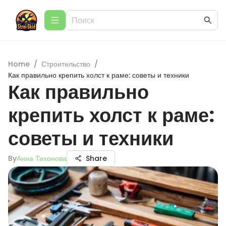
Home
/
Строительство
/
Как правильно крепить холст к раме: советы и техники
Как правильно
крепить холст к раме:
советы и техники
By
Анна Тихонова
Share