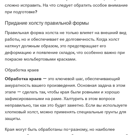
сложно исправить. На что следует обратить особое внимание
при подготовке?
Придание холсту правильной формы
Правильная форма холста не только влияет на внешний вид
работы, но и обеспечивает ее долговечность. Когда холст
натянут должным образом, это предотвращает его
деформацию и появление складок, что особенно важно при
покраске мольбертовыми красками.
Обработка краев
Обработка краев
— это ключевой шаг, обеспечивающий
аккуратность вашего произведения. Основная задача в этом
этапе — сделать так, чтобы края были ровными и хорошо
зафиксированными на раме. Халтурить в этом вопросе
неправильно, так как это будет заметно. Если вы используете
хлопковый холст, можно применять специальные грунты для
защиты.
Края могут быть обработаны по-разному, но наиболее