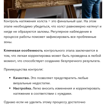
Контроль натяжения холста – это финальный шаг. На этом
этапе необходимо убедиться, что холст равномерно натянут и
нигде не образуются заломы. Регулярное наблюдение в
процессе работы поможет зафиксировать все проблемные
зоны.
Ключевая особенность
контрольного этапа заключается в
том, что легкая корректировка может быть проведена в любой
момент, что способствует созданию безупречного результата.
Преимущества контроля:
Качество.
Это позволяет предотвратить любые
визуальные недостатки.
Настройка.
Легко вносить изменения и корректировать
натяжение в соответствии с нуждами.
Однако если не уделить этому процессу достаточно