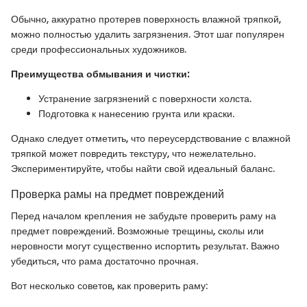
Обычно, аккуратно протерев поверхность влажной тряпкой,
можно полностью удалить загрязнения. Этот шаг популярен
среди профессиональных художников.
Преимущества обмывания и чистки:
Устранение загрязнений с поверхности холста.
Подготовка к нанесению грунта или краски.
Однако следует отметить, что переусердствование с влажной
тряпкой может повредить текстуру, что нежелательно.
Экспериментируйте, чтобы найти свой идеальный баланс.
Проверка рамы на предмет повреждений
Перед началом крепления не забудьте проверить раму на
предмет повреждений. Возможные трещины, сколы или
неровности могут существенно испортить результат. Важно
убедиться, что рама достаточно прочная.
Вот несколько советов, как проверить раму: