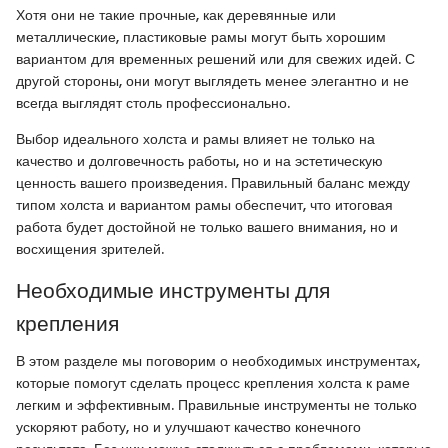
Хотя они не такие прочные, как деревянные или
металлические, пластиковые рамы могут быть хорошим
вариантом для временных решений или для свежих идей. С
другой стороны, они могут выглядеть менее элегантно и не
всегда выглядят столь профессионально.
Выбор идеального холста и рамы влияет не только на
качество и долговечность работы, но и на эстетическую
ценность вашего произведения. Правильный баланс между
типом холста и вариантом рамы обеспечит, что итоговая
работа будет достойной не только вашего внимания, но и
восхищения зрителей.
Необходимые инструменты для
крепления
В этом разделе мы поговорим о необходимых инструментах,
которые помогут сделать процесс крепления холста к раме
легким и эффективным. Правильные инструменты не только
ускоряют работу, но и улучшают качество конечного