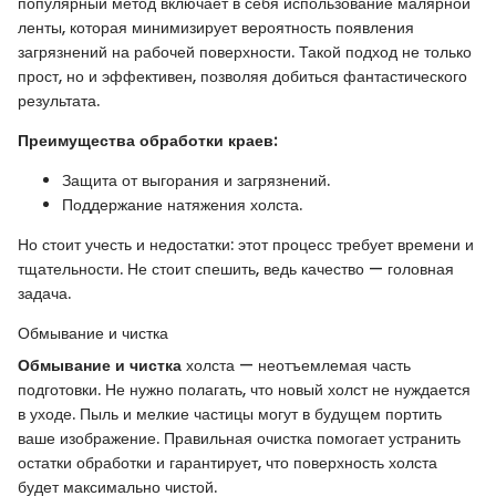
популярный метод включает в себя использование малярной
ленты, которая минимизирует вероятность появления
загрязнений на рабочей поверхности. Такой подход не только
прост, но и эффективен, позволяя добиться фантастического
результата.
Преимущества обработки краев:
Защита от выгорания и загрязнений.
Поддержание натяжения холста.
Но стоит учесть и недостатки: этот процесс требует времени и
тщательности. Не стоит спешить, ведь качество — головная
задача.
Обмывание и чистка
Обмывание и чистка
холста — неотъемлемая часть
подготовки. Не нужно полагать, что новый холст не нуждается
в уходе. Пыль и мелкие частицы могут в будущем портить
ваше изображение. Правильная очистка помогает устранить
остатки обработки и гарантирует, что поверхность холста
будет максимально чистой.