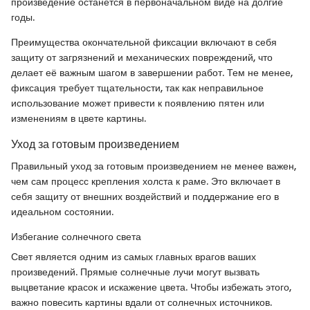
произведение останется в первоначальном виде на долгие
годы.
Преимущества окончательной фиксации включают в себя
защиту от загрязнений и механических повреждений, что
делает её важным шагом в завершении работ. Тем не менее,
фиксация требует тщательности, так как неправильное
использование может привести к появлению пятен или
изменениям в цвете картины.
Уход за готовым произведением
Правильный уход за готовым произведением не менее важен,
чем сам процесс крепления холста к раме. Это включает в
себя защиту от внешних воздействий и поддержание его в
идеальном состоянии.
Избегание солнечного света
Свет является одним из самых главных врагов ваших
произведений. Прямые солнечные лучи могут вызвать
выцветание красок и искажение цвета. Чтобы избежать этого,
важно повесить картины вдали от солнечных источников.