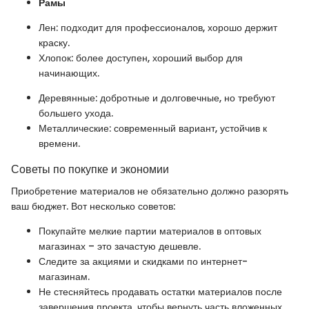
Рамы
Лен: подходит для профессионалов, хорошо держит
краску.
Хлопок: более доступен, хороший выбор для
начинающих.
Деревянные: добротные и долговечные, но требуют
большего ухода.
Металлические: современный вариант, устойчив к
времени.
Советы по покупке и экономии
Приобретение материалов не обязательно должно разорять
ваш бюджет. Вот несколько советов:
Покупайте мелкие партии материалов в оптовых
магазинах – это зачастую дешевле.
Следите за акциями и скидками по интернет-
магазинам.
Не стесняйтесь продавать остатки материалов после
завершения проекта, чтобы вернуть часть вложенных