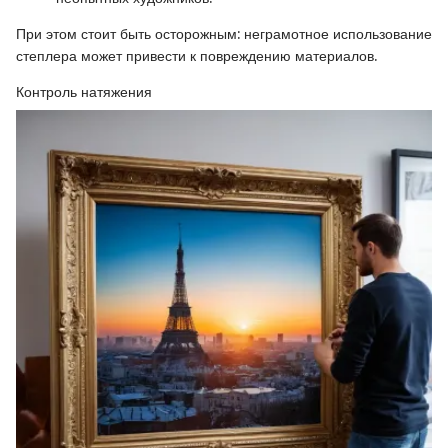
При этом стоит быть осторожным: неграмотное использование
степлера может привести к повреждению материалов.
Контроль натяжения