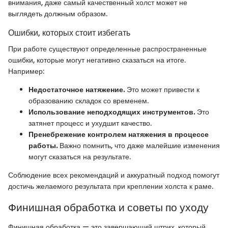
внимания, даже самый качественный холст может не
выглядеть должным образом.
Ошибки, которых стоит избегать
При работе существуют определенные распространенные
ошибки, которые могут негативно сказаться на итоге.
Например:
Недостаточное натяжение.
Это может привести к
образованию складок со временем.
Использование неподходящих инструментов.
Это
затянет процесс и ухудшит качество.
Пренебрежение контролем натяжения в процессе
работы.
Важно помнить, что даже малейшие изменения
могут сказаться на результате.
Соблюдение всех рекомендаций и аккуратный подход помогут
достичь желаемого результата при креплении холста к раме.
Финишная обработка и советы по уходу
Финишная обработка — это завершающий штрих, который