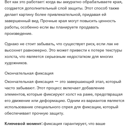
Вот как это работает: когда вы аккуратно обрабатываете края,
создается дополнительный слой защиты. Этот способ также
делает картину более привлекательной, придавая ей
завершенный вид. Прочные края могут повысить ценность
работы, особенно если вы планируете продавать
произведение.
Однако не стоит забывать, что существует риск, если лак не
высохнет равномерно. Это может привести к потере текстуры
холста, что является серьезным недостатком для многих
художников.
Окончательная фиксация
Окончательная фиксация — это завершающий этап, который
часто забывают. Этот процесс включает добавление
элементов, которые фиксируют холст на раме, предотвращая
его движение или деформацию. Одним из вариантов является
использование специального спрея для фиксации, который
обеспечивает прочную защиту.
Ключевой момент:
фиксация гарантирует, что ваше