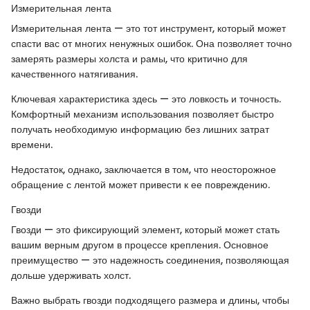
Измерительная лента
Измерительная лента — это тот инструмент, который может
спасти вас от многих ненужных ошибок. Она позволяет точно
замерять размеры холста и рамы, что критично для
качественного натягивания.
Ключевая характеристика здесь — это ловкость и точность.
Комфортный механизм использования позволяет быстро
получать необходимую информацию без лишних затрат
времени.
Недостаток, однако, заключается в том, что неосторожное
обращение с лентой может привести к ее повреждению.
Гвозди
Гвозди — это фиксирующий элемент, который может стать
вашим верным другом в процессе крепления. Основное
преимущество — это надежность соединения, позволяющая
дольше удерживать холст.
Важно выбрать гвозди подходящего размера и длины, чтобы