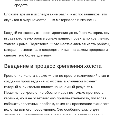
средств.
Вложите время в исследование различных поставщиков; это
окупится в виде качественных материалов и экономии.
Каждый из этапов, от проектирования до выбора материалов,
играет ключевую роль в успехе вашего проекта по креплению
холста к раме. Подготовка — это неотъемлемая часть работы,
которая позволит вам сосредоточиться на самом процессе и
сделает его более удачным.
Введение в процесс крепления холста
Крепление холста к раме — это не просто технический этап в
создании произведения искусства, а ключевой момент,
который значительно влияет на конечный результат.
Правильное крепление обеспечивает не только прочность
картины, но и её эстетическую привлекательность, позволяя
избежать различных проблем, таких как провисание тканевого
полотна или его повреждение. Это особенно важно для