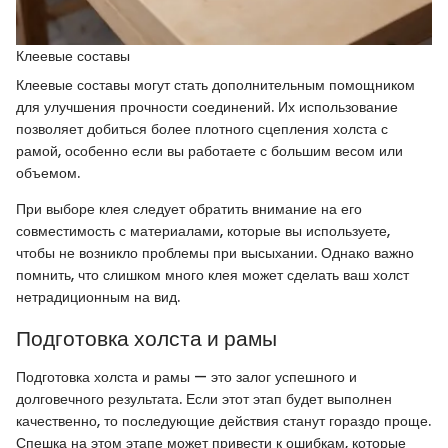
Клеевые составы
Клеевые составы могут стать дополнительным помощником
для улучшения прочности соединений. Их использование
позволяет добиться более плотного сцепления холста с
рамой, особенно если вы работаете с большим весом или
объемом.
При выборе клея следует обратить внимание на его
совместимость с материалами, которые вы используете,
чтобы не возникло проблемы при высыхании. Однако важно
помнить, что слишком много клея может сделать ваш холст
нетрадиционным на вид.
Подготовка холста и рамы
Подготовка холста и рамы — это залог успешного и
долговечного результата. Если этот этап будет выполнен
качественно, то последующие действия станут гораздо проще.
Спешка на этом этапе может привести к ошибкам, которые