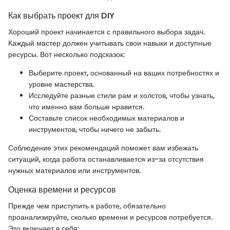
Как выбрать проект для DIY
Хороший проект начинается с правильного выбора задач.
Каждый мастер должен учитывать свои навыки и доступные
ресурсы. Вот несколько подсказок:
Выберите проект, основанный на ваших потребностях и
уровне мастерства.
Исследуйте разные стили рам и холстов, чтобы узнать,
что именно вам больше нравится.
Составьте список необходимых материалов и
инструментов, чтобы ничего не забыть.
Соблюдение этих рекомендаций поможет вам избежать
ситуаций, когда работа останавливается из-за отсутствия
нужных материалов или инструментов.
Оценка времени и ресурсов
Прежде чем приступить к работе, обязательно
проанализируйте, сколько времени и ресурсов потребуется.
Это включает в себя: