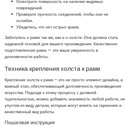
Осмотрите поверхность на наличие видимых
повреждений.
Проверьте прочность соединений, чтобы они не
ослабли.
Убедитесь, что нет острых краев.
Заботьтесь о раме так же, как и о холсте. Она должна стать
надежной основой для вашего произведения. Качественно
подготовленная рама — это ваша уверенность в
долговечности работы.
Техника крепления холста к раме
Крепление холста к раме – это не просто элемент дизайна, а
важный этап, обеспечивающий долговечность произведения
искусства. Подходя к этому процессу с должной
тщательностью, можно добавить значимость любой работе, не
упустив из виду детали, которые могут влиять на гармонию и
качественный вид работы.
Пошаговая инструкция