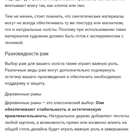
впитывают влагу так, как хлопок или лен.
Тем не менее, стоит помнить, что синтетические материалы
могут не всегда обеспечивать ту же текстуру или магнитизм,
что и натуральные холсты. Поэтому при использовании таких
материалов художник должен быть готов к экспериментам с
техникой.
Разновидности рам
Выбор рам для вашего холста также играет важную роль.
Различные виды рам могут дополнительно подчеркнуть
эстетику вашего произведения и обеспечить необходимую
поддержку и защиту.
Деревянные рамы
Деревянные рамы – это классический выбор.
Они
обеспечивают стабильность и эстетическую
привлекательность.
Натуральное дерево добавляет теплоты
любой картине, а возможность прямо или косвенно влиять на
общий стиль дизайна будет играть важную роль в завершении