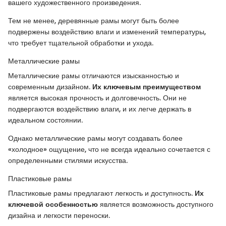
вашего художественного произведения.
Тем не менее, деревянные рамы могут быть более
подвержены воздействию влаги и изменений температуры,
что требует тщательной обработки и ухода.
Металлические рамы
Металлические рамы отличаются изысканностью и
современным дизайном.
Их ключевым преимуществом
является высокая прочность и долговечность. Они не
подвергаются воздействию влаги, и их легче держать в
идеальном состоянии.
Однако металлические рамы могут создавать более
«холодное» ощущение, что не всегда идеально сочетается с
определенными стилями искусства.
Пластиковые рамы
Пластиковые рамы предлагают легкость и доступность.
Их
ключевой особенностью
является возможность доступного
дизайна и легкости переноски.