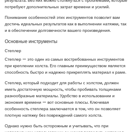
результата. Без них можно столкнуться с проблемами, которые
потребуют дополнительных затрат времени и усилий.
Понимание особенностей этих инструментов позволит вам
достичь идеальных результатов как в выполнении натяжки, так
и в обеспечении долговечности вашего произведения.
Основные инструменты
Степлер
Степлер — это один из самых востребованных инструментов
при креплении холста. Его главным преимуществом является
способность быстро и надежно прикреплять материал к раме.
Степлер, который подходит для работы с холстом, должен
иметь достаточную мощность, чтобы пробивать толщинами
разнообразные материалы. Удобство в использовании и
экономия времени — вот основные плюсы. Ключевая
особенность степлера заключается в том, что он позволяет
плотную натяжку без повреждений самого холста.
Однако нужно быть осторожным и учитывать, что при