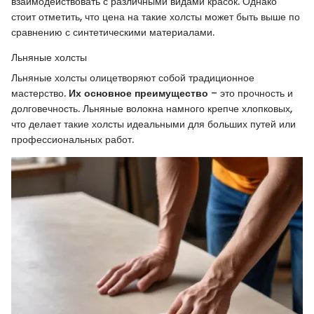
взаимодействовать с различными видами красок. Однако
стоит отметить, что цена на такие холсты может быть выше по
сравнению с синтетическими материалами.
Льняные холсты
Льняные холсты олицетворяют собой традиционное
мастерство.
Их основное преимущество
– это прочность и
долговечность. Льняные волокна намного крепче хлопковых,
что делает такие холсты идеальными для больших путей или
профессиональных работ.