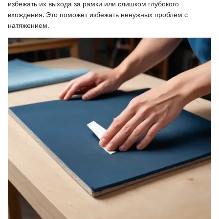
избежать их выхода за рамки или слишком глубокого
вхождения. Это поможет избежать ненужных проблем с
натяжением.