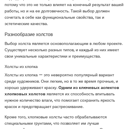
потому что это не только влияет на конечный результат вашей
работы, но и на ее долговечность. Такой выбор должен
сочетать в себе как функциональные свойства, так и
эстетические качества.
Разнообразие холстов
Выбор холста является основополагающим в любом проекте.
Существует несколько разных типов, и каждый из них имеет
свои уникальные характеристики и преимущества.
Холсты из хлопка
Холсты из хлопка — это невероятно популярный вариант
среди художников. Они легкие, но в то же время прочные, и
хорошо удерживают краску.
Одним из ключевых аспектов
хлопковых холстов
является их способность впитывать
нужное количество влаги, что помогает сохранить яркость
красок и предотвращает растрескивание.
Кроме того, хлопковые холсты часто обрабатываются
специальными грунтами, что позволяет им лучше