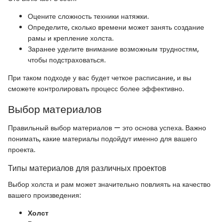
Оцените сложность техники натяжки.
Определите, сколько времени может занять создание
рамы и крепление холста.
Заранее уделите внимание возможным трудностям,
чтобы подстраховаться.
При таком подходе у вас будет четкое расписание, и вы
сможете контролировать процесс более эффективно.
Выбор материалов
Правильный выбор материалов — это основа успеха. Важно
понимать, какие материалы подойдут именно для вашего
проекта.
Типы материалов для различных проектов
Выбор холста и рам может значительно повлиять на качество
вашего произведения:
Холст