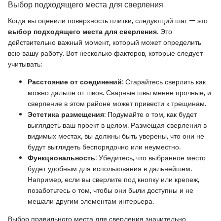
Выбор подходящего места для сверления
Когда вы оценили поверхность плитки, следующий шаг — это
выбор подходящего места для сверления
. Это
действительно важный момент, который может определить
всю вашу работу. Вот несколько факторов, которые следует
учитывать:
Расстояние от соединений
: Старайтесь сверлить как
можно дальше от швов. Сварные швы менее прочные, и
сверление в этом районе может привести к трещинам.
Эстетика размещения
: Подумайте о том, как будет
выглядеть ваш проект в целом. Размещая сверления в
видимых местах, вы должны быть уверены, что они не
будут выглядеть беспорядочно или неуместно.
Функциональность
: Убедитесь, что выбранное место
будет удобным для использования в дальнейшем.
Например, если вы сверлите под кнопку или крепеж,
позаботьтесь о том, чтобы они были доступны и не
мешали другим элементам интерьера.
Выбор правильного места для сверления значительно