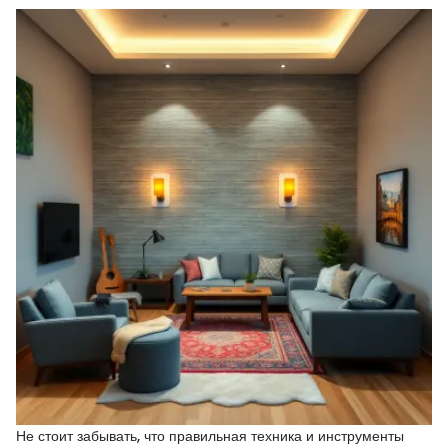
Не стоит забывать, что правильная техника и инструменты