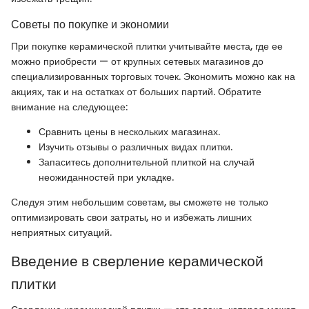
Советы по покупке и экономии
При покупке керамической плитки учитывайте места, где ее
можно приобрести — от крупных сетевых магазинов до
специализированных торговых точек. Экономить можно как на
акциях, так и на остатках от больших партий. Обратите
внимание на следующее:
Сравнить цены в нескольких магазинах.
Изучить отзывы о различных видах плитки.
Запаситесь дополнительной плиткой на случай
неожиданностей при укладке.
Следуя этим небольшим советам, вы сможете не только
оптимизировать свои затраты, но и избежать лишних
неприятных ситуаций.
Введение в сверление керамической
плитки