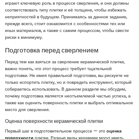
играют ключевую роль в процессе сверления, и они должны
соответствовать типу плитки и её толщине, чтобы избежать
неприятностей в будущем. Принимаясь за данное задание,
прежде всего, стоит ознакомится с особенностями тех или
иных материалов, а также с самим процессом, чтобы свести
риски к минимуму.
Подготовка перед сверлением
Перед тем как взяться за сверление керамической плитки,
важно понять, что этот процесс требует тщательной
подготовки. Не имея правильной подготовки, вы рискуете не
только испортить плитку, но и повредить инструмент, который
собираетесь использовать. В данном разделе мы обсудим,
почему подготовка является неотъемлемой частью успеха, а
также как оценить поверхность плитки и выбрать оптимальное
место для сверления.
Оценка поверхности керамической плитки
Первый шаг в подготовительном процессе — это
оценка
поверхности
плитки. Разные виды керамики могут иметь