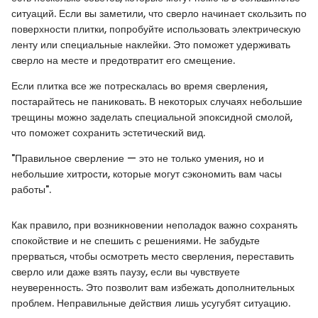
ситуаций. Если вы заметили, что сверло начинает скользить по
поверхности плитки, попробуйте использовать электрическую
ленту или специальные наклейки. Это поможет удерживать
сверло на месте и предотвратит его смещение.
Если плитка все же потрескалась во время сверления,
постарайтесь не паниковать. В некоторых случаях небольшие
трещины можно заделать специальной эпоксидной смолой,
что поможет сохранить эстетический вид.
"Правильное сверление — это не только умения, но и
небольшие хитрости, которые могут сэкономить вам часы
работы".
Как правило, при возникновении неполадок важно сохранять
спокойствие и не спешить с решениями. Не забудьте
прерваться, чтобы осмотреть место сверления, переставить
сверло или даже взять паузу, если вы чувствуете
неуверенность. Это позволит вам избежать дополнительных
проблем. Неправильные действия лишь усугубят ситуацию.