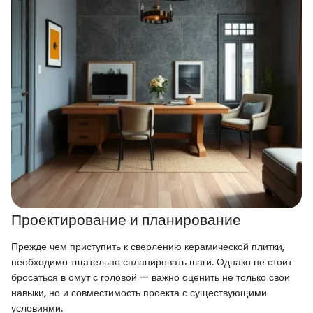
Проектирование и планирование
Прежде чем приступить к сверлению керамической плитки,
необходимо тщательно спланировать шаги. Однако не стоит
бросаться в омут с головой — важно оценить не только свои
навыки, но и совместимость проекта с существующими
условиями.