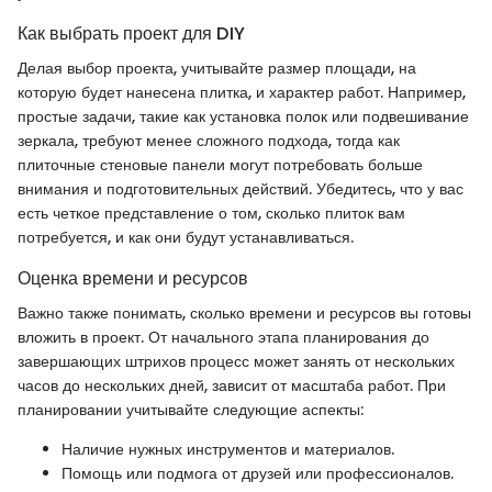
Как выбрать проект для DIY
Делая выбор проекта, учитывайте размер площади, на
которую будет нанесена плитка, и характер работ. Например,
простые задачи, такие как установка полок или подвешивание
зеркала, требуют менее сложного подхода, тогда как
плиточные стеновые панели могут потребовать больше
внимания и подготовительных действий. Убедитесь, что у вас
есть четкое представление о том, сколько плиток вам
потребуется, и как они будут устанавливаться.
Оценка времени и ресурсов
Важно также понимать, сколько времени и ресурсов вы готовы
вложить в проект. От начального этапа планирования до
завершающих штрихов процесс может занять от нескольких
часов до нескольких дней, зависит от масштаба работ. При
планировании учитывайте следующие аспекты:
Наличие нужных инструментов и материалов.
Помощь или подмога от друзей или профессионалов.