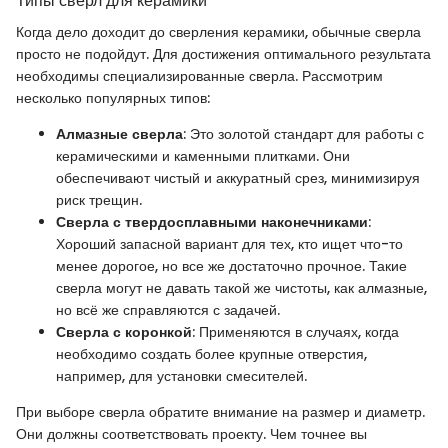
Типы сверл для керамики
Когда дело доходит до сверления керамики, обычные сверла
просто не подойдут. Для достижения оптимального результата
необходимы специализированные сверла. Рассмотрим
несколько популярных типов:
Алмазные сверла
: Это золотой стандарт для работы с
керамическими и каменными плитками. Они
обеспечивают чистый и аккуратный срез, минимизируя
риск трещин.
Сверла с твердосплавными наконечниками
:
Хороший запасной вариант для тех, кто ищет что-то
менее дорогое, но все же достаточно прочное. Такие
сверла могут не давать такой же чистоты, как алмазные,
но всё же справляются с задачей.
Сверла с коронкой
: Применяются в случаях, когда
необходимо создать более крупные отверстия,
например, для установки смесителей.
При выборе сверла обратите внимание на размер и диаметр.
Они должны соответствовать проекту. Чем точнее вы