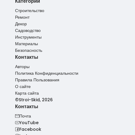
Категории
Строительство
Ремонт
Декор
Садоводство
Инструменты
Материалы
Безопасность
Контакты
Авторы
Политика Конфиденциальности
Правила Пользования
О сайте
Карта сайта
©Stroi-Skid, 2026
Контакты
Почта
YouTube
Facebook