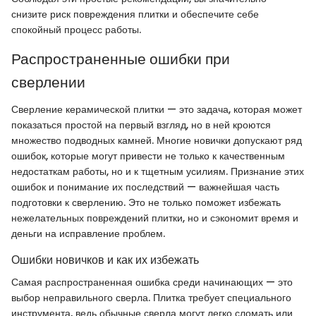
снизите риск повреждения плитки и обеспечите себе
спокойный процесс работы.
Распространенные ошибки при
сверлении
Сверление керамической плитки — это задача, которая может
показаться простой на первый взгляд, но в ней кроются
множество подводных камней. Многие новички допускают ряд
ошибок, которые могут привести не только к качественным
недостаткам работы, но и к тщетным усилиям. Признание этих
ошибок и понимание их последствий — важнейшая часть
подготовки к сверлению. Это не только поможет избежать
нежелательных повреждений плитки, но и сэкономит время и
деньги на исправление проблем.
Ошибки новичков и как их избежать
Самая распространенная ошибка среди начинающих — это
выбор неправильного сверла. Плитка требует специального
инструмента, ведь обычные сверла могут легко сломать или