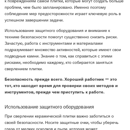
к повреждениям самой плитки, которые могут создать больше
проблем, чем было запланировано. Именно поэтому
соблюдение мер предосторожности играет ключевую роль в
успешном завершении задачи.
Использование защитного оборудования и внимание к
технике безопасности помогут существенно снизить риски.
Зачастую, работа с инструментами и материалами
подразумевает множество активностей, которые имеют свои
подводные камни. Знание о том, как справиться с этими
рисками, необходимо каждому, кто собирается заняться
сверлением плитки.
Безопасность прежде всего. Хороший работник — это
тот, кто находит время для проверки своих методов и
инструментов, прежде чем приступить к работе.
Использование защитного оборудования
При сверлении керамической плитки важно заботиться о
своей безопасности. Носите защитные очки, чтобы уберечь
глаза от мелких осколков и пыли, которая может