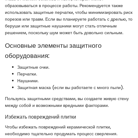
образовываться в процессе работы. Рекомендуется также
использовать защитные перчатки, чтобы минимизировать риск
порезов или травм. Если вы планируете работать с дрелью, то
беруши или защитные наушники могут стать отличным
решением, поскольку шум может быть довольно сильным.
Основные элементы защитного
оборудования:
Защитные очки.
Перчатки.
Наушники.
Защитная маска (если вы работаете с много пыли).
Пользуясь защитными средствами, вы создаете живую стену
между собой и возможными вредными факторами.
Избежать повреждений плитки
Чтобы избежать повреждений керамической плитки,
необходимо тщательно продумать процесс сверления.