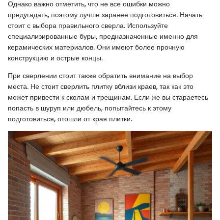
Однако важно отметить, что не все ошибки можно
предугадать, поэтому лучше заранее подготовиться. Начать
стоит с выбора правильного сверла. Используйте
специализированные буры, предназначенные именно для
керамических материалов. Они имеют более прочную
конструкцию и острые концы.
При сверлении стоит также обратить внимание на выбор
места. Не стоит сверлить плитку вблизи краев, так как это
может привести к сколам и трещинам. Если же вы стараетесь
попасть в шуруп или дюбель, попытайтесь к этому
подготовиться, отошли от края плитки.