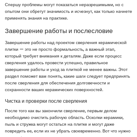
Спершу проблемы могут показаться неразрешимыми, но с
опытом они обретут значимость и исчезнут, как только начнете
применять знания на практике.
Завершение работы и послесловие
Завершение работы над проектом сверления керамической
плитки — это не просто формальность, а важный этап,
который требует внимания к деталям. Даже если процесс
сверления удалось провести успешно, правильное
завершение работы и уход за плиткой не менее важны. Этот
раздел поможет вам понять, какие шаги следует предпринять
после сверления для обеспечения долговечности и
сохранности ваших керамических поверхностей.
Чистка и проверки после сверления
После того как вы закончили сверление, первым делом
необходимо очистить рабочую область. Осколки керамики,
пыль и стружка могут остаться на плитке и могут даже
повредить ее, если их не убрать своевременно. Вот что нужно