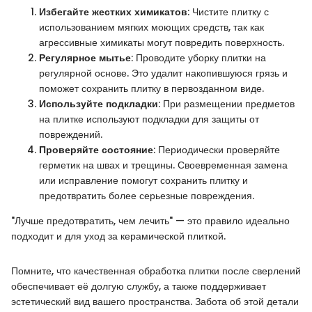
Избегайте жестких химикатов
: Чистите плитку с
использованием мягких моющих средств, так как
агрессивные химикаты могут повредить поверхность.
Регулярное мытье
: Проводите уборку плитки на
регулярной основе. Это удалит накопившуюся грязь и
поможет сохранить плитку в первозданном виде.
Используйте подкладки
: При размещении предметов
на плитке используют подкладки для защиты от
повреждений.
Проверяйте состояние
: Периодически проверяйте
герметик на швах и трещины. Своевременная замена
или исправление помогут сохранить плитку и
предотвратить более серьезные повреждения.
"Лучше предотвратить, чем лечить" — это правило идеально
подходит и для уход за керамической плиткой.
Помните, что качественная обработка плитки после сверлений
обеспечивает её долгую службу, а также поддерживает
эстетический вид вашего пространства. Забота об этой детали