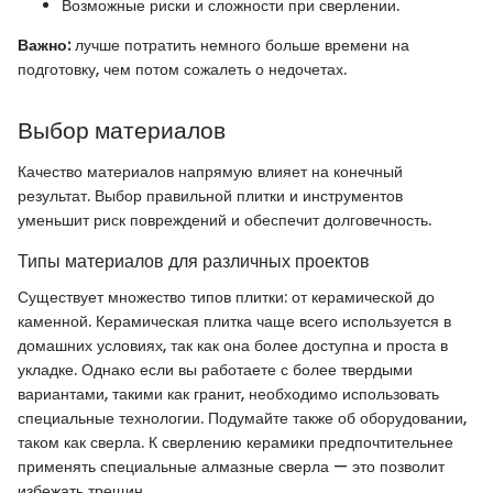
Возможные риски и сложности при сверлении.
Важно:
лучше потратить немного больше времени на
подготовку, чем потом сожалеть о недочетах.
Выбор материалов
Качество материалов напрямую влияет на конечный
результат. Выбор правильной плитки и инструментов
уменьшит риск повреждений и обеспечит долговечность.
Типы материалов для различных проектов
Существует множество типов плитки: от керамической до
каменной. Керамическая плитка чаще всего используется в
домашних условиях, так как она более доступна и проста в
укладке. Однако если вы работаете с более твердыми
вариантами, такими как гранит, необходимо использовать
специальные технологии. Подумайте также об оборудовании,
таком как сверла. К сверлению керамики предпочтительнее
применять специальные алмазные сверла — это позволит
избежать трещин.