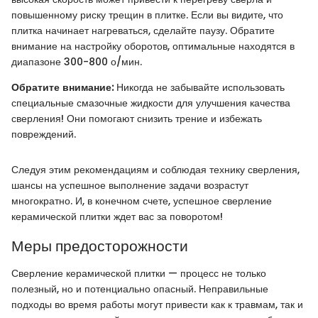
повышенному риску трещин в плитке. Если вы видите, что
плитка начинает нагреваться, сделайте паузу. Обратите
внимание на настройку оборотов, оптимальные находятся в
диапазоне 300-800 о/мин.
Обратите внимание:
Никогда не забывайте использовать
специальные смазочные жидкости для улучшения качества
сверления! Они помогают снизить трение и избежать
повреждений.
Следуя этим рекомендациям и соблюдая технику сверления,
шансы на успешное выполнение задачи возрастут
многократно. И, в конечном счете, успешное сверление
керамической плитки ждет вас за поворотом!
Меры предосторожности
Сверление керамической плитки — процесс не только
полезный, но и потенциально опасный. Неправильные
подходы во время работы могут привести как к травмам, так и