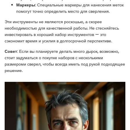
Маркеры
: Специальные маркеры для нанесения меток
помогут точно определить место для сверления.
Эти инструменты не являются роскошью, а скорее
необходимостью для качественной работы. Не стесняйтесь
инвестировать в хороший набор инструментов — это
сэкономит время и усилия в долгосрочной перспективе.
Совет
: Если вы планируете делать много дырок, возможно,
стоит задуматься о покупке наборов с несколькими
размероми сверел, чтобы всегда иметь под рукой подходящее
решение.