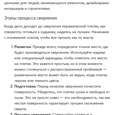
ценными для людей, занимающихся ремонтом, дизайнерами
интерьеров и строителями.
Этапы процесса сверления
Когда дело доходит до сверления керамической плитки, как
говорится, готовься к худшему, надеясь на лучшее. Начинаем
с понимания этапов, чтобы все прошло как по маслу.
Разметка
: Прежде всего, определите точное место, где
будет производиться сверление. Используйте маркер
или специальный карандаш, чтобы отметить это место
на плитке. Это кажется простым, но в этом моменте
можно столкнуться с распространенной проблемой —
размеченное место может быть не видно, когда плитка
черная или темного цвета.
Подготовка
: Перед началом сверления почистите
поверхность. Убедитесь, что плитка сухая и свободна от
пыли. Это не просто совет — это необходимость, так как
чистая поверхность гарантирует лучшее скольжение
сверла.
Процесс сверления
: Совершайте плавные и