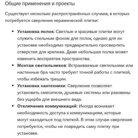
Общие применения и проекты
Существует несколько распространённых случаев, в которых
потребуется сверление керамической плитки:
Установка полок
: Светлые и красивые плитки могут
служить стильным фоном для полок, однако для их
установки необходимо предварительно просверлить
отверстия для крепежа. Даже небольшая полка может
изменить восприятие пространства.
Монтаж светильников
: Встраиваемые светильники или
настенные бра часто требуют точной работы с плиткой,
чтобы избежать трещин.
Установка сантехники
: Сверление позволяет
установить смесители, душевые системы или раковины
без ущерба для внешнего вида.
Отключение коммуникаций
: Иногда возникает
необходимость доступа к коммуникациям, которые
могут находиться под плиткой. В этом случае сверление
потребуется, чтобы не повредить саму плитку при
установке.