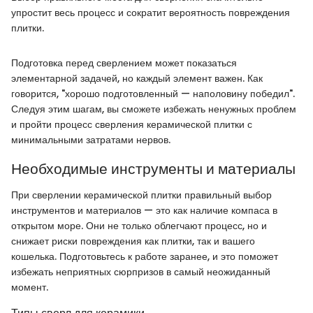
упростит весь процесс и сократит вероятность повреждения
плитки.
Подготовка перед сверлением может показаться
элементарной задачей, но каждый элемент важен. Как
говорится, "хорошо подготовленный — наполовину победил".
Следуя этим шагам, вы сможете избежать ненужных проблем
и пройти процесс сверления керамической плитки с
минимальными затратами нервов.
Необходимые инструменты и материалы
При сверлении керамической плитки правильный выбор
инструментов и материалов — это как наличие компаса в
открытом море. Они не только облегчают процесс, но и
снижает риски повреждения как плитки, так и вашего
кошелька. Подготовьтесь к работе заранее, и это поможет
избежать неприятных сюрпризов в самый неожиданный
момент.