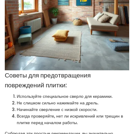
Советы для предотвращения
повреждений плитки:
Используйте специальное сверло для керамики.
Не слишком сильно нажимайте на дрель.
Начинайте сверление с низкой скорости.
Всегда проверяйте, нет ли искривлений или трещин в
плитке перед началом работы.
Соблюдая эти простые рекомендации, вы значительно