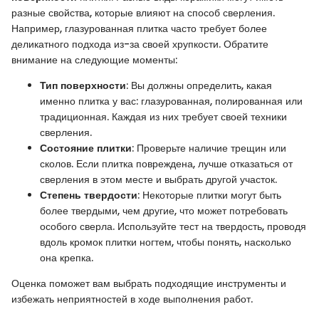
разные свойства, которые влияют на способ сверления.
Например, глазурованная плитка часто требует более
деликатного подхода из-за своей хрупкости. Обратите
внимание на следующие моменты:
Тип поверхности
: Вы должны определить, какая
именно плитка у вас: глазурованная, полированная или
традиционная. Каждая из них требует своей техники
сверления.
Состояние плитки
: Проверьте наличие трещин или
сколов. Если плитка повреждена, лучше отказаться от
сверления в этом месте и выбрать другой участок.
Степень твердости
: Некоторые плитки могут быть
более твердыми, чем другие, что может потребовать
особого сверла. Используйте тест на твердость, проводя
вдоль кромок плитки ногтем, чтобы понять, насколько
она крепка.
Оценка поможет вам выбрать подходящие инструменты и
избежать неприятностей в ходе выполнения работ.