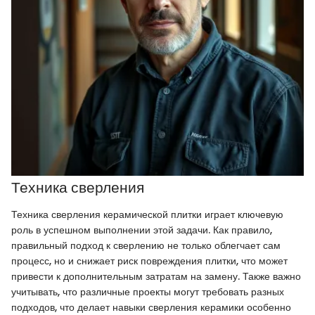
Техника сверления
Техника сверления керамической плитки играет ключевую
роль в успешном выполнении этой задачи. Как правило,
правильный подход к сверлению не только облегчает сам
процесс, но и снижает риск повреждения плитки, что может
привести к дополнительным затратам на замену. Также важно
учитывать, что различные проекты могут требовать разных
подходов, что делает навыки сверления керамики особенно