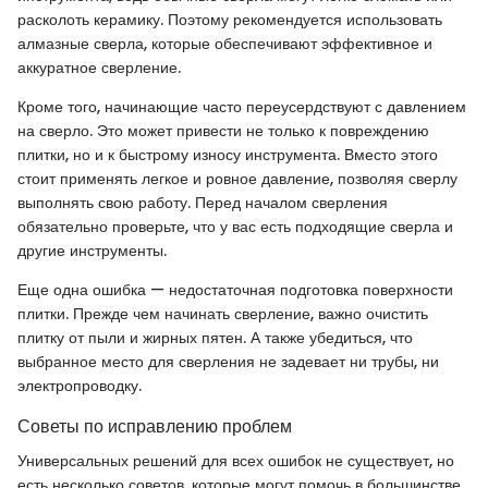
расколоть керамику. Поэтому рекомендуется использовать
алмазные сверла, которые обеспечивают эффективное и
аккуратное сверление.
Кроме того, начинающие часто переусердствуют с давлением
на сверло. Это может привести не только к повреждению
плитки, но и к быстрому износу инструмента. Вместо этого
стоит применять легкое и ровное давление, позволяя сверлу
выполнять свою работу. Перед началом сверления
обязательно проверьте, что у вас есть подходящие сверла и
другие инструменты.
Еще одна ошибка — недостаточная подготовка поверхности
плитки. Прежде чем начинать сверление, важно очистить
плитку от пыли и жирных пятен. А также убедиться, что
выбранное место для сверления не задевает ни трубы, ни
электропроводку.
Советы по исправлению проблем
Универсальных решений для всех ошибок не существует, но
есть несколько советов, которые могут помочь в большинстве