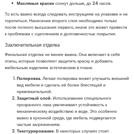
Масляные краски
сохнут дольше, до 24 часов.
То есть важно всегда следовать инструкциям на упаковке и не
торопиться. Нанесение второго слоя необходимо только
после полного высыхания первого, иначе это может привести
к проблемам с сцеплением и долговечностью покрытия.
Заключительная отделка
Финальная отделка не менее важна. Она включает в себя
этапы, которые позволяют защитить краску и добавить
мебельным изделиям эстетическим в плане.
Полировка
. Легкая полировка может улучшить внешний
вид мебели и сделать её более блестящей и
привлекательной.
Защитный слой
. Использование специального
прозрачного лака увеличивает устойчивость к
механическому воздействию и воде. Это особенно
важно в кухонной среде, где мебель подвергается
частым загрязнениям.
Текстурирование
. В некоторых случаях стоит