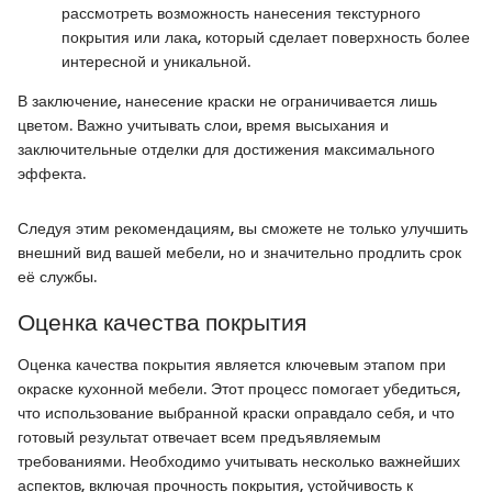
рассмотреть возможность нанесения текстурного
покрытия или лака, который сделает поверхность более
интересной и уникальной.
В заключение, нанесение краски не ограничивается лишь
цветом. Важно учитывать слои, время высыхания и
заключительные отделки для достижения максимального
эффекта.
Следуя этим рекомендациям, вы сможете не только улучшить
внешний вид вашей мебели, но и значительно продлить срок
её службы.
Оценка качества покрытия
Оценка качества покрытия является ключевым этапом при
окраске кухонной мебели. Этот процесс помогает убедиться,
что использование выбранной краски оправдало себя, и что
готовый результат отвечает всем предъявляемым
требованиями. Необходимо учитывать несколько важнейших
аспектов, включая прочность покрытия, устойчивость к