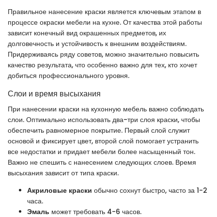
Правильное нанесение краски является ключевым этапом в
процессе окраски мебели на кухне. От качества этой работы
зависит конечный вид окрашенных предметов, их
долговечность и устойчивость к внешним воздействиям.
Придерживаясь ряду советов, можно значительно повысить
качество результата, что особенно важно для тех, кто хочет
добиться профессионального уровня.
Слои и время высыхания
При нанесении краски на кухонную мебель важно соблюдать
слои. Оптимально использовать два-три слоя краски, чтобы
обеспечить равномерное покрытие. Первый слой служит
основой и фиксирует цвет, второй слой помогает устранить
все недостатки и придает мебели более насыщенный тон.
Важно не спешить с нанесением следующих слоев. Время
высыхания зависит от типа краски.
Акриловые краски
обычно сохнут быстро, часто за 1-2
часа.
Эмаль
может требовать 4-6 часов.