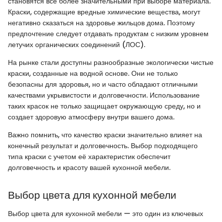
становятся все более значительными при выборе материала.
Краски, содержащие вредные химические вещества, могут
негативно сказаться на здоровье жильцов дома. Поэтому
предпочтение следует отдавать продуктам с низким уровнем
летучих органических соединений (ЛОС).
На рынке стали доступны разнообразные экологически чистые
краски, созданные на водной основе. Они не только
безопасны для здоровья, но и часто обладают отличными
качествами укрывистости и долговечности. Использование
таких красок не только защищает окружающую среду, но и
создает здоровую атмосферу внутри вашего дома.
Важно помнить, что качество краски значительно влияет на
конечный результат и долговечность. Выбор подходящего
типа краски с учетом её характеристик обеспечит
долговечность и красоту вашей кухонной мебели.
Выбор цвета для кухонной мебели
Выбор цвета для кухонной мебели — это один из ключевых