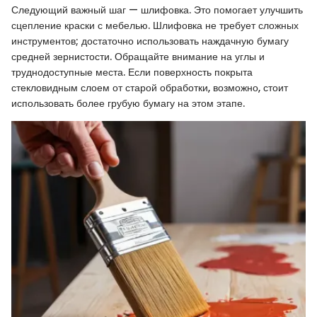
Следующий важный шаг — шлифовка. Это помогает улучшить
сцепление краски с мебелью. Шлифовка не требует сложных
инструментов; достаточно использовать наждачную бумагу
средней зернистости. Обращайте внимание на углы и
труднодоступные места. Если поверхность покрыта
стекловидным слоем от старой обработки, возможно, стоит
использовать более грубую бумагу на этом этапе.