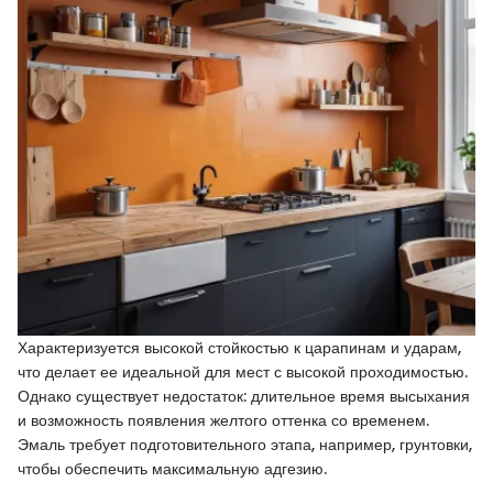
Характеризуется высокой стойкостью к царапинам и ударам,
что делает ее идеальной для мест с высокой проходимостью.
Однако существует недостаток: длительное время высыхания
и возможность появления желтого оттенка со временем.
Эмаль требует подготовительного этапа, например, грунтовки,
чтобы обеспечить максимальную адгезию.