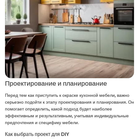
Проектирование и планирование
Перед тем как приступить к окраске кухонной мебели, важно
серьезно подойти к этапу проектирования и планирования. Он
помогает определить, какой подход будет наиболее
эффективным и результативным, учитывая индивидуальные
предпочтения и специфику мебели.
Как выбрать проект для DIY