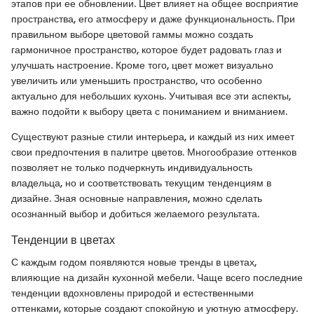
этапов при ее обновлении. Цвет влияет на общее восприятие
пространства, его атмосферу и даже функциональность. При
правильном выборе цветовой гаммы можно создать
гармоничное пространство, которое будет радовать глаз и
улучшать настроение. Кроме того, цвет может визуально
увеличить или уменьшить пространство, что особенно
актуально для небольших кухонь. Учитывая все эти аспекты,
важно подойти к выбору цвета с пониманием и вниманием.
Существуют разные стили интерьера, и каждый из них имеет
свои предпочтения в палитре цветов. Многообразие оттенков
позволяет не только подчеркнуть индивидуальность
владельца, но и соответствовать текущим тенденциям в
дизайне. Зная основные направления, можно сделать
осознанный выбор и добиться желаемого результата.
Тенденции в цветах
С каждым годом появляются новые тренды в цветах,
влияющие на дизайн кухонной мебели. Чаще всего последние
тенденции вдохновлены природой и естественными
оттенками, которые создают спокойную и уютную атмосферу.