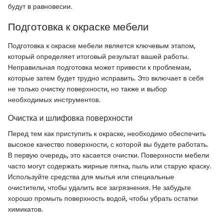
будут в равновесии.
Подготовка к окраске мебели
Подготовка к окраске мебели является ключевым этапом,
который определяет итоговый результат вашей работы.
Неправильная подготовка может привести к проблемам,
которые затем будет трудно исправить. Это включает в себя
не только очистку поверхности, но также и выбор
необходимых инструментов.
Очистка и шлифовка поверхности
Перед тем как приступить к окраске, необходимо обеспечить
высокое качество поверхности, с которой вы будете работать.
В первую очередь, это касается очистки. Поверхности мебели
часто могут содержать жирные пятна, пыль или старую краску.
Используйте средства для мытья или специальные
очистители, чтобы удалить все загрязнения. Не забудьте
хорошо промыть поверхность водой, чтобы убрать остатки
химикатов.