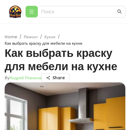
Home
/
Ремонт
/
Кухня
/
Как выбрать краску для мебели на кухне
Как выбрать краску
для мебели на кухне
By
Андрей Романов
Share