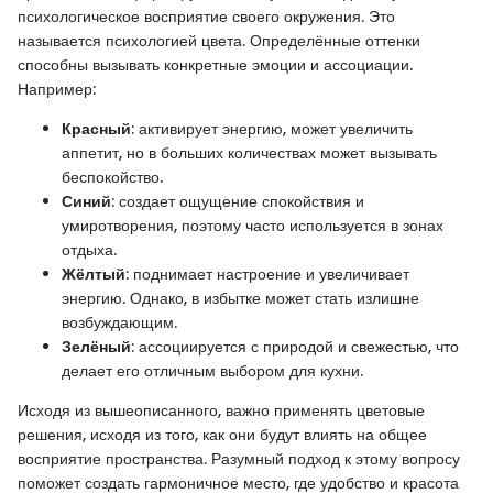
психологическое восприятие своего окружения. Это
называется психологией цвета. Определённые оттенки
способны вызывать конкретные эмоции и ассоциации.
Например:
Красный
: активирует энергию, может увеличить
аппетит, но в больших количествах может вызывать
беспокойство.
Синий
: создает ощущение спокойствия и
умиротворения, поэтому часто используется в зонах
отдыха.
Жёлтый
: поднимает настроение и увеличивает
энергию. Однако, в избытке может стать излишне
возбуждающим.
Зелёный
: ассоциируется с природой и свежестью, что
делает его отличным выбором для кухни.
Исходя из вышеописанного, важно применять цветовые
решения, исходя из того, как они будут влиять на общее
восприятие пространства. Разумный подход к этому вопросу
поможет создать гармоничное место, где удобство и красота