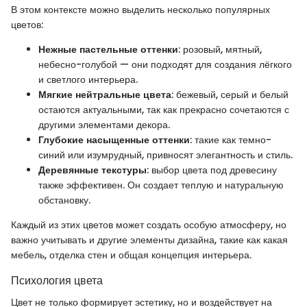
В этом контексте можно выделить несколько популярных
цветов:
Нежные пастельные оттенки
: розовый, мятный,
небесно-голубой — они подходят для создания лёгкого
и светлого интерьера.
Мягкие нейтральные цвета
: бежевый, серый и белый
остаются актуальными, так как прекрасно сочетаются с
другими элементами декора.
Глубокие насыщенные оттенки
: такие как темно-
синий или изумрудный, привносят элегантность и стиль.
Деревянные текстуры
: выбор цвета под древесину
также эффективен. Он создает теплую и натуральную
обстановку.
Каждый из этих цветов может создать особую атмосферу, но
важно учитывать и другие элементы дизайна, такие как какая
мебель, отделка стен и общая концепция интерьера.
Психология цвета
Цвет не только формирует эстетику, но и воздействует на