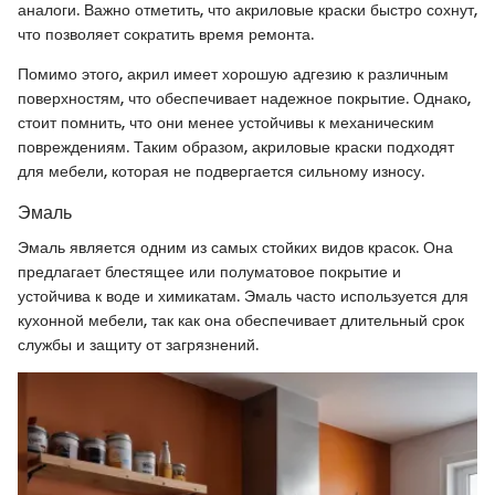
аналоги. Важно отметить, что акриловые краски быстро сохнут,
что позволяет сократить время ремонта.
Помимо этого, акрил имеет хорошую адгезию к различным
поверхностям, что обеспечивает надежное покрытие. Однако,
стоит помнить, что они менее устойчивы к механическим
повреждениям. Таким образом, акриловые краски подходят
для мебели, которая не подвергается сильному износу.
Эмаль
Эмаль является одним из самых стойких видов красок. Она
предлагает блестящее или полуматовое покрытие и
устойчива к воде и химикатам. Эмаль часто используется для
кухонной мебели, так как она обеспечивает длительный срок
службы и защиту от загрязнений.