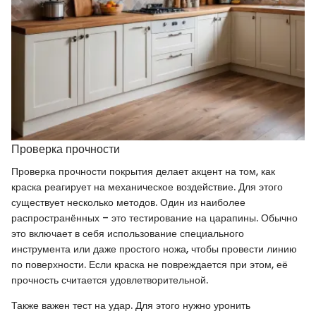
Проверка прочности
Проверка прочности покрытия делает акцент на том, как
краска реагирует на механическое воздействие. Для этого
существует несколько методов. Один из наиболее
распространённых – это тестирование на царапины. Обычно
это включает в себя использование специального
инструмента или даже простого ножа, чтобы провести линию
по поверхности. Если краска не повреждается при этом, её
прочность считается удовлетворительной.
Также важен тест на удар. Для этого нужно уронить