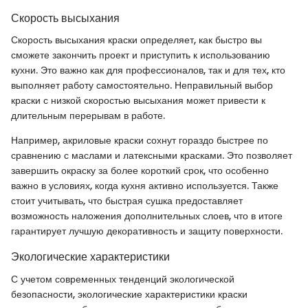
Скорость высыхания
Скорость высыхания краски определяет, как быстро вы
сможете закончить проект и приступить к использованию
кухни. Это важно как для профессионалов, так и для тех, кто
выполняет работу самостоятельно. Неправильный выбор
краски с низкой скоростью высыхания может привести к
длительным перерывам в работе.
Например, акриловые краски сохнут гораздо быстрее по
сравнению с маслами и латексными красками. Это позволяет
завершить окраску за более короткий срок, что особенно
важно в условиях, когда кухня активно используется. Также
стоит учитывать, что быстрая сушка предоставляет
возможность наложения дополнительных слоев, что в итоге
гарантирует лучшую декоративность и защиту поверхности.
Экологические характеристики
С учетом современных тенденций экологической
безопасности, экологические характеристики краски