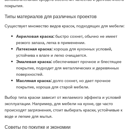
покрытия.
Типы материалов для различных проектов
Существует множество видов красок, подходящих для мебели:
Акриловая краска:
быстро сохнет, обычно не имеет
резкого запаха, легка в применении.
Латексная краска:
хороша для кухонных условий,
устойчива к влаге и легко очищается.
Эмалевая краска:
обеспечивает прочное и блестящее
покрытие, подходит для металлических и деревянных
поверхностей.
Масляная краска:
долго сохнет, но дает прочное
покрытие, хороша для старой мебели.
Выбор типа краски зависит от желаемого эффекта и условий
эксплуатации. Например, для мебели на кухне, где часто
происходят загрязнения, стоит выбирать краски, устойчивые к
воде и легкие для мытья.
Советы по покупке и экономии