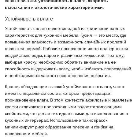
характеристики:
устойчивость к влаге
,
скорость
высыхания
и
экологические характеристики
.
Устойчивость к влаге
Устойчивость к влаге является одной из критически важных
характеристик для кухонной мебели. Кухня — это место, где
повышенная влажность и возможность случайных пролитий
являются нормой. Рабочие поверхности часто подвергаются
воздействию воды, паров и различных жидкостей. Поэтому,
выбирая краску, необходимо обратить внимание на ее
способность выдерживать влагу, чтобы избежать повреждений
и необходимости частого восстановления покрытия.
Краски, обладающие высокой устойчивостью к влаге, часто
имеют специальный состав, который предотвращает
проникновение влаги. В этом контексте акриловые и эмалевые
краски отличаются превосходными водоотталкивающими
свойствами, что делает их идеальными для использования в
кухонных интерьерах. Использование таких красок
минимизирует риск образования плесени и грибка на
поверхности мебели.