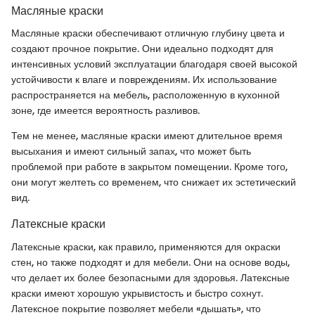
Масляные краски
Масляные краски обеспечивают отличную глубину цвета и
создают прочное покрытие. Они идеально подходят для
интенсивных условий эксплуатации благодаря своей высокой
устойчивости к влаге и повреждениям. Их использование
распространяется на мебель, расположенную в кухонной
зоне, где имеется вероятность разливов.
Тем не менее, масляные краски имеют длительное время
высыхания и имеют сильный запах, что может быть
проблемой при работе в закрытом помещении. Кроме того,
они могут желтеть со временем, что снижает их эстетический
вид.
Латексные краски
Латексные краски, как правило, применяются для окраски
стен, но также подходят и для мебели. Они на основе воды,
что делает их более безопасными для здоровья. Латексные
краски имеют хорошую укрывистость и быстро сохнут.
Латексное покрытие позволяет мебели «дышать», что