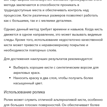
метода заключается в способности проникать в
труднодоступные места и обеспечивать контроль над
процессом. Кисти различных размеров позволяют работать
как с большими, так и с мелкими деталями.
Однако данный метод требует времени и навыков. Когда кисть
движется в одном направлении, это может вызывать видимые
следы. Кроме того, использование недостаточно качественной
кисти может привести к неравномерному покрытию и
необходимости повторных слоёв.
Для достижения наилучших результатов рекомендуется:
Выбирать хорошие кисти с синтетическим ворсом для
акриловых краск.
Наносить краску в два слоя, чтобы получить более
насыщенный цвет.
Использование ролика
Ролик может служить отличной альтернативой кисти, особенно
для больших плоских поверхностей. Он обеспечивает более