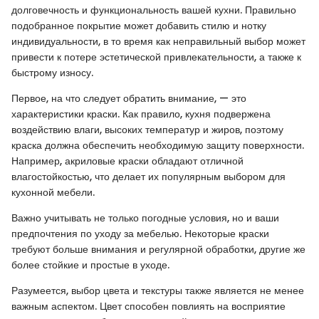
долговечность и функциональность вашей кухни. Правильно
подобранное покрытие может добавить стилю и нотку
индивидуальности, в то время как неправильный выбор может
привести к потере эстетической привлекательности, а также к
быстрому износу.
Первое, на что следует обратить внимание, — это
характеристики краски. Как правило, кухня подвержена
воздействию влаги, высоких температур и жиров, поэтому
краска должна обеспечить необходимую защиту поверхности.
Например, акриловые краски обладают отличной
влагостойкостью, что делает их популярным выбором для
кухонной мебели.
Важно учитывать не только погодные условия, но и ваши
предпочтения по уходу за мебелью. Некоторые краски
требуют больше внимания и регулярной обработки, другие же
более стойкие и простые в уходе.
Разумеется, выбор цвета и текстуры также является не менее
важным аспектом. Цвет способен повлиять на восприятие