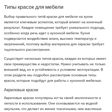
Типы красок для мебели
Выбор правильного типa краски для мебели на кухне
является ключевым аспектом, который влияет на конечный
результат. Каждое помещение требует уникального подхода,
особенно когда речь идет о кухонной мебели. Кухня
подвергается воздействию влаги, высоких температур и
загрязнений, поэтому выбор материала для окраски требует
тщательного рассмотрения.
Существует несколько типов красок, каждая из которых имеет
свои преимущества и недостатки. Нужно учитывать не только
внешний вид, но и устойчивость к условиям эксплуатации. В
этом разделе мы подробно рассмотрим основные типы
красок, которые подойдут для работы с кухонной мебелью.
Акриловые краски
Акриловые краски популярны из-за своей экологичности и
легкости в использовании. Они основываются на водной
эмульсии, что делает их менее токсичными, чем масляные