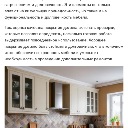
загрязнениям и долговечность. Эти элементы не только
влияют на визуальную принадлежность, но также и на
функциональность и долговечность мебели.
Так, оценка качества покрытия должна включать проверки,
которые позволят определить, насколько готовая работа
выдерживает повседневное использование. Хорошее
покрытие должно быть стойким и долговечным, что в конечном
итоге обеспечит сохранность мебели и уменьшит
необходимость в проведении дополнительных ремонтов.