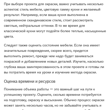
При выборе проекта для окраски, важно учитывать несколько
аспектов: стиль мебели, цветовую гамму кухни и желаемый
результат. Например, если ваша кухня выполнена в
современном скандинавском стиле, стоит рассмотреть
светлые, нейтральные оттенки. В то же время для
классической кухни могут подойти более теплые, насыщенные
цвета.
Следует также оценить состояние мебели. Если она имеет
значительные повреждения, скорее всего, придется
выполнить ремонт, прежде чем надо будет заниматься
покраской и добавлением новых деталей. Изучите, насколько
глубока ваша заинтересованность в этом проекте и готовы ли
вы потратить время на уроки и изучение метода окраски.
Оценка времени и ресурсов
Понимание объема работы — это важный шаг на пути к
успешному проекту. Оцените, сколько времени потребуется
на подготовку, окраску и высыхание. Обычно процесс окраски
может занять несколько часов, но не забывайте учитывать и