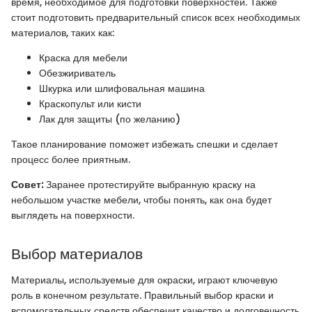
время, необходимое для подготовки поверхностей. Также
стоит подготовить предварительный список всех необходимых
материалов, таких как:
Краска для мебели
Обезжириватель
Шкурка или шлифовальная машина
Краскопульт или кисти
Лак для защиты (по желанию)
Такое планирование поможет избежать спешки и сделает
процесс более приятным.
Совет:
Заранее протестируйте выбранную краску на
небольшом участке мебели, чтобы понять, как она будет
выглядеть на поверхности.
Выбор материалов
Материалы, используемые для окраски, играют ключевую
роль в конечном результате. Правильный выбор краски и
вспомогательных средств обеспечит качество и долговечность