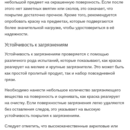
небольшой предмет на окрашенную поверхность. Если после
этого нет заметных вмятин или сколов, это означает, что
покрытие достаточно прочное. Кроме того, рекомендуется
опробовать краску на предметах, которые подвергаются
более значительной нагрузке, чтобы удостовериться в её
надежности.
Устойчивость к загрязнениям
Устойчивость к загрязнениям проверяется с помощью
различного рода испытаний, которые показывают, как краска
реагирует на мелкие и крупные загрязнители. Это может быть
как простой пролитый продукт, так и набор повседневной
грязи.
Необходимо нанести небольшое количество загрязняющего
вещества на поверхность и оценивать, как краска реагирует
на очистку. Если поверхностные загрязнения легко удаляются
без оставления следов, это указывает на высокую
устойчивость покрытия к загрязнениям.
Следует отметить, что высококачественные акриловые или