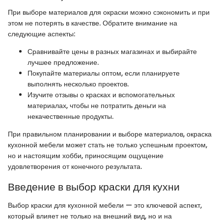
При выборе материалов для окраски можно сэкономить и при
этом не потерять в качестве. Обратите внимание на
следующие аспекты:
Сравнивайте цены в разных магазинах и выбирайте
лучшее предложение.
Покупайте материалы оптом, если планируете
выполнять несколько проектов.
Изучите отзывы о красках и вспомогательных
материалах, чтобы не потратить деньги на
некачественные продукты.
При правильном планировании и выборе материалов, окраска
кухонной мебели может стать не только успешным проектом,
но и настоящим хобби, приносящим ощущение
удовлетворения от конечного результата.
Введение в выбор краски для кухни
Выбор краски для кухонной мебели — это ключевой аспект,
который влияет не только на внешний вид, но и на