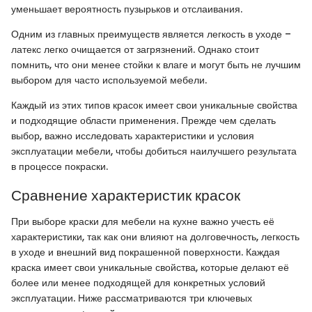
уменьшает вероятность пузырьков и отслаивания.
Одним из главных преимуществ является легкость в уходе –
латекс легко очищается от загрязнений. Однако стоит
помнить, что они менее стойки к влаге и могут быть не лучшим
выбором для часто используемой мебели.
Каждый из этих типов красок имеет свои уникальные свойства
и подходящие области применения. Прежде чем сделать
выбор, важно исследовать характеристики и условия
эксплуатации мебели, чтобы добиться наилучшего результата
в процессе покраски.
Сравнение характеристик красок
При выборе краски для мебели на кухне важно учесть её
характеристики, так как они влияют на долговечность, легкость
в уходе и внешний вид покрашенной поверхности. Каждая
краска имеет свои уникальные свойства, которые делают её
более или менее подходящей для конкретных условий
эксплуатации. Ниже рассматриваются три ключевых