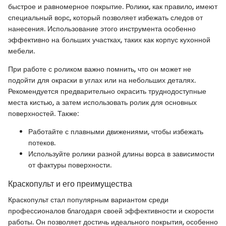
быстрое и равномерное покрытие. Ролики, как правило, имеют
специальный ворс, который позволяет избежать следов от
нанесения. Использование этого инструмента особенно
эффективно на больших участках, таких как корпус кухонной
мебели.
При работе с роликом важно помнить, что он может не
подойти для окраски в углах или на небольших деталях.
Рекомендуется предварительно окрасить труднодоступные
места кистью, а затем использовать ролик для основных
поверхностей. Также:
Работайте с плавными движениями, чтобы избежать
потеков.
Используйте ролики разной длины ворса в зависимости
от фактуры поверхности.
Краскопульт и его преимущества
Краскопульт стал популярным вариантом среди
профессионалов благодаря своей эффективности и скорости
работы. Он позволяет достичь идеального покрытия, особенно