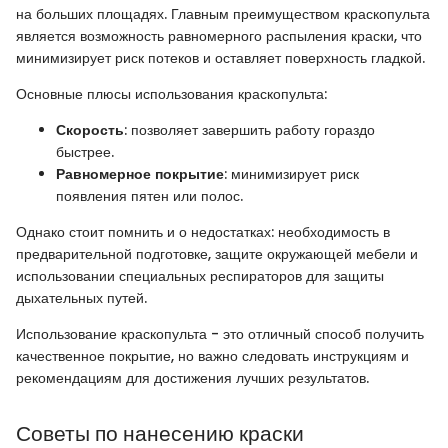
на больших площадях. Главным преимуществом краскопульта
является возможность равномерного распыления краски, что
минимизирует риск потеков и оставляет поверхность гладкой.
Основные плюсы использования краскопульта:
Скорость
: позволяет завершить работу гораздо
быстрее.
Равномерное покрытие
: минимизирует риск
появления пятен или полос.
Однако стоит помнить и о недостатках: необходимость в
предварительной подготовке, защите окружающей мебели и
использовании специальных респираторов для защиты
дыхательных путей.
Использование краскопульта - это отличный способ получить
качественное покрытие, но важно следовать инструкциям и
рекомендациям для достижения лучших результатов.
Советы по нанесению краски