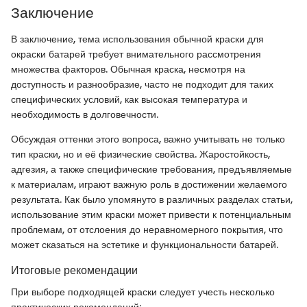
Заключение
В заключение, тема использования обычной краски для
окраски батарей требует внимательного рассмотрения
множества факторов. Обычная краска, несмотря на
доступность и разнообразие, часто не подходит для таких
специфических условий, как высокая температура и
необходимость в долговечности.
Обсуждая оттенки этого вопроса, важно учитывать не только
тип краски, но и её физические свойства. Жаростойкость,
адгезия, а также специфические требования, предъявляемые
к материалам, играют важную роль в достижении желаемого
результата. Как было упомянуто в различных разделах статьи,
использование этим краски может привести к потенциальным
проблемам, от отслоения до неравномерного покрытия, что
может сказаться на эстетике и функциональности батарей.
Итоговые рекомендации
При выборе подходящей краски следует учесть несколько
практических рекомендаций: