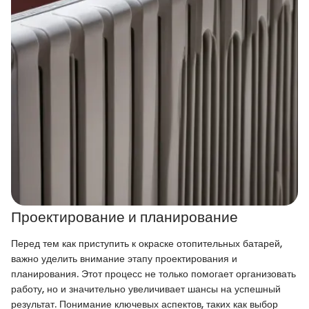
Проектирование и планирование
Перед тем как приступить к окраске отопительных батарей,
важно уделить внимание этапу проектирования и
планирования. Этот процесс не только помогает организовать
работу, но и значительно увеличивает шансы на успешный
результат. Понимание ключевых аспектов, таких как выбор