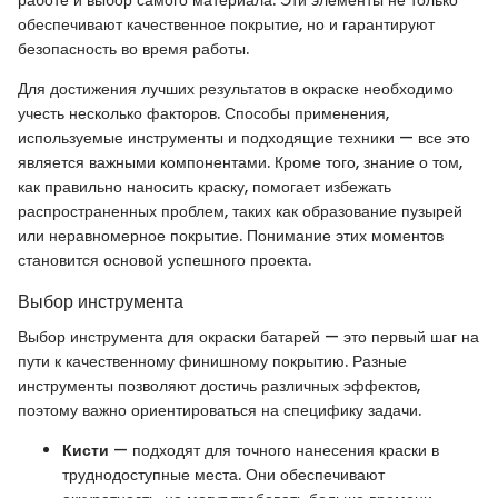
работе и выбор самого материала. Эти элементы не только
обеспечивают качественное покрытие, но и гарантируют
безопасность во время работы.
Для достижения лучших результатов в окраске необходимо
учесть несколько факторов. Способы применения,
используемые инструменты и подходящие техники — все это
является важными компонентами. Кроме того, знание о том,
как правильно наносить краску, помогает избежать
распространенных проблем, таких как образование пузырей
или неравномерное покрытие. Понимание этих моментов
становится основой успешного проекта.
Выбор инструмента
Выбор инструмента для окраски батарей — это первый шаг на
пути к качественному финишному покрытию. Разные
инструменты позволяют достичь различных эффектов,
поэтому важно ориентироваться на специфику задачи.
Кисти
— подходят для точного нанесения краски в
труднодоступные места. Они обеспечивают