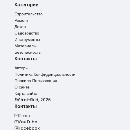
Категории
Строительство
Ремонт
Декор
Садоводство
Инструменты
Материалы
Безопасность
Контакты
Авторы
Политика Конфиденциальности
Правила Пользования
О сайте
Карта сайта
©Stroi-Skid, 2026
Контакты
Почта
YouTube
Facebook