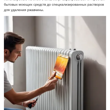
бытовых моющих средств до специализированных растворов
для удаления ржавчины.