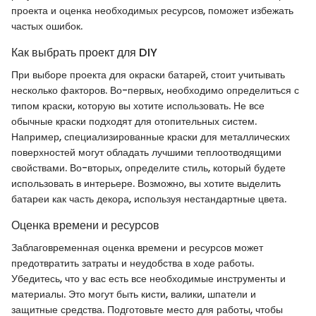
проекта и оценка необходимых ресурсов, поможет избежать
частых ошибок.
Как выбрать проект для DIY
При выборе проекта для окраски батарей, стоит учитывать
несколько факторов. Во-первых, необходимо определиться с
типом краски, которую вы хотите использовать. Не все
обычные краски подходят для отопительных систем.
Например, специализированные краски для металлических
поверхностей могут обладать лучшими теплоотводящими
свойствами. Во-вторых, определите стиль, который будете
использовать в интерьере. Возможно, вы хотите выделить
батареи как часть декора, используя нестандартные цвета.
Оценка времени и ресурсов
Заблаговременная оценка времени и ресурсов может
предотвратить затраты и неудобства в ходе работы.
Убедитесь, что у вас есть все необходимые инструменты и
материалы. Это могут быть кисти, валики, шпатели и
защитные средства. Подготовьте место для работы, чтобы