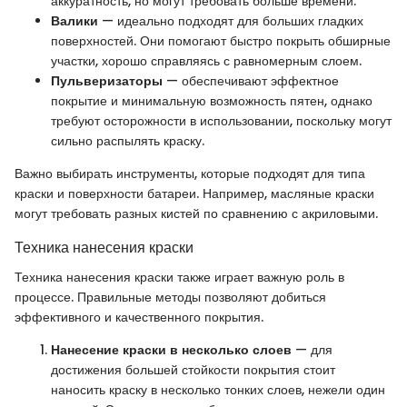
аккуратность, но могут требовать больше времени.
Валики
— идеально подходят для больших гладких
поверхностей. Они помогают быстро покрыть обширные
участки, хорошо справляясь с равномерным слоем.
Пульверизаторы
— обеспечивают эффектное
покрытие и минимальную возможность пятен, однако
требуют осторожности в использовании, поскольку могут
сильно распылять краску.
Важно выбирать инструменты, которые подходят для типа
краски и поверхности батареи. Например, масляные краски
могут требовать разных кистей по сравнению с акриловыми.
Техника нанесения краски
Техника нанесения краски также играет важную роль в
процессе. Правильные методы позволяют добиться
эффективного и качественного покрытия.
Нанесение краски в несколько слоев
— для
достижения большей стойкости покрытия стоит
наносить краску в несколько тонких слоев, нежели один