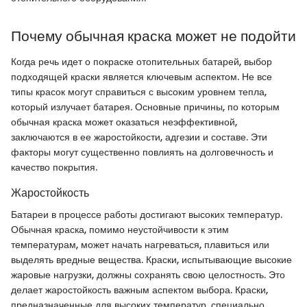
Почему обычная краска может не подойти
Когда речь идет о покраске отопительных батарей, выбор
подходящей краски является ключевым аспектом. Не все
типы красок могут справиться с высоким уровнем тепла,
который излучает батарея. Основные причины, по которым
обычная краска может оказаться неэффективной,
заключаются в ее жаростойкости, адгезии и составе. Эти
факторы могут существенно повлиять на долговечность и
качество покрытия.
Жаростойкость
Батареи в процессе работы достигают высоких температур.
Обычная краска, помимо неустойчивости к этим
температурам, может начать нагреваться, плавиться или
выделять вредные вещества. Краски, испытывающие высокие
жаровые нагрузки, должны сохранять свою целостность. Это
делает жаростойкость важным аспектом выбора. Краски,
предназначенные для высоких температур, специально