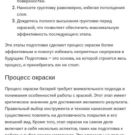
поверхностей.
Наносите грунтовку равномерно, избегая потолщения
слоя.
Дождитесь полного высыхания грунтовки перед
окраской, что позволяет обеспечить максимальную
эффективность последующего этапа.
Эти этапы подготовки сделают процесс окраски более
эффективным и помогут избежать неприятных сюрпризов в
будущем. Подготовка – это основа, на которой строится весь
процесс, и пренебрегать ею не стоит.
Процесс окраски
Процесс окраски батарей требует внимательного подхода и
понимания особенностей работы с краской. Этот этап имеет
критическое значение для достижения желаемого результата.
Правильный выбор инструмента и техники нанесения может
существенно повлиять на долговечность покрытия и его
внешний вид. Кроме того, этап окраски на самом деле
включает в себя несколько аспектов, таких как подготовка к