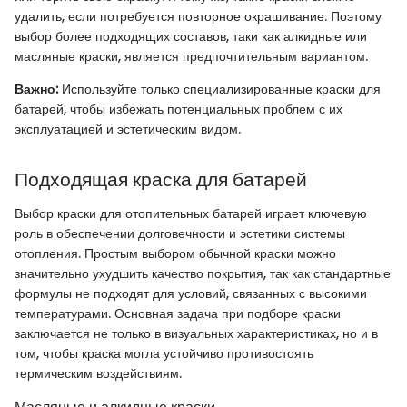
удалить, если потребуется повторное окрашивание. Поэтому
выбор более подходящих составов, таки как алкидные или
масляные краски, является предпочтительным вариантом.
Важно:
Используйте только специализированные краски для
батарей, чтобы избежать потенциальных проблем с их
эксплуатацией и эстетическим видом.
Подходящая краска для батарей
Выбор краски для отопительных батарей играет ключевую
роль в обеспечении долговечности и эстетики системы
отопления. Простым выбором обычной краски можно
значительно ухудшить качество покрытия, так как стандартные
формулы не подходят для условий, связанных с высокими
температурами. Основная задача при подборе краски
заключается не только в визуальных характеристиках, но и в
том, чтобы краска могла устойчиво противостоять
термическим воздействиям.