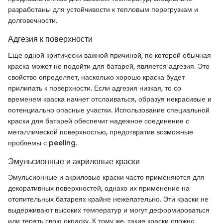
разработаны для устойчивости к тепловым перегрузкам и
долговечности.
Адгезия к поверхности
Еще одной критически важной причиной, по которой обычная
краска может не подойти для батарей, является адгезия. Это
свойство определяет, насколько хорошо краска будет
прилипать к поверхности. Если адгезия низкая, то со
временем краска начнет отслаиваться, образуя некрасивые и
потенциально опасные участки. Использование специальной
краски для батарей обеспечит надежное соединение с
металлической поверхностью, предотвратив возможные
проблемы с peeling.
Эмульсионные и акриловые краски
Эмульсионные и акриловые краски часто применяются для
декоративных поверхностей, однако их применение на
отопительных батареях крайне нежелательно. Эти краски не
выдерживают высоких температур и могут деформироваться
или терять свою окраску. К тому же, такие краски сложно