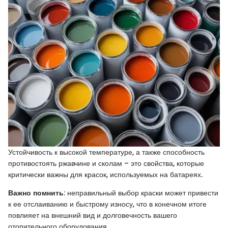
Устойчивость к высокой температуре, а также способность
противостоять ржавчине и сколам – это свойства, которые
критически важны для красок, используемых на батареях.
Важно помнить
: неправильный выбор краски может привести
к ее отслаиванию и быстрому износу, что в конечном итоге
повлияет на внешний вид и долговечность вашего
отопительного оборудования.