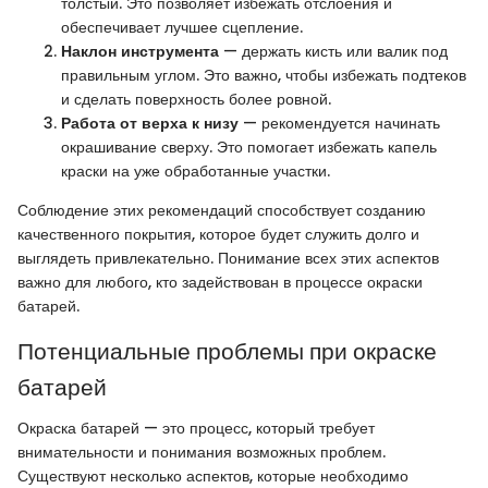
толстый. Это позволяет избежать отслоения и
обеспечивает лучшее сцепление.
Наклон инструмента
— держать кисть или валик под
правильным углом. Это важно, чтобы избежать подтеков
и сделать поверхность более ровной.
Работа от верха к низу
— рекомендуется начинать
окрашивание сверху. Это помогает избежать капель
краски на уже обработанные участки.
Соблюдение этих рекомендаций способствует созданию
качественного покрытия, которое будет служить долго и
выглядеть привлекательно. Понимание всех этих аспектов
важно для любого, кто задействован в процессе окраски
батарей.
Потенциальные проблемы при окраске
батарей
Окраска батарей — это процесс, который требует
внимательности и понимания возможных проблем.
Существуют несколько аспектов, которые необходимо