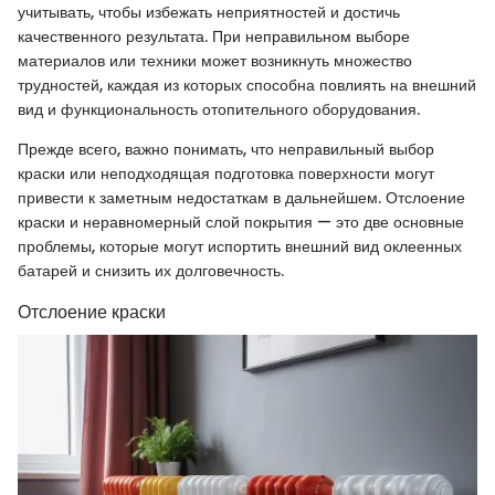
учитывать, чтобы избежать неприятностей и достичь
качественного результата. При неправильном выборе
материалов или техники может возникнуть множество
трудностей, каждая из которых способна повлиять на внешний
вид и функциональность отопительного оборудования.
Прежде всего, важно понимать, что неправильный выбор
краски или неподходящая подготовка поверхности могут
привести к заметным недостаткам в дальнейшем. Отслоение
краски и неравномерный слой покрытия — это две основные
проблемы, которые могут испортить внешний вид оклеенных
батарей и снизить их долговечность.
Отслоение краски