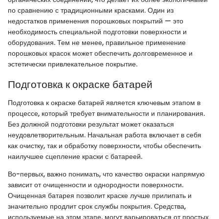
по сравнению с традиционными красками. Один из
недостатков применения порошковых покрытий — это
необходимость специальной подготовки поверхности и
оборудования. Тем не менее, правильное применение
порошковых красок может обеспечить долговременное и
эстетически привлекательное покрытие.
Подготовка к окраске батарей
Подготовка к окраске батарей является ключевым этапом в
процессе, который требует внимательности и планирования.
Без должной подготовки результат может оказаться
неудовлетворительным. Начальная работа включает в себя
как очистку, так и обработку поверхности, чтобы обеспечить
наилучшее сцепление краски с батареей.
Во-первых, важно понимать, что качество окраски напрямую
зависит от очищенности и однородности поверхности.
Очищенная батарея позволит краске лучше прилипать и
значительно продлит срок службы покрытия. Средства,
используемые на этом этапе, могут варьироваться от простых