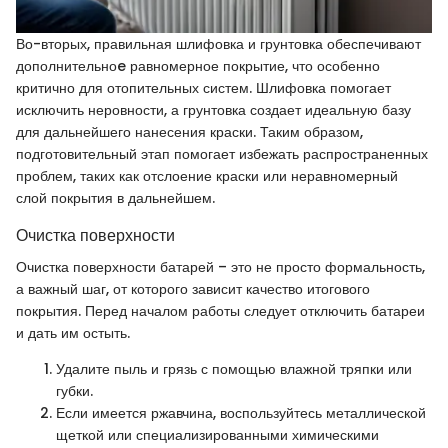
Во-вторых, правильная шлифовка и грунтовка обеспечивают
дополнительноe равномерное покрытие, что особенно
критично для отопительных систем. Шлифовка помогает
исключить неровности, а грунтовка создает идеальную базу
для дальнейшего нанесения краски. Таким образом,
подготовительный этап помогает избежать распространенных
проблем, таких как отслоение краски или неравномерный
слой покрытия в дальнейшем.
Очистка поверхности
Очистка поверхности батарей – это не просто формальность,
а важный шаг, от которого зависит качество итогового
покрытия. Перед началом работы следует отключить батареи
и дать им остыть.
Удалите пыль и грязь с помощью влажной тряпки или
губки.
Если имеется ржавчина, воспользуйтесь металлической
щеткой или специализированными химическими