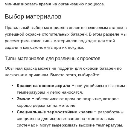
минимизировать время на организацию процесса.
Выбор материалов
Правильный выбор материалов является ключевым этапом в
успешной окраске отопительных батарей. В этом разделе мы
рассмотрим, какие типы материалов подходят для этой
задачи и как сэкономить при их покупке.
Типы материалов для различных проектов
Обычная краска может не подойти для окраски батарей по
нескольким причинам. Вместо этого, выбирайте:
Краски на основе акрила
– они устойчивы к высоким
температурам и легко наносятся.
Эмали
– обеспечивают прочное покрытие, которое
хорошо держится на металле.
Специальные термостойкие краски
– разработаны
специально для использования на отопительных
системах и могут выдерживать высокие температуры.