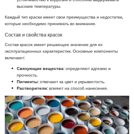
высокие температуры.
Каждый тип краски имеет свои преимущества и недостатки,
которые необходимо принимать во внимание.
Состав и свойства красок
Состав красок имеет решающее значение для их
эксплуатационных характеристик. Основные компоненты
включают:
Связующие вещества
: определяют адгезию и
прочность.
Пигменты
: отвечают за цвет и укрывистость.
Растворители
: влияют на способ нанесения.