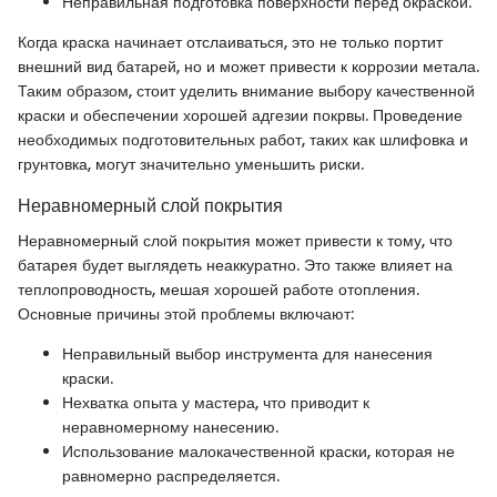
Неправильная подготовка поверхности перед окраской.
Когда краска начинает отслаиваться, это не только портит
внешний вид батарей, но и может привести к коррозии метала.
Таким образом, стоит уделить внимание выбору качественной
краски и обеспечении хорошей адгезии покрвы. Проведение
необходимых подготовительных работ, таких как шлифовка и
грунтовка, могут значительно уменьшить риски.
Неравномерный слой покрытия
Неравномерный слой покрытия может привести к тому, что
батарея будет выглядеть неаккуратно. Это также влияет на
теплопроводность, мешая хорошей работе отопления.
Основные причины этой проблемы включают:
Неправильный выбор инструмента для нанесения
краски.
Нехватка опыта у мастера, что приводит к
неравномерному нанесению.
Использование малокачественной краски, которая не
равномерно распределяется.