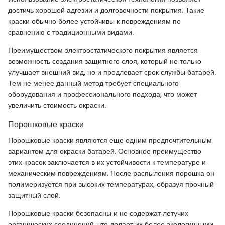
достичь хорошей адгезии и долговечности покрытия. Такие
краски обычно более устойчивы к повреждениям по
сравнению с традиционными видами.
Преимуществом электростатического покрытия является
возможность создания защитного слоя, который не только
улучшает внешний вид, но и продлевает срок службы батарей.
Тем не менее данный метод требует специального
оборудования и профессионального подхода, что может
увеличить стоимость окраски.
Порошковые краски
Порошковые краски являются еще одним предпочтительным
вариантом для окраски батарей. Основное преимущество
этих красок заключается в их устойчивости к температуре и
механическим повреждениям. После распыления порошка он
полимеризуется при высоких температурах, образуя прочный
защитный слой.
Порошковые краски безопасны и не содержат летучих
органических соединений, что делает их более экологичными