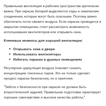
Правильная вентиляция в рабочем пространстве критически
важна. При окраске батарей выделяются пары и химические
соединения, которые могут быть опасными. Поэтому важно
обеспечить поток свежего воздуха. Если окраска проводится в
закрытом помещении, стоит рассмотреть возможность
использования вентиляторов или открывать окна.
Ключевые моменты для хорошей вентиляции:
Открывать окна и двери
Использовать вентиляторы
Избегать окраски в душных помещениях
Регулярная циркуляция воздуха поможет снизить
концентрацию токсичных паров. Это не только сделает
процесс окраски безопаснее, но и приятнее.
"Забота о безопасности при окраске не должна быть
второстепенной задачей. Правильная подготовка гарантирует
хорошее самочувствие и высокое качество работы."