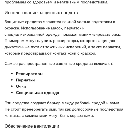
проблемам со здоровьем и негативным последствиям.
Использование защитных средств
Защитные средства являются важной частью подготовки к
окраске. Использование масок, перчаток и
специализированной одежды поможет минимизировать риск.
Примером могут служить респираторы, которые защищают
дыхательные пути от токсичных испарений, а также перчатки,
которые предотвращают контакт кожи с краской.
Самые распространенные защитные средства включают:
Респираторы
Перчатки
Очки
Специальная одежда
Эти средства создают барьер между рабочей средой и вами.
Не стоит пренебрегать ими, так как долгосрочные последствия
контакта с химикатами могут быть серьезными.
Обеспечение вентиляции