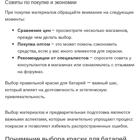
Советы по покупке и экономии
При покупке материалов обращайте внимание на следующие
моменты:
Сравнение цен
– просмотрите несколько магазинов,
прежде чем делать выбор.
Покупка оптом
– это может помочь сэкономить
средства, если у вас много элементов для окраски.
Рекомендации от специалистов
– спросите совета у
консультантов в магазинах или ознакомьтесь с отзывами
на форумах.
Выбор правильной краски для батарей — важный шаг,
который влияет на долговечность и эстетическую
привлекательность.
Выбор материалов и предварительная подготовка являются
важными аспектами, которые значительно упрощают процесс
покраски и позволяют избежать распространенных ошибок.
Понимание выбора краски для батарей