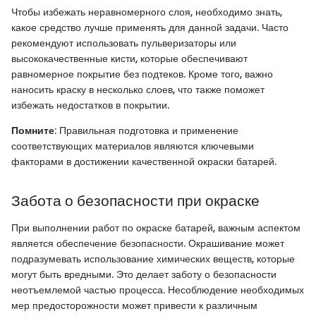
Чтобы избежать неравномерного слоя, необходимо знать,
какое средство лучше применять для данной задачи. Часто
рекомендуют использовать пульверизаторы или
высококачественные кисти, которые обеспечивают
равномерное покрытие без подтеков. Кроме того, важно
наносить краску в несколько слоев, что также поможет
избежать недостатков в покрытии.
Помните
: Правильная подготовка и применение
соответствующих материалов являются ключевыми
факторами в достижении качественной окраски батарей.
Забота о безопасности при окраске
При выполнении работ по окраске батарей, важным аспектом
является обеспечение безопасности. Окрашивание может
подразумевать использование химических веществ, которые
могут быть вредными. Это делает заботу о безопасности
неотъемлемой частью процесса. Несоблюдение необходимых
мер предосторожности может привести к различным