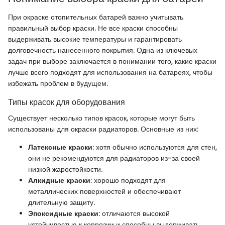
При окраске отопительных батарей важно учитывать
правильный выбор краски. Не все краски способны
выдерживать высокие температуры и гарантировать
долговечность нанесенного покрытия. Одна из ключевых
задач при выборе заключается в понимании того, какие краски
лучше всего подходят для использования на батареях, чтобы
избежать проблем в будущем.
Типы красок для оборудования
Существует несколько типов красок, которые могут быть
использованы для окраски радиаторов. Основные из них:
Латексные краски
: хотя обычно используются для стен,
они не рекомендуются для радиаторов из-за своей
низкой жаростойкости.
Алкидные краски
: хорошо подходят для
металлических поверхностей и обеспечивают
длительную защиту.
Эпоксидные краски
: отличаются высокой
устойчивостью к коррозии и способны выдерживать