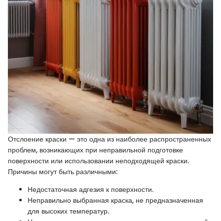
Отслоение краски — это одна из наиболее распространенных
проблем, возникающих при неправильной подготовке
поверхности или использовании неподходящей краски.
Причины могут быть различными:
Недостаточная адгезия к поверхности.
Неправильно выбранная краска, не предназначенная
для высоких температур.