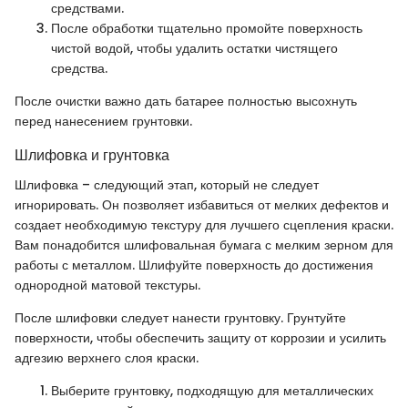
средствами.
После обработки тщательно промойте поверхность
чистой водой, чтобы удалить остатки чистящего
средства.
После очистки важно дать батарее полностью высохнуть
перед нанесением грунтовки.
Шлифовка и грунтовка
Шлифовка – следующий этап, который не следует
игнорировать. Он позволяет избавиться от мелких дефектов и
создает необходимую текстуру для лучшего сцепления краски.
Вам понадобится шлифовальная бумага с мелким зерном для
работы с металлом. Шлифуйте поверхность до достижения
однородной матовой текстуры.
После шлифовки следует нанести грунтовку. Грунтуйте
поверхности, чтобы обеспечить защиту от коррозии и усилить
адгезию верхнего слоя краски.
Выберите грунтовку, подходящую для металлических