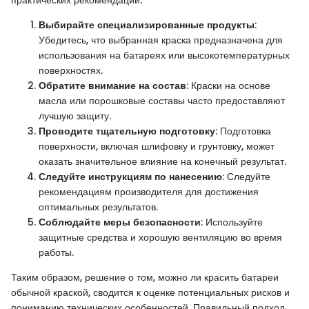
Выбирайте специализированные продукты
:
Убедитесь, что выбранная краска предназначена для
использования на батареях или высокотемпературных
поверхностях.
Обратите внимание на состав
: Краски на основе
масла или порошковые составы часто предоставляют
лучшую защиту.
Проводите тщательную подготовку
: Подготовка
поверхности, включая шлифовку и грунтовку, может
оказать значительное влияние на конечный результат.
Следуйте инструкциям по нанесению
: Следуйте
рекомендациям производителя для достижения
оптимальных результатов.
Соблюдайте меры безопасности
: Используйте
защитные средства и хорошую вентиляцию во время
работы.
Таким образом, решение о том, можно ли красить батареи
обычной краской, сводится к оценке потенциальных рисков и
пониманию технических особенностей. Правильный подход