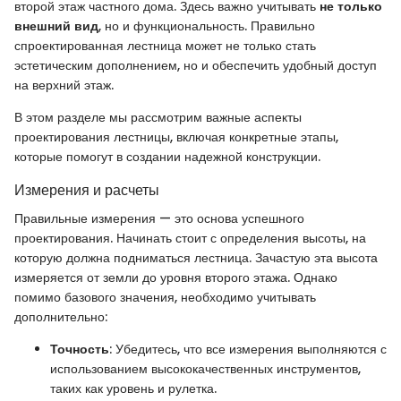
второй этаж частного дома. Здесь важно учитывать
не только
внешний вид
, но и функциональность. Правильно
спроектированная лестница может не только стать
эстетическим дополнением, но и обеспечить удобный доступ
на верхний этаж.
В этом разделе мы рассмотрим важные аспекты
проектирования лестницы, включая конкретные этапы,
которые помогут в создании надежной конструкции.
Измерения и расчеты
Правильные измерения — это основа успешного
проектирования. Начинать стоит с определения высоты, на
которую должна подниматься лестница. Зачастую эта высота
измеряется от земли до уровня второго этажа. Однако
помимо базового значения, необходимо учитывать
дополнительно:
Точность
: Убедитесь, что все измерения выполняются с
использованием высококачественных инструментов,
таких как уровень и рулетка.