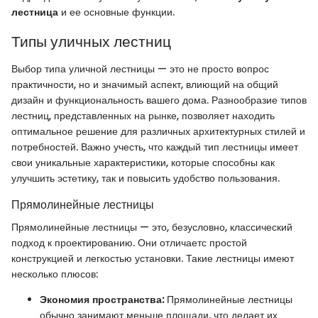
лестница
и ее основные функции.
Типы уличных лестниц
Выбор типа уличной лестницы — это не просто вопрос
практичности, но и значимый аспект, влиющий на общий
дизайн и функциональность вашего дома. Разнообразие типов
лестниц, представленных на рынке, позволяет находить
оптимальное решение для различных архитектурных стилей и
потребностей. Важно учесть, что каждый тип лестницы имеет
свои уникальные характеристики, которые способны как
улучшить эстетику, так и повысить удобство пользования.
Прямолинейные лестницы
Прямолинейные лестницы — это, безусловно, классический
подход к проектированию. Они отличаетс простой
конструкцией и легкостью установки. Такие лестницы имеют
несколько плюсов:
Экономия пространства:
Прямолинейные лестницы
обычно занимают меньше площади, что делает их