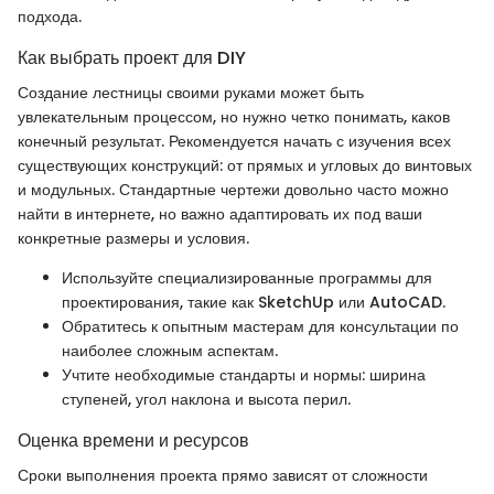
подхода.
Как выбрать проект для DIY
Создание лестницы своими руками может быть
увлекательным процессом, но нужно четко понимать, каков
конечный результат. Рекомендуется начать с изучения всех
существующих конструкций: от прямых и угловых до винтовых
и модульных. Стандартные чертежи довольно часто можно
найти в интернете, но важно адаптировать их под ваши
конкретные размеры и условия.
Используйте специализированные программы для
проектирования, такие как SketchUp или AutoCAD.
Обратитесь к опытным мастерам для консультации по
наиболее сложным аспектам.
Учтите необходимые стандарты и нормы: ширина
ступеней, угол наклона и высота перил.
Оценка времени и ресурсов
Сроки выполнения проекта прямо зависят от сложности