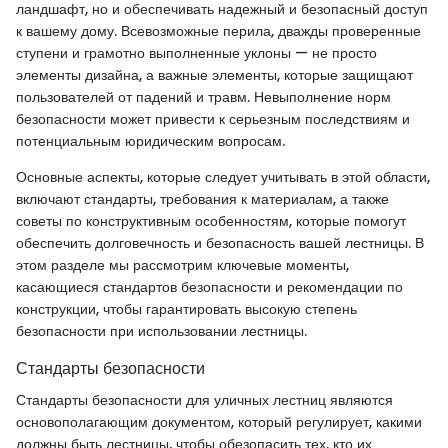
ландшафт, но и обеспечивать надежный и безопасный доступ
к вашему дому. Всевозможные перила, дважды проверенные
ступени и грамотно выполненные уклоны — не просто
элементы дизайна, а важные элементы, которые защищают
пользователей от падений и травм. Невыполнение норм
безопасности может привести к серьезным последствиям и
потенциальным юридическим вопросам.
Основные аспекты, которые следует учитывать в этой области,
включают стандарты, требования к материалам, а также
советы по конструктивным особенностям, которые помогут
обеспечить долговечность и безопасность вашей лестницы. В
этом разделе мы рассмотрим ключевые моменты,
касающиеся стандартов безопасности и рекомендации по
конструкции, чтобы гарантировать высокую степень
безопасности при использовании лестницы.
Стандарты безопасности
Стандарты безопасности для уличных лестниц являются
основополагающим документом, который регулирует, какими
должны быть лестницы, чтобы обезопасить тех, кто их