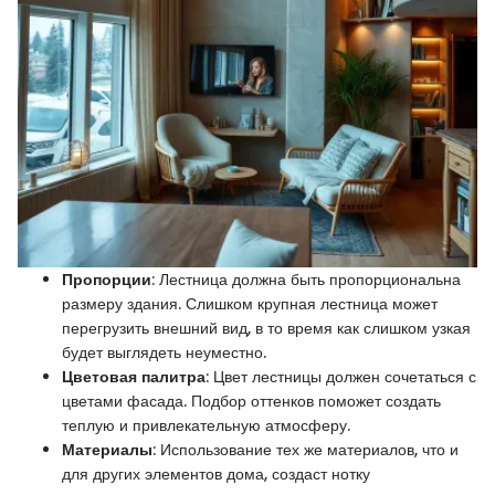
Пропорции
: Лестница должна быть пропорциональна
размеру здания. Слишком крупная лестница может
перегрузить внешний вид, в то время как слишком узкая
будет выглядеть неуместно.
Цветовая палитра
: Цвет лестницы должен сочетаться с
цветами фасада. Подбор оттенков поможет создать
теплую и привлекательную атмосферу.
Материалы
: Использование тех же материалов, что и
для других элементов дома, создаст нотку