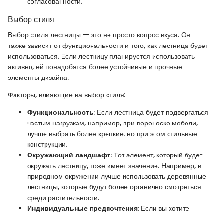
согласованности.
Выбор стиля
Выбор стиля лестницы — это не просто вопрос вкуса. Он
также зависит от функциональности и того, как лестница будет
использоваться. Если лестницу планируется использовать
активно, ей понадобятся более устойчивые и прочные
элементы дизайна.
Факторы, влияющие на выбор стиля:
Функциональность
: Если лестница будет подвергаться
частым нагрузкам, например, при переноске мебели,
лучше выбрать более крепкие, но при этом стильные
конструкции.
Окружающий ландшафт
: Тот элемент, который будет
окружать лестницу, тоже имеет значение. Например, в
природном окружении лучше использовать деревянные
лестницы, которые будут более органично смотреться
среди растительности.
Индивидуальные предпочтения
: Если вы хотите