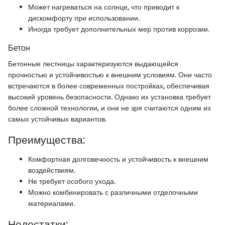
Может нагреваться на солнце, что приводит к
дискомфорту при использовании.
Иногда требует дополнительных мер против коррозии.
Бетон
Бетонные лестницы характеризуются выдающейся
прочностью и устойчивостью к внешним условиям. Они часто
встречаются в более современных постройках, обеспечивая
высокий уровень безопасности. Однако их установка требует
более сложной технологии, и они не зря считаются одним из
самых устойчивых вариантов.
Преимущества:
Комфортная долговечность и устойчивость к внешним
воздействиям.
Не требует особого ухода.
Можно комбинировать с различными отделочными
материалами.
Недостатки: