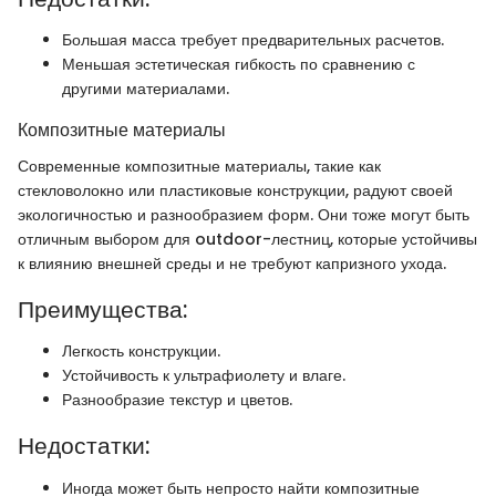
Большая масса требует предварительных расчетов.
Меньшая эстетическая гибкость по сравнению с
другими материалами.
Композитные материалы
Современные композитные материалы, такие как
стекловолокно или пластиковые конструкции, радуют своей
экологичностью и разнообразием форм. Они тоже могут быть
отличным выбором для outdoor-лестниц, которые устойчивы
к влиянию внешней среды и не требуют капризного ухода.
Преимущества:
Легкость конструкции.
Устойчивость к ультрафиолету и влаге.
Разнообразие текстур и цветов.
Недостатки:
Иногда может быть непросто найти композитные