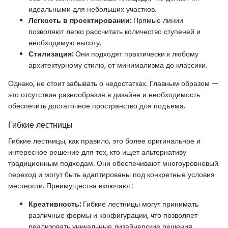
идеальными для небольших участков.
Легкость в проектировании:
Прямые линии
позволяют легко рассчитать количество ступеней и
необходимую высоту.
Стилизация:
Они подходят практически к любому
архитектурному стилю, от минимализма до классики.
Однако, не стоит забывать о недостатках. Главным образом —
это отсутствие разнообразия в дизайне и необходимость
обеспечить достаточное пространство для подъема.
Гибкие лестницы
Гибкие лестницы, как правило, это более оригинальное и
интересное решение для тех, кто ищет альтернативу
традиционным подходам. Они обеспечивают многоуровневый
переход и могут быть адаптированы под конкретные условия
местности. Преимущества включают:
Креативность:
Гибкие лестницы могут принимать
различные формы и конфигурации, что позволяет
реализовать уникальные дизайнерские решения.