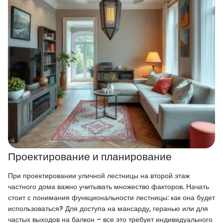
Проектирование и планирование
При проектировании уличной лестницы на второй этаж
частного дома важно учитывать множество факторов. Начать
стоит с понимания функциональности лестницы: как она будет
использоваться? Для доступа на мансарду, геранью или для
частых выходов на балкон – все это требует индивидуального