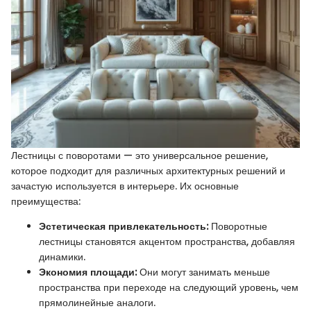
Лестницы с поворотами — это универсальное решение,
которое подходит для различных архитектурных решений и
зачастую используется в интерьере. Их основные
преимущества:
Эстетическая привлекательность:
Поворотные
лестницы становятся акцентом пространства, добавляя
динамики.
Экономия площади:
Они могут занимать меньше
пространства при переходе на следующий уровень, чем
прямолинейные аналоги.