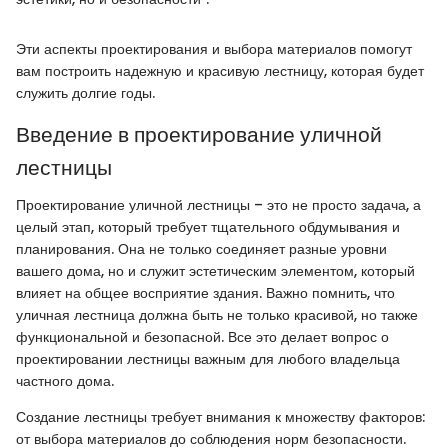
Эти аспекты проектирования и выбора материалов помогут
вам построить надежную и красивую лестницу, которая будет
служить долгие годы.
Введение в проектирование уличной
лестницы
Проектирование уличной лестницы – это не просто задача, а
целый этап, который требует тщательного обдумывания и
планирования. Она не только соединяет разные уровни
вашего дома, но и служит эстетическим элементом, который
влияет на общее восприятие здания. Важно помнить, что
уличная лестница должна быть не только красивой, но также
функциональной и безопасной. Все это делает вопрос о
проектировании лестницы важным для любого владельца
частного дома.
Создание лестницы требует внимания к множеству факторов:
от выбора материалов до соблюдения норм безопасности.