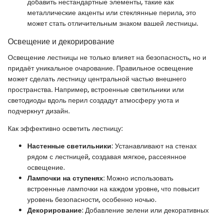
добавить нестандартные элементы, такие как
металлические акценты или стеклянные перила, это
может стать отличительным знаком вашей лестницы.
Освещение и декорирование
Освещение лестницы не только влияет на безопасность, но и
придаёт уникальное очарование. Правильное освещение
может сделать лестницу центральной частью внешнего
пространства. Например, встроенные светильники или
светодиоды вдоль перил создадут атмосферу уюта и
подчеркнут дизайн.
Как эффективно осветить лестницу:
Настенные светильники
: Устанавливают на стенах
рядом с лестницей, создавая мягкое, рассеянное
освещение.
Лампочки на ступенях
: Можно использовать
встроенные лампочки на каждом уровне, что повысит
уровень безопасности, особенно ночью.
Декорирование
: Добавление зелени или декоративных