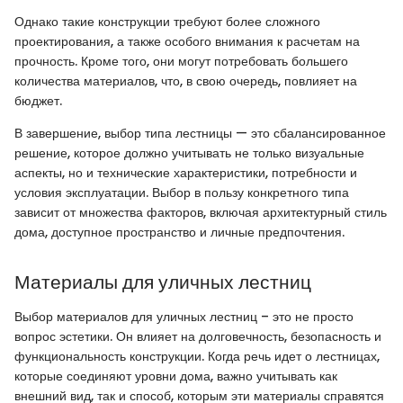
Однако такие конструкции требуют более сложного
проектирования, а также особого внимания к расчетам на
прочность. Кроме того, они могут потребовать большего
количества материалов, что, в свою очередь, повлияет на
бюджет.
В завершение, выбор типа лестницы — это сбалансированное
решение, которое должно учитывать не только визуальные
аспекты, но и технические характеристики, потребности и
условия эксплуатации. Выбор в пользу конкретного типа
зависит от множества факторов, включая архитектурный стиль
дома, доступное пространство и личные предпочтения.
Материалы для уличных лестниц
Выбор материалов для уличных лестниц – это не просто
вопрос эстетики. Он влияет на долговечность, безопасность и
функциональность конструкции. Когда речь идет о лестницах,
которые соединяют уровни дома, важно учитывать как
внешний вид, так и способ, которым эти материалы справятся