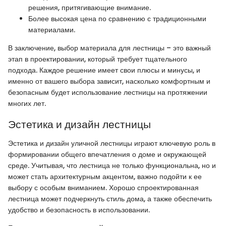
решения, притягивающие внимание.
Более высокая цена по сравнению с традиционными
материалами.
В заключение, выбор материала для лестницы – это важный
этап в проектировании, который требует тщательного
подхода. Каждое решение имеет свои плюсы и минусы, и
именно от вашего выбора зависит, насколько комфортным и
безопасным будет использование лестницы на протяжении
многих лет.
Эстетика и дизайн лестницы
Эстетика и дизайн уличной лестницы играют ключевую роль в
формировании общего впечатления о доме и окружающей
среде. Учитывая, что лестница не только функциональна, но и
может стать архитектурным акцентом, важно подойти к ее
выбору с особым вниманием. Хорошо спроектированная
лестница может подчеркнуть стиль дома, а также обеспечить
удобство и безопасность в использовании.