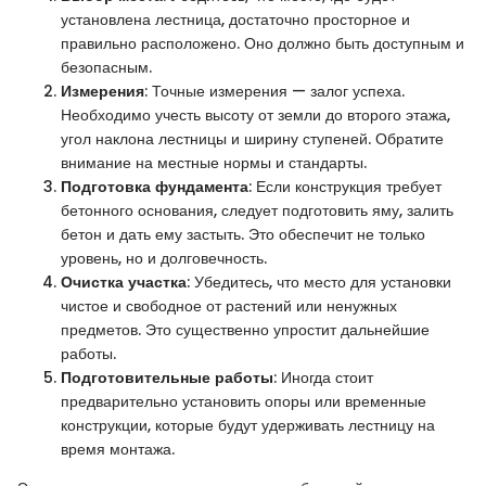
установлена лестница, достаточно просторное и
правильно расположено. Оно должно быть доступным и
безопасным.
Измерения
: Точные измерения — залог успеха.
Необходимо учесть высоту от земли до второго этажа,
угол наклона лестницы и ширину ступеней. Обратите
внимание на местные нормы и стандарты.
Подготовка фундамента
: Если конструкция требует
бетонного основания, следует подготовить яму, залить
бетон и дать ему застыть. Это обеспечит не только
уровень, но и долговечность.
Очистка участка
: Убедитесь, что место для установки
чистое и свободное от растений или ненужных
предметов. Это существенно упростит дальнейшие
работы.
Подготовительные работы
: Иногда стоит
предварительно установить опоры или временные
конструкции, которые будут удерживать лестницу на
время монтажа.