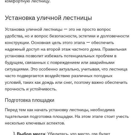
комфортную лестницу.
Установка уличной лестницы
Установка уличной лестницы — это не просто вопрос
удобства, но и вопрос безопасности, эстетики и долговечности
конструкции. Основная цель этого этапа — обеспечить
надежный доступ на второй этаж частного дома. Правильная
установка позволит избежать потенциальных проблем в
будущем, связанных с повреждением или аварийными
ситуациями. Это особенно актуально, учитывая, что лестница
часто подвергается воздействию различных погодных
условий, таких как дождь или снег, поэтому важно обеспечить
прочность и устойчивость.
Подготовка площадки
Перед тем как начать установку лестницы, необходима
тщательная подготовка площадки. На этом этапе стоит учесть
несколько ключевых аспектов.
Выбор места
: Убедитесь, что место, где будет