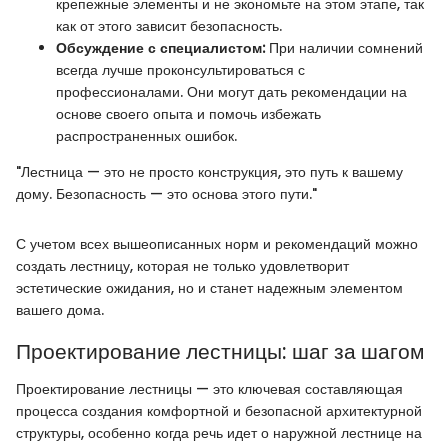
крепежные элементы и не экономьте на этом этапе, так
как от этого зависит безопасность.
Обсуждение с специалистом:
При наличии сомнений
всегда лучше проконсультироваться с
профессионалами. Они могут дать рекомендации на
основе своего опыта и помочь избежать
распространенных ошибок.
"Лестница — это не просто конструкция, это путь к вашему
дому. Безопасность — это основа этого пути."
С учетом всех вышеописанных норм и рекомендаций можно
создать лестницу, которая не только удовлетворит
эстетические ожидания, но и станет надежным элементом
вашего дома.
Проектирование лестницы: шаг за шагом
Проектирование лестницы — это ключевая составляющая
процесса создания комфортной и безопасной архитектурной
структуры, особенно когда речь идет о наружной лестнице на