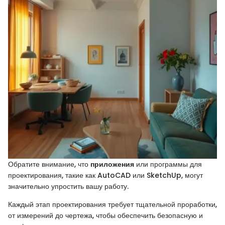
Обратите внимание, что
приложения
или программы для
проектирования, такие как AutoCAD или SketchUp, могут
значительно упростить вашу работу.
Каждый этап проектирования требует тщательной проработки,
от измерений до чертежа, чтобы обеспечить безопасную и