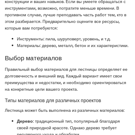
конструкции и ваших навыков. Если вы умеете обращаться с
инструментами, возможно, потратите меньше времени. В
противном случае, лучше преподавать часть работ тем, кто в
этом разбирается. Предварительно оцените все ресурсы,
которые вам потребуются:
Инструменты: пила, шуруповерт, уровень, и т.д.
Материалы: дерево, металл, бетон и их характеристики.
Выбор материалов
Правильный выбор материалов для лестницы определяет ее
долговечность и внешний вид. Каждый вариант имеет свои
преимущества и недостатки, и необходимо ориентироваться
на конкретные цели вашего проекта.
Типы материалов для различных проектов
Лестница может быть выполнена из различных материалов:
Дерево
: традиционный тип, популярный благодаря
своей природной красоте. Однако дерево требует
регулярного ухода и обработки.