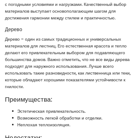
с погодными условиями и нагрузками. Качественный выбор
материалов выступает основополагающим шагом для
достижения гармонии между стилем и практичностью.
Дерево
Дерево – один из самых традиционных и универсальных
материалов для лестниц. Его естественная красота и тепло
делают его привлекательным выбором для подавляющего
большинства домов. Важно отметить, что не все виды дерева
подходят для наружного использования. Лучше всего
использовать такие разновидности, как лиственница или теки,
которые обладают хорошими показателями устойчивости к
гнилости.
Преимущества:
Эстетическая привлекательность.
Возможность легкой обработки и отделки.
Неплохая теплоизоляция.
Недостатки: