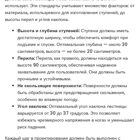
использует. Эти стандарты учитывают множество факторов: от
материала, используемого для изготовления ступеней, до
высоты перил и углов наклона.
Высота и глубина ступеней:
Ступени должны иметь
достаточную ширину, чтобы обеспечить комфорт при
подъеме и спуске. Оптимальная глубина — около 30
сантиметров, высота — не более 20 сантиметров.
Перила:
Перила, как правило, должны находиться на
высоте 90 сантиметров, обеспечивая надежное
захватывание для пользователей. Они должны быть
прочными и устойчивыми.
Не скользящие поверхности:
Поверхности должны
быть обработаны для предотвращения скольжения,
особенно во влажную погоду.
Угол наклона:
Оптимальный угол наклона лестницы
варьируется от 30 до 37 градусов. Это позволяет
избежать чрезмерного напряжения в ногах и уменьшает
риск падения.
Каждый шаг в проектировании должен быть выполнен с