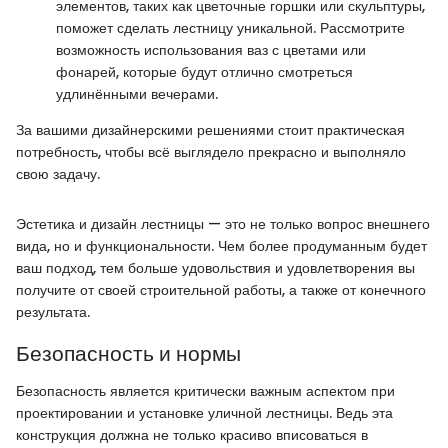
элементов, таких как цветочные горшки или скульптуры,
поможет сделать лестницу уникальной. Рассмотрите
возможность использования ваз с цветами или
фонарей, которые будут отлично смотреться
удлинёнными вечерами.
За вашими дизайнерскими решениями стоит практическая
потребность, чтобы всё выглядело прекрасно и выполняло
свою задачу.
Эстетика и дизайн лестницы — это не только вопрос внешнего
вида, но и функциональности. Чем более продуманным будет
ваш подход, тем больше удовольствия и удовлетворения вы
получите от своей строительной работы, а также от конечного
результата.
Безопасность и нормы
Безопасность является критически важным аспектом при
проектировании и установке уличной лестницы. Ведь эта
конструкция должна не только красиво вписоваться в