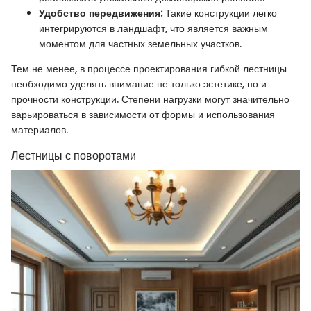
Удобство передвижения:
Такие конструкции легко
интегрируются в ландшафт, что является важным
моментом для частных земельных участков.
Тем не менее, в процессе проектирования гибкой лестницы
необходимо уделять внимание не только эстетике, но и
прочности конструкции. Степени нагрузки могут значительно
варьироваться в зависимости от формы и использования
материалов.
Лестницы с поворотами