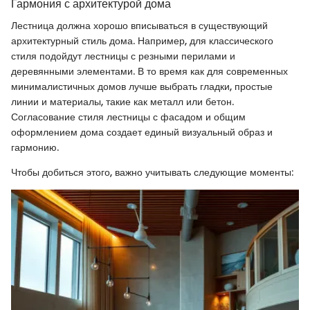
Гармония с архитектурой дома
Лестница должна хорошо вписываться в существующий
архитектурный стиль дома. Например, для классического
стиля подойдут лестницы с резными перилами и
деревянными элементами. В то время как для современных
минималистичных домов лучше выбрать гладки, простые
линии и материалы, такие как металл или бетон.
Согласование стиля лестницы с фасадом и общим
оформлением дома создает единый визуальный образ и
гармонию.
Чтобы добиться этого, важно учитывать следующие моменты: