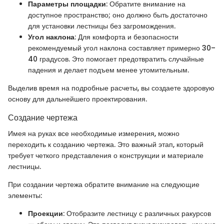
Параметры площадки
: Обратите внимание на
доступное пространство; оно должно быть достаточно
для установки лестницы без загромождения.
Угол наклона
: Для комфорта и безопасности
рекомендуемый угол наклона составляет примерно 30–
40 градусов. Это помогает предотвратить случайные
падения и делает подъем менее утомительным.
Выделив время на подробные расчеты, вы создаете здоровую
основу для дальнейшего проектирования.
Создание чертежа
Имея на руках все необходимые измерения, можно
переходить к созданию чертежа. Это важный этап, который
требует четкого представления о конструкции и материале
лестницы.
При создании чертежа обратите внимание на следующие
элементы:
Проекции
: Отобразите лестницу с различных ракурсов