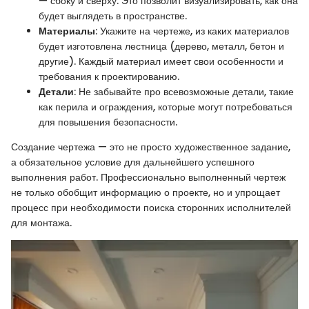
— сбоку и сверху. Это позволит визуализировать, как она
будет выглядеть в пространстве.
Материалы
: Укажите на чертеже, из каких материалов
будет изготовлена лестница (дерево, металл, бетон и
другие). Каждый материал имеет свои особенности и
требования к проектированию.
Детали
: Не забывайте про всевозможные детали, такие
как перила и ограждения, которые могут потребоваться
для повышения безопасности.
Создание чертежа — это не просто художественное задание,
а обязательное условие для дальнейшего успешного
выполнения работ. Профессионально выполненный чертеж
не только обобщит информацию о проекте, но и упрощает
процесс при необходимости поиска сторонних исполнителей
для монтажа.