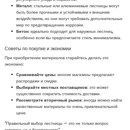
Металл
: стальные или алюминиевые лестницы могут
быть более прочными и устойчивыми к внешним
воздействиям, но они могут требовать дополнительных
мер по предотвращению коррозии.
Бетон
: идеально подходит для наружных лестниц,
особенно если вы предпочитаете стиль минимализма.
Советы по покупке и экономии
При приобретении материалов старайтесь делать это
экономно:
Сравнивайте цены
: многие магазины предлагают
распродажи и скидки.
Выбирайте местных поставщиков
: это может
существенно сократить стоимость доставки.
Рассмотрите вторичный рынок
: иногда можно найти
качественные материалы по очень привлекательной
цене.
"Правильный выбор лестницы — это не только вопрос
эстетики, но и безопасности".