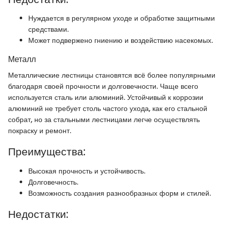
Нуждается в регулярном уходе и обработке защитными
средствами.
Может подвержено гниению и воздействию насекомых.
Металл
Металлические лестницы становятся всё более популярными
благодаря своей прочности и долговечности. Чаще всего
используется сталь или алюминий. Устойчивый к коррозии
алюминий не требует столь частого ухода, как его стальной
собрат, но за стальными лестницами легче осуществлять
покраску и ремонт.
Преимущества:
Высокая прочность и устойчивость.
Долговечность.
Возможность создания разнообразных форм и стилей.
Недостатки: