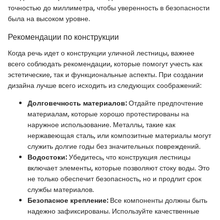
точностью до миллиметра, чтобы уверенность в безопасности
была на высоком уровне.
Рекомендации по конструкции
Когда речь идет о конструкции уличной лестницы, важнее
всего соблюдать рекомендации, которые помогут учесть как
эстетические, так и функциональные аспекты. При создании
дизайна лучше всего исходить из следующих соображений:
Долговечность материалов:
Отдайте предпочтение
материалам, которые хорошо протестированы на
наружное использование. Металлы, такие как
нержавеющая сталь, или композитные материалы могут
служить долгие годы без значительных повреждений.
Водостоки:
Убедитесь, что конструкция лестницы
включает элементы, которые позволяют стоку воды. Это
не только обеспечит безопасность, но и продлит срок
службы материалов.
Безопасное крепление:
Все компоненты должны быть
надежно зафиксированы. Используйте качественные