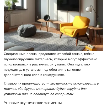
Специальные пленки представляют собой тонкие, гибкие
звукоизолирующие материалы, которые могут эффективно
использоваться в различных ситуациях. Они идеально
подходят для установки под обои или в качестве
дополнительного слоя в конструкциях.
Главное их преимущество —
возможность использовать в
местах, где другие материалы будут трудны для
установки или не подойдут по габаритам.
Угловые акустические элементы