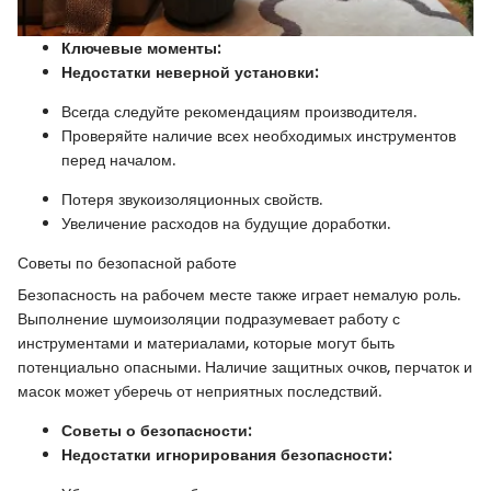
Ключевые моменты:
Недостатки неверной установки:
Всегда следуйте рекомендациям производителя.
Проверяйте наличие всех необходимых инструментов
перед началом.
Потеря звукоизоляционных свойств.
Увеличение расходов на будущие доработки.
Советы по безопасной работе
Безопасность на рабочем месте также играет немалую роль.
Выполнение шумоизоляции подразумевает работу с
инструментами и материалами, которые могут быть
потенциально опасными. Наличие защитных очков, перчаток и
масок может уберечь от неприятных последствий.
Советы о безопасности:
Недостатки игнорирования безопасности: