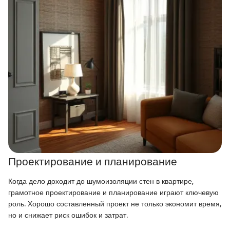
Проектирование и планирование
Когда дело доходит до шумоизоляции стен в квартире,
грамотное проектирование и планирование играют ключевую
роль. Хорошо составленный проект не только экономит время,
но и снижает риск ошибок и затрат.