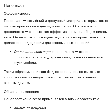
Пенопласт
Эффективность
Пенопласт — это лёгкий и доступный материал, который также
широко применяется для шумоизоляции. Основное его
достоинство — это высокая эффективность при общем низком
весе. Он не только поглощает звук, но и изолирует тепло, что
делает его подходящим для экономичных решений.
Отличительная черта
пенопласта — это его
способность гасить ударные звуки, такие как шаги или
звуки мебели.
Таким образом, если ваш бюджет ограничен, но вы хотите
хорошую звукоизоляцию, пенопласт может стать вашим
верным другом.
Области применения
Пенопласт чаще всего применяется в таких областях как:
Жилые помещения