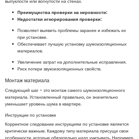
выпуклости или вогнутости на стенах.
Преимущества проверки на неровности:
Недостатки игнорирования проверки:
Позволяет выявить проблемы заранее и избежать их
при установке.
Обеспечивает лучшую установку шумоизоляционных
материалов.
Увеличение затрат на дополнительные исправления.
Риск потери звукоизоляционных свойств.
Монтаж материала
Следующий шаг - это монтаж самого шумоизоляционного
материала. Установленный правильно, он значительно
уменьшает уровень шума в квартире.
Инструкции по установке
Корректное следование инструкциям по установке является
критически важным. Каждому типу материала присущи свои
особенности, которые обязательно надо учитывать. Например,