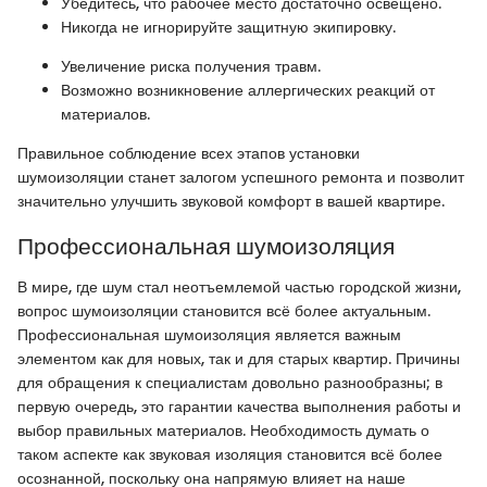
Убедитесь, что рабочее место достаточно освещено.
Никогда не игнорируйте защитную экипировку.
Увеличение риска получения травм.
Возможно возникновение аллергических реакций от
материалов.
Правильное соблюдение всех этапов установки
шумоизоляции станет залогом успешного ремонта и позволит
значительно улучшить звуковой комфорт в вашей квартире.
Профессиональная шумоизоляция
В мире, где шум стал неотъемлемой частью городской жизни,
вопрос шумоизоляции становится всё более актуальным.
Профессиональная шумоизоляция является важным
элементом как для новых, так и для старых квартир. Причины
для обращения к специалистам довольно разнообразны; в
первую очередь, это гарантии качества выполнения работы и
выбор правильных материалов. Необходимость думать о
таком аспекте как звуковая изоляция становится всё более
осознанной, поскольку она напрямую влияет на наше