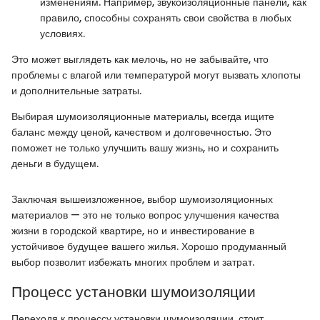
изменениям. Например, звукоизоляционные панели, как
правило, способны сохранять свои свойства в любых
условиях.
Это может выглядеть как мелочь, но не забывайте, что
проблемы с влагой или температурой могут вызвать хлопоты
и дополнительные затраты.
Выбирая шумоизоляционные материалы, всегда ищите
баланс между ценой, качеством и долговечностью. Это
поможет не только улучшить вашу жизнь, но и сохранить
деньги в будущем.
Заключая вышеизложенное, выбор шумоизоляционных
материалов — это не только вопрос улучшения качества
жизни в городской квартире, но и инвестирование в
устойчивое будущее вашего жилья. Хорошо продуманный
выбор позволит избежать многих проблем и затрат.
Процесс установки шумоизоляции
Переходя к процессу установки шумоизоляции, стоит