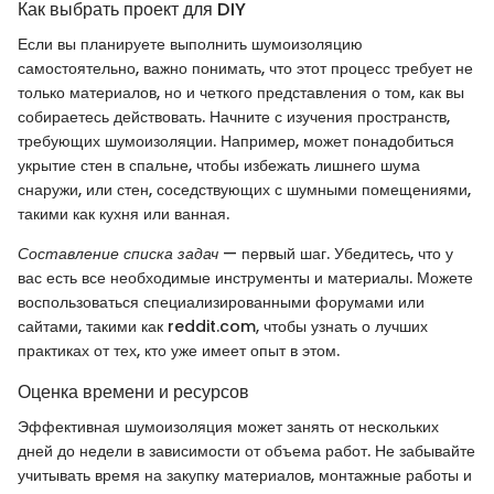
Как выбрать проект для DIY
Если вы планируете выполнить шумоизоляцию
самостоятельно, важно понимать, что этот процесс требует не
только материалов, но и четкого представления о том, как вы
собираетесь действовать. Начните с изучения пространств,
требующих шумоизоляции. Например, может понадобиться
укрытие стен в спальне, чтобы избежать лишнего шума
снаружи, или стен, соседствующих с шумными помещениями,
такими как кухня или ванная.
Составление списка задач
— первый шаг. Убедитесь, что у
вас есть все необходимые инструменты и материалы. Можете
воспользоваться специализированными форумами или
сайтами, такими как reddit.com, чтобы узнать о лучших
практиках от тех, кто уже имеет опыт в этом.
Оценка времени и ресурсов
Эффективная шумоизоляция может занять от нескольких
дней до недели в зависимости от объема работ. Не забывайте
учитывать время на закупку материалов, монтажные работы и