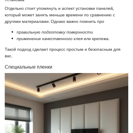
Отдельно стоит упомянуть и аспект установки панелей,
который может занять меньше времени по сравнению с
другими материалами. Однако важно помнить про
правильную подготовку поверхности
применение качественного клея
или крепежа.
Такой подход сделает процесс простым и безопасным для
вас.
Специальные пленки