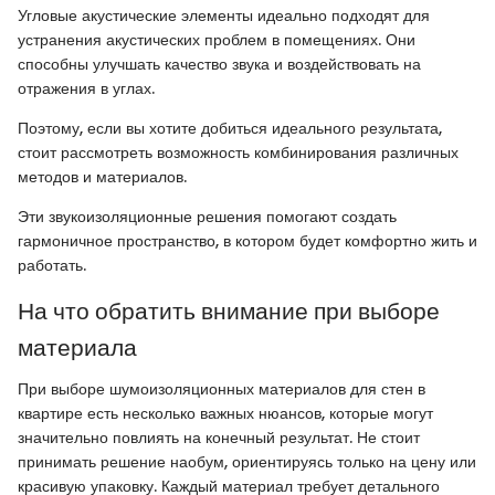
Угловые акустические элементы идеально подходят для
устранения акустических проблем в помещениях. Они
способны улучшать качество звука и воздействовать на
отражения в углах.
Поэтому, если вы хотите добиться идеального результата,
стоит рассмотреть возможность комбинирования различных
методов и материалов.
Эти звукоизоляционные решения помогают создать
гармоничное пространство, в котором будет комфортно жить и
работать.
На что обратить внимание при выборе
материала
При выборе шумоизоляционных материалов для стен в
квартире есть несколько важных нюансов, которые могут
значительно повлиять на конечный результат. Не стоит
принимать решение наобум, ориентируясь только на цену или
красивую упаковку. Каждый материал требует детального