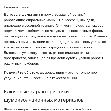
Бытовые шумы
Бытовые шумы
идут в ногу с домашней рутиной:
работающие стиральные машины, пылесосы, или дети,
играющие в соседней комнате. Они могут показаться скорее
нормой, чем проблемой, но что делать с постоянным фоном,
мешающим сосредоточиться даже на самом простом. Именно
поэтому к шумоизоляции стоит подходить взвешено, учитывая
все возможные источники затрудненного звукообмена.
Бытовые шумы могут оказать разное влияние на жизненное
пространство, зависящее от времени суток и уровня работы
различных приборов.
Подумайте об этом
: шумоизоляция - это не только про
уединение, это инвестиция в качество жизни.
Ключевые характеристики
шумоизоляционных материалов
Шумоизоляция стен в квартире становится всё более