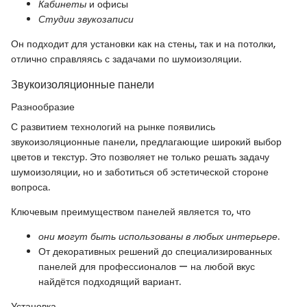
Кабинеты
и офисы
Студии звукозаписи
Он подходит для установки как на стены, так и на потолки,
отлично справляясь с задачами по шумоизоляции.
Звукоизоляционные панели
Разнообразие
С развитием технологий на рынке появились
звукоизоляционные панели, предлагающие широкий выбор
цветов и текстур. Это позволяет не только решать задачу
шумоизоляции, но и заботиться об эстетической стороне
вопроса.
Ключевым преимуществом панелей является то, что
они могут быть использованы в любых интерьере
.
От декоративных решений до специализированных
панелей для профессионалов — на любой вкус
найдётся подходящий вариант.
Установка