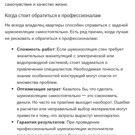
самочувствие и качество жизни.
Когда стоит обратиться к профессионалам
Не всегда владелец квартиры способен справиться с задачей
шумоизоляции самостоятельно. Есть ряд причин, когда лучше
не рисковать и обратиться к профессионалам:
Сложность работ
: Если шумоизоляция стен требует
значительных манипуляций с электрической или
водопроводной системой, стоит задуматься о
привлечении специалистов. Необходимая точность и
знание особенностей конструкций могут спасти от
множества проблем.
Оптимизация затрат
: Казалось бы, что сделать
шумоизоляцию самостоятельно — это сэкономить
деньги. Но часто на практике выходит наоборот. Ошибки
в расчетах или неправильный выбор материалов могут
привести к тому, что затраты вырастут многократно.
Гарантия результатов
: При проведении
профессиональной шумоизоляции исполнители