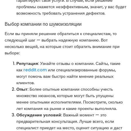
гарантируют свои услуги. В случае, если решение
проблемы окажется неэффективным, значит, у вас будет
возможность требовать устранения дефектов.
Выбор компании по шумоизоляции
Если вы приняли решение обратиться к специалистам, то
следующий шаг — выбрать надежную компанию. Вот
несколько вещей, на которые стоит обратить внимание при
выборе:
Репутация
: Узнайте отзывы о компании. Сайты, такие
как
reddit.com
или специализированные форумы,
могут помочь вам быстро найти мнение реальных
клиентов.
Опыт
: Более опытные компании способны учесть
множество нюансов, которые могут быть упущены
менее опытными исполнителями. Посмотрите, сколько
лет компания на рынке и какие проекты выполняла.
Обсуждение условий
: Важный момент — это
предварительная консультация. Лучше всего, если
специалист приедет на место, оценит ситуацию и даст