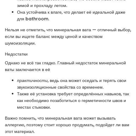
зимой и прохладу летом.
Она устойчива к влаге, что делает её идеальной даже
для bathroom.
Нельзя не отметить, что минеральная вата — отличный выбор,
если вы ищете баланс между ценой и качеством
шумоизоляции.
Недостатки
Однако не всё так гладко. Главный недостаток минеральной
ваты заключается в её
практичности
, ведь она может оседать и терять свои
звукоизоляционные свойства со временем.
Также её установка требует определённых навыков, так
как необходимо позаботиться о герметичности швов и
местах стыковки.
Важно помнить, что минеральная вата может вызывать
аллергию, поэтому стоит хорошо продумать, подойдет ли вам
этот материал.