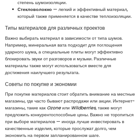
степень шумоизоляции.
Стекловолокно
— легкий и эффективный материал,
который также применяется в качестве теплоизоляции.
Типы материалов для различных проектов
Важно выбирать материал в зависимости от типа шумов.
Например, минеральная вата подходит для поглощения
ударного шума, а специальные плиты могут эффективно
блокировать звуки от разговоров и музыки. Различные
материалы также могут использоваться вместе для
достижения наилучшего результата.
Советы по покупке и экономии
При покупке материалов стоит обратить внимание на местные
магазины, где часто бывают распродажи или акции. Интернет-
магазины, такие как
Ozone
или
Wildberries
, также могут
предложить конкурентоспособные цены. Важно не торопиться
при выборе материалов — иногда лучше инвестировать в
качественные изделия, которые прослужат долго, чем
экономить на первом запланированном шаге.