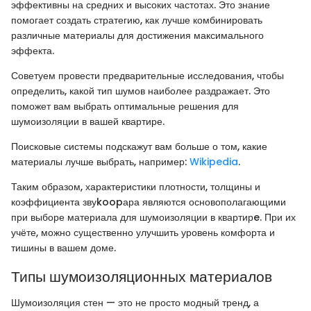
эффективны на средних и высоких частотах. Это знание
помогает создать стратегию, как лучше комбинировать
различные материалы для достижения максимального
эффекта.
Советуем провести предварительные исследования, чтобы
определить, какой тип шумов наиболее раздражает. Это
поможет вам выбрать оптимальные решения для
шумоизоляции в вашей квартире.
Поисковые системы подскажут вам больше о том, какие
материалы лучше выбрать, например:
Wikipedia
.
Таким образом, характеристики плотности, толщины и
коэффициента звуkoopара являются основополагающими
при выборе материала для шумоизоляции в квартирe. При их
учёте, можно существенно улучшить уровень комфорта и
тишины в вашем доме.
Типы шумоизоляционных материалов
Шумоизоляция стен — это не просто модный тренд, а