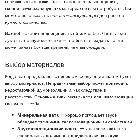
возможные задержки. Также важно правильно оценить,
сколько звукоизолирующих материалов вам потребуется. Вы
можете использовать
онлайн-калькуляторы
для расчета
нужного количества.
Важно!
Не стоит недооценивать объем работ. Часто люди
думают, что шумоизоляция — это быстрая задача, но это
может занять больше времени, чем вы ожидали.
Выбор материалов
Когда вы определились с проектом, следующим шагом будет
выбор материалов. Неправильный выбор может привести к
недостаточной шумоизоляции и, как следствие, к
расстройству. Основные типы материалов для шумоизоляции
включают в себя:
Минеральная вата
— хорошо поглощает звук и
обладает отличными теплоизоляционными свойствами.
Звукоизоляционные плиты
— изготавливаются из
специальных полимеров, предоставляя высокую