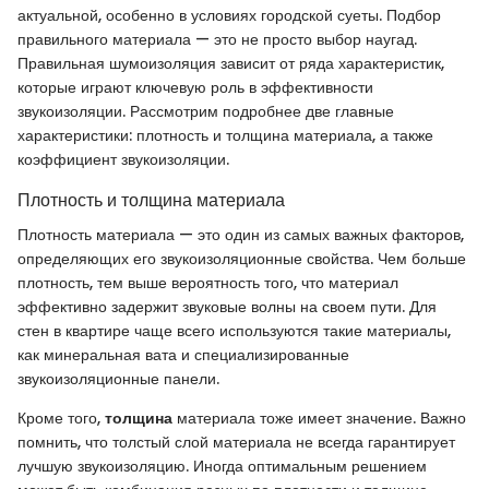
актуальной, особенно в условиях городской суеты. Подбор
правильного материала — это не просто выбор наугад.
Правильная шумоизоляция зависит от ряда характеристик,
которые играют ключевую роль в эффективности
звукоизоляции. Рассмотрим подробнее две главные
характеристики: плотность и толщина материала, а также
коэффициент звукоизоляции.
Плотность и толщина материала
Плотность материала — это один из самых важных факторов,
определяющих его звукоизоляционные свойства. Чем больше
плотность, тем выше вероятность того, что материал
эффективно задержит звуковые волны на своем пути. Для
стен в квартире чаще всего используются такие материалы,
как минеральная вата и специализированные
звукоизоляционные панели.
Кроме того,
толщина
материала тоже имеет значение. Важно
помнить, что толстый слой материала не всегда гарантирует
лучшую звукоизоляцию. Иногда оптимальным решением