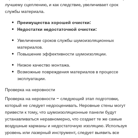
лучшему сцеплению, и как следствие, увеличивает срок
службы материала.
Преимущества хорошей очистки:
Недостатки недостаточной очистки:
Увеличение сроков службы шумоизоляционных
материалов.
Повышение эффективности шумоизоляции.
Низкое качество монтажа.
Возможные повреждения материалов в процессе
эксплуатации.
Проверка на неровности
Проверка на неровности – следующий этап подготовки,
который не следует недооценивать. Неровные стены могут
привести к тому, что шумоизоляционные панели будут
устанавливаться неравномерно, что создает те же самые
воздушные карманы и недостаточную изоляцию. Используя
уровень или лазерный инструмент, следует выявить все