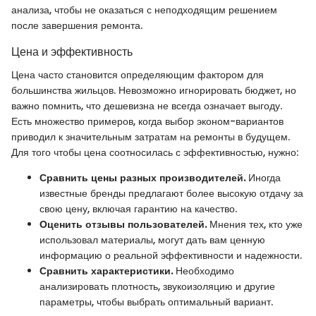
анализа, чтобы не оказаться с неподходящим решением
после завершения ремонта.
Цена и эффективность
Цена часто становится определяющим фактором для
большинства жильцов. Невозможно игнорировать бюджет, но
важно помнить, что дешевизна не всегда означает выгоду.
Есть множество примеров, когда выбор эконом-вариантов
приводил к значительным затратам на ремонты в будущем.
Для того чтобы цена соотносилась с эффективностью, нужно:
Сравнить цены разных производителей.
Иногда
известные бренды предлагают более высокую отдачу за
свою цену, включая гарантию на качество.
Оценить отзывы пользователей.
Мнения тех, кто уже
использовал материалы, могут дать вам ценную
информацию о реальной эффективности и надежности.
Сравнить характеристики.
Необходимо
анализировать плотность, звукоизоляцию и другие
параметры, чтобы выбрать оптимальный вариант.