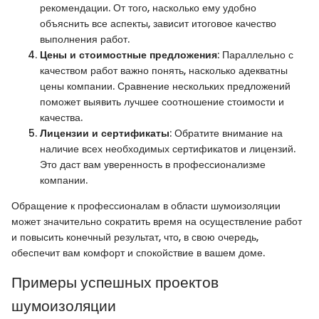
рекомендации. От того, насколько ему удобно
объяснить все аспекты, зависит итоговое качество
выполнения работ.
Цены и стоимостные предложения
: Параллельно с
качеством работ важно понять, насколько адекватны
цены компании. Сравнение нескольких предложений
поможет выявить лучшее соотношение стоимости и
качества.
Лицензии и сертификаты
: Обратите внимание на
наличие всех необходимых сертификатов и лицензий.
Это даст вам уверенность в профессионализме
компании.
Обращение к профессионалам в области шумоизоляции
может значительно сократить время на осуществление работ
и повысить конечный результат, что, в свою очередь,
обеспечит вам комфорт и спокойствие в вашем доме.
Примеры успешных проектов
шумоизоляции