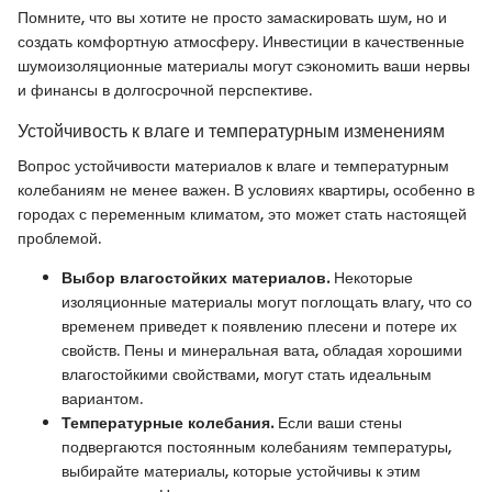
Помните, что вы хотите не просто замаскировать шум, но и
создать комфортную атмосферу. Инвестиции в качественные
шумоизоляционные материалы могут сэкономить ваши нервы
и финансы в долгосрочной перспективе.
Устойчивость к влаге и температурным изменениям
Вопрос устойчивости материалов к влаге и температурным
колебаниям не менее важен. В условиях квартиры, особенно в
городах с переменным климатом, это может стать настоящей
проблемой.
Выбор влагостойких материалов.
Некоторые
изоляционные материалы могут поглощать влагу, что со
временем приведет к появлению плесени и потере их
свойств. Пены и минеральная вата, обладая хорошими
влагостойкими свойствами, могут стать идеальным
вариантом.
Температурные колебания.
Если ваши стены
подвергаются постоянным колебаниям температуры,
выбирайте материалы, которые устойчивы к этим