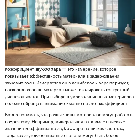
Коэффициент звуkoopара — это измерение, которое
показывает эффективность материала в задерживании
звуковых волн. Измеряется он в децибелах и характеризует,
насколько хорошо материал может изолировать конкретный
диапазон частот. При выборе шумоизоляционных материалов
полезно обращать внимание именно на этот коэффициент.
Важно понимать, что разные типы материалов могут работать
по-разному. Например, минеральная вата имеет высокие
значения коэффициента звуkoopара на низких частотах,
тогда как звукоизоляционные панели могут быть более