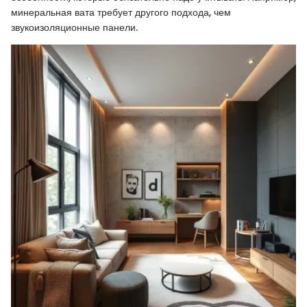
минеральная вата требует другого подхода, чем
звукоизоляционные панели.