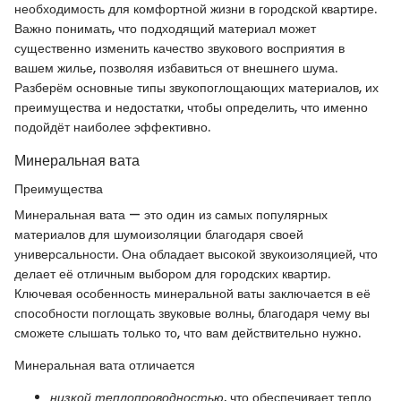
необходимость для комфортной жизни в городской квартире.
Важно понимать, что подходящий материал может
существенно изменить качество звукового восприятия в
вашем жилье, позволяя избавиться от внешнего шума.
Разберём основные типы звукопоглощающих материалов, их
преимущества и недостатки, чтобы определить, что именно
подойдёт наиболее эффективно.
Минеральная вата
Преимущества
Минеральная вата — это один из самых популярных
материалов для шумоизоляции благодаря своей
универсальности. Она обладает высокой звукоизоляцией, что
делает её отличным выбором для городских квартир.
Ключевая особенность минеральной ваты заключается в её
способности поглощать звуковые волны, благодаря чему вы
сможете слышать только то, что вам действительно нужно.
Минеральная вата отличается
низкой теплопроводностью
, что обеспечивает тепло