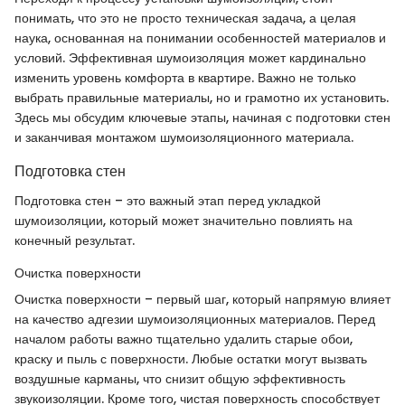
понимать, что это не просто техническая задача, а целая
наука, основанная на понимании особенностей материалов и
условий. Эффективная шумоизоляция может кардинально
изменить уровень комфорта в квартире. Важно не только
выбрать правильные материалы, но и грамотно их установить.
Здесь мы обсудим ключевые этапы, начиная с подготовки стен
и заканчивая монтажом шумоизоляционного материала.
Подготовка стен
Подготовка стен – это важный этап перед укладкой
шумоизоляции, который может значительно повлиять на
конечный результат.
Очистка поверхности
Очистка поверхности – первый шаг, который напрямую влияет
на качество адгезии шумоизоляционных материалов. Перед
началом работы важно тщательно удалить старые обои,
краску и пыль с поверхности. Любые остатки могут вызвать
воздушные карманы, что снизит общую эффективность
звукоизоляции. Кроме того, чистая поверхность способствует