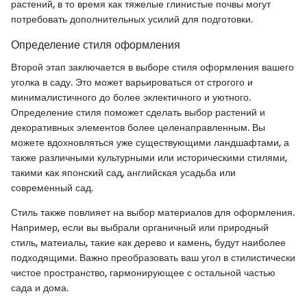
растений, в то время как тяжелые глинистые почвы могут
потребовать дополнительных усилий для подготовки.
Определение стиля оформления
Второй этап заключается в выборе стиля оформления вашего
уголка в саду. Это может варьироваться от строгого и
минималистичного до более эклектичного и уютного.
Определение стиля поможет сделать выбор растений и
декоративных элементов более целенаправленным. Вы
можете вдохновляться уже существующими ландшафтами, а
также различными культурными или историческими стилями,
такими как японский сад, английская усадьба или
современный сад.
Стиль также повлияет на выбор материалов для оформления.
Например, если вы выбрали органичный или природный
стиль, матеиалы, такие как дерево и камень, будут наиболее
подходящими. Важно преобразовать ваш угол в стилистически
чистое пространство, гармонирующее с остальной частью
сада и дома.