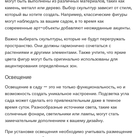
могут быть выполнены из различных материалов, таких как
камень, металл или дерево. Выбор скульптур зависит от стиля,
который вы хотите создать. Например, классические фигуры
могут наблюдать за вашим садом, в то время как
современные арт-объекты добавляют неожиданные акценты.
Важно выбирать скульптуры, которые не будут перегружать
пространство. Они должны гармонично сочетаться с
растениями и другими элементами. Также учтите, что яркие
цвета фигур могут быть оригинально использованы для
акцентирования определённых зон.
Освещение
Освещение в саду — это не только функциональность, но и
возможность создать уникальное настроение. Подсветка угла
сада может сделать его привлекательным даже в темное
время суток. Разнообразные источники света, такие как
солнечные фонари, светильники или лампы, могут стать
замечательным дополнением к вашему дизайну.
При установке освещения необходимо учитывать размещение