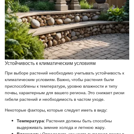
Устойчивость к климатическим условиям
При выборе растений необходимо учитывать устойчивость к
климатическим условиям. Важно, чтобы растения были
приспособлены к температуре, уровню влажности и типу
почвы, характерным для вашего региона. Это снижает риски
гибели растений и необходимость в частом уходе.
Некоторые факторы, которые следует иметь в виду:
Температура
: Растения должны быть способны
выдерживать зимние холода и летнюю жару.
Влажность
: Определите, как часто выпадают дожди в