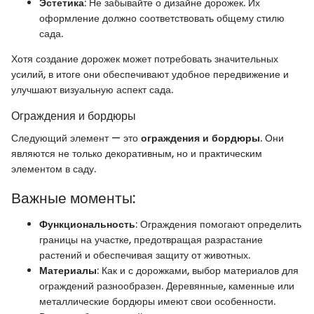
Эстетика
: Не забывайте о дизайне дорожек. Их
оформление должно соответствовать общему стилю
сада.
Хотя создание дорожек может потребовать значительных
усилий, в итоге они обеспечивают удобное передвижение и
улучшают визуальную аспект сада.
Ограждения и бордюры
Следующий элемент — это
ограждения и бордюры
. Они
являются не только декоративным, но и практическим
элементом в саду.
Важные моменты:
Функциональность
: Ограждения помогают определить
границы на участке, предотвращая разрастание
растений и обеспечивая защиту от животных.
Материалы
: Как и с дорожками, выбор материалов для
ограждений разнообразен. Деревянные, каменные или
металлические бордюры имеют свои особенности.