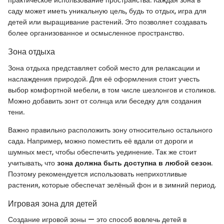
практическое использование пространства. Каждая зона в
саду может иметь уникальную цель, будь то отдых, игра для
детей или выращивание растений. Это позволяет создавать
более организованное и осмысленное пространство.
Зона отдыха
Зона отдыха представляет собой место для релаксации и
наслаждения природой. Для её оформления стоит учесть
выбор комфортной мебели, в том числе шезлонгов и столиков.
Можно добавить зонт от солнца или беседку для создания
тени.
Важно правильно расположить зону относительно остального
сада. Например, можно поместить её вдали от дороги и
шумных мест, чтобы обеспечить уединение. Так же стоит
учитывать, что
зона должна быть доступна в любой сезон
.
Поэтому рекомендуется использовать неприхотливые
растения, которые обеспечат зелёный фон и в зимний период.
Игровая зона для детей
Создание игровой зоны — это способ вовлечь детей в