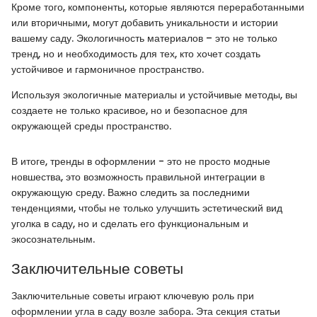
Кроме того, компоненты, которые являются переработанными
или вторичными, могут добавить уникальности и истории
вашему саду. Экологичность материалов – это не только
тренд, но и необходимость для тех, кто хочет создать
устойчивое и гармоничное пространство.
Используя экологичные материалы и устойчивые методы, вы
создаете не только красивое, но и безопасное для
окружающей среды пространство.
В итоге, тренды в оформлении - это не просто модные
новшества, это возможность правильной интеграции в
окружающую среду. Важно следить за последними
тенденциями, чтобы не только улучшить эстетический вид
уголка в саду, но и сделать его функциональным и
экосознательным.
Заключительные советы
Заключительные советы играют ключевую роль при
оформлении угла в саду возле забора. Эта секция статьи