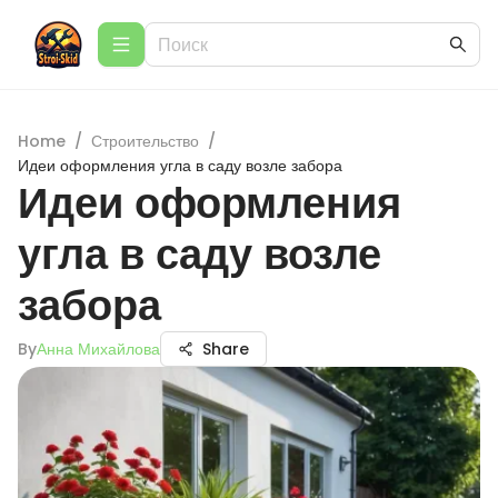
Home
/
Строительство
/
Идеи оформления угла в саду возле забора
Идеи оформления
угла в саду возле
забора
By
Анна Михайлова
Share