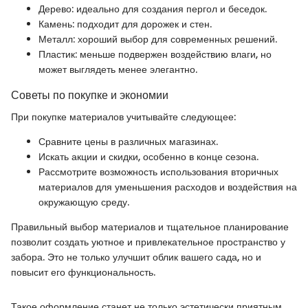
Дерево: идеально для создания пергол и беседок.
Камень: подходит для дорожек и стен.
Металл: хороший выбор для современных решений.
Пластик: меньше подвержен воздействию влаги, но
может выглядеть менее элегантно.
Советы по покупке и экономии
При покупке материалов учитывайте следующее:
Сравните цены в различных магазинах.
Искать акции и скидки, особенно в конце сезона.
Рассмотрите возможность использования вторичных
материалов для уменьшения расходов и воздействия на
окружающую среду.
Правильный выбор материалов и тщательное планирование
позволит создать уютное и привлекательное пространство у
забора. Это не только улучшит облик вашего сада, но и
повысит его функциональность.
Такое оформление станет не только эстетически приятным,