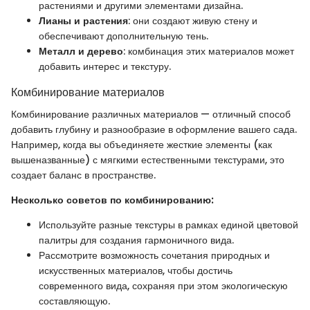
растениями и другими элементами дизайна.
Лианы и растения
: они создают живую стену и
обеспечивают дополнительную тень.
Металл и дерево
: комбинация этих материалов может
добавить интерес и текстуру.
Комбинирование материалов
Комбинирование различных материалов — отличный способ
добавить глубину и разнообразие в оформление вашего сада.
Например, когда вы объединяете жесткие элементы (как
вышеназванные) с мягкими естественными текстурами, это
создает баланс в пространстве.
Несколько советов по комбинированию:
Используйте разные текстуры в рамках единой цветовой
палитры для создания гармоничного вида.
Рассмотрите возможность сочетания природных и
искусственных материалов, чтобы достичь
современного вида, сохраняя при этом экологическую
составляющую.