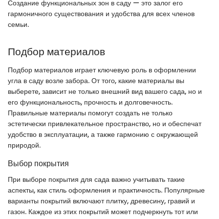
Создание функциональных зон в саду — это залог его
гармоничного существования и удобства для всех членов
семьи.
Подбор материалов
Подбор материалов играет ключевую роль в оформлении
угла в саду возле забора. От того, какие материалы вы
выберете, зависит не только внешний вид вашего сада, но и
его функциональность, прочность и долговечность.
Правильные материалы помогут создать не только
эстетически привлекательное пространство, но и обеспечат
удобство в эксплуатации, а также гармонию с окружающей
природой.
Выбор покрытия
При выборе покрытия для сада важно учитывать такие
аспекты, как стиль оформления и практичность. Популярные
варианты покрытий включают плитку, древесину, гравий и
газон. Каждое из этих покрытий может подчеркнуть тот или