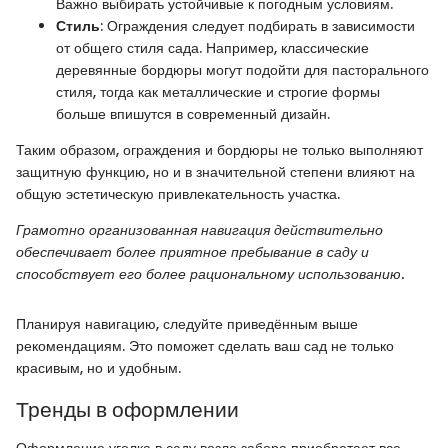
Важно выбирать устойчивые к погодным условиям.
Стиль
: Ограждения следует подбирать в зависимости
от общего стиля сада. Например, классические
деревянные бордюры могут подойти для пасторального
стиля, тогда как металлические и строгие формы
больше впишутся в современный дизайн.
Таким образом, ограждения и бордюры не только выполняют
защитную функцию, но и в значительной степени влияют на
общую эстетическую привлекательность участка.
Грамотно организованная навигация действительно
обеспечивает более приятное пребывание в саду и
способствует его более рациональному использованию.
Планируя навигацию, следуйте приведённым выше
рекомендациям. Это поможет сделать ваш сад не только
красивым, но и удобным.
Тренды в оформлении
Оформление уголка в саду возле забора приобретает все