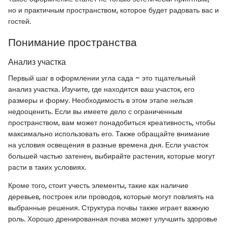
но и практичным пространством, которое будет радовать вас и
гостей.
Понимание пространства
Анализ участка
Первый шаг в оформлении угла сада – это тщательный
анализ участка. Изучите, где находится ваш участок, его
размеры и форму. Необходимость в этом этапе нельзя
недооценить. Если вы имеете дело с ограниченным
пространством, вам может понадобиться креативность, чтобы
максимально использовать его. Также обращайте внимание
на условия освещения в разные времена дня. Если участок
большей частью затенен, выбирайте растения, которые могут
расти в таких условиях.
Кроме того, стоит учесть элементы, такие как наличие
деревьев, построек или проводов, которые могут повлиять на
выбранные решения. Структура почвы также играет важную
роль. Хорошо дренированная почва может улучшить здоровье