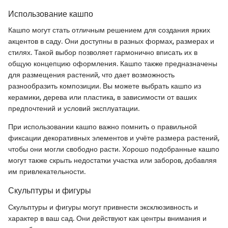
Использование кашпо
Кашпо могут стать отличным решением для создания ярких
акцентов в саду. Они доступны в разных формах, размерах и
стилях. Такой выбор позволяет гармонично вписать их в
общую концепцию оформления. Кашпо также предназначены
для размещения растений, что дает возможность
разнообразить композиции. Вы можете выбрать кашпо из
керамики, дерева или пластика, в зависимости от ваших
предпочтений и условий эксплуатации.
При использовании кашпо важно помнить о правильной
фиксации декоративных элементов и учёте размера растений,
чтобы они могли свободно расти. Хорошо подобранные кашпо
могут также скрыть недостатки участка или заборов, добавляя
им привлекательности.
Скульптуры и фигуры
Скульптуры и фигуры могут привнести эксклюзивность и
характер в ваш сад. Они действуют как центры внимания и