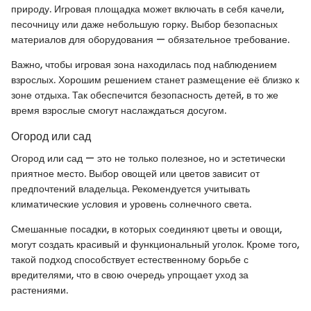
природу. Игровая площадка может включать в себя качели,
песочницу или даже небольшую горку. Выбор безопасных
материалов для оборудования — обязательное требование.
Важно, чтобы игровая зона находилась под наблюдением
взрослых. Хорошим решением станет размещение её близко к
зоне отдыха. Так обеспечится безопасность детей, в то же
время взрослые смогут наслаждаться досугом.
Огород или сад
Огород или сад — это не только полезное, но и эстетически
приятное место. Выбор овощей или цветов зависит от
предпочтений владельца. Рекомендуется учитывать
климатические условия и уровень солнечного света.
Смешанные посадки, в которых соединяют цветы и овощи,
могут создать красивый и функциональный уголок. Кроме того,
такой подход способствует естественному борьбе с
вредителями, что в свою очередь упрощает уход за
растениями.