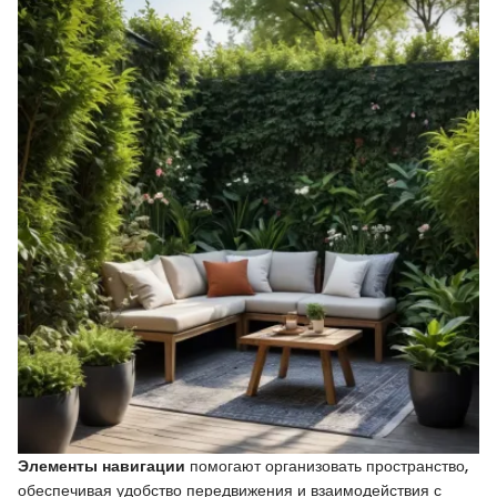
Элементы навигации
помогают организовать пространство,
обеспечивая удобство передвижения и взаимодействия с