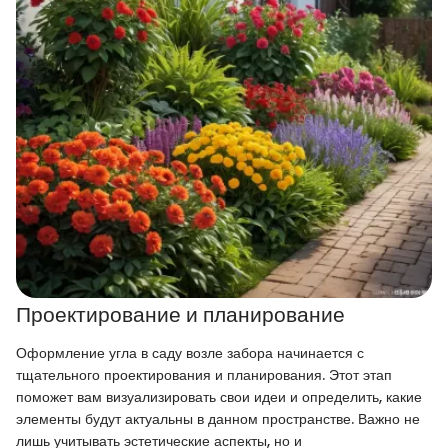
Проектирование и планирование
Оформление угла в саду возле забора начинается с
тщательного проектирования и планирования. Этот этап
поможет вам визуализировать свои идеи и определить, какие
элементы будут актуальны в данном пространстве. Важно не
лишь учитывать эстетические аспекты, но и