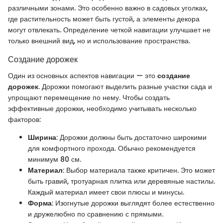
различными зонами. Это особенно важно в садовых уголках,
где растительность может быть густой, а элементы декора
могут отвлекать. Определение четкой навигации улучшает не
только внешний вид, но и использование пространства.
Создание дорожек
Один из основных аспектов навигации — это
создание
дорожек
. Дорожки помогают выделить разные участки сада и
упрощают перемещение по нему. Чтобы создать
эффективные дорожки, необходимо учитывать несколько
факторов:
Ширина
: Дорожки должны быть достаточно широкими
для комфортного прохода. Обычно рекомендуется
минимум 80 см.
Материал
: Выбор материала также критичен. Это может
быть гравий, тротуарная плитка или деревяные настилы.
Каждый материал имеет свои плюсы и минусы.
Форма
: Изогнутые дорожки выглядят более естественно
и дружелюбно по сравнению с прямыми.