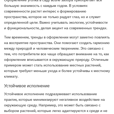
большую значимость с каждым годом. В условиях
современности растет интерес к формированию
пространства, которое не только радует глаз, но и служит
определенной цели. Важно учитывать экологии, устойчивости
и функциональности, делая акцент на современных трендах.
Тем временем, тренды в оформлении могут заметно повлиять
на восприятие пространства. Они помогают создать гармонию
между природой и человеческим творением. Это связано с
тем, что потребители все чаще обращают внимание на то, как
оформление вписывается в окружающую природу. Отличным
примером может стать использование местных растений,
которые требуют меньше ухода и более устойчивы к местному
климату.
Устойчивое исполнение
Устойчивое исполнение подразумевает использование
практик, которые минимизируют негативное воздействие на
окружающую среду. Например, это может быть связано с
выбором растений, которые легко адаптируются к среде и не