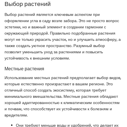
Выбор растений
Выбор растений является ключевым аспектом при
оформлении угла в саду возле забора. Это не просто вопрос
эстетики, но и важный элемент в создании гармонии с
окружающей природой. Правильно подобранные растения
могут не только украсить участок, но и улучшить атмосферу, а
также создать уютное пространство. Разумный выбор
позволит уменьшить уход за растениями и повысить
устойчивость к внешним условиям.
Местные растения
Использование местных растений предполагает выбор видов,
которые естественно произрастают в вашем регионе. Это
отличный способ создать экосистему, которая требует
минимального вмешательства. Местные растения обладают
хорошей адаптированностью к климатическим особенностям
и почвам, что способствует их устойчивости к болезням и
вредителям.
Они требуют меньше воды и удобрений, что делает их