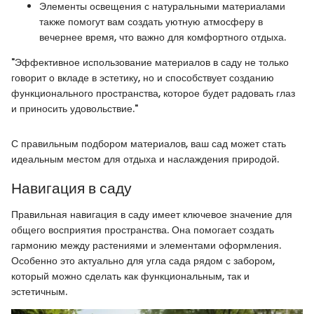
Элементы освещения с натуральными материалами
также помогут вам создать уютную атмосферу в
вечернее время, что важно для комфортного отдыха.
"Эффективное использование материалов в саду не только
говорит о вкладе в эстетику, но и способствует созданию
функционального пространства, которое будет радовать глаз
и приносить удовольствие."
С правильным подбором материалов, ваш сад может стать
идеальным местом для отдыха и наслаждения природой.
Навигация в саду
Правильная навигация в саду имеет ключевое значение для
общего восприятия пространства. Она помогает создать
гармонию между растениями и элементами оформления.
Особенно это актуально для угла сада рядом с забором,
который можно сделать как функциональным, так и
эстетичным.