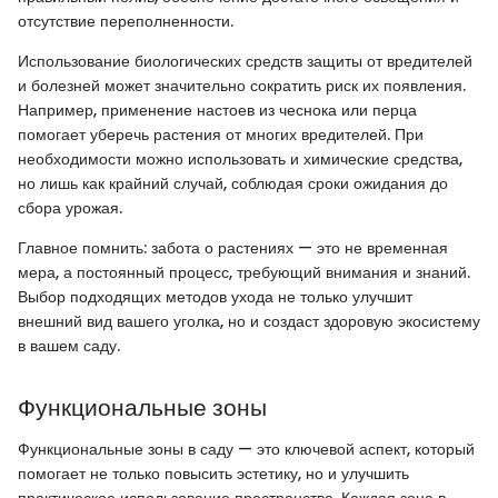
отсутствие переполненности.
Использование биологических средств защиты от вредителей
и болезней может значительно сократить риск их появления.
Например, применение настоев из чеснока или перца
помогает уберечь растения от многих вредителей. При
необходимости можно использовать и химические средства,
но лишь как крайний случай, соблюдая сроки ожидания до
сбора урожая.
Главное помнить: забота о растениях — это не временная
мера, а постоянный процесс, требующий внимания и знаний.
Выбор подходящих методов ухода не только улучшит
внешний вид вашего уголка, но и создаст здоровую экосистему
в вашем саду.
Функциональные зоны
Функциональные зоны в саду — это ключевой аспект, который
помогает не только повысить эстетику, но и улучшить