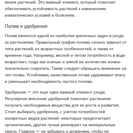
жизни растений. Это важный элемент, который помогает
обеспечивать устойчивость растений к изменениям
климатических условий и болезням.
Полив и удобрения
Полив является одной из наиболее критичных задач в уходе
за растениями. Правильный график полива сильно зависит от
типа растений, их возрастных особенностей, а также от
времени года. Например, весной и летом потребность в воде
возрастает, тогда как осенью и зимой ее количество можно
значительно сократить. Также следует обращать внимание на
тип почвы. Устойчивая, качественная почва удерживает влагу
и уменьшает необходимость частого полива.
Удобрение — это еще один важный элемент ухода.
Регулярное внесение удобрений помогает растениям
получать необходимые вещества для их роста и развития.
Стоит выбирать удобрения, с учетом потребностей
конкретных видов растений: некоторые предпочитают
органические, другие лучше реагируют на минеральные
смеси. Главное — не забывать о дозировке, чтобы не