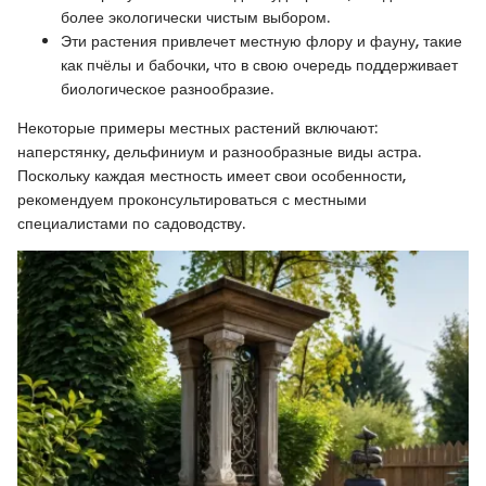
более экологически чистым выбором.
Эти растения привлечет местную флору и фауну, такие
как пчёлы и бабочки, что в свою очередь поддерживает
биологическое разнообразие.
Некоторые примеры местных растений включают:
наперстянку, дельфиниум и разнообразные виды астра.
Поскольку каждая местность имеет свои особенности,
рекомендуем проконсультироваться с местными
специалистами по садоводству.