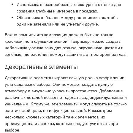
Использовать разнообразные текстуры и оттенки для
создания глубины и интереса в посадках.
Обеспечивать баланс между растениями так, чтобы
одни не затеняли или не угнетали другие.
Важно помнить, что композиция должна быть не только
красивой, но и функциональной. Например, можно создать
небольшую уютную зону для отдыха, окруженную цветами и
зеленью, где растения помогут защитить от посторонних глаз.
Декоративные элементы
Декоративные элементы играют важную роль в оформлении
угла сада возле забора. Они помогают создать нужную
атмосферу и визуально украсить пространство. Добавление
различных деталей позволяет сделать сад индивидуальным и
уникальным. К тому же, эти элементы могут служить не только
эстетической цели, но и функциональной. Рассмотрим
несколько ключевых категорий таких элементов, их
преимущества и аспекты, которые следует учитывать при
выборе.