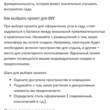
функциональность, которая может значительно улучшить
восприятие сада.
Как выбрать проект для DIY
При выборе проекта для оформления угла в саду, стоит
задуматься о балансе между визуальной привлекательностью
и практичностью. Начинайте с размышлений о том, какую
атмосферу вы хотите создать. Например, некоторым будет
необходимо зеленое пространство для отдыха, а другим -
место для утилитарного использования. Идеальный проект
должен посвящаться вашим индивидуальным нуждам и
предпочтениям.
Шаги для выбора проекта:
Оцените доступное пространство и освещение.
Подумайте о том, какие растения и декоративные
элементы вы предпочитаете.
Определите стиль оформления ( современный,
классический и т.д.).