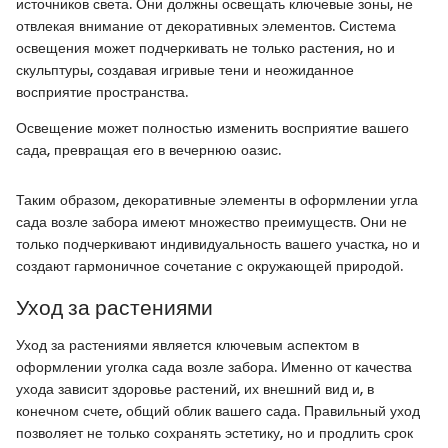
источников света. Они должны освещать ключевые зоны, не
отвлекая внимание от декоративных элементов. Система
освещения может подчеркивать не только растения, но и
скульптуры, создавая игривые тени и неожиданное
восприятие пространства.
Освещение может полностью изменить восприятие вашего
сада, превращая его в вечернюю оазис.
Таким образом, декоративные элементы в оформлении угла
сада возле забора имеют множество преимуществ. Они не
только подчеркивают индивидуальность вашего участка, но и
создают гармоничное сочетание с окружающей природой.
Уход за растениями
Уход за растениями является ключевым аспектом в
оформлении уголка сада возле забора. Именно от качества
ухода зависит здоровье растений, их внешний вид и, в
конечном счете, общий облик вашего сада. Правильный уход
позволяет не только сохранять эстетику, но и продлить срок