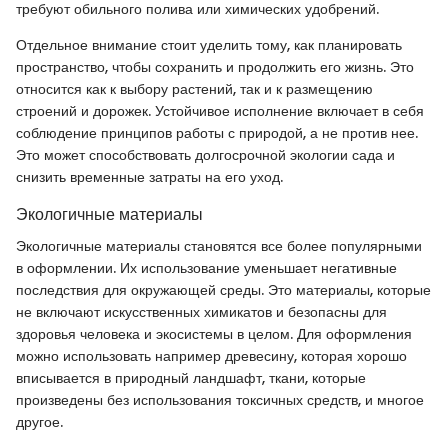
требуют обильного полива или химических удобрений.
Отдельное внимание стоит уделить тому, как планировать
пространство, чтобы сохранить и продолжить его жизнь. Это
относится как к выбору растений, так и к размещению
строений и дорожек. Устойчивое исполнение включает в себя
соблюдение принципов работы с природой, а не против нее.
Это может способствовать долгосрочной экологии сада и
снизить временные затраты на его уход.
Экологичные материалы
Экологичные материалы становятся все более популярными
в оформлении. Их использование уменьшает негативные
последствия для окружающей среды. Это материалы, которые
не включают искусственных химикатов и безопасны для
здоровья человека и экосистемы в целом. Для оформления
можно использовать например древесину, которая хорошо
вписывается в природный ландшафт, ткани, которые
произведены без использования токсичных средств, и многое
другое.