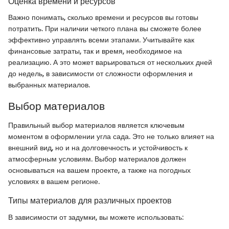
Оценка времени и ресурсов
Важно понимать, сколько времени и ресурсов вы готовы
потратить. При наличии четкого плана вы сможете более
эффективно управлять всеми этапами. Учитывайте как
финансовые затраты, так и время, необходимое на
реализацию. А это может варьироваться от нескольких дней
до недель, в зависимости от сложности оформления и
выбранных материалов.
Выбор материалов
Правильный выбор материалов является ключевым
моментом в оформлении угла сада. Это не только влияет на
внешний вид, но и на долговечность и устойчивость к
атмосферным условиям. Выбор материалов должен
основываться на вашем проекте, а также на погодных
условиях в вашем регионе.
Типы материалов для различных проектов
В зависимости от задумки, вы можете использовать: