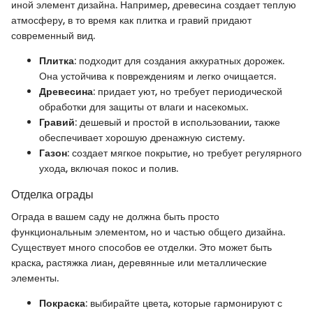
иной элемент дизайна. Например, древесина создает теплую
атмосферу, в то время как плитка и гравий придают
современный вид.
Плитка
: подходит для создания аккуратных дорожек.
Она устойчива к повреждениям и легко очищается.
Древесина
: придает уют, но требует периодической
обработки для защиты от влаги и насекомых.
Гравий
: дешевый и простой в использовании, также
обеспечивает хорошую дренажную систему.
Газон
: создает мягкое покрытие, но требует регулярного
ухода, включая покос и полив.
Отделка ограды
Ограда в вашем саду не должна быть просто
функциональным элементом, но и частью общего дизайна.
Существует много способов ее отделки. Это может быть
краска, растяжка лиан, деревянные или металлические
элементы.
Покраска
: выбирайте цвета, которые гармонируют с