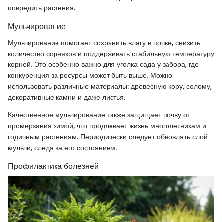
повредить растения.
Мульчирование
Мульчирование помогает сохранить влагу в почве, снизить
количество сорняков и поддерживать стабильную температуру
корней. Это особенно важно для уголка сада у забора, где
конкуренция за ресурсы может быть выше. Можно
использовать различные материалы: древесную кору, солому,
декоративные камни и даже листья.
Качественное мульчирование также защищает почву от
промерзания зимой, что продлевает жизнь многолетникам и
годичным растениям. Периодически следует обновлять слой
мульчи, следя за его состоянием.
Профилактика болезней