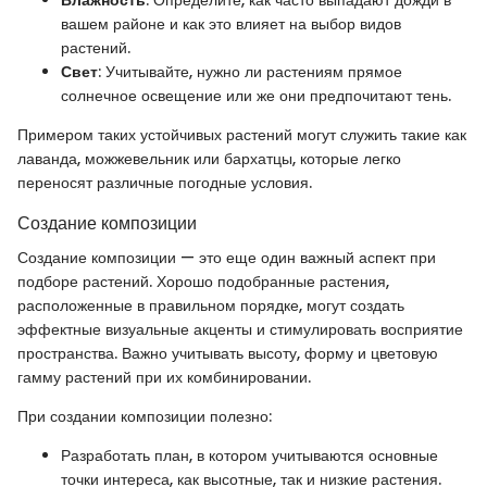
вашем районе и как это влияет на выбор видов
растений.
Свет
: Учитывайте, нужно ли растениям прямое
солнечное освещение или же они предпочитают тень.
Примером таких устойчивых растений могут служить такие как
лаванда, можжевельник или бархатцы, которые легко
переносят различные погодные условия.
Создание композиции
Создание композиции — это еще один важный аспект при
подборе растений. Хорошо подобранные растения,
расположенные в правильном порядке, могут создать
эффектные визуальные акценты и стимулировать восприятие
пространства. Важно учитывать высоту, форму и цветовую
гамму растений при их комбинировании.
При создании композиции полезно:
Разработать план, в котором учитываются основные
точки интереса, как высотные, так и низкие растения.