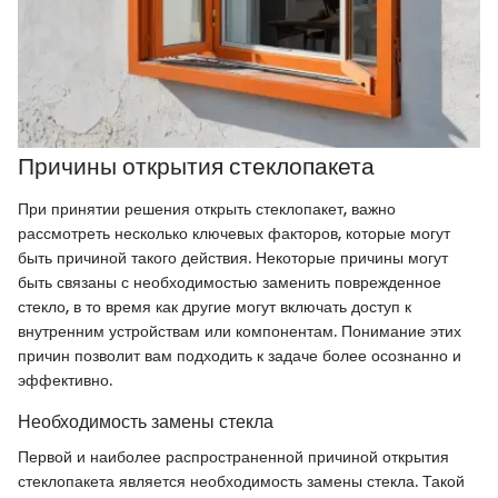
Причины открытия стеклопакета
При принятии решения открыть стеклопакет, важно
рассмотреть несколько ключевых факторов, которые могут
быть причиной такого действия. Некоторые причины могут
быть связаны с необходимостью заменить поврежденное
стекло, в то время как другие могут включать доступ к
внутренним устройствам или компонентам. Понимание этих
причин позволит вам подходить к задаче более осознанно и
эффективно.
Необходимость замены стекла
Первой и наиболее распространенной причиной открытия
стеклопакета является необходимость замены стекла. Такой