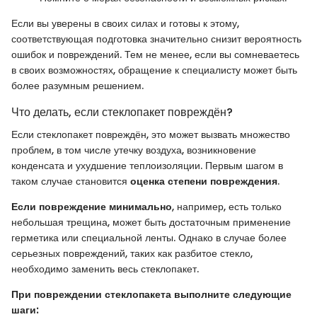
Если вы уверены в своих силах и готовы к этому,
соответствующая подготовка значительно снизит вероятность
ошибок и повреждений. Тем не менее, если вы сомневаетесь
в своих возможностях, обращение к специалисту может быть
более разумным решением.
Что делать, если стеклопакет повреждён?
Если стеклопакет повреждён, это может вызвать множество
проблем, в том числе утечку воздуха, возникновение
конденсата и ухудшение теплоизоляции. Первым шагом в
таком случае становится
оценка степени повреждения
.
Если повреждение минимально
, например, есть только
небольшая трещина, может быть достаточным применение
герметика или специальной ленты. Однако в случае более
серьезных повреждений, таких как разбитое стекло,
необходимо заменить весь стеклопакет.
При повреждении стеклопакета выполните следующие
шаги: