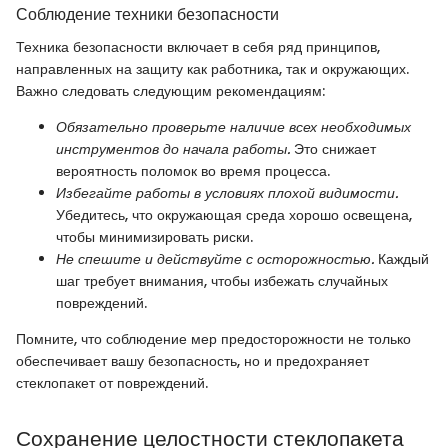
Соблюдение техники безопасности
Техника безопасности включает в себя ряд принципов,
направленных на защиту как работника, так и окружающих.
Важно следовать следующим рекомендациям:
Обязательно проверьте наличие всех необходимых
инструментов до начала работы.
Это снижает
вероятность поломок во время процесса.
Избегайте работы в условиях плохой видимости.
Убедитесь, что окружающая среда хорошо освещена,
чтобы минимизировать риски.
Не спешите и действуйте с осторожностью.
Каждый
шаг требует внимания, чтобы избежать случайных
повреждений.
Помните, что соблюдение мер предосторожности не только
обеспечивает вашу безопасность, но и предохраняет
стеклопакет от повреждений.
Сохранение целостности стеклопакета