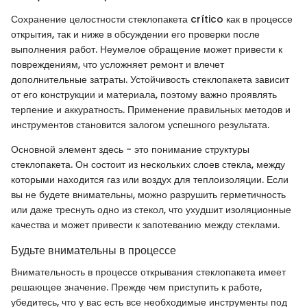
Сохранение целостности стеклопакета crítico как в процессе
открытия, так и ниже в обсуждении его проверки после
выполнения работ. Неумелое обращение может привести к
повреждениям, что усложняет ремонт и влечет
дополнительные затраты. Устойчивость стеклопакета зависит
от его конструкции и материала, поэтому важно проявлять
терпение и аккуратность. Применение правильных методов и
инструментов становится залогом успешного результата.
Основной элемент здесь - это понимание структуры
стеклопакета. Он состоит из нескольких слоев стекла, между
которыми находится газ или воздух для теплоизоляции. Если
вы не будете внимательны, можно разрушить герметичность
или даже треснуть одно из стекол, что ухудшит изоляционные
качества и может привести к запотеванию между стеклами.
Будьте внимательны в процессе
Внимательность в процессе открывания стеклопакета имеет
решающее значение. Прежде чем приступить к работе,
убедитесь, что у вас есть все необходимые инструменты под