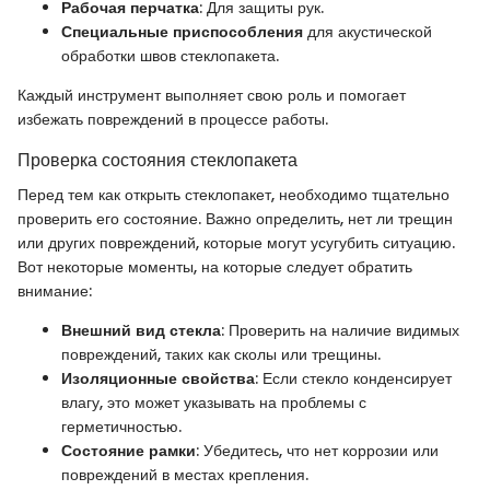
Рабочая перчатка
: Для защиты рук.
Специальные приспособления
для акустической
обработки швов стеклопакета.
Каждый инструмент выполняет свою роль и помогает
избежать повреждений в процессе работы.
Проверка состояния стеклопакета
Перед тем как открыть стеклопакет, необходимо тщательно
проверить его состояние. Важно определить, нет ли трещин
или других повреждений, которые могут усугубить ситуацию.
Вот некоторые моменты, на которые следует обратить
внимание:
Внешний вид стекла
: Проверить на наличие видимых
повреждений, таких как сколы или трещины.
Изоляционные свойства
: Если стекло конденсирует
влагу, это может указывать на проблемы с
герметичностью.
Состояние рамки
: Убедитесь, что нет коррозии или
повреждений в местах крепления.