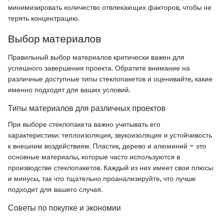
минимизировать количество отвлекающих факторов, чтобы не
терять концентрацию.
Выбор материалов
Правильный выбор материалов критически важен для
успешного завершения проекта. Обратите внимание на
различные доступные типы стеклопакетов и оценивайте, какие
именно подходят для ваших условий.
Типы материалов для различных проектов
При выборе стеклопакета важно учитывать его
характеристики: теплоизоляция, звукоизоляция и устойчивость
к внешним воздействиям. Пластик, дерево и алюминий – это
основные материалы, которые часто используются в
производстве стеклопакетов. Каждый из них имеет свои плюсы
и минусы, так что тщательно проанализируйте, что лучше
подходит для вашего случая.
Советы по покупке и экономии