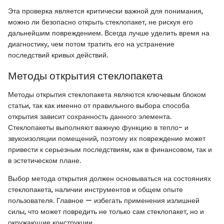
Эта проверка является критически важной для понимания,
можно ли безопасно открыть стеклопакет, не рискуя его
дальнейшим повреждением. Всегда лучше уделить время на
диагностику, чем потом тратить его на устранение
последствий кривых действий.
Методы открытия стеклопакета
Методы открытия стеклопакета являются ключевым блоком
статьи, так как именно от правильного выбора способа
открытия зависит сохранность данного элемента.
Стеклопакеты выполняют важную функцию в тепло- и
звукоизоляции помещений, поэтому их повреждение может
привести к серьезным последствиям, как в финансовом, так и
в эстетическом плане.
Выбор метода открытия должен основываться на состояниях
стеклопакета, наличии инструментов и общем опыте
пользователя. Главное — избегать применения излишней
силы, что может повредить не только сам стеклопакет, но и
окружающие конструкции.