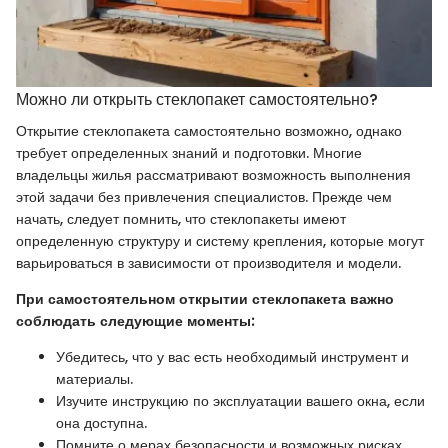
Можно ли открыть стеклопакет самостоятельно?
Открытие стеклопакета самостоятельно возможно, однако
требует определенных знаний и подготовки. Многие
владельцы жилья рассматривают возможность выполнения
этой задачи без привлечения специалистов. Прежде чем
начать, следует помнить, что стеклопакеты имеют
определенную структуру и систему крепления, которые могут
варьироваться в зависимости от производителя и модели.
При самостоятельном открытии стеклопакета важно
соблюдать следующие моменты:
Убедитесь, что у вас есть необходимый инструмент и
материалы.
Изучите инструкцию по эксплуатации вашего окна, если
она доступна.
Помните о мерах безопасности и возможных рисках.