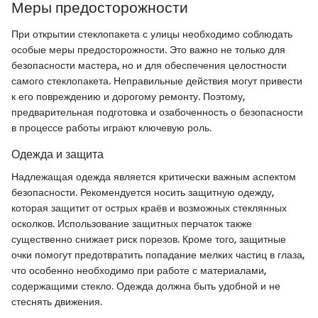
Меры предосторожности
При открытии стеклопакета с улицы необходимо соблюдать
особые меры предосторожности. Это важно не только для
безопасности мастера, но и для обеспечения целостности
самого стеклопакета. Неправильные действия могут привести
к его повреждению и дорогому ремонту. Поэтому,
предварительная подготовка и озабоченность о безопасности
в процессе работы играют ключевую роль.
Одежда и защита
Надлежащая одежда является критически важным аспектом
безопасности. Рекомендуется носить защитную одежду,
которая защитит от острых краёв и возможных стеклянных
осколков. Использование защитных перчаток также
существенно снижает риск порезов. Кроме того, защитные
очки помогут предотвратить попадание мелких частиц в глаза,
что особенно необходимо при работе с материалами,
содержащими стекло. Одежда должна быть удобной и не
стеснять движения.