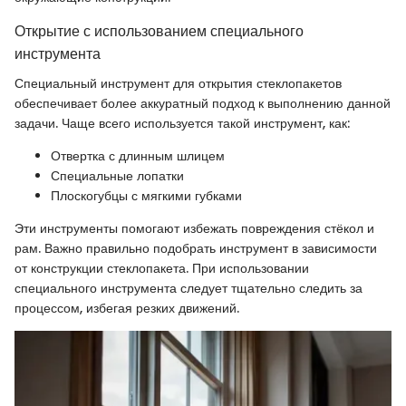
Открытие с использованием специального
инструмента
Специальный инструмент для открытия стеклопакетов
обеспечивает более аккуратный подход к выполнению данной
задачи. Чаще всего используется такой инструмент, как:
Отвертка с длинным шлицем
Специальные лопатки
Плоскогубцы с мягкими губками
Эти инструменты помогают избежать повреждения стёкол и
рам. Важно правильно подобрать инструмент в зависимости
от конструкции стеклопакета. При использовании
специального инструмента следует тщательно следить за
процессом, избегая резких движений.