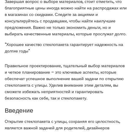
Завершая вопрос о выборе материалов, стоит отметить, что
благоприятные цены иногда можно найти на распродажах или
в магазинах со скидками. Следите за акциями и
консультируйтесь с продавцами, чтобы найти наилучшие
предложения. Важно не только экономить деньги, но и
выбирать качественные материалы, которые прослужат долго.
"Хорошее качество стеклопакета гарантирует надежность на
долгие годы"
Правильное проектирование, тщательный выбор материалов
и четкое планирование – это ключевые аспекты, которые
обеспечат успешное выполнение вашей задачи по открытию
стеклопакета с улицы. Уделив внимание этим деталям, вы
сможете избежать неприятностей и гарантировать
безопасность как себе, так и стеклопакету.
Введение
Открытие стеклопакета с улицы, сохраняя его целостность,
является важной задачей для родителей, дизайнеров