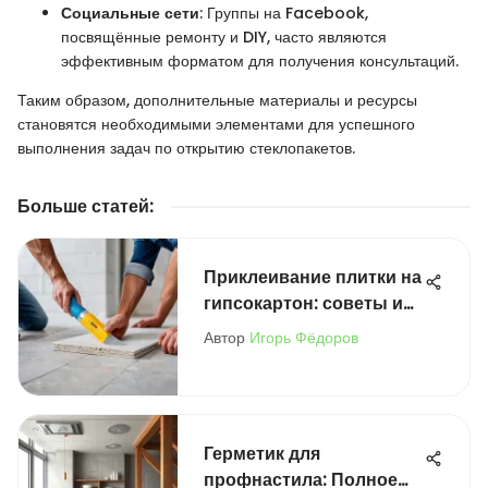
Социальные сети
: Группы на Facebook,
посвящённые ремонту и DIY, часто являются
эффективным форматом для получения консультаций.
Таким образом, дополнительные материалы и ресурсы
становятся необходимыми элементами для успешного
выполнения задач по открытию стеклопакетов.
Больше статей
:
Приклеивание плитки на
гипсокартон: советы и
рекомендации
Автор
Игорь Фёдоров
Герметик для
профнастила: Полное