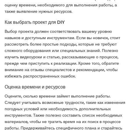
оценку времени, необходимого для выполнения работы, а
также выявление нужных ресурсов.
Как выбрать проект для DIY
Выбор проекта должен соответствовать вашему уровню
навыков и доступным инструментам. Если вы новичок, стоит
рассмотреть более простые подходы, которые не требуют
сложного оборудования или специальных знаний. Полезно
изучить видеоуроки и статью, рассказывающие о процессе,
прежде чем приступить к реализации. Кроме того, обратите
внимание на отзывы специалистов и рекомендации, чтобы
избежать распространенных ошибок.
Оценка времени и ресурсов
Оцените, сколько времени займет выполнение работы.
Следует учитывать возможные трудности, такие как изменения
погодных условий или необходимость дополнительных
инструментов. Также полезно составить список необходимых
материалов, чтобы не тратить время на их поиск в процессе
работы. Придерживайтесь специфичного плана и старайтесь