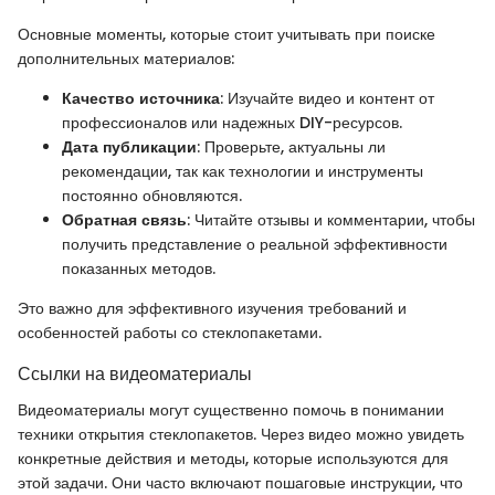
Основные моменты, которые стоит учитывать при поиске
дополнительных материалов:
Качество источника
: Изучайте видео и контент от
профессионалов или надежных DIY-ресурсов.
Дата публикации
: Проверьте, актуальны ли
рекомендации, так как технологии и инструменты
постоянно обновляются.
Обратная связь
: Читайте отзывы и комментарии, чтобы
получить представление о реальной эффективности
показанных методов.
Это важно для эффективного изучения требований и
особенностей работы со стеклопакетами.
Ссылки на видеоматериалы
Видеоматериалы могут существенно помочь в понимании
техники открытия стеклопакетов. Через видео можно увидеть
конкретные действия и методы, которые используются для
этой задачи. Они часто включают пошаговые инструкции, что