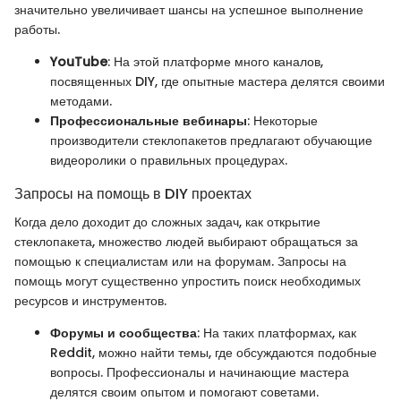
значительно увеличивает шансы на успешное выполнение
работы.
YouTube
: На этой платформе много каналов,
посвященных DIY, где опытные мастера делятся своими
методами.
Профессиональные вебинары
: Некоторые
производители стеклопакетов предлагают обучающие
видеоролики о правильных процедурах.
Запросы на помощь в DIY проектах
Когда дело доходит до сложных задач, как открытие
стеклопакета, множество людей выбирают обращаться за
помощью к специалистам или на форумам. Запросы на
помощь могут существенно упростить поиск необходимых
ресурсов и инструментов.
Форумы и сообщества
: На таких платформах, как
Reddit, можно найти темы, где обсуждаются подобные
вопросы. Профессионалы и начинающие мастера
делятся своим опытом и помогают советами.