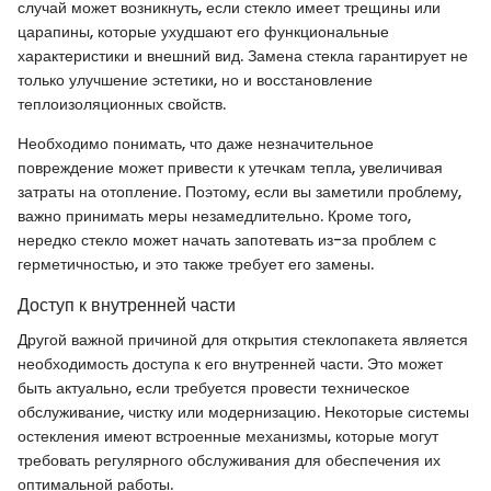
случай может возникнуть, если стекло имеет трещины или
царапины, которые ухудшают его функциональные
характеристики и внешний вид. Замена стекла гарантирует не
только улучшение эстетики, но и восстановление
теплоизоляционных свойств.
Необходимо понимать, что даже незначительное
повреждение может привести к утечкам тепла, увеличивая
затраты на отопление. Поэтому, если вы заметили проблему,
важно принимать меры незамедлительно. Кроме того,
нередко стекло может начать запотевать из-за проблем с
герметичностью, и это также требует его замены.
Доступ к внутренней части
Другой важной причиной для открытия стеклопакета является
необходимость доступа к его внутренней части. Это может
быть актуально, если требуется провести техническое
обслуживание, чистку или модернизацию. Некоторые системы
остекления имеют встроенные механизмы, которые могут
требовать регулярного обслуживания для обеспечения их
оптимальной работы.