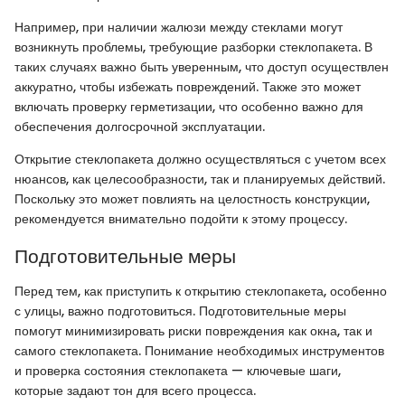
Например, при наличии жалюзи между стеклами могут
возникнуть проблемы, требующие разборки стеклопакета. В
таких случаях важно быть уверенным, что доступ осуществлен
аккуратно, чтобы избежать повреждений. Также это может
включать проверку герметизации, что особенно важно для
обеспечения долгосрочной эксплуатации.
Открытие стеклопакета должно осуществляться с учетом всех
нюансов, как целесообразности, так и планируемых действий.
Поскольку это может повлиять на целостность конструкции,
рекомендуется внимательно подойти к этому процессу.
Подготовительные меры
Перед тем, как приступить к открытию стеклопакета, особенно
с улицы, важно подготовиться. Подготовительные меры
помогут минимизировать риски повреждения как окна, так и
самого стеклопакета. Понимание необходимых инструментов
и проверка состояния стеклопакета — ключевые шаги,
которые задают тон для всего процесса.