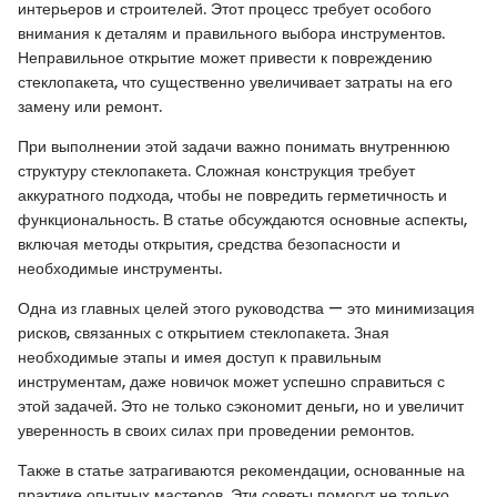
интерьеров и строителей. Этот процесс требует особого
внимания к деталям и правильного выбора инструментов.
Неправильное открытие может привести к повреждению
стеклопакета, что существенно увеличивает затраты на его
замену или ремонт.
При выполнении этой задачи важно понимать внутреннюю
структуру стеклопакета. Сложная конструкция требует
аккуратного подхода, чтобы не повредить герметичность и
функциональность. В статье обсуждаются основные аспекты,
включая методы открытия, средства безопасности и
необходимые инструменты.
Одна из главных целей этого руководства — это минимизация
рисков, связанных с открытием стеклопакета. Зная
необходимые этапы и имея доступ к правильным
инструментам, даже новичок может успешно справиться с
этой задачей. Это не только сэкономит деньги, но и увеличит
уверенность в своих силах при проведении ремонтов.
Также в статье затрагиваются рекомендации, основанные на
практике опытных мастеров. Эти советы помогут не только