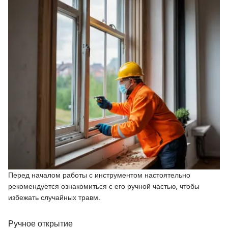
Перед началом работы с инструментом настоятельно
рекомендуется ознакомиться с его ручной частью, чтобы
избежать случайных травм.
Ручное открытие