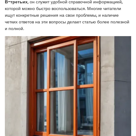
В-третьих
, он служит удобной справочной информацией,
которой можно быстро воспользоваться. Многие читатели
ищут конкретные решения на свои проблемы, и наличие
четких ответов на эти вопросы делает статью более полезной
и полной.