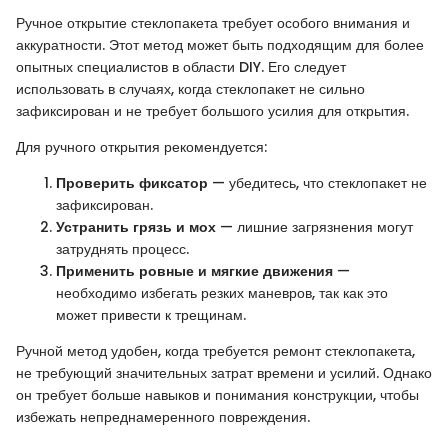
Ручное открытие стеклопакета требует особого внимания и
аккуратности. Этот метод может быть подходящим для более
опытных специалистов в области DIY. Его следует
использовать в случаях, когда стеклопакет не сильно
зафиксирован и не требует большого усилия для открытия.
Для ручного открытия рекомендуется:
Проверить фиксатор
— убедитесь, что стеклопакет не
зафиксирован.
Устранить грязь и мох
— лишние загрязнения могут
затруднять процесс.
Применить ровные и мягкие движения
—
необходимо избегать резких маневров, так как это
может привести к трещинам.
Ручной метод удобен, когда требуется ремонт стеклопакета,
не требующий значительных затрат времени и усилий. Однако
он требует больше навыков и понимания конструкции, чтобы
избежать непреднамеренного повреждения.