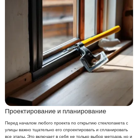
Проектирование и планирование
Перед началом любого проекта по открытию стеклопакета с
улицы важно тщательно его спроектировать и спланировать
все этапы. Это включает в себя не только выбор методов, но и