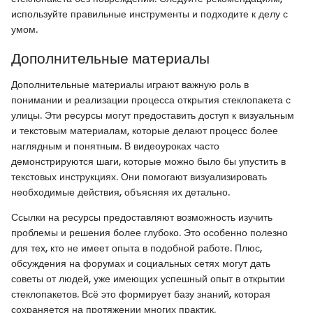
используйте правильные инструменты и подходите к делу с
умом.
Дополнительные материалы
Дополнительные материалы играют важную роль в
понимании и реализации процесса открытия стеклопакета с
улицы. Эти ресурсы могут предоставить доступ к визуальным
и текстовым материалам, которые делают процесс более
наглядным и понятным. В видеоуроках часто
демонстрируются шаги, которые можно было бы упустить в
текстовых инструкциях. Они помогают визуализировать
необходимые действия, объясняя их детально.
Ссылки на ресурсы предоставляют возможность изучить
проблемы и решения более глубоко. Это особенно полезно
для тех, кто не имеет опыта в подобной работе. Плюс,
обсуждения на форумах и социальных сетях могут дать
советы от людей, уже имеющих успешный опыт в открытии
стеклопакетов. Всё это формирует базу знаний, которая
сохраняется на протяжении многих практик.