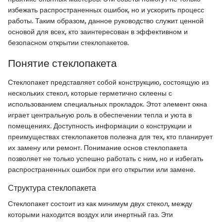
избежать распространенных ошибок, но и ускорить процесс
работы. Таким образом, данное руководство служит ценной
основой для всех, кто заинтересован в эффективном и
безопасном открытии стеклопакетов.
Понятие стеклопакета
Стеклопакет представляет собой конструкцию, состоящую из
нескольких стекол, которые герметично склеены с
использованием специальных прокладок. Этот элемент окна
играет центральную роль в обеспечении тепла и уюта в
помещениях. Доступность информации о конструкции и
преимуществах стеклопакетов полезна для тех, кто планирует
их замену или ремонт. Понимание основ стеклопакета
позволяет не только успешно работать с ним, но и избегать
распространенных ошибок при его открытии или замене.
Структура стеклопакета
Стеклопакет состоит из как минимум двух стекол, между
которыми находится воздух или инертный газ. Эти