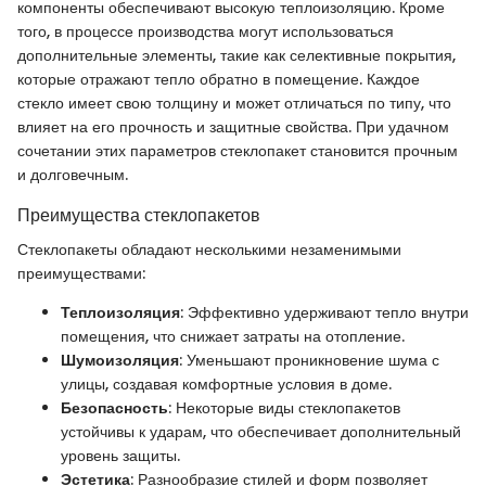
компоненты обеспечивают высокую теплоизоляцию. Кроме
того, в процессе производства могут использоваться
дополнительные элементы, такие как селективные покрытия,
которые отражают тепло обратно в помещение. Каждое
стекло имеет свою толщину и может отличаться по типу, что
влияет на его прочность и защитные свойства. При удачном
сочетании этих параметров стеклопакет становится прочным
и долговечным.
Преимущества стеклопакетов
Стеклопакеты обладают несколькими незаменимыми
преимуществами:
Теплоизоляция
: Эффективно удерживают тепло внутри
помещения, что снижает затраты на отопление.
Шумоизоляция
: Уменьшают проникновение шума с
улицы, создавая комфортные условия в доме.
Безопасность
: Некоторые виды стеклопакетов
устойчивы к ударам, что обеспечивает дополнительный
уровень защиты.
Эстетика
: Разнообразие стилей и форм позволяет