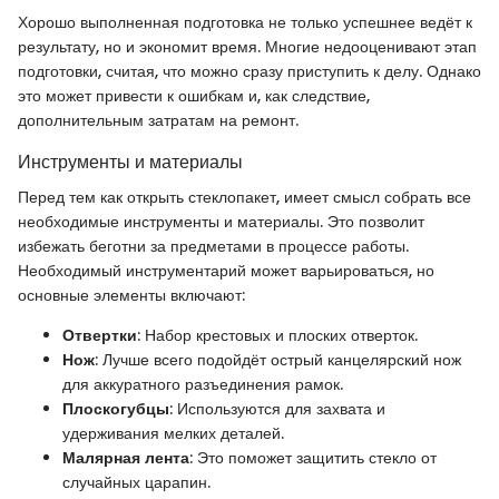
Хорошо выполненная подготовка не только успешнее ведёт к
результату, но и экономит время. Многие недооценивают этап
подготовки, считая, что можно сразу приступить к делу. Однако
это может привести к ошибкам и, как следствие,
дополнительным затратам на ремонт.
Инструменты и материалы
Перед тем как открыть стеклопакет, имеет смысл собрать все
необходимые инструменты и материалы. Это позволит
избежать беготни за предметами в процессе работы.
Необходимый инструментарий может варьироваться, но
основные элементы включают:
Отвертки
: Набор крестовых и плоских отверток.
Нож
: Лучше всего подойдёт острый канцелярский нож
для аккуратного разъединения рамок.
Плоскогубцы
: Используются для захвата и
удерживания мелких деталей.
Малярная лента
: Это поможет защитить стекло от
случайных царапин.