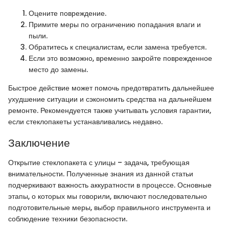
Оцените повреждение.
Примите меры по ограничению попадания влаги и
пыли.
Обратитесь к специалистам, если замена требуется.
Если это возможно, временно закройте поврежденное
место до замены.
Быстрое действие может помочь предотвратить дальнейшее
ухудшение ситуации и сэкономить средства на дальнейшем
ремонте. Рекомендуется также учитывать условия гарантии,
если стеклопакеты устанавливались недавно.
Заключение
Открытие стеклопакета с улицы – задача, требующая
внимательности. Полученные знания из данной статьи
подчеркивают важность аккуратности в процессе. Основные
этапы, о которых мы говорили, включают последовательно
подготовительные меры, выбор правильного инструмента и
соблюдение техники безопасности.