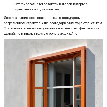
интегрировать стеклопакеты в любой интерьер,
подчеркивая его достоинства.
Использование стеклопакетов стало стандартом в
современном строительстве благодаря этим характеристикам.
Эти элементы не только увеличивают энергоэффективность
зданий, но и играют важную роль в их дизайне.