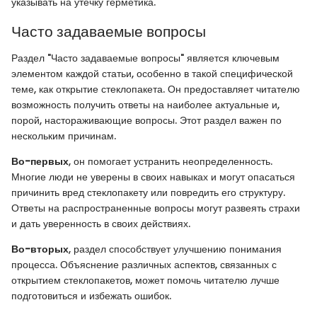
указывать на утечку герметика.
Часто задаваемые вопросы
Раздел "Часто задаваемые вопросы" является ключевым
элементом каждой статьи, особенно в такой специфической
теме, как открытие стеклопакета. Он предоставляет читателю
возможность получить ответы на наиболее актуальные и,
порой, настораживающие вопросы. Этот раздел важен по
нескольким причинам.
Во-первых
, он помогает устранить неопределенность.
Многие люди не уверены в своих навыках и могут опасаться
причинить вред стеклопакету или повредить его структуру.
Ответы на распространенные вопросы могут развеять страхи
и дать уверенность в своих действиях.
Во-вторых
, раздел способствует улучшению понимания
процесса. Объяснение различных аспектов, связанных с
открытием стеклопакетов, может помочь читателю лучше
подготовиться и избежать ошибок.