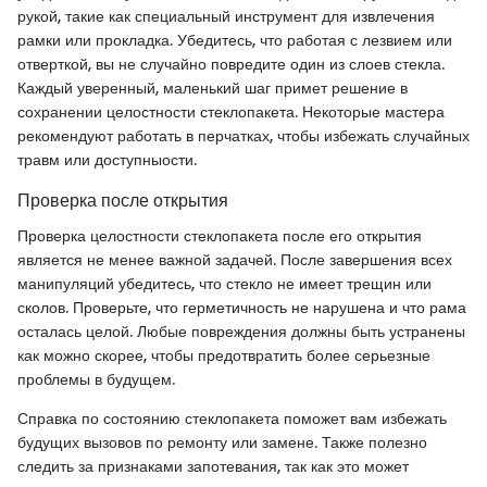
рукой, такие как специальный инструмент для извлечения
рамки или прокладка. Убедитесь, что работая с лезвием или
отверткой, вы не случайно повредите один из слоев стекла.
Каждый уверенный, маленький шаг примет решение в
сохранении целостности стеклопакета. Некоторые мастера
рекомендуют работать в перчатках, чтобы избежать случайных
травм или доступныости.
Проверка после открытия
Проверка целостности стеклопакета после его открытия
является не менее важной задачей. После завершения всех
манипуляций убедитесь, что стекло не имеет трещин или
сколов. Проверьте, что герметичность не нарушена и что рама
осталась целой. Любые повреждения должны быть устранены
как можно скорее, чтобы предотвратить более серьезные
проблемы в будущем.
Справка по состоянию стеклопакета поможет вам избежать
будущих вызовов по ремонту или замене. Также полезно
следить за признаками запотевания, так как это может