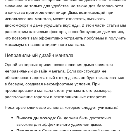
значение не только для удобства, но также для безопасности
и качества приготовления пищи. Дым, возникающий при
использовании мангала, может отвлекать, вызывать
дискомфорт и даже ухудшать вкус еды. В этой части статьи мы
рассмотрим ключевые факторы, способствующие дымлению,
что позволит вам эффективно устранить проблемы и получить
максимум от вашего кирпичного мангала.
Неправильный дизайн мангала
Одной из первых причин возникновения дыма является
неправильный дизайн мангала. Если конструкция не
обеспечивает адекватный отвод дыма, он будет скапливаться
в беседке, создавая некомфортные условия. При
проектировании мангала стоит учитывать его размеры,
расположение горелки и вентиляционные отверстия.
Некоторые ключевые аспекты, которые следует учитывать:
Высота дымохода
: Он должен быть достаточно
высоким для эффективного удаления дыма.
Пропорции
: Соотношение между камерой горения и