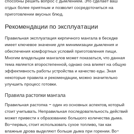
способны решить вопрос с дымлением. Это сделает ваш
отдых более приятным и позволит сосредоточиться на
приготовлении вкусных блюд.
Рекомендации по эксплуатации
Правильная эксплуатация кирпичного мангала в беседке
имеет ключевое значение для минимизации дымления и
обеспечения комфортных условий приготовления пищи.
Многим владельцам мангалов может показаться, что данная
тема является второстепенной, однако она влияет на общую
эффективность работы устройства и качество еды. Зная
некоторые правила и рекомендации, можно значительно
улучшить процесс готовки.
Правила растопки мангала
Правильная растопка – один из основных аспектов, который
стоит учитывать. Неправильная последовательность действий
может привести к образованию большого количества дыма.
Во-первых, стоит использовать сухое топливо, так как
влажные дрова выделяют больше дыма при горении. Во-