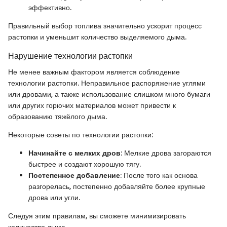
эффективно.
Правильный выбор топлива значительно ускорит процесс
растопки и уменьшит количество выделяемого дыма.
Нарушение технологии растопки
Не менее важным фактором является соблюдение
технологии растопки. Неправильное распоряжение углями
или дровами, а также использование слишком много бумаги
или других горючих материалов может привести к
образованию тяжёлого дыма.
Некоторые советы по технологии растопки:
Начинайте с мелких дров
: Мелкие дрова загораются
быстрее и создают хорошую тягу.
Постепенное добавление
: После того как основа
разгорелась, постепенно добавляйте более крупные
дрова или угли.
Следуя этим правилам, вы сможете минимизировать
количество дыма.