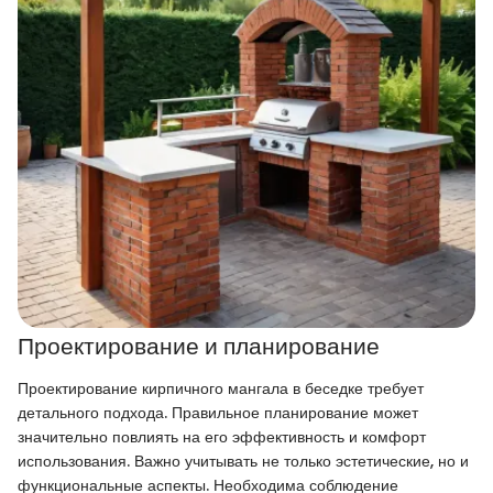
Проектирование и планирование
Проектирование кирпичного мангала в беседке требует
детального подхода. Правильное планирование может
значительно повлиять на его эффективность и комфорт
использования. Важно учитывать не только эстетические, но и
функциональные аспекты. Необходима соблюдение