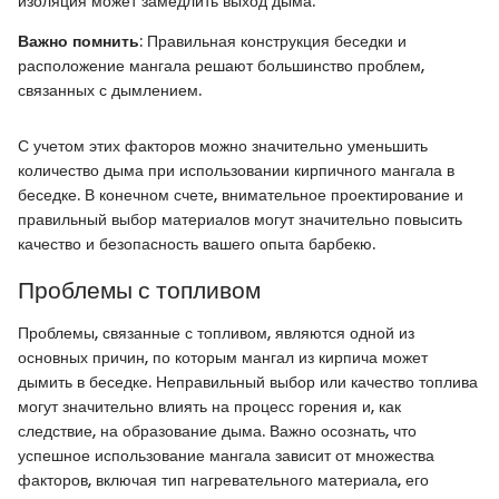
изоляция может замедлить выход дыма.
Важно помнить
: Правильная конструкция беседки и
расположение мангала решают большинство проблем,
связанных с дымлением.
С учетом этих факторов можно значительно уменьшить
количество дыма при использовании кирпичного мангала в
беседке. В конечном счете, внимательное проектирование и
правильный выбор материалов могут значительно повысить
качество и безопасность вашего опыта барбекю.
Проблемы с топливом
Проблемы, связанные с топливом, являются одной из
основных причин, по которым мангал из кирпича может
дымить в беседке. Неправильный выбор или качество топлива
могут значительно влиять на процесс горения и, как
следствие, на образование дыма. Важно осознать, что
успешное использование мангала зависит от множества
факторов, включая тип нагревательного материала, его