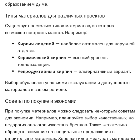
образованием дыма.
Типы материалов для различных проектов
Существует несколько типов материалов, из которых
возможно построить мангал. Например:
Кирпич лицевой
— наиболее оптимален для наружной
отделки.
Керамический кирпич
— высокий уровень
теплоизоляции.
Репродуктивный кирпич
— альтернативный вариант.
Выбор обусловлен условиями эксплуатации и доступностью
материалов в вашем регионе.
Советы по покупке и экономии
При покупке материалов можно следовать некоторым советам
для экономии. Например, планируйте выбор качественных, но
недорогих аналогов известных брендов. Также желательно
обращать внимание на специальные предложения в
строительных магазинах. Хорошая идея - закупать материалы