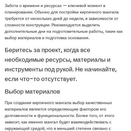
Забота о времени и ресурсах — ключевой момент в
планировании. Обычно для постройки кирпичного мангала
требуется от нескольких дней до недели, в зависимости от
сложности конструкции. Рекомендуется выделить
дополнительные дни на подготовительные работы, такие как
выбор материалов и подготовка основания.
Беритесь за проект, когда все
необходимые ресурсы, материалы и
инструменты под рукой. Не начинайте,
если что-то отсутствует.
Выбор материалов
При создании кирпичного мангала выбор качественных
материалов является определяющим фактором его
долговечности и функциональности. Более того, от этого
зависит, как именно мангал будет взаимодействовать с
окружающей средой, что в меньшей степени связано с