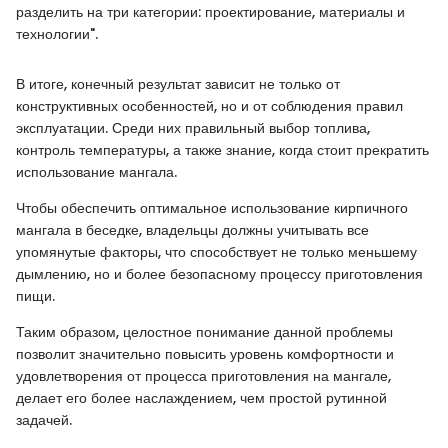
разделить на три категории: проектирование, материалы и
технологии".
В итоге, конечный результат зависит не только от
конструктивных особенностей, но и от соблюдения правил
эксплуатации. Среди них правильный выбор топлива,
контроль температуры, а также знание, когда стоит прекратить
использование мангала.
Чтобы обеспечить оптимальное использование кирпичного
мангала в беседке, владельцы должны учитывать все
упомянутые факторы, что способствует не только меньшему
дымлению, но и более безопасному процессу приготовления
пищи.
Таким образом, целостное понимание данной проблемы
позволит значительно повысить уровень комфортности и
удовлетворения от процесса приготовления на мангале,
делает его более наслаждением, чем простой рутинной
задачей.