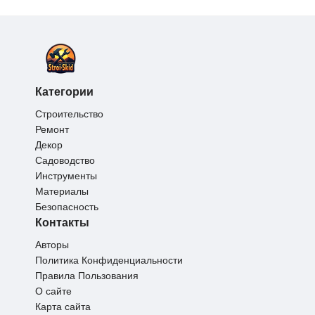
Категории
Строительство
Ремонт
Декор
Садоводство
Инструменты
Материалы
Безопасность
Контакты
Авторы
Политика Конфиденциальности
Правила Пользования
О сайте
Карта сайта