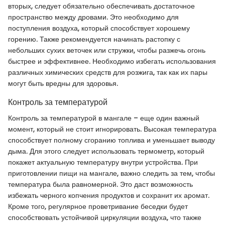
вторых, следует обязательно обеспечивать достаточное
пространство между дровами. Это необходимо для
поступления воздуха, который способствует хорошему
горению. Также рекомендуется начинать растопку с
небольших сухих веточек или стружки, чтобы разжечь огонь
быстрее и эффективнее. Необходимо избегать использования
различных химических средств для розжига, так как их пары
могут быть вредны для здоровья.
Контроль за температурой
Контроль за температурой в мангале – еще один важный
момент, который не стоит игнорировать. Высокая температура
способствует полному сгоранию топлива и уменьшает выводу
дыма. Для этого следует использовать термометр, который
покажет актуальную температуру внутри устройства. При
приготовлении пищи на мангале, важно следить за тем, чтобы
температура была равномерной. Это даст возможность
избежать черного копчения продуктов и сохранит их аромат.
Кроме того, регулярное проветривание беседки будет
способствовать устойчивой циркуляции воздуха, что также