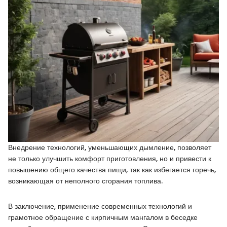
Внедрение технологий, уменьшающих дымление, позволяет
не только улучшить комфорт приготовления, но и привести к
повышению общего качества пищи, так как избегается горечь,
возникающая от неполного сгорания топлива.
В заключение, применение современных технологий и
грамотное обращение с кирпичным мангалом в беседке