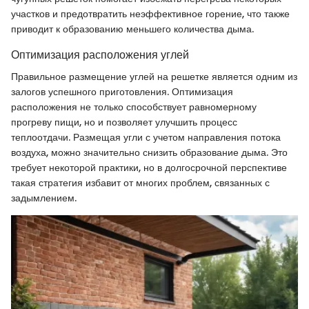
участков и предотвратить неэффективное горение, что также
приводит к образованию меньшего количества дыма.
Оптимизация расположения углей
Правильное размещение углей на решетке является одним из
залогов успешного приготовления. Оптимизация
расположения не только способствует равномерному
прогреву пищи, но и позволяет улучшить процесс
теплоотдачи. Размещая угли с учетом направления потока
воздуха, можно значительно снизить образование дыма. Это
требует некоторой практики, но в долгосрочной перспективе
такая стратегия избавит от многих проблем, связанных с
задымлением.