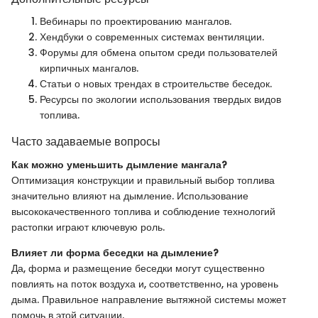
Вебинары по проектированию мангалов.
Хендбуки о современных системах вентиляции.
Форумы для обмена опытом среди пользователей
кирпичных мангалов.
Статьи о новых трендах в строительстве беседок.
Ресурсы по экологии использования твердых видов
топлива.
Часто задаваемые вопросы
Как можно уменьшить дымление мангала?
Оптимизация конструкции и правильный выбор топлива
значительно влияют на дымление. Использование
высококачественного топлива и соблюдение технологий
растопки играют ключевую роль.
Влияет ли форма беседки на дымление?
Да, форма и размещение беседки могут существенно
повлиять на поток воздуха и, соответственно, на уровень
дыма. Правильное направление вытяжной системы может
помочь в этой ситуации.