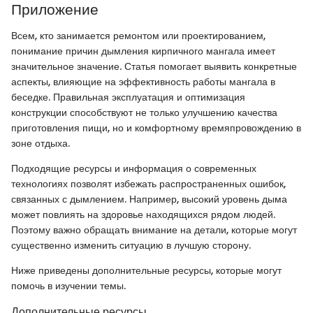
Приложение
Всем, кто занимается ремонтом или проектированием,
понимание причин дымления кирпичного мангала имеет
значительное значение. Статья помогает выявить конкретные
аспекты, влияющие на эффективность работы мангала в
беседке. Правильная эксплуатация и оптимизация
конструкции способствуют не только улучшению качества
приготовления пищи, но и комфортному времяпровождению в
зоне отдыха.
Подходящие ресурсы и информация о современных
технологиях позволят избежать распространенных ошибок,
связанных с дымлением. Например, высокий уровень дыма
может повлиять на здоровье находящихся рядом людей.
Поэтому важно обращать внимание на детали, которые могут
существенно изменить ситуацию в лучшую сторону.
Ниже приведены дополнительные ресурсы, которые могут
помочь в изучении темы.
Дополнительные ресурсы