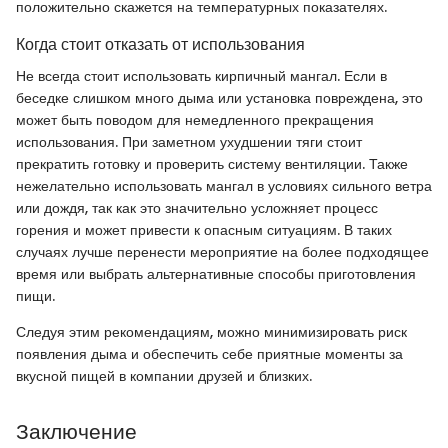
положительно скажется на температурных показателях.
Когда стоит отказать от использования
Не всегда стоит использовать кирпичный мангал. Если в
беседке слишком много дыма или установка повреждена, это
может быть поводом для немедленного прекращения
использования. При заметном ухудшении тяги стоит
прекратить готовку и проверить систему вентиляции. Также
нежелательно использовать мангал в условиях сильного ветра
или дождя, так как это значительно усложняет процесс
горения и может привести к опасным ситуациям. В таких
случаях лучше перенести мероприятие на более подходящее
время или выбрать альтернативные способы приготовления
пищи.
Следуя этим рекомендациям, можно минимизировать риск
появления дыма и обеспечить себе приятные моменты за
вкусной пищей в компании друзей и близких.
Заключение