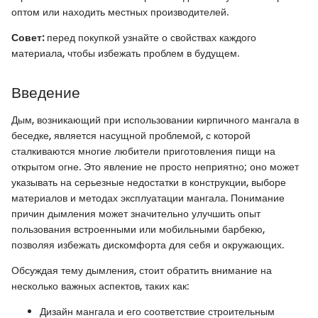
оптом или находить местных производителей.
Совет:
перед покупкой узнайте о свойствах каждого
материала, чтобы избежать проблем в будущем.
Введение
Дым, возникающий при использовании кирпичного мангала в
беседке, является насущной проблемой, с которой
сталкиваются многие любители приготовления пищи на
открытом огне. Это явление не просто неприятно; оно может
указывать на серьезные недостатки в конструкции, выборе
материалов и методах эксплуатации мангала. Понимание
причин дымления может значительно улучшить опыт
пользования встроенными или мобильными барбекю,
позволяя избежать дискомфорта для себя и окружающих.
Обсуждая тему дымления, стоит обратить внимание на
несколько важных аспектов, таких как:
Дизайн мангала и его соответствие строительным