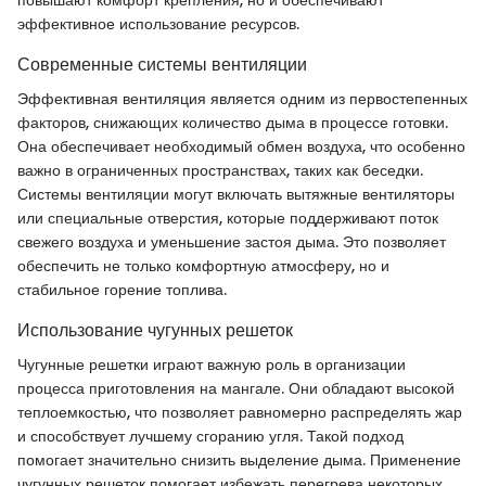
эффективное использование ресурсов.
Современные системы вентиляции
Эффективная вентиляция является одним из первостепенных
факторов, снижающих количество дыма в процессе готовки.
Она обеспечивает необходимый обмен воздуха, что особенно
важно в ограниченных пространствах, таких как беседки.
Системы вентиляции могут включать вытяжные вентиляторы
или специальные отверстия, которые поддерживают поток
свежего воздуха и уменьшение застоя дыма. Это позволяет
обеспечить не только комфортную атмосферу, но и
стабильное горение топлива.
Использование чугунных решеток
Чугунные решетки играют важную роль в организации
процесса приготовления на мангале. Они обладают высокой
теплоемкостью, что позволяет равномерно распределять жар
и способствует лучшему сгоранию угля. Такой подход
помогает значительно снизить выделение дыма. Применение
чугунных решеток помогает избежать перегрева некоторых