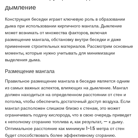
дымление
Конструкция беседки играет ключевую роль в образовании
дыма при использовании кирпичного мангала. Дымление
может возникать от множества факторов, включая
размещение мангала, обстановку внутри беседки и даже
применение строительных материалов. Рассмотрим основные
моменты, которые нужно учитывать для минимизации
выделения дыма.
Размещение мангала
Правильное размещение мангала в беседке является одним
из самых важных аспектов, влияющих на дымление. Мангал
должен находиться на определенном расстоянии от стен и
потолка, чтобы обеспечить достаточный доступ воздуха. Если
мангал расположен слишком близко к стенам, это может
ограничивать подачу кислорода, что в свою очередь приведет
к неполному сгоранию топлива и, как результат, — к дыму.
Оптимальное расстояние как минимум 1-1.5 метра от стен
будет способствовать более эффективному сгоранию.