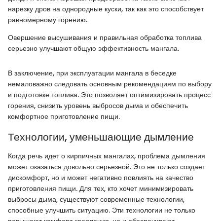
нарезку дров на однородные куски, так как это способствует
равномерному горению.
Овершение высушивания и правильная обработка топлива
серьезно улучшают общую эффективность мангала.
В заключение, при эксплуатации мангала в беседке
немаловажно следовать основным рекомендациям по выбору
и подготовке топлива. Это позволяет оптимизировать процесс
горения, снизить уровень выбросов дыма и обеспечить
комфортное приготовление пищи.
Технологии, уменьшающие дымление
Когда речь идет о кирпичных мангалах, проблема дымления
может оказаться довольно серьезной. Это не только создает
дискомфорт, но и может негативно повлиять на качество
приготовления пищи. Для тех, кто хочет минимизировать
выбросы дыма, существуют современные технологии,
способные улучшить ситуацию. Эти технологии не только
повышают комфорт крепления, но и обеспечивают