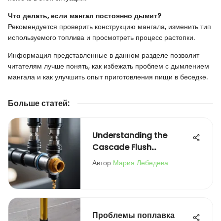
Что делать, если мангал постоянно дымит?
Рекомендуется проверить конструкцию мангала, изменить тип
используемого топлива и просмотреть процесс растопки.
Информация представленные в данном разделе позволит
читателям лучше понять, как избежать проблем с дымлением
мангала и как улучшить опыт приготовления пищи в беседке.
Больше статей
:
Understanding the
Cascade Flush
Mechanism: Insights
Автор
Мария Лебедева
Проблемы поплавка