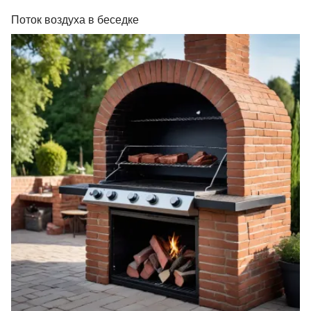
Поток воздуха в беседке