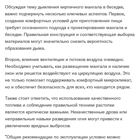
Обсуждая тему дымления кирпичного мангала в беседке,
важно подчеркнуть несколько ключевых аспектов. Первое,
создание комфортных условий для приготовления пищи
требует осознанного подхода к проектированию мангала и
беседки. Правильная конструкция и соответствующая выборка
материалов могут значительно снизить вероятность
образования дыма.
Второе, влияние вентиляции и потоков воздуха очевидно.
Необходимо учитывать, как размещение мангала и наличие
окон или решеток воздействуют на циркуляцию воздуха. Это
не только помогает поддерживать комфортный микроклимат,
но и обеспечит безопасность для всех, кто находится рядом.
Также стоит отметить, что использование качественного
топлива и соблюдение правильной техники растопки
являются критически важными. Некачественные дрова или
неправильные навыки разведения огня могут привести к
увеличению вредных выбросов.
"Общие рекомендации по эксплуатации условно можно