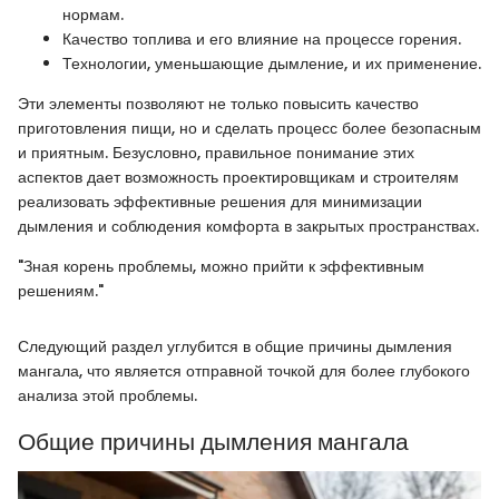
нормам.
Качество топлива и его влияние на процессе горения.
Технологии, уменьшающие дымление, и их применение.
Эти элементы позволяют не только повысить качество
приготовления пищи, но и сделать процесс более безопасным
и приятным. Безусловно, правильное понимание этих
аспектов дает возможность проектировщикам и строителям
реализовать эффективные решения для минимизации
дымления и соблюдения комфорта в закрытых пространствах.
"Зная корень проблемы, можно прийти к эффективным
решениям."
Следующий раздел углубится в общие причины дымления
мангала, что является отправной точкой для более глубокого
анализа этой проблемы.
Общие причины дымления мангала