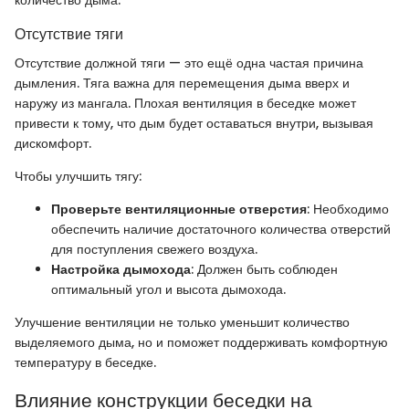
Отсутствие тяги
Отсутствие должной тяги — это ещё одна частая причина
дымления. Тяга важна для перемещения дыма вверх и
наружу из мангала. Плохая вентиляция в беседке может
привести к тому, что дым будет оставаться внутри, вызывая
дискомфорт.
Чтобы улучшить тягу:
Проверьте вентиляционные отверстия
: Необходимо
обеспечить наличие достаточного количества отверстий
для поступления свежего воздуха.
Настройка дымохода
: Должен быть соблюден
оптимальный угол и высота дымохода.
Улучшение вентиляции не только уменьшит количество
выделяемого дыма, но и поможет поддерживать комфортную
температуру в беседке.
Влияние конструкции беседки на