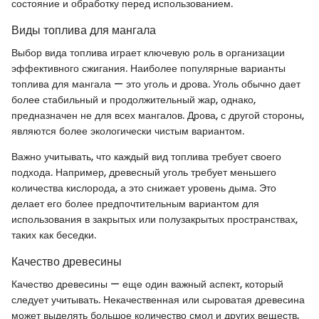
состояние и обработку перед использованием.
Виды топлива для мангала
Выбор вида топлива играет ключевую роль в организации
эффективного сжигания. Наиболее популярные варианты
топлива для мангала — это уголь и дрова. Уголь обычно дает
более стабильный и продолжительный жар, однако,
предназначен не для всех мангалов. Дрова, с другой стороны,
являются более экологически чистым вариантом.
Важно учитывать, что каждый вид топлива требует своего
подхода. Например, древесный уголь требует меньшего
количества кислорода, а это снижает уровень дыма. Это
делает его более предпочтительным вариантом для
использования в закрытых или полузакрытых пространствах,
таких как беседки.
Качество древесины
Качество древесины — еще один важный аспект, который
следует учитывать. Некачественная или сыроватая древесина
может выделять большое количество смол и других веществ,