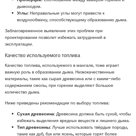
дымоходом.
Углы
: Неправильные углы могут привести к
воздухообмену, способствующему образованию дыма.
Заблаговременное выявление этих проблем при
проектировании позволит избежать затруднений в
эксплуатации.
Качество используемого топлива
Качество топлива, используемого в мангале, тоже играет
важную роль в образовании дыма. Низкокачественные
материалы, такие как сырая древесина или с каким-либо
содержанием смолы, при горении выделяют большое
количество дыма.
Ниже приведены рекомендации по выбору топлива:
Сухая древесина
: Древесина должна быть сухой, чтобы
избежать выделения вредных веществ и лишнего дыма.
Тип древесины
: Лучше использовать твёрдые породы,
такие как дуб, бук или ясень, которые горят более