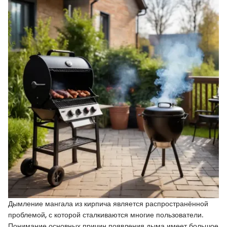
Дымление мангала из кирпича является распространённой
проблемой, с которой сталкиваются многие пользователи.
Понимание основных причин появления дыма имеет большое