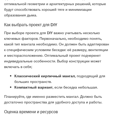
оптимальной геометрии и архитектурных решений, которые
будут способствовать хорошей тяге и минимизации
образования дыма.
Как выбрать проект для DIY
При выборе проекта для DIY важно учитывать несколько
ключевых факторов. Первоначально, необходимо понять,
какой тип мангала необходимо. Он должен быть адаптирован
к специфическим условиям беседки: её размеру, вентиляции
и месторасположению. Оптимальный проект подчеркнет
индивидуальные особенности. Выбор конструкции может
включать в себя;
Классический кирпичный мангал
, подходящий для
больших пространств.
Компактный вариант
, если беседка небольшая.
Планируйте, где именно разместить мангал. Должно быть
достаточно пространства для удобного доступа и работы.
Оценка времени и ресурсов