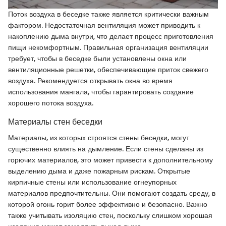
Поток воздуха в беседке также является критически важным
фактором. Недостаточная вентиляция может приводить к
накоплению дыма внутри, что делает процесс приготовления
пищи некомфортным. Правильная организация вентиляции
требует, чтобы в беседке были установлены окна или
вентиляционные решетки, обеспечивающие приток свежего
воздуха. Рекомендуется открывать окна во время
использования мангала, чтобы гарантировать создание
хорошего потока воздуха.
Материалы стен беседки
Материалы, из которых строятся стены беседки, могут
существенно влиять на дымление. Если стены сделаны из
горючих материалов, это может привести к дополнительному
выделению дыма и даже пожарным рискам. Открытые
кирпичные стены или использование огнеупорных
материалов предпочтительны. Они помогают создать среду, в
которой огонь горит более эффективно и безопасно. Важно
также учитывать изоляцию стен, поскольку слишком хорошая