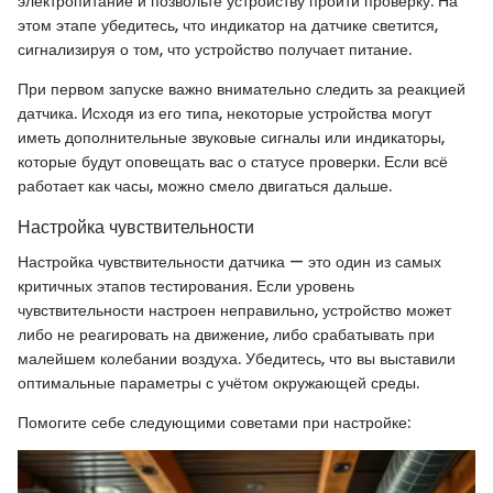
электропитание и позвольте устройству пройти проверку. На
этом этапе убедитесь, что индикатор на датчике светится,
сигнализируя о том, что устройство получает питание.
При первом запуске важно внимательно следить за реакцией
датчика. Исходя из его типа, некоторые устройства могут
иметь дополнительные звуковые сигналы или индикаторы,
которые будут оповещать вас о статусе проверки. Если всё
работает как часы, можно смело двигаться дальше.
Настройка чувствительности
Настройка чувствительности датчика — это один из самых
критичных этапов тестирования. Если уровень
чувствительности настроен неправильно, устройство может
либо не реагировать на движение, либо срабатывать при
малейшем колебании воздуха. Убедитесь, что вы выставили
оптимальные параметры с учётом окружающей среды.
Помогите себе следующими советами при настройке: