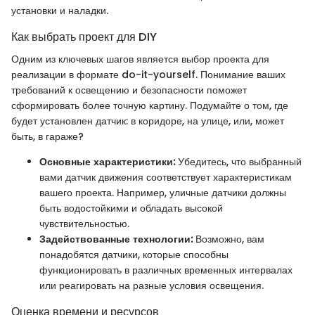
установки и наладки.
Как выбрать проект для DIY
Одним из ключевых шагов является выбор проекта для
реализации в формате do-it-yourself. Понимание ваших
требований к освещению и безопасности поможет
сформировать более точную картину. Подумайте о том, где
будет установлен датчик: в коридоре, на улице, или, может
быть, в гараже?
Основные характеристики:
Убедитесь, что выбранный
вами датчик движения соответствует характеристикам
вашего проекта. Например, уличные датчики должны
быть водостойкими и обладать высокой
чувствительностью.
Задействованные технологии:
Возможно, вам
понадобятся датчики, которые способны
функционировать в различных временных интервалах
или реагировать на разные условия освещения.
Оценка времени и ресурсов