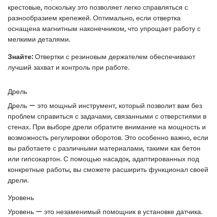
крестовые, поскольку это позволяет легко справляться с
разнообразием крепежей. Оптимально, если отвертка
оснащена магнитным наконечником, что упрощает работу с
мелкими деталями.
Знайте:
Отвертки с резиновым держателем обеспечивают
лучший захват и контроль при работе.
Дрель
Дрель — это мощный инструмент, который позволит вам без
проблем справиться с задачами, связанными с отверстиями в
стенах. При выборе дрели обратите внимание на мощность и
возможность регулировки оборотов. Это особенно важно, если
вы работаете с различными материалами, такими как бетон
или гипсокартон. С помощью насадок, адаптированных под
конкретные работы, вы сможете расширить функционал своей
дрели.
Уровень
Уровень — это незаменимый помощник в установке датчика.