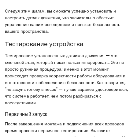
Следуя этим шагам, вы сможете успешно установить и
настроить датчик движения, что значительно облегчит
управление вашим освещением и повысит безопасность
вашего пространства.
Тестирование устройства
Тестирование установленных датчиков движения — это
ключевой этап, который никак нельзя игнорировать. Это не
просто рутинная процедура; именно в этот момент
происходит проверка корректности работы оборудования и
его готовности к обеспечению безопасности. Как говорится,
"не засунь голову в песок" — лучше заранее удостовериться,
что система работает, чем потом разбираться с
последствиями.
Первичный запуск
После завершения монтажа и подключения всех проводов
время провести первичное тестирование. Включите