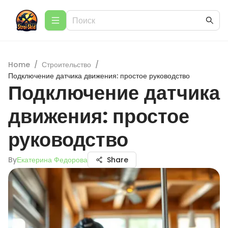
Home
/
Строительство
/
Подключение датчика движения: простое руководство
Подключение датчика
движения: простое
руководство
By
Екатерина Федорова
Share