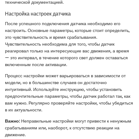
технической документацией.
Настройка настроек датчика
После успешного подключения датчика необходимо его
настроить. Основные параметры, которые стоит определить,
это чувствительность и время срабатывания.
Чувствительность необходима для того, чтобы датчик
реагировал только на интересующие вас движения, а время
— это интервал, в течение которого свет должен оставаться
включенным после активации.
Процесс настройки может варьироваться в зависимости от
модели, но в большинстве случаев он достаточно
интуитивный. Используйте инструкцию, чтобы установить
предпочтительные параметры, чтобы датчик работал так, как
вам нужно. Регулярно проверяйте настройки, чтобы убедиться
в их актуальности.
Важно:
Неправильные настройки могут привести к ненужным
срабатываниям или, наоборот, к отсутствию реакции на
движение.