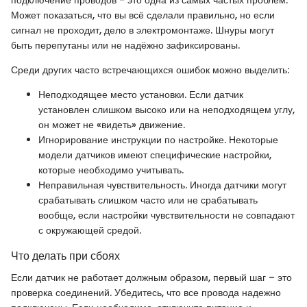
Может показаться, что вы всё сделали правильно, но если
сигнал не проходит, дело в электромонтаже. Шнуры могут
быть перепутаны или не надёжно зафиксированы.
Среди других часто встречающихся ошибок можно выделить:
Неподходящее место установки. Если датчик
установлен слишком высоко или на неподходящем углу,
он может не «видеть» движение.
Игнорирование инструкции по настройке. Некоторые
модели датчиков имеют специфические настройки,
которые необходимо учитывать.
Неправильная чувствительность. Иногда датчики могут
срабатывать слишком часто или не срабатывать
вообще, если настройки чувствительности не совпадают
с окружающей средой.
Что делать при сбоях
Если датчик не работает должным образом, первый шаг – это
проверка соединений. Убедитесь, что все провода надежно