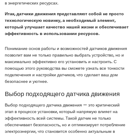
в энергетических ресурсах.
Итак, датчики движения представляют собой не просто
технологическую новинку, а необходимый элемент,
который улучшает качество нашей жизни и обеспечивает
эффективность в использовании ресурсов.
Понимание основ работы и возможностей датчиков движения
позволит вам не только правильно выбрать устройство, но и
максимально эффективно его установить и настроить. С
помощью этого руководства вы сможете узнать все тонкости
подключения и настройки датчиков, что сделает ваш дом
безопаснее и уютнее.
Выбор подходящего датчика движения
Выбор подходящего датчика движения — это критический
этап в процессе установки, который напрямую влияет на
эффективность всей системы. Такой датчик не только
обеспечивает безопасность, но и оптимизирует потребление
электроэнергии, что становится особенно актуальным в