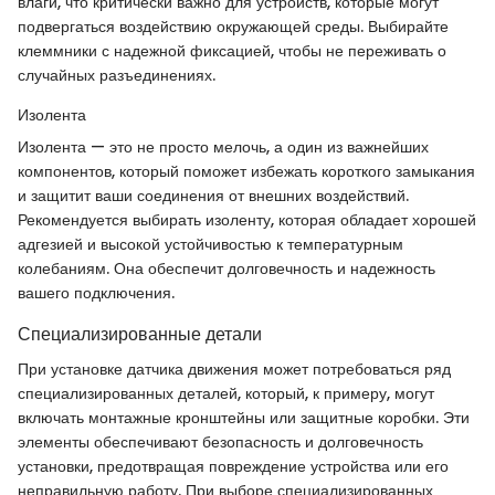
влаги, что критически важно для устройств, которые могут
подвергаться воздействию окружающей среды. Выбирайте
клеммники с надежной фиксацией, чтобы не переживать о
случайных разъединениях.
Изолента
Изолента — это не просто мелочь, а один из важнейших
компонентов, который поможет избежать короткого замыкания
и защитит ваши соединения от внешних воздействий.
Рекомендуется выбирать изоленту, которая обладает хорошей
адгезией и высокой устойчивостью к температурным
колебаниям. Она обеспечит долговечность и надежность
вашего подключения.
Специализированные детали
При установке датчика движения может потребоваться ряд
специализированных деталей, который, к примеру, могут
включать монтажные кронштейны или защитные коробки. Эти
элементы обеспечивают безопасность и долговечность
установки, предотвращая повреждение устройства или его
неправильную работу. При выборе специализированных