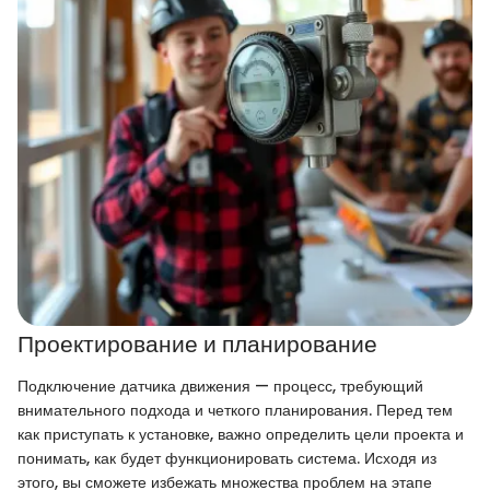
Проектирование и планирование
Подключение датчика движения — процесс, требующий
внимательного подхода и четкого планирования. Перед тем
как приступать к установке, важно определить цели проекта и
понимать, как будет функционировать система. Исходя из
этого, вы сможете избежать множества проблем на этапе