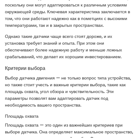
поскольку они могут адаптироваться к различным условиям
окружающей среды. Ключевая характеристика заключается в
том, что они работают надежно как в пометциях с высокими
температурами, так и в закрытых пространствах.
Однако такие датчики чаще всего стоят дороже, и их
установка требует знаний и опыта. При этом они
обеспечивают более надежную работу и меньше ложных
срабатываний, что делает их хорошим инвестированием.
Критерии выбора
Выбор датчика двигения — не только вопрос типа устройства,
но также стоит учесть и важные критерии выбора, такие как
площадь охвата, угол обзора и чувствительность. Эти
параметры позволят вам адаптировать датчик под
необходимость вашего пространства.
Площадь охвата
Площадь охвата — это один из важнейших критериев при
выборе датчика. Она определяет максимальное пространство,