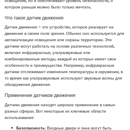
освещение, но и обеспечивают уровень безопасности, о
котором раньше можно было только мечтать.
Что такое датчик движения
Датчик движения – это устройство, которое реагирует на
движение в своем поле зрения. Обычно оно используется для
автоматизации освещения или охраны территории. Эти
датчики могут работать на основе различных технологий,
включая инфракрасные, ультразвуковые или
комбинированные методы, каждый из которых имеет свои
особенности и преимущества. Например, инфракрасные
датчики отслеживают изменения температуры в окружении, в
то время как ультразвуковые используют звуковые волны для
обнаружения движения.
Применение датчиков движения
Датчики движения находят широкое применение в самых
разных сферах. Вот некоторые их ключевые области
использования:
Безопасность
: Входные двери и окна могут быть