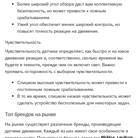
Более широкий угол обзора даст вам коллективную
безопасность, но может привести к ложным
срабатываниям.
Узкий угол обеспечит менее широкий контроль, но
повысят точность реакции на движение.
Чувствительность
Чувствительность датчика определяет, как быстро и на какое
движение реакция и, соответственно, сколько времени вы
будете в темноте, прежде чем он включит свет. Важно
проявить осторожность с выбором чувствительности.
Слишком высокая чувствительность может привести к
постоянным ложным срабатываниям.
В то же время, слишком низкая чувствительность может
сделать устройство бесполезным для некоторых задач.
Топ брендов на рынке
На рынке существуют различные бренды, производящие
датчики движения. Каждый из них имеет свои особенности и
преимущества. Популярные бренды, такие как
Philips
,
Leviton