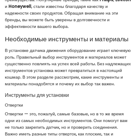
и
Honeywell
, стали известны благодаря качеству и
надежности своих продуктов. Обращая внимание на эти
бренды, вы можете быть уверены в долговечности и
эффективности вашего выбора.
Необходимые инструменты и материалы
В установке датчика движения оборудование играет ключевую
роль. Правильный выбор инструментов и материалов может
существенно повлиять на успех всей работы. Без надлежащих
инструментов установка может превратиться в настоящий
кошмар. В этом разделе рассмотрим, какие инструменты и
материалы понадобятся и почему их выбор так важен.
Инструменты для установки
Отвертки
Отвертки — это, пожалуй, самые базовые, но в то же время
одни из самых необходимых инструментов. Они помогут вам
не только закрепить датчик, но и проверить соединения.
Важно иметь разные типы отверток, как плоские, так и