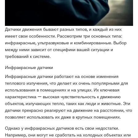
Датчики движения бывают разных типов, и каждый из них
имеет свои особенности. Рассмотрим три основных типа:
инфракрасные, ультразвуковые и комбинированные. Выбор
между ними зависит от специфики вашей ситуации и
требований к системе.
Инфракрасные датчики
Инфракрасные датчики работают на основе изменения
теплового излучения, что делает их очень популярными для
использования в помещениях и на улицах. Их ключевая
характеристика — высокая чувствительность к движению
объектов, излучающих тепло, таких как люди и животные. Эти
датчики прекрасно реагируют на движение на расстоянии, что
позволяет использовать их даже в крупных помещениях.
Однако у инфракрасных датчиков есть свои недостатки.
Например, они могут не сработать на холодных объектах или