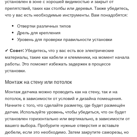
установлен в зоне с хорошей видимостью и закрыт от
препятствий, таких как столбы или деревья. Также убедитесь,
что у вас есть необходимые инструменты. Вам понадобятся:
Отвертки различных типов
Дрель для крепления
Уровень для проверки правильности установки
✔
Совет:
Убедитесь, что у вас есть все электрические
материалы, такие как кабели и клеммники, на момент начала
работы. Это поможет избежать задержек в процессе
установки.
Монтаж на стену или потолок
Монтаж датчика можно проводить как на стену, так и на
потолок, в зависимости от условий и дизайна помещения.
Начните с того, что сделайте разметку, где будет размещён
датчик. Используйте уровень, чтобы убедиться, что он будет
установлен горизонтально или вертикально, в зависимости от
вашего выбора. Пробурите нужные отверстия и вставьте
дюбели, если это необходимо. Затем закрутите саморезы, но