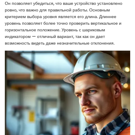
Он позволяет убедиться, что ваше устройство установлено
ровно, что важно для правильной работы. Основным
критерием выбора уровня является его длина. Длиннее
уровень позволяет более точно проверить вертикальное и
горизонтальное положение. Уровень с шариковым
индикатором — отличный вариант, так как он дает
возможность видеть даже незначительные отклонения.