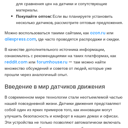
для сравнения цен на датчики и сопутствующие
материалы.
Покупайте оптом:
Если вы планируете установить
несколько датчиков, рассмотрите оптовые предложения.
Можно воспользоваться такими сайтами, как
ozon.ru
или
aliexpress.com
, где часто проводятся распродажи и скидки.
В качестве дополнительного источника информации,
ознакомьтесь с рекомендациями на таких платформах, как
reddit.com
или
forumhouse.ru
— там можно найти
множество обсуждений и советов от людей, которые уже
прошли через аналогичный опыт.
Введение в мир датчиков движения
В современном мире технологии стали неотъемлемой частью
нашей повседневной жизни. Датчики движения представляют
собой один из ярких примеров того, как инновации могут
улучшить безопасность и комфорт в наших домах и офисах.
Эти устройства не только позволяют автоматически включать