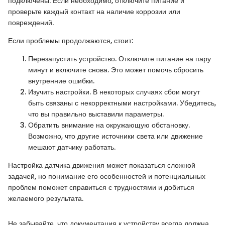
подключены. Если необходимо, отключите питание и
проверьте каждый контакт на наличие коррозии или
повреждений.
Если проблемы продолжаются, стоит:
Перезапустить устройство. Отключите питание на пару
минут и включите снова. Это может помочь сбросить
внутренние ошибки.
Изучить настройки. В некоторых случаях сбои могут
быть связаны с некорректными настройками. Убедитесь,
что вы правильно выставили параметры.
Обратить внимание на окружающую обстановку.
Возможно, что другие источники света или движение
мешают датчику работать.
Настройка датчика движения может показаться сложной
задачей, но понимание его особенностей и потенциальных
проблем поможет справиться с трудностями и добиться
желаемого результата.
Не забывайте, что документация к устройству всегда должна