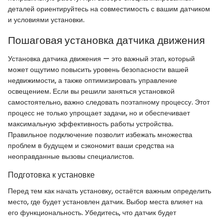
деталей ориентируйтесь на совместимость с вашим датчиком
и условиями установки.
Пошаговая установка датчика движения
Установка датчика движения — это важный этап, который
может ощутимо повысить уровень безопасности вашей
недвижимости, а также оптимизировать управление
освещением. Если вы решили заняться установкой
самостоятельно, важно следовать поэтапному процессу. Этот
процесс не только упрощает задачи, но и обеспечивает
максимальную эффективность работы устройства.
Правильное подключение позволит избежать множества
проблем в будущем и сэкономит ваши средства на
неоправданные вызовы специалистов.
Подготовка к установке
Перед тем как начать установку, остаётся важным определить
место, где будет установлен датчик. Выбор места влияет на
его функциональность. Убедитесь, что датчик будет