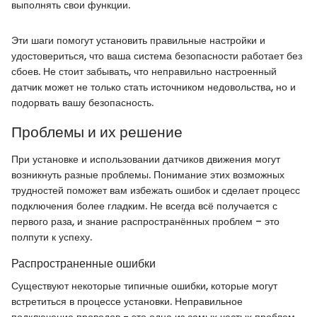
выполнять свои функции.
Эти шаги помогут установить правильные настройки и
удостовериться, что ваша система безопасности работает без
сбоев. Не стоит забывать, что неправильно настроенный
датчик может не только стать источником недовольства, но и
подорвать вашу безопасность.
Проблемы и их решение
При установке и использовании датчиков движения могут
возникнуть разные проблемы. Понимание этих возможных
трудностей поможет вам избежать ошибок и сделает процесс
подключения более гладким. Не всегда всё получается с
первого раза, и знание распространённых проблем – это
полпути к успеху.
Распространенные ошибки
Существуют некоторые типичные ошибки, которые могут
встретиться в процессе установки. Неправильное
подключение проводов - это одна из самых частых проблем.