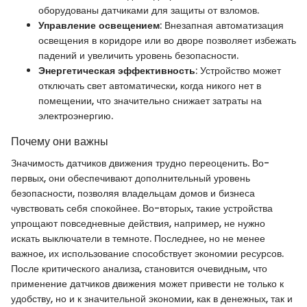
оборудованы датчиками для защиты от взломов.
Управление освещением
: Внезапная автоматизация
освещения в коридоре или во дворе позволяет избежать
падений и увеличить уровень безопасности.
Энергетическая эффективность
: Устройство может
отключать свет автоматически, когда никого нет в
помещении, что значительно снижает затраты на
электроэнергию.
Почему они важны
Значимость датчиков движения трудно переоценить. Во-
первых, они обеспечивают дополнительный уровень
безопасности, позволяя владельцам домов и бизнеса
чувствовать себя спокойнее. Во-вторых, такие устройства
упрощают повседневные действия, например, не нужно
искать выключатели в темноте. Последнее, но не менее
важное, их использование способствует экономии ресурсов.
После критического анализа, становится очевидным, что
применение датчиков движения может привести не только к
удобству, но и к значительной экономии, как в денежных, так и