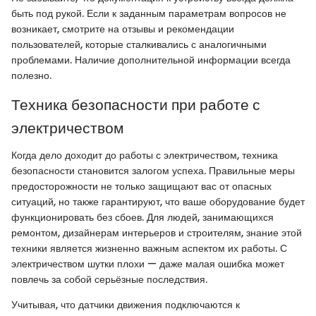
быть под рукой. Если к заданным параметрам вопросов не
возникает, смотрите на отзывы и рекомендации
пользователей, которые сталкивались с аналогичными
проблемами. Наличие дополнительной информации всегда
полезно.
Техника безопасности при работе с
электричеством
Когда дело доходит до работы с электричеством, техника
безопасности становится залогом успеха. Правильные меры
предосторожности не только защищают вас от опасных
ситуаций, но также гарантируют, что ваше оборудование будет
функционировать без сбоев. Для людей, занимающихся
ремонтом, дизайнерам интерьеров и строителям, знание этой
техники является жизненно важным аспектом их работы. С
электричеством шутки плохи — даже малая ошибка может
повлечь за собой серьёзные последствия.
Учитывая, что датчики движения подключаются к