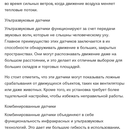
во время сильных ветров, когда движение воздуха меняет
тепловые потоки.
Ультразвуковые датчики
Ультразвуковые датчики функционируют за счет передачи
звуковых волн, которые не слышны человеческому уху.
Главное преимущество этих датчиков заключается в их
способности обнаруживать движение в больших, закрытых
пространствах. Они могут распознавать движение даже на
большом расстоянии, и это делает их отличным выбором для
больших складов и торговых площадей.
Но стоит отметить, что эти датчики могут показывать ложные
срабатывания от движущихся объектов, таких как вентиляторы
или даже животных. Кроме того, их установка требует более
тщательной настройки, чтобы избежать неправильной работы.
Комбинированные датчики
Комбинированные датчики объединяют в себе
функциональность инфракрасных и ультразвуковых
технологий. Это дает им большую гибкость в использовании,