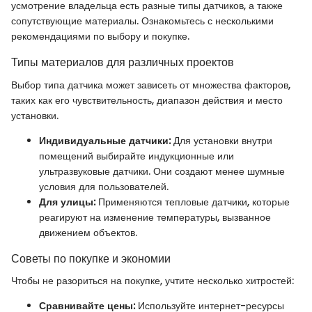
усмотрение владельца есть разные типы датчиков, а также
сопутствующие материалы. Ознакомьтесь с несколькими
рекомендациями по выбору и покупке.
Типы материалов для различных проектов
Выбор типа датчика может зависеть от множества факторов,
таких как его чувствительность, диапазон действия и место
установки.
Индивидуальные датчики:
Для установки внутри
помещений выбирайте индукционные или
ультразвуковые датчики. Они создают менее шумные
условия для пользователей.
Для улицы:
Применяются тепловые датчики, которые
реагируют на изменение температуры, вызванное
движением объектов.
Советы по покупке и экономии
Чтобы не разориться на покупке, учтите несколько хитростей:
Сравнивайте цены:
Используйте интернет-ресурсы