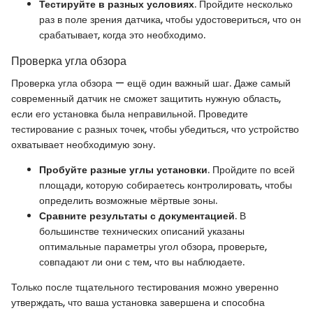
Тестируйте в разных условиях
. Пройдите несколько
раз в поле зрения датчика, чтобы удостовериться, что он
срабатывает, когда это необходимо.
Проверка угла обзора
Проверка угла обзора — ещё один важный шаг. Даже самый
современный датчик не сможет защитить нужную область,
если его установка была неправильной. Проведите
тестирование с разных точек, чтобы убедиться, что устройство
охватывает необходимую зону.
Пробуйте разные углы установки
. Пройдите по всей
площади, которую собираетесь контролировать, чтобы
определить возможные мёртвые зоны.
Сравните результаты с документацией
. В
большинстве технических описаний указаны
оптимальные параметры угол обзора, проверьте,
совпадают ли они с тем, что вы наблюдаете.
Только после тщательного тестирования можно уверенно
утверждать, что ваша установка завершена и способна