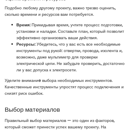
Подобно любому другому проекту, важно трезво оценить,
сколько времени и ресурсов вам потребуется.
Время:
Прикидывая время, учтите процесс подготовки,
установки и наладки. Составьте план, который позволит
эффективно организовать ваши действия.
Ресурсы:
Убедитесь, что у вас есть все необходимые
инструменты под рукой: отвертки, провода, изолента и,
возможно, даже мультиметр для проверки
электрической цепи. Не забудьте проверить, достаточно
ли у вас допуска к электросети.
Уделите вниманиe выбора необходимых инструментов.
Качественные инструменты упростят процесс подключения и
снизят риск ошибок.
Выбор материалов
Правильный выбор материалов — это один из факторов,
который сможет принести успех вашему проекту. На