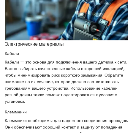
Электрические материалы
Кабели
Кабели — это основа для подключения вашего датчика к сети.
Важно выбирать качественные кабели с хорошей изоляцией,
чтобы минимизировать риск короткого замыкания. Обратите
внимание на их сечение, которое должно соответствовать
требованиям вашего устройства. Использование кабелей
разной длины также поможет адаптироваться к условиям
установки.
Клеммники
Клеммники необходимы для надежного соединения проводов.
Они обеспечивают хороший контакт и защиту от попадания