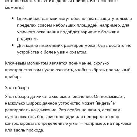
которое сможет охватить данный прибор. Вот основные
моменты:
Ближайшие датчики могут обеспечивать защиту только в
пределах совсем небольших площадей, например, для
уличного освещения подойдет вариант с большим
радиусом.
Для комнат маленьких размеров может быть достаточно
устройства с более узким охватом.
Ключевым моментом является понимание, сколько
пространства вам нужно охватить, чтобы выбрать правильный
прибор.
Угол обзора
Угол обзора датчика также имеет значение. Он показывает,
насколько широко данное устройство может "видеть" и
реагировать на движение. Это особенно важно, если вам
нужно охватить большие площади или непосредственно
контролировать определенные углы — например, на парковке
или вдоль прохода.