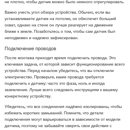
не плотно, чтобы датчик можно было немного отрегулировать.
Важно учесть угол обзора устройства. Обычно, если вы
устанавливаете датчик на потолке, он обеспечит больший
охват, однако на стене он лучше реагирует на движение
ближе к земле. Позаботьтесь о том, чтобы сам датчик был
неподвижен и надежно зафиксирован.
Подключение проводов
После монтажа приходит время подключать провода. Это
ключевая задача, от которой зависит функционирование всего
устройства. Перед началом убедитесь, что вы отключили
электричество. Проверьте, какие провода требуется
подключить к датчику: часто это фаза, ноль и иногда
заземление. Лучше всего следовать инструкциям к вашему
конкретному устройству.
Убедитесь, что все соединения надёжно изолированы, чтобы
избежать коротких замыканий. Помните, что детали
подключения могут варьироваться в зависимости от модели
датчика, поэтому не забывайте сверять свои действия с