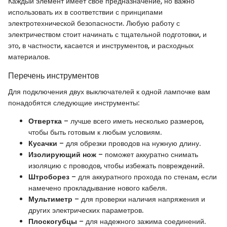
Каждый элемент имеет свое предназначение, но важно
использовать их в соответствии с принципами
электротехнической безопасности. Любую работу с
электричеством стоит начинать с тщательной подготовки, и
это, в частности, касается и инструментов, и расходных
материалов.
Перечень инструментов
Для подключения двух выключателей к одной лампочке вам
понадобятся следующие инструменты:
Отвертка
– лучше всего иметь несколько размеров,
чтобы быть готовым к любым условиям.
Кусачки
– для обрезки проводов на нужную длину.
Изолирующий нож
– поможет аккуратно снимать
изоляцию с проводов, чтобы избежать повреждений.
Штроборез
– для аккуратного прохода по стенам, если
намечено прокладывание нового кабеля.
Мультиметр
– для проверки наличия напряжения и
других электрических параметров.
Плоскогубцы
– для надежного зажима соединений.