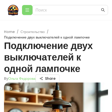
Home
/
Строительство
/
Подключение двух выключателей к одной лампочке
Подключение двух
выключателей к
одной лампочке
By
Ольга Федорова
Share