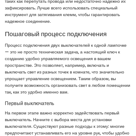
таких как перепутать провода или недостаточно надежно их
зафиксировать. Лучше всего использовать специальный
инструмент для затягивания клемм, чтобы гарантировать
надежное соединение.
Пошаговый процесс подключения
Процесс подключения двух выключателей к одной лампочке
— это не просто техническая задача, а настоящий ключ к
созданию удобно управляемого освещения в вашем
пространстве. Это позволяет, например, включать и
выключать свет из разных точек в комнате, что значительно
упрощает управление освещением. Таким образом, вы
получите возможность организовать свет в любом помещении
так, как это удобно именно вам.
Первый выключатель
На первом этапе важно корректно задействовать первый
выключатель. Начните с выбора места для установки
выключателя. Существуют разные подходы к этому: многие
предпочитают устанавливать его на уровне рук, чтобы удобно