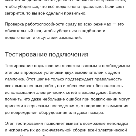
чтобы убедиться, что всё подключено правильно. Если свет
загорится, то вы всё сделали правильно.
Проверка работоспособности сразу во всех режимах — это
обязательный шаг, чтобы убедиться в надёжности
подключения и отсутствии замыканий.
Тестирование подключения
Тестирование подключения является важным и необходимым
этапом в процессе установки двух выключателей к одной
лампочке. Этот шаг не только подтверждает правильность
всех выполненных работ, но и обеспечивает безопасность
использования электрических сетей в вашем доме. Важно
помнить, что даже небольшие ошибки при подключении могут
привести к серьезным последствиям, от короткого замыкания
до повреждения оборудования или даже пожара.
Этап тестирования позволяет выявить возможные неполадки
и исправить их до окончательной сборки всей электрической