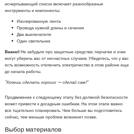
исчерпывающий список включает разнообразные
инструменты и компоненты:
Изолированную лента
Провода нужной длины и сечения
Два выключателя
Один светильник
Важно!
Не забудьте про защитные средства: перчатки и очки
могут уберечь вас от несчастных случаев. Убедитесь, что у вас
есть возможность отключить электричество в этом районе еще
до начала работы.
"Хочешь сделать хорошо — сделай сам!"
Продвижение к следующему этапу без должной безопасности
может привести к досадным ошибкам. На этом этапе важно
все тщательно планировать. Чем больше вы подготовитесь
сейчас, тем меньше проблем возникнет позже.
Выбор материалов