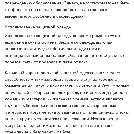
повреждению оборудования. Однако, недостатком может быть
тот факт, что не всегда легко добраться до главного
выключателя, особенно в старых домах.
Использование защитной одежды
Использование защитной одежды во время ремонта — это
еще один важный момент. Защитная одежда, включая
перчатки и очки, служит барьером между вами и
потенциальными опасностями. Она защищает от случайных
порезов, сыпи от проводов и даже от искр.
Ключевой характеристикой защитной одежды является ее
способность минимизировать травмы в случае короткого
замыкания или других нежелательных ситуаций. Это не только
популярный выбор среди электриков, но и рекомендация для
домашних мастеров. Уникальным преимуществом является
то, что комбинезоны и перчатки из специализированных
материалов могут не только защищать от электрического тока,
но и от других механических повреждений. Нужные вещи
могут быть недорогими, и их наличие показывает ваше
стремление к безопасной работе.