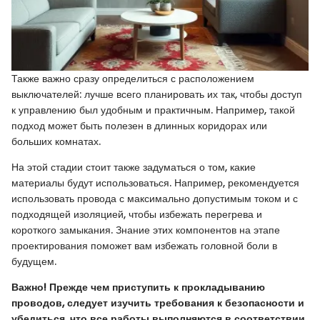
Также важно сразу определиться с расположением
выключателей: лучше всего планировать их так, чтобы доступ
к управлению был удобным и практичным. Например, такой
подход может быть полезен в длинных коридорах или
больших комнатах.
На этой стадии стоит также задуматься о том, какие
материалы будут использоваться. Например, рекомендуется
использовать провода с максимально допустимым током и с
подходящей изоляцией, чтобы избежать перегрева и
короткого замыкания. Знание этих компонентов на этапе
проектирования поможет вам избежать головной боли в
будущем.
Важно! Прежде чем приступить к прокладыванию
проводов, следует изучить требования к безопасности и
убедиться, что все работы выполняются в соответствии