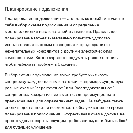
Планирование подключения
Планирование подключения — это этап, который включает в
себя выбор схемы подключения и определение
местоположения выключателей и лампочки. Правильное
планирование может значительно повысить удобство
использования системы освещения и предохранит от
нежелательных конфликтов с другими электрическими
компонентами. Важно заранее продумать расположение,
чтобы избежать проблем в будущем.
Выбор схемы подключения также требует учитывать
специфику каждого из выключателей. Например, существуют
разные схемы: "перекрестное" или "последовательное"
соединение. Каждая из них имеет свои преимущества и
предназначена для определенных задач. Не забудьте также
оценить доступность и возможность обслуживания во время
планирования подключения. Эффективная схема должна не
просто удовлетворять текущим требованиям, но и быть гибкой
для будущих улучшений.