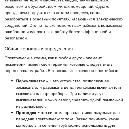
ремонтом и обустройством жилых помещений. Однако,
прежде чем погружаться в детали процесса, важно
разобраться в основных понятиях, касающихся электрических
соединений. Это не только поможет вам избежать возможных
ошибок, но и сделает всю работу более эффективной и
безопасной.
Общие термины и определения
Электрические схемы, как и любой другой элемент
инженерии, имеют свои термины, которые следует знать
перед началом работ. Вот несколько ключевых понятийные:
Переключатель
- это устройство, позволяющее
замыкать или размыкать цепь, тем самым включая или
выключая электроприборы. При наличии двух
выключателей можно легко управлять одной лампочкой
из разных мест.
Проводка
- это система проводов, используемых для
передачи электрического тока. Важно понимать, какие
материалы и сечения труб можно использовать для