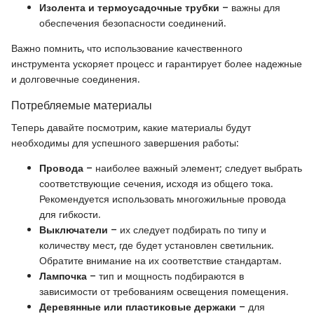
Изолента и термоусадочные трубки
– важны для
обеспечения безопасности соединений.
Важно помнить, что использование качественного
инструмента ускоряет процесс и гарантирует более надежные
и долговечные соединения.
Потребляемые материалы
Теперь давайте посмотрим, какие материалы будут
необходимы для успешного завершения работы:
Провода
– наиболее важный элемент; следует выбрать
соответствующие сечения, исходя из общего тока.
Рекомендуется использовать многожильные провода
для гибкости.
Выключатели
– их следует подбирать по типу и
количеству мест, где будет установлен светильник.
Обратите внимание на их соответствие стандартам.
Лампочка
– тип и мощность подбираются в
зависимости от требованиям освещения помещения.
Деревянные или пластиковые держаки
– для