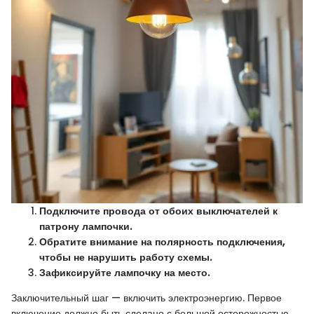
Подключите провода от обоих выключателей к
патрону лампочки.
Обратите внимание на полярность подключения,
чтобы не нарушить работу схемы.
Зафиксируйте лампочку на место.
Заключительный шаг — включить электроэнергию. Первое
включение должно быть сделано с большой осторожностью,