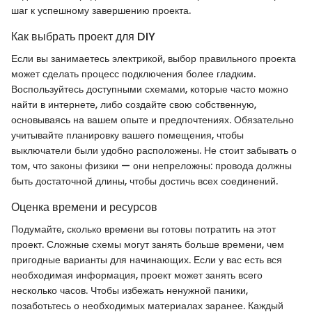
шаг к успешному завершению проекта.
Как выбрать проект для DIY
Если вы занимаетесь электрикой, выбор правильного проекта
может сделать процесс подключения более гладким.
Воспользуйтесь доступными схемами, которые часто можно
найти в интернете, либо создайте свою собственную,
основываясь на вашем опыте и предпочтениях. Обязательно
учитывайте планировку вашего помещения, чтобы
выключатели были удобно расположены. Не стоит забывать о
том, что законы физики — они непреложны: провода должны
быть достаточной длины, чтобы достичь всех соединений.
Оценка времени и ресурсов
Подумайте, сколько времени вы готовы потратить на этот
проект. Сложные схемы могут занять больше времени, чем
пригодные варианты для начинающих. Если у вас есть вся
необходимая информация, проект может занять всего
несколько часов. Чтобы избежать ненужной паники,
позаботьтесь о необходимых материалах заранее. Каждый