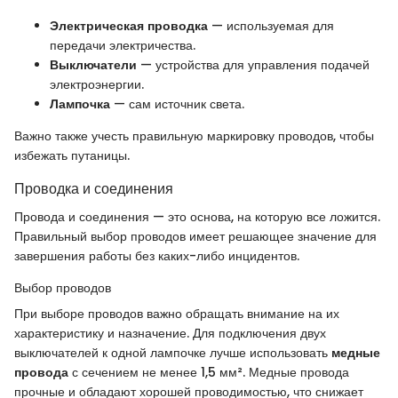
Электрическая проводка
— используемая для
передачи электричества.
Выключатели
— устройства для управления подачей
электроэнергии.
Лампочка
— сам источник света.
Важно также учесть правильную маркировку проводов, чтобы
избежать путаницы.
Проводка и соединения
Провода и соединения — это основа, на которую все ложится.
Правильный выбор проводов имеет решающее значение для
завершения работы без каких-либо инцидентов.
Выбор проводов
При выборе проводов важно обращать внимание на их
характеристику и назначение. Для подключения двух
выключателей к одной лампочке лучше использовать
медные
провода
с сечением не менее 1,5 мм². Медные провода
прочные и обладают хорошей проводимостью, что снижает