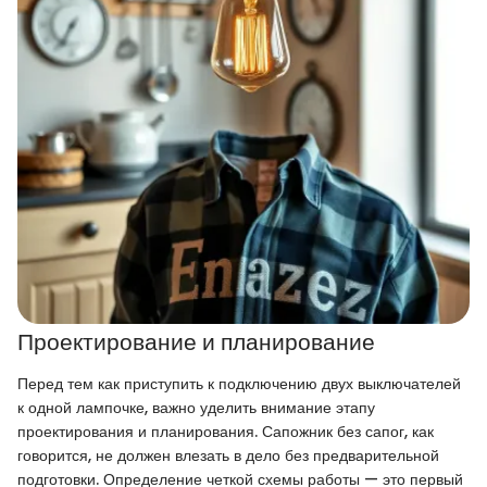
Проектирование и планирование
Перед тем как приступить к подключению двух выключателей
к одной лампочке, важно уделить внимание этапу
проектирования и планирования. Сапожник без сапог, как
говорится, не должен влезать в дело без предварительной
подготовки. Определение четкой схемы работы — это первый