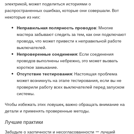
электрикой, может поделиться историями о
распространенных ошибках, которые они совершали. Вот
некоторые из них:
Неправильная полярность проводов
: Многие
мастера забывают следить за тем, как они подключают
провода, что может привести к неправильной работе
выключателей.
Непроверенные соединения
: Если соединения
проводов выполнены небрежно, это может вызвать
короткое замыкание.
Отсутствие тестирования
: Настоящая проблема
может возникнуть на этапе тестирования, если вы не
проверили работу всех выключателей перед запуском
системы.
Чтобы избежать этих ловушек, важно обращать внимание на
детали и применять проверенные методы.
Лучшие практики
Забудьте о хаотичности и несогласованности — лучший