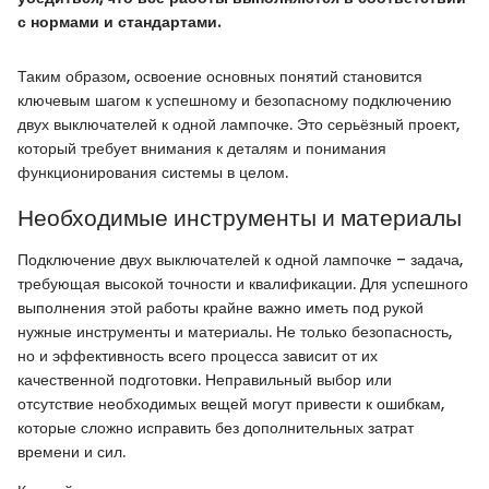
с нормами и стандартами.
Таким образом, освоение основных понятий становится
ключевым шагом к успешному и безопасному подключению
двух выключателей к одной лампочке. Это серьёзный проект,
который требует внимания к деталям и понимания
функционирования системы в целом.
Необходимые инструменты и материалы
Подключение двух выключателей к одной лампочке – задача,
требующая высокой точности и квалификации. Для успешного
выполнения этой работы крайне важно иметь под рукой
нужные инструменты и материалы. Не только безопасность,
но и эффективность всего процесса зависит от их
качественной подготовки. Неправильный выбор или
отсутствие необходимых вещей могут привести к ошибкам,
которые сложно исправить без дополнительных затрат
времени и сил.