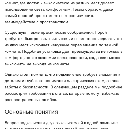
комнат, где доступ к выключателю из разных мест делает
использование света комфортным. Таким образом, даже
самый простой проект может в корне изменить
взаимодействие с пространством.
Существуют также практические соображения. Порой
требуется быстро выключить свет, и возможность сделать это
из двух мест исключает ненужные перемещения по темной
комнате. Подобная установка дает преимущества не только в
комфорте, но и в экономии электроэнергии, когда свет можно
выключить, не выходя из комнаты.
Однако стоит помнить, что подключение требует внимания к
деталям и глубокого понимания электрических схем, а также
заботы о безопасности. В следующем разделе мы подробнее
рассмотрим требования к статье, которые помогут избежать
распространенных ошибок.
Основные понятия
Вопрос подключения двух выключателей к одной лампочке
вызывает интерес у множества людей, занимающихся