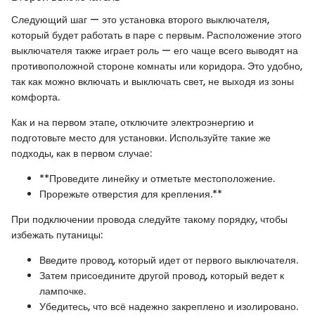
Следующий шаг — это установка второго выключателя,
который будет работать в паре с первым. Расположение этого
выключателя также играет роль — его чаще всего выводят на
противоположной стороне комнаты или коридора. Это удобно,
так как можно включать и выключать свет, не выходя из зоны
комфорта.
Как и на первом этапе, отключите электроэнергию и
подготовьте место для установки. Используйте такие же
подходы, как в первом случае:
**Проведите линейку и отметьте местоположение.
Прорежьте отверстия для крепления.**
При подключении провода следуйте такому порядку, чтобы
избежать путаницы:
Введите провод, который идет от первого выключателя.
Затем присоедините другой провод, который ведет к
лампочке.
Убедитесь, что всё надежно закреплено и изолировано.