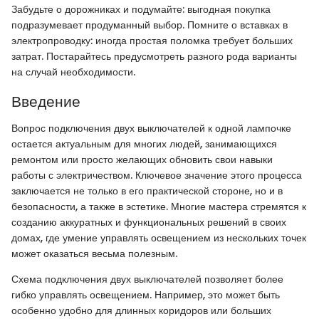
Забудьте о дорожниках и подумайте: выгодная покупка
подразумевает продуманный выбор. Помните о вставках в
электропроводку: иногда простая поломка требует больших
затрат. Постарайтесь предусмотреть разного рода варианты
на случай необходимости.
Введение
Вопрос подключения двух выключателей к одной лампочке
остается актуальным для многих людей, занимающихся
ремонтом или просто желающих обновить свои навыки
работы с электричеством. Ключевое значение этого процесса
заключается не только в его практической стороне, но и в
безопасности, а также в эстетике. Многие мастера стремятся к
созданию аккуратных и функциональных решений в своих
домах, где умение управлять освещением из нескольких точек
может оказаться весьма полезным.
Схема подключения двух выключателей позволяет более
гибко управлять освещением. Например, это может быть
особенно удобно для длинных коридоров или больших