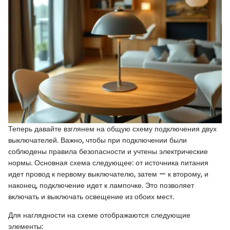
Теперь давайте взглянем на общую схему подключения двух
выключателей. Важно, чтобы при подключении были
соблюдены правила безопасности и учтены электрические
нормы. Основная схема следующее: от источника питания
идет провод к первому выключателю, затем — к второму, и
наконец, подключение идет к лампочке. Это позволяет
включать и выключать освещение из обоих мест.
Для наглядности на схеме отображаются следующие
элементы: