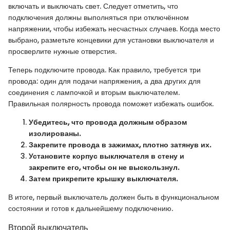
включать и выключать свет. Следует отметить, что
подключения должны выполняться при отключённом
напряжении, чтобы избежать несчастных случаев. Когда место
выбрано, разметьте концевики для установки выключателя и
просверлите нужные отверстия.
Теперь подключите провода. Как правило, требуется три
провода: один для подачи напряжения, а два других для
соединения с лампочкой и вторым выключателем.
Правильная полярность провода поможет избежать ошибок.
Убедитесь, что провода должным образом
изолированы.
Закрепите провода в зажимах, плотно затянув их.
Установите корпус выключателя в стену и
закрепите его, чтобы он не выскользнул.
Затем прикрепите крышку выключателя.
В итоге, первый выключатель должен быть в функциональном
состоянии и готов к дальнейшему подключению.
Второй выключатель