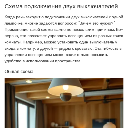
Схема подключения двух выключателей
Когда речь заходит о подключении двух выключателей к одной
лампочке, многие задаются вопросом: "Зачем это нужно?"
Применение такой схемы важно по нескольким причинам. Во-
первых, это позволяет управлять освещением из разных точек
комнаты. Например, можно установить один выключатель у
входа в комнату, а другой — рядом с кроватью. Эта гибкость в
управлении освещением может значительно повысить
удобство в использовании пространства.
Общая схема