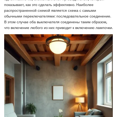
показывает, как это сделать эффективно. Наиболее
распространенной схемой является схема с самыми
обычными переключателями: последовательное соединение.
В этом случае оба выключателя соединены таким образом,
что включение любого из них приводит к включению лампочки.