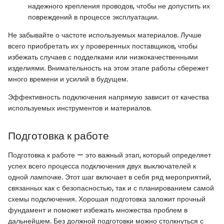
надежного крепления проводов, чтобы не допустить их
повреждений в процессе эксплуатации.
Не забывайте о частоте используемых материалов. Лучше
всего приобретать их у проверенных поставщиков, чтобы
избежать случаев с подделками или низкокачественными
изделиями. Внимательность на этом этапе работы сбережет
много времени и усилий в будущем.
Эффективность подключения напрямую зависит от качества
используемых инструментов и материалов.
Подготовка к работе
Подготовка к работе — это важный этап, который определяет
успех всего процесса подключения двух выключателей к
одной лампочке. Этот шаг включает в себя ряд мероприятий,
связанных как с безопасностью, так и с планированием самой
схемы подключения. Хорошая подготовка заложит прочный
фундамент и поможет избежать множества проблем в
дальнейшем. Без должной подготовки можно столкнуться с