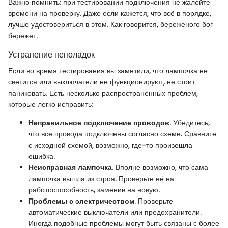
Важно помнить: при тестировании подключения не жалейте
времени на проверку. Даже если кажется, что всё в порядке,
лучше удостовериться в этом. Как говорится, береженого бог
бережет.
Устранение неполадок
Если во время тестирования вы заметили, что лампочка не
светится или выключатели не функционируют, не стоит
паниковать. Есть несколько распространенных проблем,
которые легко исправить:
Неправильное подключение проводов
. Убедитесь,
что все провода подключены согласно схеме. Сравните
с исходной схемой, возможно, где-то произошла
ошибка.
Неисправная лампочка
. Вполне возможно, что сама
лампочка вышла из строя. Проверьте её на
работоспособность, заменив на новую.
Проблемы с электричеством
. Проверьте
автоматические выключатели или предохранители.
Иногда подобные проблемы могут быть связаны с более