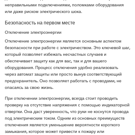
неправильными подключениями, поломками оборудования
или даже риском электрического шока.
Безопасность на первом месте
Отключение электроэнергии
Отключение электроэнергии является основным аспектом
безопасности при работе с электричеством. Это ключевой шаг,
который позволяет избежать несчастных случаев и
обеспечивает защиту как для вас, так и для вашего
оборудования. Процесс отключения удобно реализовать
через автомат защиты или просто вынув соответствующий
предохранитель. Оно позволяет работать с проводами, не
опасаясь за свою жизнь.
При отключении электроэнергии, всегда стоит проводить
проверку на отсутствие напряжения с помощью индикаторной
отвертки. Она даст уверенность, что руки не коснутся провода
под электрическим током. Одним из основных преимуществ
отключения является уменьшение вероятности короткого
замыкания, которое может привести к пожару или