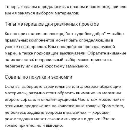
Теперь, когда вы определились с планом и временем, пришло
время заняться выбором материалов.
Типы материалов для различных проектов
Как говорит старая пословица, "нет худа без добра" — выбор
правильных компонентов может быть определяющим в
успехе всего проекта. Вам понадобятся провода нужной
марки, а также подходящие выключатели. Обратите внимание
на их качество: неправильный выбор может привести к
перегреву или даже короткому замыканию.
Советы по покупке и экономии
Если вы выбираете строительные или электроснабжающие
материалы, разумно стоит обратить внимание на магазины
второго сорта или онлайн-аукционы. Часто там можно найти
отличные предложения на качественные товары. Кроме того,
не бойтесь задавать вопросы в магазинах — хорошая
рекомендация может сэкономить время и деньги. Это не
только приятно, но и выгодно.