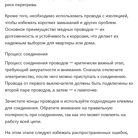
риск перегрева.
Кроме того, необходимо использовать провода с изоляцией,
чтобы избежать коротких замыканий и других проблем.
Основное преимущество медных проводов — их
долговечность и устойчивость к коррозии, что делает их
надежным выбором для квартиры или дома.
Процесс соединения
Процесс соединения проводов — критически важный этап,
требующий аккуратности и внимания. Сначала отключите
электричество, после чего можно приступать к соединению.
Провода от первого выключателя должны быть подключены ко
второй паре проводов, а затем — к лампочке.
Зачистите концы проводов и используйте подходящие клеммы
для соединения. Обратите внимание на правильную
полярность при соединении, так как это может повлиять на
работу всей цепи.
На этом этапе следует избежать распространенных ошибок,