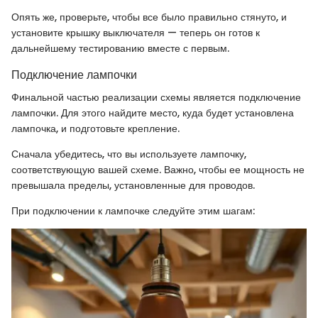
Опять же, проверьте, чтобы все было правильно стянуто, и
установите крышку выключателя — теперь он готов к
дальнейшему тестированию вместе с первым.
Подключение лампочки
Финальной частью реализации схемы является подключение
лампочки. Для этого найдите место, куда будет установлена
лампочка, и подготовьте крепление.
Сначала убедитесь, что вы используете лампочку,
соответствующую вашей схеме. Важно, чтобы ее мощность не
превышала пределы, установленные для проводов.
При подключении к лампочке следуйте этим шагам: