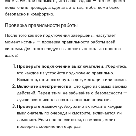
схемы. Не стоит забывать, что ваша задача — это не просто
подключить провода, а сделать это так, чтобы дома было
безопасно и комфортно.
Проверка правильности работы
После того как все подключения завершены, наступает
момент истины — проверка правильности работы всей
системы. Для этого следует выполнить несколько простых
шагов:
Проверьте подключение выключателей
. Убедитесь,
что каждое из устройств подключено правильно.
Возможно, стоит заглянуть в документацию или схемы.
Включите электричество
. Это одно из самых важных
действий. Перед этим, не забывайте о безопасности —
лучше всего использовать защитные перчатки.
Проверьте лампочку
. Аккуратно включайте каждый
выключатель по очереди и смотрите, включается ли
лампочка. Если она не светится, возможно, стоит
проверить соединения ещё раз.