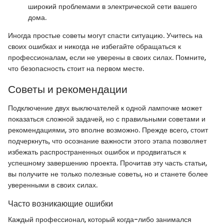
широкий проблемами в электрической сети вашего
дома.
Иногда простые советы могут спасти ситуацию. Учитесь на
своих ошибках и никогда не избегайте обращаться к
профессионалам, если не уверены в своих силах. Помните,
что безопасность стоит на первом месте.
Советы и рекомендации
Подключение двух выключателей к одной лампочке может
показаться сложной задачей, но с правильными советами и
рекомендациями, это вполне возможно. Прежде всего, стоит
подчеркнуть, что осознание важности этого этапа позволяет
избежать распространенных ошибок и продвигаться к
успешному завершению проекта. Прочитав эту часть статьи,
вы получите не только полезные советы, но и станете более
уверенными в своих силах.
Часто возникающие ошибки
Каждый профессионал, который когда-либо занимался