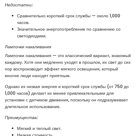
Недостатки:
Сравнительно короткий срок службы — около 1,000
часов.
Значительное энергопотребление по сравнению со
светодиодами.
Лампочки накаливания
Лампочки накаливания — это классический вариант, знакомый
каждому. Хотя они медленно уходят в прошлое, их свет до сих
пор воспроизводит эффект мягкого освещения, который
многие люди находят приятным.
Однако их низкая энергия и короткий срок службы (от 750 до
1,000 часов) делают их менее привлекательными для
установки с датчиком движения, поскольку он подразумевает
длительное использование.
Преимущества:
Мягкий и теплый свет.
Низкая стоимость.