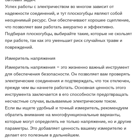
Успех работы с электричеством во многом зависит от
надежности соединений, и тут плоскогубцы являют собой
неоценимый ресурс. Они обеспечивают хорошее сцепление,
что позволяет вам работать аккуратно и эффективно.
Подбирая плоскогубцы, выбирайте такие, которые не скользят
при работе, так как это уменьшит риск случайных травм и
повреждений.
Измеритель напряжения
Измеритель напряжения – это жизненно важный инструмент
для обеспечения безопасности. Он позволяет вам проверять
электрические соединения и подтверждать, что ток отключен,
прежде чем вы начнете работать. Основная ценность этого
инструмента заключается в его способности предотвращать
несчастные случаи, вызываемые электрическим током.
Если вы ищете удобный и точный измеритель, рекомендуем
обратить внимание на многофункциональные варианты,
которые могут определять не только напряжение, но и другие
параметры. Это добавляет ценность вашему измерителю и
делает его полезным в дальнейшем.