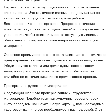
Первый шаг к успешному подключению - это отключение
электричества. Это критически важный процесс, так как он
защищает вас от ударов током во время работы.
Безопасность - это прежде всего. Процесс отключения
электричества должен быть тщательным: используйте щиток
управления, чтобы отключить соответствующую линию, и
обязательно проверьте наличие напряжения с помощью
измерителя.
Основное преимущество этого шага заключается в том, что он
предотвращает несчастные случаи и сохраняет вашу жизнь.
Убедитесь, что коллеги или домочадцы знают о вашем
намерении работать с электричеством, чтобы никто не
случайно не включил питание во время вашего проекта.
Проверка инструментов и материалов
Следующий шаг - это проверка ваших инструментов и
материалов. Подобно тому, как художник проверяет свои
кисти перед тем, как начать новую картину, вам необходимо
удостовериться, что все необходимое у вас под рукой. Этот