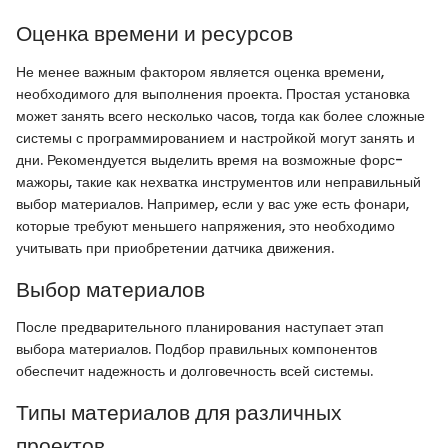
Оценка времени и ресурсов
Не менее важным фактором является оценка времени,
необходимого для выполнения проекта. Простая установка
может занять всего несколько часов, тогда как более сложные
системы с программированием и настройкой могут занять и
дни. Рекомендуется выделить время на возможные форс-
мажоры, такие как нехватка инструментов или неправильный
выбор материалов. Например, если у вас уже есть фонари,
которые требуют меньшего напряжения, это необходимо
учитывать при приобретении датчика движения.
Выбор материалов
После предварительного планирования наступает этап
выбора материалов. Подбор правильных компонентов
обеспечит надежность и долговечность всей системы.
Типы материалов для различных
проектов