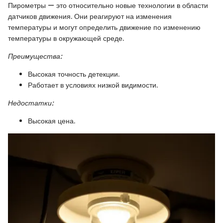
Пирометры — это относительно новые технологии в области
датчиков движения. Они реагируют на изменения
температуры и могут определить движение по изменению
температуры в окружающей среде.
Преимущества:
Высокая точность детекции.
Работает в условиях низкой видимости.
Недостатки:
Высокая цена.