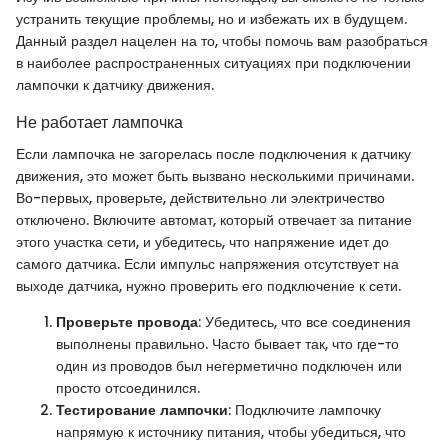
устранить текущие проблемы, но и избежать их в будущем.
Данный раздел нацелен на то, чтобы помочь вам разобраться
в наиболее распространенных ситуациях при подключении
лампочки к датчику движения.
Не работает лампочка
Если лампочка не загорелась после подключения к датчику
движения, это может быть вызвано несколькими причинами.
Во-первых, проверьте, действительно ли электричество
отключено. Включите автомат, который отвечает за питание
этого участка сети, и убедитесь, что напряжение идет до
самого датчика. Если импульс напряжения отсутствует на
выходе датчика, нужно проверить его подключение к сети.
Проверьте провода
: Убедитесь, что все соединения
выполнены правильно. Часто бывает так, что где-то
один из проводов был негерметично подключен или
просто отсоединился.
Тестирование лампочки
: Подключите лампочку
напрямую к источнику питания, чтобы убедиться, что