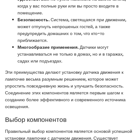
когда у вас полные руки или вы просто входите в
помещение.
Безопасность.
Система, светящаяся при движении,
может отпугнуть непрошеных гостей, а также
предупредить домашних о том, что кто-то
приближается.
Многообразие применения.
Датчики могут
устанавливаться не только в домах, но и в гаражах,
садах или подъездах.
Эти преимущества делают установку датчика движения к
лампочке весьма разумным решением, которое может
упростить повседневную жизнь и улучшить безопасность.
Соединение этих компонентов является первым шагом к
созданию более эффективного и современного источника
освещения.
Выбор компонентов
Правильный выбор компонентов является основой успешной
установки лампочки с датчиком движения. Существует