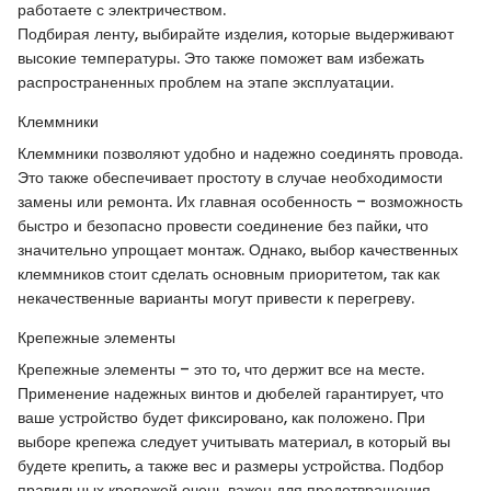
работаете с электричеством.
Подбирая ленту, выбирайте изделия, которые выдерживают
высокие температуры. Это также поможет вам избежать
распространенных проблем на этапе эксплуатации.
Клеммники
Клеммники позволяют удобно и надежно соединять провода.
Это также обеспечивает простоту в случае необходимости
замены или ремонта. Их главная особенность – возможность
быстро и безопасно провести соединение без пайки, что
значительно упрощает монтаж. Однако, выбор качественных
клеммников стоит сделать основным приоритетом, так как
некачественные варианты могут привести к перегреву.
Крепежные элементы
Крепежные элементы – это то, что держит все на месте.
Применение надежных винтов и дюбелей гарантирует, что
ваше устройство будет фиксировано, как положено. При
выборе крепежа следует учитывать материал, в который вы
будете крепить, а также вес и размеры устройства. Подбор
правильных крепежей очень важен для предотвращения