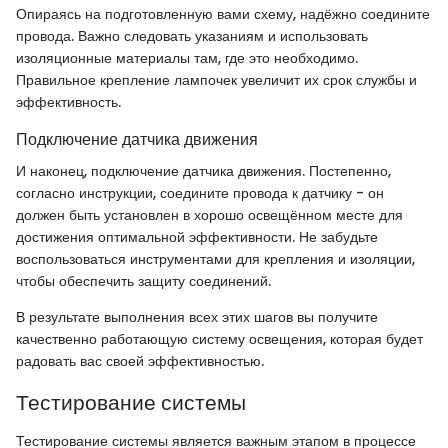
Опираясь на подготовленную вами схему, надёжно соедините
провода. Важно следовать указаниям и использовать
изоляционные материалы там, где это необходимо.
Правильное крепление лампочек увеличит их срок службы и
эффективность.
Подключение датчика движения
И наконец, подключение датчика движения. Постепенно,
согласно инструкции, соедините провода к датчику - он
должен быть установлен в хорошо освещённом месте для
достижения оптимальной эффективности. Не забудьте
воспользоваться инструментами для крепления и изоляции,
чтобы обеспечить защиту соединений.
В результате выполнения всех этих шагов вы получите
качественно работающую систему освещения, которая будет
радовать вас своей эффективностью.
Тестирование системы
Тестирование системы является важным этапом в процессе