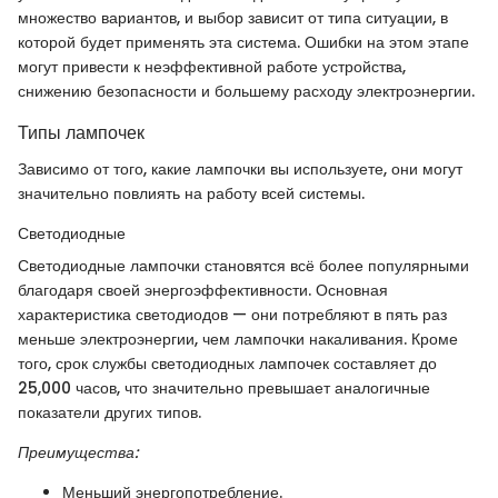
множество вариантов, и выбор зависит от типа ситуации, в
которой будет применять эта система. Ошибки на этом этапе
могут привести к неэффективной работе устройства,
снижению безопасности и большему расходу электроэнергии.
Типы лампочек
Зависимо от того, какие лампочки вы используете, они могут
значительно повлиять на работу всей системы.
Светодиодные
Светодиодные лампочки становятся всё более популярными
благодаря своей энергоэффективности. Основная
характеристика светодиодов — они потребляют в пять раз
меньше электроэнергии, чем лампочки накаливания. Кроме
того, срок службы светодиодных лампочек составляет до
25,000 часов, что значительно превышает аналогичные
показатели других типов.
Преимущества:
Меньший энергопотребление.