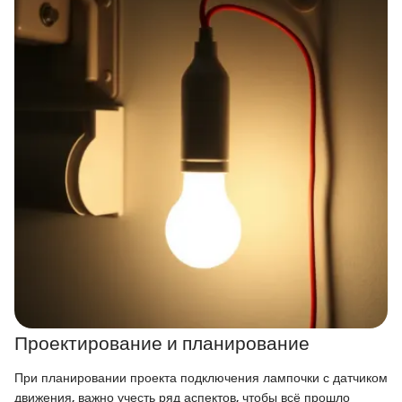
Проектирование и планирование
При планировании проекта подключения лампочки с датчиком
движения, важно учесть ряд аспектов, чтобы всё прошло