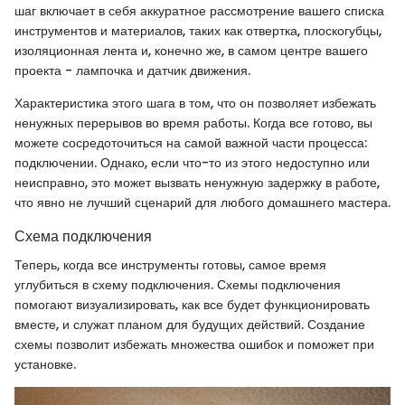
шаг включает в себя аккуратное рассмотрение вашего списка
инструментов и материалов, таких как отвертка, плоскогубцы,
изоляционная лента и, конечно же, в самом центре вашего
проекта - лампочка и датчик движения.
Характеристика этого шага в том, что он позволяет избежать
ненужных перерывов во время работы. Когда все готово, вы
можете сосредоточиться на самой важной части процесса:
подключении. Однако, если что-то из этого недоступно или
неисправно, это может вызвать ненужную задержку в работе,
что явно не лучший сценарий для любого домашнего мастера.
Схема подключения
Теперь, когда все инструменты готовы, самое время
углубиться в схему подключения. Схемы подключения
помогают визуализировать, как все будет функционировать
вместе, и служат планом для будущих действий. Создание
схемы позволит избежать множества ошибок и поможет при
установке.