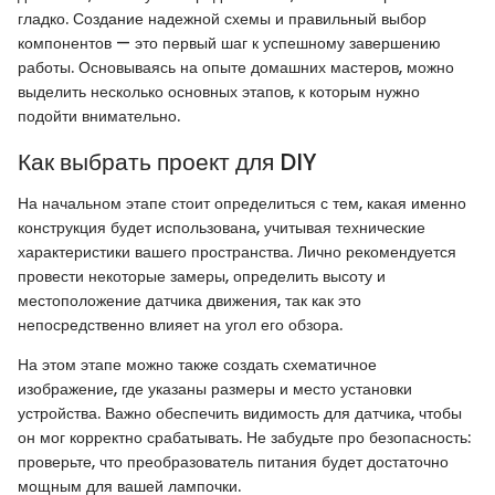
гладко. Создание надежной схемы и правильный выбор
компонентов — это первый шаг к успешному завершению
работы. Основываясь на опыте домашних мастеров, можно
выделить несколько основных этапов, к которым нужно
подойти внимательно.
Как выбрать проект для DIY
На начальном этапе стоит определиться с тем, какая именно
конструкция будет использована, учитывая технические
характеристики вашего пространства. Лично рекомендуется
провести некоторые замеры, определить высоту и
местоположение датчика движения, так как это
непосредственно влияет на угол его обзора.
На этом этапе можно также создать схематичное
изображение, где указаны размеры и место установки
устройства. Важно обеспечить видимость для датчика, чтобы
он мог корректно срабатывать. Не забудьте про безопасность:
проверьте, что преобразователь питания будет достаточно
мощным для вашей лампочки.