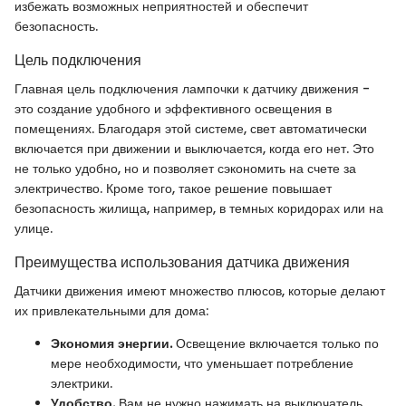
избежать возможных неприятностей и обеспечит
безопасность.
Цель подключения
Главная цель подключения лампочки к датчику движения -
это создание удобного и эффективного освещения в
помещениях. Благодаря этой системе, свет автоматически
включается при движении и выключается, когда его нет. Это
не только удобно, но и позволяет сэкономить на счете за
электричество. Кроме того, такое решение повышает
безопасность жилища, например, в темных коридорах или на
улице.
Преимущества использования датчика движения
Датчики движения имеют множество плюсов, которые делают
их привлекательными для дома:
Экономия энергии.
Освещение включается только по
мере необходимости, что уменьшает потребление
электрики.
Удобство.
Вам не нужно нажимать на выключатель,