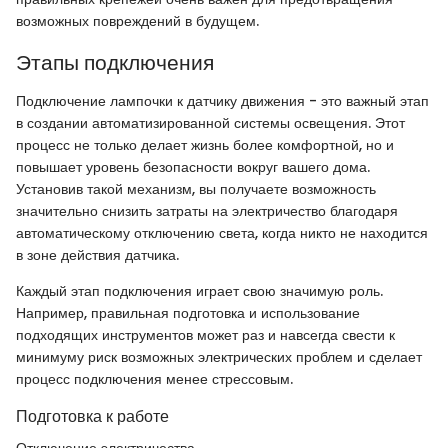
возможных повреждений в будущем.
Этапы подключения
Подключение лампочки к датчику движения - это важный этап
в создании автоматизированной системы освещения. Этот
процесс не только делает жизнь более комфортной, но и
повышает уровень безопасности вокруг вашего дома.
Установив такой механизм, вы получаете возможность
значительно снизить затраты на электричество благодаря
автоматическому отключению света, когда никто не находится
в зоне действия датчика.
Каждый этап подключения играет свою значимую роль.
Например, правильная подготовка и использование
подходящих инструментов может раз и навсегда свести к
минимуму риск возможных электрических проблем и сделает
процесс подключения менее стрессовым.
Подготовка к работе
Отключение электричества