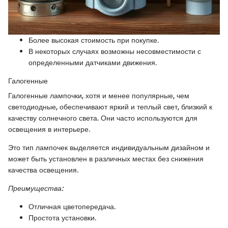
Более высокая стоимость при покупке.
В некоторых случаях возможны несовместимости с
определенными датчиками движения.
Галогенные
Галогенные лампочки, хотя и менее популярные, чем
светодиодные, обеспечивают яркий и теплый свет, близкий к
качеству солнечного света. Они часто используются для
освещения в интерьере.
Это тип лампочек выделяется индивидуальным дизайном и
может быть установлен в различных местах без снижения
качества освещения.
Преимущества:
Отличная цветопередача.
Простота установки.