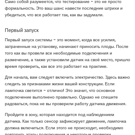
Само собой разумеется, что тестирование - это не просто
формальность. Это ваш шанс навести последние штрихи и
убедиться, что все работает так, как вы задумали.
Первый запуск
Первый запуск системы - это момент, когда все усилия,
затраченные на установку, начинают приносить плоды. После
того как вы провели все необходимые подключения и
размечение, а также установили датчик на своё место, пришло
время проверить, как все это работает на практике.
Для начала, вам следует включить электричество. Здесь важно
следить за признаками жизни вашей конструкции. Если
лампочка светится - отлично! Это значит, что основное
подключение выполнено правильно. Однако не спешите
радоваться, пока не вы проверили работу датчика движения.
Пройдите в зону, которая находится под наблюдением
датчика. Как только сенсор зафиксирует движение, лампочка
должна включиться. Если этого не происходит, необходимо
повторить этапы подключения и некоторые проверки,