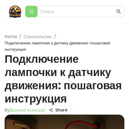
Home
/
Строительство
/
Подключение лампочки к датчику движения: пошаговая
инструкция
Подключение
лампочки к датчику
движения: пошаговая
инструкция
By
Дмитрий Кузнецов
Share