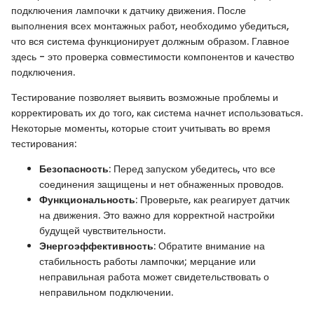
подключения лампочки к датчику движения. После
выполнения всех монтажных работ, необходимо убедиться,
что вся система функционирует должным образом. Главное
здесь - это проверка совместимости компонентов и качество
подключения.
Тестирование позволяет выявить возможные проблемы и
корректировать их до того, как система начнет использоваться.
Некоторые моменты, которые стоит учитывать во время
тестирования:
Безопасность
: Перед запуском убедитесь, что все
соединения защищены и нет обнаженных проводов.
Функциональность
: Проверьте, как реагирует датчик
на движения. Это важно для корректной настройки
будущей чувствительности.
Энергоэффективность
: Обратите внимание на
стабильность работы лампочки; мерцание или
неправильная работа может свидетельствовать о
неправильном подключении.