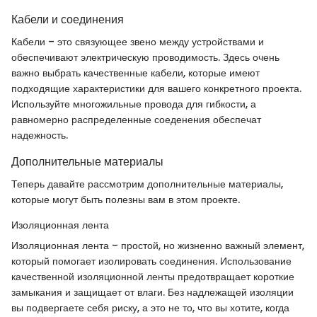
Кабели и соединения
Кабели – это связующее звено между устройствами и
обеспечивают электрическую проводимость. Здесь очень
важно выбрать качественные кабели, которые имеют
подходящие характеристики для вашего конкретного проекта.
Используйте многожильные провода для гибкости, а
равномерно распределенные соеденения обеспечат
надежность.
Дополнительные материалы
Теперь давайте рассмотрим дополнительные материалы,
которые могут быть полезны вам в этом проекте.
Изоляционная лента
Изоляционная лента – простой, но жизненно важный элемент,
который помогает изолировать соединения. Использование
качественной изоляционной ленты предотвращает короткие
замыкания и защищает от влаги. Без надлежащей изоляции
вы подвергаете себя риску, а это не то, что вы хотите, когда