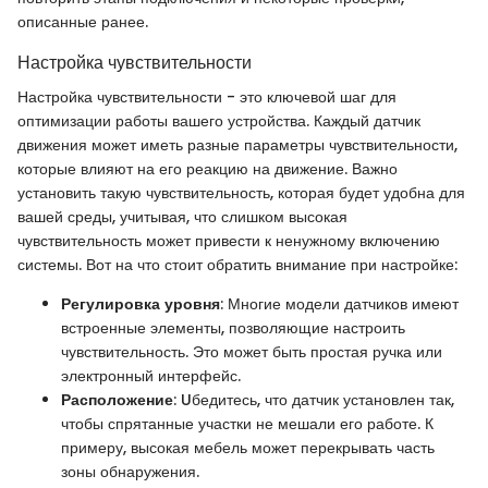
описанные ранее.
Настройка чувствительности
Настройка чувствительности - это ключевой шаг для
оптимизации работы вашего устройства. Каждый датчик
движения может иметь разные параметры чувствительности,
которые влияют на его реакцию на движение. Важно
установить такую чувствительность, которая будет удобна для
вашей среды, учитывая, что слишком высокая
чувствительность может привести к ненужному включению
системы. Вот на что стоит обратить внимание при настройке:
Регулировка уровня
: Многие модели датчиков имеют
встроенные элементы, позволяющие настроить
чувствительность. Это может быть простая ручка или
электронный интерфейс.
Расположение
: Uбедитесь, что датчик установлен так,
чтобы спрятанные участки не мешали его работе. К
примеру, высокая мебель может перекрывать часть
зоны обнаружения.