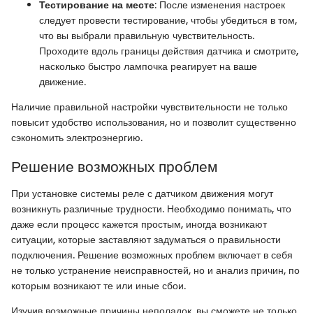
Тестирование на месте
: После изменения настроек
следует провести тестирование, чтобы убедиться в том,
что вы выбрали правильную чувствительность.
Проходите вдоль границы действия датчика и смотрите,
насколько быстро лампочка реагирует на ваше
движение.
Наличие правильной настройки чувствительности не только
повысит удобство использования, но и позволит существенно
сэкономить электроэнергию.
Решение возможных проблем
При установке системы реле с датчиком движения могут
возникнуть различные трудности. Необходимо понимать, что
даже если процесс кажется простым, иногда возникают
ситуации, которые заставляют задуматься о правильности
подключения. Решение возможных проблем включает в себя
не только устранение неисправностей, но и анализ причин, по
которым возникают те или иные сбои.
Изучив возможные причины неполадок, вы сможете не только