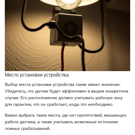
Место установки устройства
Выбор места установки устройства также имеет значение.
Убедитесь, что датчик будет эффективен в вашем конкретном
случае. Его расположение должно учитывать рабочую зону
для гарантии, что он сработает, когда это необходимо.
Важно выбрать такие места, где нет препятствий, мешающих
работе датчика, а также учитывать возможные источники
ложных срабатываний.