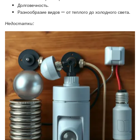
Долговечность.
Разнообразие видов — от теплого до холодного света.
Недостатки: