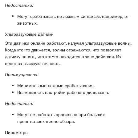
Недостатки:
Могут срабатывать по ложным сигналам, например, от
животных.
Ультразвуковые датчики
Эти датчики онлайн работают, излучая ультразвуковые волны.
Когда кто-то движется, волны отражаются, что позволяет
датчику понять, что кто-то находится в зоне действия. Их
ценят за высокую точность.
Преимущества:
Минимальные ложные срабатывания.
Возможность настройки рабочего диапазона.
Недостатки:
Могут не работать правильно при больших
препятствиях в зоне обзора.
Пирометры