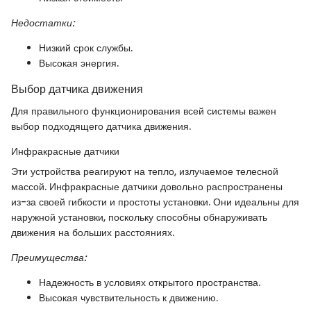
Недостатки:
Низкий срок службы.
Высокая энергия.
Выбор датчика движения
Для правильного функционирования всей системы важен
выбор подходящего датчика движения.
Инфракрасные датчики
Эти устройства реагируют на тепло, излучаемое телесной
массой. Инфракрасные датчики довольно распространены
из-за своей гибкости и простоты установки. Они идеальны для
наружной установки, поскольку способны обнаруживать
движения на больших расстояниях.
Преимущества:
Надежность в условиях открытого пространства.
Высокая чувствительность к движению.