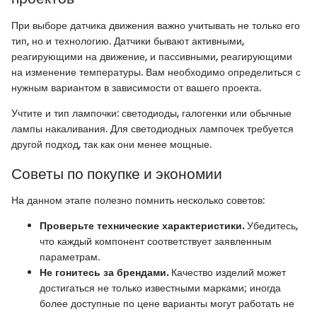
При выборе датчика движения важно учитывать не только его
тип, но и технологию. Датчики бывают активными,
реагирующими на движение, и пассивными, реагирующими
на изменение температуры. Вам необходимо определиться с
нужным вариантом в зависимости от вашего проекта.
Учтите и тип лампочки: светодиоды, галогенки или обычные
лампы накаливания. Для светодиодных лампочек требуется
другой подход, так как они менее мощные.
Советы по покупке и экономии
На данном этапе полезно помнить несколько советов:
Проверьте технические характеристики.
Убедитесь,
что каждый компонент соответствует заявленным
параметрам.
Не гонитесь за брендами.
Качество изделий может
достигаться не только известными марками; иногда
более доступные по цене варианты могут работать не