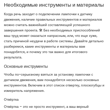
Необходимые инструменты и материалы
Когда речь заходит о подключении лампочки к датчику
движения, наличие правильных инструментов и материалов
можно считать важнейшей составляющей успешного
завершения проекта. 🛠️ Без необходимых приспособлений
ваш труд может оказаться напрасным, или, что еще хуже,
стать причиной неудачи в работе системы. Давайте детально
разберемся, какие инструменты и материалы вам
понадобятся, и почему это так важно для итогового
результата.
Основные инструменты
Чтобы по-серьезному взяться за установку лампочки с
датчиком движения, вам понадобятся несколько основных
инструментов. Включим в этот список отвертку, плоскогубцы и
измеритель напряжения.
Отвёртка
Отвёртка – это не просто инструмент, а ваш верный