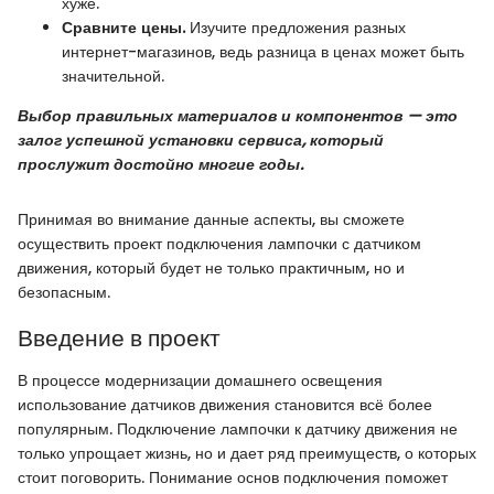
хуже.
Сравните цены.
Изучите предложения разных
интернет-магазинов, ведь разница в ценах может быть
значительной.
Выбор правильных материалов и компонентов — это
залог успешной установки сервиса, который
прослужит достойно многие годы.
Принимая во внимание данные аспекты, вы сможете
осуществить проект подключения лампочки с датчиком
движения, который будет не только практичным, но и
безопасным.
Введение в проект
В процессе модернизации домашнего освещения
использование датчиков движения становится всё более
популярным. Подключение лампочки к датчику движения не
только упрощает жизнь, но и дает ряд преимуществ, о которых
стоит поговорить. Понимание основ подключения поможет