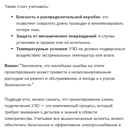
Также стоит учитывать:
Близость к распределительной коробке
: это
позволяет сократить длину проводки и минимизировать
потери тока.
Защита от механических повреждений
: в случае
установки в гаражах или на котельных,
Температурные условия
: УЗО не должно подвергаться
воздействию экстремальных температур или влаги.
Важно:
"Запомните, что малейшая ошибка на этапе
проектирования может привести к незапланированным
расходам на ремонт и обслуживанию, а иногда и к угрозе
безопасности."
Подводя итог, можно сказать, что проектирование схемы
подключения УЗО — это комплексный процесс, который
требует внимания к деталям и знаний в области
электричества. Учитывая все вышеописанные аспекты, можно
обеспечить безопасное и эффективное электроснабжение в