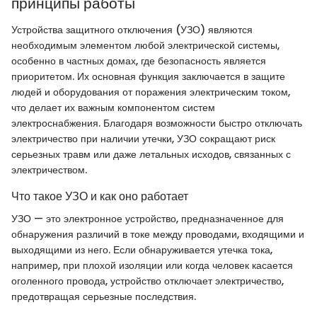
принципы работы
Устройства защитного отключения (УЗО) являются
необходимым элементом любой электрической системы,
особенно в частных домах, где безопасность является
приоритетом. Их основная функция заключается в защите
людей и оборудования от поражения электрическим током,
что делает их важным компонентом систем
электроснабжения. Благодаря возможности быстро отключать
электричество при наличии утечки, УЗО сокращают риск
серьезных травм или даже летальных исходов, связанных с
электричеством.
Что такое УЗО и как оно работает
УЗО — это электронное устройство, предназначенное для
обнаружения различий в токе между проводами, входящими и
выходящими из него. Если обнаруживается утечка тока,
например, при плохой изоляции или когда человек касается
оголенного провода, устройство отключает электричество,
предотвращая серьезные последствия.