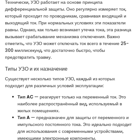
Технически, УЗО работает на основе принципа
дифференциальной защиты. Оно регулярно измеряет ток,
который проходит по проводникам, сравнивая входящий и
выходящий ток. При нормальных условиях эти показатели
равны. Однако, как только возникает утечка тока, эта разница
вызывает срабатывание механизма отключения. Важно
отметить, что УЗО может отключать ток всего в течение 25-
300 миллисекунд, что достаточно быстро, чтобы
предотвратить травму.
Типы УЗО и их назначение
Существует несколько типов УЗО, каждый из которых
подходит для различных условий эксплуатации:
Тип AC
— реагирует только на переменный ток. Это
наиболее распространённый вид, используемый в
жилых помещениях.
Тип A
— предназначен для защиты от переменного и
импульсного постоянного тока. Это идеально подходит
для использования с современными устройствами,
имеющими электронные компоненты.