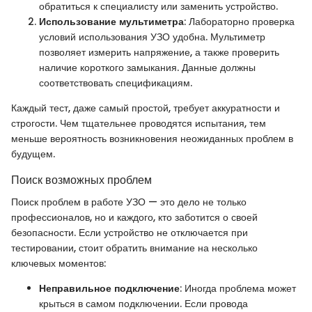
обратиться к специалисту или заменить устройство.
Использование мультиметра
: Лабораторно проверка
условий использования УЗО удобна. Мультиметр
позволяет измерить напряжение, а также проверить
наличие короткого замыкания. Данные должны
соответствовать спецификациям.
Каждый тест, даже самый простой, требует аккуратности и
строгости. Чем тщательнее проводятся испытания, тем
меньше вероятность возникновения неожиданных проблем в
будущем.
Поиск возможных проблем
Поиск проблем в работе УЗО — это дело не только
профессионалов, но и каждого, кто заботится о своей
безопасности. Если устройство не отключается при
тестировании, стоит обратить внимание на несколько
ключевых моментов:
Неправильное подключение
: Иногда проблема может
крыться в самом подключении. Если провода