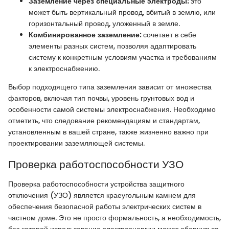
Заземление через специальные электроды:
это
может быть вертикальный провод, вбитый в землю, или
горизонтальный провод, уложенный в земле.
Комбинированное заземление:
сочетает в себе
элементы разных систем, позволяя адаптировать
систему к конкретным условиям участка и требованиям
к электроснабжению.
Выбор подходящего типа заземления зависит от множества
факторов, включая тип почвы, уровень грунтовых вод и
особенности самой системы электроснабжения. Необходимо
отметить, что следование рекомендациям и стандартам,
установленным в вашей стране, также жизненно важно при
проектировании заземляющей системы.
Проверка работоспособности УЗО
Проверка работоспособности устройства защитного
отключения (УЗО) является краеугольным камнем для
обеспечения безопасной работы электрических систем в
частном доме. Это не просто формальность, а необходимость,
без которой использование электроэнергии может обернуться