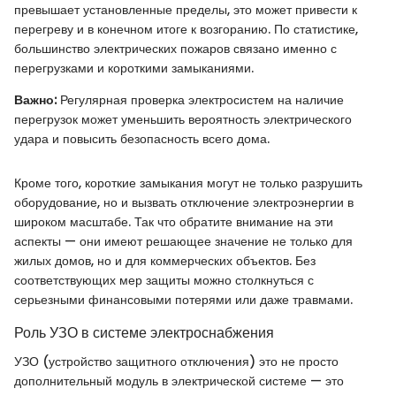
превышает установленные пределы, это может привести к
перегреву и в конечном итоге к возгоранию. По статистике,
большинство электрических пожаров связано именно с
перегрузками и короткими замыканиями.
Важно:
Регулярная проверка электросистем на наличие
перегрузок может уменьшить вероятность электрического
удара и повысить безопасность всего дома.
Кроме того, короткие замыкания могут не только разрушить
оборудование, но и вызвать отключение электроэнергии в
широком масштабе. Так что обратите внимание на эти
аспекты — они имеют решающее значение не только для
жилых домов, но и для коммерческих объектов. Без
соответствующих мер защиты можно столкнуться с
серьезными финансовыми потерями или даже травмами.
Роль УЗО в системе электроснабжения
УЗО (устройство защитного отключения) это не просто
дополнительный модуль в электрической системе — это