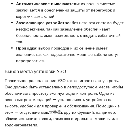
Автоматические выключатели
: их роль в системе
заключается в обеспечении защиты от перегрузок и
коротких замыканий.
Заземляющее устройство
: без него вся система будет
неэффективна, так как заземление обеспечивает
безопасность, имея возможность отводить избыточный
ток.
Проводка
: выбор проводов и их сечение имеет
значение, так как недостаточно мощные кабели могут
перегреваться.
Выбор места установки УЗО
Правильное расположение УЗО так же играет важную роль.
Оно должно быть установлено в легкодоступном месте, чтобы
обеспечивать простоту эксплуатации и контроля. Одна из
основных рекомендаций — устанавливать устройство на
высоте, удобной для проверки и обслуживания. Помощник в
этом — отсутствие мав,大香蕉к других функций, например,
вблизи источников влаги, таких как стиральные машины или
водонагреватели.