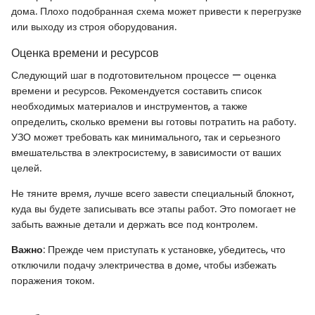
дома. Плохо подобранная схема может привести к перегрузке
или выходу из строя оборудования.
Оценка времени и ресурсов
Следующий шаг в подготовительном процессе — оценка
времени и ресурсов. Рекомендуется составить список
необходимых материалов и инструментов, а также
определить, сколько времени вы готовы потратить на работу.
УЗО может требовать как минимального, так и серьезного
вмешательства в электросистему, в зависимости от ваших
целей.
Не тяните время, лучше всего завести специальный блокнот,
куда вы будете записывать все этапы работ. Это помогает не
забыть важные детали и держать все под контролем.
Важно
: Прежде чем приступать к установке, убедитесь, что
отключили подачу электричества в доме, чтобы избежать
поражения током.