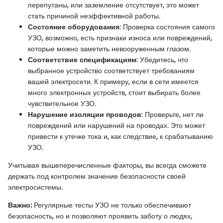
перепутаны, или заземление отсутствует, это может
стать причиной неэффективной работы.
Состояние оборудования
: Проверка состояния самого
УЗО, возможно, есть признаки износа или повреждений,
которые можно заметить невооруженным глазом.
Соответствие спецификациям
: Убедитесь, что
выбранное устройство соответствует требованиям
вашей электросети. К примеру, если в сети имеется
много электронных устройств, стоит выбирать более
чувствительное УЗО.
Нарушение изоляции проводов
: Проверьте, нет ли
повреждений или нарушений на проводах. Это может
привести к утечке тока и, как следствие, к срабатыванию
УЗО.
Учитывая вышеперечисленные факторы, вы всегда сможете
держать под контролем значение безопасности своей
электросистемы.
Важно:
Регулярные тесты УЗО не только обеспечивают
безопасность, но и позволяют проявить заботу о людях,