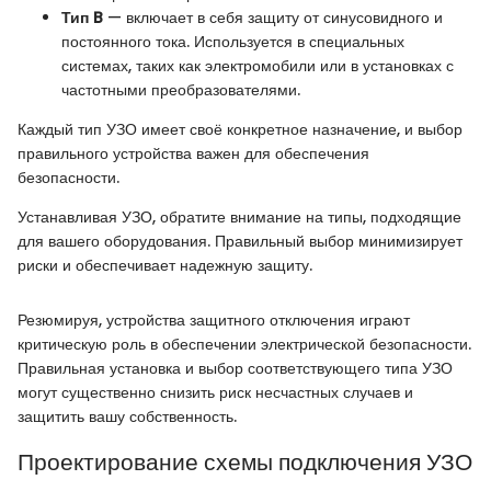
Тип B
— включает в себя защиту от синусовидного и
постоянного тока. Используется в специальных
системах, таких как электромобили или в установках с
частотными преобразователями.
Каждый тип УЗО имеет своё конкретное назначение, и выбор
правильного устройства важен для обеспечения
безопасности.
Устанавливая УЗО, обратите внимание на типы, подходящие
для вашего оборудования. Правильный выбор минимизирует
риски и обеспечивает надежную защиту.
Резюмируя, устройства защитного отключения играют
критическую роль в обеспечении электрической безопасности.
Правильная установка и выбор соответствующего типа УЗО
могут существенно снизить риск несчастных случаев и
защитить вашу собственность.
Проектирование схемы подключения УЗО