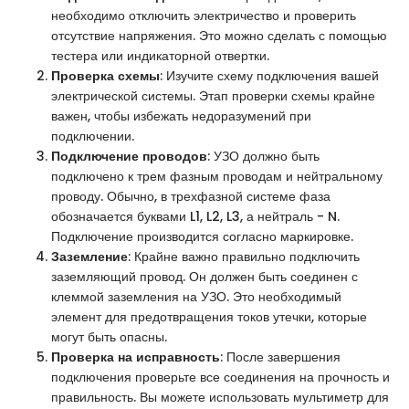
необходимо отключить электричество и проверить
отсутствие напряжения. Это можно сделать с помощью
тестера или индикаторной отвертки.
Проверка схемы
: Изучите схему подключения вашей
электрической системы. Этап проверки схемы крайне
важен, чтобы избежать недоразумений при
подключении.
Подключение проводов
: УЗО должно быть
подключено к трем фазным проводам и нейтральному
проводу. Обычно, в трехфазной системе фаза
обозначается буквами L1, L2, L3, а нейтраль - N.
Подключение производится согласно маркировке.
Заземление
: Крайне важно правильно подключить
заземляющий провод. Он должен быть соединен с
клеммой заземления на УЗО. Это необходимый
элемент для предотвращения токов утечки, которые
могут быть опасны.
Проверка на исправность
: После завершения
подключения проверьте все соединения на прочность и
правильность. Вы можете использовать мультиметр для