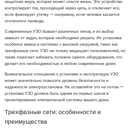
защитная мера, которая может спасти жизнь. Это устройство
контролирует ток, проходящий через цепь, и отключает его,
если фиксирует утечку — например, если человек касается
оголенного провода.
Современные УЗО бывают различных типов, и их выбор
зависит от задач, которые необходимо решать. Их установка
особенно важна в системах с высокой нагрузкой, таких как
трехфазные сети. УЗО не только защищает пользователей, но
также помогает избежать поломок самого оборудования, что
делает его необходимостью в любом современном доме.
Внимательное отношение к установке и эксплуатации УЗО
может значительно повысить уровень безопасности и
надежности электроустановок. Не оставляйте это на потом —
установка УЗО должна быть одним из первых шагов в
проектировании электрической системы вашего дома.
Трехфазные сети: особенности и
преимущества