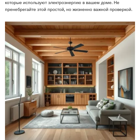
которые используют электроэнергию в вашем доме. Не
пренебрегайте этой простой, но жизненно важной проверкой.