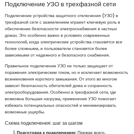
Подключение УЗО в трехфазной сети
Подключение устройства защитного отключения (УЗО) в
трехфазной сети с заземлением играеет ключевую роль в
обеспечении безопасности электроснабжения в частных
домах. Это особенно важно в условиях современных
технологий, когда электрические устройства становятся все
более сложными, и пользователи становятся более
зависимыми от надежного и безопасного снабжения.
Правильное подключение УЗО не только защищает от
поражения электрическим током, но и исключает возможность
возникновения короткого замыкания. От этого во многом
зависит безопасность обитателей дома и сохранность
электрооборудования. Особенно в трехфазной сети, где
возможна большая нагрузка, применение УЗО помогает
избежать потенциальных опасностей и минимизировать
возможные ущербы.
Схема подключения: шаг за шагом
Подготовка к подключению
: Прежде всего,