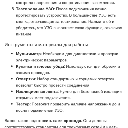
контроля напряжения и сопротивления заземления.
Тестирование УЗО
: После подключения важно
протестировать устройство. В большинстве УЗО есть
кнопка, отвечающая за тестирование. Нажмите её и
убедитесь, что УЗО выполняет свою функцию, отключая
питание.
Инструменты и материалы для работы
Мультиметр
: Необходим для диагностики и проверки
электрических параметров.
Кусачки и плоскогубцы
: Используются для обрезки и
зажима проводов.
Отвертки
: Набор стандартных и торцевых отверток
позволит быстро провести соединения.
Изоляционная лента
: Нужно для безопасной изоляции
открытых мест подключения.
Тестер
: Позволит проверить наличие напряжения до и
после подключения УЗО.
Важно также подготовить сами
провода
. Они должны
соответствовать стандартам для трехфазных сетей и иметь