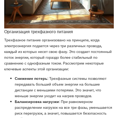
Организация трехфазного питания
Трехфазное питание организовано на принципе, когда
электроэнергия подается через три различных провода,
каждый из которых несет свою фазу. Это создает постоянный
поток энергии, который гораздо более стабильный по
сравнению с однофазным током. Рассмотрим некоторые
ключевые аспекты этой организации:
Снижение потерь
: Трехфазные системы позволяют
передавать больший объем энергии на большие
дистанции с меньшими потерями. Это значит, что
меньше энергии уходит на нагрев проводов.
Балансировка нагрузки
: При равномерном
распределении нагрузок на все три фазы, уменьшается
риск перегрузок, а значит, повышается безопасность