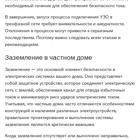
необходимый сеченик для обеспечения безопасного тока.
В завершение, запуск процесса подключения УЗО в
трехфазной сети требует внимательности и аккуратности.
Отклонения в процессе могут привести к серьезным
последствиям. Поэтому важно следовать всем этапам и
рекомендациям.
Заземление в частном доме
Заземление — это основной элемент безопасности в
электрических системах вашего дома. Оно представляет
собой защитное устройство, которое соединяет электрическую
сеть с землёй, обеспечивая канал для отвода избыточных
токов и минимизируя риск ударов электрическим током.
Учитывая, что частные дома часто отличаются особенностями
конструкций и наличием различных электроустройств,
правильное проектирование и выполнение системы
заземления являются критически важными.
Когда заземление отсутствует или выполнено неправильно,