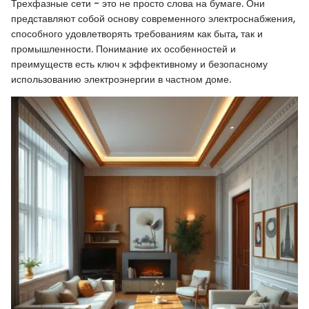
Трехфазные сети - это не просто слова на бумаге. Они
представляют собой основу современного электроснабжения,
способного удовлетворять требованиям как быта, так и
промышленности. Понимание их особенностей и
преимуществ есть ключ к эффективному и безопасному
использованию электроэнергии в частном доме.