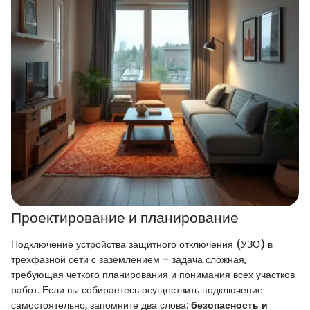
Проектирование и планирование
Подключение устройства защитного отключения (УЗО) в
трехфазной сети с заземлением – задача сложная,
требующая четкого планирования и понимания всех участков
работ. Если вы собираетесь осуществить подключение
самостоятельно, запомните два слова:
безопасность и