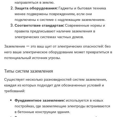
направляться в землю.
Защита оборудования:
Гаджеты и бытовая техника
менее подвержены повреждениям, если они
подключены к системе с надлежащим заземлением.
Соответствие стандартам:
Современные нормы и
правила предписывают наличие заземления в
электрических системах частных домов.
Заземление — это ваш щит от электрических опасностей: без
него ваше электрическое оборудование может превратиться в
потенциальный источник угрозы.
Типы систем заземления
Существует несколько разновидностей систем заземления,
каждая из которых подходит для обозначенных условий и
требований:
Фундаментное заземление:
используется в новых
постройках, где заземляющие электроды встраиваются
в бетонные конструкции здания.