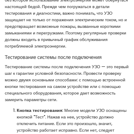
настоящей бедой. Прежде чем погружаться в детали
тестирования и диагностики, важно понимать, что УЗО
защищает не только от поражения электрическим током, но и
предотвращает возможные пожары, вызванные короткими
замыканиями и перегрузками. Поэтому регулярные проверки
должны входить в привычный график обслуживания
потребляемой электроэнергии.
Тестирование системы после подключения
Тестирование системы после подключения УЗО — это первый
шаг к гарантии условной безопасности. Провести проверку
можно двумя основными способами: с помощью встроенной
кнопки тестирования на самом устройстве или с помощью
специального оборудования, которое дает возможность
замерить параметры сети.
Кнопка тестирования
: Многие модели УЗО оснащены
кнопкой "Тест". Нажав на нее, устройство должно
отключить питание. Если это произошло, значит,
устройство работает исправно. Если нет, следует