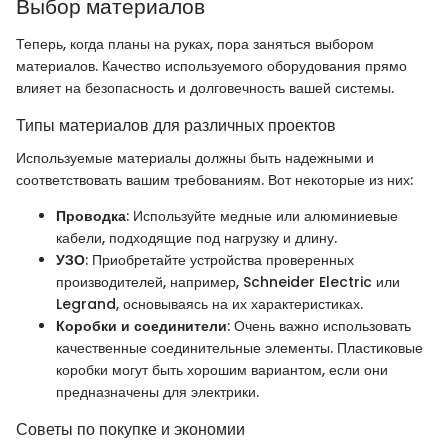
Выбор материалов
Теперь, когда планы на руках, пора заняться выбором
материалов. Качество используемого оборудования прямо
влияет на безопасность и долговечность вашей системы.
Типы материалов для различных проектов
Используемые материалы должны быть надежными и
соответствовать вашим требованиям. Вот некоторые из них:
Проводка
: Используйте медные или алюминиевые
кабели, подходящие под нагрузку и длину.
УЗО
: Приобретайте устройства проверенных
производителей, например, Schneider Electric или
Legrand, основываясь на их характеристиках.
Коробки и соединители
: Очень важно использовать
качественные соединительные элементы. Пластиковые
коробки могут быть хорошим вариантом, если они
предназначены для электрики.
Советы по покупке и экономии