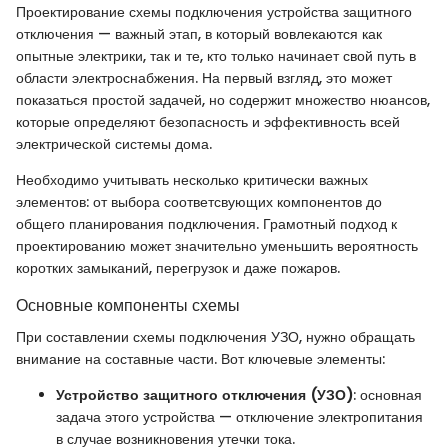
Проектирование схемы подключения устройства защитного
отключения — важный этап, в который вовлекаются как
опытные электрики, так и те, кто только начинает свой путь в
области электроснабжения. На первый взгляд, это может
показаться простой задачей, но содержит множество нюансов,
которые определяют безопасность и эффективность всей
электрической системы дома.
Необходимо учитывать несколько критически важных
элементов: от выбора соответсвующих компонентов до
общего планирования подключения. Грамотный подход к
проектированию может значительно уменьшить вероятность
коротких замыканий, перегрузок и даже пожаров.
Основные компоненты схемы
При составлении схемы подключения УЗО, нужно обращать
внимание на составные части. Вот ключевые элементы:
Устройство защитного отключения (УЗО)
: основная
задача этого устройства — отключение электропитания
в случае возникновения утечки тока.