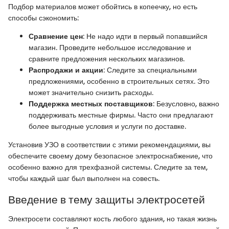
Подбор материалов может обойтись в копеечку, но есть
способы сэкономить:
Сравнение цен
: Не надо идти в первый попавшийся
магазин. Проведите небольшое исследование и
сравните предложения нескольких магазинов.
Распродажи и акции
: Следите за специальными
предложениями, особенно в строительных сетях. Это
может значительно снизить расходы.
Поддержка местных поставщиков
: Безусловно, важно
поддерживать местные фирмы. Часто они предлагают
более выгодные условия и услуги по доставке.
Установив УЗО в соответствии с этими рекомендациями, вы
обеспечите своему дому безопасное электроснабжение, что
особенно важно для трехфазной системы. Следите за тем,
чтобы каждый шаг был выполнен на совесть.
Введение в тему защиты электросетей
Электросети составляют кость любого здания, но такая жизнь