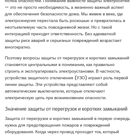
полна опасностей. Понимание важности защиты электросетей
— это не просто необходимость, а жизненно важный аспект
для обеспечения безопасности дома. Мы живем в веке, где
электроэнергия перестала быть роскошью и превратилась в
неотъемлемую часть повседневной жизни. Но с такой
интеграцией приходит ответственность. Без адекватной
защиты риск аварий и серьезных повреждений возрастает
многократно.
Поэтому вопросы защиты от перегрузок и коротких замыканий
становятся центральными в понимании, как правильно
строить и эксплуатировать электроустановки. В частности,
устройства защитного отключения (УЗО) играют роль первой
линии защиты. Эти устройства представляют собой
автоматические выключатели, которые отключают
электрическую цепь при возникновении опасности.
Значение защиты от перегрузок и коротких замыканий
Защита от перегрузок и коротких замыканий в первую очередь
нужна для предотвращения пожаров и повреждений
оборудования. Когда через провод проходит ток, который