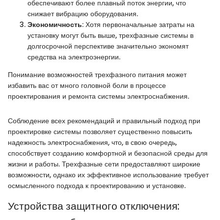
обеспечивают более плавный поток энергии, что
снижает вибрацию оборудования.
Экономичность
: Хотя первоначальные затраты на
установку могут быть выше, трехфазные системы в
долгосрочной перспективе значительно экономят
средства на электроэнергии.
Понимание возможностей трехфазного питания может
избавить вас от много головной боли в процессе
проектирования и ремонта системы электроснабжения.
Соблюдение всех рекомендаций и правильный подход при
проектировке системы позволяет существенно повысить
надежность электроснабжения, что, в свою очередь,
способствует созданию комфортной и безопасной среды для
жизни и работы. Трехфазные сети предоставляют широкие
возможности, однако их эффективное использование требует
осмысленного подхода к проектированию и установке.
Устройства защитного отключения: