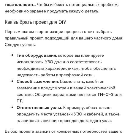
тщательность
. Чтобы избежать потенциальных проблем,
необходимо заранее продумать каждую деталь.
Как выбрать проект для DIY
Первым шагом в организации процесса стоит выбрать
правильный проект, подходящий для вашего частного дома.
Следует учесть:
Тип оборудования
, которое вы планируете
использовать. УЗО должно соответствовать
необходимым характеристикам, чтобы обеспечить
надежность работы в трехфазной сети.
Способ заземления
. Важно знать, какой тип
заземления предусмотрен в вашей электрической
системе. Общими вариантами являются TN-C-S или
TT.
Ответственные узлы
. К примеру, обязательно
определить места установки УЗО и кабелей, а также
планировать сечение проводов до каждого узла.
Выбор проекта зависит от конкретных потребностей вашего