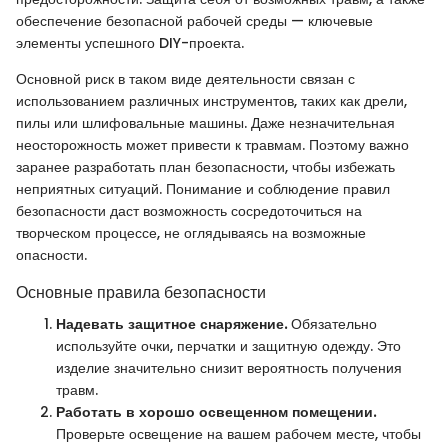
обеспечение безопасной рабочей среды — ключевые
элементы успешного DIY-проекта.
Основной риск в таком виде деятельности связан с
использованием различных инструментов, таких как дрели,
пилы или шлифовальные машины. Даже незначительная
неосторожность может привести к травмам. Поэтому важно
заранее разработать план безопасности, чтобы избежать
неприятных ситуаций. Понимание и соблюдение правил
безопасности даст возможность сосредоточиться на
творческом процессе, не оглядываясь на возможные
опасности.
Основные правила безопасности
Надевать защитное снаряжение.
Обязательно
используйте очки, перчатки и защитную одежду. Это
изделие значительно снизит вероятность получения
травм.
Работать в хорошо освещенном помещении.
Проверьте освещение на вашем рабочем месте, чтобы