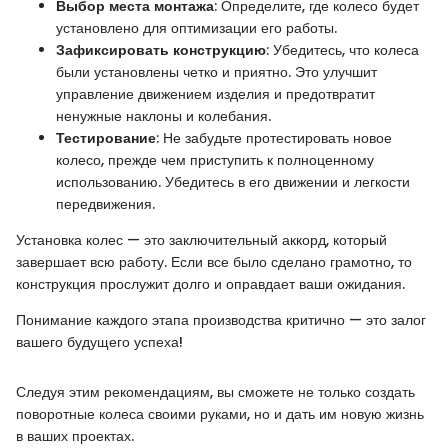
Выбор места монтажа
: Определите, где колесо будет
установлено для оптимизации его работы.
Зафиксировать конструкцию
: Убедитесь, что колеса
были установлены четко и приятно. Это улучшит
управление движением изделия и предотвратит
ненужные наклоны и колебания.
Тестирование
: Не забудьте протестировать новое
колесо, прежде чем приступить к полноценному
использованию. Убедитесь в его движении и легкости
передвижения.
Установка колес — это заключительный аккорд, который
завершает всю работу. Если все было сделано грамотно, то
конструкция прослужит долго и оправдает ваши ожидания.
Понимание каждого этапа производства критично — это залог
вашего будущего успеха!
Следуя этим рекомендациям, вы сможете не только создать
поворотные колеса своими руками, но и дать им новую жизнь
в ваших проектах.