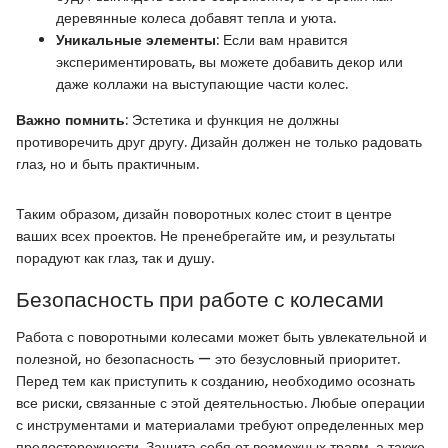
деревянные колеса добавят тепла и уюта.
Уникальные элементы
: Если вам нравится
экспериментировать, вы можете добавить декор или
даже коллажи на выступающие части колес.
Важно помнить
: Эстетика и функция не должны
противоречить друг другу. Дизайн должен не только радовать
глаз, но и быть практичным.
Таким образом, дизайн поворотных колес стоит в центре
ваших всех проектов. Не пренебрегайте им, и результаты
порадуют как глаз, так и душу.
Безопасность при работе с колесами
Работа с поворотными колесами может быть увлекательной и
полезной, но безопасность — это безусловный приоритет.
Перед тем как приступить к созданию, необходимо осознать
все риски, связанные с этой деятельностью. Любые операции
с инструментами и материалами требуют определенных мер
предосторожности. Защита себя от возможных травм, а также