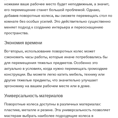
ножками ваше рабочее место будет неподвижным, а значит,
его перемещение станет большой проблемой. Однако,
добавив поворотные колеса, вы сможете перемещать стол по
комнате без особых усилий. Это действительно существенно
меняет подход к созданию интерьера и переоснащению
пространства.
Экономия времени
Во-вторых, использование поворотных колес может
сэкономить часы работы, которые иначе потребовались бы
для перемещения тяжелых предметов. Особенно это
актуально в условиях, когда нужно перемещать громоздкие
конструкции. Вы можете легко катить мебель, технику или
другие тяжелые предметы, что значительно улучшает
эргономику на вашем рабочем месте или в доме.
Универсальность материалов
Поворотные колеса доступны в различных материалах:
пластике, металле и резине. Эта универсальность позволяет
мастерам выбрать наиболее подходящие колеса в