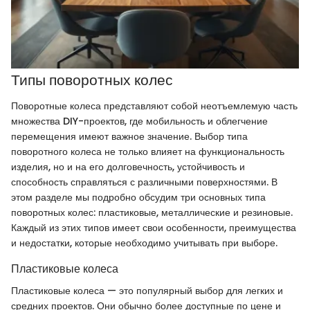
Типы поворотных колес
Поворотные колеса представляют собой неотъемлемую часть
множества DIY-проектов, где мобильность и облегчение
перемещения имеют важное значение. Выбор типа
поворотного колеса не только влияет на функциональность
изделия, но и на его долговечность, устойчивость и
способность справляться с различными поверхностями. В
этом разделе мы подробно обсудим три основных типа
поворотных колес: пластиковые, металлические и резиновые.
Каждый из этих типов имеет свои особенности, преимущества
и недостатки, которые необходимо учитывать при выборе.
Пластиковые колеса
Пластиковые колеса — это популярный выбор для легких и
средних проектов. Они обычно более доступные по цене и