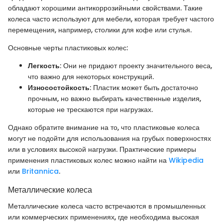
обладают хорошими антикоррозийными свойствами. Такие
колеса часто используют для мебели, которая требует частого
перемещения, например, столики для кофе или стулья.
Основные черты пластиковых колес:
Легкость
: Они не придают проекту значительного веса,
что важно для некоторых конструкций.
Износостойкость
: Пластик может быть достаточно
прочным, но важно выбирать качественные изделия,
которые не трескаются при нагрузках.
Однако обратите внимание на то, что пластиковые колеса
могут не подойти для использования на грубых поверхностях
или в условиях высокой нагрузки. Практические примеры
применения пластиковых колес можно найти на
Wikipedia
или
Britannica
.
Металлические колеса
Металлические колеса часто встречаются в промышленных
или коммерческих применениях, где необходима высокая