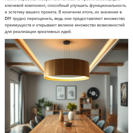
ключевой компонент, способный улучшить функциональность
и эстетику вашего проекта. В конечном итоге, их значение в
DIY трудно переоценить, ведь они предоставляют множество
преимуществ и открывают великое множество возможностей
для реализации креативных идей.