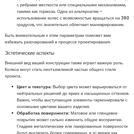
с ребрами жесткости или специальными механизмами,
такими как тормоза. Одна из альтернатив –
использование колес с возможностью вращаться на 360
градусов, что значительно облегчает маневрирование.
Быть внимательным к этим параметрам поможет вам
избежать разочарований в процессе проектирования.
Эстетические аспекты
Внешний вид вашей конструкции также играет важную роль.
Колеса могут стать неотъемлемой частью общего стиля
проекта.
Цвет и текстура
: Выбор цвета может варьироваться от
нейтральных решений до ярких и насыщенных оттенков.
Важно, чтобы выступающие элементы гармонировали с
основными цветами вашего изделия.
Обработка поверхности
: Матовое или глянцевое
покрытие может сильно изменить общее восприятие.
Гладкие металлические или лакированные поверхности
будут выглядеть более современно, в то время как