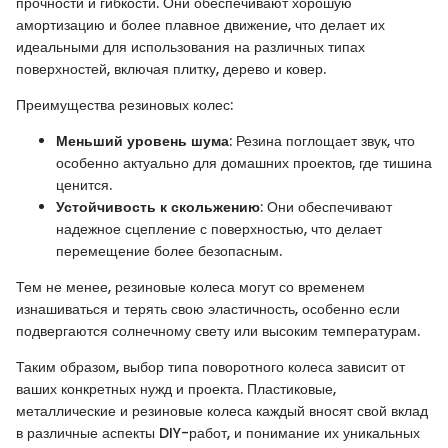
прочности и гибкости. Они обеспечивают хорошую
амортизацию и более плавное движение, что делает их
идеальными для использования на различных типах
поверхностей, включая плитку, дерево и ковер.
Преимущества резиновых колес:
Меньший уровень шума
: Резина поглощает звук, что
особенно актуально для домашних проектов, где тишина
ценится.
Устойчивость к скольжению
: Они обеспечивают
надежное сцепление с поверхностью, что делает
перемещение более безопасным.
Тем не менее, резиновые колеса могут со временем
изнашиваться и терять свою эластичность, особенно если
подвергаются солнечному свету или высоким температурам.
Таким образом, выбор типа поворотного колеса зависит от
ваших конкретных нужд и проекта. Пластиковые,
металлические и резиновые колеса каждый вносят свой вклад
в различные аспекты DIY-работ, и понимание их уникальных