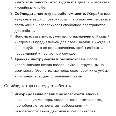
иметь возможность четко видеть все детали и избежать
случайных ошибок.
Соблюдать чистоту на рабочем месте.
Убирайте все
ненужные вещи с поверхности — это поможет избежать
спотыкания и обеспечивает свободное пространство
для работы.
Использовать инструменты по назначению.
Каждый
инструмент предназначен для своей задачи. Никогда не
используйте его не по назначению, чтобы избежать
повреждений и несчастных случаев.
Хранить инструменты в безопасности.
После
использования всегда возвращайте инструменты на
свои места. Это не только продлевает срок их службы,
но и предотвращает случайные травмы.
Ошибки, которых следует избегать
Игнорирование правил безопасности.
Многие
начинающие мастера, стараясь сэкономить время,
пренебрегают основными требованиями к
безопасности. Такие действия могут привести к