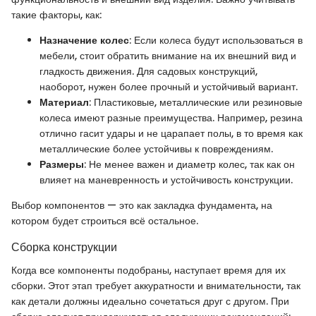
такие факторы, как:
Назначение колес
: Если колеса будут использоваться в
мебели, стоит обратить внимание на их внешний вид и
гладкость движения. Для садовых конструкций,
наоборот, нужен более прочный и устойчивый вариант.
Материал
: Пластиковые, металлические или резиновые
колеса имеют разные преимущества. Например, резина
отлично гасит удары и не царапает полы, в то время как
металлические более устойчивы к повреждениям.
Размеры
: Не менее важен и диаметр колес, так как он
влияет на маневренность и устойчивость конструкции.
Выбор компонентов — это как закладка фундамента, на
котором будет строиться всё остальное.
Сборка конструкции
Когда все компоненты подобраны, наступает время для их
сборки. Этот этап требует аккуратности и внимательности, так
как детали должны идеально сочетаться друг с другом. При