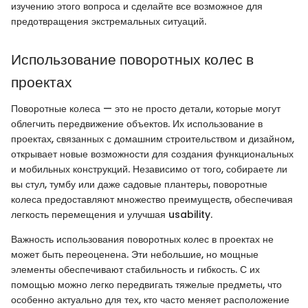
изучению этого вопроса и сделайте все возможное для
предотвращения экстремальных ситуаций.
Использование поворотных колес в
проектах
Поворотные колеса — это не просто детали, которые могут
облегчить передвижение объектов. Их использование в
проектах, связанных с домашним строительством и дизайном,
открывает новые возможности для создания функциональных
и мобильных конструкций. Независимо от того, собираете ли
вы стул, тумбу или даже садовые плантеры, поворотные
колеса предоставляют множество преимуществ, обеспечивая
легкость перемещения и улучшая usability.
Важность использования поворотных колес в проектах не
может быть переоценена. Эти небольшие, но мощные
элементы обеспечивают стабильность и гибкость. С их
помощью можно легко передвигать тяжелые предметы, что
особенно актуально для тех, кто часто меняет расположение