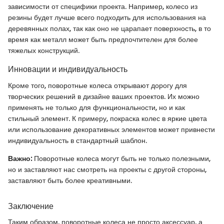
зависимости от специфики проекта. Например, колесо из
резины будет лучше всего подходить для использования на
деревянных полах, так как оно не царапает поверхность, в то
время как металл может быть предпочтителен для более
тяжелых конструкций.
Инновации и индивидуальность
Кроме того, поворотные колеса открывают дорогу для
творческих решений в дизайне ваших проектов. Их можно
применять не только для функциональности, но и как
стильный элемент. К примеру, покраска колес в яркие цвета
или использование декоративных элементов может привнести
индивидуальность в стандартный шаблон.
Важно:
Поворотные колеса могут быть не только полезными,
но и заставляют нас смотреть на проекты с другой стороны,
заставляют быть более креативными.
Заключение
Таким образом, поворотные колеса не просто аксессуар, а