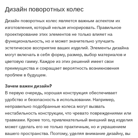
Дизайн поворотных колес
Дизайн поворотных колес является важным аспектом их
изготовления, который нельзя игнорировать. Правильное
проектирование этих элементов не только влияет на
функциональность, но и может значительно улучшить
эстетическое восприятие ваших изделий. Элементы дизайна
могут включать в себя форму, размер, выбор материалов и
цветовую гамму. Каждое из этих решений имеет свои
преимущества и сокращает вероятность возникновения
проблем в будущем.
Зачем важен дизайн?
В первую очередь, хорошая конструкция обеспечивает
удобство и безопасность в использовании. Например,
неправильно подобранные колеса могут вызвать
нестабильность конструкции, что чревато повреждениями или
травмами. Кроме того, привлекательный внешний вид изделия
может сделать его не только практичным, но и украшением
вашего пространства. Поэтому, уделяя внимание дизайну, вы