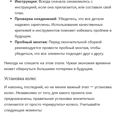
Инструкции
: Всегда сначала ознакомьтесь с
инструкцией, если она прилагается, или составьте свой
план.
Проверка соединений
: Убедитесь, что все детали
надежно скреплены. Использование качественных
крепежей и инструментов поможет избежать проблем в
будущем.
Пробный монтаж
: Перед окончательной сборкой
рекомендуется провести пробный монтаж, чтобы
убедиться, что все элементы подходят друг к другу.
Никогда не спешите на этом этапе. Чужая экономия времени
может обернуться большими потерями в будущем.
Установка колес
И наконец, последний, но не менее важный этап — установка
колес. Независимо от того, для какого проекта они
предназначены, правильная установка значительно
отличается от просто «прикрутить» колесо. Учитывайте
следующие моменты: