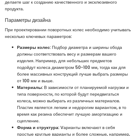
делаете шаг к созданию качественного и эксклюзивного
продукта.
Параметры дизайна
При проектировании поворотных колес необходимо учитывать
несколько ключевых параметров:
Размеры колес
: Подбор диаметра и ширины обода
должны соответствовать весу и размерам вашего
изделия. Например, для небольших предметов
подойдут колеса диаметром 50-100 мм, тогда как для
более массивных конструкций лучше выбрать размеры
от 100 мм и выше.
Материалы
: В зависимости от планируемой нагрузки и
типа поверхности, по которой будут передвигаться
колеса, можно выбирать из различных материалов.
Пластик является легким и недорогим вариантом, в то
время как резина обеспечит лучшую амортизацию и
сцепление.
Форма и структура
: Vарианты включают в себя
простые круглые варианты и более сложные, например,