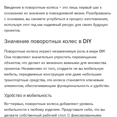
Введение в поворотные колеса - это лишь первый шаг к
осознанию их значения в повседневной жизни. Разобравшись
с основами, вы сможете углубиться в процесс изготовления,
используя этот гид как надежный ресурс для своих будущих
проектов.
Значение поворотных колес в DIY
Поворотные колеса играют незаменимую роль в мире DIY.
Они позволяют значительно упростить перемещение
объектов, что делает их жизненно важными для множества
проектов. Независимо от того, создаете ли вы мобильную
мебель, передвижные конструкции или даже небольшие
транспортные средства, эти колеса становятся ключевым
элементом, обеспечивающим функциональность и удобство.
Удобство и мобильность
Во-первых, поворотные колеса добавляют уровень
мобильности к любому изделию. Представьте себе, что вы
делаете собственный рабочий стол. С фиксированными