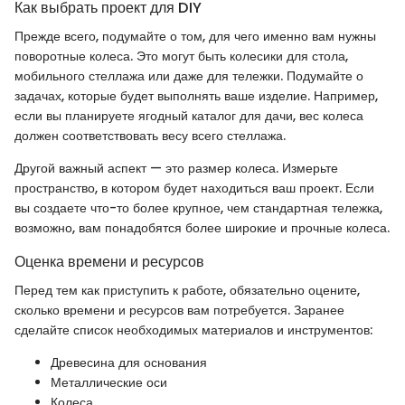
Как выбрать проект для DIY
Прежде всего, подумайте о том, для чего именно вам нужны
поворотные колеса. Это могут быть колесики для стола,
мобильного стеллажа или даже для тележки. Подумайте о
задачах, которые будет выполнять ваше изделие. Например,
если вы планируете ягодный каталог для дачи, вес колеса
должен соответствовать весу всего стеллажа.
Другой важный аспект — это размер колеса. Измерьте
пространство, в котором будет находиться ваш проект. Если
вы создаете что-то более крупное, чем стандартная тележка,
возможно, вам понадобятся более широкие и прочные колеса.
Оценка времени и ресурсов
Перед тем как приступить к работе, обязательно оцените,
сколько времени и ресурсов вам потребуется. Заранее
сделайте список необходимых материалов и инструментов:
Древесина для основания
Металлические оси
Колеса