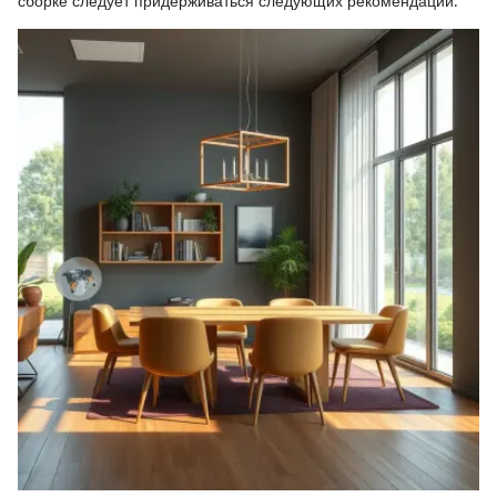
сборке следует придерживаться следующих рекомендаций: