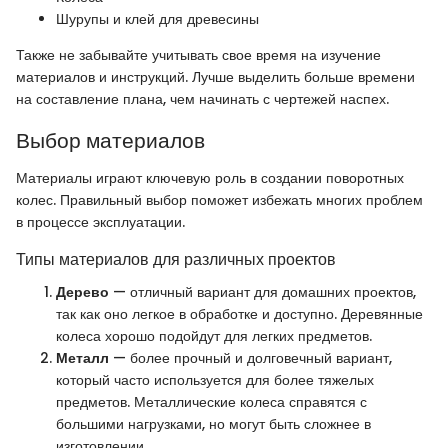
Шурупы и клей для древесины
Также не забывайте учитывать свое время на изучение
материалов и инструкций. Лучше выделить больше времени
на составление плана, чем начинать с чертежей наспех.
Выбор материалов
Материалы играют ключевую роль в создании поворотных
колес. Правильный выбор поможет избежать многих проблем
в процессе эксплуатации.
Типы материалов для различных проектов
Дерево
— отличный вариант для домашних проектов,
так как оно легкое в обработке и доступно. Деревянные
колеса хорошо подойдут для легких предметов.
Металл
— более прочный и долговечный вариант,
который часто используется для более тяжелых
предметов. Металлические колеса справятся с
большими нагрузками, но могут быть сложнее в
изготовлении.