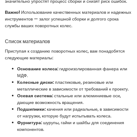
значительно упростят процесс сборки и снизят риск ошибок.
Важно!
Использование качественных материалов и надежных
инструментов — залог успешной сборки и долгого срока
службы ваших поворотных колес.
Список материалов
Приступая к созданию поворотных колес, вам понадобятся
следующие материалы:
Основание колеса:
гидроизолированная фанера или
МДФ.
Колесные диски:
пластиковые, резиновые или
металлические в зависимости от требований к проекту.
Осевая система:
стальные или алюминиевые оси,
дающие возможность вращения.
Подшипники:
качения или радиальные, в зависимости
от нагрузки, которую будут испытывать колеса.
Фурнитура:
шурупы, гайки и шайбы для соединения
компонентов.