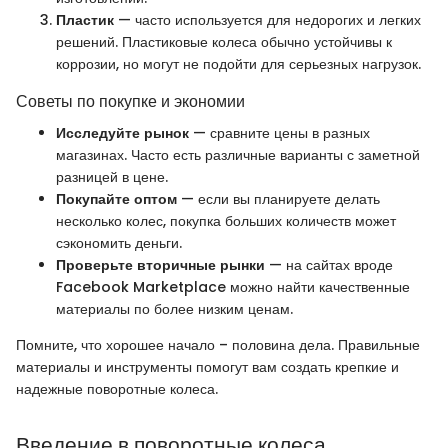
Пластик
— часто используется для недорогих и легких
решений. Пластиковые колеса обычно устойчивы к
коррозии, но могут не подойти для серьезных нагрузок.
Советы по покупке и экономии
Исследуйте рынок
— сравните цены в разных
магазинах. Часто есть различные варианты с заметной
разницей в цене.
Покупайте оптом
— если вы планируете делать
несколько колес, покупка больших количеств может
сэкономить деньги.
Проверьте вторичные рынки
— на сайтах вроде
Facebook Marketplace можно найти качественные
материалы по более низким ценам.
Помните, что хорошее начало – половина дела. Правильные
материалы и инструменты помогут вам создать крепкие и
надежные поворотные колеса.
Введение в поворотные колеса