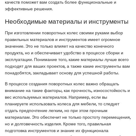
качеств поможет вам создать более функциональные и
эффективные решения.
Необходимые материалы и инструменты
При изготовлении поворотных колес своими руками выбор
правильных материалов и инструментов имеет огромное
значение. Это не только влияет на качество конечного
продукта, но и обеспечивает удобство в процессе сборки и
эксплуатации. Понимание того, какие материалы лучше всего
подходят для ваших проектов, а также какие инструменты вам
понадобятся, закладывает основу для успешной работы.
В процессе создания поворотных колес важно обращать
внимание на такие факторы, как прочность, износостойкость и
вес используемых материалов. Например, если вы
планируете использовать колеса для мебели, то следует
отдать предпочтение легким, но при этом прочным
материалам. Это обеспечит не только простоту перемещения,
но и долговечность изделия. Кроме того, правильная
подготовка инструментов и знание их функционала