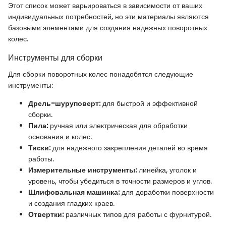
Этот список может варьироваться в зависимости от ваших
индивидуальных потребностей, но эти материалы являются
базовыми элементами для создания надежных поворотных
колес.
Инструменты для сборки
Для сборки поворотных колес понадобятся следующие
инструменты:
Дрель-шуруповерт:
для быстрой и эффективной
сборки.
Пила:
ручная или электрическая для обработки
основания и колес.
Тиски:
для надежного закрепления деталей во время
работы.
Измерительные инструменты:
линейка, уголок и
уровень, чтобы убедиться в точности размеров и углов.
Шлифовальная машинка:
для доработки поверхности
и создания гладких краев.
Отвертки:
различных типов для работы с фурнитурой.