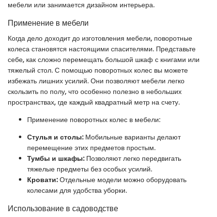
мебели или занимается дизайном интерьера.
Применение в мебели
Когда дело доходит до изготовления мебели, поворотные
колеса становятся настоящими спасителями. Представьте
себе, как сложно перемещать большой шкаф с книгами или
тяжелый стол. С помощью поворотных колес вы можете
избежать лишних усилий. Они позволяют мебели легко
скользить по полу, что особенно полезно в небольших
пространствах, где каждый квадратный метр на счету.
Применение поворотных колес в мебели:
Стулья и столы:
Мобильные варианты делают
перемещение этих предметов простым.
Тумбы и шкафы:
Позволяют легко передвигать
тяжелые предметы без особых усилий.
Кровати:
Отдельные модели можно оборудовать
колесами для удобства уборки.
Использование в садоводстве