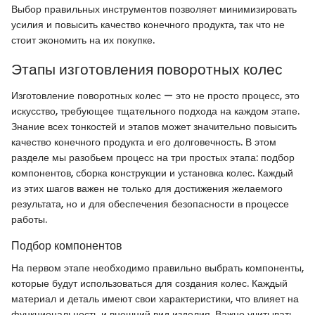
Выбор правильных инструментов позволяет минимизировать
усилия и повысить качество конечного продукта, так что не
стоит экономить на их покупке.
Этапы изготовления поворотных колес
Изготовление поворотных колес — это не просто процесс, это
искусство, требующее тщательного подхода на каждом этапе.
Знание всех тонкостей и этапов может значительно повысить
качество конечного продукта и его долговечность. В этом
разделе мы разобьем процесс на три простых этапа: подбор
компонентов, сборка конструкции и установка колес. Каждый
из этих шагов важен не только для достижения желаемого
результата, но и для обеспечения безопасности в процессе
работы.
Подбор компонентов
На первом этапе необходимо правильно выбрать компоненты,
которые будут использоваться для создания колес. Каждый
материал и деталь имеют свои характеристики, что влияет на
функциональность и внешний вид изделия. Важно учитывать