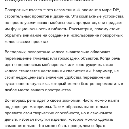
Поворотные колеса – это незаменимый элемент в мире DIY,
строительных проектов и дизайна. Эти компактные устройства
не просто увеличивают мобильность предметов, они придают
им функциональность и гибкость. Рассмотрим, почему стоит
обратить внимание на создание и использование поворотных
колес в своих проектах.
Во-первых, поворотные колеса значительно облегчают
перемещение тяжелых или громоздких объектов. Когда речь
идет о переносных меблировках или конструкциях, такие
колеса становятся настоящими спасителями. Например, не
стоит недооценивать значение удобства передвижения
чувственного стульчика, который можно быстро переместить в
любое место вашего пространства.
Во-вторых, речь идет о своей экономии. Часто можно найти
подходящие материалы. Таким образом, вы не только
проявите свои творческие способности, но и сэкономите
деньги, избегая покупки изделия, которое можно сделать
самостоятельно. Что может быть проще, чем собрать