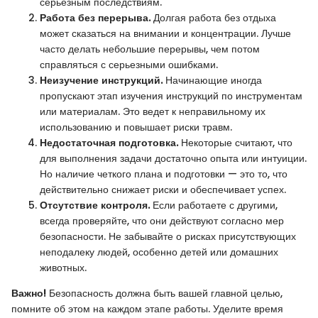
серьезным последствиям.
Работа без перерыва.
Долгая работа без отдыха
может сказаться на внимании и концентрации. Лучше
часто делать небольшие перерывы, чем потом
справляться с серьезными ошибками.
Неизучение инструкций.
Начинающие иногда
пропускают этап изучения инструкций по инструментам
или материалам. Это ведет к неправильному их
использованию и повышает риски травм.
Недостаточная подготовка.
Некоторые считают, что
для выполнения задачи достаточно опыта или интуиции.
Но наличие четкого плана и подготовки — это то, что
действительно снижает риски и обеспечивает успех.
Отсутствие контроля.
Если работаете с другими,
всегда проверяйте, что они действуют согласно мер
безопасности. Не забывайте о рисках присутствующих
неподалеку людей, особенно детей или домашних
животных.
Важно!
Безопасность должна быть вашей главной целью,
помните об этом на каждом этапе работы. Уделите время