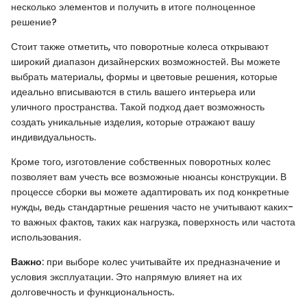
несколько элементов и получить в итоге полноценное
решение?
Стоит также отметить, что поворотные колеса открывают
широкий диапазон дизайнерских возможностей. Вы можете
выбрать материалы, формы и цветовые решения, которые
идеально вписываются в стиль вашего интерьера или
уличного пространства. Такой подход дает возможность
создать уникальные изделия, которые отражают вашу
индивидуальность.
Кроме того, изготовление собственных поворотных колес
позволяет вам учесть все возможные нюансы конструкции. В
процессе сборки вы можете адаптировать их под конкретные
нужды, ведь стандартные решения часто не учитывают каких-
то важных фактов, таких как нагрузка, поверхность или частота
использования.
Важно
: при выборе колес учитывайте их предназначение и
условия эксплуатации. Это напрямую влияет на их
долговечность и функциональность.