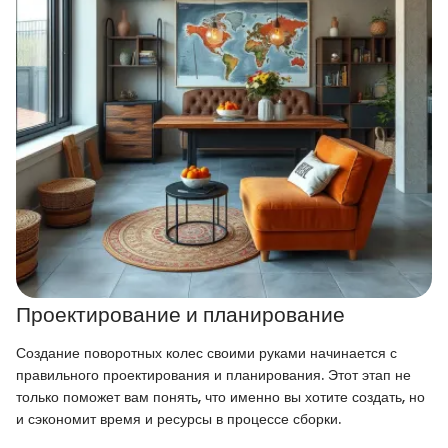
Проектирование и планирование
Создание поворотных колес своими руками начинается с
правильного проектирования и планирования. Этот этап не
только поможет вам понять, что именно вы хотите создать, но
и сэкономит время и ресурсы в процессе сборки.