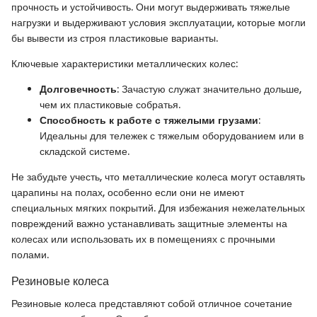
прочность и устойчивость. Они могут выдерживать тяжелые
нагрузки и выдерживают условия эксплуатации, которые могли
бы вывести из строя пластиковые варианты.
Ключевые характеристики металлических колес:
Долговечность
: Зачастую служат значительно дольше,
чем их пластиковые собратья.
Способность к работе с тяжелыми грузами
:
Идеальны для тележек с тяжелым оборудованием или в
складской системе.
Не забудьте учесть, что металлические колеса могут оставлять
царапины на полах, особенно если они не имеют
специальных мягких покрытий. Для избежания нежелательных
повреждений важно устанавливать защитные элементы на
колесах или использовать их в помещениях с прочными
полами.
Резиновые колеса
Резиновые колеса представляют собой отличное сочетание