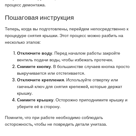
процесс демонтажа.
Пошаговая инструкция
Теперь, когда вы подготовлены, перейдем непосредственно к
процедуре снятия крышки. Этот процесс можно разбить на
несколько этапов:
Отключите воду
. Перед началом работы закройте
вентиль подачи воды, чтобы избежать протечек.
Снимите кнопку
. В большинстве случаев кнопка просто
выкручивается или отстегивается.
Отключите крепления
. Используйте отвертку или
гаечный ключ для снятия крепежей, которые держат
крышку.
Снимите крышку
. Осторожно приподнимите крышку и
уберите её в сторону.
Помните, что при работе необходимо соблюдать
осторожность, чтобы не повредить детали унитаза.