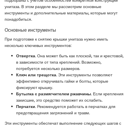
подобраны с учётом особенностей конкретной конструкции
унитаза. В этом разделе мы рассмотрим основные
инструменты и дополнительные материалы, которые могут
понадобиться.
Основные инструменты
При подготовке к снятию крышки унитаза нужно иметь
несколько ключевых инструментов:
Отвертка
. Она может быть как плоской, так и крестовой,
в зависимости от типа креплений. Возможно,
потребуется несколько размеров.
Ключ или трещотка
. Эти инструменты позволяют
эффективно откручивать гайки и болты, которые
фиксируют крышку.
Бутылка с размягчителем ржавчины
. Если крепления
закисшие, это средство поможет их ослабить.
Перчатки
. Рекомендуется работать в перчатках для
предотвращения загрязнений и травм.
Эти инструменты обеспечат выполнение следующих шагов с