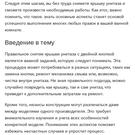
Следуя этим шагам, вы без труда снимете крышку унитаза и
сможете произвести необходимые работы. Как итог, важно
помнить, что такое. знать основные аспекты станет основой
успешного выполнения многих любых правок в вашей ванной
комнате.
Введение в тему
Правильное снятие крышки унитаза с двойной кнопкой
является важной задачей, которую следует понимать. Эта
процедура может потребоваться в разных ситуациях, таких как
замена кнопки, ремонт механизма смыва или, возможно,
чистка внутри унитаза. Не зная правильного подхода, можно
случайно повредить как крышку, так и сам унитаз, что
приведет к дополнительным затратам на ремонт.
Кроме того, нюансы конструкции могут различаться даже
между моделями одного производителя. Это требует
внимательного изучения и учета всех особенностей
конкретной модели. Понимание этих аспектов поможет
избежать несчастных случаев и упростит процесс.