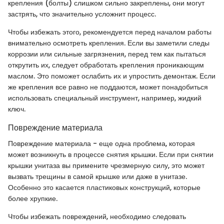
крепления (болты) слишком сильно закреплены, они могут
застрять, что значительно усложнит процесс.
Чтобы избежать этого, рекомендуется перед началом работы
внимательно осмотреть крепления. Если вы заметили следы
коррозии или сильные загрязнения, перед тем как пытаться
открутить их, следует обработать крепления проникающим
маслом. Это поможет ослабить их и упростить демонтаж. Если
же крепления все равно не поддаются, может понадобиться
использовать специальный инструмент, например, жидкий
ключ.
Повреждение материала
Повреждение материала - еще одна проблема, которая
может возникнуть в процессе снятия крышки. Если при снятии
крышки унитаза вы примените чрезмерную силу, это может
вызвать трещины в самой крышке или даже в унитазе.
Особенно это касается пластиковых конструкций, которые
более хрупкие.
Чтобы избежать повреждений, необходимо следовать