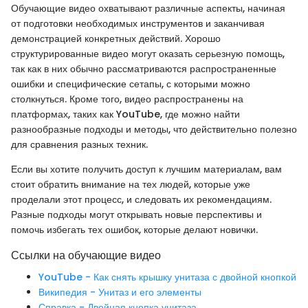
Обучающие видео охватывают различные аспекты, начиная
от подготовки необходимых инструментов и заканчивая
демонстрацией конкретных действий. Хорошо
структурированные видео могут оказать серьезную помощь,
так как в них обычно рассматриваются распространенные
ошибки и специфические сетапы, с которыми можно
столкнуться. Кроме того, видео распространены на
платформах, таких как YouTube, где можно найти
разнообразные подходы и методы, что действительно полезно
для сравнения разных техник.
Если вы хотите получить доступ к лучшим материалам, вам
стоит обратить внимание на тех людей, которые уже
проделали этот процесс, и следовать их рекомендациям.
Разные подходы могут открывать новые перспективы и
помочь избегать тех ошибок, которые делают новички.
Ссылки на обучающие видео
YouTube - Как снять крышку унитаза с двойной кнопкой
Википедия - Унитаз и его элементы
Справка - Двойная кнопка унитаза