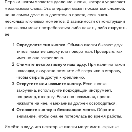
Первым шагом является удаление кнопки, которая управляет
механизмом слива. Эта операция может показаться сложной,
но на самом деле она достаточно проста, если знать
несколько ключевых моментов. В зависимости от конструкции
кнопки, вам может потребоваться либо нажать, либо открутить
её.
Определите тип кнопки.
Обычно кнопки бывают двух
типов: нажатие сверху или поворотная. Проверьте, как
именно она закреплена.
Снимите декоративную накладку.
При наличии такой
накладки, аккуратно потяните её вверх или в сторону,
чтобы открыть доступ к креплению.
Открутите или нажмите кнопку.
Если кнопка
закручена, используйте подходящий инструмент,
например, отвертку. Если она нажимная, просто
нажмите на неё, и механизм должен освободиться.
Отложите кнопку в безопасное место.
Обратите
внимание, чтобы она не потерялась во время работы.
Имейте в виду, что некоторые кнопки могут иметь скрытые