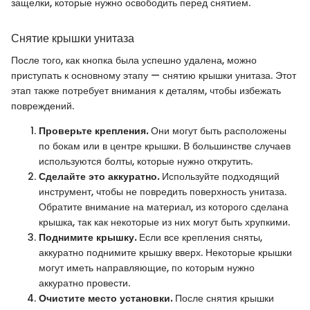
защелки, которые нужно освободить перед снятием.
Снятие крышки унитаза
После того, как кнопка была успешно удалена, можно
приступать к основному этапу — снятию крышки унитаза. Этот
этап также потребует внимания к деталям, чтобы избежать
повреждений.
Проверьте крепления.
Они могут быть расположены
по бокам или в центре крышки. В большинстве случаев
используются болты, которые нужно открутить.
Сделайте это аккуратно.
Используйте подходящий
инструмент, чтобы не повредить поверхность унитаза.
Обратите внимание на материал, из которого сделана
крышка, так как некоторые из них могут быть хрупкими.
Поднимите крышку.
Если все крепления сняты,
аккуратно поднимите крышку вверх. Некоторые крышки
могут иметь направляющие, по которым нужно
аккуратно провести.
Очистите место установки.
После снятия крышки