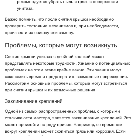
рекомендуется убрать пыль и грязь с поверхности
унитаза.
Важно помнить, что после снятия крышки необходимо
проверить состояние механизмов и, при необходимости,
произвести их очистку или замену.
Проблемы, которые могут возникнуть
Снятие крышки унитаза с двойной кнопкой может
представлять некоторые трудности. Узнание о потенциальных
проблемах на этом этапе крайне важно. Эти знания могут
сэкономить время и предотвратить возможные повреждения.
Рассмотрим основные проблемы, которые могут встретиться
при снятии крышки и их возможные решения.
Заклинивание креплений
Одной из самых распространенных проблем, с которыми
сталкиваются мастера, является заклинивание креплений. Это
может произойти по ряду причин. Например, со временем
вокруг креплений может скопиться грязь или коррозия. Если