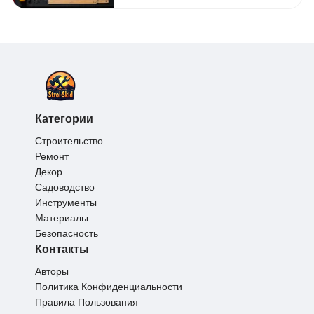
Категории
Строительство
Ремонт
Декор
Садоводство
Инструменты
Материалы
Безопасность
Контакты
Авторы
Политика Конфиденциальности
Правила Пользования