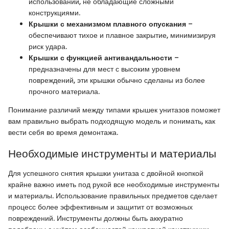
использовании, не обладающие сложными
конструкциями.
Крышки с механизмом плавного опускания
–
обеспечивают тихое и плавное закрытие, минимизируя
риск удара.
Крышки с функцией антивандальности
–
предназначены для мест с высоким уровнем
повреждений, эти крышки обычно сделаны из более
прочного материала.
Понимание различий между типами крышек унитазов поможет
вам правильно выбрать подходящую модель и понимать, как
вести себя во время демонтажа.
Необходимые инструменты и материалы
Для успешного снятия крышки унитаза с двойной кнопкой
крайне важно иметь под рукой все необходимые инструменты
и материалы. Использование правильных предметов сделает
процесс более эффективным и защитит от возможных
повреждений. Инструменты должны быть аккуратно