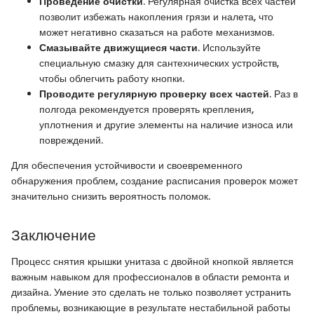
Проведение очистки
. Регулярная очистка всех частей
позволит избежать накопления грязи и налета, что
может негативно сказаться на работе механизмов.
Смазывайте движущиеся части
. Используйте
специальную смазку для сантехнических устройств,
чтобы облегчить работу кнопки.
Проводите регулярную проверку всех частей
. Раз в
полгода рекомендуется проверять крепления,
уплотнения и другие элементы на наличие износа или
повреждений.
Для обеспечения устойчивости и своевременного
обнаружения проблем, создание расписания проверок может
значительно снизить вероятность поломок.
Заключение
Процесс снятия крышки унитаза с двойной кнопкой является
важным навыком для профессионалов в области ремонта и
дизайна. Умение это сделать не только позволяет устранить
проблемы, возникающие в результате нестабильной работы