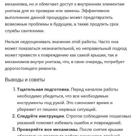
механизма, но и облегчает доступ к внутренним элементам
унитаза для их проверки или замены. Эффективное
выполнение данной процедуры может предотвратить
возможные проблемы в будущем, а также продлить срок
службы сантехники.
Нельзя недооценивать значение этой работы. Часто она
может показаться незначительной, но неправильный подход
может привести к повреждению как самой крышки, так и
механизмов внутри унитаза, что, в свою очередь, потребует
дорогостоящего ремонта.
Выводы и советы
Тщательная подготовка
. Перед началом работы
необходимо убедиться, что все необходимые
инструменты под рукой. Это сэкономит время и
убережет от лишних нервных ситуаций.
Следуйте инструкции
. Строгое соблюдение пошаговых
указаний поможет избежать ошибок и повреждений.
Проверяйте все механизмы
. После снятия крышки