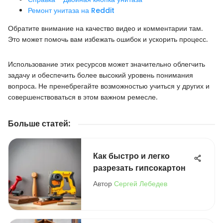
Ремонт унитаза на Reddit
Обратите внимание на качество видео и комментарии там.
Это может помочь вам избежать ошибок и ускорить процесс.
Использование этих ресурсов может значительно облегчить
задачу и обеспечить более высокий уровень понимания
вопроса. Не пренебрегайте возможностью учиться у других и
совершенствоваться в этом важном ремесле.
Больше статей
:
Как быстро и легко
разрезать гипсокартон
Автор
Сергей Лебедев