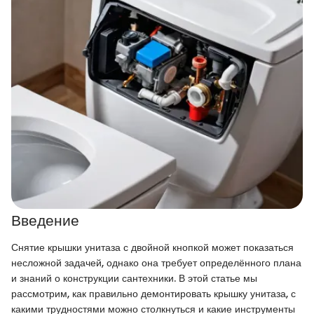
Введение
Снятие крышки унитаза с двойной кнопкой может показаться
несложной задачей, однако она требует определённого плана
и знаний о конструкции сантехники. В этой статье мы
рассмотрим, как правильно демонтировать крышку унитаза, с
какими трудностями можно столкнуться и какие инструменты