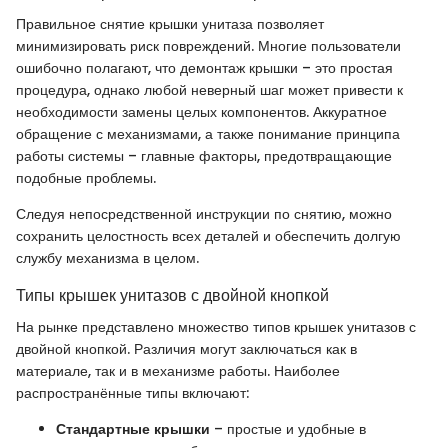
Правильное снятие крышки унитаза позволяет
минимизировать риск повреждений. Многие пользователи
ошибочно полагают, что демонтаж крышки – это простая
процедура, однако любой неверный шаг может привести к
необходимости замены целых компонентов. Аккуратное
обращение с механизмами, а также понимание принципа
работы системы – главные факторы, предотвращающие
подобные проблемы.
Следуя непосредственной инструкции по снятию, можно
сохранить целостность всех деталей и обеспечить долгую
службу механизма в целом.
Типы крышек унитазов с двойной кнопкой
На рынке представлено множество типов крышек унитазов с
двойной кнопкой. Различия могут заключаться как в
материале, так и в механизме работы. Наиболее
распространённые типы включают:
Стандартные крышки
– простые и удобные в