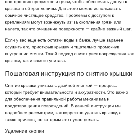
посторонних предметов и грязи, чтобы обеспечить доступ к
крышке и её креплениям. Для этого можно использовать
обычное чистящее средство. Проблемы с доступом к
креплениям могут возникнуть из-за скопления грязи или
налета, так что очищение поверхности — крайне важный шаг.
Если у вас еще есть остатки воды в бачке, лучше заранее
осушить его, приоткрыв крышку и тщательно промокнув
внутренние стенки. Такой подход снизит риск повреждения как
крышки, так и самого унитаза.
Пошаговая инструкция по снятию крышки
Снятие крышки унитаза с двойной кнопкой — процесс,
который требует внимательности и аккуратности. Это важно
для обеспечения правильной работы механизма и
предотвращения повреждений. В данной инструкции мы
подробнее рассмотрим, как корректно удалить крышку, а
также причины, по которым это нужно делать.
Удаление кнопки