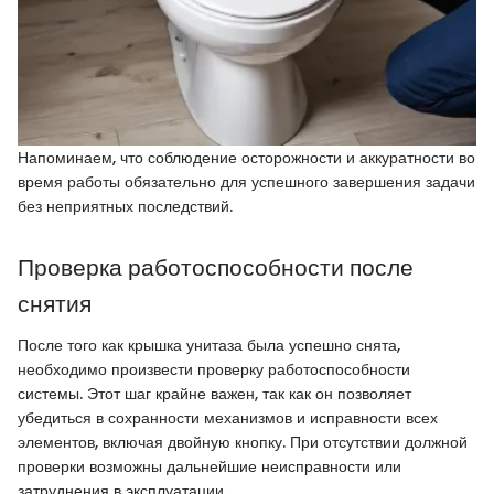
Напоминаем, что соблюдение осторожности и аккуратности во
время работы обязательно для успешного завершения задачи
без неприятных последствий.
Проверка работоспособности после
снятия
После того как крышка унитаза была успешно снята,
необходимо произвести проверку работоспособности
системы. Этот шаг крайне важен, так как он позволяет
убедиться в сохранности механизмов и исправности всех
элементов, включая двойную кнопку. При отсутствии должной
проверки возможны дальнейшие неисправности или
затруднения в эксплуатации.