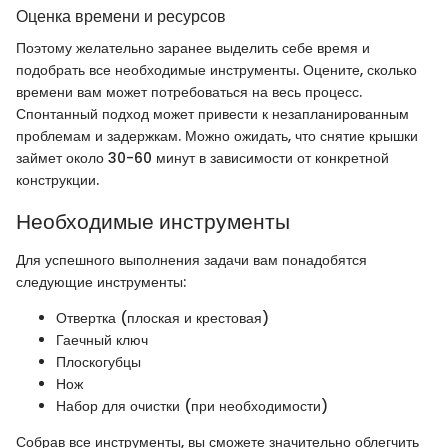
Оценка времени и ресурсов
Поэтому желательно заранее выделить себе время и
подобрать все необходимые инструменты. Оцените, сколько
времени вам может потребоваться на весь процесс.
Спонтанный подход может привести к незапланированным
проблемам и задержкам. Можно ожидать, что снятие крышки
займет около 30-60 минут в зависимости от конкретной
конструкции.
Необходимые инструменты
Для успешного выполнения задачи вам понадобятся
следующие инструменты:
Отвертка (плоская и крестовая)
Гаечный ключ
Плоскогубцы
Нож
Набор для очистки (при необходимости)
Собрав все инструменты, вы сможете значительно облегчить