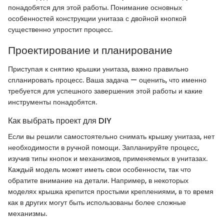
понадобятся для этой работы. Понимание основных
особенностей конструкции унитаза с двойной кнопкой
существенно упростит процесс.
Проектирование и планирование
Приступая к снятию крышки унитаза, важно правильно
спланировать процесс. Ваша задача — оценить, что именно
требуется для успешного завершения этой работы и какие
инструменты понадобятся.
Как выбрать проект для DIY
Если вы решили самостоятельно снимать крышку унитаза, нет
необходимости в ручной помощи. Запланируйте процесс,
изучив типы кнопок и механизмов, применяемых в унитазах.
Каждый модель может иметь свои особенности, так что
обратите внимание на детали. Например, в некоторых
моделях крышка крепится простыми креплениями, в то время
как в других могут быть использованы более сложные
механизмы.