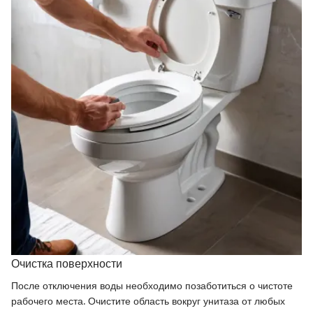
Очистка поверхности
После отключения воды необходимо позаботиться о чистоте
рабочего места. Очистите область вокруг унитаза от любых