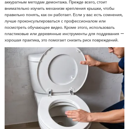
аккуратным методам демонтажа. Прежде всего, стоит
внимательно изучить механизм крепления крышки, чтобы
правильно понять, как он работает. Если у вас есть сомнения,
лучше проконсультироваться с профессионалом или
посмотреть обучающее видео. Кроме этого, использовать
пластиковые или деревянные инструменты для поддевания —
хорошая практика, это помогает снизить риск повреждений.