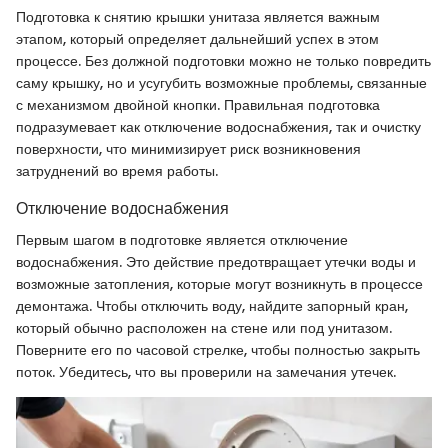
Подготовка к снятию крышки унитаза является важным
этапом, который определяет дальнейший успех в этом
процессе. Без должной подготовки можно не только повредить
саму крышку, но и усугубить возможные проблемы, связанные
с механизмом двойной кнопки. Правильная подготовка
подразумевает как отключение водоснабжения, так и очистку
поверхности, что минимизирует риск возникновения
затруднений во время работы.
Отключение водоснабжения
Первым шагом в подготовке является отключение
водоснабжения. Это действие предотвращает утечки воды и
возможные затопления, которые могут возникнуть в процессе
демонтажа. Чтобы отключить воду, найдите запорный кран,
который обычно расположен на стене или под унитазом.
Поверните его по часовой стрелке, чтобы полностью закрыть
поток. Убедитесь, что вы проверили на замечания утечек.