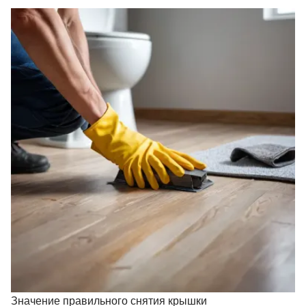
Значение правильного снятия крышки