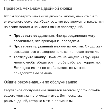
Проверка механизма двойной кнопки
Чтобы проверить механизм двойной кнопки, начните с его
визуального осмотра. Убедитесь, что все элементы находятся
на своих местах и не имеют явных повреждений.
Проверьте соединения
. Иногда соединения могут
ослабляться, что приводит к неполадкам.
Проверьте пружинный механизм кнопки
. Он должен
возвращаться в исходное положение после нажатия.
Тестируйте кнопку
. Нажмите на каждую из функций
кнопки, чтобы убедиться, что обе работают корректно.
Если одна из них не срабатывает, возможно,
понадобится ее замена.
Общие рекомендации по обслуживанию
Регулярное обслуживание является залогом долгой службы
вашего унитаза и его механизмов. Вот несколько
рекомендаций, которые можно применять: