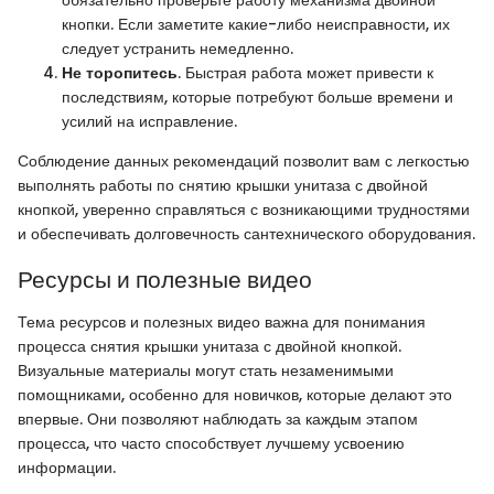
обязательно проверьте работу механизма двойной
кнопки. Если заметите какие-либо неисправности, их
следует устранить немедленно.
Не торопитесь
. Быстрая работа может привести к
последствиям, которые потребуют больше времени и
усилий на исправление.
Соблюдение данных рекомендаций позволит вам с легкостью
выполнять работы по снятию крышки унитаза с двойной
кнопкой, уверенно справляться с возникающими трудностями
и обеспечивать долговечность сантехнического оборудования.
Ресурсы и полезные видео
Тема ресурсов и полезных видео важна для понимания
процесса снятия крышки унитаза с двойной кнопкой.
Визуальные материалы могут стать незаменимыми
помощниками, особенно для новичков, которые делают это
впервые. Они позволяют наблюдать за каждым этапом
процесса, что часто способствует лучшему усвоению
информации.