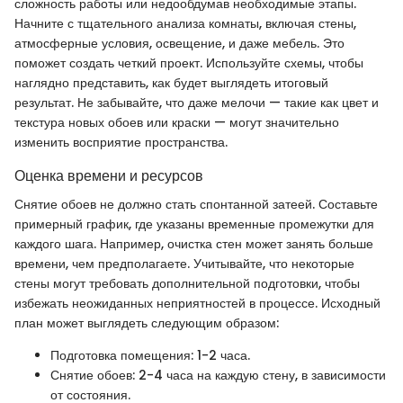
сложность работы или недообдумав необходимые этапы.
Начните с тщательного анализа комнаты, включая стены,
атмосферные условия, освещение, и даже мебель. Это
поможет создать четкий проект. Используйте схемы, чтобы
наглядно представить, как будет выглядеть итоговый
результат. Не забывайте, что даже мелочи — такие как цвет и
текстура новых обоев или краски — могут значительно
изменить восприятие пространства.
Оценка времени и ресурсов
Снятие обоев не должно стать спонтанной затеей. Составьте
примерный график, где указаны временные промежутки для
каждого шага. Например, очистка стен может занять больше
времени, чем предполагаете. Учитывайте, что некоторые
стены могут требовать дополнительной подготовки, чтобы
избежать неожиданных неприятностей в процессе. Исходный
план может выглядеть следующим образом:
Подготовка помещения: 1-2 часа.
Снятие обоев: 2-4 часа на каждую стену, в зависимости
от состояния.