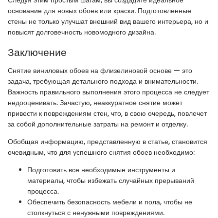
основание для новых обоев или краски. Подготовленные
стены не только улучшат внешний вид вашего интерьера, но и
повысят долговечность новомодного дизайна.
Заключение
Снятие виниловых обоев на флизелиновой основе — это
задача, требующая детального подхода и внимательности.
Важность правильного выполнения этого процесса не следует
недооценивать. Зачастую, неаккуратное снятие может
привести к повреждениям стен, что, в свою очередь, повлечет
за собой дополнительные затраты на ремонт и отделку.
Обобщая информацию, представленную в статье, становится
очевидным, что для успешного снятия обоев необходимо:
Подготовить все необходимые инструменты и
материалы, чтобы избежать случайных прерываний
процесса.
Обеспечить безопасность мебели и пола, чтобы не
столкнуться с ненужными повреждениями.