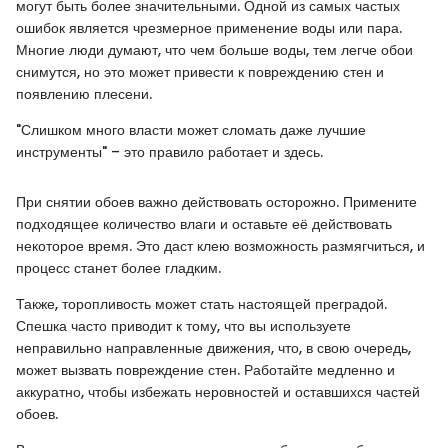
могут быть более значительными. Одной из самых частых
ошибок является чрезмерное применение воды или пара.
Многие люди думают, что чем больше воды, тем легче обои
снимутся, но это может привести к повреждению стен и
появлению плесени.
"Слишком много власти может сломать даже лучшие
инструменты" – это правило работает и здесь.
При снятии обоев важно действовать осторожно. Примените
подходящее количество влаги и оставьте её действовать
некоторое время. Это даст клею возможность размягчиться, и
процесс станет более гладким.
Также, торопливость может стать настоящей преградой.
Спешка часто приводит к тому, что вы используете
неправильно направленные движения, что, в свою очередь,
может вызвать повреждение стен. Работайте медленно и
аккуратно, чтобы избежать неровностей и оставшихся частей
обоев.