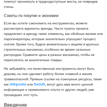
помогут проникнуть в труднодоступные места, не повредив
стены.
Советы по покупке и экономии
Если вы хотите сэкономить на инструментах, можете
рассмотреть варианты аренды. Часто пункты проката
предлагают в аренду такие элементы, как обойные валики или
парогенераторы, которые значительно упрощают процесс
снятия. Кроме того, будьте внимательны к акциям в крупных
строительных магазинах, особенно во время сезонных
распродаж. Сравните цены в разных магазинах, чтобы не
переплатить за аналогичные товары.
Не забывайте, что качественные инструменты могут быть
дороже, но они сделают работу более плавной и менее
травмоопасной. Прямые ссылки на помошные ресурсы, такие
как
Wikipedia
или
Reddit
, могут дать вам много ценной
информации и применимого опыта от других людей, уже
прошедших этот путь.
Введение