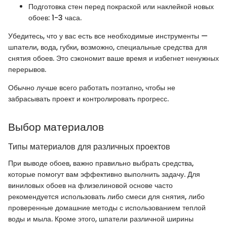
Подготовка стен перед покраской или наклейкой новых
обоев: 1-3 часа.
Убедитесь, что у вас есть все необходимые инструменты —
шпатели, вода, губки, возможно, специальные средства для
снятия обоев. Это сэкономит ваше время и избегнет ненужных
перерывов.
Обычно лучше всего работать поэтапно, чтобы не
забрасывать проект и контролировать прогресс.
Выбор материалов
Типы материалов для различных проектов
При выводе обоев, важно правильно выбрать средства,
которые помогут вам эффективно выполнить задачу. Для
виниловых обоев на флизелиновой основе часто
рекомендуется использовать либо смеси для снятия, либо
проверенные домашние методы с использованием теплой
воды и мыла. Кроме этого, шпатели различной ширины