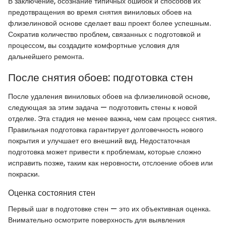
В заключение, осознание типичных ошибок и способов их
предотвращения во время снятия виниловых обоев на
флизелиновой основе сделает ваш проект более успешным.
Сократив количество проблем, связанных с подготовкой и
процессом, вы создадите комфортные условия для
дальнейшего ремонта.
После снятия обоев: подготовка стен
После удаления виниловых обоев на флизелиновой основе,
следующая за этим задача — подготовить стены к новой
отделке. Эта стадия не менее важна, чем сам процесс снятия.
Правильная подготовка гарантирует долговечность нового
покрытия и улучшает его внешний вид. Недостаточная
подготовка может привести к проблемам, которые сложно
исправить позже, таким как неровности, отслоение обоев или
покраски.
Оценка состояния стен
Первый шаг в подготовке стен — это их объективная оценка.
Внимательно осмотрите поверхность для выявления