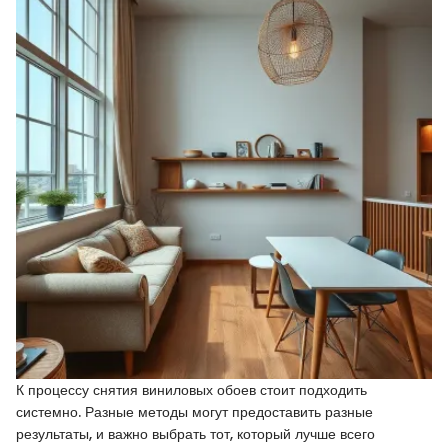
К процессу снятия виниловых обоев стоит подходить
системно. Разные методы могут предоставить разные
результаты, и важно выбрать тот, который лучше всего