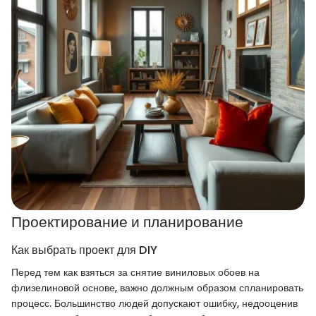
Проектирование и планирование
Как выбрать проект для DIY
Перед тем как взяться за снятие виниловых обоев на
флизелиновой основе, важно должным образом спланировать
процесс. Большинство людей допускают ошибку, недооценив