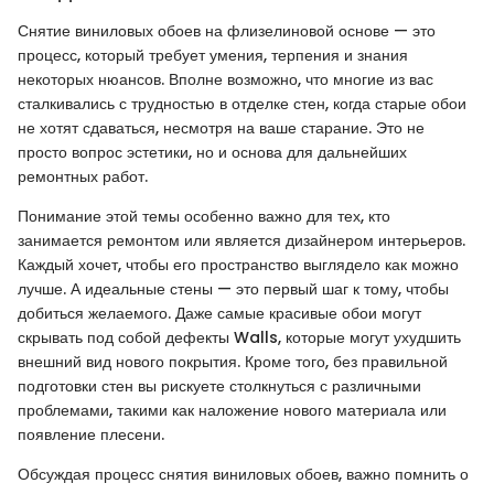
Снятие виниловых обоев на флизелиновой основе — это
процесс, который требует умения, терпения и знания
некоторых нюансов. Вполне возможно, что многие из вас
сталкивались с трудностью в отделке стен, когда старые обои
не хотят сдаваться, несмотря на ваше старание. Это не
просто вопрос эстетики, но и основа для дальнейших
ремонтных работ.
Понимание этой темы особенно важно для тех, кто
занимается ремонтом или является дизайнером интерьеров.
Каждый хочет, чтобы его пространство выглядело как можно
лучше. А идеальные стены — это первый шаг к тому, чтобы
добиться желаемого. Даже самые красивые обои могут
скрывать под собой дефекты Walls, которые могут ухудшить
внешний вид нового покрытия. Кроме того, без правильной
подготовки стен вы рискуете столкнуться с различными
проблемами, такими как наложение нового материала или
появление плесени.
Обсуждая процесс снятия виниловых обоев, важно помнить о