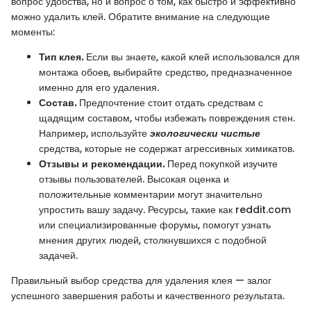
вопрос удобства, но и вопрос о том, как быстро и эффективно
можно удалить клей. Обратите внимание на следующие
моменты:
Тип клея.
Если вы знаете, какой клей использовался для
монтажа обоев, выбирайте средство, предназначенное
именно для его удаления.
Состав.
Предпочтение стоит отдать средствам с
щадящим составом, чтобы избежать повреждения стен.
Например, используйте
экологически чистые
средства, которые не содержат агрессивных химикатов.
Отзывы и рекомендации.
Перед покупкой изучите
отзывы пользователей. Высокая оценка и
положительные комментарии могут значительно
упростить вашу задачу. Ресурсы, такие как reddit.com
или специализированные форумы, помогут узнать
мнения других людей, столкнувшихся с подобной
задачей.
Правильный выбор средства для удаления клея — залог
успешного завершения работы и качественного результата.