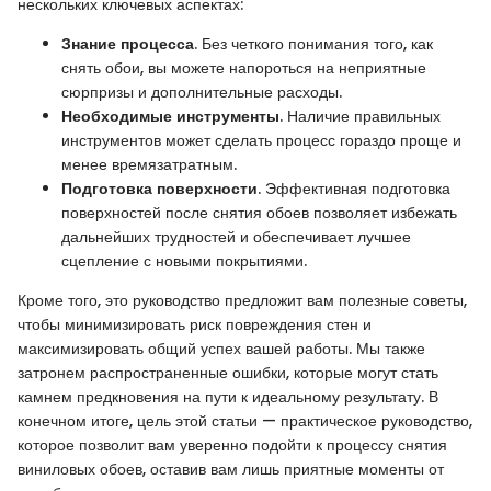
нескольких ключевых аспектах:
Знание процесса
. Без четкого понимания того, как
снять обои, вы можете напороться на неприятные
сюрпризы и дополнительные расходы.
Необходимые инструменты
. Наличие правильных
инструментов может сделать процесс гораздо проще и
менее времязатратным.
Подготовка поверхности
. Эффективная подготовка
поверхностей после снятия обоев позволяет избежать
дальнейших трудностей и обеспечивает лучшее
сцепление с новыми покрытиями.
Кроме того, это руководство предложит вам полезные советы,
чтобы минимизировать риск повреждения стен и
максимизировать общий успех вашей работы. Мы также
затронем распространенные ошибки, которые могут стать
камнем предкновения на пути к идеальному результату. В
конечном итоге, цель этой статьи — практическое руководство,
которое позволит вам уверенно подойти к процессу снятия
виниловых обоев, оставив вам лишь приятные моменты от