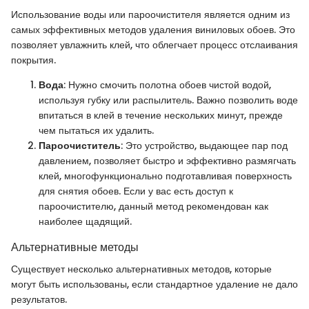
Использование воды или пароочистителя является одним из
самых эффективных методов удаления виниловых обоев. Это
позволяет увлажнить клей, что облегчает процесс отслаивания
покрытия.
Вода
: Нужно смочить полотна обоев чистой водой,
используя губку или распылитель. Важно позволить воде
впитаться в клей в течение нескольких минут, прежде
чем пытаться их удалить.
Пароочиститель
: Это устройство, выдающее пар под
давлением, позволяет быстро и эффективно размягчать
клей, многофункционально подготавливая поверхность
для снятия обоев. Если у вас есть доступ к
пароочистителю, данный метод рекомендован как
наиболее щадящий.
Альтернативные методы
Существует несколько альтернативных методов, которые
могут быть использованы, если стандартное удаление не дало
результатов.