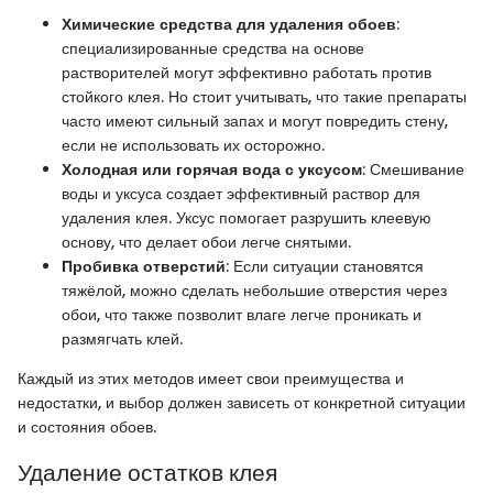
Химические средства для удаления обоев
:
специализированные средства на основе
растворителей могут эффективно работать против
стойкого клея. Но стоит учитывать, что такие препараты
часто имеют сильный запах и могут повредить стену,
если не использовать их осторожно.
Холодная или горячая вода с уксусом
: Смешивание
воды и уксуса создает эффективный раствор для
удаления клея. Уксус помогает разрушить клеевую
основу, что делает обои легче снятыми.
Пробивка отверстий
: Если ситуации становятся
тяжёлой, можно сделать небольшие отверстия через
обои, что также позволит влаге легче проникать и
размягчать клей.
Каждый из этих методов имеет свои преимущества и
недостатки, и выбор должен зависеть от конкретной ситуации
и состояния обоев.
Удаление остатков клея