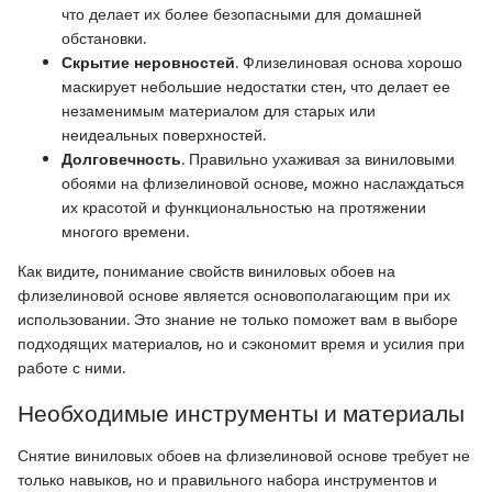
что делает их более безопасными для домашней
обстановки.
Скрытие неровностей
. Флизелиновая основа хорошо
маскирует небольшие недостатки стен, что делает ее
незаменимым материалом для старых или
неидеальных поверхностей.
Долговечность
. Правильно ухаживая за виниловыми
обоями на флизелиновой основе, можно наслаждаться
их красотой и функциональностью на протяжении
многого времени.
Как видите, понимание свойств виниловых обоев на
флизелиновой основе является основополагающим при их
использовании. Это знание не только поможет вам в выборе
подходящих материалов, но и сэкономит время и усилия при
работе с ними.
Необходимые инструменты и материалы
Снятие виниловых обоев на флизелиновой основе требует не
только навыков, но и правильного набора инструментов и