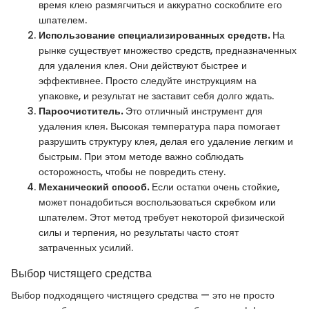
время клею размягчиться и аккуратно соскоблите его
шпателем.
Использование специализированных средств.
На
рынке существует множество средств, предназначенных
для удаления клея. Они действуют быстрее и
эффективнее. Просто следуйте инструкциям на
упаковке, и результат не заставит себя долго ждать.
Пароочиститель.
Это отличный инструмент для
удаления клея. Высокая температура пара помогает
разрушить структуру клея, делая его удаление легким и
быстрым. При этом методе важно соблюдать
осторожность, чтобы не повредить стену.
Механический способ.
Если остатки очень стойкие,
может понадобиться воспользоваться скребком или
шпателем. Этот метод требует некоторой физической
силы и терпения, но результаты часто стоят
затраченных усилий.
Выбор чистящего средства
Выбор подходящего чистящего средства — это не просто