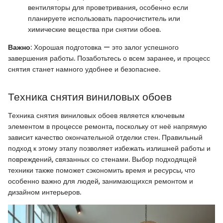
вентиляторы для проветривания, особенно если
планируете использовать пароочиститель или
химические вещества при снятии обоев.
Важно
: Хорошая подготовка — это залог успешного
завершения работы. Позаботьтесь о всем заранее, и процесс
снятия станет намного удобнее и безопаснее.
Техника снятия виниловых обоев
Техника снятия виниловых обоев является ключевым
элементом в процессе ремонта, поскольку от неё напрямую
зависит качество окончательной отделки стен. Правильный
подход к этому этапу позволяет избежать излишней работы и
повреждений, связанных со стенами. Выбор подходящей
техники также поможет сэкономить время и ресурсы, что
особенно важно для людей, занимающихся ремонтом и
дизайном интерьеров.