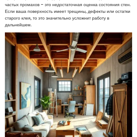
частых промахов – это недостаточная оценка состояния стен.
Если ваша поверхность имеет трещины, дефекты или остатки
старого клея, то это значительно усложнит работу в
дальнейшем.