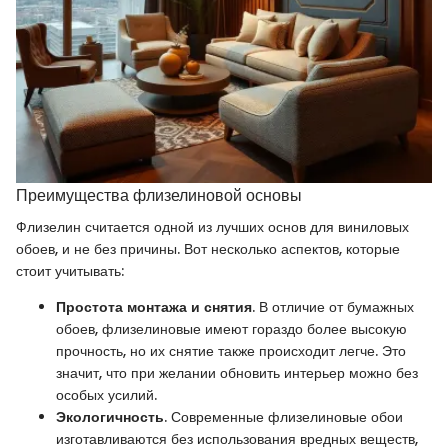
Преимущества флизелиновой основы
Флизелин считается одной из лучших основ для виниловых
обоев, и не без причины. Вот несколько аспектов, которые
стоит учитывать:
Простота монтажа и снятия
. В отличие от бумажных
обоев, флизелиновые имеют гораздо более высокую
прочность, но их снятие также происходит легче. Это
значит, что при желании обновить интерьер можно без
особых усилий.
Экологичность
. Современные флизелиновые обои
изготавливаются без использования вредных веществ,