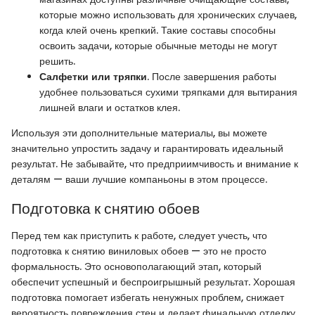
которые можно использовать для хронических случаев,
когда клей очень крепкий. Такие составы способны
освоить задачи, которые обычные методы не могут
решить.
Салфетки или тряпки
. После завершения работы
удобнее пользоваться сухими тряпками для вытирания
лишней влаги и остатков клея.
Используя эти дополнительные материалы, вы можете
значительно упростить задачу и гарантировать идеальный
результат. Не забывайте, что предприимчивость и внимание к
деталям — ваши лучшие компаньоны в этом процессе.
Подготовка к снятию обоев
Перед тем как приступить к работе, следует учесть, что
подготовка к снятию виниловых обоев — это не просто
формальность. Это основополагающий этап, который
обеспечит успешный и беспроигрышный результат. Хорошая
подготовка помогает избегать ненужных проблем, снижает
вероятность повреждения стен и делает финальную отделку