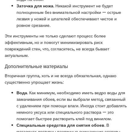
Заточка для ножа
. Никакой инструмент не будет
полноценным без внимательной настройки — острые
лезвия у ножей и шпателей обеспечивают чистое и
ровное срезание.
Эти инструменты не только сделают процесс более
эффективным, но и помогут минимизировать риск
повреждений стен, что, согласитесь, не всегда бывает
актуальным.
Дополнительные материалы
Вторичная группа, хоть и не всегда обязательная, однако
существенно упрощает жизнь:
Вода
. Как минимум, необходимо иметь ведро воды для
замачивания обоев, если вы выбрали метод, связанный
с удалением при помощи влаги. Иногда стоит добавлять
немного уксуса или специального раствора — это
помогает быстрее растворить клей под винилом.
Специальные средства для снятия обоев
. В
магазинах доступны различные очищающие составы,