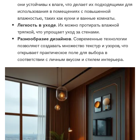
они устойчивы к влаге, что делает их подходящими для
использования в помещениях с повышенной
влажностью, таких как кухни и ванные комнаты.
Легкость в уходе
. Их можно протирать влажной
тряпкой, что упрощает уход за стенами.
Разнообразие дизайнов
. Современные технологии
позволяют создавать множество текстур и узоров, что
открывает практическое поле для выбора в
соответствии с личным вкусом и стилем интерьера.