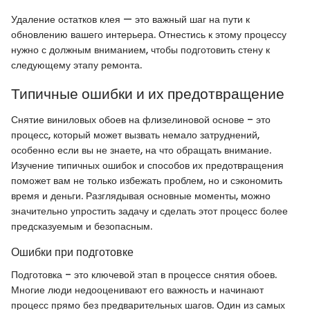
Удаление остатков клея — это важный шаг на пути к
обновлению вашего интерьера. Отнестись к этому процессу
нужно с должным вниманием, чтобы подготовить стену к
следующему этапу ремонта.
Типичные ошибки и их предотвращение
Снятие виниловых обоев на флизелиновой основе – это
процесс, который может вызвать немало затруднений,
особенно если вы не знаете, на что обращать внимание.
Изучение типичных ошибок и способов их предотвращения
поможет вам не только избежать проблем, но и сэкономить
время и деньги. Разглядывая основные моменты, можно
значительно упростить задачу и сделать этот процесс более
предсказуемым и безопасным.
Ошибки при подготовке
Подготовка – это ключевой этап в процессе снятия обоев.
Многие люди недооценивают его важность и начинают
процесс прямо без предварительных шагов. Один из самых