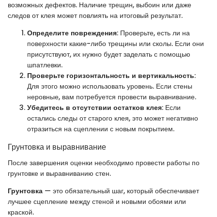
возможных дефектов. Наличие трещин, выбоин или даже
следов от клея может повлиять на итоговый результат.
Определите повреждения
: Проверьте, есть ли на
поверхности какие-либо трещины или сколы. Если они
присутствуют, их нужно будет заделать с помощью
шпатлевки.
Проверьте горизонтальность и вертикальность
:
Для этого можно использовать уровень. Если стены
неровные, вам потребуется провести выравнивание.
Убедитесь в отсутствии остатков клея
: Если
остались следы от старого клея, это может негативно
отразиться на сцеплении с новым покрытием.
Грунтовка и выравнивание
После завершения оценки необходимо провести работы по
грунтовке и выравниванию стен.
Грунтовка
— это обязательный шаг, который обеспечивает
лучшее сцепление между стеной и новыми обоями или
краской.