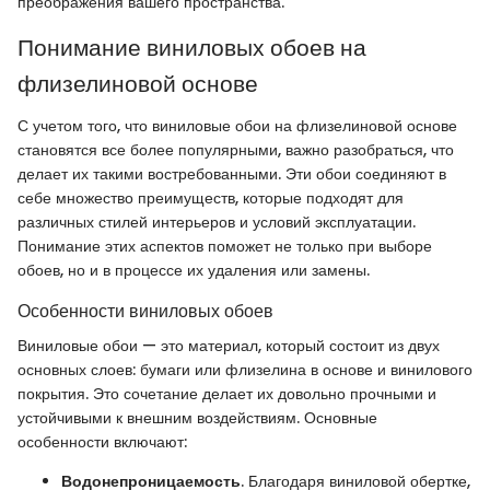
преображения вашего пространства.
Понимание виниловых обоев на
флизелиновой основе
С учетом того, что виниловые обои на флизелиновой основе
становятся все более популярными, важно разобраться, что
делает их такими востребованными. Эти обои соединяют в
себе множество преимуществ, которые подходят для
различных стилей интерьеров и условий эксплуатации.
Понимание этих аспектов поможет не только при выборе
обоев, но и в процессе их удаления или замены.
Особенности виниловых обоев
Виниловые обои — это материал, который состоит из двух
основных слоев: бумаги или флизелина в основе и винилового
покрытия. Это сочетание делает их довольно прочными и
устойчивыми к внешним воздействиям. Основные
особенности включают:
Водонепроницаемость
. Благодаря виниловой обертке,