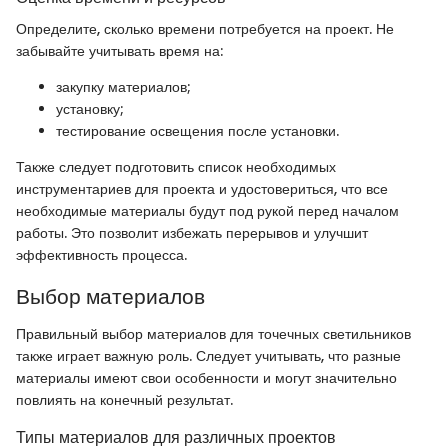
Определите, сколько времени потребуется на проект. Не
забывайте учитывать время на:
закупку материалов;
установку;
тестирование освещения после установки.
Также следует подготовить список необходимых
инструментариев для проекта и удостовериться, что все
необходимые материалы будут под рукой перед началом
работы. Это позволит избежать перерывов и улучшит
эффективность процесса.
Выбор материалов
Правильный выбор материалов для точечных светильников
также играет важную роль. Следует учитывать, что разные
материалы имеют свои особенности и могут значительно
повлиять на конечный результат.
Типы материалов для различных проектов