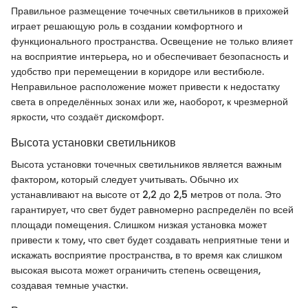
Правильное размещение точечных светильников в прихожей
играет решающую роль в создании комфортного и
функционального пространства. Освещение не только влияет
на восприятие интерьера, но и обеспечивает безопасность и
удобство при перемещении в коридоре или вестибюле.
Неправильное расположение может привести к недостатку
света в определённых зонах или же, наоборот, к чрезмерной
яркости, что создаёт дискомфорт.
Высота установки светильников
Высота установки точечных светильников является важным
фактором, который следует учитывать. Обычно их
устанавливают на высоте от 2,2 до 2,5 метров от пола. Это
гарантирует, что свет будет равномерно распределён по всей
площади помещения. Слишком низкая установка может
привести к тому, что свет будет создавать неприятные тени и
искажать восприятие пространства, в то время как слишком
высокая высота может ограничить степень освещения,
создавая темные участки.