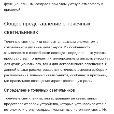
функциональным, создавая при этом уютную атмосферу в
прихожей.
Общее представление о точечных
светильниках
Точечные светильники становятся важным элементом в
современном дизайне интерьеров. Их особенность
заключается в способности освещать определённые участки
пространства, что делает их универсальным инструментом как
для функционального, так и для декоративного освещения. В
данной статье рассматриваются ключевые аспекты выбора и
расположения точечных светильников, особенно в прихожей,
где правильное освещение играет решающую роль.
Определение точечных светильников
Точечные светильники, или встраиваемые светильники,
представляют собой устройства, которые устанавливаются в
потолок или стену, создавая компактные источники света. Их