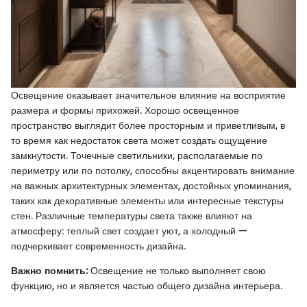
Освещение оказывает значительное влияние на восприятие
размера и формы прихожей. Хорошо освещенное
пространство выглядит более просторным и приветливым, в
то время как недостаток света может создать ощущение
замкнутости. Точечные светильники, располагаемые по
периметру или по потолку, способны акцентировать внимание
на важных архитектурных элементах, достойных упоминания,
таких как декоративные элементы или интересные текстуры
стен. Различные температуры света также влияют на
атмосферу: теплый свет создает уют, а холодный —
подчеркивает современность дизайна.
Важно помнить:
Освещение не только выполняет свою
функцию, но и является частью общего дизайна интерьера.