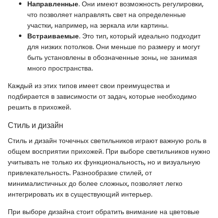
Направленные
. Они имеют возможность регулировки,
что позволяет направлять свет на определенные
участки, например, на зеркала или картины.
Встраиваемые
. Это тип, который идеально подходит
для низких потолков. Они меньше по размеру и могут
быть установлены в обозначенные зоны, не занимая
много пространства.
Каждый из этих типов имеет свои преимущества и
подбирается в зависимости от задач, которые необходимо
решить в прихожей.
Стиль и дизайн
Стиль и дизайн точечных светильников играют важную роль в
общем восприятии прихожей. При выборе светильников нужно
учитывать не только их функциональность, но и визуальную
привлекательность. Разнообразие стилей, от
минималистичных до более сложных, позволяет легко
интегрировать их в существующий интерьер.
При выборе дизайна стоит обратить внимание на цветовые