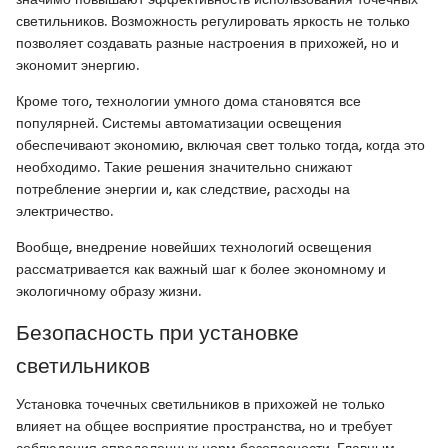
светильников. Возможность регулировать яркость не только
позволяет создавать разные настроения в прихожей, но и
экономит энергию.
Кроме того, технологии умного дома становятся все
популярней. Системы автоматизации освещения
обеспечивают экономию, включая свет только тогда, когда это
необходимо. Такие решения значительно снижают
потребление энергии и, как следствие, расходы на
электричество.
Вообще, внедрение новейших технологий освещения
рассматривается как важный шаг к более экономному и
экологичному образу жизни.
Безопасность при установке
светильников
Установка точечных светильников в прихожей не только
влияет на общее восприятие пространства, но и требует
соблюдения определенных норм безопасности. Главным