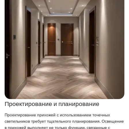
Проектирование и планирование
Проектирование прихожей с использованием точечных
светильников требует тщательного планирования. Освещение
в прихожей выполняет не только функции, связанные с