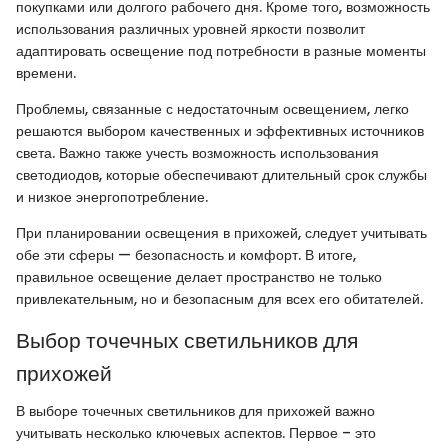
покупками или долгого рабочего дня. Кроме того, возможность
использования различных уровней яркости позволит
адаптировать освещение под потребности в разные моменты
времени.
Проблемы, связанные с недостаточным освещением, легко
решаются выбором качественных и эффективных источников
света. Важно также учесть возможность использования
светодиодов, которые обеспечивают длительный срок службы
и низкое энергопотребление.
При планировании освещения в прихожей, следует учитывать
обе эти сферы — безопасность и комфорт. В итоге,
правильное освещение делает пространство не только
привлекательным, но и безопасным для всех его обитателей.
Выбор точечных светильников для
прихожей
В выборе точечных светильников для прихожей важно
учитывать несколько ключевых аспектов. Первое – это