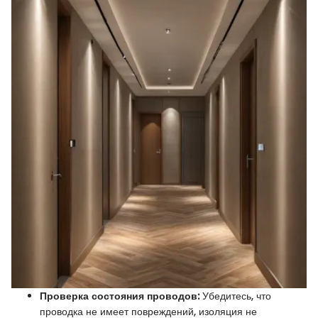
Проверка состояния проводов:
Убедитесь, что
проводка не имеет повреждений, изоляция не