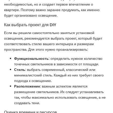
необходимостью, но и создает первое впечатление о
квартире. Поэтому важно заранее продумать, как именно
будет организовано освещение.
Как выбрать проект для DIY
Если вы решили самостоятельно заняться установкой
освещения, рекомендуется выбрать проект, который будет
соответствовать стилю вашего интерьера и размерам
пространства. Для этого нужно проанализировать:
Функциональность
: определить нужное количество
точечных светильников в зависимости от площади.
Стиль
: выбрать современный, классический или
минималистский стиль. Каждый из них требует своего
подхода к освещению.
Расположение
: важным аспектом является
размещение светильников. Их следует устанавливать
так, чтобы максимально использовать освещение, а не
создавать тени.
Оценка времени и ресурсов