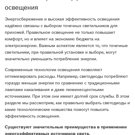
освещения
Энергосбережение и высокая эффективность освещения
надёжно связаны с выбором точечных светильников для
прихожей. Правильное освещение не только повышает
комфорт, но и влияет на экономию бюджета на
электроэнергию. Важным аспектом является то, что точечные
светильники, при правильной установке и выборе, могут
значительно уменьшить потребление энергии.
Современные технологии освещения позволяют
оптимизировать расходы. Например, светодиоды потребляют
гораздо меньше энергии по сравнению с традиционными
лампами накаливания и даже люминесцентными
источниками. При этом они имеют долгий срок службы. В этом
разделе мы рассмотрим, как правильно выбрать светодиоды и
какие технологические новшества помогут повысить
эффективность освещения.
Существуют значительные преимущества в применении
энергоэффективных источников света.