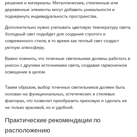
решения и материалы. Металлические, стеклянные или
деревянные элементы могут добавить уникальности и
подчеркнуть индивидуальность пространства.
Дополнительно нужно учитывать цветовую температуру света.
Холодный свет подойдет для создания строгого и
современного стиля, в то время как теплый свет создаст
уютную атмосферу.
Важно помнить, что точечные светильники должны работать в
унисон с другими источниками света, создавая гармоничное
освещение в целом.
Таким образом, выбор точечных светильников должен быть
основан на функциональных, эстетических и стилевых
факторах, что позволит преобразить прихожую и сделать ее
не только красивой, но и удобной.
Практические рекомендации по
расположению