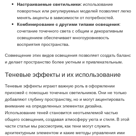
Настраиваемые светильники
: использование
поворотных или регулируемых моделей позволяет легко
менять акценты в зависимости от потребностей.
Комбинирование с другими типами освещения
:
сочетание точечного света с общим и декоративным
освещением обеспечивает многоуровневость
восприятия пространства.
Совмещение этих видов освещения позволяет создать баланс
и делает пространство более уютным и привлекательным.
Теневые эффекты и их использование
Теневые эффекты играют важную роль в оформлении
прихожей с помощью точечных светильников. Они не только
добавляют глубину пространству, но и могут акцентировать
внимание на определенных элементах дизайна.
Использование теней становится неотъемлемой частью
общего освещения, создавая атмосферу уюта и стиля. В этой
части статьи мы рассмотрим, как тени могут служить
архитектурным элементом и какие методы управления ими