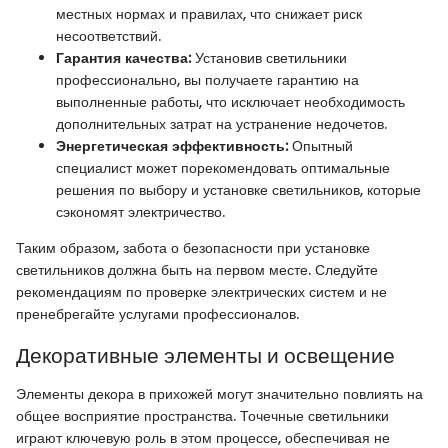
местных нормах и правилах, что снижает риск
несоответствий.
Гарантия качества:
Установив светильники
профессионально, вы получаете гарантию на
выполненные работы, что исключает необходимость
дополнительных затрат на устранение недочетов.
Энергетическая эффективность:
Опытный
специалист может порекомендовать оптимальные
решения по выбору и установке светильников, которые
сэкономят электричество.
Таким образом, забота о безопасности при установке
светильников должна быть на первом месте. Следуйте
рекомендациям по проверке электрических систем и не
пренебрегайте услугами профессионалов.
Декоративные элементы и освещение
Элементы декора в прихожей могут значительно повлиять на
общее восприятие пространства. Точечные светильники
играют ключевую роль в этом процессе, обеспечивая не