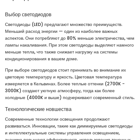
Выбор светодиодов
Светодиоды (LED) предлагают множество преимуществ.
Меньший расход энергии — один из наиболее важных
аспектов. Они потребляют до 80% меньше электричества, чем
лампы накаливания. При этом светодиоды выделяют намного
меньше тепла, что также снижает нагрузку на системы
кондиционирования в вашем доме.
При выборе светодиодов стоит принимать во внимание их
цветовую температуру и яркость. Цветовая температура
измеряется в Кельвинах. Более теплые оттенки (2700K -
3000K) создают уютную атмосферу, тогда как более
холодные (4000K и выше) подчеркивают современный стиль.
Технологические новшества
Современные технологии освещения продолжают
развиваться. Инновации, такие как диммируемые светодиоды
и интеллектуальные системы управления освещением,
значимо повышают эффективность использования точечных