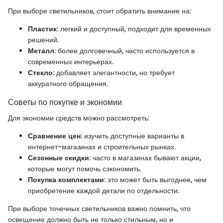
При выборе светильников, стоит обратить внимание на:
Пластик
: легкий и доступный, подходит для временных
решений.
Металл
: более долговечный, часто используется в
современных интерьерах.
Стекло
: добавляет элегантности, но требует
аккуратного обращения.
Советы по покупке и экономии
Для экономии средств можно рассмотреть:
Сравнение цен
: изучить доступные варианты в
интернет-магазинах и строительных рынках.
Сезонные скидки
: часто в магазинах бывают акции,
которые могут помочь сэкономить.
Покупка комплектами
: это может быть выгоднее, чем
приобретение каждой детали по отдельности.
При выборе точечных светильников важно помнить, что
освещение должно быть не только стильным, но и