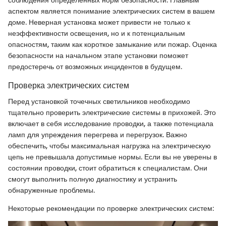
аспектом является понимание электрических систем в вашем
доме. Неверная установка может привести не только к
неэффективности освещения, но и к потенциальным
опасностям, таким как короткое замыкание или пожар. Оценка
безопасности на начальном этапе установки поможет
предостеречь от возможных инцидентов в будущем.
Проверка электрических систем
Перед установкой точечных светильников необходимо
тщательно проверить электрические системы в прихожей. Это
включает в себя исследование проводки, а также потенциала
ламп для упреждения перегрева и перегрузок. Важно
обеспечить, чтобы максимальная нагрузка на электрическую
цепь не превышала допустимые нормы. Если вы не уверены в
состоянии проводки, стоит обратиться к специалистам. Они
смогут выполнить полную диагностику и устранить
обнаруженные проблемы.
Некоторые рекомендации по проверке электрических систем: