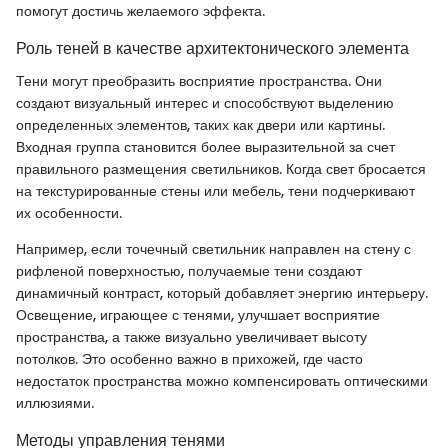
помогут достичь желаемого эффекта.
Роль теней в качестве архитектонического элемента
Тени могут преобразить восприятие пространства. Они
создают визуальный интерес и способствуют выделению
определенных элементов, таких как двери или картины.
Входная группа становится более выразительной за счет
правильного размещения светильников. Когда свет бросается
на текстурированные стены или мебель, тени подчеркивают
их особенности.
Например, если точечный светильник направлен на стену с
рифленой поверхностью, получаемые тени создают
динамичный контраст, который добавляет энергию интерьеру.
Освещение, играющее с тенями, улучшает восприятие
пространства, а также визуально увеличивает высоту
потолков. Это особенно важно в прихожей, где часто
недостаток пространства можно компенсировать оптическими
иллюзиями.
Методы управления тенями