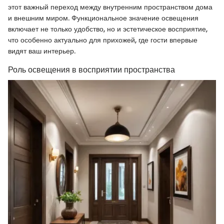
этот важный переход между внутренним пространством дома
и внешним миром. Функциональное значение освещения
включает не только удобство, но и эстетическое восприятие,
что особенно актуально для прихожей, где гости впервые
видят ваш интерьер.
Роль освещения в восприятии пространства