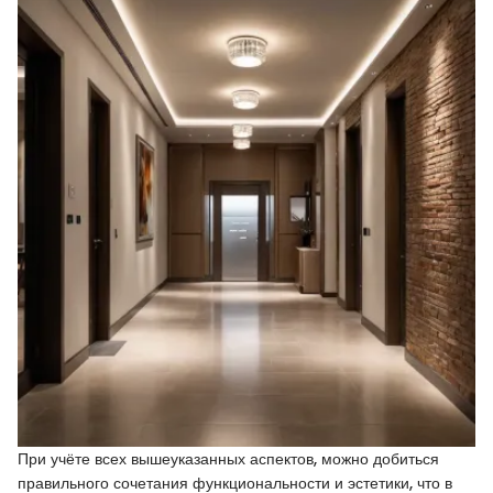
При учёте всех вышеуказанных аспектов, можно добиться
правильного сочетания функциональности и эстетики, что в