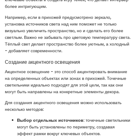
более интригующим.
Например, если в прихожей предусмотрено зеркало,
установка источников света над ним поможет не только
визуально увеличить пространство, но и сделать его более
светлым. Важно не забывать про цветовую температуру света.
Тёплый свет делает пространство более уютным, а холодный
- добавляет современности.
Создание акцентного освещения
Акцентное освещение - это способ акцентировать внимание
на определенных объектах или зонах в прихожей. Точечные
светильники идеально подходят для этой цели, так как они
могут быть направлены на конкретные элементы декора.
Для создания акцентного освещения можно использовать
несколько методов:
Выбор отдельных источников
: точечные светильники
могут быть установлены по периметру, создавая
эффект рамки вокруг ключевых объектов.