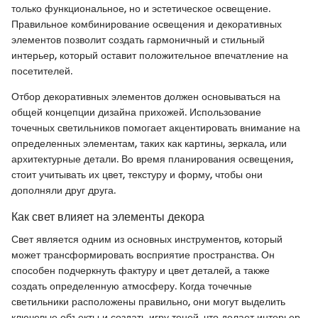
только функциональное, но и эстетическое освещение.
Правильное комбинирование освещения и декоративных
элементов позволит создать гармоничный и стильный
интерьер, который оставит положительное впечатление на
посетителей.
Отбор декоративных элементов должен основываться на
общей концепции дизайна прихожей. Использование
точечных светильников помогает акцентировать внимание на
определенных элементам, таких как картины, зеркала, или
архитектурные детали. Во время планирования освещения,
стоит учитывать их цвет, текстуру и форму, чтобы они
дополняли друг друга.
Как свет влияет на элементы декора
Свет является одним из основных инструментов, который
может трансформировать восприятие пространства. Он
способен подчеркнуть фактуру и цвет деталей, а также
создать определенную атмосферу. Когда точечные
светильники расположены правильно, они могут выделить
ключевые объекты и создать игру теней, что делает интерьер