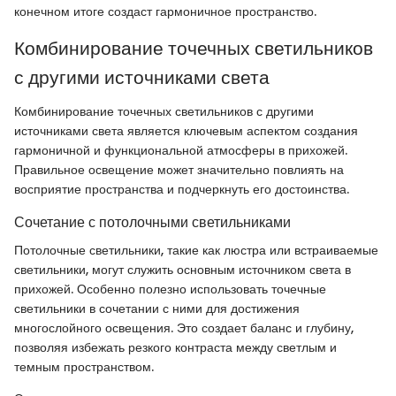
конечном итоге создаст гармоничное пространство.
Комбинирование точечных светильников
с другими источниками света
Комбинирование точечных светильников с другими
источниками света является ключевым аспектом создания
гармоничной и функциональной атмосферы в прихожей.
Правильное освещение может значительно повлиять на
восприятие пространства и подчеркнуть его достоинства.
Сочетание с потолочными светильниками
Потолочные светильники, такие как люстра или встраиваемые
светильники, могут служить основным источником света в
прихожей. Особенно полезно использовать точечные
светильники в сочетании с ними для достижения
многослойного освещения. Это создает баланс и глубину,
позволяя избежать резкого контраста между светлым и
темным пространством.