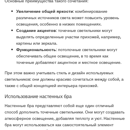
Основные преимущества такого сочетания:
Увеличение общей яркости
: комбинирование
различных источников света может повысить уровень
освещения, особенно в низких помещениях.
Создание акцентов
: точечные светильники могут
выделять определенные участки прихожей, например,
картины или зеркала.
Функциональность
: потолочные светильники могут
обеспечивать общее освещение, в то время как
точечные добавляют акцентное и местное освещение.
При этом важно учитывать стиль и дизайн используемых
светильников: они должны красиво сочетаться между собой, а
также с общей концепцией интерьера прихожей.
Использование настенных бра
Настенные бра представляют собой еще один отличный
способ дополнить точечные светильники. Они могут создавать
атмосферное освещение, добавляя теплоту и уют. Настенные
бра могут использоваться как самостоятельный элемент