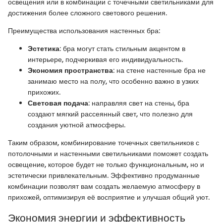
освещения или в комбинации с точечными светильниками для
достижения более сложного светового решения.
Преимущества использования настенных бра:
Эстетика
: бра могут стать стильным акцентом в
интерьере, подчеркивая его индивидуальность.
Экономия пространства
: на стене настенные бра не
занимаю место на полу, что особенно важно в узких
прихожих.
Световая подача
: направляя свет на стены, бра
создают мягкий рассеянный свет, что полезно для
создания уютной атмосферы.
Таким образом, комбинирование точечных светильников с
потолочными и настенными светильниками поможет создать
освещение, которое будет не только функциональным, но и
эстетически привлекательным. Эффективно продуманные
комбинации позволят вам создать желаемую атмосферу в
прихожей, оптимизируя её восприятие и улучшая общий уют.
Экономия энергии и эффективность