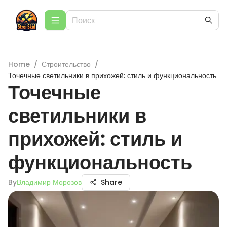
Home
/
Строительство
/
Точечные светильники в прихожей: стиль и функциональность
Точечные
светильники в
прихожей: стиль и
функциональность
By
Владимир Морозов
Share