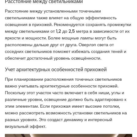
Расстояние между светильниками
Расстояние между установленными точечными
светильниками также влияет на общую эффективность
освещения в прихожей. Рекомендуется сохранять промежутки
между светильниками от 1,2 до 2,5 метра в зависимости от их
яркости и мощности. Более мощные лампы могут быть
расположены дальше друг от друга. Оверлэп света от
соседних светильников поможет избежать создания теней и
обеспечит достаточный уровень освещённости.
Учет архитектурных особенностей прихожей
При планировании расположения точечных светильников
важно учитывать архитектурные особенности прихожей.
Поскольку этот участок часто включает в себя ниши, углы и
различные уровни, освещение должно быть адаптировано к
этим элементам. Если прихожая имеет высокие потолки,
можно рассмотреть возможность установки светильников на
разных уровнях. Это создаст динамику и интересный
визуальный эффект.