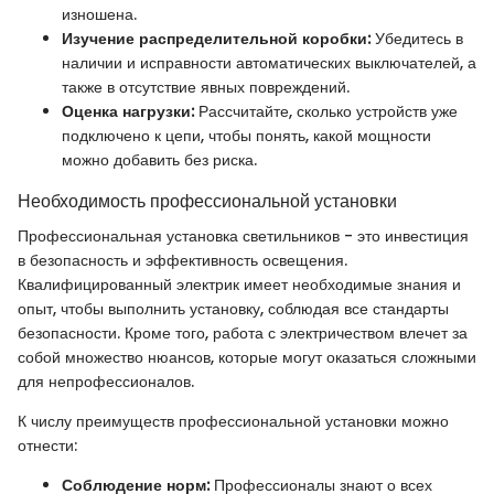
изношена.
Изучение распределительной коробки:
Убедитесь в
наличии и исправности автоматических выключателей, а
также в отсутствие явных повреждений.
Оценка нагрузки:
Рассчитайте, сколько устройств уже
подключено к цепи, чтобы понять, какой мощности
можно добавить без риска.
Необходимость профессиональной установки
Профессиональная установка светильников - это инвестиция
в безопасность и эффективность освещения.
Квалифицированный электрик имеет необходимые знания и
опыт, чтобы выполнить установку, соблюдая все стандарты
безопасности. Кроме того, работа с электричеством влечет за
собой множество нюансов, которые могут оказаться сложными
для непрофессионалов.
К числу преимуществ профессиональной установки можно
отнести:
Соблюдение норм:
Профессионалы знают о всех