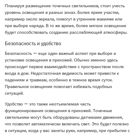
Планируя размещение точечных светильников, стоит учесть
уровень освещения в разных зонах. Более яркие участки,
например около зеркала, помогут в утреннем макияже или
при выборе наряда. В то же время, более мягкое освещение
будет способствовать созданию расслабляющей атмосферы.
Безопасность и удобство
Безопасность — еще один важный аспект при выборе и
установке освещения в прихожей. Обычно именно здесь
происходит первое взаимодействие с пространством после
входа в дом. Недостаточная видимость может привести к
падениям и травмам, особенно в темное время суток.
Правильное освещение помогает избежать подобных
ситуаций.
Удобство — это также неотъемлемая часть
функционирования освещения в прихожей. Точечные
светильники могут быть оборудованы датчиками движения,
что позволит автоматически включать свет. Это будет полезно
в ситуации, когда у вас заняты руки, например, при прибытии с