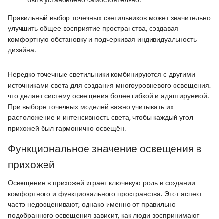
Правильный выбор точечных светильников может значительно
улучшить общее восприятие пространства, создавая
комфортную обстановку и подчеркивая индивидуальность
дизайна.
Нередко точечные светильники комбинируются с другими
источниками света для создания многоуровневого освещения,
что делает систему освещения более гибкой и адаптируемой.
При выборе точечных моделей важно учитывать их
расположение и интенсивность света, чтобы каждый угол
прихожей был гармонично освещён.
Функциональное значение освещения в
прихожей
Освещение в прихожей играет ключевую роль в создании
комфортного и функционального пространства. Этот аспект
часто недооценивают, однако именно от правильно
подобранного освещения зависит, как люди воспринимают