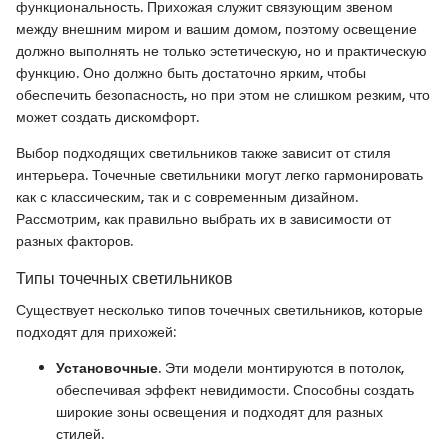
функциональность. Прихожая служит связующим звеном
между внешним миром и вашим домом, поэтому освещение
должно выполнять не только эстетическую, но и практическую
функцию. Оно должно быть достаточно ярким, чтобы
обеспечить безопасность, но при этом не слишком резким, что
может создать дискомфорт.
Выбор подходящих светильников также зависит от стиля
интерьера. Точечные светильники могут легко гармонировать
как с классическим, так и с современным дизайном.
Рассмотрим, как правильно выбрать их в зависимости от
разных факторов.
Типы точечных светильников
Существует несколько типов точечных светильников, которые
подходят для прихожей:
Установочные
. Эти модели монтируются в потолок,
обеспечивая эффект невидимости. Способны создать
широкие зоны освещения и подходят для разных
стилей.