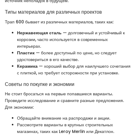
источник неполадок в будущем.
Типы материалов для различных проектов
Трап 600 бывает из различных материалов, таких как:
Нержавеющая сталь
— долговечный и устойчивый к
коррозии, часто используется в современных
интерьерах.
Пластик
— более доступный по цене, но следует
удостовериться в его качестве.
Керамика
— хороший выбор для наилучшего сочетания
с плиткой, но требует осторожности при установке.
Советы по покупке и экономии
Не стоит бросаться на первые попавшиеся варианты.
Проведите исследование и сравните разные предложения.
Для экономии:
Обращайте внимание на распродажи и акции.
Рассмотрите варианты в крупных строительных
магазинах, таких как Leroy Merlin или Декатлон.