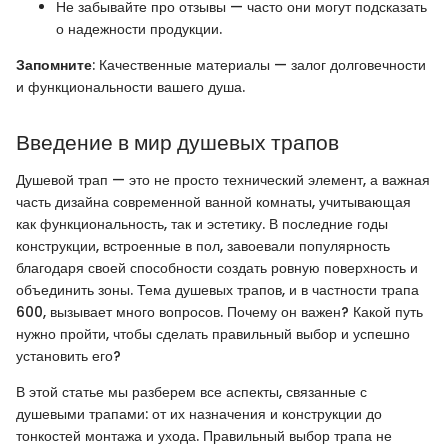
Не забывайте про отзывы — часто они могут подсказать
о надежности продукции.
Запомните
: Качественные материалы — залог долговечности
и функциональности вашего душа.
Введение в мир душевых трапов
Душевой трап — это не просто технический элемент, а важная
часть дизайна современной ванной комнаты, учитывающая
как функциональность, так и эстетику. В последние годы
конструкции, встроенные в пол, завоевали популярность
благодаря своей способности создать ровную поверхность и
объединить зоны. Тема душевых трапов, и в частности трапа
600, вызывает много вопросов. Почему он важен? Какой путь
нужно пройти, чтобы сделать правильный выбор и успешно
установить его?
В этой статье мы разберем все аспекты, связанные с
душевыми трапами: от их назначения и конструкции до
тонкостей монтажа и ухода. Правильный выбор трапа не