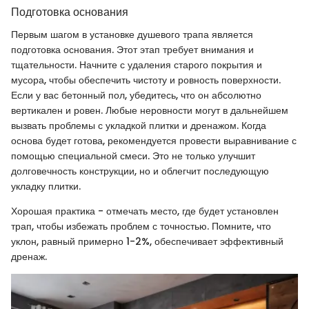
Подготовка основания
Первым шагом в установке душевого трапа является
подготовка основания. Этот этап требует внимания и
тщательности. Начните с удаления старого покрытия и
мусора, чтобы обеспечить чистоту и ровность поверхности.
Если у вас бетонный пол, убедитесь, что он абсолютно
вертикален и ровен. Любые неровности могут в дальнейшем
вызвать проблемы с укладкой плитки и дренажом. Когда
основа будет готова, рекомендуется провести выравнивание с
помощью специальной смеси. Это не только улучшит
долговечность конструкции, но и облегчит последующую
укладку плитки.
Хорошая практика - отмечать место, где будет установлен
трап, чтобы избежать проблем с точностью. Помните, что
уклон, равный примерно 1-2%, обеспечивает эффективный
дренаж.