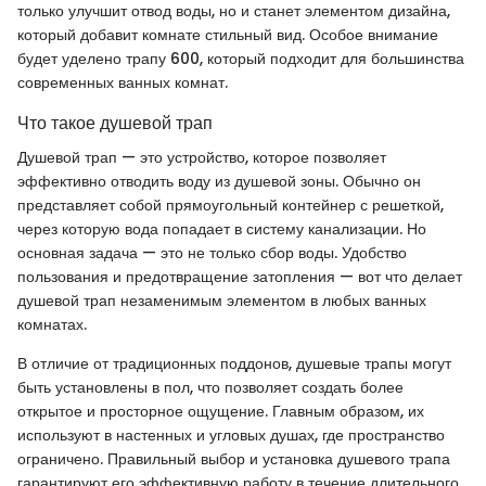
только улучшит отвод воды, но и станет элементом дизайна,
который добавит комнате стильный вид. Особое внимание
будет уделено трапу 600, который подходит для большинства
современных ванных комнат.
Что такое душевой трап
Душевой трап — это устройство, которое позволяет
эффективно отводить воду из душевой зоны. Обычно он
представляет собой прямоугольный контейнер с решеткой,
через которую вода попадает в систему канализации. Но
основная задача — это не только сбор воды. Удобство
пользования и предотвращение затопления — вот что делает
душевой трап незаменимым элементом в любых ванных
комнатах.
В отличие от традиционных поддонов, душевые трапы могут
быть установлены в пол, что позволяет создать более
открытое и просторное ощущение. Главным образом, их
используют в настенных и угловых душах, где пространство
ограничено. Правильный выбор и установка душевого трапа
гарантируют его эффективную работу в течение длительного