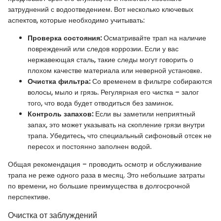
затруднений с водоотведением. Вот несколько ключевых
аспектов, которые необходимо учитывать:
Проверка состояния:
Осматривайте трап на наличие
повреждений или следов коррозии. Если у вас
нержавеющая сталь, такие следы могут говорить о
плохом качестве материала или неверной установке.
Очистка фильтра:
Со временем в фильтре собираются
волосы, мыло и грязь. Регулярная его чистка – залог
того, что вода будет отводиться без заминок.
Контроль запахов:
Если вы заметили неприятный
запах, это может указывать на скопление грязи внутри
трапа. Убедитесь, что специальный сифоновый отсек не
пересох и постоянно заполнен водой.
Общая рекомендация – проводить осмотр и обслуживание
трапа не реже одного раза в месяц. Это небольшие затраты
по времени, но большие преимущества в долгосрочной
перспективе.
Очистка от заблуждений