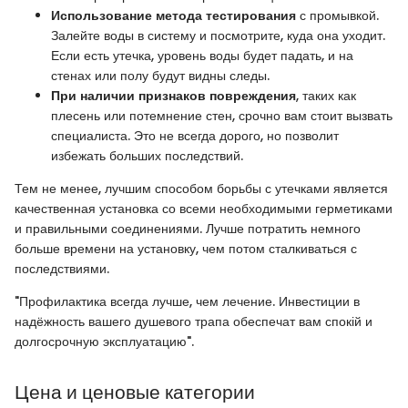
Использование метода тестирования
с промывкой.
Залейте воды в систему и посмотрите, куда она уходит.
Если есть утечка, уровень воды будет падать, и на
стенах или полу будут видны следы.
При наличии признаков повреждения
, таких как
плесень или потемнение стен, срочно вам стоит вызвать
специалиста. Это не всегда дорого, но позволит
избежать больших последствий.
Тем не менее, лучшим способом борьбы с утечками является
качественная установка со всеми необходимыми герметиками
и правильными соединениями. Лучше потратить немного
больше времени на установку, чем потом сталкиваться с
последствиями.
"Профилактика всегда лучше, чем лечение. Инвестиции в
надёжность вашего душевого трапа обеспечат вам спокій и
долгосрочную эксплуатацию".
Цена и ценовые категории