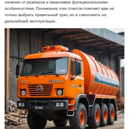
начиная от размеров и заканчивая функциональными
особенностями. Понимание этих плюсов поможет вам не
только выбрать правильный трап, но и сэкономить на
дальнейшей эксплуатации.