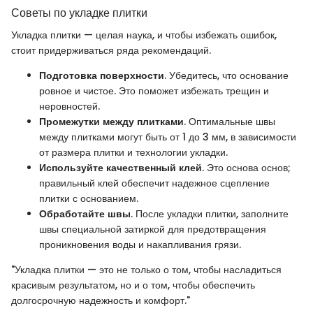
Советы по укладке плитки
Укладка плитки — целая наука, и чтобы избежать ошибок,
стоит придерживаться ряда рекомендаций.
Подготовка поверхности
. Убедитесь, что основание
ровное и чистое. Это поможет избежать трещин и
неровностей.
Промежутки между плитками
. Оптимальные швы
между плитками могут быть от 1 до 3 мм, в зависимости
от размера плитки и технологии укладки.
Используйте качественный клей
. Это основа основ;
правильный клей обеспечит надежное сцепление
плитки с основанием.
Обработайте швы
. После укладки плитки, заполните
швы специальной затиркой для предотвращения
проникновения воды и накапливания грязи.
"Укладка плитки — это не только о том, чтобы насладиться
красивым результатом, но и о том, чтобы обеспечить
долгосрочную надежность и комфорт."