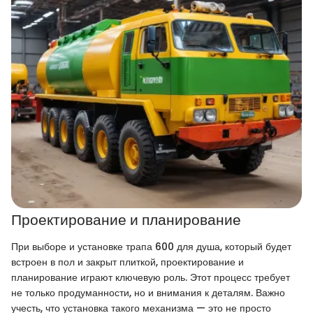
Проектирование и планирование
При выборе и установке трапа 600 для душа, который будет
встроен в пол и закрыт плиткой, проектирование и
планирование играют ключевую роль. Этот процесс требует
не только продуманности, но и внимания к деталям. Важно
учесть, что установка такого механизма — это не просто