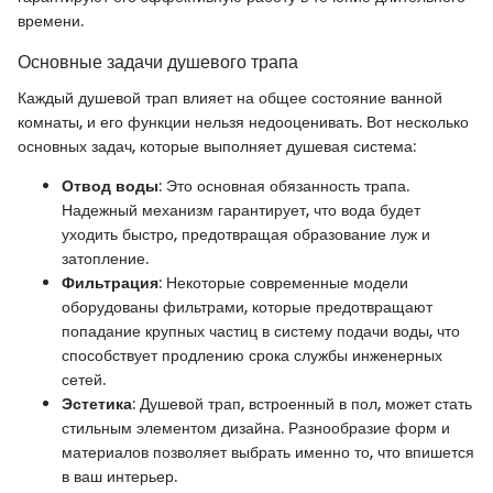
времени.
Основные задачи душевого трапа
Каждый душевой трап влияет на общее состояние ванной
комнаты, и его функции нельзя недооценивать. Вот несколько
основных задач, которые выполняет душевая система:
Отвод воды
: Это основная обязанность трапа.
Надежный механизм гарантирует, что вода будет
уходить быстро, предотвращая образование луж и
затопление.
Фильтрация
: Некоторые современные модели
оборудованы фильтрами, которые предотвращают
попадание крупных частиц в систему подачи воды, что
способствует продлению срока службы инженерных
сетей.
Эстетика
: Душевой трап, встроенный в пол, может стать
стильным элементом дизайна. Разнообразие форм и
материалов позволяет выбрать именно то, что впишется
в ваш интерьер.