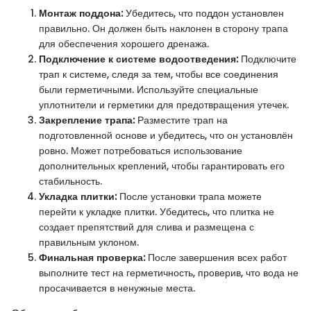
Монтаж поддона:
Убедитесь, что поддон установлен
правильно. Он должен быть наклонен в сторону трапа
для обеспечения хорошего дренажа.
Подключение к системе водоотведения:
Подключите
трап к системе, следя за тем, чтобы все соединения
были герметичными. Используйте специальные
уплотнители и герметики для предотвращения утечек.
Закрепление трапа:
Разместите трап на
подготовленной основе и убедитесь, что он установлён
ровно. Может потребоваться использование
дополнительных креплений, чтобы гарантировать его
стабильность.
Укладка плитки:
После установки трапа можете
перейти к укладке плитки. Убедитесь, что плитка не
создает препятствий для слива и размещена с
правильным уклоном.
Финальная проверка:
После завершения всех работ
выполните тест на герметичность, проверив, что вода не
просачивается в ненужные места.