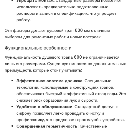
Упрощать монтаж
: Стандартные размеры позволяют
использовать предварительно подготовленные
растворы и записи в спецификациях, что упрощает
работу.
Эти факторы делают душевой трап 600 мм отличным
выбором для ремонтных работ и новых построек.
Функциональные особенности
Функциональность душевого трапа 600 не ограничивается
лишь его размерами. Существует множество дополнительных
преимуществ, которые стоит учитывать:
Эффективная система дренажа
: Специальные
технологии, используемые в конструкциях трапов,
обеспечивают быстрый и эффективный отвод воды. Это
снижает риск образования луж и сырости.
Удобство в обслуживании
: Стандартный доступ к
сифону позволяет легко проводить очистку и
профилактику, что продлевает срок службы устройства.
Совершенная герметичность
: Качественные