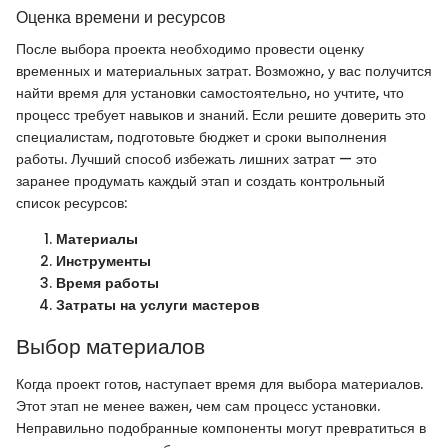
Оценка времени и ресурсов
После выбора проекта необходимо провести оценку
временных и материальных затрат. Возможно, у вас получится
найти время для установки самостоятельно, но учтите, что
процесс требует навыков и знаний. Если решите доверить это
специалистам, подготовьте бюджет и сроки выполнения
работы. Лучший способ избежать лишних затрат — это
заранее продумать каждый этап и создать контрольный
список ресурсов:
Материалы
Инструменты
Время работы
Затраты на услуги мастеров
Выбор материалов
Когда проект готов, наступает время для выбора материалов.
Этот этап не менее важен, чем сам процесс установки.
Неправильно подобранные компоненты могут превратиться в