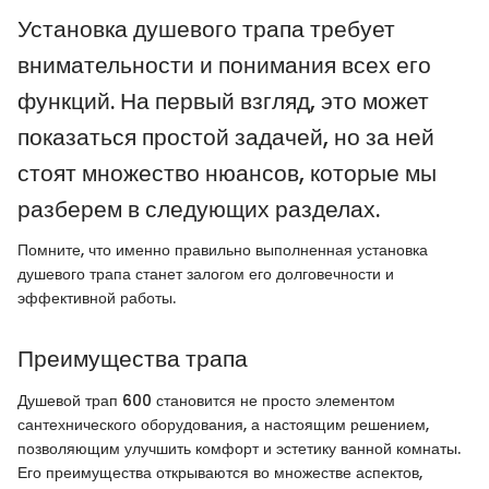
Установка душевого трапа требует
внимательности и понимания всех его
функций. На первый взгляд, это может
показаться простой задачей, но за ней
стоят множество нюансов, которые мы
разберем в следующих разделах.
Помните, что именно правильно выполненная установка
душевого трапа станет залогом его долговечности и
эффективной работы.
Преимущества трапа
Душевой трап 600 становится не просто элементом
сантехнического оборудования, а настоящим решением,
позволяющим улучшить комфорт и эстетику ванной комнаты.
Его преимущества открываются во множестве аспектов,