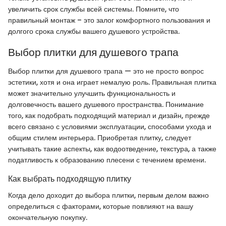
увеличить срок службы всей системы. Помните, что
правильный монтаж – это залог комфортного пользования и
долгого срока службы вашего душевого устройства.
Выбор плитки для душевого трапа
Выбор плитки для душевого трапа — это не просто вопрос
эстетики, хотя и она играет немалую роль. Правильная плитка
может значительно улучшить функциональность и
долговечность вашего душевого пространства. Понимание
того, как подобрать подходящий материал и дизайн, прежде
всего связано с условиями эксплуатации, способами ухода и
общим стилем интерьера. Приобретая плитку, следует
учитывать такие аспекты, как водоотведение, текстура, а также
податливость к образованию плесени с течением времени.
Как выбрать подходящую плитку
Когда дело доходит до выбора плитки, первым делом важно
определиться с факторами, которые повлияют на вашу
окончательную покупку.