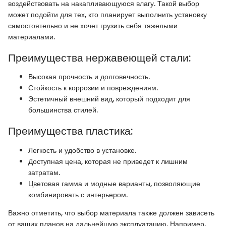
воздействовать на накапливающуюся влагу. Такой выбор
может подойти для тех, кто планирует выполнить установку
самостоятельно и не хочет грузить себя тяжелыми
материалами.
Преимущества нержавеющей стали:
Высокая прочность и долговечность.
Стойкость к коррозии и повреждениям.
Эстетичный внешний вид, который подходит для
большинства стилей.
Преимущества пластика:
Легкость и удобство в установке.
Доступная цена, которая не приведет к лишним
затратам.
Цветовая гамма и модные варианты, позволяющие
комбинировать с интерьером.
Важно отметить, что выбор материала также должен зависеть
от ваших планов на дальнейшую эксплуатацию. Например,