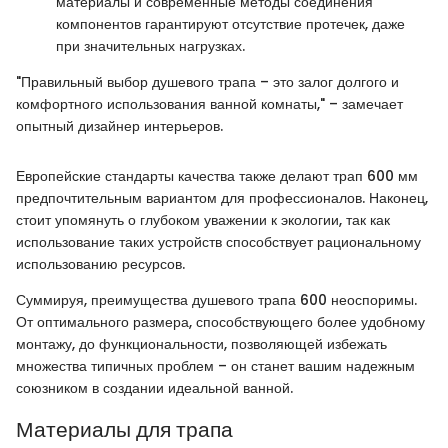
материалы и современные методы соединения
компонентов гарантируют отсутствие протечек, даже
при значительных нагрузках.
"Правильный выбор душевого трапа – это залог долгого и
комфортного использования ванной комнаты," – замечает
опытный дизайнер интерьеров.
Европейские стандарты качества также делают трап 600 мм
предпочтительным вариантом для профессионалов. Наконец,
стоит упомянуть о глубоком уважении к экологии, так как
использование таких устройств способствует рациональному
использованию ресурсов.
Суммируя, преимущества душевого трапа 600 неоспоримы.
От оптимального размера, способствующего более удобному
монтажу, до функциональности, позволяющей избежать
множества типичных проблем – он станет вашим надежным
союзником в создании идеальной ванной.
Материалы для трапа