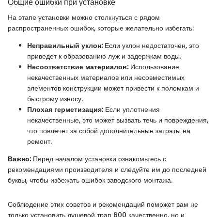
Общие ошибки при установке
На этапе установки можно столкнуться с рядом
распространенных ошибок, которые желательно избегать:
Неправильный уклон:
Если уклон недостаточен, это
приведет к образованию луж и задержкам воды.
Несоответствие материалов:
Использование
некачественных материалов или несовместимых
элементов конструкции может привести к поломкам и
быстрому износу.
Плохая герметизация:
Если уплотнения
некачественные, это может вызвать течь и повреждения,
что повлечет за собой дополнительные затраты на
ремонт.
Важно:
Перед началом установки ознакомьтесь с
рекомендациями производителя и следуйте им до последней
буквы, чтобы избежать ошибок заводского монтажа.
Соблюдение этих советов и рекомендаций поможет вам не
только установить душевой трап 600 качественно, но и