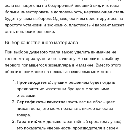
если вы нацелены на безупречный внешний вид, и готовы
больше инвестировать в долговечность, нержавеющая сталь
будет лучшим выбором. Однако, если вы ориентируетесь на
простоту установки и экономию, пластиковый вариант может
стать неплохим решение.
Выбор качественного материала
При выборе душевого трапа важно уделить внимание не
только материалу, но и его качеству. Не спешите к выбору
первого попавшегося экземпляра в магазине. Вместо этого
обратите внимание на несколько ключевых моментов:
Производитель:
лучшим решением будет отдать
предпочтение известным брендам с хорошими
отзывами.
Сертификаты качества:
пусть вас не обольщает
низкая цена; это может означать низкое качество
товара.
Гарантия:
чем дольше гарантийный срок, тем лучше;
это показатель уверенности производителя в своем