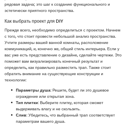
рядовая задача; это шаг к созданию функционального и
эстетически приятного пространства.
Как выбрать проект для DIY
Прежде всего, необходимо определиться с проектом. Начнем
с того, что стоит провести небольшой анализ пространства.
Учтите размеры вашей ванной комнаты, расположение
коммуникаций, и, конечно же, общий стиль интерьера. Если у
вас уже есть представление о дизайне, сделайте чертежи. Это
поможет вам визуализировать конечный результат и
определить, как правильно разместить трап. Также стоит
обратить внимание на существующие конструкции и
технологии:
Параметры душа
: Решите, будет ли это душевое
ограждение или открытая зона.
Тип плитки
: Выберите плитку, которая сможет
выдерживать влагу и не скользить.
Слив
: Убедитесь, что выбранный трап соответствует
параметрам вашего душа.