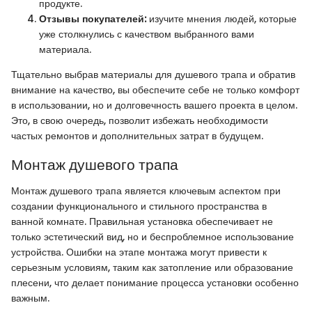
продукте.
Отзывы покупателей:
изучите мнения людей, которые
уже столкнулись с качеством выбранного вами
материала.
Тщательно выбрав материалы для душевого трапа и обратив
внимание на качество, вы обеспечите себе не только комфорт
в использовании, но и долговечность вашего проекта в целом.
Это, в свою очередь, позволит избежать необходимости
частых ремонтов и дополнительных затрат в будущем.
Монтаж душевого трапа
Монтаж душевого трапа является ключевым аспектом при
создании функционального и стильного пространства в
ванной комнате. Правильная установка обеспечивает не
только эстетический вид, но и беспроблемное использование
устройства. Ошибки на этапе монтажа могут привести к
серьезным условиям, таким как затопление или образование
плесени, что делает понимание процесса установки особенно
важным.