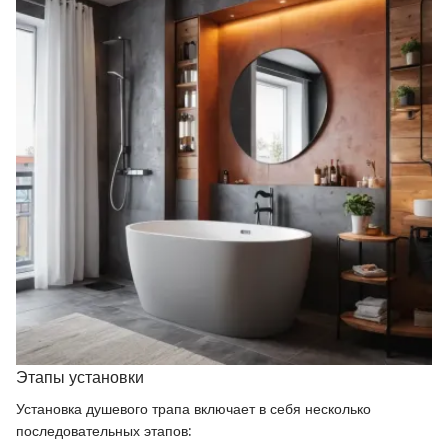
Этапы установки
Установка душевого трапа включает в себя несколько
последовательных этапов: