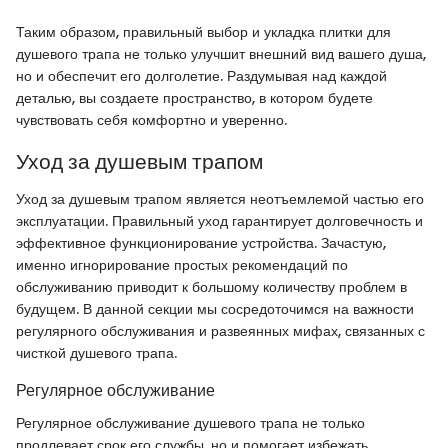
Таким образом, правильный выбор и укладка плитки для
душевого трапа не только улучшит внешний вид вашего душа,
но и обеспечит его долголетие. Раздумывая над каждой
деталью, вы создаете пространство, в котором будете
чувствовать себя комфортно и уверенно.
Уход за душевым трапом
Уход за душевым трапом является неотъемлемой частью его
эксплуатации. Правильный уход гарантирует долговечность и
эффективное функционирование устройства. Зачастую,
именно игнорирование простых рекомендаций по
обслуживанию приводит к большому количеству проблем в
будущем. В данной секции мы сосредоточимся на важности
регулярного обслуживания и развеянных мифах, связанных с
чисткой душевого трапа.
Регулярное обслуживание
Регулярное обслуживание душевого трапа не только
продлевает срок его службы, но и помогает избежать