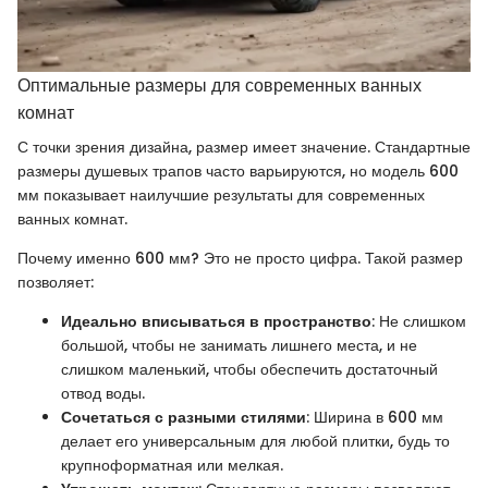
Оптимальные размеры для современных ванных
комнат
С точки зрения дизайна, размер имеет значение. Стандартные
размеры душевых трапов часто варьируются, но модель 600
мм показывает наилучшие результаты для современных
ванных комнат.
Почему именно 600 мм? Это не просто цифра. Такой размер
позволяет:
Идеально вписываться в пространство
: Не слишком
большой, чтобы не занимать лишнего места, и не
слишком маленький, чтобы обеспечить достаточный
отвод воды.
Сочетаться с разными стилями
: Ширина в 600 мм
делает его универсальным для любой плитки, будь то
крупноформатная или мелкая.