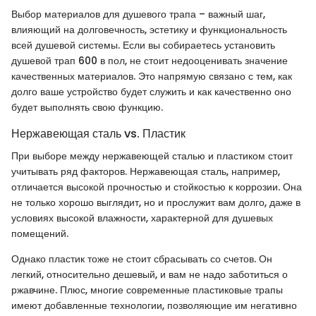
Выбор материалов для душевого трапа – важный шаг,
влияющий на долговечность, эстетику и функциональность
всей душевой системы. Если вы собираетесь установить
душевой трап 600 в пол, не стоит недооценивать значение
качественных материалов. Это напрямую связано с тем, как
долго ваше устройство будет служить и как качественно оно
будет выполнять свою функцию.
Нержавеющая сталь vs. Пластик
При выборе между нержавеющей сталью и пластиком стоит
учитывать ряд факторов. Нержавеющая сталь, например,
отличается высокой прочностью и стойкостью к коррозии. Она
не только хорошо выглядит, но и прослужит вам долго, даже в
условиях высокой влажности, характерной для душевых
помещений.
Однако пластик тоже не стоит сбрасывать со счетов. Он
легкий, относительно дешевый, и вам не надо заботиться о
ржавчине. Плюс, многие современные пластиковые трапы
имеют добавленные технологии, позволяющие им негативно