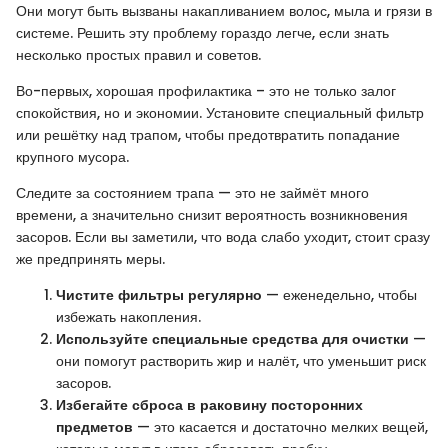
Они могут быть вызваны накапливанием волос, мыла и грязи в
системе. Решить эту проблему гораздо легче, если знать
несколько простых правил и советов.
Во-первых, хорошая профилактика – это не только залог
спокойствия, но и экономии. Установите специальный фильтр
или решётку над трапом, чтобы предотвратить попадание
крупного мусора.
Следите за состоянием трапа — это не займёт много
времени, а значительно снизит вероятность возникновения
засоров. Если вы заметили, что вода слабо уходит, стоит сразу
же предпринять меры.
Чистите фильтры регулярно
— еженедельно, чтобы
избежать накопления.
Используйте специальные средства для очистки
—
они помогут растворить жир и налёт, что уменьшит риск
засоров.
Избегайте сброса в раковину посторонних
предметов
— это касается и достаточно мелких вещей,