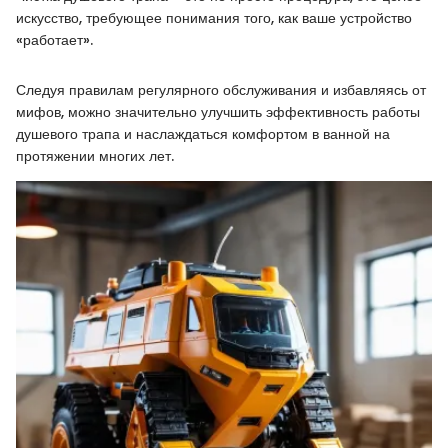
искусство, требующее понимания того, как ваше устройство
«работает».
Следуя правилам регулярного обслуживания и избавляясь от
мифов, можно значительно улучшить эффективность работы
душевого трапа и наслаждаться комфортом в ванной на
протяжении многих лет.