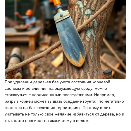
При удалении деревьев без учета состояния корневой
системы и её влияния на окружающую среду, можно
столкнуться с неожиданными последствиями. Например,
разрыв корней может вызвать оседание грунта, что негативно
скажется на близлежащих территориях. Поэтому стоит
учитывать не только своё желание избавиться от дерева, но и
то, как это повлияет на экосистему в целом.