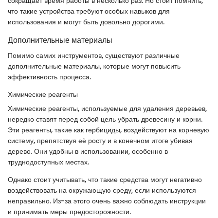
сокращает время работы в несколько раз. Но стоит помнить,
что такие устройства требуют особых навыков для
использования и могут быть довольно дорогими.
Дополнительные материалы
Помимо самих инструментов, существуют различные
дополнительные материалы, которые могут повысить
эффективность процесса.
Химические реагенты
Химические реагенты, используемые для удаления деревьев,
нередко ставят перед собой цель убрать древесину и корни.
Эти реагенты, такие как гербициды, воздействуют на корневую
систему, препятствуя её росту и в конечном итоге убивая
дерево. Они удобны в использовании, особенно в
труднодоступных местах.
Однако стоит учитывать, что такие средства могут негативно
воздействовать на окружающую среду, если используются
неправильно. Из-за этого очень важно соблюдать инструкции
и принимать меры предосторожности.