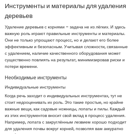
Инструменты и материалы для удаления
деревьев
Удаление деревьев с корнями – задача не из лёгких. И здесь
важную роль играют правильные инструменты и материалы.
Они не только упрощают процесс, но и делают его более
эффективным и безопасным. Учитывая сложности, связанные
с удалением, наличие качественного оборудования может
существенно повлиять на результат, минимизировав риски и
потери времени.
Необходимые инструменты
Индивидуальные инструменты
Когда речь заходит о индивидуальных инструментах, тут не
стоит недооценивать их роль. Это такие простые, но крайне
важные вещи, как садовые ножницы, лопаты и пилы. Каждый
из этих инструментов вносит свой вклад в процесс удаления.
Например, лопата с закруглённым лезвием хорошо подходит
для удаления почвы вокруг корней, позволяя вам аккуратно