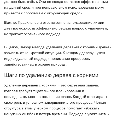
должен быть забыт. Они не всегда остаются эффективными
на долгий срок, и при неправильном использовании могут
привести к проблемам с окружающей средой.
Важно
: Правильное и ответственно использование химии
дает возможность эффективно решать вопрос с удалением,
но требует осознанного подхода.
В целом, выбор метода удаления деревьев с корнями должен
зависеть от конкретной ситуации. К каждому дереву нужен
индивидуальный подход и понимание процессов,
задействованных в охране природы.
Шаги по удалению дерева с корнями
Удаление деревьев с корнями – это серьезная задача,
которая требует тщательного планирования и
последовательного выполнения шагов. Каждый этап играет
свою роль в успешном завершении этого процесса. Четкая
структура в этом учебном процессе помогает избежать
ненужных ошибок и потерь времени. Подходя с уважением к