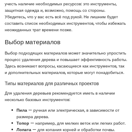
учесть наличие необходимых ресурсов: это инструменты,
защитная одежда и, возможно, помощь со стороны.
Убедитесь, что у вас есть всё под рукой. Не лишним будет
составить список необходимых инструментов, чтобы избежать
неожиданных трат времени позже.
Выбор материалов
Выбор подходящих материалов может значительно упростить
процесс удаления дерева и повышает эффективность работы.
Здесь возникают вопросы, касающиеся как инструментов, так
и дополнительных материалов, которые могут понадобиться.
Типы материалов для различных проектов
Для удаления деревьев рекомендуется иметь в наличии
несколько базовых инструментов:
Пила
— ручная или электрическая, в зависимости от
размера дерева.
Топор
— например, для мелких веток или легких работ.
Лопата
— для копания корней и обработки почвы.