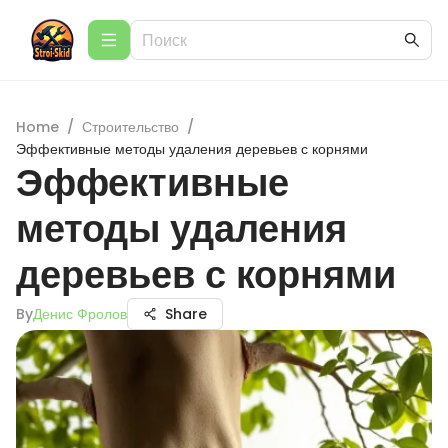
Home
/
Строительство
/
Эффективные методы удаления деревьев с корнями
Эффективные
методы удаления
деревьев с корнями
By
Денис Фролов
Share