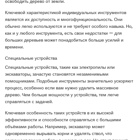
освободить дерево от земли.
Ключевой характеристикой индивидуальных инструментов
является их доступность и многофункциональность. Они
обычно легко используются и не требуют особого навыка. Но,
как и у любого инструмента, есть свои недостатки — для
больших деревьев может понадобиться больше усилий и
времени.
Специальные устройства
Специальные устройства, такие как электропилы или
экскаваторы, зачастую становятся незаменимыми
помощниками. Подобные инструменты значительно ускоряют
процесс, особенно если вам нужно удалить массивное
дерево. Чем больше мощности у устройства, тем легче
справляться с задачей.
Ключевая особенность таких устройств в их высокой
эффективности и способности справляться с большими
объёмами работы. Например, экскаватор может
одновременно вырывать корни и удалять ствол, что