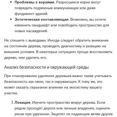
Проблемы с корнями
. Разросшиеся корни могут
повредить подземные коммуникации или даже
фундамент зданий.
Эстетическая составляющая
. Возможно, вы хотите
изменить ландшафт или освободить пространство для
новых насаждений.
Не спешите с выводами. Иногда следует обратить внимание
на состояние дерева, проводить диагностику и реакцию на
внешние условия. В некоторых ситуациях проще восстановить
дерево, чем удалить его.
Анализ безопасности и окружающей среды
При планировании удаления деревьев важно также учитывать
безопасность как свою, так и окружающих. К тому же, это
может оказать серьезное влияние на экосистему вашего
участка.
Локация
. Изучите пространство вокруг дерева. Если
рядом проходят дороги или личные владения, оцените
риски при удалении. Зацепят ли падающие ветви другие