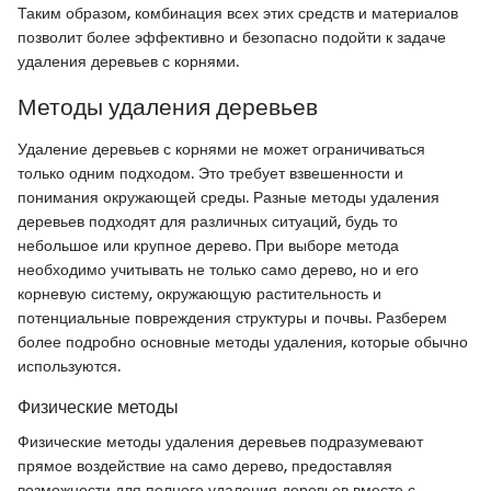
Таким образом, комбинация всех этих средств и материалов
позволит более эффективно и безопасно подойти к задаче
удаления деревьев с корнями.
Методы удаления деревьев
Удаление деревьев с корнями не может ограничиваться
только одним подходом. Это требует взвешенности и
понимания окружающей среды. Разные методы удаления
деревьев подходят для различных ситуаций, будь то
небольшое или крупное дерево. При выборе метода
необходимо учитывать не только само дерево, но и его
корневую систему, окружающую растительность и
потенциальные повреждения структуры и почвы. Разберем
более подробно основные методы удаления, которые обычно
используются.
Физические методы
Физические методы удаления деревьев подразумевают
прямое воздействие на само дерево, предоставляя
возможности для полного удаления деревьев вместе с