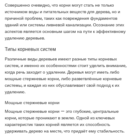
Совершенно очевидно, что корни могут стать не только
источником воды и питательных веществ для дерева, но и
причиной проблем, таких как повреждения фундаментов
зданий или системы ливневой канализации. Осознание этих
аспектов является основным шагом на пути к эффективному
удалению деревьев.
Типы корневых систем
Различные виды деревьев имеют разные типы корневых
систем, и именно их особенностями стоит уделить внимание,
когда речь заходит о удалении. Деревья могут иметь либо
мощные стержневые корни, либо разветвлённые корневые
системы, и каждая из них обуславливает свой подход к их
удалению.
Мощные стержневые корни
Мощные стержневые корни — это глубокие, центральные
корни, которые проникают в землю. Одной из ключевых
характеристик таких корней является их способность
удерживать дерево на месте, что придаёт ему стабильность.