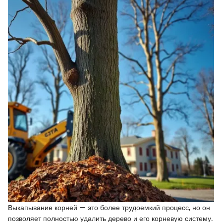
Выкапывание корней — это более трудоемкий процесс, но он
позволяет полностью удалить дерево и его корневую систему.