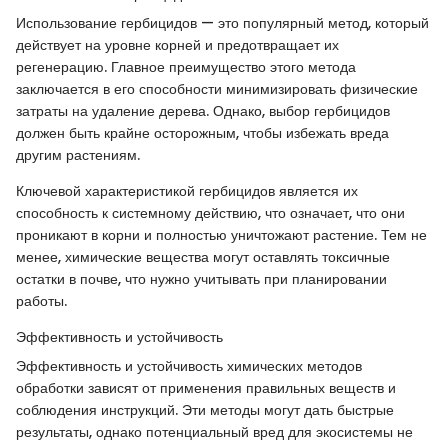
Использование гербицидов — это популярный метод, который
действует на уровне корней и предотвращает их
регенерацию. Главное преимущество этого метода
заключается в его способности минимизировать физические
затраты на удаление дерева. Однако, выбор гербицидов
должен быть крайне осторожным, чтобы избежать вреда
другим растениям.
Ключевой характеристикой гербицидов является их
способность к системному действию, что означает, что они
проникают в корни и полностью уничтожают растение. Тем не
менее, химические вещества могут оставлять токсичные
остатки в почве, что нужно учитывать при планировании
работы.
Эффективность и устойчивость
Эффективность и устойчивость химических методов
обработки зависят от применения правильных веществ и
соблюдения инструкций. Эти методы могут дать быстрые
результаты, однако потенциальный вред для экосистемы не