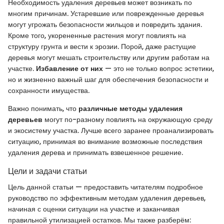
Необходимость удаления деревьев может возникать по
многим причинам. Устаревшие или поврежденные деревья
могут угрожать безопасности жильцов и повредить здания.
Кроме того, укорененные растения могут повлиять на
структуру грунта и вести к эрозии. Порой, даже растущие
деревья могут мешать строительству или другим работам на
участке.
Избавление от них
— это не только вопрос эстетики,
но и жизненно важный шаг для обеспечения безопасности и
сохранности имущества.
Важно понимать, что
различные методы удаления
деревьев
могут по-разному повлиять на окружающую среду
и экосистему участка. Лучше всего заранее проанализировать
ситуацию, принимая во внимание возможные последствия
удаления дерева и принимать взвешенное решение.
Цели и задачи статьи
Цель данной статьи — предоставить читателям подробное
руководство по эффективным методам удаления деревьев,
начиная с оценки ситуации на участке и заканчивая
правильной утилизацией остатков. Мы также разберём: