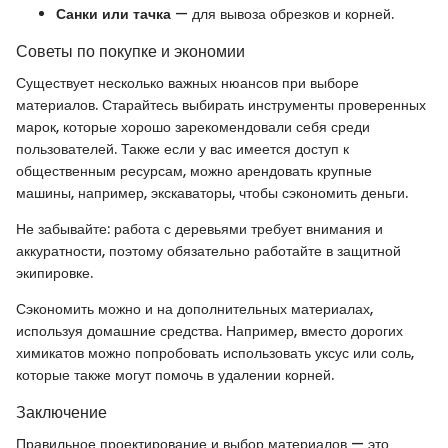
Санки или тачка
— для вывоза обрезков и корней.
Советы по покупке и экономии
Существует несколько важных нюансов при выборе
материалов. Старайтесь выбирать инструменты проверенных
марок, которые хорошо зарекомендовали себя среди
пользователей. Также если у вас имеется доступ к
общественным ресурсам, можно арендовать крупные
машины, например, экскаваторы, чтобы сэкономить деньги.
Не забывайте: работа с деревьями требует внимания и
аккуратности, поэтому обязательно работайте в защитной
экипировке.
Сэкономить можно и на дополнительных материалах,
используя домашние средства. Например, вместо дорогих
химикатов можно попробовать использовать уксус или соль,
которые также могут помочь в удалении корней.
Заключение
Правильное проектирование и выбор материалов — это