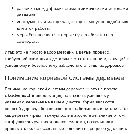
различия между физическими и химическими методами
удаления,
инструменты и материалы, которые могут понадобиться
для этой работы,
меры безопасности, которые нужно обязательно
соблюдать.
Итак, это не просто набор методик, а целый процесс,
требующий внимания к деталям и ответственности, ведущий к
успешному и безопасному избавлению от лишних деревьев.
Понимание корневой системы деревьев
Понимание корневой системы деревьев — это не просто
akademische информация, но и ключ к успешному
удалению деревьев на вашем участке. Корни являются
основой дерева, обеспечивая его стабильность и питание. Так
как деревья играют важную роль в экосистеме, знание о том,
как функционирует их корневая система, позволит вам
принимать более осознанные решения в процессе удаления.