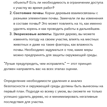
объекты? Есть ли необходимость в ограничении доступа
к участку во время работ?
Состояние почвы
. Корни деревьев взаимосвязаны с
разными элементами почвы. Замечали ли вы изменения
в составе почвы? Это может повлиять на то, как именно
удалять корень и как проводить работы в дальнейшем.
Экорисковые аспекты
. Удаляя дерево, вы можете
изменять погоду на своем участке, влиять на местных
животных и даже на такие факторы, как влажность
почвы. Необходимо задуматься о том, какие меры
можно предпринять для защиты окружающей среды.
"Лучше предупредить, чем исправлять" — этот принцип
должен направлять вас на всех этапах оценки.
Определение необходимости удаления и анализ
безопасности и окружающей среды должны быть вынесены на
первый план. Подходя ко всему с умом, вы сможете не только
успешно удалить дерево, но и минимизировать негативные
последствия для участка.