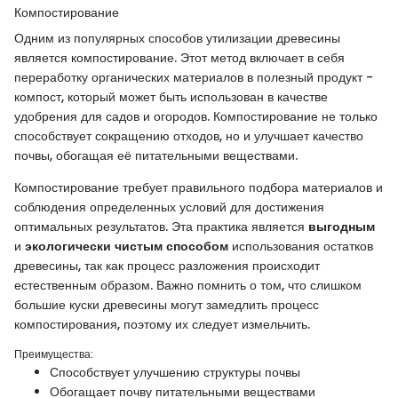
Компостирование
Одним из популярных способов утилизации древесины
является компостирование. Этот метод включает в себя
переработку органических материалов в полезный продукт -
компост, который может быть использован в качестве
удобрения для садов и огородов. Компостирование не только
способствует сокращению отходов, но и улучшает качество
почвы, обогащая её питательными веществами.
Компостирование требует правильного подбора материалов и
соблюдения определенных условий для достижения
оптимальных результатов. Эта практика является
выгодным
и
экологически чистым способом
использования остатков
древесины, так как процесс разложения происходит
естественным образом. Важно помнить о том, что слишком
большие куски древесины могут замедлить процесс
компостирования, поэтому их следует измельчить.
Преимущества:
Способствует улучшению структуры почвы
Обогащает почву питательными веществами