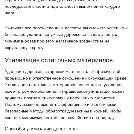
последовательности и тщательности выполнения каждого
шага.
Учитывая все перечисленные аспекты, вы сможете успешно и
безопасно удалить ненужные деревья со своего участка,
минимизировав при этом негативное воздействие на
окружающую среду.
Утилизация остаточных материалов
Удаление деревьев с корнями - это не только физический
процесс, но и ответственное отношение к окружающей среде.
Утилизация остаточных материалов после такого удаления
имеет огромное значение. Неправильная утилизация может
привести к загрязнению почвы и нарушению экосистемы.
Поэтому важно применять эффективные и экологически
безопасные методы обработки древесины и корней, чтобы
свести к минимуму негативное воздействие на природу.
Способы утилизации древесины