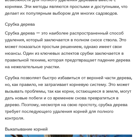
корнями. Эти методы являются простыми и доступными, что
делает их популярным выбором для многих садоводов.
Срубка дерева
Срубка дерева — это наиболее распространенный способ
удаления, который заключается в полном сносе ствола. Это
может показаться простым решением, однако имеет свои
нюансы. Один из ключевых аспектов срубки заключается в
правильной технике, которая предотвращает падение дерева
на нежелательные участки.
Срубка позволяет быстро избавиться от верхней части дерева,
но, как правило, не затрагивает корневую систему. Это может
вызывать проблемы, так как корни, остающиеся в земле, могут
дать новые побеги и со временем снова превратиться в
дерево. Поэтому, несмотря на свою простоту, срубка дерева
требует последующего удаления корней для полного
контроля.
Выкапывание корней