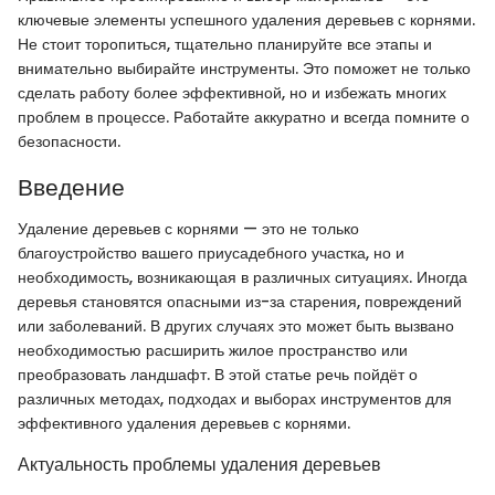
ключевые элементы успешного удаления деревьев с корнями.
Не стоит торопиться, тщательно планируйте все этапы и
внимательно выбирайте инструменты. Это поможет не только
сделать работу более эффективной, но и избежать многих
проблем в процессе. Работайте аккуратно и всегда помните о
безопасности.
Введение
Удаление деревьев с корнями — это не только
благоустройство вашего приусадебного участка, но и
необходимость, возникающая в различных ситуациях. Иногда
деревья становятся опасными из-за старения, повреждений
или заболеваний. В других случаях это может быть вызвано
необходимостью расширить жилое пространство или
преобразовать ландшафт. В этой статье речь пойдёт о
различных методах, подходах и выборах инструментов для
эффективного удаления деревьев с корнями.
Актуальность проблемы удаления деревьев