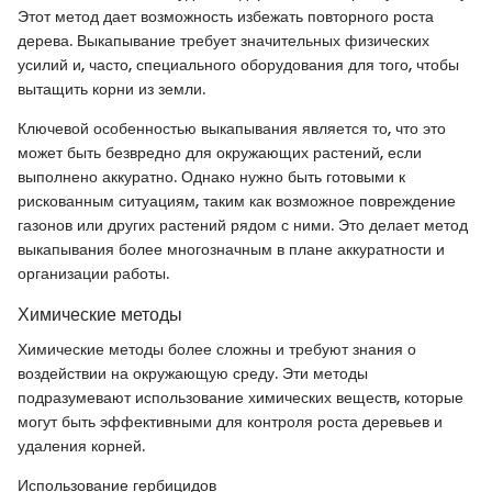
Этот метод дает возможность избежать повторного роста
дерева. Выкапывание требует значительных физических
усилий и, часто, специального оборудования для того, чтобы
вытащить корни из земли.
Ключевой особенностью выкапывания является то, что это
может быть безвредно для окружающих растений, если
выполнено аккуратно. Однако нужно быть готовыми к
рискованным ситуациям, таким как возможное повреждение
газонов или других растений рядом с ними. Это делает метод
выкапывания более многозначным в плане аккуратности и
организации работы.
Химические методы
Химические методы более сложны и требуют знания о
воздействии на окружающую среду. Эти методы
подразумевают использование химических веществ, которые
могут быть эффективными для контроля роста деревьев и
удаления корней.
Использование гербицидов