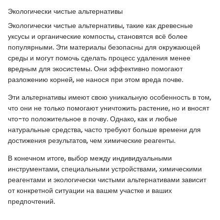
Экологически чистые альтернативы
Экологически чистые альтернативы, такие как древесные
уксусы и органические компосты, становятся всё более
популярными. Эти материалы безопасны для окружающей
среды и могут помочь сделать процесс удаления менее
вредным для экосистемы. Они эффективно помогают
разложению корней, не нанося при этом вреда почве.
Эти альтернативы имеют свою уникальную особенность в том,
что они не только помогают уничтожить растение, но и вносят
что-то положительное в почву. Однако, как и любые
натуральные средства, часто требуют больше времени для
достижения результатов, чем химические реагенты.
В конечном итоге, выбор между индивидуальными
инструментами, специальными устройствами, химическими
реагентами и экологически чистыми альтернативами зависит
от конкретной ситуации на вашем участке и ваших
предпочтений.