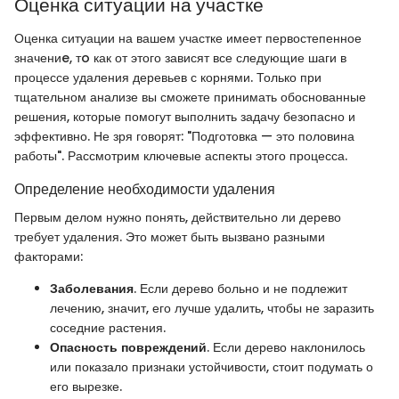
Оценка ситуации на участке
Оценка ситуации на вашем участке имеет первостепенное
значениe, тo как от этого зависят все следующие шаги в
процессе удаления деревьев с корнями. Только при
тщательном анализе вы сможете принимать обоснованные
решения, которые помогут выполнить задачу безопасно и
эффективно. Не зря говорят: "Подготовка — это половина
работы". Рассмотрим ключевые аспекты этого процесса.
Определение необходимости удаления
Первым делом нужно понять, действительно ли дерево
требует удаления. Это может быть вызвано разными
факторами:
Заболевания
. Если дерево больно и не подлежит
лечению, значит, его лучше удалить, чтобы не заразить
соседние растения.
Опасность повреждений
. Если дерево наклонилось
или показало признаки устойчивости, стоит подумать о
его вырезке.