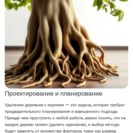
Проектирование и планирование
Удаление деревьев с корнями — это задача, которая требует
предварительного планирования и взвешенного подхода.
Прежде чем приступить к любой работе, важно понять, что не
каждое дерево можно удалить одинаково, и выбор метода
будет зависеть от множества факторов, таких как размер