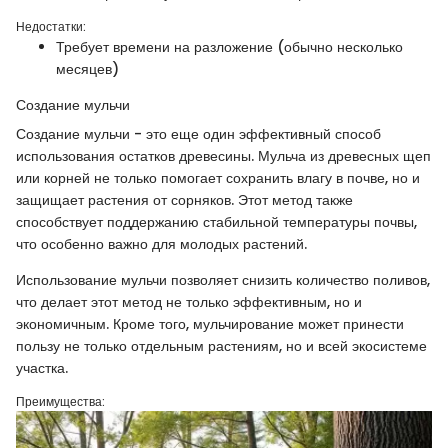
Недостатки:
Требует времени на разложение (обычно несколько
месяцев)
Создание мульчи
Создание мульчи - это еще один эффективный способ
использования остатков древесины. Мульча из древесных щеп
или корней не только помогает сохранить влагу в почве, но и
защищает растения от сорняков. Этот метод также
способствует поддержанию стабильной температуры почвы,
что особенно важно для молодых растений.
Использование мульчи позволяет снизить количество поливов,
что делает этот метод не только эффективным, но и
экономичным. Кроме того, мульчирование может принести
пользу не только отдельным растениям, но и всей экосистеме
участка.
Преимущества: