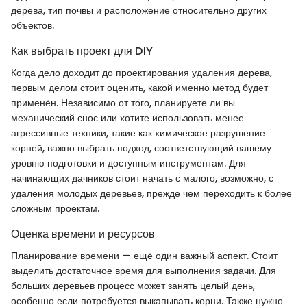
дерева, тип почвы и расположение относительно других
объектов.
Как выбрать проект для DIY
Когда дело доходит до проектирования удаления дерева,
первым делом стоит оценить, какой именно метод будет
применён. Независимо от того, планируете ли вы
механический снос или хотите использовать менее
агрессивные техники, такие как химическое разрушение
корней, важно выбрать подход, соответствующий вашему
уровню подготовки и доступным инструментам. Для
начинающих дачников стоит начать с малого, возможно, с
удаления молодых деревьев, прежде чем переходить к более
сложным проектам.
Оценка времени и ресурсов
Планирование времени — ещё один важный аспект. Стоит
выделить достаточное время для выполнения задачи. Для
больших деревьев процесс может занять целый день,
особенно если потребуется выкапывать корни. Также нужно