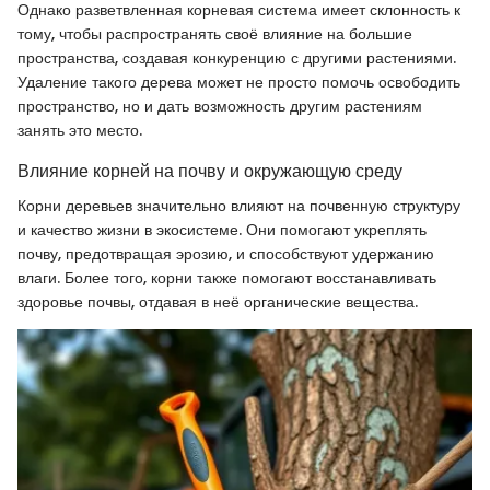
Однако разветвленная корневая система имеет склонность к
тому, чтобы распространять своё влияние на большие
пространства, создавая конкуренцию с другими растениями.
Удаление такого дерева может не просто помочь освободить
пространство, но и дать возможность другим растениям
занять это место.
Влияние корней на почву и окружающую среду
Корни деревьев значительно влияют на почвенную структуру
и качество жизни в экосистеме. Они помогают укреплять
почву, предотвращая эрозию, и способствуют удержанию
влаги. Более того, корни также помогают восстанавливать
здоровье почвы, отдавая в неё органические вещества.