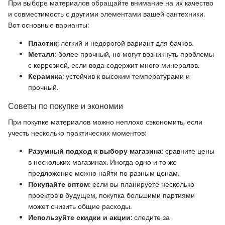
При выборе материалов обращайте внимание на их качество
и совместимость с другими элементами вашей сантехники.
Вот основные варианты:
Пластик
: легкий и недорогой вариант для бачков.
Металл
: более прочный, но могут возникнуть проблемы
с коррозией, если вода содержит много минералов.
Керамика
: устойчив к высоким температурами и
прочный.
Советы по покупке и экономии
При покупке материалов можно неплохо сэкономить, если
учесть несколько практических моментов:
Разумный подход к выбору магазина
: сравните цены
в нескольких магазинах. Иногда одно и то же
предложение можно найти по разным ценам.
Покупайте оптом
: если вы планируете несколько
проектов в будущем, покупка большими партиями
может снизить общие расходы.
Используйте скидки и акции
: следите за