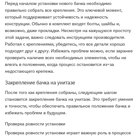
Перед началом установки нового бачка необходимо
правильно собрать все крепления. Это ключевой момент,
который поддерживает устойчивость и надежность
конструкции. Обычно в комплект входят болты, шайбы и,
возможно, даже прокладки. Несмотря на кажущуюся простоту
этой задачи, важно следовать инструкциям производителя.
Работая с креплениями, убедитесь, что все детали хорошо
подходят друг к другу. Избежать проблем можно, если заранее
проверить наличие всех необходимых элементов, чтобы не
влезть в положение, когда процесс остановится из-за
недостающего крепежа.
Закрепление бачка на унитазе
После того как крепления собраны, следующим шагом
становится закрепление бачка на унитазе. Это требует умения
и точности, чтобы обеспечить правильное положение бачка и
избежать проблем в будущем.
Проверка ровности установки
Проверка ровности установки играет важную роль в процессе