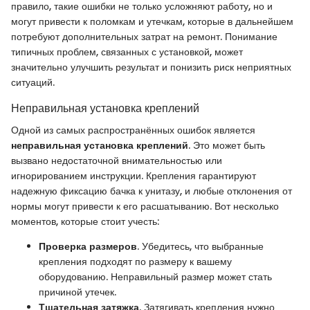
правило, такие ошибки не только усложняют работу, но и
могут привести к поломкам и утечкам, которые в дальнейшем
потребуют дополнительных затрат на ремонт. Понимание
типичных проблем, связанных с установкой, может
значительно улучшить результат и понизить риск неприятных
ситуаций.
Неправильная установка креплений
Одной из самых распространённых ошибок является
неправильная установка креплений
. Это может быть
вызвано недостаточной внимательностью или
игнорированием инструкции. Крепления гарантируют
надежную фиксацию бачка к унитазу, и любые отклонения от
нормы могут привести к его расшатыванию. Вот несколько
моментов, которые стоит учесть:
Проверка размеров
. Убедитесь, что выбранные
крепления подходят по размеру к вашему
оборудованию. Неправильный размер может стать
причиной утечек.
Тщательная затяжка
. Затягивать крепления нужно