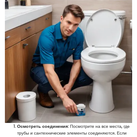
Осмотреть соединения
: Посмотрите на все места, где
трубы и сантехнические элементы соединяются. Если