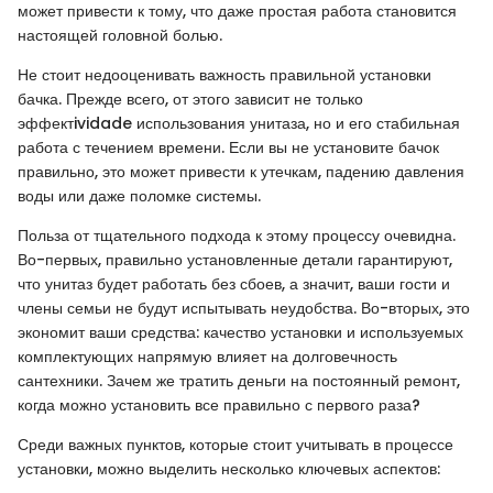
может привести к тому, что даже простая работа становится
настоящей головной болью.
Не стоит недооценивать важность правильной установки
бачка. Прежде всего, от этого зависит не только
эффектividade использования унитаза, но и его стабильная
работа с течением времени. Если вы не установите бачок
правильно, это может привести к утечкам, падению давления
воды или даже поломке системы.
Польза от тщательного подхода к этому процессу очевидна.
Во-первых, правильно установленные детали гарантируют,
что унитаз будет работать без сбоев, а значит, ваши гости и
члены семьи не будут испытывать неудобства. Во-вторых, это
экономит ваши средства: качество установки и используемых
комплектующих напрямую влияет на долговечность
сантехники. Зачем же тратить деньги на постоянный ремонт,
когда можно установить все правильно с первого раза?
Среди важных пунктов, которые стоит учитывать в процессе
установки, можно выделить несколько ключевых аспектов: