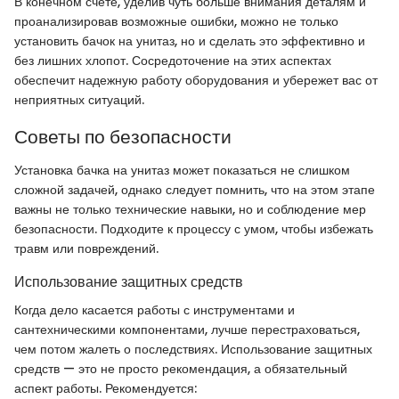
В конечном счете, уделив чуть больше внимания деталям и
проанализировав возможные ошибки, можно не только
установить бачок на унитаз, но и сделать это эффективно и
без лишних хлопот. Сосредоточение на этих аспектах
обеспечит надежную работу оборудования и убережет вас от
неприятных ситуаций.
Советы по безопасности
Установка бачка на унитаз может показаться не слишком
сложной задачей, однако следует помнить, что на этом этапе
важны не только технические навыки, но и соблюдение мер
безопасности. Подходите к процессу с умом, чтобы избежать
травм или повреждений.
Использование защитных средств
Когда дело касается работы с инструментами и
сантехническими компонентами, лучше перестраховаться,
чем потом жалеть о последствиях. Использование защитных
средств — это не просто рекомендация, а обязательный
аспект работы. Рекомендуется: