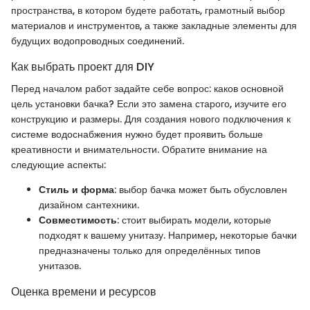
пространства, в котором будете работать, грамотный выбор
материалов и инструментов, а также закладные элементы для
будущих водопроводных соединений.
Как выбрать проект для DIY
Перед началом работ задайте себе вопрос: каков основной
цель установки бачка? Если это замена старого, изучите его
конструкцию и размеры. Для создания нового подключения к
системе водоснабжения нужно будет проявить больше
креативности и внимательности. Обратите внимание на
следующие аспекты:
Стиль и форма
: выбор бачка может быть обусловлен
дизайном сантехники.
Совместимость
: стоит выбирать модели, которые
подходят к вашему унитазу. Например, некоторые бачки
предназначены только для определённых типов
унитазов.
Оценка времени и ресурсов