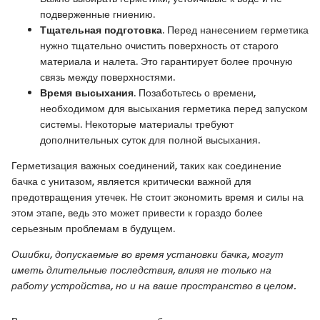
подверженные гниению.
Тщательная подготовка
. Перед нанесением герметика
нужно тщательно очистить поверхность от старого
материала и налета. Это гарантирует более прочную
связь между поверхностями.
Время высыхания
. Позаботьтесь о времени,
необходимом для высыхания герметика перед запуском
системы. Некоторые материалы требуют
дополнительных суток для полной высыхания.
Герметизация важных соединений, таких как соединение
бачка с унитазом, является критически важной для
предотвращения утечек. Не стоит экономить время и силы на
этом этапе, ведь это может привести к гораздо более
серьезным проблемам в будущем.
Ошибки, допускаемые во время установки бачка, могут
иметь длительные последствия, влияя не только на
работу устройства, но и на ваше пространство в целом.