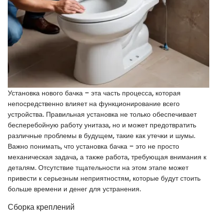
Установка нового бачка – эта часть процесса, которая
непосредственно влияет на функционирование всего
устройства. Правильная установка не только обеспечивает
бесперебойную работу унитаза, но и может предотвратить
различные проблемы в будущем, такие как утечки и шумы.
Важно понимать, что установка бачка – это не просто
механическая задача, а также работа, требующая внимания к
деталям. Отсутствие тщательности на этом этапе может
привести к серьезным неприятностям, которые будут стоить
больше времени и денег для устранения.
Сборка креплений