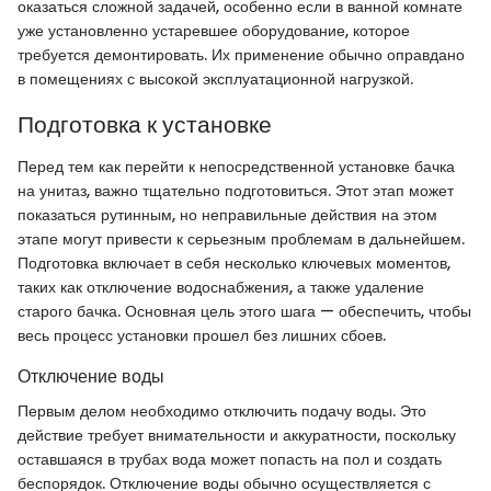
оказаться сложной задачей, особенно если в ванной комнате
уже установленно устаревшее оборудование, которое
требуется демонтировать. Их применение обычно оправдано
в помещениях с высокой эксплуатационной нагрузкой.
Подготовка к установке
Перед тем как перейти к непосредственной установке бачка
на унитаз, важно тщательно подготовиться. Этот этап может
показаться рутинным, но неправильные действия на этом
этапе могут привести к серьезным проблемам в дальнейшем.
Подготовка включает в себя несколько ключевых моментов,
таких как отключение водоснабжения, а также удаление
старого бачка. Основная цель этого шага — обеспечить, чтобы
весь процесс установки прошел без лишних сбоев.
Отключение воды
Первым делом необходимо отключить подачу воды. Это
действие требует внимательности и аккуратности, поскольку
оставшаяся в трубах вода может попасть на пол и создать
беспорядок. Отключение воды обычно осуществляется с