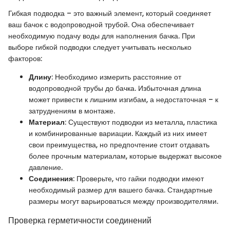
Гибкая подводка – это важный элемент, который соединяет
ваш бачок с водопроводной трубой. Она обеспечивает
необходимую подачу воды для наполнения бачка. При
выборе гибкой подводки следует учитывать несколько
факторов:
Длину
: Необходимо измерить расстояние от
водопроводной трубы до бачка. Избыточная длина
может привести к лишним изгибам, а недостаточная – к
затруднениям в монтаже.
Материал
: Существуют подводки из металла, пластика
и комбинированные вариации. Каждый из них имеет
свои преимущества, но предпочтение стоит отдавать
более прочным материалам, которые выдержат высокое
давление.
Соединения
: Проверьте, что гайки подводки имеют
необходимый размер для вашего бачка. Стандартные
размеры могут варьироваться между производителями.
Проверка герметичности соединений