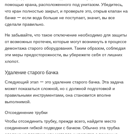
помощью крана, расположенного под унитазом. Убедитесь,
что кран полностью закрыт, и проверьте это, открыв клапан на
бачке — если вода больше не поступает, значит, вы все
сделали правильно.
Не забывайте, что такое отключение необходимо для защиты
от возможных протечек, которые могут возникнуть в процессе
демонтажа старого оборудования. Таким образом, соблюдая
эти меры предосторожности, вы убережете себя от лишних
хлопот.
Удаление старого бачка
Следующий этап — это удаление старого бачка. Эта задача
может показаться сложной, но с должной подготовкой и
правильными инструментами, она становится вполне
выполнимой.
Отсоединение трубки
Чтобы отсоединить трубку, прежде всего, найдите место
соединения гибкой подводки с бачком. Обычно эта трубка