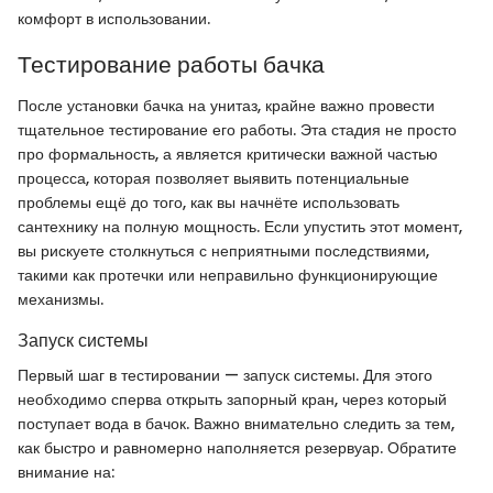
комфорт в использовании.
Тестирование работы бачка
После установки бачка на унитаз, крайне важно провести
тщательное тестирование его работы. Эта стадия не просто
про формальность, а является критически важной частью
процесса, которая позволяет выявить потенциальные
проблемы ещё до того, как вы начнёте использовать
сантехнику на полную мощность. Если упустить этот момент,
вы рискуете столкнуться с неприятными последствиями,
такими как протечки или неправильно функционирующие
механизмы.
Запуск системы
Первый шаг в тестировании — запуск системы. Для этого
необходимо сперва открыть запорный кран, через который
поступает вода в бачок. Важно внимательно следить за тем,
как быстро и равномерно наполняется резервуар. Обратите
внимание на: