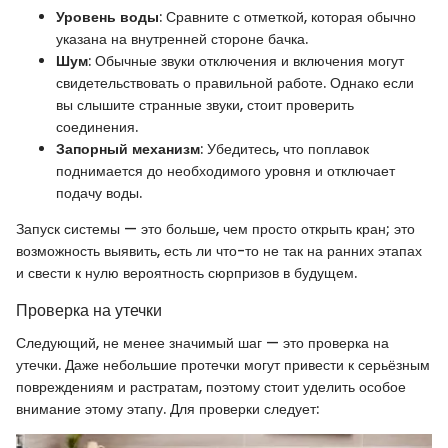
Уровень воды
: Сравните с отметкой, которая обычно
указана на внутренней стороне бачка.
Шум
: Обычные звуки отключения и включения могут
свидетельствовать о правильной работе. Однако если
вы слышите странные звуки, стоит проверить
соединения.
Запорный механизм
: Убедитесь, что поплавок
поднимается до необходимого уровня и отключает
подачу воды.
Запуск системы — это больше, чем просто открыть кран; это
возможность выявить, есть ли что-то не так на ранних этапах
и свести к нулю вероятность сюрпризов в будущем.
Проверка на утечки
Следующий, не менее значимый шаг — это проверка на
утечки. Даже небольшие протечки могут привести к серьёзным
повреждениям и растратам, поэтому стоит уделить особое
внимание этому этапу. Для проверки следует: