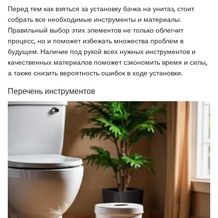
Перед тем как взяться за установку бачка на унитаз, стоит
собрать все необходимые инструменты и материалы.
Правильный выбор этих элементов не только облегчит
процесс, но и поможет избежать множества проблем в
будущем. Наличие под рукой всех нужных инструментов и
качественных материалов поможет сэкономить время и силы,
а также снизить вероятность ошибок в ходе установки.
Перечень инструментов