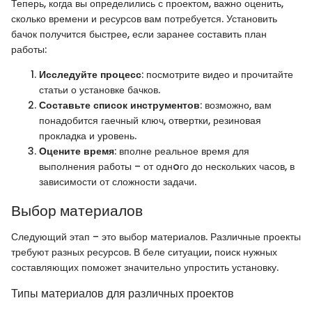
Теперь, когда вы определились с проектом, важно оценить,
сколько времени и ресурсов вам потребуется. Установить
бачок получится быстрее, если заранее составить план
работы:
Исследуйте процесс
: посмотрите видео и прочитайте
статьи о установке бачков.
Составьте список инструментов
: возможно, вам
понадобится гаечный ключ, отвертки, резиновая
прокладка и уровень.
Оцените время
: вполне реальное время для
выполнения работы – от однoго до нескольких часов, в
зависимости от сложности задачи.
Выбор материалов
Следующий этап – это выбор материалов. Различные проекты
требуют разных ресурсов. В беле ситуации, поиск нужных
составляющих поможет значительно упростить установку.
Типы материалов для различных проектов