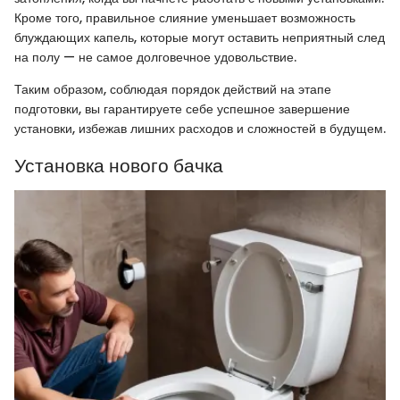
Кроме того, правильное слияние уменьшает возможность
блуждающих капель, которые могут оставить неприятный след
на полу — не самое долговечное удовольствие.
Таким образом, соблюдая порядок действий на этапе
подготовки, вы гарантируете себе успешное завершение
установки, избежав лишних расходов и сложностей в будущем.
Установка нового бачка