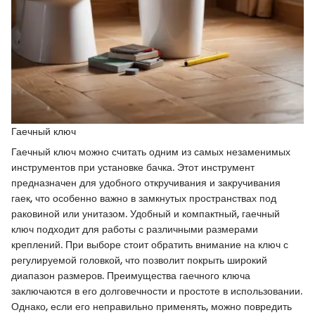
Гаечный ключ
Гаечный ключ можно считать одним из самых незаменимых
инструментов при установке бачка. Этот инструмент
предназначен для удобного откручивания и закручивания
гаек, что особенно важно в замкнутых пространствах под
раковиной или унитазом. Удобный и компактный, гаечный
ключ подходит для работы с различными размерами
креплений. При выборе стоит обратить внимание на ключ с
регулируемой головкой, что позволит покрыть широкий
диапазон размеров. Преимущества гаечного ключа
заключаются в его долговечности и простоте в использовании.
Однако, если его неправильно применять, можно повредить