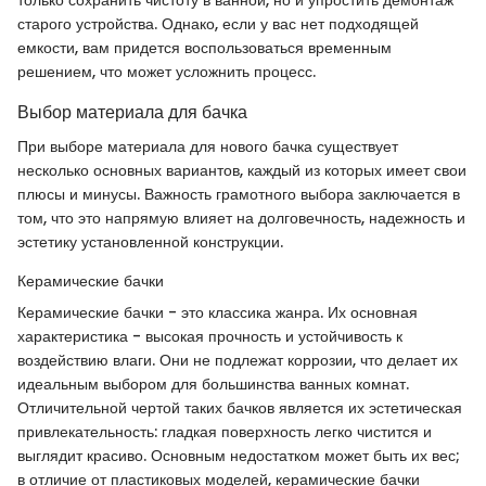
старого устройства. Однако, если у вас нет подходящей
емкости, вам придется воспользоваться временным
решением, что может усложнить процесс.
Выбор материала для бачка
При выборе материала для нового бачка существует
несколько основных вариантов, каждый из которых имеет свои
плюсы и минусы. Важность грамотного выбора заключается в
том, что это напрямую влияет на долговечность, надежность и
эстетику установленной конструкции.
Керамические бачки
Керамические бачки - это классика жанра. Их основная
характеристика - высокая прочность и устойчивость к
воздействию влаги. Они не подлежат коррозии, что делает их
идеальным выбором для большинства ванных комнат.
Отличительной чертой таких бачков является их эстетическая
привлекательность: гладкая поверхность легко чистится и
выглядит красиво. Основным недостатком может быть их вес;
в отличие от пластиковых моделей, керамические бачки