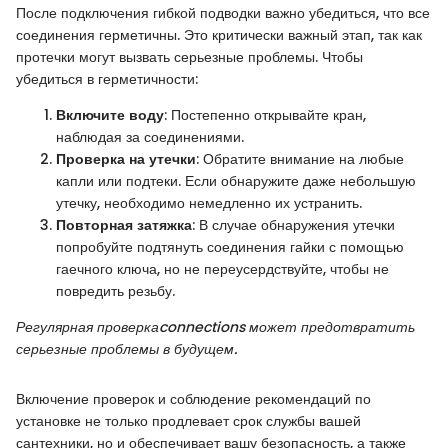
После подключения гибкой подводки важно убедиться, что все
соединения герметичны. Это критически важный этап, так как
протечки могут вызвать серьезные проблемы. Чтобы
убедиться в герметичности:
Включите воду
: Постепенно открывайте кран,
наблюдая за соединениями.
Проверка на утечки
: Обратите внимание на любые
капли или подтеки. Если обнаружите даже небольшую
утечку, необходимо немедленно их устранить.
Повторная затяжка
: В случае обнаружения утечки
попробуйте подтянуть соединения гайки с помощью
гаечного ключа, но не переусердствуйте, чтобы не
повредить резьбу.
Регулярная проверкаconnections может предотвратить
серьезные проблемы в будущем.
Включение проверок и соблюдение рекомендаций по
установке не только продлевает срок службы вашей
сантехники, но и обеспечивает вашу безопасность, а также