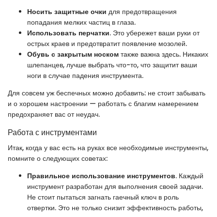
Носить защитные очки
для предотвращения
попадания мелких частиц в глаза.
Использовать перчатки
. Это убережет ваши руки от
острых краев и предотвратит появление мозолей.
Обувь с закрытым носком
также важна здесь. Никаких
шлепанцев, лучше выбрать что-то, что защитит ваши
ноги в случае падения инструмента.
Для совсем уж беспечных можно добавить: не стоит забывать
и о хорошем настроении — работать с благим намерением
предохраняет вас от неудач.
Работа с инструментами
Итак, когда у вас есть на руках все необходимые инструменты,
помните о следующих советах:
Правильное использование инструментов
. Каждый
инструмент разработан для выполнения своей задачи.
Не стоит пытаться загнать гаечный ключ в роль
отвертки. Это не только снизит эффективность работы,