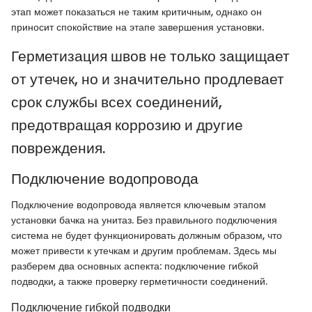
этап может показаться не таким критичным, однако он
приносит спокойствие на этапе завершения установки.
Герметизация швов не только защищает
от утечек, но и значительно продлевает
срок службы всех соединений,
предотвращая коррозию и другие
повреждения.
Подключение водопровода
Подключение водопровода является ключевым этапом
установки бачка на унитаз. Без правильного подключения
система не будет функционировать должным образом, что
может привести к утечкам и другим проблемам. Здесь мы
разберем два основных аспекта: подключение гибкой
подводки, а также проверку герметичности соединений.
Подключение гибкой подводки