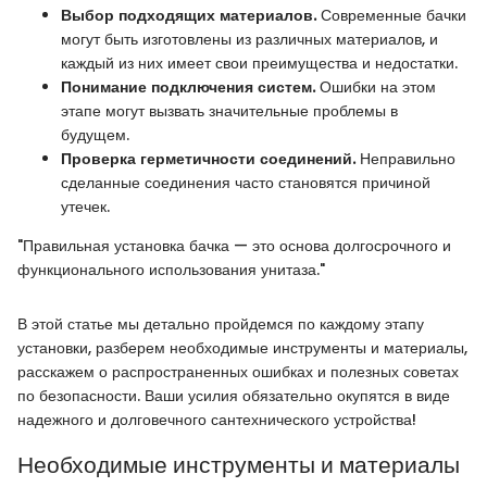
Выбор подходящих материалов.
Современные бачки
могут быть изготовлены из различных материалов, и
каждый из них имеет свои преимущества и недостатки.
Понимание подключения систем.
Ошибки на этом
этапе могут вызвать значительные проблемы в
будущем.
Проверка герметичности соединений.
Неправильно
сделанные соединения часто становятся причиной
утечек.
"Правильная установка бачка — это основа долгосрочного и
функционального использования унитаза."
В этой статье мы детально пройдемся по каждому этапу
установки, разберем необходимые инструменты и материалы,
расскажем о распространенных ошибках и полезных советах
по безопасности. Ваши усилия обязательно окупятся в виде
надежного и долговечного сантехнического устройства!
Необходимые инструменты и материалы