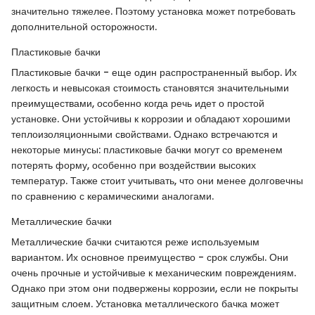
значительно тяжелее. Поэтому установка может потребовать
дополнительной осторожности.
Пластиковые бачки
Пластиковые бачки - еще один распространенный выбор. Их
легкость и невысокая стоимость становятся значительными
преимуществами, особенно когда речь идет о простой
установке. Они устойчивы к коррозии и обладают хорошими
теплоизоляционными свойствами. Однако встречаются и
некоторые минусы: пластиковые бачки могут со временем
потерять форму, особенно при воздействии высоких
температур. Также стоит учитывать, что они менее долговечны
по сравнению с керамическими аналогами.
Металлические бачки
Металлические бачки считаются реже используемым
вариантом. Их основное преимущество - срок службы. Они
очень прочные и устойчивые к механическим повреждениям.
Однако при этом они подвержены коррозии, если не покрыты
защитным слоем. Установка металлического бачка может