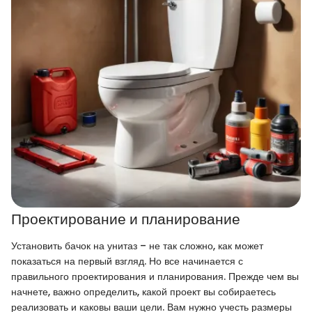
Проектирование и планирование
Установить бачок на унитаз – не так сложно, как может
показаться на первый взгляд. Но все начинается с
правильного проектирования и планирования. Прежде чем вы
начнете, важно определить, какой проект вы собираетесь
реализовать и каковы ваши цели. Вам нужно учесть размеры