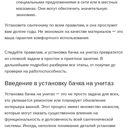
специальными предложениями в сети или в местных
магазинах. Они могут обеспечить значительную
экономию.
Установите сантехнику по всем правилам, и она прослужит
вам долгие годы. Не экономьте на качестве материалов — это
ваша гарантия комфортного использования.
Следуйте правилам, и установка бачка на унитаз превратится
из сложной задачи в простое и приятное занятие. В
дальнейшем подробно разберем все этапы, от покупки до
проверки на работоспособность.
Введение в установку бачка на унитаз
Установка бачка на унитаз — это не просто задача для всех,
кто увлекается ремонтом или планирует обновление
интерьера ванной. Этот процесс имеет множество нюансов,
которые могут оказать существенное влияние на
функциональность и долговечность всей сантехнической
системы. Иногда, неполное понимание деталей установки