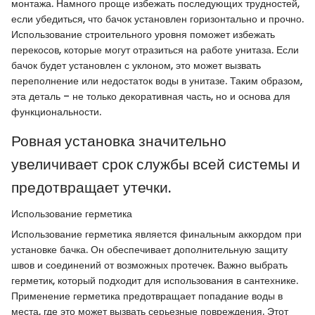
монтажа. Намного проще избежать последующих трудностей,
если убедиться, что бачок установлен горизонтально и прочно.
Использование строительного уровня поможет избежать
перекосов, которые могут отразиться на работе унитаза. Если
бачок будет установлен с уклоном, это может вызвать
переполнение или недостаток воды в унитазе. Таким образом,
эта деталь – не только декоративная часть, но и основа для
функциональности.
Ровная установка значительно
увеличивает срок службы всей системы и
предотвращает утечки.
Использование герметика
Использование герметика является финальным аккордом при
установке бачка. Он обеспечивает дополнительную защиту
швов и соединений от возможных протечек. Важно выбрать
герметик, который подходит для использования в сантехнике.
Применение герметика предотвращает попадание воды в
места, где это может вызвать серьезные повреждения. Этот