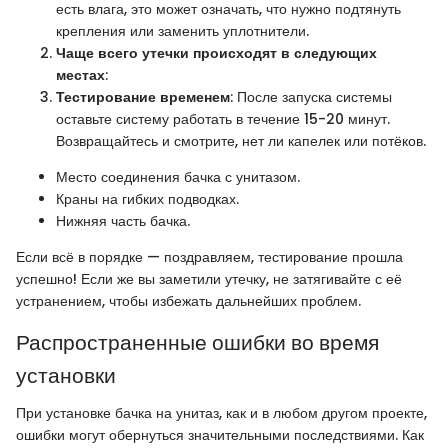
есть влага, это может означать, что нужно подтянуть
крепления или заменить уплотнители.
Чаще всего утечки происходят в следующих
местах
:
Тестирование временем
: После запуска системы
оставьте систему работать в течение 15-20 минут.
Возвращайтесь и смотрите, нет ли капелек или потёков.
Место соединения бачка с унитазом.
Краны на гибких подводках.
Нижняя часть бачка.
Если всё в порядке — поздравляем, тестирование прошла
успешно! Если же вы заметили утечку, не затягивайте с её
устранением, чтобы избежать дальнейших проблем.
Распространенные ошибки во время
установки
При установке бачка на унитаз, как и в любом другом проекте,
ошибки могут обернуться значительными последствиями. Как