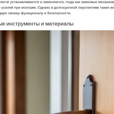
легче устанавливаются и заменяются, тогда как замковые механиз
 усилий при монтаже. Однако в долгосрочной перспективе такие и
аря своему функционалу и безопасности.
е инструменты и материалы