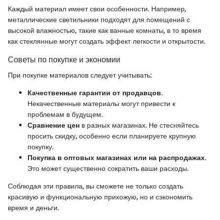
Каждый материал имеет свои особенности. Например,
металлические светильники подходят для помещений с
высокой влажностью, такие как ванные комнаты, в то время
как стеклянные могут создать эффект легкости и открытости.
Советы по покупке и экономии
При покупке материалов следует учитывать:
Качественные гарантии от продавцов
.
Некачественные материалы могут привести к
проблемам в будущем.
Сравнение цен
в разных магазинах. Не стесняйтесь
просить скидку, особенно если планируете крупную
покупку.
Покупка в оптовых магазинах или на распродажах
.
Это может существенно сократить ваши расходы.
Соблюдая эти правила, вы сможете не только создать
красивую и функциональную прихожую, но и сэкономить
время и деньги.