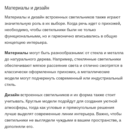
Материалы и дизайн
Материалы и дизайн встроенных светильников также играют
значительную роль в их выборе. Когда речь идет о прихожей,
необходимо, чтобы светильники были не только
функциональными, но и гармонично вписывались в общую
концепцию интерьера.
Материалы
могут быть разнообразными: от стекла и металла
до натурального дерева. Например, стеклянные светильники
обеспечивают мягкое рассеяние света и отлично смотрятся в
классически оформленных прихожих, а металлические
модели могут подчеркнуть современный или индустриальный
стиль.
Дизайн
встроенных светильников и их форма также стоит
учитывать. Круглые модели подойдут для создания уютной
атмосферы, тогда как угловые и прямоугольные решения
лучше выделят современные линии интерьера. Важно, чтобы
светильники не выглядели чуждыми в вашем пространстве, а
дополняли его.