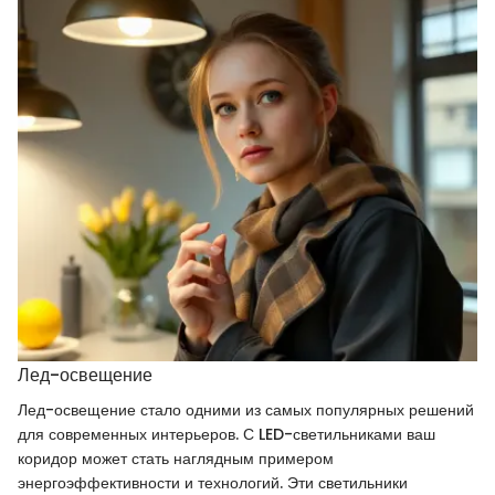
Лед-освещение
Лед-освещение стало одними из самых популярных решений
для современных интерьеров. С LED-светильниками ваш
коридор может стать наглядным примером
энергоэффективности и технологий. Эти светильники