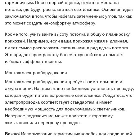
гармоничным. После первой оценки, отметьте места на
потолке, где будут располагаться светильники. Основная идея
заключается в том, чтобы избегать затемненных углов, так как
это может создать некомфортну атмосферу.
Кроме того, учитывайте высоту потолка и общую планировку
прихожей. Например, если ваша прихожая узкая и длинная,
имеет смысл расположить светильники в ряд вдоль потолка.
Это придаст пространству более открытый вид и поможет
избежать эффекта тесноты.
Монтаж электрооборудования
Монтаж электрооборудования требует внимательности и
аккуратности. На этом этапе необходимо установить проводку,
которая будет питать встроенные светильники. Убедитесь, что
электропроводка соответствует стандартам и имеет
необходимую мощность для подключаемых светильников.
Неверное подключение может привести к короткому
замыканию или перегреву проводов.
Важно:
Использование герметичных коробок для соединений