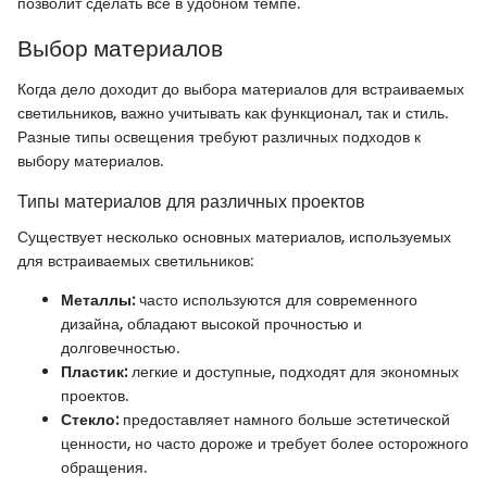
позволит сделать все в удобном темпе.
Выбор материалов
Когда дело доходит до выбора материалов для встраиваемых
светильников, важно учитывать как функционал, так и стиль.
Разные типы освещения требуют различных подходов к
выбору материалов.
Типы материалов для различных проектов
Существует несколько основных материалов, используемых
для встраиваемых светильников:
Металлы:
часто используются для современного
дизайна, обладают высокой прочностью и
долговечностью.
Пластик:
легкие и доступные, подходят для экономных
проектов.
Стекло:
предоставляет намного больше эстетической
ценности, но часто дороже и требует более осторожного
обращения.