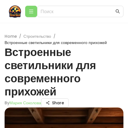
Home
/
Строительство
/
Встроенные светильники для современного прихожей
Встроенные
светильники для
современного
прихожей
By
Мария Соколова
Share