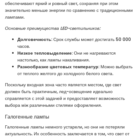
обеспечивают яркий и ровный свет, сохраняя при этом
значительно меньше энергии по сравнению с традиционными
лампами.
Основные преимущества LED-светильников:
Долговечность
: Срок службы может достигать 50 000
часов.
Низкое тепловыделение
: Они не нагреваются
настолько, как лампы накаливания.
Разнообразие цветовых температур
: Можно выбрать
от теплого желтого до холодного белого света.
Поскольку входная зона часто является местом, где свет
должен быть практичным, лед-освещение идеально
справляется с этой задачей и предоставляет возможность
выбора між различными стилями оформления.
Галогенные лампы
Галогенные лампы немного устарели, но они не потеряли
актуальность. Их особенность заключается в том, что свет от