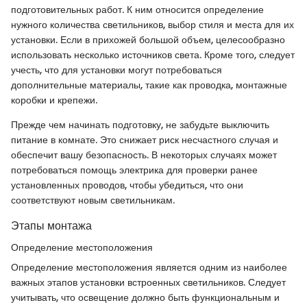
подготовительных работ. К ним относится определение
нужного количества светильников, выбор стиля и места для их
установки. Если в прихожей большой объем, целесообразно
использовать несколько источников света. Кроме того, следует
учесть, что для установки могут потребоваться
дополнительные материалы, такие как проводка, монтажные
коробки и крепежи.
Прежде чем начинать подготовку, не забудьте выключить
питание в комнате. Это снижает риск несчастного случая и
обеспечит вашу безопасность. В некоторых случаях может
потребоваться помощь электрика для проверки ранее
установленных проводов, чтобы убедиться, что они
соответствуют новым светильникам.
Этапы монтажа
Определение местоположения
Определение местоположения является одним из наиболее
важных этапов установки встроенных светильников. Следует
учитывать, что освещение должно быть функциональным и