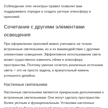
Соблюдение этих нехитрых правил позволит вам
поддерживать порядок и создать уютную атмосферу в
прихожей.
Сочетание с другими элементами
освещения
При оформлении прихожей важно учитывать не только
встроенные светильники, но и их взаимодействие с другими
элементами освещения. Эффективное использование света
может существенно изменить облик и атмосферу
пространства. Поэтому умение сочетать различные источники
света – это не просто задача, а краеугольный камень
успешного дизайна.
Настенные светильники
Настенные светильники являются прекрасным дополнением к
встроенным светильникам. Они могут сделать пространство
более уютным и функциональным. Установка настенных