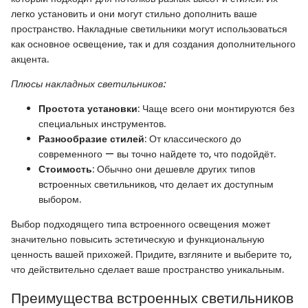
легко установить и они могут стильно дополнить ваше
пространство. Накладные светильники могут использоваться
как основное освещение, так и для создания дополнительного
акцента.
Плюсы накладных светильников:
Простота установки
: Чаще всего они монтируются без
специальных инструментов.
Разнообразие стилей
: От классического до
современного — вы точно найдете то, что подойдёт.
Стоимость
: Обычно они дешевле других типов
встроенных светильников, что делает их доступным
выбором.
Выбор подходящего типа встроенного освещения может
значительно повысить эстетическую и функциональную
ценность вашей прихожей. Придите, взгляните и выберите то,
что действительно сделает ваше пространство уникальным.
Преимущества встроенных светильников