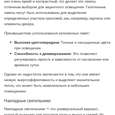
них очень яркий и контрастный, что делает эти лампы
отличным выбором для акцентного освещения. Галогенные
лампы могут быть использованы для выделения
определенных участков прихожей, как, например, картины или
элементы декора.
Преимущества использования галогенных ламп:
Высокая цветопередача
: Точные и насыщенные цвета
при освещении.
Способность к диммированию
: Это позволяет
регулировать яркость в зависимости от настроения или
времени суток.
Однако их недостаток заключается в том, что они имеют
низкую энергоэффективность и выделяют значительное
тепло, что может быть нежелательно в небольших
помещениях.
Накладные светильники
Накладные светильники — это универсальный вариант,
который подходит для потолков разных высот и стилей. Их