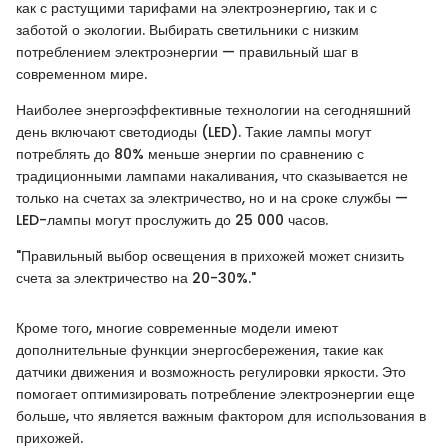
как с растущими тарифами на электроэнергию, так и с
заботой о экологии. Выбирать светильники с низким
потреблением электроэнергии — правильный шаг в
современном мире.
Наиболее энергоэффективные технологии на сегодняшний
день включают светодиоды (LED). Такие лампы могут
потреблять до 80% меньше энергии по сравнению с
традиционными лампами накаливания, что сказывается не
только на счетах за электричество, но и на сроке службы —
LED-лампы могут прослужить до 25 000 часов.
"Правильный выбор освещения в прихожей может снизить
счета за электричество на 20-30%."
Кроме того, многие современные модели имеют
дополнительные функции энергосбережения, такие как
датчики движения и возможность регулировки яркости. Это
помогает оптимизировать потребление электроэнергии еще
больше, что является важным фактором для использования в
прихожей.