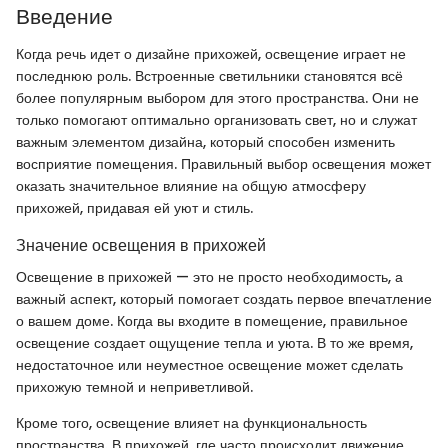
Введение
Когда речь идет о дизайне прихожей, освещение играет не
последнюю роль. Встроенные светильники становятся всё
более популярным выбором для этого пространства. Они не
только помогают оптимально организовать свет, но и служат
важным элементом дизайна, который способен изменить
восприятие помещения. Правильный выбор освещения может
оказать значительное влияние на общую атмосферу
прихожей, придавая ей уют и стиль.
Значение освещения в прихожей
Освещение в прихожей — это не просто необходимость, а
важный аспект, который помогает создать первое впечатление
о вашем доме. Когда вы входите в помещение, правильное
освещение создает ощущение тепла и уюта. В то же время,
недостаточное или неуместное освещение может сделать
прихожую темной и неприветливой.
Кроме того, освещение влияет на функциональность
пространства. В прихожей, где часто происходит движение,