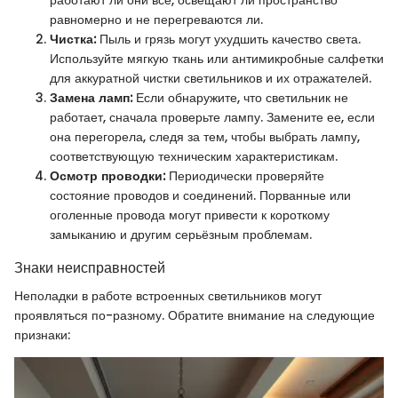
равномерно и не перегреваются ли.
Чистка:
Пыль и грязь могут ухудшить качество света.
Используйте мягкую ткань или антимикробные салфетки
для аккуратной чистки светильников и их отражателей.
Замена ламп:
Если обнаружите, что светильник не
работает, сначала проверьте лампу. Замените ее, если
она перегорела, следя за тем, чтобы выбрать лампу,
соответствующую техническим характеристикам.
Осмотр проводки:
Периодически проверяйте
состояние проводов и соединений. Порванные или
оголенные провода могут привести к короткому
замыканию и другим серьёзным проблемам.
Знаки неисправностей
Неполадки в работе встроенных светильников могут
проявляться по-разному. Обратите внимание на следующие
признаки: