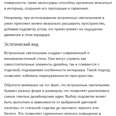
поверхности, такие аксессуары способны органично вписаться
в интерьер, сохраняя его пропорции и гармонию.
Например, при использовании встроенных светильников в
узких прихожих можно визуально расширить пространство,
добавив подсветку углов, что прямо влияет на ощущение
движения в этом коридоре.
Эстетический вид
Встроенные светильники создают современный и
минималистичный стиль. Они могут служить как
самостоятельные элементы дизайна, так и сливаются с
отделкой, подчеркивая особенности интерьера. Такой подход
позволяет избежать перегруженности пространства.
Обратите внимание на тот факт, что встроенные светильники
бывают разных форм и размеров, что позволяет реализовать
самые смелые дизайнерские идеи. Выбор подсветки может
быть выполнен в зависимости от выбранной цветовой
палитры: от стальной отделки до матового черного или
белого. Это позволяет гармонично вписать освещение в