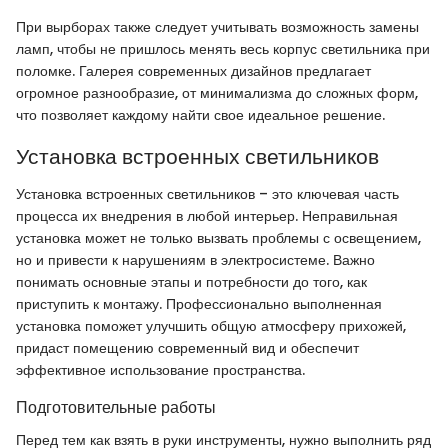
При вырборах также следует учитывать возможность замены
ламп, чтобы не пришлось менять весь корпус светильника при
поломке. Галерея современных дизайнов предлагает
огромное разнообразие, от минимализма до сложных форм,
что позволяет каждому найти свое идеальное решение.
Установка встроенных светильников
Установка встроенных светильников – это ключевая часть
процесса их внедрения в любой интерьер. Неправильная
установка может не только вызвать проблемы с освещением,
но и привести к нарушениям в электросистеме. Важно
понимать основные этапы и потребности до того, как
приступить к монтажу. Профессионально выполненная
установка поможет улучшить общую атмосферу прихожей,
придаст помещению современный вид и обеспечит
эффективное использование пространства.
Подготовительные работы
Перед тем как взять в руки инструменты, нужно выполнить ряд