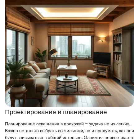
Проектирование и планирование
Планирование освещения в прихожей – задача не из легких.
Важно не только выбрать светильники, но и продумать, как они
будут вписываться в общий интерьер. Одним из первых шагов