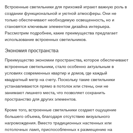
Встроенные светильники для прихожей играют важную роль в
создании функциональной и уютной атмосферы. Они не
только обеспечивают необходимую освещенность, но и
становятся ключевым элементом дизайна интерьера.
Рассмотрим подробнее, какие преимущества предлагает
использование встроенных светильников.
Экономия пространства
Преимущество экономии пространства, которое обеспечивают
встроенные светильники, стало особенно актуальным в
условиях современных квартир и домов, где каждый
квадратный метр на счету. Поскольку такие светильники
устанавливаются прямо в потолок или стены, они не
занимают лишнего места, что позволяет сохранить
пространство для других элементов.
Кроме того, встроенные светильники создают ощущение
большего объема, благодаря отсутствию визуального
нагромождения. Вместо традиционных настенных или
потолочных ламп, приспособленных к размещению на