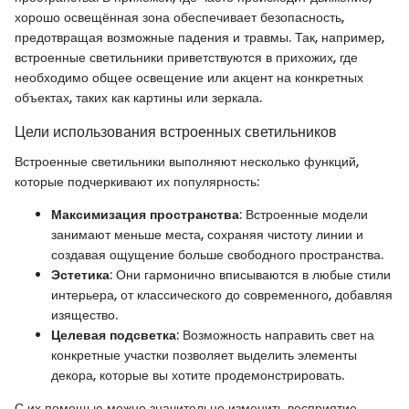
хорошо освещённая зона обеспечивает безопасность,
предотвращая возможные падения и травмы. Так, например,
встроенные светильники приветствуются в прихожих, где
необходимо общее освещение или акцент на конкретных
объектах, таких как картины или зеркала.
Цели использования встроенных светильников
Встроенные светильники выполняют несколько функций,
которые подчеркивают их популярность:
Максимизация пространства
: Встроенные модели
занимают меньше места, сохраняя чистоту линии и
создавая ощущение больше свободного пространства.
Эстетика
: Они гармонично вписываются в любые стили
интерьера, от классического до современного, добавляя
изящество.
Целевая подсветка
: Возможность направить свет на
конкретные участки позволяет выделить элементы
декора, которые вы хотите продемонстрировать.
С их помощью можно значительно изменить восприятие