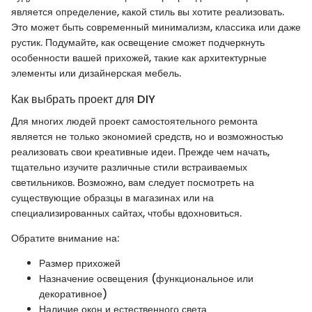
является определение, какой стиль вы хотите реализовать.
Это может быть современный минимализм, классика или даже
рустик. Подумайте, как освещение сможет подчеркнуть
особенности вашей прихожей, такие как архитектурные
элементы или дизайнерская мебель.
Как выбрать проект для DIY
Для многих людей проект самостоятельного ремонта
является не только экономией средств, но и возможностью
реализовать свои креативные идеи. Прежде чем начать,
тщательно изучите различные стили встраиваемых
светильников. Возможно, вам следует посмотреть на
существующие образцы в магазинах или на
специализированных сайтах, чтобы вдохновиться.
Обратите внимание на:
Размер прихожей
Назначение освещения (функциональное или
декоративное)
Наличие окон и естественного света