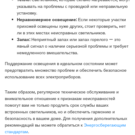
указывать на проблемы с проводкой или неправильную
установку.
Неравномерное освещение:
Если некоторые участки
прихожей освещены хуже других, стоит проверить, нет
ли в этих местах неисправных светильников.
Запах:
Неприятный запах или запах горелого — это
явный сигнал о наличии серьезной проблемы и требует
немедленного вмешательства.
Поддержание освещения в идеальном состоянии может
предотвратить множество проблем и обеспечить безопасное
использование всех электроприборов.
Таким образом, регулярное техническое обслуживание и
внимательное отношение к признакам неисправностей
помогут вам не только продлить срок службы ваших
встроенных светильников, но и обеспечить гармонию и
безопасность в вашем доме. Для получения дополнительных
рекомендаций вы можете обратиться к
Энергосберегающим
стандартам
.