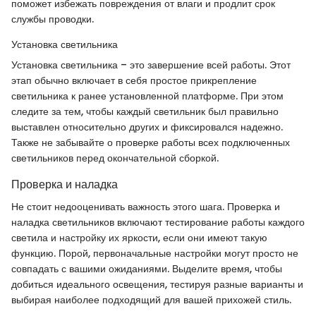
поможет избежать повреждения от влаги и продлит срок
службы проводки.
Установка светильника
Установка светильника – это завершение всей работы. Этот
этап обычно включает в себя простое прикрепление
светильника к ранее установленной платформе. При этом
следите за тем, чтобы каждый светильник был правильно
выставлен относительно других и фиксировался надежно.
Также не забывайте о проверке работы всех подключенных
светильников перед окончательной сборкой.
Проверка и наладка
Не стоит недооценивать важность этого шага. Проверка и
наладка светильников включают тестирование работы каждого
светила и настройку их яркости, если они имеют такую
функцию. Порой, первоначальные настройки могут просто не
совпадать с вашими ожиданиями. Выделите время, чтобы
добиться идеального освещения, тестируя разные варианты и
выбирая наиболее подходящий для вашей прихожей стиль.