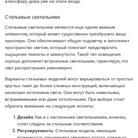
атмосферу дома уже на этапе входа.
Стельевые светильники
Стельевые светильники являются еще одним важным
элементом, который может существенно преобразить вашу
прихожую. Они обеспечивают общую подсветку и заполняют
пространство светом, который помогает предотвратить
ощущение темноты и замкнутости. Такой тип освещения
хорошо дополняет встроенные светильники, гарантируя, что
свет распространен равномерно.
Варианты стельевых моделей могут варьироваться от простых
круглых ламп до более сложных конструкций, включающих
несколько источников света. Они могут быть навесными,
встраиваемыми или даже потолочными. При выборе стоит
обратить внимание на следующие аспекты:
Дизайн
: Как и с настенными светильниками, конечно,
стоит следить за стильным соответствием.
Регулируемость
: Стельевые модели, имеющие
возможность регулировки светового потока, идеально