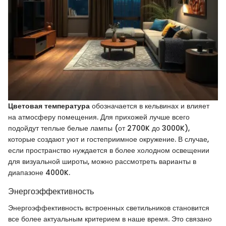
Цветовая температура
обозначается в кельвинах и влияет
на атмосферу помещения. Для прихожей лучше всего
подойдут теплые белые лампы (от 2700K до 3000K),
которые создают уют и гостеприимное окружение. В случае,
если пространство нуждается в более холодном освещении
для визуальной широты, можно рассмотреть варианты в
диапазоне 4000K.
Энергоэффективность
Энергоэффективность встроенных светильников становится
все более актуальным критерием в наше время. Это связано