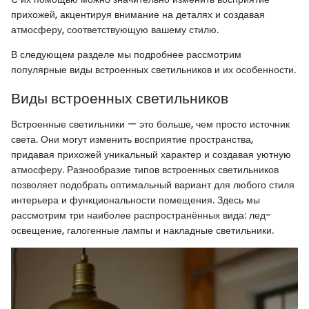
прихожей, акцентируя внимание на деталях и создавая
атмосферу, соответствующую вашему стилю.
В следующем разделе мы подробнее рассмотрим
популярные виды встроенных светильников и их особенности.
Виды встроенных светильников
Встроенные светильники — это больше, чем просто источник
света. Они могут изменить восприятие пространства,
придавая прихожей уникальный характер и создавая уютную
атмосферу. Разнообразие типов встроенных светильников
позволяет подобрать оптимальный вариант для любого стиля
интерьера и функциональности помещения. Здесь мы
рассмотрим три наиболее распространённых вида: лед-
освещение, галогенные лампы и накладные светильники.