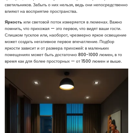
светильников. Забыть о них нельзя, ведь они непосредственно
влияют на восприятие пространства.
Яркость
или световой поток измеряется в люменах. Важно
помнить, что прихожая — это первое, что видят ваши гости.
Слишком тусклое или, наоборот, чрезмерно яркое освещение
может создать негативное первое впечатление. Подбор
яркости зависит и от размера прихожей: в маленьких
помещениях может быть достаточно 800-1000 люмен, в то
время как для более просторных — от 1500 люмен и выше.