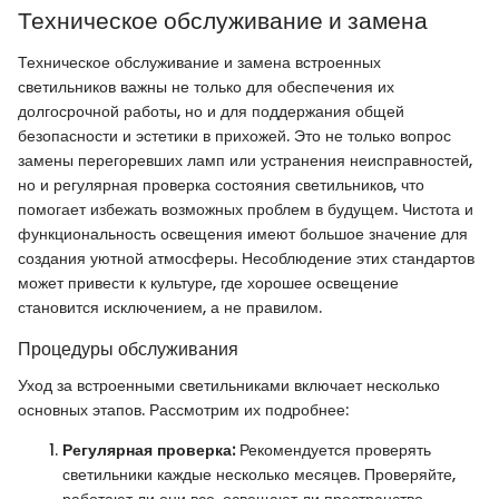
Техническое обслуживание и замена
Техническое обслуживание и замена встроенных
светильников важны не только для обеспечения их
долгосрочной работы, но и для поддержания общей
безопасности и эстетики в прихожей. Это не только вопрос
замены перегоревших ламп или устранения неисправностей,
но и регулярная проверка состояния светильников, что
помогает избежать возможных проблем в будущем. Чистота и
функциональность освещения имеют большое значение для
создания уютной атмосферы. Несоблюдение этих стандартов
может привести к культуре, где хорошее освещение
становится исключением, а не правилом.
Процедуры обслуживания
Уход за встроенными светильниками включает несколько
основных этапов. Рассмотрим их подробнее:
Регулярная проверка:
Рекомендуется проверять
светильники каждые несколько месяцев. Проверяйте,
работают ли они все, освещают ли пространство