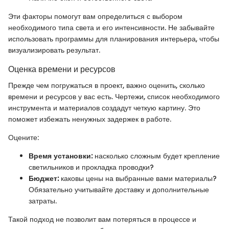
Эти факторы помогут вам определиться с выбором
необходимого типа света и его интенсивности. Не забывайте
использовать программы для планирования интерьера, чтобы
визуализировать результат.
Оценка времени и ресурсов
Прежде чем погружаться в проект, важно оценить, сколько
времени и ресурсов у вас есть. Чертежи, список необходимого
инструмента и материалов создадут четкую картину. Это
поможет избежать ненужных задержек в работе.
Оцените:
Время установки:
насколько сложным будет крепление
светильников и прокладка проводки?
Бюджет:
каковы цены на выбранные вами материалы?
Обязательно учитывайте доставку и дополнительные
затраты.
Такой подход не позволит вам потеряться в процессе и