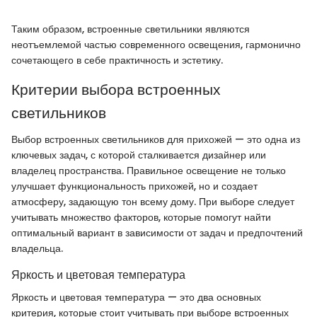
Таким образом, встроенные светильники являются
неотъемлемой частью современного освещения, гармонично
сочетающего в себе практичность и эстетику.
Критерии выбора встроенных
светильников
Выбор встроенных светильников для прихожей — это одна из
ключевых задач, с которой сталкивается дизайнер или
владелец пространства. Правильное освещение не только
улучшает функциональность прихожей, но и создает
атмосферу, задающую тон всему дому. При выборе следует
учитывать множество факторов, которые помогут найти
оптимальный вариант в зависимости от задач и предпочтений
владельца.
Яркость и цветовая температура
Яркость и цветовая температура — это два основных
критерия, которые стоит учитывать при выборе встроенных