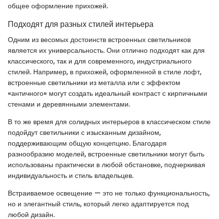
общее оформление прихожей.
Подходят для разных стилей интерьера
Одним из весомых достоинств встроенных светильников
является их универсальность. Они отлично подходят как для
классического, так и для современного, индустриального
стилей. Например, в прихожей, оформленной в стиле лофт,
встроенные светильники из металла или с эффектом
«античного» могут создать идеальный контраст с кирпичными
стенами и деревянными элементами.
В то же время для солидных интерьеров в классическом стиле
подойдут светильники с изысканным дизайном,
поддерживающим общую концепцию. Благодаря
разнообразию моделей, встроенные светильники могут быть
использованы практически в любой обстановке, подчеркивая
индивидуальность и стиль владельцев.
Встраиваемое освещение — это не только функциональность,
но и элегантный стиль, который легко адаптируется под
любой дизайн.