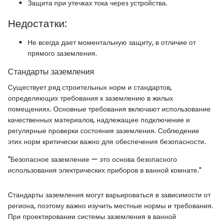
Защита при утечках тока через устройства.
Недостатки:
Не всегда дает моментальную защиту, в отличие от
прямого заземления.
Стандарты заземления
Существует ряд строительных норм и стандартов,
определяющих требования к заземлению в жилых
помещениях. Основные требования включают использование
качественных материалов, надлежащее подключение и
регулярные проверки состояния заземления. Соблюдение
этих норм критически важно для обеспечения безопасности.
"Безопасное заземление — это основа безопасного
использования электрических приборов в ванной комнате."
Стандарты заземления могут варьироваться в зависимости от
региона, поэтому важно изучить местные нормы и требования.
При проектировании системы заземления в ванной