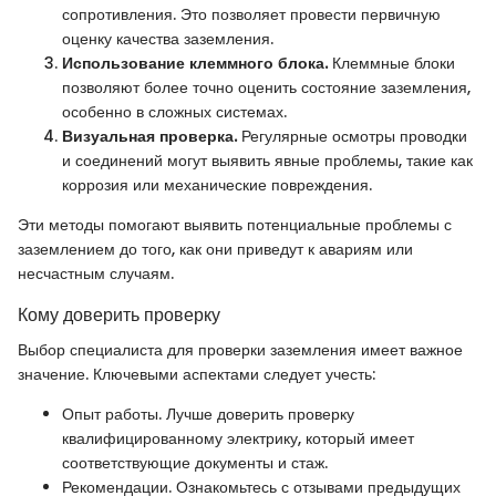
сопротивления. Это позволяет провести первичную
оценку качества заземления.
Использование клеммного блока.
Клеммные блоки
позволяют более точно оценить состояние заземления,
особенно в сложных системах.
Визуальная проверка.
Регулярные осмотры проводки
и соединений могут выявить явные проблемы, такие как
коррозия или механические повреждения.
Эти методы помогают выявить потенциальные проблемы с
заземлением до того, как они приведут к авариям или
несчастным случаям.
Кому доверить проверку
Выбор специалиста для проверки заземления имеет важное
значение. Ключевыми аспектами следует учесть:
Опыт работы. Лучше доверить проверку
квалифицированному электрику, который имеет
соответствующие документы и стаж.
Рекомендации. Ознакомьтесь с отзывами предыдущих