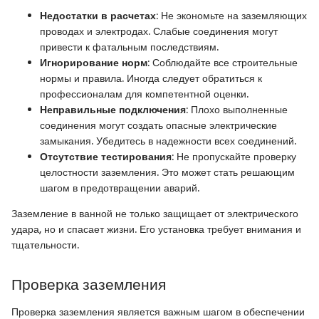
Недостатки в расчетах
: Не экономьте на заземляющих
проводах и электродах. Слабые соединения могут
привести к фатальным последствиям.
Игнорирование норм
: Соблюдайте все строительные
нормы и правила. Иногда следует обратиться к
профессионалам для компетентной оценки.
Неправильные подключения
: Плохо выполненные
соединения могут создать опасные электрические
замыкания. Убедитесь в надежности всех соединений.
Отсутствие тестирования
: Не пропускайте проверку
целостности заземления. Это может стать решающим
шагом в предотвращении аварий.
Заземление в ванной не только защищает от электрического
удара, но и спасает жизни. Его установка требует внимания и
тщательности.
Проверка заземления
Проверка заземления является важным шагом в обеспечении