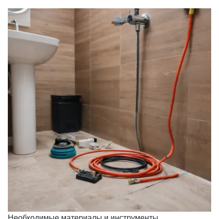
Необходимые материалы и инструменты