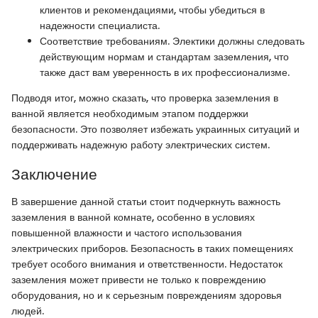
клиентов и рекомендациями, чтобы убедиться в
надежности специалиста.
Соответствие требованиям. Электики должны следовать
действующим нормам и стандартам заземления, что
также даст вам уверенность в их профессионализме.
Подводя итог, можно сказать, что проверка заземления в
ванной является необходимым этапом поддержки
безопасности. Это позволяет избежать украинных ситуаций и
поддерживать надежную работу электрических систем.
Заключение
В завершение данной статьи стоит подчеркнуть важность
заземления в ванной комнате, особенно в условиях
повышенной влажности и частого использования
электрических приборов. Безопасность в таких помещениях
требует особого внимания и ответственности. Недостаток
заземления может привести не только к повреждению
оборудования, но и к серьезным повреждениям здоровья
людей.