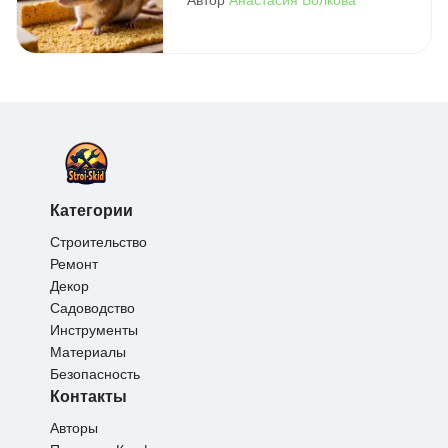
Категории
Строительство
Ремонт
Декор
Садоводство
Инструменты
Материалы
Безопасность
Контакты
Авторы