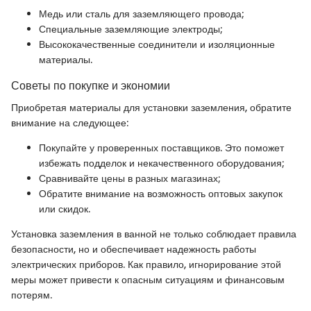
Медь или сталь для заземляющего провода;
Специальные заземляющие электроды;
Высококачественные соединители и изоляционные
материалы.
Советы по покупке и экономии
Приобретая материалы для установки заземления, обратите
внимание на следующее:
Покупайте у проверенных поставщиков. Это поможет
избежать подделок и некачественного оборудования;
Сравнивайте цены в разных магазинах;
Обратите внимание на возможность оптовых закупок
или скидок.
Установка заземления в ванной не только соблюдает правила
безопасности, но и обеспечивает надежность работы
электрических приборов. Как правило, игнорирование этой
меры может привести к опасным ситуациям и финансовым
потерям.