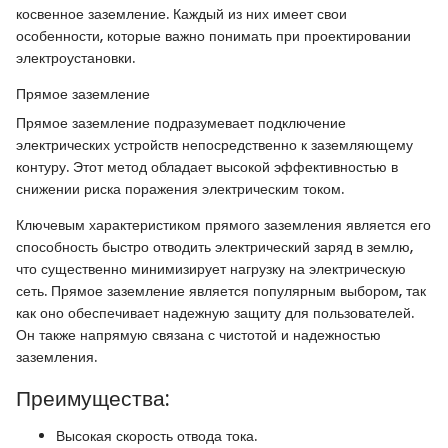
косвенное заземление. Каждый из них имеет свои
особенности, которые важно понимать при проектировании
электроустановки.
Прямое заземление
Прямое заземление подразумевает подключение
электрических устройств непосредственно к заземляющему
контуру. Этот метод обладает высокой эффективностью в
снижении риска поражения электрическим током.
Ключевым характеристиком прямого заземления является его
способность быстро отводить электрический заряд в землю,
что существенно минимизирует нагрузку на электрическую
сеть. Прямое заземление является популярным выбором, так
как оно обеспечивает надежную защиту для пользователей.
Он также напрямую связана с чистотой и надежностью
заземления.
Преимущества:
Высокая скорость отвода тока.