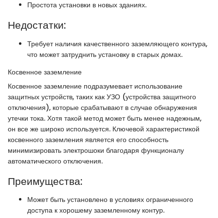
Простота установки в новых зданиях.
Недостатки:
Требует наличия качественного заземляющего контура,
что может затруднить установку в старых домах.
Косвенное заземление
Косвенное заземление подразумевает использование
защитных устройств, таких как УЗО (устройства защитного
отключения), которые срабатывают в случае обнаружения
утечки тока. Хотя такой метод может быть менее надежным,
он все же широко используется. Ключевой характеристикой
косвенного заземления является его способность
минимизировать электрошоки благодаря функционалу
автоматического отключения.
Преимущества:
Может быть установлено в условиях ограниченного
доступа к хорошему заземленному контур.