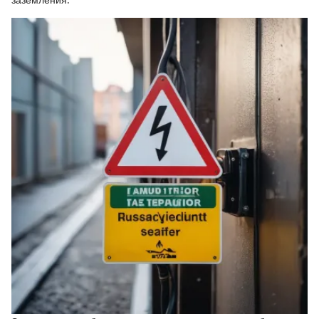
заземления.