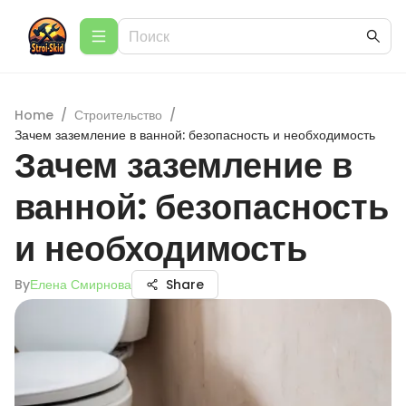
Home
/
Строительство
/
Зачем заземление в ванной: безопасность и необходимость
Зачем заземление в
ванной: безопасность
и необходимость
By
Елена Смирнова
Share