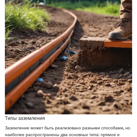
Типы заземления
Заземление может быть реализовано разными способами, но
наиболее распространены два основных типа: прямое и