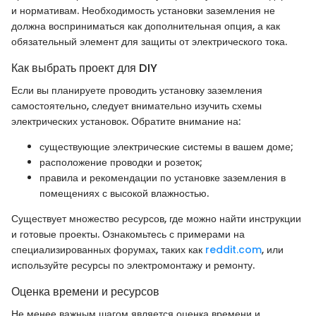
и нормативам. Необходимость установки заземления не
должна восприниматься как дополнительная опция, а как
обязательный элемент для защиты от электрического тока.
Как выбрать проект для DIY
Если вы планируете проводить установку заземления
самостоятельно, следует внимательно изучить схемы
электрических установок. Обратите внимание на:
существующие электрические системы в вашем доме;
расположение проводки и розеток;
правила и рекомендации по установке заземления в
помещениях с высокой влажностью.
Существует множество ресурсов, где можно найти инструкции
и готовые проекты. Ознакомьтесь с примерами на
специализированных форумах, таких как
reddit.com
, или
используйте ресурсы по электромонтажу и ремонту.
Оценка времени и ресурсов
Не менее важным шагом является оценка времени и