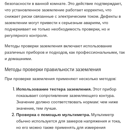
безопасности в ванной комнате. Это действие подтверждает,
что установленное заземление работает корректно, что
снижает риски связанные с электрическим током. Дефекты в
заземлении могут привести к серьезным авариям, что
подчеркивает не только необходимость проверки, но и
регулярного контроля.
Методы проверки заземления включают использование
различных приборов и подходов, как профессиональными, так
и домашними.
Методы проверки правильности заземления
При проверке заземления применяют несколько методов:
Использование тестера заземления.
Этот прибор
показывает сопротивление заземляющего контура.
Значение должно соответствовать нормам: чем ниже
значение, тем лучше.
Проверка с помощью мультиметра.
Мультиметр
обычно используется для замеров напряжения и тока,
но его можно также применять для измерения