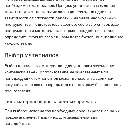
необходимых материалов. Процесс установки заземления
может занять от нескольких часов до нескольких дней, в
зависимости от сложности работы и наличия необходимых
инструментов. Подготовьтесь заранее, составьте список всех
инструментов и материалов, которые понадобятся, а также
определите, сколько времени вам потребуется на выполнение
каждого этапа.
Выбор материалов
Выбор правильных материалов для установки заземления
критически важен. Использование некачественных или
неподходящих компонентов может привести к аварийной
ситуации, что в свою очередь ставит под угрозу безопасность
пользователя.
Типы материалов для различных проектов
При выборе материалов необходимо ориентироваться на их
предназначение. Например, для заземления вам
понадобятся: