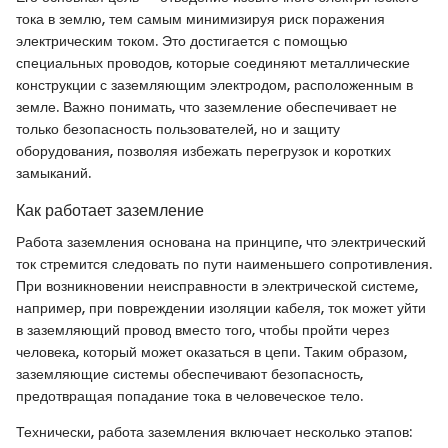
тока в землю, тем самым минимизируя риск поражения
электрическим током. Это достигается с помощью
специальных проводов, которые соединяют металлические
конструкции с заземляющим электродом, расположенным в
земле. Важно понимать, что заземление обеспечивает не
только безопасность пользователей, но и защиту
оборудования, позволяя избежать перегрузок и коротких
замыканий.
Как работает заземление
Работа заземления основана на принципе, что электрический
ток стремится следовать по пути наименьшего сопротивления.
При возникновении неисправности в электрической системе,
например, при повреждении изоляции кабеля, ток может уйти
в заземляющий провод вместо того, чтобы пройти через
человека, который может оказаться в цепи. Таким образом,
заземляющие системы обеспечивают безопасность,
предотвращая попадание тока в человеческое тело.
Технически, работа заземления включает несколько этапов: