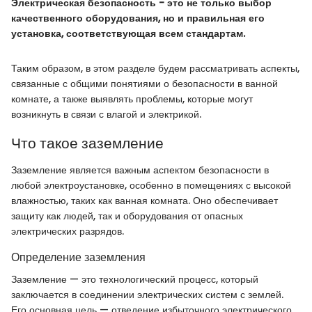
Электрическая безопасность - это не только выбор
качественного оборудования, но и правильная его
установка, соответствующая всем стандартам.
Таким образом, в этом разделе будем рассматривать аспекты,
связанные с общими понятиями о безопасности в ванной
комнате, а также выявлять проблемы, которые могут
возникнуть в связи с влагой и электрикой.
Что такое заземление
Заземление является важным аспектом безопасности в
любой электроустановке, особенно в помещениях с высокой
влажностью, таких как ванная комната. Оно обеспечивает
защиту как людей, так и оборудования от опасных
электрических разрядов.
Определение заземления
Заземление — это технологический процесс, который
заключается в соединении электрических систем с землей.
Его основная цель — отведение избыточного электрического