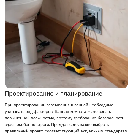
Проектирование и планирование
При проектировании заземления в ванной необходимо
учитывать ряд факторов. Ванная комната – это зона с
повышенной влажностью, поэтому требования безопасности
здесь особенно строги. Прежде всего, важно выбрать
правильный проект, соответствующий актуальным стандартам