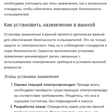
необходимо учитывать как типы заземления, так и актуальные
стандарты, чтобы обеспечить максимальную безопасность
пользователей.
Как установить заземление в ванной
Установка заземления в ванной является критически важной
для обеспечения безопасности пользователей. Это не только
защита от электрического тока, но и соблюдение стандартов и
норм безопасности. Грамотно выполненная установка
заземления минимизирует риски, связанные с
использованием электрических приборов в условиях высокой
влажности.
Этапы установки заземления
Оценка текущей электропроводки
: Прежде всего,
необходимо проверить существующую электропроводку
на соответствие требованиям. Убедитесь, что она в
хорошем состоянии, без повреждений и износа.
Разработка плана
: Определите, какие участки ванной
требуют заземления. Важно отметить, что зоны, где