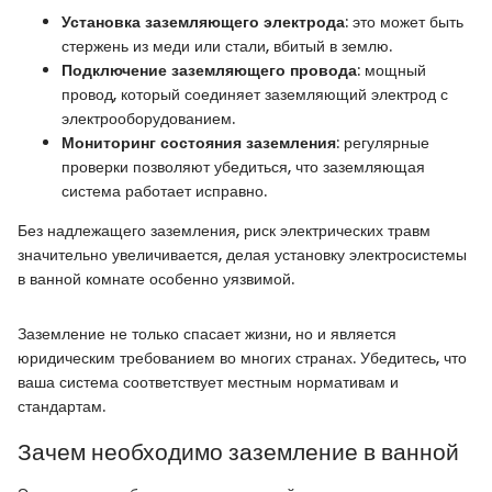
Установка заземляющего электрода
: это может быть
стержень из меди или стали, вбитый в землю.
Подключение заземляющего провода
: мощный
провод, который соединяет заземляющий электрод с
электрооборудованием.
Мониторинг состояния заземления
: регулярные
проверки позволяют убедиться, что заземляющая
система работает исправно.
Без надлежащего заземления, риск электрических травм
значительно увеличивается, делая установку электросистемы
в ванной комнате особенно уязвимой.
Заземление не только спасает жизни, но и является
юридическим требованием во многих странах. Убедитесь, что
ваша система соответствует местным нормативам и
стандартам.
Зачем необходимо заземление в ванной