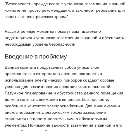
"Безопасность прежде всего – установка заземления в ванной
комнате не просто рекомендация, а законное требование для
защиты от электрических травм."
Рассмотренные моменты помогут вам тщательно
подготовиться к установке заземления в ванной и обеспечить
необходимый уровень безопасности.
Введение в проблему
Ванная комната представляет собой уникальное
пространство, в котором повышенная влажность и
использование электрических приборов создают особые
условия для возникновения электрических опасностей.
Разумное планирование и обустройство данного помещения
должно включать внимание к вопросам безопасности,
особенно в контексте электроснабжения. Для минимизации
рисков поражения электрическим током заземление
становится не просто желательным, а обязательным
элементом. Понимание важности заземления в ванной и его