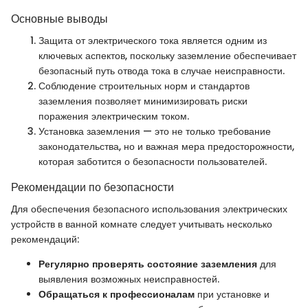
Основные выводы
Защита от электрического тока является одним из
ключевых аспектов, поскольку заземление обеспечивает
безопасный путь отвода тока в случае неисправности.
Соблюдение строительных норм и стандартов
заземления позволяет минимизировать риски
поражения электрическим током.
Установка заземления — это не только требование
законодательства, но и важная мера предосторожности,
которая заботится о безопасности пользователей.
Рекомендации по безопасности
Для обеспечения безопасного использования электрических
устройств в ванной комнате следует учитывать несколько
рекомендаций:
Регулярно проверять состояние заземления
для
выявления возможных неисправностей.
Обращаться к профессионалам
при установке и