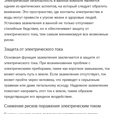
Электрическая безопасность в ванной комнате является
одним из критических аспектов, на который следует обратить
внимание. Это пространство, где контакты электричества и
воды могут привести к угрозе жизни и здоровью людей.
Установка заземления в ванной не только отпугивает
стихийные бедствия, но и обеспечивает защиту от
электрического тока, тем самым минимизируя все возможные
риски.
Защита от электрического тока
Основная функция заземления заключается в защите от
электрического тока. При возникновении проблем с
электрическими приборами, такие как короткое замыкание, ток
может искать путь к земле. Если заземление отсутствует, ток
может пройти через человека, что приведет к серьезным
травмам или даже летальному исходу. Надежное заземление
помогает направить этот ток к земле, таким образом
предотвращая его вредное воздействие.
Снижение рисков поражения электрическим током