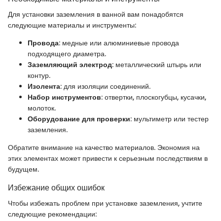
Для установки заземления в ванной вам понадобятся
следующие материалы и инструменты:
Провода
: медные или алюминиевые провода
подходящего диаметра.
Заземляющий электрод
: металлический штырь или
контур.
Изолента
: для изоляции соединений.
Набор инструментов
: отвертки, плоскогубцы, кусачки,
молоток.
Оборудование для проверки
: мультиметр или тестер
заземления.
Обратите внимание на качество материалов. Экономия на
этих элементах может привести к серьезным последствиям в
будущем.
Избежание общих ошибок
Чтобы избежать проблем при установке заземления, учтите
следующие рекомендации: