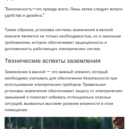
"Безопасность—это прежде всего. Лишь затем следует вопрос
удобства и дизайна."
Таким образом, установка системы заземления в ванной
комнате является не только необходимостью, но и законным
требованиям, которое обеспечивает защищённость и
долговечность работающих электрических систем.
Технические аспекты заземления
Заземление в ванной — это важный элемент, который
необходимо учитывать для обеспечения безопасности при
использовании электрических приборов. Правильная
установка заземления обеспечивает защиту от электрических
замыканий и помогает избежать потенциально опасных
ситуаций, вызванных высоким уровнем влажности в этом
помещении.