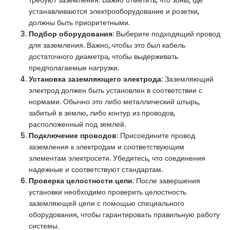
устанавливаются электрооборудование и розетки,
должны быть приоритетными.
Подбор оборудования
: Выберите подходящий провод
для заземления. Важно, чтобы это был кабель
достаточного диаметра, чтобы выдерживать
предполагаемые нагрузки.
Установка заземляющего электрода
: Заземляющий
электрод должен быть установлен в соответствии с
нормами. Обычно это либо металлический штырь,
забитый в землю, либо контур из проводов,
расположенный под землей.
Подключение проводов
: Присоедините провод
заземления к электродам и соответствующим
элементам электросети. Убедитесь, что соединения
надежные и соответствуют стандартам.
Проверка целостности цепи
: После завершения
установки необходимо проверить целостность
заземляющей цепи с помощью специального
оборудования, чтобы гарантировать правильную работу
системы.