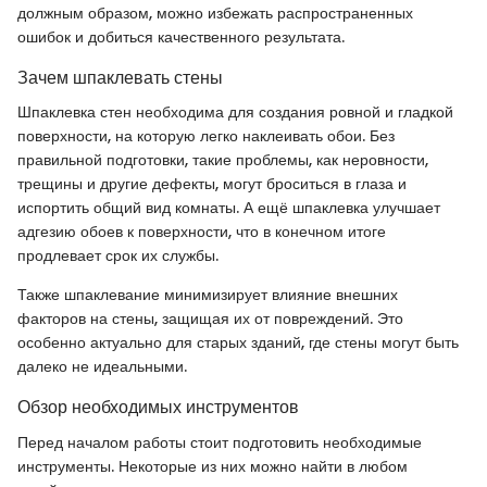
должным образом, можно избежать распространенных
ошибок и добиться качественного результата.
Зачем шпаклевать стены
Шпаклевка стен необходима для создания ровной и гладкой
поверхности, на которую легко наклеивать обои. Без
правильной подготовки, такие проблемы, как неровности,
трещины и другие дефекты, могут броситься в глаза и
испортить общий вид комнаты. А ещё шпаклевка улучшает
адгезию обоев к поверхности, что в конечном итоге
продлевает срок их службы.
Также шпаклевание минимизирует влияние внешних
факторов на стены, защищая их от повреждений. Это
особенно актуально для старых зданий, где стены могут быть
далеко не идеальными.
Обзор необходимых инструментов
Перед началом работы стоит подготовить необходимые
инструменты. Некоторые из них можно найти в любом