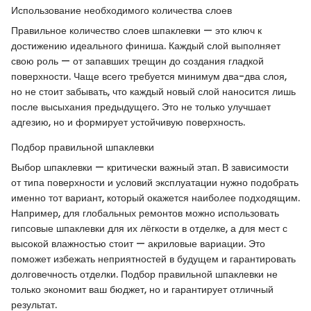
Использование необходимого количества слоев
Правильное количество слоев шпаклевки — это ключ к
достижению идеального финиша. Каждый слой выполняет
свою роль — от запавших трещин до создания гладкой
поверхности. Чаще всего требуется минимум два-два слоя,
но не стоит забывать, что каждый новый слой наносится лишь
после высыхания предыдущего. Это не только улучшает
адгезию, но и формирует устойчивую поверхность.
Подбор правильной шпаклевки
Выбор шпаклевки — критически важный этап. В зависимости
от типа поверхности и условий эксплуатации нужно подобрать
именно тот вариант, который окажется наиболее подходящим.
Например, для глобальных ремонтов можно использовать
гипсовые шпаклевки для их лёгкости в отделке, а для мест с
высокой влажностью стоит — акриловые вариации. Это
поможет избежать неприятностей в будущем и гарантировать
долговечность отделки. Подбор правильной шпаклевки не
только экономит ваш бюджет, но и гарантирует отличный
результат.