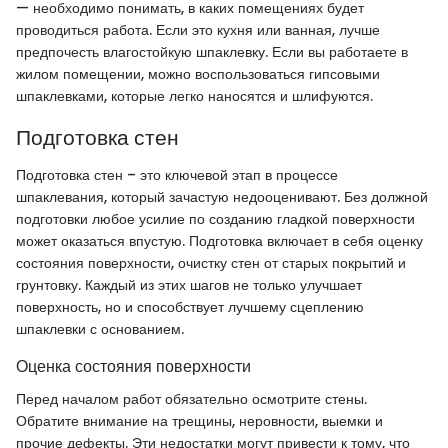
— необходимо понимать, в каких помещениях будет
проводиться работа. Если это кухня или ванная, лучше
предпочесть влагостойкую шпаклевку. Если вы работаете в
жилом помещении, можно воспользоваться гипсовыми
шпаклевками, которые легко наносятся и шлифуются.
Подготовка стен
Подготовка стен – это ключевой этап в процессе
шпаклевания, который зачастую недооценивают. Без должной
подготовки любое усилие по созданию гладкой поверхности
может оказаться впустую. Подготовка включает в себя оценку
состояния поверхности, очистку стен от старых покрытий и
грунтовку. Каждый из этих шагов не только улучшает
поверхность, но и способствует лучшему сцеплению
шпаклевки с основанием.
Оценка состояния поверхности
Перед началом работ обязательно осмотрите стены.
Обратите внимание на трещины, неровности, выемки и
прочие дефекты. Эти недостатки могут привести к тому, что