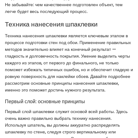
Не забывайте: чем качественнее подготовлен объект, тем
легче будет весь последующий процесс.
Техника нанесения шпаклевки
Техника нанесения шпаклевки является ключевым этапом в
процессе подготовки стен под обои. Применение правильных
методов значительно влияет на конечный результат —
гладкость и долговечность покрытия. Умение выделить черты
каждого из этапов, от первого до финального, не только
поможет избежать типичных ошибок, но и обеспечит гладкую и
ровную поверхность для наклейки обоев. Давайте подробнее
рассмотрим основные принципы нанесения шпаклевки,
именно это поможет достичь нужного результата.
Первый слой: основные принципы
Первый слой шпаклевки служит основой всей работы. Здесь
очень важно правильно выбрать технику нанесения.
Используя шпатель, вы должны аккуратно распределять
шпаклевку по стене, следуя строго вертикальному или