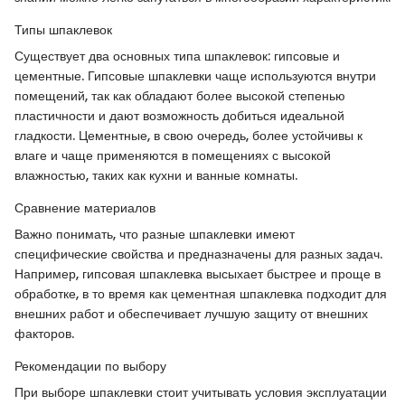
Типы шпаклевок
Существует два основных типа шпаклевок: гипсовые и
цементные. Гипсовые шпаклевки чаще используются внутри
помещений, так как обладают более высокой степенью
пластичности и дают возможность добиться идеальной
гладкости. Цементные, в свою очередь, более устойчивы к
влаге и чаще применяются в помещениях с высокой
влажностью, таких как кухни и ванные комнаты.
Сравнение материалов
Важно понимать, что разные шпаклевки имеют
специфические свойства и предназначены для разных задач.
Например, гипсовая шпаклевка высыхает быстрее и проще в
обработке, в то время как цементная шпаклевка подходит для
внешних работ и обеспечивает лучшую защиту от внешних
факторов.
Рекомендации по выбору
При выборе шпаклевки стоит учитывать условия эксплуатации