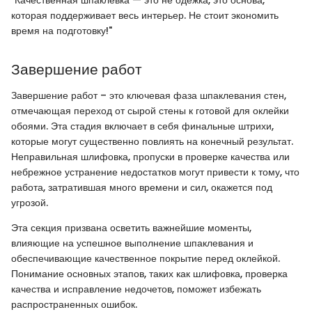
которая поддерживает весь интерьер. Не стоит экономить
время на подготовку!"
Завершение работ
Завершение работ – это ключевая фаза шпаклевания стен,
отмечающая переход от сырой стены к готовой для оклейки
обоями. Эта стадия включает в себя финальные штрихи,
которые могут существенно повлиять на конечный результат.
Неправильная шлифовка, пропуски в проверке качества или
небрежное устранение недостатков могут привести к тому, что
работа, затратившая много времени и сил, окажется под
угрозой.
Эта секция призвана осветить важнейшие моменты,
влияющие на успешное выполнение шпаклевания и
обеспечивающие качественное покрытие перед оклейкой.
Понимание основных этапов, таких как шлифовка, проверка
качества и исправление недочетов, поможет избежать
распространенных ошибок.