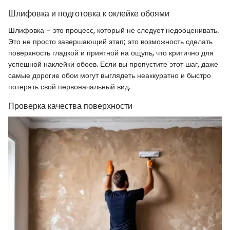
Шлифовка и подготовка к оклейке обоями
Шлифовка – это процесс, который не следует недооценивать.
Это не просто завершающий этап; это возможность сделать
поверхность гладкой и приятной на ощупь, что критично для
успешной наклейки обоев. Если вы пропустите этот шаг, даже
самые дорогие обои могут выглядеть неаккуратно и быстро
потерять свой первоначальный вид.
Проверка качества поверхности