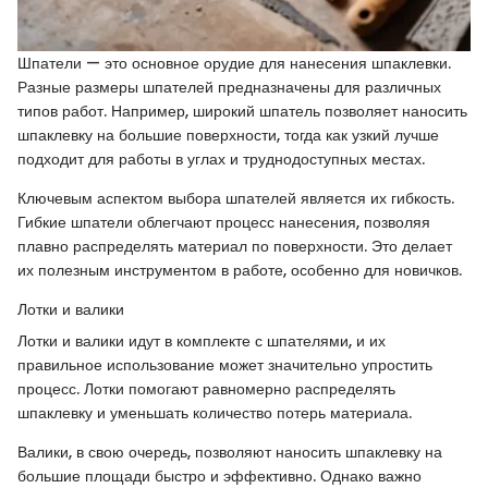
Шпатели — это основное орудие для нанесения шпаклевки.
Разные размеры шпателей предназначены для различных
типов работ. Например, широкий шпатель позволяет наносить
шпаклевку на большие поверхности, тогда как узкий лучше
подходит для работы в углах и труднодоступных местах.
Ключевым аспектом выбора шпателей является их гибкость.
Гибкие шпатели облегчают процесс нанесения, позволяя
плавно распределять материал по поверхности. Это делает
их полезным инструментом в работе, особенно для новичков.
Лотки и валики
Лотки и валики идут в комплекте с шпателями, и их
правильное использование может значительно упростить
процесс. Лотки помогают равномерно распределять
шпаклевку и уменьшать количество потерь материала.
Валики, в свою очередь, позволяют наносить шпаклевку на
большие площади быстро и эффективно. Однако важно