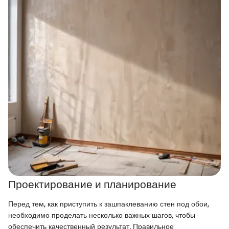
Проектирование и планирование
Перед тем, как приступить к зашпаклеванию стен под обои,
необходимо проделать несколько важных шагов, чтобы
обеспечить качественный результат. Правильное