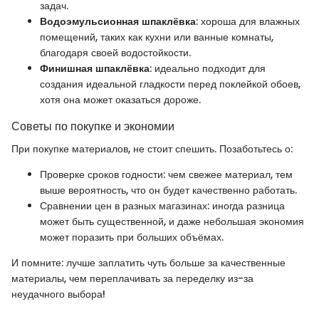
задач.
Водоэмульсионная шпаклёвка
: хороша для влажных
помещений, таких как кухни или ванные комнаты,
благодаря своей водостойкости.
Финишная шпаклёвка
: идеально подходит для
создания идеальной гладкости перед поклейкой обоев,
хотя она может оказаться дороже.
Советы по покупке и экономии
При покупке материалов, не стоит спешить. Позаботьтесь о:
Проверке сроков годности: чем свежее материал, тем
выше вероятность, что он будет качественно работать.
Сравнении цен в разных магазинах: иногда разница
может быть существенной, и даже небольшая экономия
может поразить при больших объёмах.
И помните: лучше заплатить чуть больше за качественные
материалы, чем переплачивать за переделку из-за
неудачного выбора!