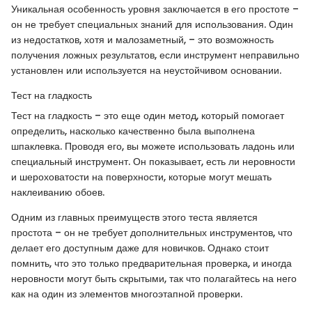
Уникальная особенность уровня заключается в его простоте –
он не требует специальных знаний для использования. Один
из недостатков, хотя и малозаметный, – это возможность
получения ложных результатов, если инструмент неправильно
установлен или используется на неустойчивом основании.
Тест на гладкость
Тест на гладкость – это еще один метод, который помогает
определить, насколько качественно была выполнена
шпаклевка. Проводя его, вы можете использовать ладонь или
специальный инструмент. Он показывает, есть ли неровности
и шероховатости на поверхности, которые могут мешать
наклеиванию обоев.
Одним из главных преимуществ этого теста является
простота – он не требует дополнительных инструментов, что
делает его доступным даже для новичков. Однако стоит
помнить, что это только предварительная проверка, и иногда
неровности могут быть скрытыми, так что полагайтесь на него
как на один из элементов многоэтапной проверки.