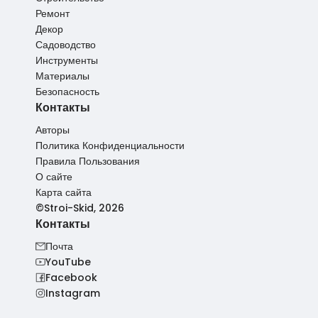
Ремонт
Декор
Садоводство
Инструменты
Материалы
Безопасность
Контакты
Авторы
Политика Конфиденциальности
Правила Пользования
О сайте
Карта сайта
©Stroi-Skid, 2026
Контакты
Почта
YouTube
Facebook
Instagram