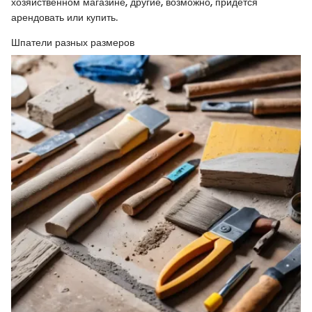
хозяйственном магазине, другие, возможно, придется
арендовать или купить.
Шпатели разных размеров