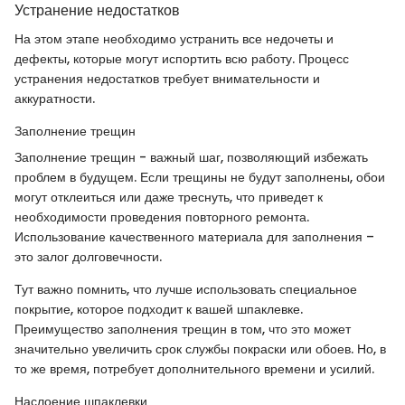
Устранение недостатков
На этом этапе необходимо устранить все недочеты и
дефекты, которые могут испортить всю работу. Процесс
устранения недостатков требует внимательности и
аккуратности.
Заполнение трещин
Заполнение трещин - важный шаг, позволяющий избежать
проблем в будущем. Если трещины не будут заполнены, обои
могут отклеиться или даже треснуть, что приведет к
необходимости проведения повторного ремонта.
Использование качественного материала для заполнения –
это залог долговечности.
Тут важно помнить, что лучше использовать специальное
покрытие, которое подходит к вашей шпаклевке.
Преимущество заполнения трещин в том, что это может
значительно увеличить срок службы покраски или обоев. Но, в
то же время, потребует дополнительного времени и усилий.
Наслоение шпаклевки