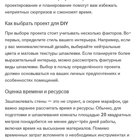
проектирование и планирование помогут вам избежать
неприятных сюрпризов и сэкономят время.
Как выбрать проект для DIY
При выборе проекта стоит учитывать несколько факторов. Во-
первых, определите стиль вашего интерьера. Например, если
у вас минималистичный дизайн, выбирайте нейтральные
цвета и матовые текстуры шпаклевки. Если планируете более
выразительный интерьер, можно рассмотреть фактурные
виды шпаклевки. Выбор в пользу определённого проекта
должен основываться на ваших личных предпочтениях и
особенностях помещений.
Оценка времени и ресурсов
Зашпаклевать стены — это не спринт, а скорее марафон, где
важно заранее рассчитать время и ресурсы. Обычно, для
подготовки и шпаклевания комнаты площадью 20 квадратных
метров понадобится не менее двух-трёх дней работы,
включая время на высыхание материалов. Помимо
временных затрат вспомните о необходимых инструментах и