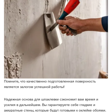
Помните, что качественно подготовленная поверхность
является залогом успешной работы!
Надежная основа для шпаклевки сэкономит вам время и
усилия в дальнейшем. Вы гарантируете себе гладкие и
аккуратные стены, которые будут готовыми к оклейке обоями.