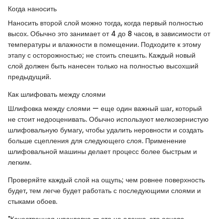
Когда наносить
Наносить второй слой можно тогда, когда первый полностью
высох. Обычно это занимает от 4 до 8 часов, в зависимости от
температуры и влажности в помещении. Подходите к этому
этапу с осторожностью; не стоить спешить. Каждый новый
слой должен быть нанесен только на полностью высохший
предыдущий.
Как шлифовать между слоями
Шлифовка между слоями — еще один важный шаг, который
не стоит недооценивать. Обычно используют мелкозернистую
шлифовальную бумагу, чтобы удалить неровности и создать
больше сцепления для следующего слоя. Применение
шлифовальной машины делает процесс более быстрым и
легким.
Проверяйте каждый слой на ощупь; чем ровнее поверхность
будет, тем легче будет работать с последующими слоями и
стыками обоев.
"Качественная шпаклевка — это не одежка, это основа,