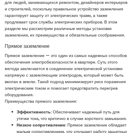
для людей, занимающихся ремонтом, дизайнеров интерьеров
и строителей, поскольку правильное устройство заземления
гарантирует защиту от электрических травм, а также
продлевает срок службы электрических приборов. В этом
разделе мы рассмотрим различные методы установки
заземления, их преимущества и обязательные соображения.
Прямое заземление
Прямое заземление — это один из самых надежных способов
обеспечения электробезопасности в квартире. Суть этого
метода заключается в соединении электрической установки
напрямую с заземляющим электродом, который может быть
вкопан в землю. Такой подход минимизирует риск поражения
электрическим током и помогает предотвратить перегрев
оборудования.
Преимущества прямого заземления:
Эффективность
: Обеспечивает надежный путь для
утечки тока, что критично в случае короткого замыкания.
Низкое сопротивление
: Прямое заземление обладает
малым сопротивлением, что улучшает работу защитных