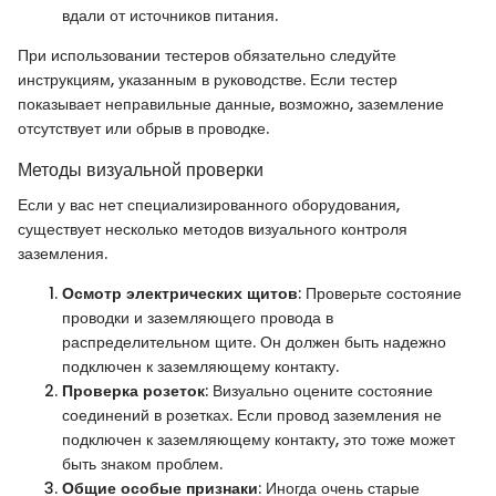
вдали от источников питания.
При использовании тестеров обязательно следуйте
инструкциям, указанным в руководстве. Если тестер
показывает неправильные данные, возможно, заземление
отсутствует или обрыв в проводке.
Методы визуальной проверки
Если у вас нет специализированного оборудования,
существует несколько методов визуального контроля
заземления.
Осмотр электрических щитов
: Проверьте состояние
проводки и заземляющего провода в
распределительном щите. Он должен быть надежно
подключен к заземляющему контакту.
Проверка розеток
: Визуально оцените состояние
соединений в розетках. Если провод заземления не
подключен к заземляющему контакту, это тоже может
быть знаком проблем.
Общие особые признаки
: Иногда очень старые