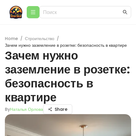
Home
/
Строительство
/
Зачем нужно заземление в розетке: безопасность в квартире
Зачем нужно
заземление в розетке:
безопасность в
квартире
By
Наталья Орлова
Share