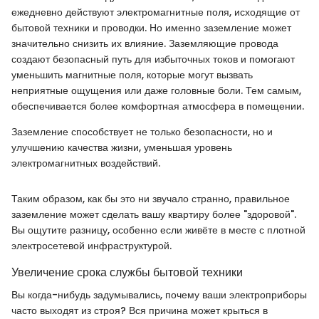
ежедневно действуют электромагнитные поля, исходящие от
бытовой техники и проводки. Но именно заземление может
значительно снизить их влияние. Заземляющие провода
создают безопасный путь для избыточных токов и помогают
уменьшить магнитные поля, которые могут вызвать
неприятные ощущения или даже головные боли. Тем самым,
обеспечивается более комфортная атмосфера в помещении.
Заземление способствует не только безопасности, но и
улучшению качества жизни, уменьшая уровень
электромагнитных воздействий.
Таким образом, как бы это ни звучало странно, правильное
заземление может сделать вашу квартиру более "здоровой".
Вы ощутите разницу, особенно если живёте в месте с плотной
электросетевой инфраструктурой.
Увеличение срока службы бытовой техники
Вы когда-нибудь задумывались, почему ваши электроприборы
часто выходят из строя? Вся причина может крыться в