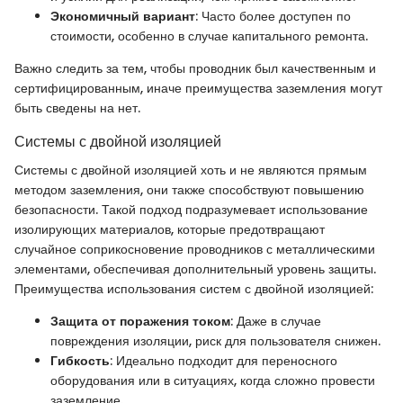
Экономичный вариант
: Часто более доступен по
стоимости, особенно в случае капитального ремонта.
Важно следить за тем, чтобы проводник был качественным и
сертифицированным, иначе преимущества заземления могут
быть сведены на нет.
Системы с двойной изоляцией
Системы с двойной изоляцией хоть и не являются прямым
методом заземления, они также способствуют повышению
безопасности. Такой подход подразумевает использование
изолирующих материалов, которые предотвращают
случайное соприкосновение проводников с металлическими
элементами, обеспечивая дополнительный уровень защиты.
Преимущества использования систем с двойной изоляцией:
Защита от поражения током
: Даже в случае
повреждения изоляции, риск для пользователя снижен.
Гибкость
: Идеально подходит для переносного
оборудования или в ситуациях, когда сложно провести
заземление.