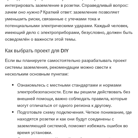
интегрировать заземление в розетки. Справедливый вопрос:
зачем оно нужно?
Краткий ответ: заземление позволяет
уменьшить риски, связанные с утечками тока и
потенциальными электрическими ударами. Каждый человек,
имеющий дело с электроприборами, безусловно, должен быть
осведомлён о важности этой темы.
Как выбрать проект для DIY
Если вы планируете самостоятельно разрабатывать проект
системы заземления, рекомендации можно свести к
нескольким основным пунктам:
Ознакомьтесь с местными стандартами и нормами
электробезопасности. Если вы решили действовать без
внешней помощи, важно соблюдать правила, которые
могут отличаться от одного региона к другому.
Подготовьте схему подключения. Четкое понимание, где
находятся розетки и как они будут соединены с
заземляющей системой, поможет избежать ошибок во
время установки.