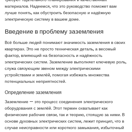
материалов. Надеемся, что это руководство поможет вам
лучше понять, как обустроить безопасную и надёжную
электрическую систему в вашем доме.
Введение в проблему заземления
Всё больше людей понимают значимость заземления в своих
квартирах. Это не просто техническая деталь, а весомый
фактор, влияющий на безопасность и надёжность
электрических систем. Заземление выполняет ключевую роль,
служа связующим звеном между электрическими
устройствами и землёй, помогая избежать множества
потенциальных неприятностей.
Определение заземления
Заземление — это процесс соединения электрического
оборудования с землёй. Этот термин охватывает как
физические рабочие связи, так и теорию, стоящую за ними. В
основе духовных электрических систем, лежит принцип, что в
случае неисправности или короткого замыкания, избыточный