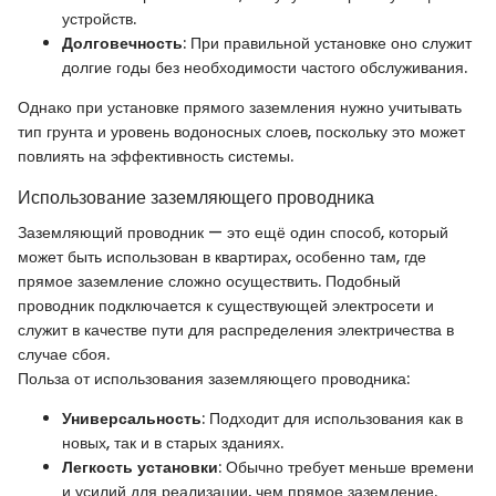
устройств.
Долговечность
: При правильной установке оно служит
долгие годы без необходимости частого обслуживания.
Однако при установке прямого заземления нужно учитывать
тип грунта и уровень водоносных слоев, поскольку это может
повлиять на эффективность системы.
Использование заземляющего проводника
Заземляющий проводник — это ещё один способ, который
может быть использован в квартирах, особенно там, где
прямое заземление сложно осуществить. Подобный
проводник подключается к существующей электросети и
служит в качестве пути для распределения электричества в
случае сбоя.
Польза от использования заземляющего проводника:
Универсальность
: Подходит для использования как в
новых, так и в старых зданиях.
Легкость установки
: Обычно требует меньше времени
и усилий для реализации, чем прямое заземление.