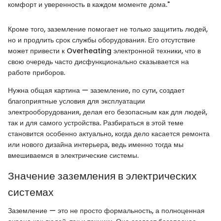
комфорт и уверенность в каждом моменте дома."
Кроме того, заземление помогает не только защитить людей,
но и продлить срок службы оборудования. Его отсутствие
может привести к Overheating электронной техники, что в
свою очередь часто дисфункционально сказывается на
работе приборов.
Нужна общая картина — заземление, по сути, создает
благоприятные условия для эксплуатации
электрооборудования, делая его безопасным как для людей,
так и для самого устройства. Разбираться в этой теме
становится особенно актуально, когда дело касается ремонта
или нового дизайна интерьера, ведь именно тогда мы
вмешиваемся в электрические системы.
Значение заземления в электрических
системах
Заземление — это не просто формальность, а полноценная