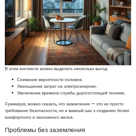
В этом контексте можно выделить несколько выгод:
Снижение вероятности поломок.
Уменьшение затрат на электроэнергию.
Увеличение времени службы дорогостоящей техники.
Суммируя, можно сказать, что заземление — это не просто
требование безопасности, но и важный шаг к созданию более
комфортного и экономного жилья.
Проблемы без заземления