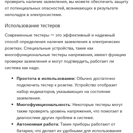
проверить наличие заземления, вы можете обеспечить защиту
от потенциальных опасностей, возникающих в результате
неполадок в электросистеме.
Использование тестеров
Современные тестеры — это эффективный и надежный
способ определения наличия заземления в электрических
розетках. Специальные устройства, такие как
многофункциональные тестеры напряжения, имеют функцию
проверки заземления и могут подтвердить, работает ли
система как надо.
Простота в использовании
: Обычно достаточно
подключить тестер к розетке. Устройство отобразит
набор индикаторов, указывающих на состояние
заземления.
Многофункциональность
: Некоторые тестеры могут
также проверять уровень напряжения, что помогает в
диагностике других проблем в системе.
Автономная работа
: Такие приборы работают от
батареи, что делает их удобными для использования