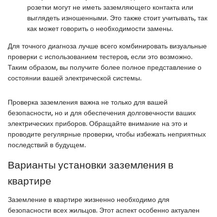
розетки могут не иметь заземляющего контакта или
выглядеть изношенными. Это также стоит учитывать, так
как может говорить о необходимости замены.
Для точного диагноза лучше всего комбинировать визуальные
проверки с использованием тестеров, если это возможно.
Таким образом, вы получите более полное представление о
состоянии вашей электрической системы.
Проверка заземления важна не только для вашей
безопасности, но и для обеспечения долговечности ваших
электрических приборов. Обращайте внимание на это и
проводите регулярные проверки, чтобы избежать неприятных
последствий в будущем.
Варианты установки заземления в
квартире
Заземление в квартире жизненно необходимо для
безопасности всех жильцов. Этот аспект особенно актуален