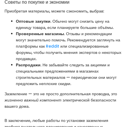
Советы по покупке и экономии
Приобретая материалы, можете сэкономить, выбрав:
Оптовые закупки
. Обычно могут снизить цену на
единицу товара, если планируете большие объёмы.
Проверенные магазины
. Отзывы и рекомендации
могут значительно помочь. Рекомендуется заглянуть на
платформы как
Reddit
или специализированные
форумы, чтобы получить мнения экспертов о некоторых
продавцах.
Распродажи
. Не забывайте следить за акциями и
специальными предложениями в магазинах
строительных материалов — периодически они могут
предложить неплохие скидки.
Заземление — это не просто дополнительная проводка, это
жизненно важный компонент
электрической безопасности
вашего дома.
В заключение, любые работы по установке заземления
требуют тщательного планирования и качественных