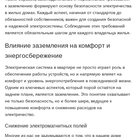
к заземлению формируют основу безопасности электричества
в жилых домах. Каждый аспект, начиная от стандартов до
обязанностей собственников, важен для создания безопасной
и надежной электросистемы. Соблюдение этих требований
является обязательным шагом для каждого владельца жилья.
Влияние заземления на комфорт и
энергосбережение
Электрическая система в квартире не просто играет роль в
обеспечении работы устройств, но и напрямую влияет на
комфорт и уровень энергопотребления в повседневной жизни.
Одним из ключевых аспектов, который порой остаётся на
заднем плане, является заземление. Это понятие охватывает
не только безопасность, но и более шире, ведущее к
повышению комфорта и снижению расходов на
электричество.
Снижение электромагнитных полей
Многие из нас не задумываются о том, что в нашем доме