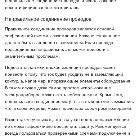
неправильное соединение проводов и использование
несертифицированных материалов.
Неправильное соединение проводов
Правильное соединение проводов является основой
эффективной системы заземления. Каждое соединение
должно быть выполнено с вниманием. Если провода
подсоединены неправильно, это может привести к
значительным проблемам.
Недостаточная или плохая изоляция проводов может
привести к тому, что ток будет уходить не в заземляющий
контур, а, например, в поражающие элементы оборудования.
В таком случае даже самое простое использование
электроприборов может стать небезопасным. Кроме того,
неправильные соединения могут вызвать короткие замыкания,
что, в свою очередь, может повлечь за собой риск возгорания.
Важно также учитывать, что в случае неполадок, заземление
не сможет эффективно обеспечить защиту. Рекомендуется
всегда пользоваться проверенными схемами подключения и