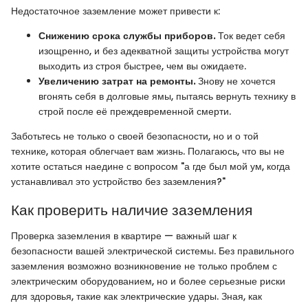
Недостаточное заземление может привести к:
Снижению срока службы приборов.
Ток ведет себя
изощренно, и без адекватной защиты устройства могут
выходить из строя быстрее, чем вы ожидаете.
Увеличению затрат на ремонты.
Знову не хочется
вгонять себя в долговые ямы, пытаясь вернуть технику в
строй после её преждевременной смерти.
Заботьтесь не только о своей безопасности, но и о той
технике, которая облегчает вам жизнь. Полагаюсь, что вы не
хотите остаться наедине с вопросом "а где был мой ум, когда
устанавливал это устройство без заземления?"
Как проверить наличие заземления
Проверка заземления в квартире — важный шаг к
безопасности вашей электрической системы. Без правильного
заземления возможно возникновение не только проблем с
электрическим оборудованием, но и более серьезные риски
для здоровья, такие как электрические удары. Зная, как