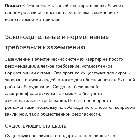
Помните:
безопасность вашей квартиры и ваших близких
напрямую зависит от качества установки заземления и
используемых материалов.
Законодательные и нормативные
требования к заземлению
Заземление в электрических системах квартир не просто
рекомендация, а четкое требование, установленное
нормативными актами. Эти правила существуют для охраны
здоровья и жизни людей, а также для обеспечения стабильной
работы оборудования. Создание безопасной
электроинфраструктуры невозможно без учета
законодательных требований. Нельзя пренебрегать
регламентами, поскольку их соблюдение становится вопросом
как личной, так и общественной безопасности.
Существующие стандарты
Существуют различные стандарты, направленные на