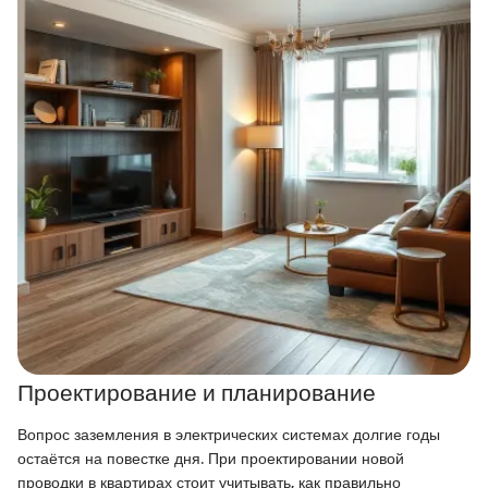
Проектирование и планирование
Вопрос заземления в электрических системах долгие годы
остаётся на повестке дня. При проектировании новой
проводки в квартирах стоит учитывать, как правильно