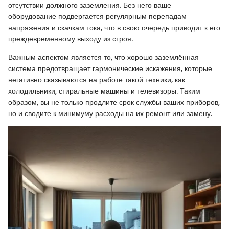
отсутствии должного заземления. Без него ваше
оборудование подвергается регулярным перепадам
напряжения и скачкам тока, что в свою очередь приводит к его
преждевременному выходу из строя.
Важным аспектом является то, что хорошо заземлённая
система предотвращает гармонические искажения, которые
негативно сказываются на работе такой техники, как
холодильники, стиральные машины и телевизоры. Таким
образом, вы не только продлите срок службы ваших приборов,
но и сводите к минимуму расходы на их ремонт или замену.