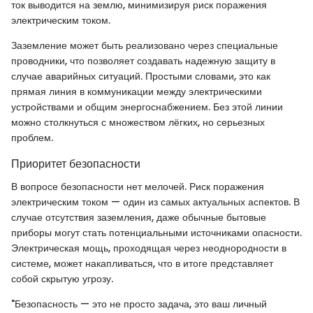
ток выводится на землю, минимизируя риск поражения
электрическим током.
Заземление может быть реализовано через специальные
проводники, что позволяет создавать надежную защиту в
случае аварийных ситуаций. Простыми словами, это как
прямая линия в коммуникации между электрическими
устройствами и общим энергоснабжением. Без этой линии
можно столкнуться с множеством лёгких, но серьезных
проблем.
Приоритет безопасности
В вопросе безопасности нет мелочей. Риск поражения
электрическим током — один из самых актуальных аспектов. В
случае отсутствия заземления, даже обычные бытовые
приборы могут стать потенциальными источниками опасности.
Электрическая мощь, проходящая через неоднородности в
системе, может накапливаться, что в итоге представляет
собой скрытую угрозу.
"Безопасность — это не просто задача, это ваш личный