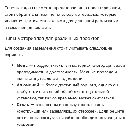
Теперь, когда вы имеете представление о проектировании,
стоит обратить внимание на выбор материалов, которые
являются критически важными для успешной реализации
заземляющей системы.
Типы материалов для различных проектов
Для создания заземления стоит учитывать следующие
варианты:
Медь
— предпочтительный материал благодаря своей
проводимости и долговечности. Медные провода и
шины станут залогом надёжности.
Алюминий
— более доступный вариант, однако он
требует качественной обработки и тщательной
установки, так как со временем может окисляться.
Сталь
— в основном используется как часть
конструкций или заземляющих стержней. Если решите
его использовать, учитывайте необходимость защиты от
коррозии.