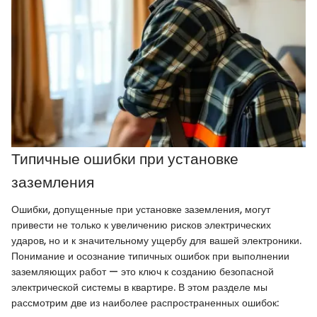
Типичные ошибки при установке
заземления
Ошибки, допущенные при установке заземления, могут
привести не только к увеличению рисков электрических
ударов, но и к значительному ущербу для вашей электроники.
Понимание и осознание типичных ошибок при выполнении
заземляющих работ — это ключ к созданию безопасной
электрической системы в квартире. В этом разделе мы
рассмотрим две из наиболее распространенных ошибок: