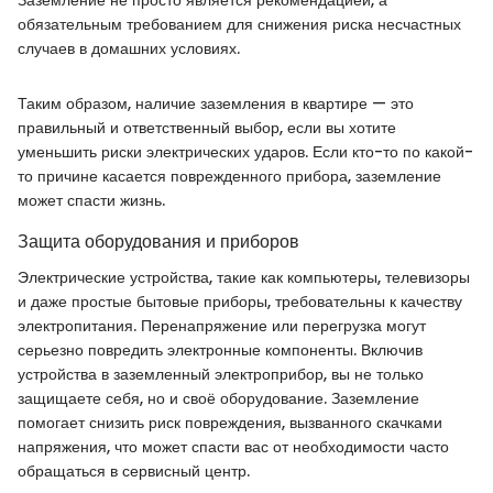
Заземление не просто является рекомендацией, а
обязательным требованием для снижения риска несчастных
случаев в домашних условиях.
Таким образом, наличие заземления в квартире — это
правильный и ответственный выбор, если вы хотите
уменьшить риски электрических ударов. Если кто-то по какой-
то причине касается поврежденного прибора, заземление
может спасти жизнь.
Защита оборудования и приборов
Электрические устройства, такие как компьютеры, телевизоры
и даже простые бытовые приборы, требовательны к качеству
электропитания. Перенапряжение или перегрузка могут
серьезно повредить электронные компоненты. Включив
устройства в заземленный электроприбор, вы не только
защищаете себя, но и своё оборудование. Заземление
помогает снизить риск повреждения, вызванного скачками
напряжения, что может спасти вас от необходимости часто
обращаться в сервисный центр.