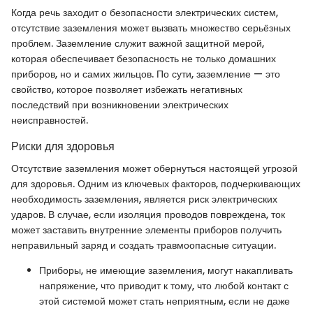
Когда речь заходит о безопасности электрических систем,
отсутствие заземления может вызвать множество серьёзных
проблем. Заземление служит важной защитной мерой,
которая обеспечивает безопасность не только домашних
приборов, но и самих жильцов. По сути, заземление — это
свойство, которое позволяет избежать негативных
последствий при возникновении электрических
неисправностей.
Риски для здоровья
Отсутствие заземления может обернуться настоящей угрозой
для здоровья. Одним из ключевых факторов, подчеркивающих
необходимость заземления, является риск электрических
ударов. В случае, если изоляция проводов повреждена, ток
может заставить внутренние элементы приборов получить
неправильный заряд и создать травмоопасные ситуации.
Приборы, не имеющие заземления, могут накапливать
напряжение, что приводит к тому, что любой контакт с
этой системой может стать неприятным, если не даже