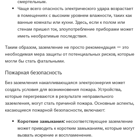
смертельным.
Чаще всего опасность электрического удара возрастает
в помещениях с высоким уровнем влажности, таких как
ванные комнаты или кухни. Здесь, если к полом или
стенам пришел ток, злоупотребление приборами может
иметь необратимые последствия.
Таким образом, заземление не просто рекомендация — это
необходимая мера защиты от потенциальных рисков, которые
могли бы стать фатальными.
Пожарная безопасность
Без заземления накапливающаяся электроэнергия может
создать условия для возникновения пожара. Устройства,
которые перегреваются в результате неправильного
заземления, могут стать причиной пожара. Основные аспекты,
касающиеся пожарной безопасности, включают:
Короткие замыкания:
несоответствующее заземление
может приводить к коротким замыканиям, которые могут
вызвать искрение и воспламенение.