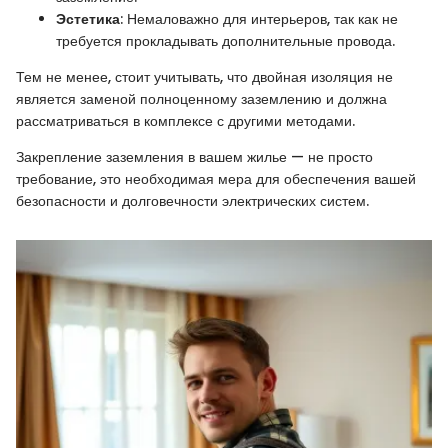
Эстетика
: Немаловажно для интерьеров, так как не
требуется прокладывать дополнительные провода.
Тем не менее, стоит учитывать, что двойная изоляция не
является заменой полноценному заземлению и должна
рассматриваться в комплексе с другими методами.
Закрепление заземления в вашем жилье — не просто
требование, это необходимая мера для обеспечения вашей
безопасности и долговечности электрических систем.