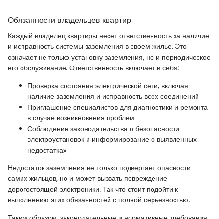
Обязанности владельцев квартир
Каждый владелец квартиры несет ответственность за наличие
и исправность системы заземления в своем жилье. Это
означает не только установку заземления, но и периодическое
его обслуживание. Ответственность включает в себя:
Проверка состояния электрической сети, включая
наличие заземления и исправность всех соединений
Приглашение специалистов для диагностики и ремонта
в случае возникновения проблем
Соблюдение законодательства о безопасности
электроустановок и информирование о выявленных
недостатках
Недостаток заземления не только подвергает опасности
самих жильцов, но и может вызвать повреждение
дорогостоящей электроники. Так что стоит подойти к
выполнению этих обязанностей с полной серьезностью.
Таким образом, законодательные и нормативные требования