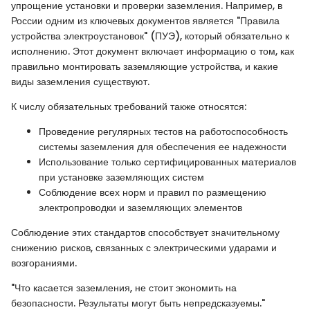
упрощение установки и проверки заземления. Например, в
России одним из ключевых документов является "Правила
устройства электроустановок" (ПУЭ), который обязательно к
исполнению. Этот документ включает информацию о том, как
правильно монтировать заземляющие устройства, и какие
виды заземления существуют.
К числу обязательных требований также относятся:
Проведение регулярных тестов на работоспособность
системы заземления для обеспечения ее надежности
Использование только сертифицированных материалов
при установке заземляющих систем
Соблюдение всех норм и правил по размещению
электропроводки и заземляющих элементов
Соблюдение этих стандартов способствует значительному
снижению рисков, связанных с электрическими ударами и
возгораниями.
"Что касается заземления, не стоит экономить на
безопасности. Результаты могут быть непредсказуемы."