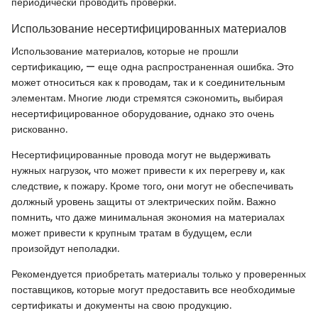
периодически проводить проверки.
Использование несертифицированных материалов
Использование материалов, которые не прошли
сертификацию, — еще одна распространенная ошибка. Это
может относиться как к проводам, так и к соединительным
элементам. Многие люди стремятся сэкономить, выбирая
несертифицированное оборудование, однако это очень
рискованно.
Несертифицированные провода могут не выдерживать
нужных нагрузок, что может привести к их перегреву и, как
следствие, к пожару. Кроме того, они могут не обеспечивать
должный уровень защиты от электрических пойм. Важно
помнить, что даже минимальная экономия на материалах
может привести к крупным тратам в будущем, если
произойдут неполадки.
Рекомендуется приобретать материалы только у проверенных
поставщиков, которые могут предоставить все необходимые
сертификаты и документы на свою продукцию.