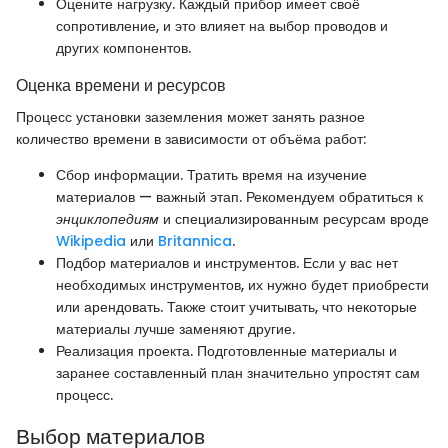
Оцените нагрузку. Каждый прибор имеет своё
сопротивление, и это влияет на выбор проводов и
других компонентов.
Оценка времени и ресурсов
Процесс установки заземления может занять разное
количество времени в зависимости от объёма работ:
Сбор информации. Тратить время на изучение
материалов — важный этап. Рекомендуем обратиться к
энциклопедиям
и специализированным ресурсам вроде
Wikipedia
или
Britannica
.
Подбор материалов и инструментов. Если у вас нет
необходимых инструментов, их нужно будет приобрести
или арендовать. Также стоит учитывать, что некоторые
материалы лучше заменяют другие.
Реализация проекта. Подготовленные материалы и
заранее составленный план значительно упростят сам
процесс.
Выбор материалов