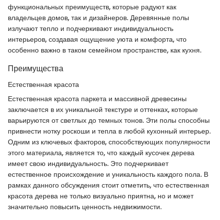
функциональных преимуществ, которые радуют как
владельцев домов, так и дизайнеров. Деревянные полы
излучают тепло и подчеркивают индивидуальность
интерьеров, создавая ощущение уюта и комфорта, что
особенно важно в таком семейном пространстве, как кухня.
Преимущества
Естественная красота
Естественная красота паркета и массивной древесины
заключается в их уникальной текстуре и оттенках, которые
варьируются от светлых до темных тонов. Эти полы способны
привнести нотку роскоши и тепла в любой кухонный интерьер.
Одним из ключевых факторов, способствующих популярности
этого материала, является то, что каждый кусочек дерева
имеет свою индивидуальность. Это подчеркивает
естественное происхождение и уникальность каждого пола. В
рамках данного обсуждения стоит отметить, что естественная
красота дерева не только визуально приятна, но и может
значительно повысить ценность недвижимости.