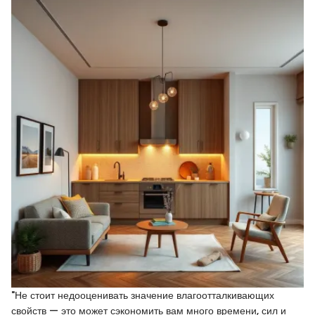
"Не стоит недооценивать значение влагоотталкивающих
свойств — это может сэкономить вам много времени, сил и