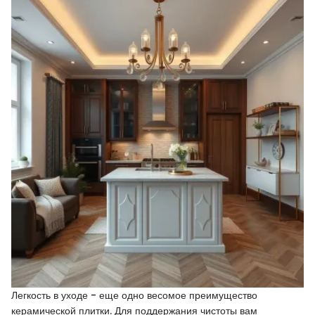
Легкость в уходе - еще одно весомое преимущество
керамической плитки. Для поддержания чистоты вам