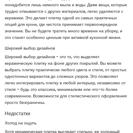
понадобится лишь немного мыла и воды. Даже вещи, которые
трудно отмываются с других материалов, легко удаляются с
керамики. Это делает плитку одной из самых практичных
опций для кухни, где чистота принимает первоочередное
значение. Вы не будете тратить много времени на уборку, и
это станет особенно ценным при активной кухонной жизни.
Широкий выбор дизайнов
Широкий выбор дизайнов - это то, что выделяет
керамическую плитку на фоне других покрытий. Вы можете
выбрать плитку практически любого цвета и стиля, от простых
однотонных вариантов до сложных узоров. Это позволяет
легко интегрировать плитку в любой интерьер, независимо от
стиля - будь это классика, минимализм или что-то более
современное. Возможности для стилистического оформления
просто безграничны.
Недостатки
Холод на ощупь
Хотя керамическая плитка выглядит стильно, ее холодный