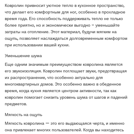
Ковролин привносит уютное тепло в кухонное пространство,
что делает его комфортным для ног, особенно в прохладное
время года. Его способность поддерживать тепло не только
более приятно, но и экономически выгодно – уменьшайте
затраты на отопление. Этот материал, будучи мягким на
ощупь, позволяет наслаждаться долговременным комфортом
при использовании вашей кухни.
Уменьшение шума
Еще одним значимым преимуществом ковролина является
его звукоизоляция. Ковролин поглощает звуки, предотвращая
их распространение, что особенно актуально для
многоквартирных домов. Это особенно важно в обеденное
время, когда кухня является центром активности, так как
ковролин помогает снизить уровень шума от шагов и падений
предметов.
Мягкость на ощупь
Мягкость ковролина — это его выдающаяся черта, и именно
она привлекает многих пользователей. Когда вы находитесь