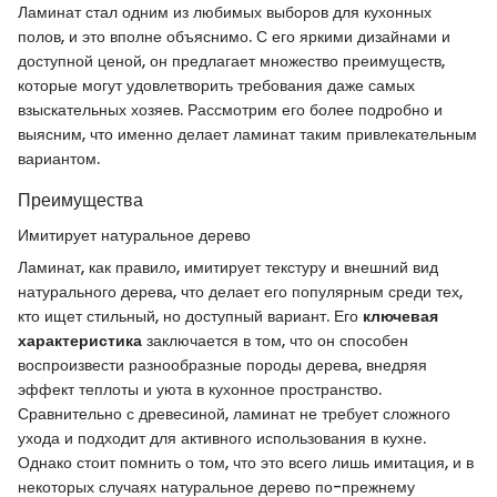
Ламинат стал одним из любимых выборов для кухонных
полов, и это вполне объяснимо. С его яркими дизайнами и
доступной ценой, он предлагает множество преимуществ,
которые могут удовлетворить требования даже самых
взыскательных хозяев. Рассмотрим его более подробно и
выясним, что именно делает ламинат таким привлекательным
вариантом.
Преимущества
Имитирует натуральное дерево
Ламинат, как правило, имитирует текстуру и внешний вид
натурального дерева, что делает его популярным среди тех,
кто ищет стильный, но доступный вариант. Его
ключевая
характеристика
заключается в том, что он способен
воспроизвести разнообразные породы дерева, внедряя
эффект теплоты и уюта в кухонное пространство.
Сравнительно с древесиной, ламинат не требует сложного
ухода и подходит для активного использования в кухне.
Однако стоит помнить о том, что это всего лишь имитация, и в
некоторых случаях натуральное дерево по-прежнему