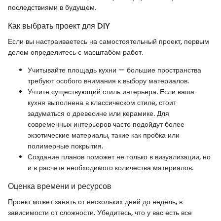
последствиями в будущем.
Как выбрать проект для DIY
Если вы настраиваетесь на самостоятельный проект, первым
делом определитесь с масштабом работ.
Учитывайте площадь кухни — большие пространства
требуют особого внимания к выбору материалов.
Учтите существующий стиль интерьера. Если ваша
кухня выполнена в классическом стиле, стоит
задуматься о древесине или керамике. Для
современных интерьеров часто подойдут более
экзотические материалы, такие как пробка или
полимерные покрытия.
Создание планов поможет не только в визуализации, но
и в расчете необходимого количества материалов.
Оценка времени и ресурсов
Проект может занять от нескольких дней до недель, в
зависимости от сложности. Убедитесь, что у вас есть все