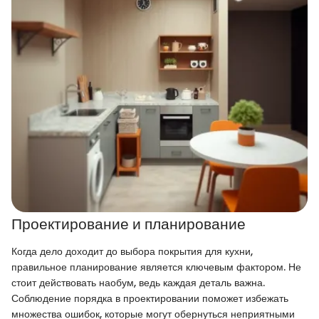
Проектирование и планирование
Когда дело доходит до выбора покрытия для кухни,
правильное планирование является ключевым фактором. Не
стоит действовать наобум, ведь каждая деталь важна.
Соблюдение порядка в проектировании поможет избежать
множества ошибок, которые могут обернуться неприятными