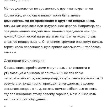
Менее долговечен по сравнению с другими покрытиями
Кроме того, виниловые плитки могут быть
менее
долговечными по сравнению с другими покрытиями
,
такими как керамика или натуральное дерево. Например, при
преувеличенном воздействии тяжелых предметов или при
крупной физической нагрузке эстетику плитки может стать
сложнее поддерживать. С течением времени они могут начать
терять свою первоначальную привлекательность и требовать
замены.
Сложности с утилизацией
К сожалению, проблемами могут стать и
сложности с
утилизацией
виниловых плиток. Они не так легко
перерабатываются, как, например, натуральные материалы. В
результате, когда настил приходит в негодность, у хозяев
возникает вопрос о том, как экологично избавиться от него.
Уделяя внимание этому аспекту заранее, можно избежать
неприятностей в будущем.