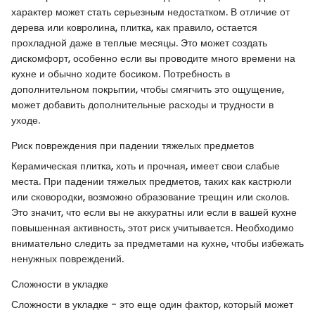
характер может стать серьезным недостатком. В отличие от
дерева или ковролина, плитка, как правило, остается
прохладной даже в теплые месяцы. Это может создать
дискомфорт, особенно если вы проводите много времени на
кухне и обычно ходите босиком. Потребность в
дополнительном покрытии, чтобы смягчить это ощущение,
может добавить дополнительные расходы и трудности в
уходе.
Риск повреждения при падении тяжелых предметов
Керамическая плитка, хоть и прочная, имеет свои слабые
места. При падении тяжелых предметов, таких как кастрюли
или сковородки, возможно образование трещин или сколов.
Это значит, что если вы не аккуратны или если в вашей кухне
повышенная активность, этот риск учитывается. Необходимо
внимательно следить за предметами на кухне, чтобы избежать
ненужных повреждений.
Сложности в укладке
Сложности в укладке - это еще один фактор, который может