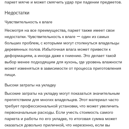
паркет мягче и может смягчить удар при падении предметов.
Недостатки
Чувствительность к влаге
Несмотря на все преимущества, паркет также имеет свои
недостатки. Чувствительность к влаге — один из самых
больших проблем, с которыми могут столкнуться владельцы
деревянных полов. Избыточная влага может привести к
деформациям, а иногда даже к гниению. Это делает такой
выбор менее подходящим для кухонь, где уровень влажности
может изменяться в зависимости от процесса приготовления
пищи.
Высоки затраты на укладку
Высокие затраты на укладку могут показаться значительным
препятствием для многих владельцев. Этот материал часто
требует профессиональной установки, что может увеличить
первоначальные расходы. Если учесть стоимость самого
паркета и работы по его укладке, то итоговая сумма может
оказаться довольно приличной, что нерезонно, если вы