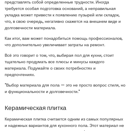
представлять собой определенные трудности. Иногда
требуется особая подготовка оснований, а неправильная
укладка может привести к появлению пузырей или складок,
что, в свою очередь, негативно скажется на внешнем виде и
долговечности материала.
Как итог, вам может понадобиться помощь профессионалов,
что дополнительно увеличивает затраты на ремонт.
Всё это говорит о том, что, выбирая пол для кухни, стоит
тщательно продумать все плюсы и минусы каждого
материала. Подумайте о своих потребностях и
предпочтениях.
"Выбор материала для пола — это не просто вопрос стиля, но
и функциональности и долговечности."
Керамическая плитка
Керамическая плитка считается одним из самых популярных
и надежных вариантов для кухонного пола. Этот материал не