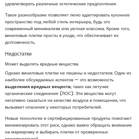
удовлетворить различные эстетические предпочтения.
Такое разнообразие позволяет легко адаптировать кухонное
пространство под любой стиль интерьера, будь это
современный минимализм или уютная классика. Кроме того,
виниловые плитки просты в уходе, что обеспечивает их
долговечность.
Недостатки
Может выделять вредные вещества
Однако виниловые плитки не лишены и недостатков. Один из
наиболее обсуждаемых аспектов — это возможность
выделения вредных веществ
, таких как летучие
органические соединения (ЛОС). Эти вещества могут
негативно сказаться на качестве воздуха в помещении, что
вызывает опасения у некоторых потребителей.
Новые технологии и сертифицированные продукты помогают
минимизировать этот риск, однако важно обращать внимание
на маркировку и выбирать плитки от проверенных
производителей.