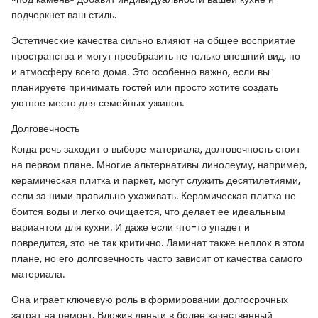
подчеркнет ваш стиль.
Эстетические качества сильно влияют на общее восприятие
пространства и могут преобразить не только внешний вид, но
и атмосферу всего дома. Это особенно важно, если вы
планируете принимать гостей или просто хотите создать
уютное место для семейных ужинов.
Долговечность
Когда речь заходит о выборе материала, долговечность стоит
на первом плане. Многие альтернативы линолеуму, например,
керамическая плитка и паркет, могут служить десятилетиями,
если за ними правильно ухаживать. Керамическая плитка не
боится воды и легко очищается, что делает ее идеальным
вариантом для кухни. И даже если что-то упадет и
повредится, это не так критично. Ламинат также неплох в этом
плане, но его долговечность часто зависит от качества самого
материала.
Она играет ключевую роль в формировании долгосрочных
затрат на ремонт. Вложив деньги в более качественный