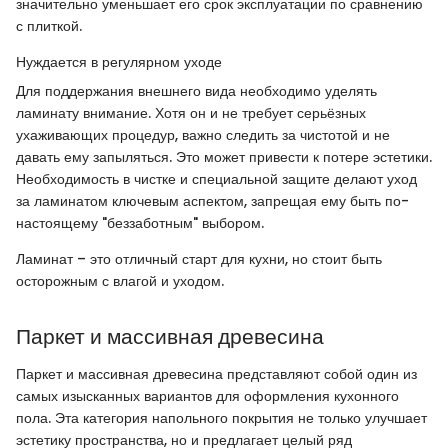
значительно уменьшает его срок эксплуатации по сравнению
с плиткой.
Нуждается в регулярном уходе
Для поддержания внешнего вида необходимо уделять
ламинату внимание. Хотя он и не требует серьёзных
ухаживающих процедур, важно следить за чистотой и не
давать ему запыляться. Это может привести к потере эстетики.
Необходимость в чистке и специальной защите делают уход
за ламинатом ключевым аспектом, запрещая ему быть по-
настоящему "беззаботным" выбором.
Ламинат – это отличный старт для кухни, но стоит быть
осторожным с влагой и уходом.
Паркет и массивная древесина
Паркет и массивная древесина представляют собой один из
самых изысканных вариантов для оформления кухонного
пола. Эта категория напольного покрытия не только улучшает
эстетику пространства, но и предлагает целый ряд