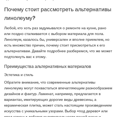
Почему стоит рассмотреть альтернативы
линолеуму?
Любой, кто хоть раз задумывался о ремонте на кухне, рано
или поздно сталкивается с выбором материала для пола.
Линолеум, казалось бы, универсален и вполне приемлем, но
есть множество причин, почему стоит присмотреться к его
альтернативам. Давайте подробнее разберемся, что же может
подтолкнуть вас к этому.
Преимущества альтернативных материалов
Эстетика и стиль
Обратите внимание, что современные альтернативы
линолеуму могут похвастаться впечатляющим разнообразием
дизайнов и фактур. Ламинат, например, предлагается в
вариантах, имитирующих дорогие виды древесины, а
керамическая плитка, может стать настоящим произведением
искусства с уникальными узорами. Выбор «под дерево» или
«под камень» добавит индивидуальности вашей кухне и