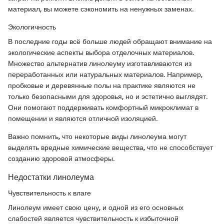
материал, вы можете сэкономить на ненужных заменах.
Экологичность
В последние годы всё больше людей обращают внимание на
экологические аспекты выбора отделочных материалов.
Множество альтернатив линолеуму изготавливаются из
переработанных или натуральных материалов. Например,
пробковые и деревянные полы на практике являются не
только безопасными для здоровья, но и эстетично выглядят.
Они помогают поддерживать комфортный микроклимат в
помещении и являются отличной изоляцией.
Важно помнить, что некоторые виды линолеума могут
выделять вредные химические вещества, что не способствует
созданию здоровой атмосферы.
Недостатки линолеума
Чувствительность к влаге
Линолеум имеет свою цену, и одной из его основных
слабостей является чувствительность к избыточной