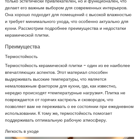
только эстетически привлекателен, но и функционален, что
делает его важным выбором для современных интерьеров.
Она хорошо подходит для помещений с высокой влажностью
и требует минимального ухода, что особенно актуально для
кухни. Рассмотрим подробнее преимущества и недостатки
керамической плитки.
Преимущества
Термостойкость
Термостойкость керамической плитки - один из ее наиболее
впечатляющих аспектов. Этот материал способен
выдерживать высокие температуры, что является
немаловажным фактором для кухни, где, как известно,
нередко происходят «температурные нагрузки». Плитка не
повреждается от горячих кастрюль и сковородок, что
позволяет вам не переживать о ее состоянии при ежедневном
использовании. К тому же, термостойкость помогает
поддерживать оптимальную рабочую атмосферу.
Легкость в уходе