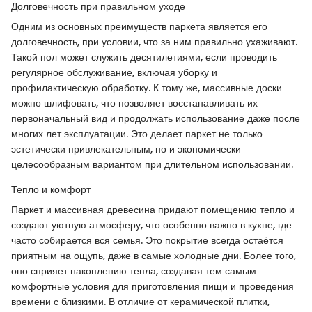
Долговечность при правильном уходе
Одним из основных преимуществ паркета является его
долговечность, при условии, что за ним правильно ухаживают.
Такой пол может служить десятилетиями, если проводить
регулярное обслуживание, включая уборку и
профилактическую обработку. К тому же, массивные доски
можно шлифовать, что позволяет восстанавливать их
первоначальный вид и продолжать использование даже после
многих лет эксплуатации. Это делает паркет не только
эстетически привлекательным, но и экономически
целесообразным вариантом при длительном использовании.
Тепло и комфорт
Паркет и массивная древесина придают помещению тепло и
создают уютную атмосферу, что особенно важно в кухне, где
часто собирается вся семья. Это покрытие всегда остаётся
приятным на ощупь, даже в самые холодные дни. Более того,
оно сприяет накоплению тепла, создавая тем самым
комфортные условия для приготовления пищи и проведения
времени с близкими. В отличие от керамической плитки,