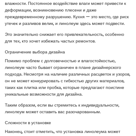
влажности. Постоянное воздействие влаги может привести к
деформации, возникновению плесени и даже
преждевременному разрушению. Кухня — это место, где риск
утечек и разливов велик, и линолеум здесь может подвести.
Это значительно снижает его привлекательность, особенно
для тех, кто хочет избежать частых ремонтов.
Ограничение выбора дизайна
Помимо проблем с долговечностью и влагостойкостью,
линолеум часто бывает ограничен в плане дизайнерского
подхода. Несмотря на наличие различных расцветок и узоров,
он не может конкурировать с гибкостью других материалов,
таких как плитка или пробка, которые предлагают поистине
уникальные возможности для дизайна.
Таким образом, если вы стремитесь к индивидуальности,
линолеум может оставить вас разочарованным.
Сложности в установке
Наконец, стоит отметить, что установка линолеума может