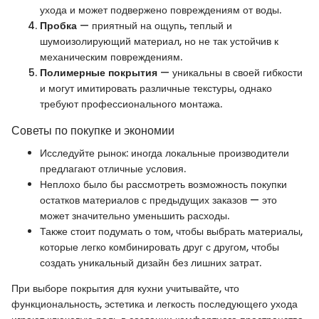
ухода и может подвержено повреждениям от воды.
Пробка
— приятный на ощупь, теплый и
шумоизолирующий материал, но не так устойчив к
механическим повреждениям.
Полимерные покрытия
— уникальны в своей гибкости
и могут имитировать различные текстуры, однако
требуют профессионального монтажа.
Советы по покупке и экономии
Исследуйте рынок: иногда локальные производители
предлагают отличные условия.
Неплохо было бы рассмотреть возможность покупки
остатков материалов с предыдущих заказов — это
может значительно уменьшить расходы.
Также стоит подумать о том, чтобы выбрать материалы,
которые легко комбинировать друг с другом, чтобы
создать уникальный дизайн без лишних затрат.
При выборе покрытия для кухни учитывайте, что
функциональность, эстетика и легкость последующего ухода