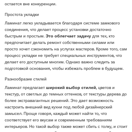
остается вне конкуренции.
Простота укладки
Ламинат легко укладывается благодаря системе замкового
соединения, что делает процесс установки достаточно
быстрым и простым.
Это облегчает задачу
для тех, кто
предпочитает делать ремонт собственными силами или
просто хочет сэкономить на услугах мастеров. Кроме того, сам
процесс укладки не требует специальных инструментов, что
делает его доступным многим. Однако важно следить за
подготовкой основания, чтобы избежать проблем в будущем.
Разнообразие стилей
Ламинат предлагает
широкий выбор стилей
, цветов и
текстур, от светлых до темных оттенков, от текстуры дерева до
более экстравагантных решений. Это дает возможность
настроить внешний вид кухни под любой дизайнерский
замысел. Проще говоря, каждый может найти то, что
соответствует его вкусам и современным требованиям
интерьеров. Но такой выбор также может сбить с толку, и стоит