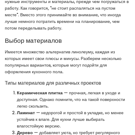
нужные инструменты и материалы, прежде чем погружаться в
работу. Как говорится, "не стоит распаляться на пустом
месте". Вместо этого принимайте во внимание, что иногда
лучше немного потратить времени на планирование, чем
потом переделывать работу.
Выбор материалов
Имеется множество альтернатив линолеуму, каждая из
которых имеет свои плюсы и минусы. Разберем несколько
популярных вариантов, которые могут подойти для
оформления кухонного пола.
Типы материалов для различных проектов
Керамическая плитка
— прочная, легкая в уходе и
доступная. Однако помните, что на такой поверхности
легко скользить.
Ламинат
— недорогой и простой в укладке, но менее
устойчив к влаге. Для кухни лучше выбирать
влагостойкую версию.
Дерево
— добавляет уюта, но требует регулярного