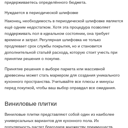
придерживаетесь определённого бюджета.
Нуждается в периодической шлифовке
Наконец, необходимость в периодической шлифовке является
ещё одним недостатком. Хотя эта процедура позволяет
поддерживать пол в идеальном состоянии, она требует
времени и затрат. Регулярная шлифовка не только
продлевает срок службы покрытия, но и становится
дополнительной статьёй расхода, которую стоит учесть при
принятии решения о покупке.
Принятие решения о выборе паркета или массивной
древесины может стать маркером для создания уникального
кухонного пространства. Учитывайте все плюсы и минусы
перед покупкой, чтобы ваш выбор оправдал все ожидания.
Виниловые плитки
Виниловые плитки представляют собой один из наиболее
универсальных вариантов для кухонного пола. Их
популярность растет благодаря множеству преимуществ,