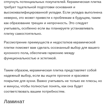
отпугнуть потенциальных покупателей. Керамическая плитка
требует тщательной подготовки основания и
высококвалифицированной укладки. Если укладка выполнена
неверно, это может привести к проблемам в будущем, таким
как образование трещин и непрочность. Это следует
учитывать, особенно если вы планируете устанавливать
плитку самостоятельно.
Рассмотрение преимуществ и недостатков керамической
плитки поможет вам сделать осознанный выбор для вашего
кухонного пола, обеспечив гармонию между
функциональностью и эстетикой.
Таким образом, керамическая плитка представляет собой
надежный выбор, если вы ищете прочное и красивое
покрытие для кухни. Важно учитывать не только ее плюсы, но
и минусы, чтобы полностью понять, как она будет
соответствовать вашим потребностям.
Ламинат