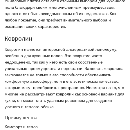
Виниловые плитки остаются отличным выбором для кухонного
пола благодаря своим многочисленным преимуществам,
однако стоит быть осведомленным об их недостатках. Как
любое покрытие, они требуют внимательного выбора и
осознания своих характеристик.
Ковролин
Ковролин является интересной альтернативой линолеуму,
особенно для кухонных полов. Это покрытие часто
недооценено, так как у него есть свои собственные
уникальные преимущества и недостатки. Важность ковролина
заключается не только в его способности обеспечивать
комфортную атмосферу, но и в его эстетических качествах,
которые могут преобразить пространство. Несмотря на то, что
многие не рассматривают ковролин как основной вариант для
кухни, он может стать удачным решением для создания
уютного и теплого облика.
Преимущества
Комфорт и тепло