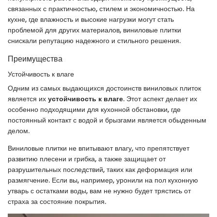
связанных с практичностью, стилем и экономичностью. На
кухне, где влажность и высокие нагрузки могут стать
проблемой для других материалов, виниловые плитки
снискали репутацию надежного и стильного решения.
Преимущества
Устойчивость к влаге
Одним из самых выдающихся достоинств виниловых плиток
является их
устойчивость к влаге
. Этот аспект делает их
особенно подходящими для кухонной обстановки, где
постоянный контакт с водой и брызгами является обыденным
делом.
Виниловые плитки не впитывают влагу, что препятствует
развитию плесени и грибка, а также защищает от
разрушительных последствий, таких как деформация или
размягчение. Если вы, например, уронили на пол кухонную
утварь с остатками воды, вам не нужно будет трястись от
страха за состояние покрытия.