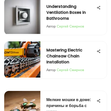
Understanding
Ventilation Boxes in
Bathrooms
Автор
Сергей Смирнов
Mastering Electric
Chainsaw Chain
Installation
Автор
Сергей Смирнов
Мелкие мошки в доме:
причины и борьба с