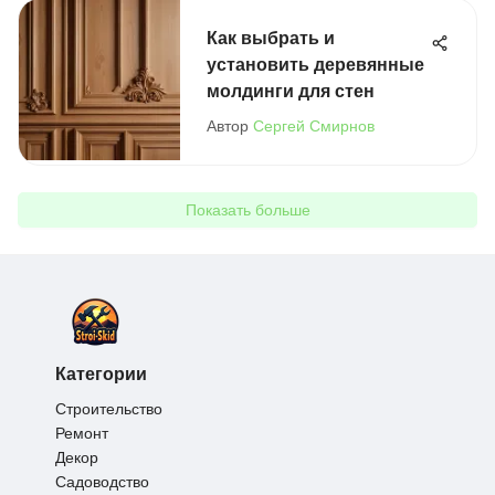
Как выбрать и
установить деревянные
молдинги для стен
Автор
Сергей Смирнов
Показать больше
Категории
Строительство
Ремонт
Декор
Садоводство