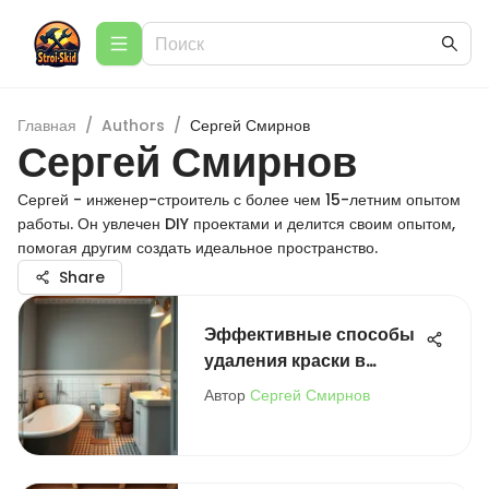
Главная
/
Authors
/
Сергей Смирнов
Сергей Смирнов
Сергей - инженер-строитель с более чем 15-летним опытом
работы. Он увлечен DIY проектами и делится своим опытом,
помогая другим создать идеальное пространство.
Share
Эффективные способы
удаления краски в
ванной
Автор
Сергей Смирнов