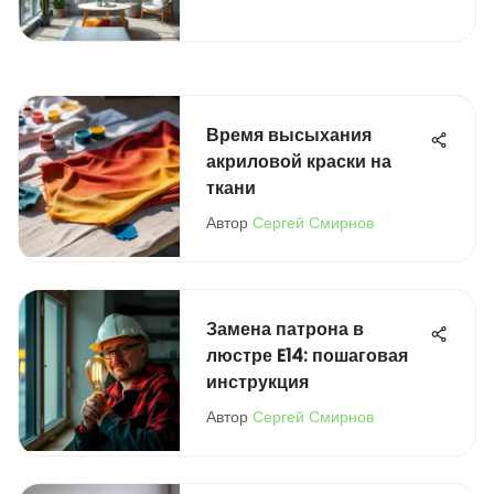
Время высыхания
акриловой краски на
ткани
Автор
Сергей Смирнов
Замена патрона в
люстре E14: пошаговая
инструкция
Автор
Сергей Смирнов