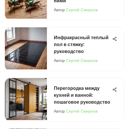
ними
Автор
Сергей Смирнов
Инфракрасный теплый
пол в стяжку:
руководство
Автор
Сергей Смирнов
Перегородка между
кухней и ванной:
пошаговое руководство
Автор
Сергей Смирнов