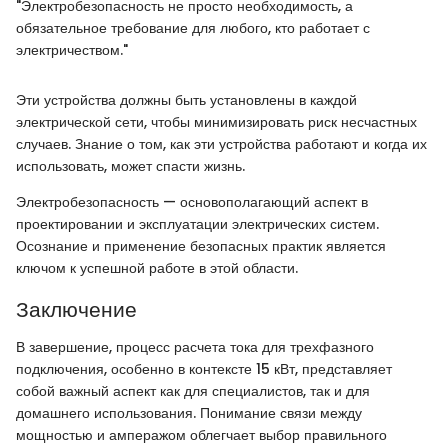
"Электробезопасность не просто необходимость, а
обязательное требование для любого, кто работает с
электричеством."
Эти устройства должны быть установлены в каждой
электрической сети, чтобы минимизировать риск несчастных
случаев. Знание о том, как эти устройства работают и когда их
использовать, может спасти жизнь.
Электробезопасность — основополагающий аспект в
проектировании и эксплуатации электрических систем.
Осознание и применение безопасных практик является
ключом к успешной работе в этой области.
Заключение
В завершение, процесс расчета тока для трехфазного
подключения, особенно в контексте 15 кВт, представляет
собой важный аспект как для специалистов, так и для
домашнего использования. Понимание связи между
мощностью и амперажом облегчает выбор правильного