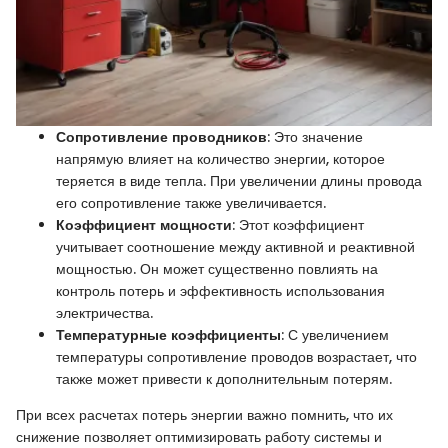
Сопротивление проводников
: Это значение
напрямую влияет на количество энергии, которое
теряется в виде тепла. При увеличении длины провода
его сопротивление также увеличивается.
Коэффициент мощности
: Этот коэффициент
учитывает соотношение между активной и реактивной
мощностью. Он может существенно повлиять на
контроль потерь и эффективность использования
электричества.
Температурные коэффициенты
: С увеличением
температуры сопротивление проводов возрастает, что
также может привести к дополнительным потерям.
При всех расчетах потерь энергии важно помнить, что их
снижение позволяет оптимизировать работу системы и