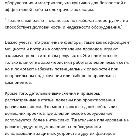
оборудования и материалов, что критично для безопасной и
эффективной работы електрических систем.
"Правильный расчет тока позволяет избежать перегрузки, что
способствует долговечности и надежности оборудования."
Важно учесть, что различные факторы, такие как коэффициент
мощности и потери на сопротивление проводов, играют
значимую роль в итоговом результате. Эти элементы не
только влияют на характеристики работы электрической сети,
но и помогают избежать потенциальных опасностей при
неправильном подключении или выборе неправильных
компонентов.
Кроме того, детальные вычисления и примеры,
рассмотренные в статье, полезны при проектировании
различных систем. Это может касаться даже небольших
домашних проектов, где электрическое оборудование
используется более интенсивно. Тщательное планирование и
расчеты дадут представление о необходимости
использования защитных устройств и других факторов