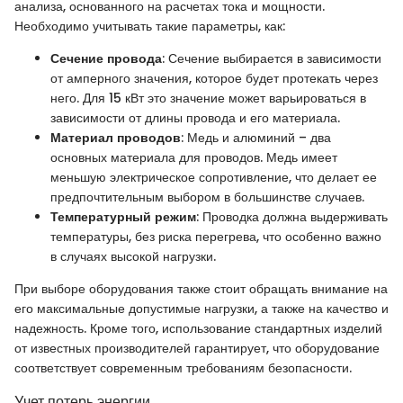
анализа, основанного на расчетах тока и мощности.
Необходимо учитывать такие параметры, как:
Сечение провода
: Сечение выбирается в зависимости
от амперного значения, которое будет протекать через
него. Для 15 кВт это значение может варьироваться в
зависимости от длины провода и его материала.
Материал проводов
: Медь и алюминий – два
основных материала для проводов. Медь имеет
меньшую электрическое сопротивление, что делает ее
предпочтительным выбором в большинстве случаев.
Температурный режим
: Проводка должна выдерживать
температуры, без риска перегрева, что особенно важно
в случаях высокой нагрузки.
При выборе оборудования также стоит обращать внимание на
его максимальные допустимые нагрузки, а также на качество и
надежность. Кроме того, использование стандартных изделий
от известных производителей гарантирует, что оборудование
соответствует современным требованиям безопасности.
Учет потерь энергии