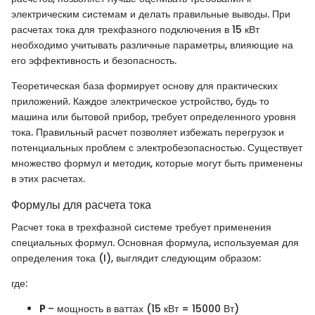
электрическим системам и делать правильные выводы. При
расчетах тока для трехфазного подключения в 15 кВт
необходимо учитывать различные параметры, влияющие на
его эффективность и безопасность.
Теоретическая база формирует основу для практических
приложений. Каждое электрическое устройство, будь то
машина или бытовой прибор, требует определенного уровня
тока. Правильный расчет позволяет избежать перегрузок и
потенциальных проблем с электробезопасностью. Существует
множество формул и методик, которые могут быть применены
в этих расчетах.
Формулы для расчета тока
Расчет тока в трехфазной системе требует применения
специальных формул. Основная формула, используемая для
определения тока (I), выглядит следующим образом:
где:
P
– мощность в ваттах (15 кВт = 15000 Вт)