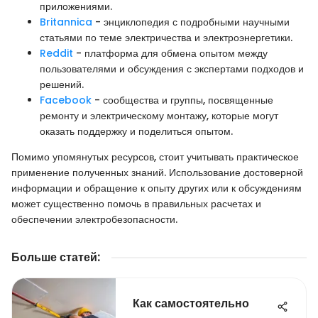
приложениями.
Britannica
- энциклопедия с подробными научными
статьями по теме электричества и электроэнергетики.
Reddit
- платформа для обмена опытом между
пользователями и обсуждения с экспертами подходов и
решений.
Facebook
- сообщества и группы, посвященные
ремонту и электрическому монтажу, которые могут
оказать поддержку и поделиться опытом.
Помимо упомянутых ресурсов, стоит учитывать практическое
применение полученных знаний. Использование достоверной
информации и обращение к опыту других или к обсуждениям
может существенно помочь в правильных расчетах и
обеспечении электробезопасности.
Больше статей
:
Как самостоятельно