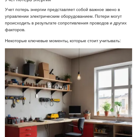
Учет потерь энергии представляет собой важное звено в
управлении электрическим оборудованием. Потери могут
происходить в результате сопротивления проводов и других
факторов.
Некоторые ключевые моменты, которые стоит учитывать: