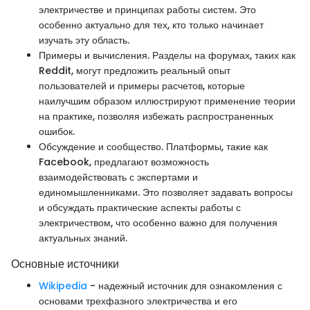
электричестве и принципах работы систем. Это
особенно актуально для тех, кто только начинает
изучать эту область.
Примеры и вычисления. Разделы на форумах, таких как
Reddit, могут предложить реальный опыт
пользователей и примеры расчетов, которые
наилучшим образом иллюстрируют применение теории
на практике, позволяя избежать распространенных
ошибок.
Обсуждение и сообщество. Платформы, такие как
Facebook, предлагают возможность
взаимодействовать с экспертами и
единомышленниками. Это позволяет задавать вопросы
и обсуждать практические аспекты работы с
электричеством, что особенно важно для получения
актуальных знаний.
Основные источники
Wikipedia
- надежный источник для ознакомления с
основами трехфазного электричества и его