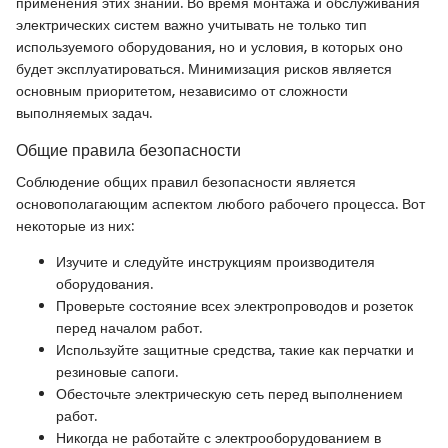
применения этих знаний. Во время монтажа и обслуживания
электрических систем важно учитывать не только тип
используемого оборудования, но и условия, в которых оно
будет эксплуатироваться. Минимизация рисков является
основным приоритетом, независимо от сложности
выполняемых задач.
Общие правила безопасности
Соблюдение общих правил безопасности является
основополагающим аспектом любого рабочего процесса. Вот
некоторые из них:
Изучите и следуйте инструкциям производителя
оборудования.
Проверьте состояние всех электропроводов и розеток
перед началом работ.
Используйте защитные средства, такие как перчатки и
резиновые сапоги.
Обесточьте электрическую сеть перед выполнением
работ.
Никогда не работайте с электрооборудованием в