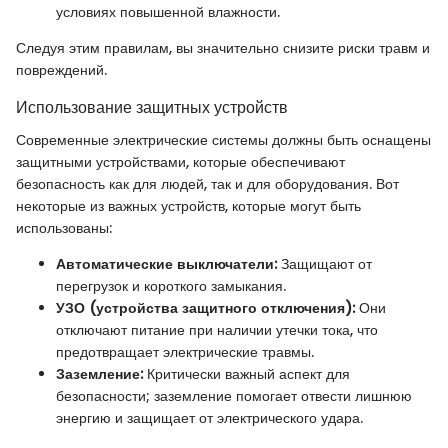
условиях повышенной влажности.
Следуя этим правилам, вы значительно снизите риски травм и
повреждений.
Использование защитных устройств
Современные электрические системы должны быть оснащены
защитными устройствами, которые обеспечивают
безопасность как для людей, так и для оборудования. Вот
некоторые из важных устройств, которые могут быть
использованы:
Автоматические выключатели:
Защищают от
перегрузок и короткого замыкания.
УЗО (устройства защитного отключения):
Они
отключают питание при наличии утечки тока, что
предотвращает электрические травмы.
Заземление:
Критически важный аспект для
безопасности; заземление помогает отвести лишнюю
энергию и защищает от электрического удара.