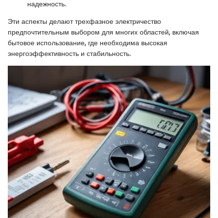
надежность.
Эти аспекты делают трехфазное электричество
предпочтительным выбором для многих областей, включая
бытовое использование, где необходима высокая
энергоэффективность и стабильность.