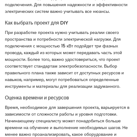
подключения. Для повышения надежности и эффективности
электрических систем важно учитывать все нюансы.
Как выбрать проект для DIY
При разработке проекта нужно учитывать реалии своего
пространства и потребности электрической нагрузки. Для
подключения с мощностью 15 кВт подойдет три фазных
провода, каждый из которых может передавать часть этой
мощности. Более того, важно удостовериться, что проект
соответствует стандартам электробезопасности. Выбор
правильного плана также зависит от доступных ресурсов и
навыков, например, могут потребоваться определенные
инструменты и материалы для реализации задуманного.
Оценка времени и ресурсов
Время, необходимое для завершения проекта, варьируется в
зависимости от сложности работы и уровня подготовки.
Начинающему специалисту может понадобиться больше
времени на обучение и выполнение необходимых шагов. Не
менее важно проанализировать, какое оборудование и