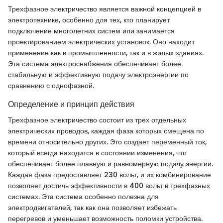
Трехфазное электричество является важной концепцией в
электротехнике, особенно для тех, кто планирует
подключение многолетних систем или занимается
проектированием электрических установок. Оно находит
применение как в промышленности, так и в жилых зданиях.
Эта система электроснабжения обеспечивает более
стабильную и эффективную подачу электроэнергии по
сравнению с однофазной.
Определение и принцип действия
Трехфазное электричество состоит из трех отдельных
электрических проводов, каждая фаза которых смещена по
времени относительно других. Это создает переменный ток,
который всегда находится в состоянии изменения, что
обеспечивает более плавную и равномерную подачу энергии.
Каждая фаза предоставляет 230 вольт, и их комбинирование
позволяет достичь эффективности в 400 вольт в трехфазных
системах. Эта система особенно полезна для
электродвигателей, так как она позволяет избежать
перегревов и уменьшает возможность поломки устройства.