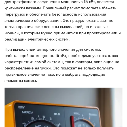
для трехфазного соединения мощностью 15 кВт, является
критически важным. Правильный расчет помогает избежать
перегрузок и обеспечить безопасность использования
электрического оборудования. Этот раздел охватывает не
только практические аспекты вычислений, но и важные
нюансы, к которым нужно применяться при проектировании и
реализации электрических систем.
При вычислении амперного значения для системы,
работающей на мощность 15 кВт, необходимо учитывать как
характеристики самой системы, так и факторы, влияющие на
распределение нагрузки. Это поможет не только получить
правильное значение тока, но и выбрать подходящие
элементы схемы.