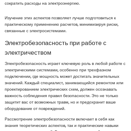
сократить расходы на электроэнергию.
Изучение этих аспектов позволяет лучше подготовиться к
практическому применению расчетов, минимизируя риски,
связанные с электросистемами.
Электробезопасность при работе с
электричеством
Электробезопасность играет ключевую роль в любой работе с
электрическими системами, особенно при трехфазном
подключении, где мощность может достигать значительных
значений. Каждый специалист, занимающийся ремонтом или
проектированием электрических схем, должен осознавать
важность соблюдения правил безопасности. Это не только
защитит вас от возможных травм, но и предохранит ваше
оборудование от повреждений.
Рассмотрение электробезопасности включает в себя как
знания теоретических аспектов, так и практические навыки