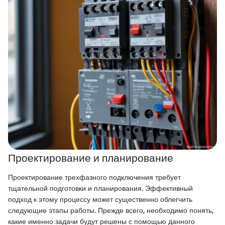
Проектирование и планирование
Проектирование трехфазного подключения требует
тщательной подготовки и планирования. Эффективный
подход к этому процессу может существенно облегчить
следующие этапы работы. Прежде всего, необходимо понять,
какие именно задачи будут решены с помощью данного