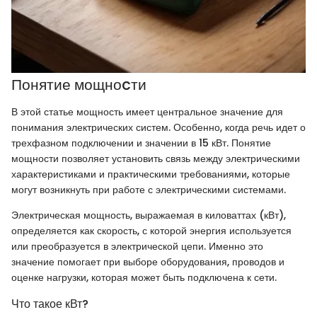
Понятие мощноcти
В этой статье мощность имеет центральное значение для
понимания электрических систем. Особенно, когда речь идет о
трехфазном подключении и значении в 15 кВт. Понятие
мощности позволяет установить связь между электрическими
характеристиками и практическими требованиями, которые
могут возникнуть при работе с электрическими системами.
Электрическая мощность, выражаемая в киловаттах (кВт),
определяется как скорость, с которой энергия используется
или преобразуется в электрической цепи. Именно это
значение помогает при выборе оборудования, проводов и
оценке нагрузки, которая может быть подключена к сети.
Что такое кВт?