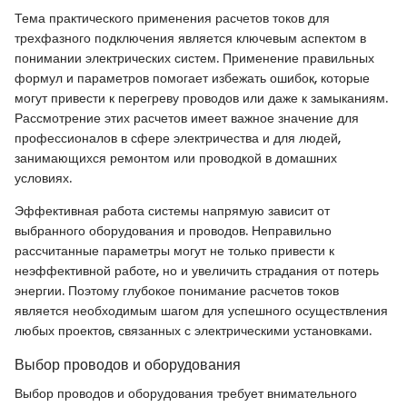
Тема практического применения расчетов токов для
трехфазного подключения является ключевым аспектом в
понимании электрических систем. Применение правильных
формул и параметров помогает избежать ошибок, которые
могут привести к перегреву проводов или даже к замыканиям.
Рассмотрение этих расчетов имеет важное значение для
профессионалов в сфере электричества и для людей,
занимающихся ремонтом или проводкой в домашних
условиях.
Эффективная работа системы напрямую зависит от
выбранного оборудования и проводов. Неправильно
рассчитанные параметры могут не только привести к
неэффективной работе, но и увеличить страдания от потерь
энергии. Поэтому глубокое понимание расчетов токов
является необходимым шагом для успешного осуществления
любых проектов, связанных с электрическими установками.
Выбор проводов и оборудования
Выбор проводов и оборудования требует внимательного