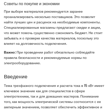
Советы по покупке и экономии
При выборе материалов рекомендуется заранее
проанализировать несколько поставщиков. Это позволит
найти лучших цен и расценок на необходимые компоненты.
Специализированные магазины предлагают скидки и акции,
что может помочь существенно сэкономить бюджет. Не стоит
забывать и о проверке качества материалов, поскольку это
влияет на долговечность подключения.
Важно:
При проведении работ обязательно соблюдайте
правила безопасности и рекомендуемые нормы по
электрооборудованию.
Введение
Тема трехфазного подключения и расчета тока в 15 кВт имеет
ключевое значение как для специалистов в сфере
электротехники, так и для домашних мастеров. Понимание
того, как мощность электрической системы соотносится с ее
амперным значением, позволяет обеспечить эффективное и