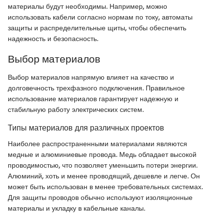
материалы будут необходимы. Например, можно
использовать кабели согласно нормам по току, автоматы
защиты и распределительные щиты, чтобы обеспечить
надежность и безопасность.
Выбор материалов
Выбор материалов напрямую влияет на качество и
долговечность трехфазного подключения. Правильное
использование материалов гарантирует надежную и
стабильную работу электрических систем.
Типы материалов для различных проектов
Наиболее распространенными материалами являются
медные и алюминиевые провода. Медь обладает высокой
проводимостью, что позволяет уменьшить потери энергии.
Алюминий, хоть и менее проводящий, дешевле и легче. Он
может быть использован в менее требовательных системах.
Для защиты проводов обычно используют изоляционные
материалы и укладку в кабельные каналы.