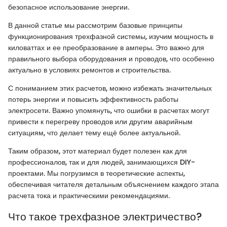
безопасное использование энергии.
В данной статье мы рассмотрим базовые принципы
функционирования трехфазной системы, изучим мощность в
киловаттах и ее преобразование в амперы. Это важно для
правильного выбора оборудования и проводов, что особенно
актуально в условиях ремонтов и строительства.
С пониманием этих расчетов, можно избежать значительных
потерь энергии и повысить эффективность работы
электросети. Важно упомянуть, что ошибки в расчетах могут
привести к перегреву проводов или другим аварийным
ситуациям, что делает тему ещё более актуальной.
Таким образом, этот материал будет полезен как для
профессионалов, так и для людей, занимающихся DIY-
проектами. Мы погрузимся в теоретические аспекты,
обеспечивая читателя детальным объяснением каждого этапа
расчета тока и практическими рекомендациями.
Что такое трехфазное электричество?