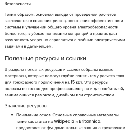
безопасности.
Таким образом, основная выгода от проведения расчетов
заключается в снижении рисков, повышении эффеективности
системы и улучшении общего уровня электробезопасности.
Более того, глубокое понимание концепций и практик даст
возможность уверенно справляться с любыми электрическими
задачами в дальнейшем.
Полезные ресурсы и ссылки
В разделе полезных ресурсов и ссылок собраны важные
материалы, которые помогут глубже понять тему расчета тока
для трехфазного подключения на 15 кВт. Эти ресурсы
полезны не только для профессионалов, но и для любителей,
занимающихся ремонтом, дизайном или строительством.
Значение ресурсов
Понимание основ. Основные справочные материалы,
такие как статьи на Wikipedia и Britannica,
предоставляют фундаментальные знания о трехфазном