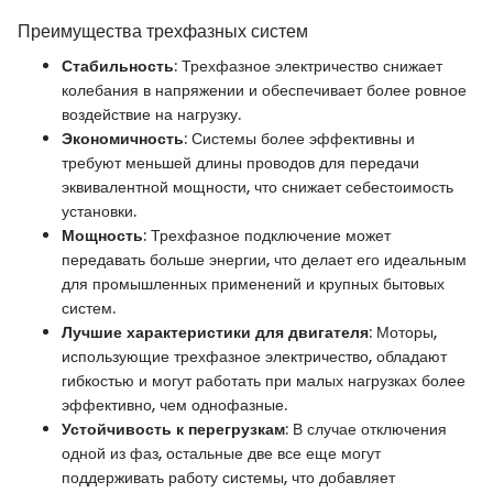
Преимущества трехфазных систем
Стабильность
: Трехфазное электричество снижает
колебания в напряжении и обеспечивает более ровное
воздействие на нагрузку.
Экономичность
: Системы более эффективны и
требуют меньшей длины проводов для передачи
эквивалентной мощности, что снижает себестоимость
установки.
Мощность
: Трехфазное подключение может
передавать больше энергии, что делает его идеальным
для промышленных применений и крупных бытовых
систем.
Лучшие характеристики для двигателя
: Моторы,
использующие трехфазное электричество, обладают
гибкостью и могут работать при малых нагрузках более
эффективно, чем однофазные.
Устойчивость к перегрузкам
: В случае отключения
одной из фаз, остальные две все еще могут
поддерживать работу системы, что добавляет