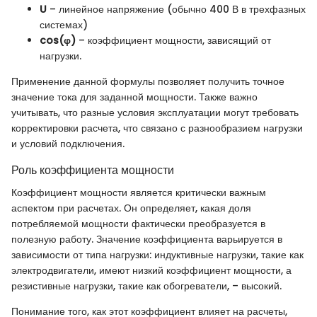
U
– линейное напряжение (обычно 400 В в трехфазных
системах)
cos(φ)
– коэффициент мощности, зависящий от
нагрузки.
Применение данной формулы позволяет получить точное
значение тока для заданной мощности. Также важно
учитывать, что разные условия эксплуатации могут требовать
корректировки расчета, что связано с разнообразием нагрузки
и условий подключения.
Роль коэффициента мощности
Коэффициент мощности является критически важным
аспектом при расчетах. Он определяет, какая доля
потребляемой мощности фактически преобразуется в
полезную работу. Значение коэффициента варьируется в
зависимости от типа нагрузки: индуктивные нагрузки, такие как
электродвигатели, имеют низкий коэффициент мощности, а
резистивные нагрузки, такие как обогреватели, – высокий.
Понимание того, как этот коэффициент влияет на расчеты,