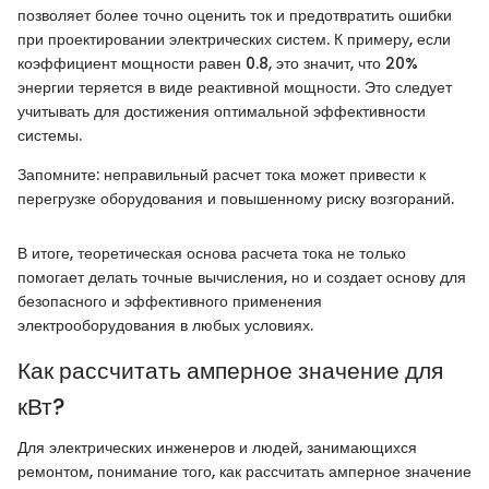
позволяет более точно оценить ток и предотвратить ошибки
при проектировании электрических систем. К примеру, если
коэффициент мощности равен 0.8, это значит, что 20%
энергии теряется в виде реактивной мощности. Это следует
учитывать для достижения оптимальной эффективности
системы.
Запомните: неправильный расчет тока может привести к
перегрузке оборудования и повышенному риску возгораний.
В итоге, теоретическая основа расчета тока не только
помогает делать точные вычисления, но и создает основу для
безопасного и эффективного применения
электрооборудования в любых условиях.
Как рассчитать амперное значение для
кВт?
Для электрических инженеров и людей, занимающихся
ремонтом, понимание того, как рассчитать амперное значение