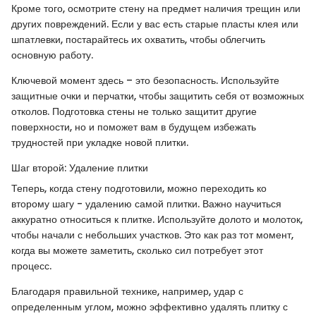
Кроме того, осмотрите стену на предмет наличия трещин или
других повреждений. Если у вас есть старые пласты клея или
шпатлевки, постарайтесь их охватить, чтобы облегчить
основную работу.
Ключевой момент здесь – это безопасность. Используйте
защитные очки и перчатки, чтобы защитить себя от возможных
отколов. Подготовка стены не только защитит другие
поверхности, но и поможет вам в будущем избежать
трудностей при укладке новой плитки.
Шаг второй: Удаление плитки
Теперь, когда стену подготовили, можно переходить ко
второму шагу - удалению самой плитки. Важно научиться
аккуратно относиться к плитке. Используйте долото и молоток,
чтобы начали с небольших участков. Это как раз тот момент,
когда вы можете заметить, сколько сил потребует этот
процесс.
Благодаря правильной технике, например, удар с
определенным углом, можно эффективно удалять плитку с