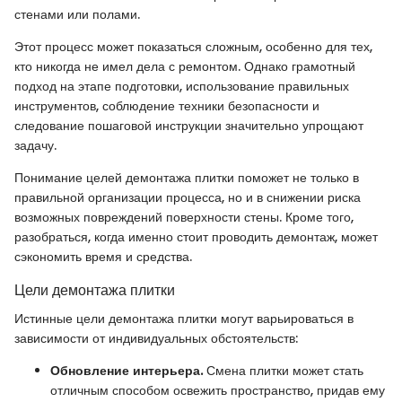
стенами или полами.
Этот процесс может показаться сложным, особенно для тех,
кто никогда не имел дела с ремонтом. Однако грамотный
подход на этапе подготовки, использование правильных
инструментов, соблюдение техники безопасности и
следование пошаговой инструкции значительно упрощают
задачу.
Понимание целей демонтажа плитки поможет не только в
правильной организации процесса, но и в снижении риска
возможных повреждений поверхности стены. Кроме того,
разобраться, когда именно стоит проводить демонтаж, может
сэкономить время и средства.
Цели демонтажа плитки
Истинные цели демонтажа плитки могут варьироваться в
зависимости от индивидуальных обстоятельств:
Обновление интерьера.
Смена плитки может стать
отличным способом освежить пространство, придав ему