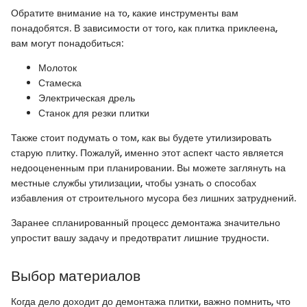
Обратите внимание на то, какие инструменты вам
понадобятся. В зависимости от того, как плитка приклеена,
вам могут понадобиться:
Молоток
Стамеска
Электрическая дрель
Станок для резки плитки
Также стоит подумать о том, как вы будете утилизировать
старую плитку. Пожалуй, именно этот аспект часто является
недооцененным при планировании. Вы можете заглянуть на
местные службы утилизации, чтобы узнать о способах
избавления от строительного мусора без лишних затруднений.
Заранее спланированный процесс демонтажа значительно
упростит вашу задачу и предотвратит лишние трудности.
Выбор материалов
Когда дело доходит до демонтажа плитки, важно помнить, что