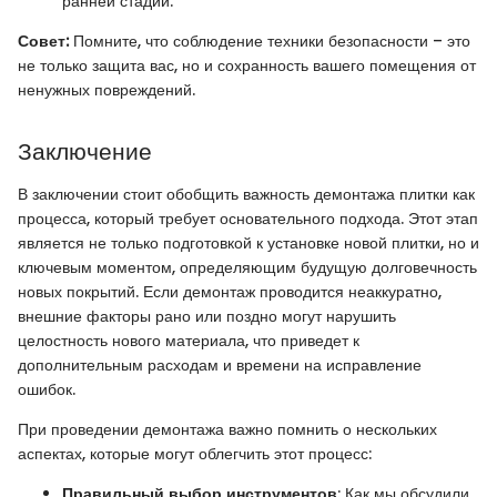
ранней стадии.
Совет:
Помните, что соблюдение техники безопасности – это
не только защита вас, но и сохранность вашего помещения от
ненужных повреждений.
Заключение
В заключении стоит обобщить важность демонтажа плитки как
процесса, который требует основательного подхода. Этот этап
является не только подготовкой к установке новой плитки, но и
ключевым моментом, определяющим будущую долговечность
новых покрытий. Если демонтаж проводится неаккуратно,
внешние факторы рано или поздно могут нарушить
целостность нового материала, что приведет к
дополнительным расходам и времени на исправление
ошибок.
При проведении демонтажа важно помнить о нескольких
аспектах, которые могут облегчить этот процесс:
Правильный выбор инструментов
: Как мы обсудили