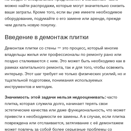
можно найти распродажи, которые могут значительно снизить
ваши затраты. Кроме того, если вы уже имеете необходимое
оборудование, подумайте о его замене или аренде, прежде
чем делать новую покупку.
Введение в демонтаж плитки
Демонтаж плитки со стены — это процесс, который многие
владельцы жилья или профессионалы по ремонту рано или
поздно сталкиваются с ним. Это может быть необходимо как в
рамках капитального ремонта, так и для того, чтобы освежить
интерьер. Этот шаг требует не только физических усилий, но и
тщательной подготовки, понимания используемых
инструментов и методик.
Значимость этой задачи нельзя недооценивать:
часто
плитка, которая служила долго, начинает терять свои
эстетические качества или даже функциональность, что может
привести к необходимости ее замены. А в случае, если плитка
повреждена или отслаивается, затягивание с её демонтажем
может повлечь за собой более серьезные проблемы со