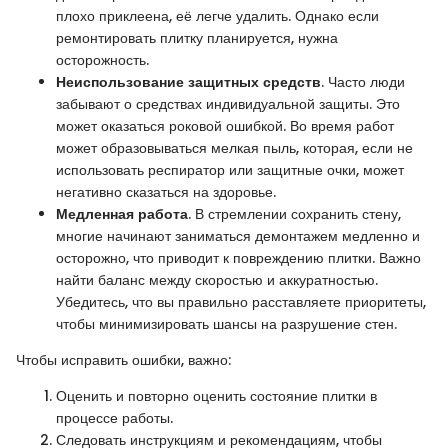
плохо приклеена, её легче удалить. Однако если
ремонтировать плитку планируется, нужна
осторожность.
Неиспользование защитных средств
. Часто люди
забывают о средствах индивидуальной защиты. Это
может оказаться роковой ошибкой. Во время работ
может образовываться мелкая пыль, которая, если не
использовать респиратор или защитные очки, может
негативно сказаться на здоровье.
Медленная работа
. В стремлении сохранить стену,
многие начинают заниматься демонтажем медленно и
осторожно, что приводит к повреждению плитки. Важно
найти баланс между скоростью и аккуратностью.
Убедитесь, что вы правильно расставляете приоритеты,
чтобы минимизировать шансы на разрушение стен.
Чтобы исправить ошибки, важно:
Оценить и повторно оценить состояние плитки в
процессе работы.
Следовать инструкциям и рекомендациям, чтобы