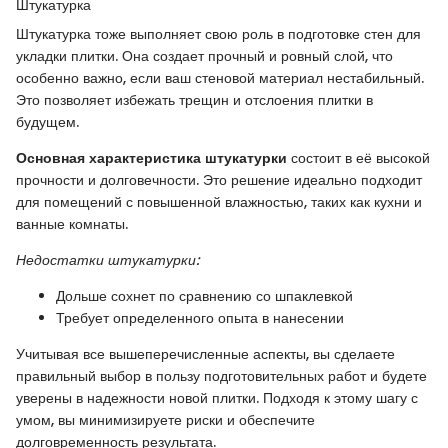
Штукатурка
Штукатурка тоже выполняет свою роль в подготовке стен для
укладки плитки. Она создает прочный и ровный слой, что
особенно важно, если ваш стеновой материал нестабильный.
Это позволяет избежать трещин и отслоения плитки в
будущем.
Основная характеристика штукатурки
состоит в её высокой
прочности и долговечности. Это решение идеально подходит
для помещений с повышенной влажностью, таких как кухни и
ванные комнаты.
Недостатки штукатурки:
Дольше сохнет по сравнению со шпаклевкой
Требует определенного опыта в нанесении
Учитывая все вышеперечисленные аспекты, вы сделаете
правильный выбор в пользу подготовительных работ и будете
уверены в надежности новой плитки. Подходя к этому шагу с
умом, вы минимизируете риски и обеспечите
долговременность результата.