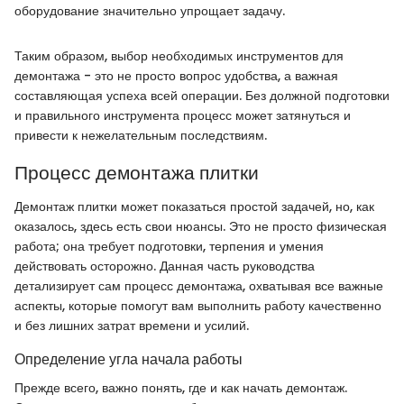
оборудование значительно упрощает задачу.
Таким образом, выбор необходимых инструментов для
демонтажа - это не просто вопрос удобства, а важная
составляющая успеха всей операции. Без должной подготовки
и правильного инструмента процесс может затянуться и
привести к нежелательным последствиям.
Процесс демонтажа плитки
Демонтаж плитки может показаться простой задачей, но, как
оказалось, здесь есть свои нюансы. Это не просто физическая
работа; она требует подготовки, терпения и умения
действовать осторожно. Данная часть руководства
детализирует сам процесс демонтажа, охватывая все важные
аспекты, которые помогут вам выполнить работу качественно
и без лишних затрат времени и усилий.
Определение угла начала работы
Прежде всего, важно понять, где и как начать демонтаж.