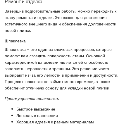
Ремонт и отделка
Завершив подготовительные работы, можно переходить к
этапу ремонта и отделки. Это важно для достижения
эстетичного внешнего вида и обеспечения долговечности
новой плитки.
Шпаклевка
Шпаклевка – это один из ключевых процессов, которые
помогут вам сгладить поверхность стены. Основной
характеристикой шпаклевки является её способность
заполнять неровности и трещины. Это решение часто
выбирают из-за его легкости в применении и доступности.
Процесс шпаклевки не займет много времени, а также
обеспечит отличную основу для укладки новой плитки.
Преимущества шпаклевки:
Быстрое высыхание
Легкость в нанесении
Хорошая адгезия к разным материалам