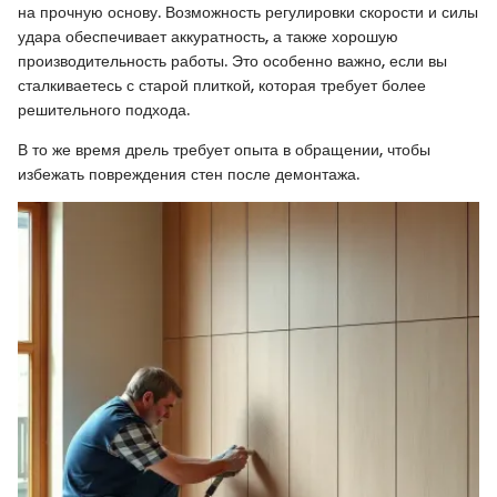
на прочную основу. Возможность регулировки скорости и силы
удара обеспечивает аккуратность, а также хорошую
производительность работы. Это особенно важно, если вы
сталкиваетесь с старой плиткой, которая требует более
решительного подхода.
В то же время дрель требует опыта в обращении, чтобы
избежать повреждения стен после демонтажа.