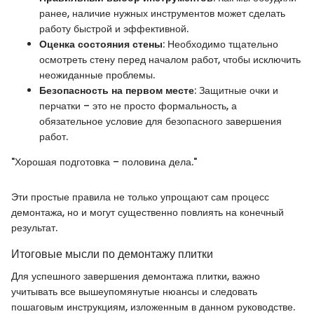
ранее, наличие нужных инструментов может сделать
работу быстрой и эффективной.
Оценка состояния стены
: Необходимо тщательно
осмотреть стену перед началом работ, чтобы исключить
неожиданные проблемы.
Безопасность на первом месте
: Защитные очки и
перчатки – это не просто формальность, а
обязательное условие для безопасного завершения
работ.
"Хорошая подготовка – половина дела."
Эти простые правила не только упрощают сам процесс
демонтажа, но и могут существенно повлиять на конечный
результат.
Итоговые мысли по демонтажу плитки
Для успешного завершения демонтажа плитки, важно
учитывать все вышеупомянутые нюансы и следовать
пошаговым инструкциям, изложенным в данном руководстве.