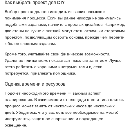
Как выбрать проект для DIY
Выбор проекта должен исходить из ваших навыков и
понимания процесса. Если вы ранее никогда не занимались
подобными задачами, начните с простых дизайнов. Например,
две стены на кухне с плиткой могут стать отличным стартовым
проектом, позволяющим освоить основы, прежде чем перейти
к более сложным задачам.
Кроме того, учитывайте свои физические возможности.
Удаление плитки может оказаться тяжелым занятием. Лучше
всего работать с хорошими инструментами и, если
потребуется, привлекать помощника.
Оценка времени и ресурсов
Подсчет необходимого времени — важный аспект
планирования. В зависимости от площади стен и типа плитки,
процесс может занять от нескольких часов до нескольких
дней. Убедитесь, что у вас есть все необходимое на месте:
инструменты, защитное снаряжение и подходящее
освещение.