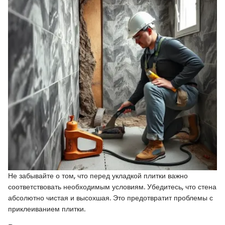
Не забывайте о том, что перед укладкой плитки важно
соответствовать необходимым условиям. Убедитесь, что стена
абсолютно чистая и высохшая. Это предотвратит проблемы с
приклеиванием плитки.