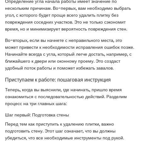
Определение угла начала работы имеет значение по
нескольким причинам. Во-первых, вам необходимо выбрать
угол, с которого будет проще всего удалить плитку без
повреждения соседних участков. Это не только сэкономит
время, но и минимизирует вероятность повреждения стен.
Во-вторых, если вы начнете с неправильного места, это
может привести к необходимости исправления ошибок позже.
Начинайте всегда с угла, который легче достать, например, с
ближайшего к двери или оконному проему. Это создаст
удобный поток работы и поможет избежать завалов.
Приступаем к работе: пошаговая инструкция
Теперь, когда вы выяснили, где начинать, пришло время
ознакомиться с последовательностью действий. Разделим
процесс на три главных шага:
Шаг первый: Подготовка стены
Перед тем как приступить к удалению плитки, важно
подготовить стену. Этот шаг означает, что вы должны
убедиться, что все необходимые инструменты под рукой.