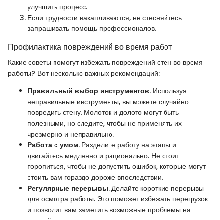
улучшить процесс.
Если трудности накапливаются, не стесняйтесь
запрашивать помощь профессионалов.
Профилактика повреждений во время работ
Какие советы помогут избежать повреждений стен во время
работы? Вот несколько важных рекомендаций:
Правильный выбор инструментов
. Используя
неправильные инструменты, вы можете случайно
повредить стену. Молоток и долото могут быть
полезными, но следите, чтобы не применять их
чрезмерно и неправильно.
Работа с умом
. Разделите работу на этапы и
двигайтесь медленно и рационально. Не стоит
торопиться, чтобы не допустить ошибок, которые могут
стоить вам гораздо дороже впоследствии.
Регулярные перерывы
. Делайте короткие перерывы
для осмотра работы. Это поможет избежать перегрузок
и позволит вам заметить возможные проблемы на