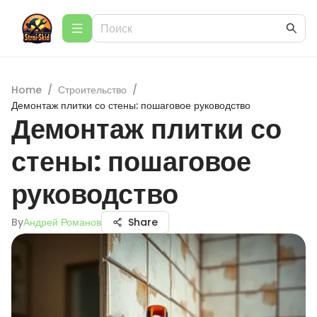
Home
/
Строительство
/
Демонтаж плитки со стены: пошаговое руководство
Демонтаж плитки со
стены: пошаговое
руководство
By
Андрей Романов
Share