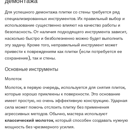
демонтажа
Для успешного демонтажа плитки со стены требуется ряд
специализированных инструментов. Их правильный выбор и
использование существенно влияют на качество работы и
безопасность. От наличия подходящего инструмента зависит,
насколько быстро и безболезненно можно будет выполнить
эту задачу. Кроме того, неправильный инструмент может
привести к повреждениям как плитки (если потребуется ее
сохранение), так и стены.
Основные инструменты
Молоток
Молоток, в первую очередь, используется для снятия плиток,
которые хорошо приклеены к поверхности. Это основание
имеет простую, но очень эффективную конструкцию. Ударная
сила может помочь отслоить плитку без применения
агрессивных методов. Обычно, мастера используют
классический молоток
, который способен создавать нужную
мощность без чрезмерного усилия.