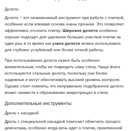
Долото
Долото - это незаменимый инструмент при работе с плиткой,
особенно если клеевая основа очень прочная. Это позволяет
эффективно отслоить плитку.
Широкое долото
особенно
хорошо подходит для удаления больших участков плитки за
один раз, в то время как
узкое долото
можно использовать
для глубоких углублений или более точной работы.
При использовании долота нужно быть особенно
внимательным, чтобы не повредить саму стену. Чаще всего
используются стальные долота, поскольку они более
надежные и могут обеспечивать высокий уровень контроля.
Однако стоит помнить, что неправильно подобранное долото
может привести к образованию микротрещин в стене.
Дополнительные инструменты
Дрель с насадкой
Дрель с специальной насадкой помогает облегчить процесс
демонтажа, особенно когда речь идет о плитке, приклеенной