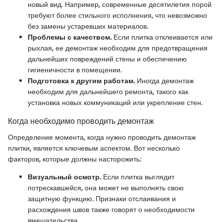
новый вид. Например, современные десятилетия порой
требуют более стильного исполнения, что невозможно
без замены устаревших материалов.
Проблемы с качеством.
Если плитка отклеивается или
рыхлая, ее демонтаж необходим для предотвращения
дальнейших повреждений стены и обеспечению
гигиеничности в помещении.
Подготовка к другим работам.
Иногда демонтаж
необходим для дальнейшего ремонта, такого как
установка новых коммуникаций или укрепление стен.
Когда необходимо проводить демонтаж
Определение момента, когда нужно проводить демонтаж
плитки, является ключевым аспектом. Вот несколько
факторов, которые должны насторожить:
Визуальный осмотр.
Если плитка выглядит
потрескавшейся, она может не выполнять свою
защитную функцию. Признаки отслаивания и
расхождения швов также говорят о необходимости
вмешательства.