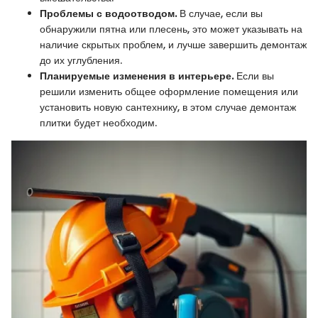
Проблемы с водоотводом.
В случае, если вы
обнаружили пятна или плесень, это может указывать на
наличие скрытых проблем, и лучше завершить демонтаж
до их углубления.
Планируемые изменения в интерьере.
Если вы
решили изменить общее оформление помещения или
установить новую сантехнику, в этом случае демонтаж
плитки будет необходим.