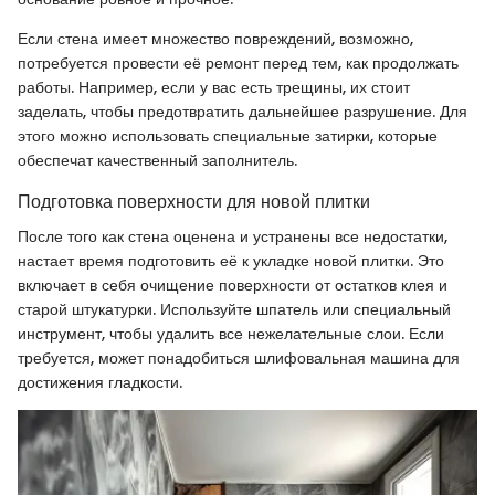
Если стена имеет множество повреждений, возможно,
потребуется провести её ремонт перед тем, как продолжать
работы. Например, если у вас есть трещины, их стоит
заделать, чтобы предотвратить дальнейшее разрушение. Для
этого можно использовать специальные затирки, которые
обеспечат качественный заполнитель.
Подготовка поверхности для новой плитки
После того как стена оценена и устранены все недостатки,
настает время подготовить её к укладке новой плитки. Это
включает в себя очищение поверхности от остатков клея и
старой штукатурки. Используйте шпатель или специальный
инструмент, чтобы удалить все нежелательные слои. Если
требуется, может понадобиться шлифовальная машина для
достижения гладкости.