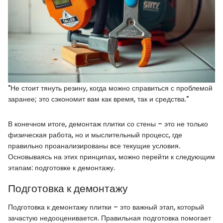
"Не стоит тянуть резину, когда можно справиться с проблемой
заранее; это сэкономит вам как время, так и средства."
В конечном итоге, демонтаж плитки со стены – это не только
физическая работа, но и мыслительный процесс, где
правильно проанализированы все текущие условия.
Основываясь на этих принципах, можно перейти к следующим
этапам: подготовке к демонтажу.
Подготовка к демонтажу
Подготовка к демонтажу плитки – это важный этап, который
зачастую недооценивается. Правильная подготовка помогает