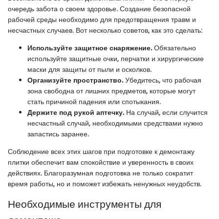
очередь забота о своем здоровье. Создание безопасной
рабочей среды необходимо для предотвращения травм и
несчастных случаев. Вот несколько советов, как это сделать:
Используйте защитное снаряжение.
Обязательно
используйте защитные очки, перчатки и хирургические
маски для защиты от пыли и осколков.
Организуйте пространство.
Убедитесь, что рабочая
зона свободна от лишних предметов, которые могут
стать причиной падения или спотыкания.
Держите под рукой аптечку.
На случай, если случится
несчастный случай, необходимыми средствами нужно
запастись заранее.
Соблюдение всех этих шагов при подготовке к демонтажу
плитки обеспечит вам спокойствие и уверенность в своих
действиях. Благоразумная подготовка не только сократит
время работы, но и поможет избежать ненужных неудобств.
Необходимые инструменты для