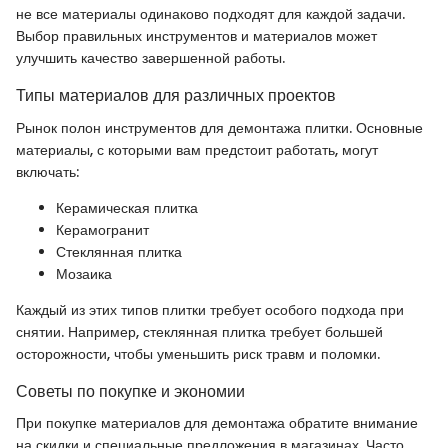
не все материалы одинаково подходят для каждой задачи.
Выбор правильных инструментов и материалов может
улучшить качество завершенной работы.
Типы материалов для различных проектов
Рынок полон инструментов для демонтажа плитки. Основные
материалы, с которыми вам предстоит работать, могут
включать:
Керамическая плитка
Керамогранит
Стеклянная плитка
Мозаика
Каждый из этих типов плитки требует особого подхода при
снятии. Например, стеклянная плитка требует большей
осторожности, чтобы уменьшить риск травм и поломки.
Советы по покупке и экономии
При покупке материалов для демонтажа обратите внимание
на скидки и специальные предложения в магазинах. Часто