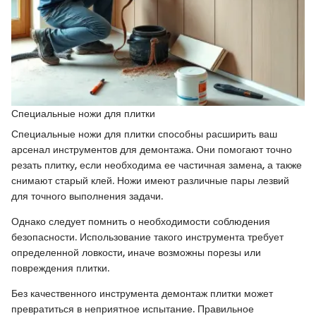
Специальные ножи для плитки
Специальные ножи для плитки способны расширить ваш
арсенал инструментов для демонтажа. Они помогают точно
резать плитку, если необходима ее частичная замена, а также
снимают старый клей. Ножи имеют различные пары лезвий
для точного выполнения задачи.
Однако следует помнить о необходимости соблюдения
безопасности. Использование такого инструмента требует
определенной ловкости, иначе возможны порезы или
повреждения плитки.
Без качественного инструмента демонтаж плитки может
превратиться в неприятное испытание. Правильное