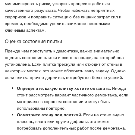
минимизировать риски, ускорить процесс и добиться
качественного результата. Чтобы избежать неприятных
сюрпризов и поправить ситуацию без лишних затрат сил и
времени, необходимо уделить внимание нескольким
ключевым аспектам.
Оценка состояния плитки
Прежде чем приступить к демонтажу, важно внимательно
оценить состояние плитки и всего площади, на которой она
установлена. Если плитка треснула или отходит от стены в
некоторых местах, это может облегчить вашу задачу. Однако,
если плитка прочно держится, потребуется больше усилий.
Определите, какую плитку хотите оставить.
Иногда
стоит рассмотреть вариант частичного демонтажа, если
материалы в хорошем состоянии и могут быть
использованы повторно.
Осмотрите стену под плиткой.
Если на стене видно
плесень, влага или другие дефекты, это может
потребовать дополнительных работ после демонтажа.