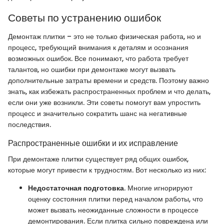
Советы по устранению ошибок
Демонтаж плитки – это не только физическая работа, но и
процесс, требующий внимания к деталям и осознания
возможных ошибок. Все понимают, что работа требует
талантов, но ошибки при демонтаже могут вызвать
дополнительные затраты времени и средств. Поэтому важно
знать, как избежать распространенных проблем и что делать,
если они уже возникли. Эти советы помогут вам упростить
процесс и значительно сократить шанс на негативные
последствия.
Распространенные ошибки и их исправление
При демонтаже плитки существует ряд общих ошибок,
которые могут привести к трудностям. Вот несколько из них:
Недостаточная подготовка
. Многие игнорируют
оценку состояния плитки перед началом работы, что
может вызвать неожиданные сложности в процессе
демонтирования. Если плитка сильно повреждена или