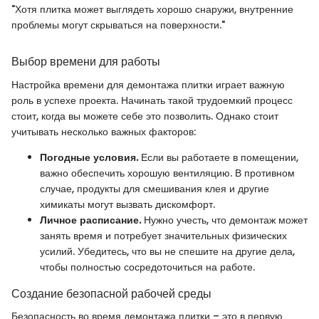
"Хотя плитка может выглядеть хорошо снаружи, внутренние
проблемы могут скрываться на поверхности."
Выбор времени для работы
Настройка времени для демонтажа плитки играет важную
роль в успехе проекта. Начинать такой трудоемкий процесс
стоит, когда вы можете себе это позволить. Однако стоит
учитывать несколько важных факторов:
Погодные условия.
Если вы работаете в помещении,
важно обеспечить хорошую вентиляцию. В противном
случае, продукты для смешивания клея и другие
химикаты могут вызвать дискомфорт.
Личное расписание.
Нужно учесть, что демонтаж может
занять время и потребует значительных физических
усилий. Убедитесь, что вы не спешите на другие дела,
чтобы полностью сосредоточиться на работе.
Создание безопасной рабочей среды
Безопасность во время демонтажа плитки – это в первую