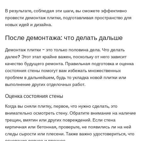
В результате, соблюдая эти шаги, вы сможете эффективно
провести демонтаж плитки, подготавливая пространство для
новых идей и дизайна.
После демонтажа: что делать дальше
Демонтаж плитки - это только половина дела. Что делать
далее? Этот этап крайне важен, поскольку от него зависит
качество будущего ремонта. Правильная подготовка и оценка
состояния стены помогут вам избежать множественных
проблем в дальнейшем, будь то укладка новой плитки или
выполнение других отделочных работ.
Оценка состояния стены
Когда вы сняли плитку, первое, что нужно сделать, это
внимательно осмотреть стену. Обратите внимание на наличие
трещин, вмятин или других повреждений. Если стена
кирпичная или бетонная, проверьте, не появились ли на ней
следы сырости или плесени. Также важно удостовериться, что
основание ровное и прочное.