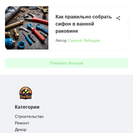
Как правильно собрать
сифон в ванной
раковине
Автор
Сергей Лебедев
Показать больше
Категории
Строительство
Ремонт
Декор