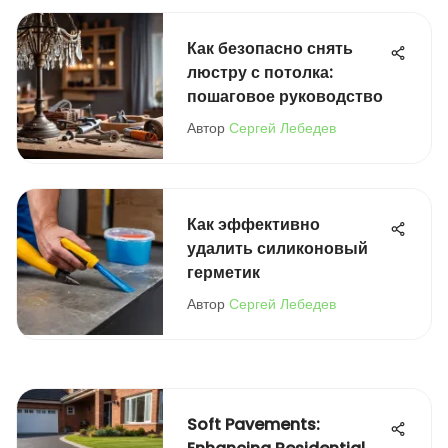
Как безопасно снять
люстру с потолка:
пошаговое руководство
Автор
Сергей Лебедев
Как эффективно
удалить силиконовый
герметик
Автор
Сергей Лебедев
Soft Pavements: