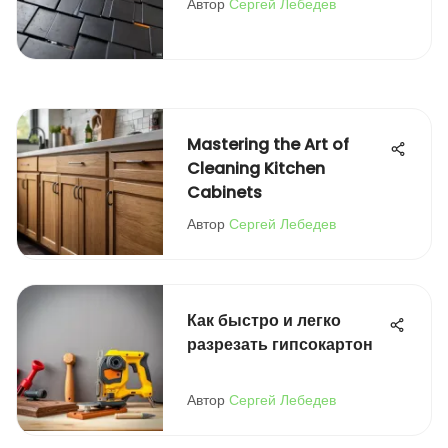
Автор
Сергей Лебедев
Mastering the Art of
Cleaning Kitchen
Cabinets
Автор
Сергей Лебедев
Как быстро и легко
разрезать гипсокартон
Автор
Сергей Лебедев