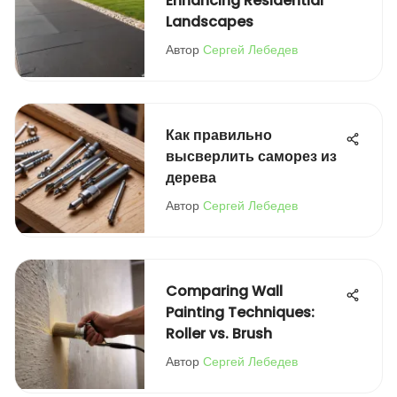
Enhancing Residential
Landscapes
Автор
Сергей Лебедев
Как правильно
высверлить саморез из
дерева
Автор
Сергей Лебедев
Comparing Wall
Painting Techniques:
Roller vs. Brush
Автор
Сергей Лебедев