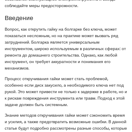
соблюдайте меры предосторожности.
Введение
Вопрос, как открутить гайку на болгарке без ключа, может
показаться несложным, но на практике может вызвать ряд
затруднений. Болгарка является универсальным
инструментом, широко используемым в различных сферах: от
ремонта до домашнего строительства. Однако, как любой
инструмент, он требует аккуратности и понимания его
механизмов.
Процесс откручивания гайки может стать проблемой,
особенно если диск закусило, а необходимого ключа нет под
рукой. Это может привести не только к задержке в работе, но и
к рискам повреждения инструмента или травм. Подход к этой
задаче должен быть системным.
Знание методов откручивания гайки может сэкономить время
и усилия, а также предотвратить возможные ошибки. В данной
статье будут подробно рассмотрены разные способы, которые