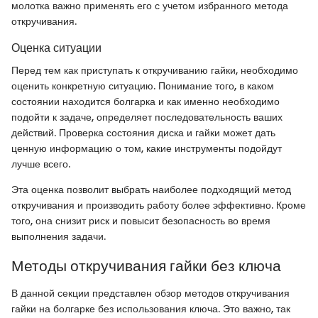
молотка важно применять его с учетом избранного метода
откручивания.
Оценка ситуации
Перед тем как приступать к откручиванию гайки, необходимо
оценить конкретную ситуацию. Понимание того, в каком
состоянии находится болгарка и как именно необходимо
подойти к задаче, определяет последовательность ваших
действий. Проверка состояния диска и гайки может дать
ценную информацию о том, какие инструменты подойдут
лучше всего.
Эта оценка позволит выбрать наиболее подходящий метод
откручивания и производить работу более эффективно. Кроме
того, она снизит риск и повысит безопасность во время
выполнения задачи.
Методы откручивания гайки без ключа
В данной секции представлен обзор методов откручивания
гайки на болгарке без использования ключа. Это важно, так