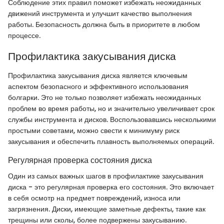
Соблюдение этих правил поможет избежать неожиданных
движений инструмента и улучшит качество выполнения
работы. Безопасность должна быть в приоритете в любом
процессе.
Профилактика закусывания диска
Профилактика закусывания диска является ключевым
аспектом безопасного и эффективного использования
болгарки. Это не только позволяет избежать неожиданных
проблем во время работы, но и значительно увеличивает срок
службы инструмента и дисков. Воспользовавшись несколькими
простыми советами, можно свести к минимуму риск
закусывания и обеспечить плавность выполняемых операций.
Регулярная проверка состояния диска
Один из самых важных шагов в профилактике закусывания
диска - это регулярная проверка его состояния. Это включает
в себя осмотр на предмет повреждений, износа или
загрязнения. Диски, имеющие заметные дефекты, такие как
трещины или сколы, более подвержены закусыванию.