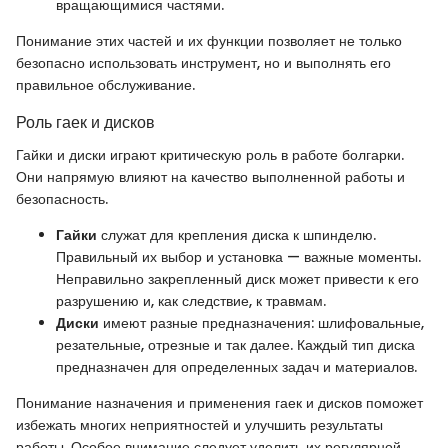
вращающимися частями.
Понимание этих частей и их функции позволяет не только
безопасно использовать инструмент, но и выполнять его
правильное обслуживание.
Роль гаек и дисков
Гайки и диски играют критическую роль в работе болгарки.
Они напрямую влияют на качество выполненной работы и
безопасность.
Гайки
служат для крепления диска к шпинделю.
Правильный их выбор и установка — важные моменты.
Неправильно закрепленный диск может привести к его
разрушению и, как следствие, к травмам.
Диски
имеют разные предназначения: шлифовальные,
резательные, отрезные и так далее. Каждый тип диска
предназначен для определенных задач и материалов.
Понимание назначения и применения гаек и дисков поможет
избежать многих неприятностей и улучшить результаты
работы. Особое внимание следует уделить их регулярной