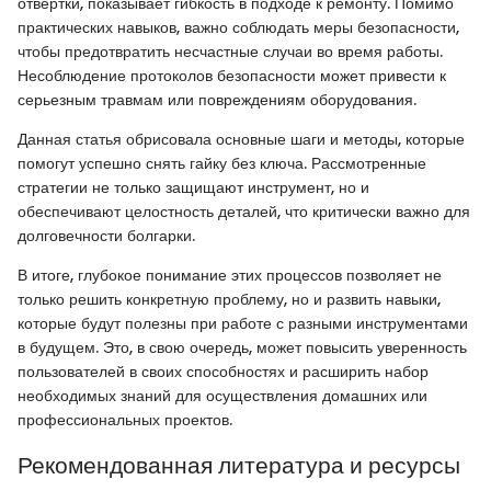
отвертки, показывает гибкость в подходе к ремонту. Помимо
практических навыков, важно соблюдать меры безопасности,
чтобы предотвратить несчастные случаи во время работы.
Несоблюдение протоколов безопасности может привести к
серьезным травмам или повреждениям оборудования.
Данная статья обрисовала основные шаги и методы, которые
помогут успешно снять гайку без ключа. Рассмотренные
стратегии не только защищают инструмент, но и
обеспечивают целостность деталей, что критически важно для
долговечности болгарки.
В итоге, глубокое понимание этих процессов позволяет не
только решить конкретную проблему, но и развить навыки,
которые будут полезны при работе с разными инструментами
в будущем. Это, в свою очередь, может повысить уверенность
пользователей в своих способностях и расширить набор
необходимых знаний для осуществления домашних или
профессиональных проектов.
Рекомендованная литература и ресурсы