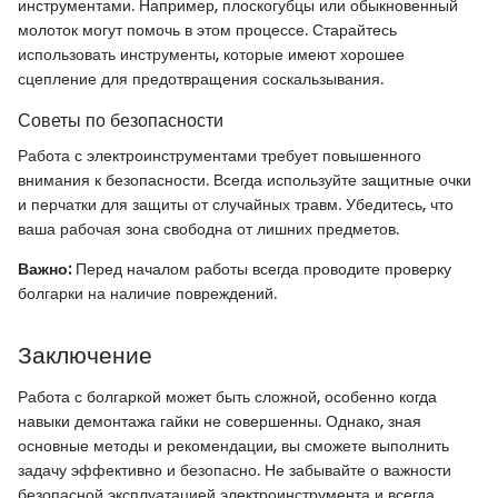
инструментами. Например, плоскогубцы или обыкновенный
молоток могут помочь в этом процессе. Старайтесь
использовать инструменты, которые имеют хорошее
сцепление для предотвращения соскальзывания.
Советы по безопасности
Работа с электроинструментами требует повышенного
внимания к безопасности. Всегда используйте защитные очки
и перчатки для защиты от случайных травм. Убедитесь, что
ваша рабочая зона свободна от лишних предметов.
Важно:
Перед началом работы всегда проводите проверку
болгарки на наличие повреждений.
Заключение
Работа с болгаркой может быть сложной, особенно когда
навыки демонтажа гайки не совершенны. Однако, зная
основные методы и рекомендации, вы сможете выполнить
задачу эффективно и безопасно. Не забывайте о важности
безопасной эксплуатацией электроинструмента и всегда