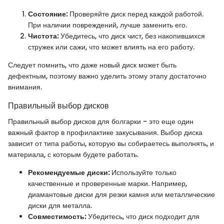
Состояние:
Проверяйте диск перед каждой работой.
При наличии повреждений, лучше заменить его.
Чистота:
Убедитесь, что диск чист, без накопившихся
стружек или сажи, что может влиять на его работу.
Следует помнить, что даже новый диск может быть
дефектным, поэтому важно уделить этому этапу достаточно
внимания.
Правильный выбор дисков
Правильный выбор дисков для болгарки - это еще один
важный фактор в профилактике закусывания. Выбор диска
зависит от типа работы, которую вы собираетесь выполнять, и
материала, с которым будете работать.
Рекомендуемые диски:
Используйте только
качественные и проверенные марки. Например,
диамантовые диски для резки камня или металлические
диски для металла.
Совместимость:
Убедитесь, что диск подходит для