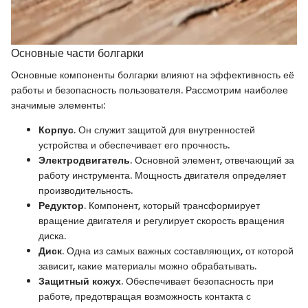
Основные части болгарки
Основные компоненты болгарки влияют на эффективность её
работы и безопасность пользователя. Рассмотрим наиболее
значимые элементы:
Корпус
. Он служит защитой для внутренностей
устройства и обеспечивает его прочность.
Электродвигатель
. Основной элемент, отвечающий за
работу инструмента. Мощность двигателя определяет
производительность.
Редуктор
. Компонент, который трансформирует
вращение двигателя и регулирует скорость вращения
диска.
Диск
. Одна из самых важных составляющих, от которой
зависит, какие материалы можно обрабатывать.
Защитный кожух
. Обеспечивает безопасность при
работе, предотвращая возможность контакта с