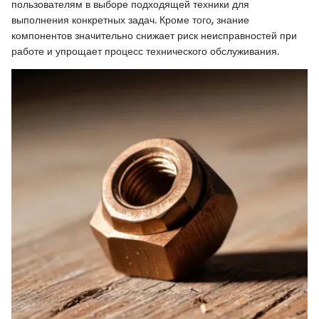
пользователям в выборе подходящей техники для
выполнения конкретных задач. Кроме того, знание
компонентов значительно снижает риск неисправностей при
работе и упрощает процесс технического обслуживания.