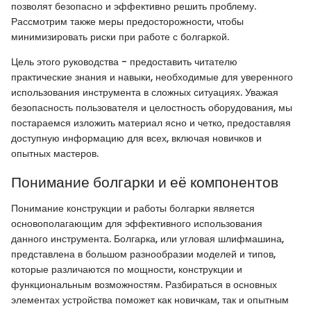
позволят безопасно и эффективно решить проблему.
Рассмотрим также меры предосторожности, чтобы
минимизировать риски при работе с болгаркой.
Цель этого руководства - предоставить читателю
практические знания и навыки, необходимые для уверенного
использования инструмента в сложных ситуациях. Уважая
безопасность пользователя и целостность оборудования, мы
постараемся изложить материал ясно и четко, предоставляя
доступную информацию для всех, включая новичков и
опытных мастеров.
Понимание болгарки и её компонентов
Понимание конструкции и работы болгарки является
основополагающим для эффективного использования
данного инструмента. Болгарка, или угловая шлифмашина,
представлена в большом разнообразии моделей и типов,
которые различаются по мощности, конструкции и
функциональным возможностям. Разбираться в основных
элементах устройства поможет как новичкам, так и опытным