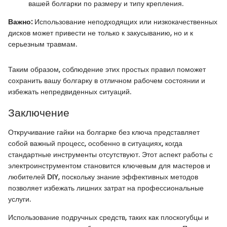
вашей болгарки по размеру и типу крепления.
Важно:
Использование неподходящих или низкокачественных
дисков может привести не только к закусыванию, но и к
серьезным травмам.
Таким образом, соблюдение этих простых правил поможет
сохранить вашу болгарку в отличном рабочем состоянии и
избежать непредвиденных ситуаций.
Заключение
Откручивание гайки на болгарке без ключа представляет
собой важный процесс, особенно в ситуациях, когда
стандартные инструменты отсутствуют. Этот аспект работы с
электроинструментом становится ключевым для мастеров и
любителей DIY, поскольку знание эффективных методов
позволяет избежать лишних затрат на профессиональные
услуги.
Использование подручных средств, таких как плоскогубцы и