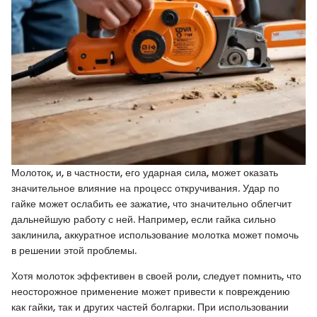
Молоток, и, в частности, его ударная сила, может оказать
значительное влияние на процесс откручивания. Удар по
гайке может ослабить ее зажатие, что значительно облегчит
дальнейшую работу с ней. Например, если гайка сильно
заклинила, аккуратное использование молотка может помочь
в решении этой проблемы.
Хотя молоток эффективен в своей роли, следует помнить, что
неосторожное применение может привести к повреждению
как гайки, так и других частей болгарки. При использовании