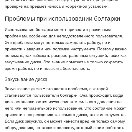
проверке на предмет износа и корректной установки.
Проблемы при использовании болгарки
Использование болгарки может привести к различным
проблемам, особенно для неподготовленного пользователя.
Эти проблемы могут не только замедлить работу, но и
привести к авариям или поломке инструмента. Поэтому важно
понимать, как избежать распространенных ситуаций, таких как
закусывание диска. Это знание поможет не только сократить
время работы, но и повысить безопасность.
Закусывание диска
Закусывание диска - это частая проблема, с которой
сталкиваются пользователи болгарки. Она происходит, когда
диск останавливается из-за слишком сильного давления на
него или неправильного использования. Это состояние может
привести к повреждению как самого диска, так и инструмента.
Если диск закусило, он может нанести вред не только самому
оборудованию, но также и человеку, который с ним работает.