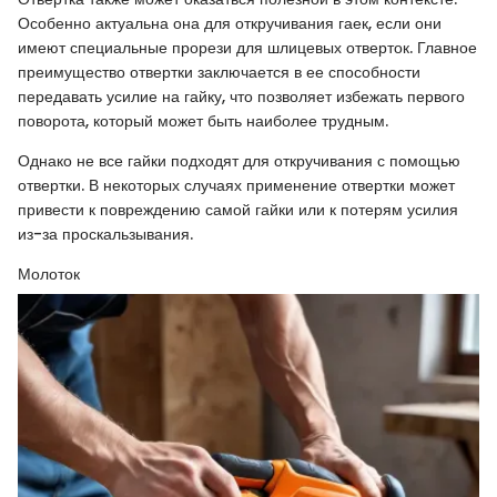
Особенно актуальна она для откручивания гаек, если они
имеют специальные прорези для шлицевых отверток. Главное
преимущество отвертки заключается в ее способности
передавать усилие на гайку, что позволяет избежать первого
поворота, который может быть наиболее трудным.
Однако не все гайки подходят для откручивания с помощью
отвертки. В некоторых случаях применение отвертки может
привести к повреждению самой гайки или к потерям усилия
из-за проскальзывания.
Молоток