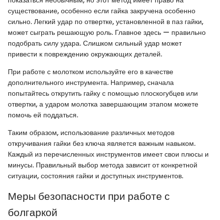
показаться необычным, но этот метод имеет право на
существование, особенно если гайка закручена особенно
сильно. Легкий удар по отвертке, установленной в паз гайки,
может сыграть решающую роль. Главное здесь — правильно
подобрать силу удара. Слишком сильный удар может
привести к повреждению окружающих деталей.
При работе с молотком используйте его в качестве
дополнительного инструмента. Например, сначала
попытайтесь открутить гайку с помощью плоскогубцев или
отвертки, а ударом молотка завершающим этапом можете
помочь ей поддаться.
Таким образом, использование различных методов
откручивания гайки без ключа является важным навыком.
Каждый из перечисленных инструментов имеет свои плюсы и
минусы. Правильный выбор метода зависит от конкретной
ситуации, состояния гайки и доступных инструментов.
Меры безопасности при работе с
болгаркой