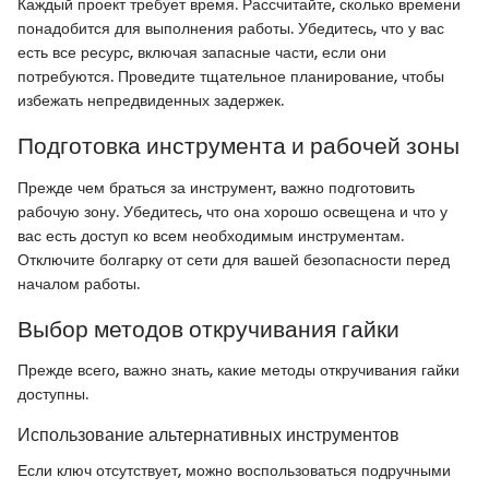
Каждый проект требует время. Рассчитайте, сколько времени
понадобится для выполнения работы. Убедитесь, что у вас
есть все ресурс, включая запасные части, если они
потребуются. Проведите тщательное планирование, чтобы
избежать непредвиденных задержек.
Подготовка инструмента и рабочей зоны
Прежде чем браться за инструмент, важно подготовить
рабочую зону. Убедитесь, что она хорошо освещена и что у
вас есть доступ ко всем необходимым инструментам.
Отключите болгарку от сети для вашей безопасности перед
началом работы.
Выбор методов откручивания гайки
Прежде всего, важно знать, какие методы откручивания гайки
доступны.
Использование альтернативных инструментов
Если ключ отсутствует, можно воспользоваться подручными