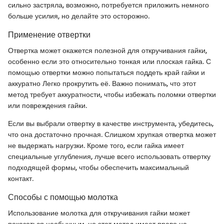
сильно застряла, возможно, потребуется приложить немного
больше усилия, но делайте это осторожно.
Применение отвертки
Отвертка может окажется полезной для откручивания гайки,
особенно если это относительно тонкая или плоская гайка. С
помощью отвертки можно попытаться поддеть край гайки и
аккуратно Легко прокрутить её. Важно понимать, что этот
метод требует аккуратности, чтобы избежать поломки отвертки
или повреждения гайки.
Если вы выбрали отвертку в качестве инструмента, убедитесь,
что она достаточно прочная. Слишком хрупкая отвертка может
не выдержать нагрузки. Кроме того, если гайка имеет
специальные углубления, лучше всего использовать отвертку
подходящей формы, чтобы обеспечить максимальный
контакт.
Способы с помощью молотка
Использование молотка для откручивания гайки может