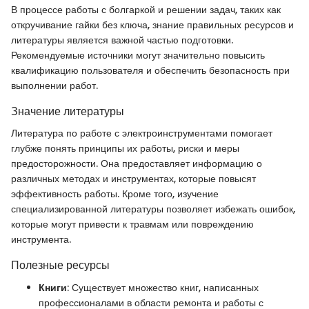
В процессе работы с болгаркой и решении задач, таких как
откручивание гайки без ключа, знание правильных ресурсов и
литературы является важной частью подготовки.
Рекомендуемые источники могут значительно повысить
квалификацию пользователя и обеспечить безопасность при
выполнении работ.
Значение литературы
Литература по работе с электроинструментами помогает
глубже понять принципы их работы, риски и меры
предосторожности. Она предоставляет информацию о
различных методах и инструментах, которые повысят
эффективность работы. Кроме того, изучение
специализированной литературы позволяет избежать ошибок,
которые могут привести к травмам или повреждению
инструмента.
Полезные ресурсы
Книги
: Существует множество книг, написанных
профессионалами в области ремонта и работы с