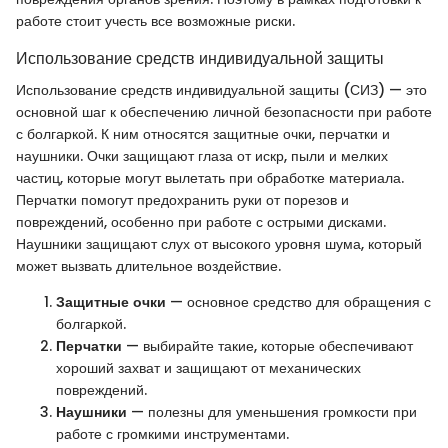
работе стоит учесть все возможные риски.
Использование средств индивидуальной защиты
Использование средств индивидуальной защиты (СИЗ) — это
основной шаг к обеспечению личной безопасности при работе
с болгаркой. К ним относятся защитные очки, перчатки и
наушники. Очки защищают глаза от искр, пыли и мелких
частиц, которые могут вылетать при обработке материала.
Перчатки помогут предохранить руки от порезов и
повреждений, особенно при работе с острыми дисками.
Наушники защищают слух от высокого уровня шума, который
может вызвать длительное воздействие.
Защитные очки
— основное средство для обращения с
болгаркой.
Перчатки
— выбирайте такие, которые обеспечивают
хороший захват и защищают от механических
повреждений.
Наушники
— полезны для уменьшения громкости при
работе с громкими инструментами.