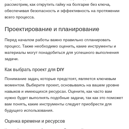
рассмотрим, как открутить гайку на болгарке без ключа,
обеспечивая безопасность и эффективность на протяжении
всего процесса.
Проектирование и планирование
Перед началом работы важно правильно спланировать
процесс. Также необходимо оценить, какие инструменты и
материалы могут понадобиться для успешного выполнения
задачи.
Как выбрать проект для DIY
Понимание задач, которые предстоят, является ключевым
моментом. Выберите проект, основываясь на вашем уровне
навыков и имеющихся ресурсах. Оцените, как часто вам
нужно будет выполнять подобные задачи, так как это поможет
вам понять, какие инструменты следует приобрести для
будущего использования.
Оценка времени и ресурсов