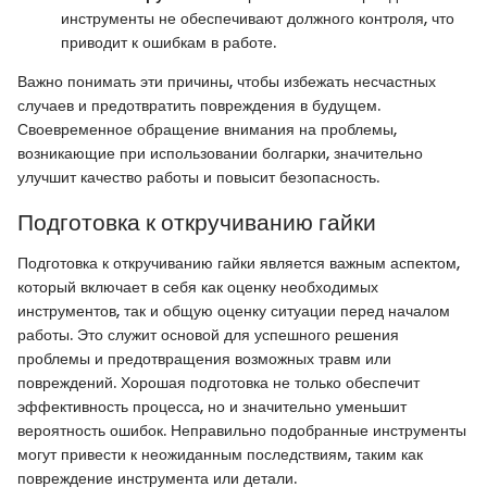
инструменты не обеспечивают должного контроля, что
приводит к ошибкам в работе.
Важно понимать эти причины, чтобы избежать несчастных
случаев и предотвратить повреждения в будущем.
Своевременное обращение внимания на проблемы,
возникающие при использовании болгарки, значительно
улучшит качество работы и повысит безопасность.
Подготовка к откручиванию гайки
Подготовка к откручиванию гайки является важным аспектом,
который включает в себя как оценку необходимых
инструментов, так и общую оценку ситуации перед началом
работы. Это служит основой для успешного решения
проблемы и предотвращения возможных травм или
повреждений. Хорошая подготовка не только обеспечит
эффективность процесса, но и значительно уменьшит
вероятность ошибок. Неправильно подобранные инструменты
могут привести к неожиданным последствиям, таким как
повреждение инструмента или детали.