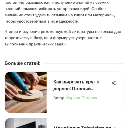
постоянно развиваются, и получение знаний из свежих
ведений поможет избежать устаревших идей. Особое
внимание стоит уделить отзывам на книги или материалы,
чтобы удостовериться в их надежности.
Чтение и изучение рекомендуемой литературы не только дает
теоретическую базу, но и формирует уверенность в
выполнении практических задач.
Больше статей
:
Как вырезать круг в
дереве: Полный
путеводитель
Автор
Марина Петрова