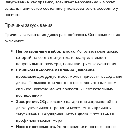
Закусывание, как правило, возникает неожиданно и может
вызвать паническое состояние у пользователей, особенно у
новичков.
Причины закусывания
Причины закусывания диска разнообразны. Основные из них
включают:
Неправильный выбор диска.
Использование диска,
который не соответствует материалу или имеет
неправильные размеры, повышает риск закусывания.
Слишком высокое давление.
Давление,
превышающее допустимое, может привести к заеданию
диска. Пользователи часто не осознают, что слишком
сильное нажатие может привести к нежелательным
последствиям.
Засорение.
Образование нагара или загрязнений на
диске увеличивает трение и может стать причиной
закусывания. Регулярная чистка диска – это важная
профилактическая мера.
Износ инструмента.
Устаревшие или поврежденные