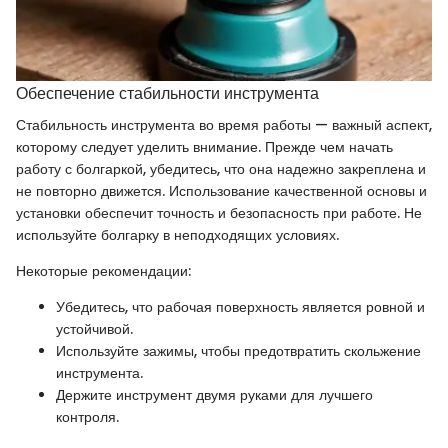
Обеспечение стабильности инструмента
Стабильность инструмента во время работы — важный аспект,
которому следует уделить внимание. Прежде чем начать
работу с болгаркой, убедитесь, что она надежно закреплена и
не повторно движется. Использование качественной основы и
установки обеспечит точность и безопасность при работе. Не
используйте болгарку в неподходящих условиях.
Некоторые рекомендации:
Убедитесь, что рабочая поверхность является ровной и
устойчивой.
Используйте зажимы, чтобы предотвратить скольжение
инструмента.
Держите инструмент двумя руками для лучшего
контроля.