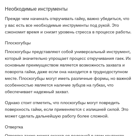
Необходимые инструменты
Прежде чем начинать откручивать гайку, важно убедиться, что
у вас есть все необходимые инструменты под рукой. Это
сэкономит время и снизит уровень стресса в процессе работы.
Плоскогубцы
Плоскогубцы представляют собой универсальный инструмент,
который значительно упрощает процесс откручивания гаек. Их
основным преимуществом является возможность захвата и
поворота гайки, даже если она находится в труднодоступном
месте. Плоскогубцы могут иметь различные формы, но важной
особенностью является наличие зубцов на губках, что
обеспечивает надежный захват.
Однако стоит отметить, что плоскогубцы могут повредить
поверхность гайки, если применяются с излишней силой. Это
может сделать дальнейшую работу более сложной.
Отвертка
Отвертка также может оказаться полезной в этом контексте.