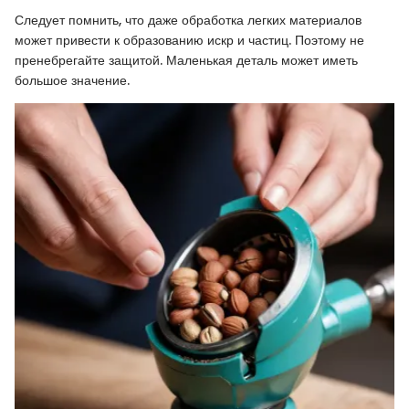
Следует помнить, что даже обработка легких материалов
может привести к образованию искр и частиц. Поэтому не
пренебрегайте защитой. Маленькая деталь может иметь
большое значение.