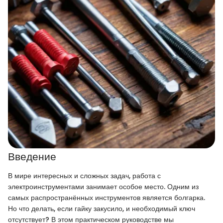
Введение
В мире интересных и сложных задач, работа с
электроинструментами занимает особое место. Одним из
самых распространённых инструментов является болгарка.
Но что делать, если гайку закусило, и необходимый ключ
отсутствует? В этом практическом руководстве мы