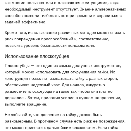
как многие пользователи сталкиваются с ситуациями, когда
необходимый инструмент отсутствует. Знание альтернативных
способов позволит избежать потери времени и справиться с
задачей эффективно.
Кроме того, использование различных методов может снизить
риск повреждения приспособлений и, соответственно,
повысить уровень безопасности пользователя.
Использование плоскогубцев
Плоскогубцы — это один из самых доступных инструментов,
который можно использовать для откручивания гайки. Их
конструкция позволяет захватывать гайку с разных сторон,
обеспечивая надежный хват. Для начала, аккуратно
разместите плоскогубцы на гайке так, чтобы они плотно
держались. Затем, приложив усилие в нужном направлении,
выполните вращение.
Не забывайте, что давление на гайку должно быть
равномерным. В противном случае есть риск ее повреждения,
что может привести к дальнейшим сложностям. Если гайка