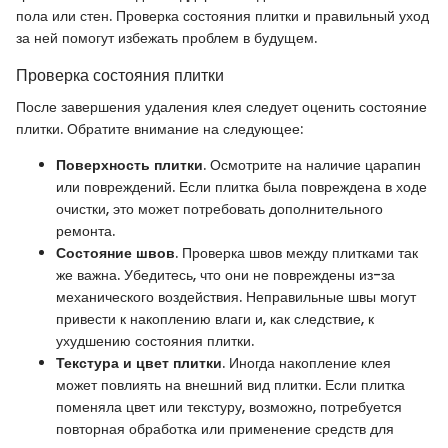
пола или стен. Проверка состояния плитки и правильный уход
за ней помогут избежать проблем в будущем.
Проверка состояния плитки
После завершения удаления клея следует оценить состояние
плитки. Обратите внимание на следующее:
Поверхность плитки
. Осмотрите на наличие царапин
или повреждений. Если плитка была повреждена в ходе
очистки, это может потребовать дополнительного
ремонта.
Состояние швов
. Проверка швов между плитками так
же важна. Убедитесь, что они не повреждены из-за
механического воздействия. Неправильные швы могут
привести к накоплению влаги и, как следствие, к
ухудшению состояния плитки.
Текстура и цвет плитки
. Иногда накопление клея
может повлиять на внешний вид плитки. Если плитка
поменяла цвет или текстуру, возможно, потребуется
повторная обработка или применение средств для