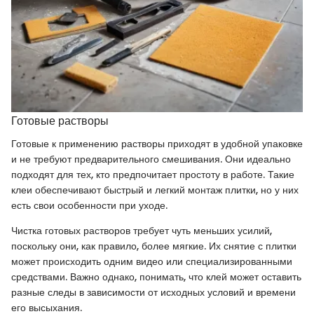
Готовые растворы
Готовые к применению растворы приходят в удобной упаковке
и не требуют предварительного смешивания. Они идеально
подходят для тех, кто предпочитает простоту в работе. Такие
клеи обеспечивают быстрый и легкий монтаж плитки, но у них
есть свои особенности при уходе.
Чистка готовых растворов требует чуть меньших усилий,
поскольку они, как правило, более мягкие. Их снятие с плитки
может происходить одним видео или специализированными
средствами. Важно однако, понимать, что клей может оставить
разные следы в зависимости от исходных условий и времени
его высыхания.