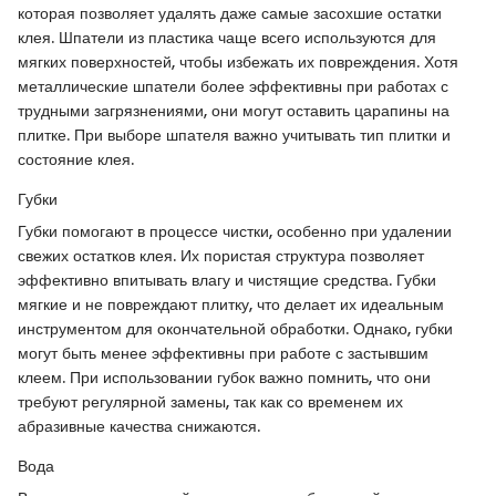
которая позволяет удалять даже самые засохшие остатки
клея. Шпатели из пластика чаще всего используются для
мягких поверхностей, чтобы избежать их повреждения. Хотя
металлические шпатели более эффективны при работах с
трудными загрязнениями, они могут оставить царапины на
плитке. При выборе шпателя важно учитывать тип плитки и
состояние клея.
Губки
Губки помогают в процессе чистки, особенно при удалении
свежих остатков клея. Их пористая структура позволяет
эффективно впитывать влагу и чистящие средства. Губки
мягкие и не повреждают плитку, что делает их идеальным
инструментом для окончательной обработки. Однако, губки
могут быть менее эффективны при работе с застывшим
клеем. При использовании губок важно помнить, что они
требуют регулярной замены, так как со временем их
абразивные качества снижаются.
Вода