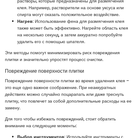
растворы, которые предназначены для размягчения
клея. Например, растворители на основе уксуса или
спирта могут оказать положительное воздействие.
Нагрев
: Использование фена для размягчения клея
также может быть эффективно. Нагрейте область клея
на несколько секунд, а затем аккуратно попробуйте
удалить его с помощью шпателя.
Эти методы помогут минимизировать риск повреждения
плитки и значительно упростят процесс очистки.
Повреждение поверхности плитки
Повреждение поверхности плитки во время удаления клея –
это еще одно важное соображение. При неаккуратных
действиях можно случайно поцарапать или даже треснуть
плитку, что повлечет за собой дополнительные расходы на ее
замену.
Для того чтобы избежать повреждений, стоит обратить
внимание на следующие моменты:
Выбор инструментов
: Используйте инструменты с