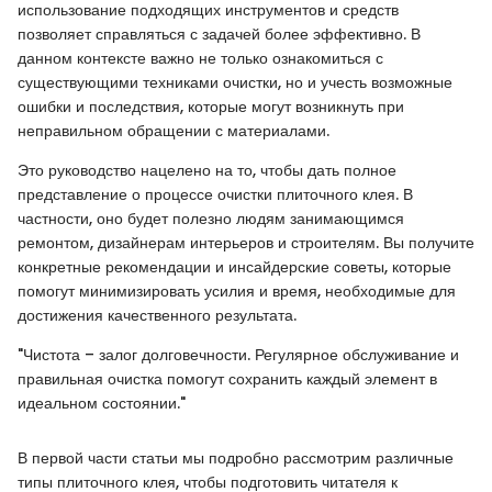
использование подходящих инструментов и средств
позволяет справляться с задачей более эффективно. В
данном контексте важно не только ознакомиться с
существующими техниками очистки, но и учесть возможные
ошибки и последствия, которые могут возникнуть при
неправильном обращении с материалами.
Это руководство нацелено на то, чтобы дать полное
представление о процессе очистки плиточного клея. В
частности, оно будет полезно людям занимающимся
ремонтом, дизайнерам интерьеров и строителям. Вы получите
конкретные рекомендации и инсайдерские советы, которые
помогут минимизировать усилия и время, необходимые для
достижения качественного результата.
"Чистота – залог долговечности. Регулярное обслуживание и
правильная очистка помогут сохранить каждый элемент в
идеальном состоянии."
В первой части статьи мы подробно рассмотрим различные
типы плиточного клея, чтобы подготовить читателя к