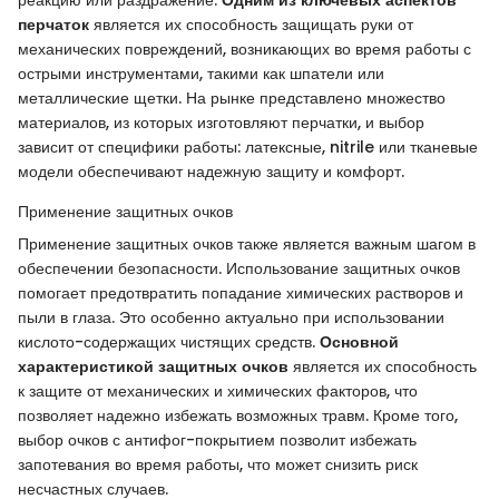
перчаток
является их способность защищать руки от
механических повреждений, возникающих во время работы с
острыми инструментами, такими как шпатели или
металлические щетки. На рынке представлено множество
материалов, из которых изготовляют перчатки, и выбор
зависит от специфики работы: латексные, nitrile или тканевые
модели обеспечивают надежную защиту и комфорт.
Применение защитных очков
Применение защитных очков также является важным шагом в
обеспечении безопасности. Использование защитных очков
помогает предотвратить попадание химических растворов и
пыли в глаза. Это особенно актуально при использовании
кислото-содержащих чистящих средств.
Основной
характеристикой защитных очков
является их способность
к защите от механических и химических факторов, что
позволяет надежно избежать возможных травм. Кроме того,
выбор очков с антифог-покрытием позволит избежать
запотевания во время работы, что может снизить риск
несчастных случаев.