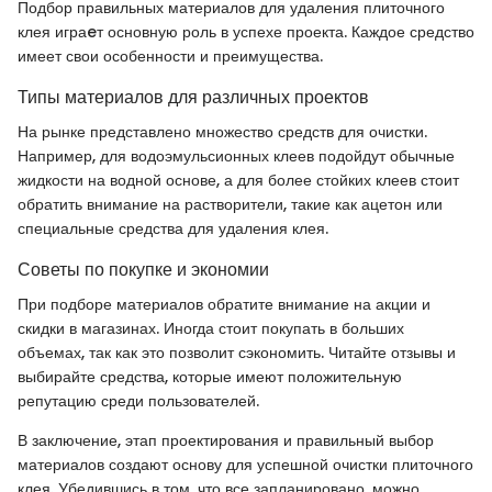
Подбор правильных материалов для удаления плиточного
клея играeт основную роль в успехе проекта. Каждое средство
имеет свои особенности и преимущества.
Типы материалов для различных проектов
На рынке представлено множество средств для очистки.
Например, для водоэмульсионных клеев подойдут обычные
жидкости на водной основе, а для более стойких клеев стоит
обратить внимание на растворители, такие как ацетон или
специальные средства для удаления клея.
Советы по покупке и экономии
При подборе материалов обратите внимание на акции и
скидки в магазинах. Иногда стоит покупать в больших
объемах, так как это позволит сэкономить. Читайте отзывы и
выбирайте средства, которые имеют положительную
репутацию среди пользователей.
В заключение, этап проектирования и правильный выбор
материалов создают основу для успешной очистки плиточного
клея. Убедившись в том, что все запланировано, можно