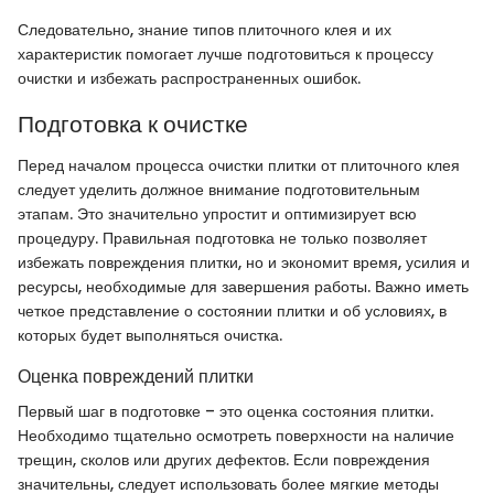
Следовательно, знание типов плиточного клея и их
характеристик помогает лучше подготовиться к процессу
очистки и избежать распространенных ошибок.
Подготовка к очистке
Перед началом процесса очистки плитки от плиточного клея
следует уделить должное внимание подготовительным
этапам. Это значительно упростит и оптимизирует всю
процедуру. Правильная подготовка не только позволяет
избежать повреждения плитки, но и экономит время, усилия и
ресурсы, необходимые для завершения работы. Важно иметь
четкое представление о состоянии плитки и об условиях, в
которых будет выполняться очистка.
Оценка повреждений плитки
Первый шаг в подготовке – это оценка состояния плитки.
Необходимо тщательно осмотреть поверхности на наличие
трещин, сколов или других дефектов. Если повреждения
значительны, следует использовать более мягкие методы