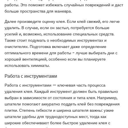
работы. Это поможет избежать случайных повреждений и даст
больше пространства для маневра.
Далее произведите оценку клея. Если клей свежий, его легче
удалить. В случае, если он застыл, потребуется больше
усилий и, возможно, использование специальных средств.
Также стоит подумать о необходимых инструментах и
очистителях. Подготовка включает даже определение
оптимального времени для работы - лучше выбирать дни с
хорошей вентиляцией, особенно если вы планируете
использовать химикаты.
Работа с инструментами
Работа с инструментами — ключевая часть процесса
удаления клея. Каждый инструмент должен быть правильно
выбран в зависимости от состояния и типа клея. Например,
шпатели помогают аккуратно поддеть клей без повреждения
плитки. Степень гибкости и ширина шпателя важны: узкие
шпатели удобны для труднодоступных мест, тогда как
широкие обеспечивают более быстрое удаление клея с