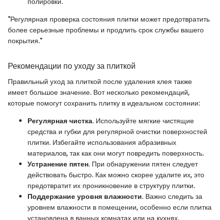
полировки.
"Регулярная проверка состояния плитки может предотвратить
более серьезные проблемы и продлить срок службы вашего
покрытия."
Рекомендации по уходу за плиткой
Правильный уход за плиткой после удаления клея также
имеет большое значение. Вот несколько рекомендаций,
которые помогут сохранить плитку в идеальном состоянии:
Регулярная чистка
. Используйте мягкие чистящие
средства и губки для регулярной очистки поверхностей
плитки. Избегайте использования абразивных
материалов, так как они могут повредить поверхность.
Устранение пятен
. При обнаружении пятен следует
действовать быстро. Как можно скорее удалите их, это
предотвратит их проникновение в структуру плитки.
Поддержание уровня влажности
. Важно следить за
уровнем влажности в помещении, особенно если плитка
установлена в ванных комнатах или на кухнях.