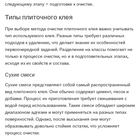
следующему этапу – подготовке к очистке.
Типы плиточного клея
При выборе метода очистки плиточного клея важно учитывать
тип используемого клея. Разные типы требуют различных
подходов к удалению, что делает знание их особенностей
первоочередной задачей. Разделение на классы помогает не
только в процессе очистки, но и в подготовительных этапах,
исходя из их свойств и состава.
Сухие смеси
Сухие смеси представляют собой самый распространенный
вид плиточного клея. Они обычно содержат цемент, песок и
добавки. Процесс их приготовления требует смешивания с
водой перед использованием. Такие смеси обладают широким
диапазоном адгезии и могут применяться на разных типах
поверхностей. Однако, после высыхания они могут
образовывать довольно стойкие остатки, что усложняет
процесс очистки.