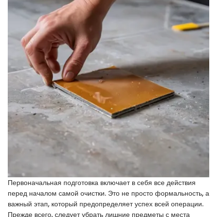
Первоначальная подготовка включает в себя все действия
перед началом самой очистки. Это не просто формальность, а
важный этап, который предопределяет успех всей операции.
Прежде всего, следует убрать лишние предметы с места