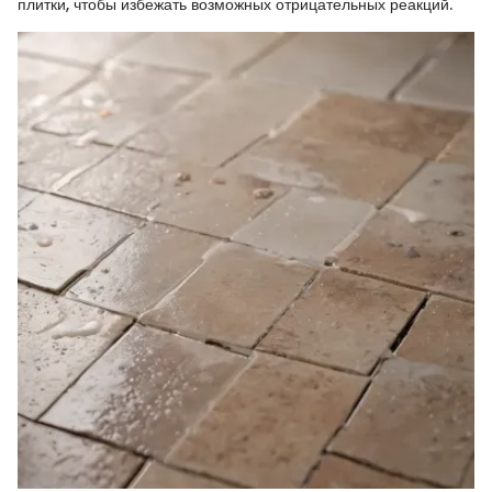
плитки, чтобы избежать возможных отрицательных реакций.