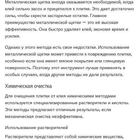
Металлическая щетка иногда оказывается необходимой, когда
клей сильно засох и прицепился к плитке. Это дает достаточно
силы, чтобы скрести застарелые остатки. Главное
преимущество металлической щетки — это её высокая
эффективность. Она быстро удаляет клей, экономя время и
усилия.
Однако у этого метода есть свои недостатки. Использование
металлической щетки может привести к повреждению плитки,
особенно если она имеет мягкое покрытие или глянцевую
поверхность. Поэтому этот инструмент лучше применять в
особых случаях, когда другие методы не дали результата.
Химическая очистка
Для очищения плитки от клея химическими методами
используется специализированные растворители и кислоты.
Эти методы предлагают отличные результаты, если
механическая очистка неэффективна.
Использование растворителей
Растворители представляют собой химические вещества,