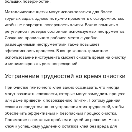
больших поверхностей.
Металлические щетки могут использоваться для более
трудных задач, однако их нужно применять с осторожностью,
чтобы не повредить поверхность плитки. Важно помнить о
регулярной проверке состояния используемых инструментов.
Создание правильного рабочее места с удобно
размещенными инструментами также повышает
эффективность процесса. В конце концов, грамотное
использование инструмента сможет снизить время на очистку
и минимизировать риск повреждений.
Устранение трудностей во время очистки
При очистке плиточного клея важно осознавать, что иногда
могут возникать сложности, которые могут замедлить процесс
или даже привести к повреждению плитки. Поэтому данная
секция сосредоточена на устранении этих трудностей, чтобы
обеспечить эффективный и безопасный процесс очистки.
Понимание возможных проблем и путей их решения – это
ключ к успешному удалению остатков клея без вреда для