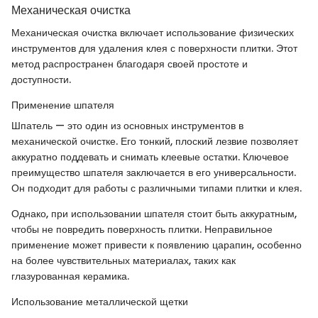
Механическая очистка
Механическая очистка включает использование физических
инструментов для удаления клея с поверхности плитки. Этот
метод распространен благодаря своей простоте и
доступности.
Применение шпателя
Шпатель — это один из основных инструментов в
механической очистке. Его тонкий, плоский лезвие позволяет
аккуратно поддевать и снимать клеевые остатки. Ключевое
преимущество шпателя заключается в его универсальности.
Он подходит для работы с различными типами плитки и клея.
Однако, при использовании шпателя стоит быть аккуратным,
чтобы не повредить поверхность плитки. Неправильное
применение может привести к появлению царапин, особенно
на более чувствительных материалах, таких как
глазурованная керамика.
Использование металлической щетки