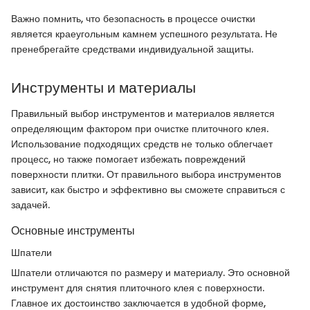
Важно помнить, что безопасность в процессе очистки
является краеугольным камнем успешного результата. Не
пренебрегайте средствами индивидуальной защиты.
Инструменты и материалы
Правильный выбор инструментов и материалов является
определяющим фактором при очистке плиточного клея.
Использование подходящих средств не только облегчает
процесс, но также помогает избежать повреждений
поверхности плитки. От правильного выбора инструментов
зависит, как быстро и эффективно вы сможете справиться с
задачей.
Основные инструменты
Шпатели
Шпатели отличаются по размеру и материалу. Это основной
инструмент для снятия плиточного клея с поверхности.
Главное их достоинство заключается в удобной форме,