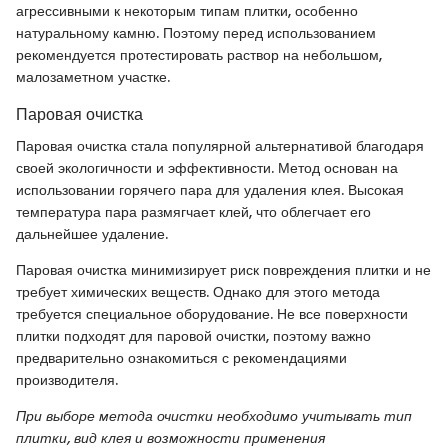
агрессивными к некоторым типам плитки, особенно
натуральному камню. Поэтому перед использованием
рекомендуется протестировать раствор на небольшом,
малозаметном участке.
Паровая очистка
Паровая очистка стала популярной альтернативой благодаря
своей экологичности и эффективности. Метод основан на
использовании горячего пара для удаления клея. Высокая
температура пара размягчает клей, что облегчает его
дальнейшее удаление.
Паровая очистка минимизирует риск повреждения плитки и не
требует химических веществ. Однако для этого метода
требуется специальное оборудование. Не все поверхности
плитки подходят для паровой очистки, поэтому важно
предварительно ознакомиться с рекомендациями
производителя.
При выборе метода очистки необходимо учитывать тип
плитки, вид клея и возможности применения