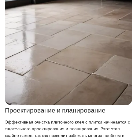
Проектирование и планирование
Эффективная очистка плиточного клея с плитки начинается с
тщательного проектирования и планирования. Этот этап
крайне важен, так как позволит избежать многих проблем в