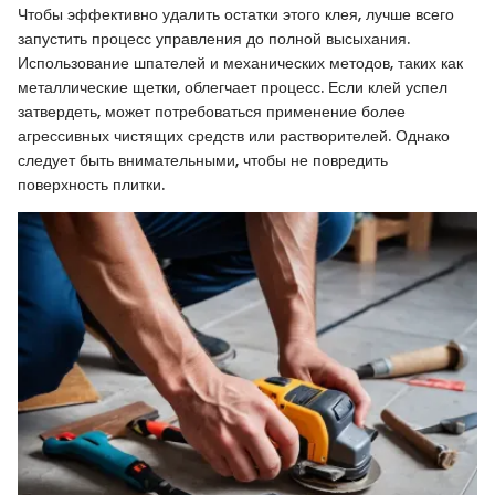
Чтобы эффективно удалить остатки этого клея, лучше всего
запустить процесс управления до полной высыхания.
Использование шпателей и механических методов, таких как
металлические щетки, облегчает процесс. Если клей успел
затвердеть, может потребоваться применение более
агрессивных чистящих средств или растворителей. Однако
следует быть внимательными, чтобы не повредить
поверхность плитки.