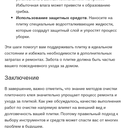
Избыточная влага может привести к образованию
грибка.
Использование защитных средств
. Наносите на
плитку специальные водоотталкивающие жидкости,
которые создадут защитный слой и упростят процесс
уборки.
Эти шаги помогут вам поддерживать плитку в идеальном
состоянии и избежать необходимости в дополнительных
затратах и ремонтах. Забота о плитке должна быть частью
вашего повседневного ухода за домом.
Заключение
В завершение, важно отметить, что знание методов очистки
плиточного клея значительно упрощает процесс ремонта и
ухода за плиткой. Как уже обсуждалось, качество выполнения
работ по очистке напрямую влияет на внешний вид и
долговечность вашей плитки. Поэтому правильный подход к
выбору инструментов и средств может спасти вас от многих
проблем в будущем.