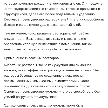
которые помогают расщепить компоненты клея. Эти продукты
часто содержат активные компоненты, которые проникают в
структуру клея, делая его более податливым к удалению.
Ключевое преимущество растворителей — это их способность
быстро и эффективно удалять застарелый клей.
Тем не менее, использование растворителей требует
аккуратности. Важно защитить кожу и глаза, а также
обеспечить хорошую вентиляцию в помещении, так как
некоторые растворители могут быть токсичными.
Применение кислотных растворов
Кислотные растворы, такие как уксусная или лимонная
кислота, могут эффективно разъедать клеевые остатки. Эти
растворы безопаснее по сравнению с некоторыми
промышленными химическими очистителями и часто
применяются для стеклянной и глазурованной плитки.
Основное преимущество кислоты — это ее способность без
усилий разрушать структуру клея.
Однако, следует отметить, что кислоты могут быть