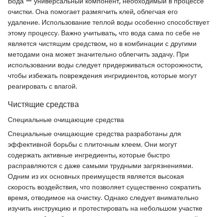
Вода — универсальный компонент, необходимый в процессе
очистки. Она помогает размягчить клей, облегчая его
удаление. Использование теплой воды особенно способствует
этому процессу. Важно учитывать, что вода сама по себе не
является чистящим средством, но в комбинации с другими
методами она может значительно облегчить задачу. При
использовании воды следует придерживаться осторожности,
чтобы избежать повреждения ингридиентов, которые могут
реагировать с влагой.
Чистящие средства
Специальные очищающие средства
Специальные очищающие средства разработаны для
эффективной борьбы с плиточным клеем. Они могут
содержать активные ингредиенты, которые быстро
расправляются с даже самыми трудными загрязнениями.
Одним из их основных преимуществ является высокая
скорость воздействия, что позволяет существенно сократить
время, отводимое на очистку. Однако следует внимательно
изучить инструкцию и протестировать на небольшом участке