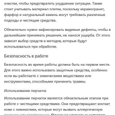
очистки, чтобы предотвратить ухудшение ситуации. Также
стоит учитывать материал плитки, поскольку керамогранит,
фарфор и натуральный камень могут требовать различные
подходы и чистящие средства.
Обязательно нужно зафиксировать видимые дефекты, чтобы в
дальнейшем принимать решения, не нанося ущерба. От этого
зависит выбор средств и методов, которые будут
использоваться при обработке.
Безопасность в работе
Безопасность во время работы должна быть на первом месте.
Для этого важно использовать защитные средства, особенно
если вы работаете с химическими веществами или
инструментами, способными причинить травмы.
Использование перчаток
Использование перчаток является обязательным этапом при
работе с чистящими средствами. Они предотвращают контакт
кожи с химикатами, которые могут вызвать аллергическую
реакцию или раздражение.
Одним из ключевых аспектов