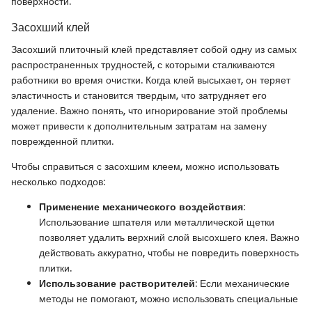
поверхности.
Засохший клей
Засохший плиточный клей представляет собой одну из самых
распространенных трудностей, с которыми сталкиваются
работники во время очистки. Когда клей высыхает, он теряет
эластичность и становится твердым, что затрудняет его
удаление. Важно понять, что игнорирование этой проблемы
может привести к дополнительным затратам на замену
поврежденной плитки.
Чтобы справиться с засохшим клеем, можно использовать
несколько подходов:
Применение механического воздействия
:
Использование шпателя или металлической щетки
позволяет удалить верхний слой высохшего клея. Важно
действовать аккуратно, чтобы не повредить поверхность
плитки.
Использование растворителей
: Если механические
методы не помогают, можно использовать специальные