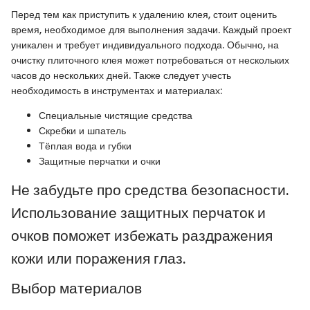
Перед тем как приступить к удалению клея, стоит оценить
время, необходимое для выполнения задачи. Каждый проект
уникален и требует индивидуального подхода. Обычно, на
очистку плиточного клея может потребоваться от нескольких
часов до нескольких дней. Также следует учесть
необходимость в инструментах и материалах:
Специальные чистящие средства
Скребки и шпатель
Тёплая вода и губки
Защитные перчатки и очки
Не забудьте про средства безопасности.
Использование защитных перчаток и
очков поможет избежать раздражения
кожи или поражения глаз.
Выбор материалов