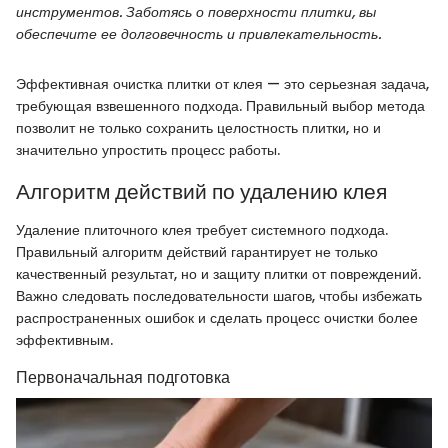
инструментов. Заботясь о поверхности плитки, вы
обеспечите ее долговечность и привлекательность.
Эффективная очистка плитки от клея — это серьезная задача,
требующая взвешенного подхода. Правильный выбор метода
позволит не только сохранить целостность плитки, но и
значительно упростить процесс работы.
Алгоритм действий по удалению клея
Удаление плиточного клея требует системного подхода.
Правильный алгоритм действий гарантирует не только
качественный результат, но и защиту плитки от повреждений.
Важно следовать последовательности шагов, чтобы избежать
распространенных ошибок и сделать процесс очистки более
эффективным.
Первоначальная подготовка