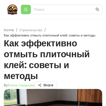
Home
/
Строительство
/
Как эффективно отмыть плиточный клей: советы и методы
Как эффективно
отмыть плиточный
клей: советы и
методы
By
Елена Смирнова
Share