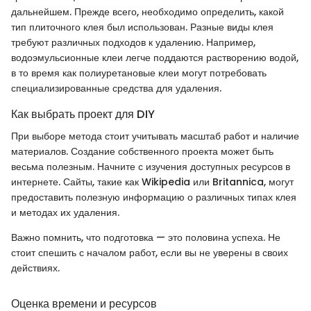
дальнейшем. Прежде всего, необходимо определить, какой
тип плиточного клея был использован. Разные виды клея
требуют различных подходов к удалению. Например,
водоэмульсионные клеи легче поддаются растворению водой,
в то время как полиуретановые клеи могут потребовать
специализированные средства для удаления.
Как выбрать проект для DIY
При выборе метода стоит учитывать масштаб работ и наличие
материалов. Создание собственного проекта может быть
весьма полезным. Начните с изучения доступных ресурсов в
интернете. Сайты, такие как Wikipedia или Britannica, могут
предоставить полезную информацию о различных типах клея
и методах их удаления.
Важно помнить, что подготовка — это половина успеха. Не
стоит спешить с началом работ, если вы не уверены в своих
действиях.
Оценка времени и ресурсов