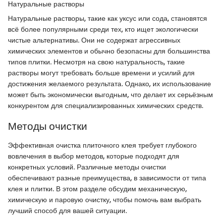
Натуральные растворы
Натуральные растворы, такие как уксус или сода, становятся
всё более популярными среди тех, кто ищет экологически
чистые альтернативы. Они не содержат агрессивных
химических элементов и обычно безопасны для большинства
типов плитки. Несмотря на свою натуральность, такие
растворы могут требовать больше времени и усилий для
достижения желаемого результата. Однако, их использование
может быть экономически выгодным, что делает их серьёзным
конкурентом для специализированных химических средств.
Методы очистки
Эффективная очистка плиточного клея требует глубокого
вовлечения в выбор методов, которые подходят для
конкретных условий. Различные методы очистки
обеспечивают разные преимущества, в зависимости от типа
клея и плитки. В этом разделе обсудим механическую,
химическую и паровую очистку, чтобы помочь вам выбрать
лучший способ для вашей ситуации.