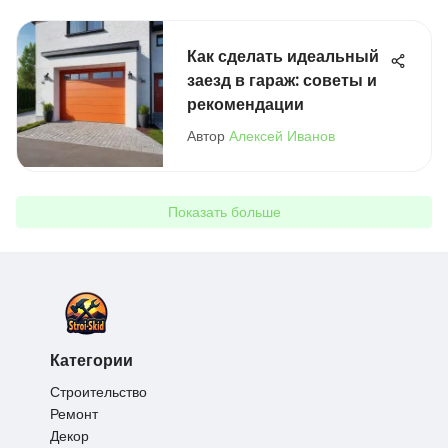
Как сделать идеальный
заезд в гараж: советы и
рекомендации
Автор
Алексей Иванов
Показать больше
Категории
Строительство
Ремонт
Декор