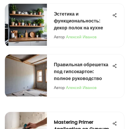
Эстетика и
функциональность:
декор полок на кухне
Автор
Алексей Иванов
Правильная обрешетка
под гипсокартон:
полное руководство
Автор
Алексей Иванов
Mastering Primer