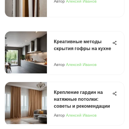
Автор
Алексей Иванов
Креативные методы
скрытия гофры на кухне
Автор
Алексей Иванов
Крепление гардин на
натяжные потолки:
советы и рекомендации
Автор
Алексей Иванов