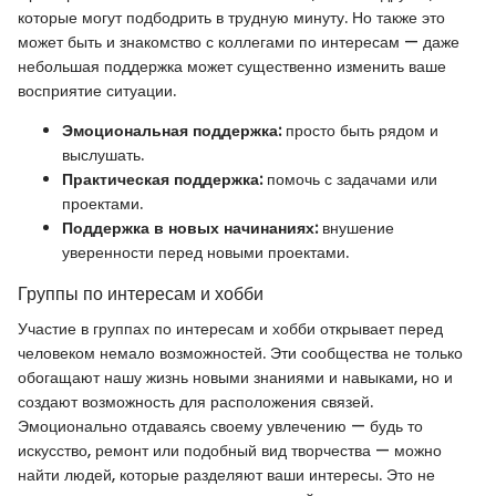
которые могут подбодрить в трудную минуту. Но также это
может быть и знакомство с коллегами по интересам — даже
небольшая поддержка может существенно изменить ваше
восприятие ситуации.
Эмоциональная поддержка:
просто быть рядом и
выслушать.
Практическая поддержка:
помочь с задачами или
проектами.
Поддержка в новых начинаниях:
внушение
уверенности перед новыми проектами.
Группы по интересам и хобби
Участие в группах по интересам и хобби открывает перед
человеком немало возможностей. Эти сообщества не только
обогащают нашу жизнь новыми знаниями и навыками, но и
создают возможность для расположения связей.
Эмоционально отдаваясь своему увлечению — будь то
искусство, ремонт или подобный вид творчества — можно
найти людей, которые разделяют ваши интересы. Это не