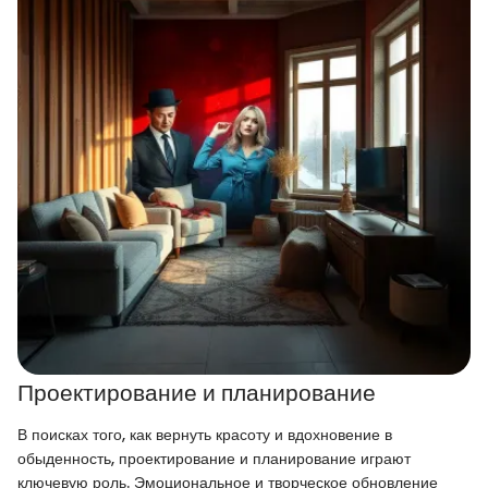
Проектирование и планирование
В поисках того, как вернуть красоту и вдохновение в
обыденность, проектирование и планирование играют
ключевую роль. Эмоциональное и творческое обновление