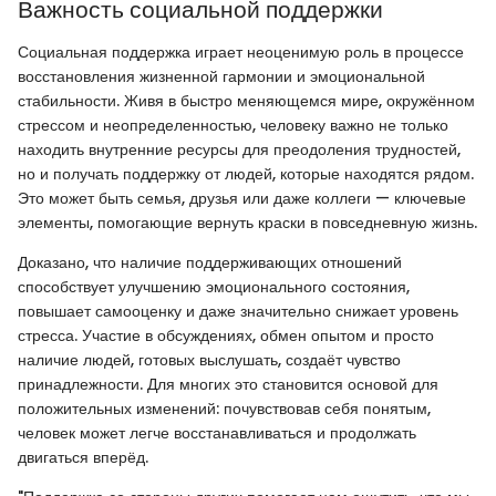
Важность социальной поддержки
Социальная поддержка играет неоценимую роль в процессе
восстановления жизненной гармонии и эмоциональной
стабильности. Живя в быстро меняющемся мире, окружённом
стрессом и неопределенностью, человеку важно не только
находить внутренние ресурсы для преодоления трудностей,
но и получать поддержку от людей, которые находятся рядом.
Это может быть семья, друзья или даже коллеги — ключевые
элементы, помогающие вернуть краски в повседневную жизнь.
Доказано, что наличие поддерживающих отношений
способствует улучшению эмоционального состояния,
повышает самооценку и даже значительно снижает уровень
стресса. Участие в обсуждениях, обмен опытом и просто
наличие людей, готовых выслушать, создаёт чувство
принадлежности. Для многих это становится основой для
положительных изменений: почувствовав себя понятым,
человек может легче восстанавливаться и продолжать
двигаться вперёд.