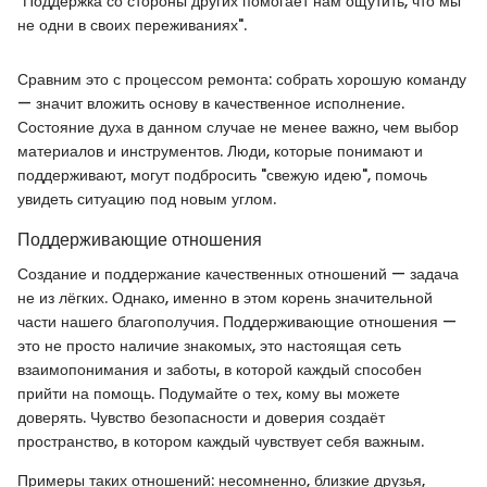
"Поддержка со стороны других помогает нам ощутить, что мы
не одни в своих переживаниях".
Сравним это с процессом ремонта: собрать хорошую команду
— значит вложить основу в качественное исполнение.
Состояние духа в данном случае не менее важно, чем выбор
материалов и инструментов. Люди, которые понимают и
поддерживают, могут подбросить "свежую идею", помочь
увидеть ситуацию под новым углом.
Поддерживающие отношения
Создание и поддержание качественных отношений — задача
не из лёгких. Однако, именно в этом корень значительной
части нашего благополучия. Поддерживающие отношения —
это не просто наличие знакомых, это настоящая сеть
взаимопонимания и заботы, в которой каждый способен
прийти на помощь. Подумайте о тех, кому вы можете
доверять. Чувство безопасности и доверия создаёт
пространство, в котором каждый чувствует себя важным.
Примеры таких отношений: несомненно, близкие друзья,