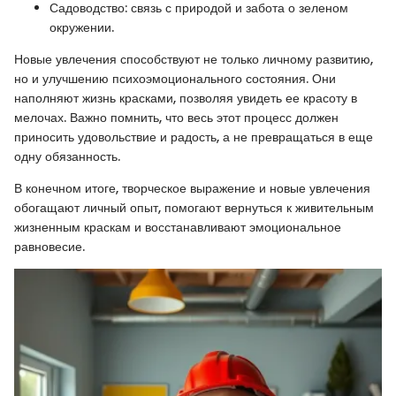
Садоводство: связь с природой и забота о зеленом
окружении.
Новые увлечения способствуют не только личному развитию,
но и улучшению психоэмоционального состояния. Они
наполняют жизнь красками, позволяя увидеть ее красоту в
мелочах. Важно помнить, что весь этот процесс должен
приносить удовольствие и радость, а не превращаться в еще
одну обязанность.
В конечном итоге, творческое выражение и новые увлечения
обогащают личный опыт, помогают вернуться к живительным
жизненным краскам и восстанавливают эмоциональное
равновесие.