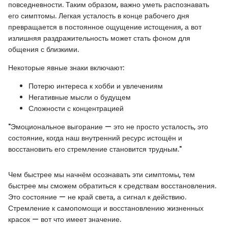
повседневности. Таким образом, важно уметь распознавать
его симптомы. Легкая усталость в конце рабочего дня
превращается в постоянное ощущение истощения, а вот
излишняя раздражительность может стать фоном для
общения с близкими.
Некоторые явные знаки включают:
Потерю интереса к хобби и увлечениям
Негативные мысли о будущем
Сложности с концентрацией
"Эмоциональное выгорание — это не просто усталость, это
состояние, когда наш внутренний ресурс истощён и
восстановить его стремление становится трудным."
Чем быстрее мы начнём осознавать эти симптомы, тем
быстрее мы сможем обратиться к средствам восстановления.
Это состояние — не край света, а сигнал к действию.
Стремление к самопомощи и восстановлению жизненных
красок — вот что имеет значение.