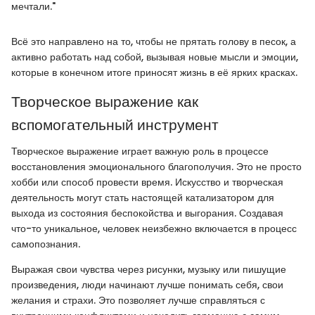
мечтали."
Всё это направлено на то, чтобы не прятать голову в песок, а
активно работать над собой, вызывая новые мысли и эмоции,
которые в конечном итоге приносят жизнь в её ярких красках.
Творческое выражение как
вспомогательный инструмент
Творческое выражение играет важную роль в процессе
восстановления эмоционального благополучия. Это не просто
хобби или способ провести время. Искусство и творческая
деятельность могут стать настоящей катализатором для
выхода из состояния беспокойства и выгорания. Создавая
что-то уникальное, человек неизбежно включается в процесс
самопознания.
Выражая свои чувства через рисунки, музыку или пишущие
произведения, люди начинают лучше понимать себя, свои
желания и страхи. Это позволяет лучше справляться с