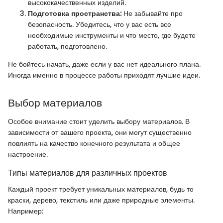
высококачественных изделий.
Подготовка пространства:
Не забывайте про
безопасность. Убедитесь, что у вас есть все
необходимые инструменты и что место, где будете
работать, подготовлено.
Не бойтесь начать, даже если у вас нет идеального плана.
Иногда именно в процессе работы приходят лучшие идеи.
Выбор материалов
Особое внимание стоит уделить выбору материалов. В
зависимости от вашего проекта, они могут существенно
повлиять на качество конечного результата и общее
настроение.
Типы материалов для различных проектов
Каждый проект требует уникальных материалов, будь то
краски, дерево, текстиль или даже природные элементы.
Например: