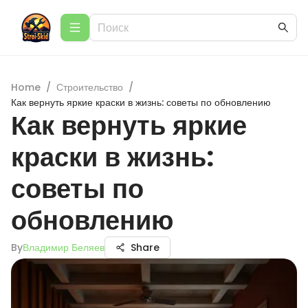
Home
/
Строительство
/
Как вернуть яркие краски в жизнь: советы по обновлению
Как вернуть яркие
краски в жизнь:
советы по
обновлению
By
Владимир Беляев
Share