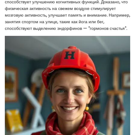
способствует улучшению когнитивных функций. Доказано, что
физическая активность на свежем воздухе стимулирует
мозговую активность, улучшает память и внимание. Например,
занятия спортом на улице, такие как йога или бег,
способствуют выделению эндорфинов — "гормонов счастья".