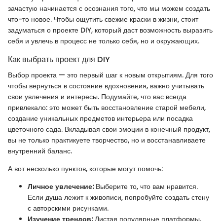
зачастую начинается с осознания того, что мы можем создать
что-то новое. Чтобы ощутить свежие краски в жизни, стоит
задуматься о проекте DIY, который даст возможность выразить
себя и увлечь в процесс не только себя, но и окружающих.
Как выбрать проект для DIY
Выбор проекта — это первый шаг к новым открытиям. Для того
чтобы вернуться в состояние вдохновения, важно учитывать
свои увлечения и интересы. Подумайте, что вас всегда
привлекало: это может быть восстановление старой мебели,
создание уникальных предметов интерьера или посадка
цветочного сада. Вкладывая свои эмоции в конечный продукт,
вы не только практикуете творчество, но и восстанавливаете
внутренний баланс.
А вот несколько пунктов, которые могут помочь:
Личное увлечение:
Выберите то, что вам нравится.
Если душа лежит к живописи, попробуйте создать стену
с авторскими рисунками.
Изучение трендов:
Листая популярные платформы,