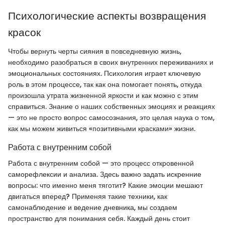
Психологические аспекты возвращения
красок
Чтобы вернуть черты сияния в повседневную жизнь,
необходимо разобраться в своих внутренних переживаниях и
эмоциональных состояниях. Психология играет ключевую
роль в этом процессе, так как она помогает понять, откуда
произошла утрата жизненной яркости и как можно с этим
справиться. Знание о наших собственных эмоциях и реакциях
— это не просто вопрос самосознания, это целая наука о том,
как мы можем живиться «позитивными красками» жизни.
Работа с внутренним собой
Работа с внутренним собой — это процесс откровенной
саморефлексии и анализа. Здесь важно задать искренние
вопросы: что именно меня тяготит? Какие эмоции мешают
двигаться вперед? Применяя такие техники, как
самонаблюдение и ведение дневника, мы создаем
пространство для понимания себя. Каждый день стоит