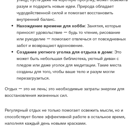
разум и подарить новые идеи. Природа обладает
чудодейственной силой и помогает восстановить
внутренний баланс.
Нахождение времени для хобби
: Занятия, которые
приносят удовольствие — будь то чтение, рисование
или рукоделие — помогают отвлечься от повседневных
забот и возвращают вдохновение.
Создание уютного уголка для отдыха в доме
: Это
может быть небольшая библиотека, уютный диван с
пледом или даже уголок для медитации. Такие места
созданы для того, чтобы ваше тело и разум могли
перезагрузиться.
Отдых — это не лень; это необходимые затраты энергии для
восстановления жизненных сил.
Регулярный отдых не только помогает освежить мысли, но и
способствует более эффективной работе в остальное время,
наполняя каждый день новыми красками.