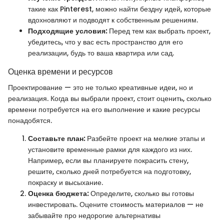
такие как Pinterest, можно найти бездну идей, которые
вдохновляют и подводят к собственным решениям.
Подходящие условия:
Перед тем как выбрать проект,
убедитесь, что у вас есть пространство для его
реализации, будь то ваша квартира или сад.
Оценка времени и ресурсов
Проектирование — это не только креативные идеи, но и
реализация. Когда вы выбрали проект, стоит оценить, сколько
времени потребуется на его выполнение и какие ресурсы
понадобятся.
Составьте план:
Разбейте проект на мелкие этапы и
установите временные рамки для каждого из них.
Например, если вы планируете покрасить стену,
решите, сколько дней потребуется на подготовку,
покраску и высыхание.
Оценка бюджета:
Определите, сколько вы готовы
инвестировать. Оцените стоимость материалов — не
забывайте про недорогие альтернативы