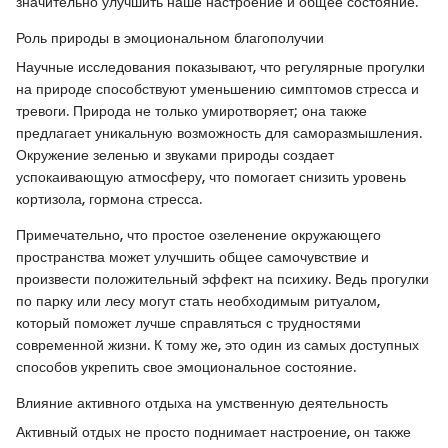
значительно улучшить наше настроение и общее состояние.
Роль природы в эмоциональном благополучии
Научные исследования показывают, что регулярные прогулки
на природе способствуют уменьшению симптомов стресса и
тревоги. Природа не только умиротворяет; она также
предлагает уникальную возможность для саморазмышления.
Окружение зеленью и звуками природы создает
успокаивающую атмосферу, что помогает снизить уровень
кортизола, гормона стресса.
Примечательно, что простое озеленение окружающего
пространства может улучшить общее самочувствие и
произвести положительный эффект на психику. Ведь прогулки
по парку или лесу могут стать необходимым ритуалом,
который поможет лучше справляться с трудностями
современной жизни. К тому же, это один из самых доступных
способов укрепить свое эмоциональное состояние.
Влияние активного отдыха на умственную деятельность
Активный отдых не просто поднимает настроение, он также