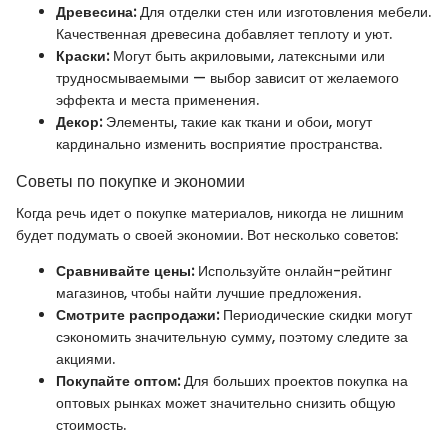
Древесина:
Для отделки стен или изготовления мебели.
Качественная древесина добавляет теплоту и уют.
Краски:
Могут быть акриловыми, латексными или
трудносмываемыми — выбор зависит от желаемого
эффекта и места применения.
Декор:
Элементы, такие как ткани и обои, могут
кардинально изменить восприятие пространства.
Советы по покупке и экономии
Когда речь идет о покупке материалов, никогда не лишним
будет подумать о своей экономии. Вот несколько советов:
Сравнивайте цены:
Используйте онлайн-рейтинг
магазинов, чтобы найти лучшие предложения.
Смотрите распродажи:
Периодические скидки могут
сэкономить значительную сумму, поэтому следите за
акциями.
Покупайте оптом:
Для больших проектов покупка на
оптовых рынках может значительно снизить общую
стоимость.