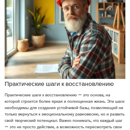
Практические шаги к восстановлению
Практические шаги к восстановлению — это основа, на
которой строится более яркая и полноценная жизнь. Эти шаги
необходимы для создания устойчивой базы, позволяющей не
только вернуться к эмоциональному равновесию, но и развить
свой творческий потенциал. Важно понимать, что каждый шаг
— это не просто действие, а возможность пересмотреть свои