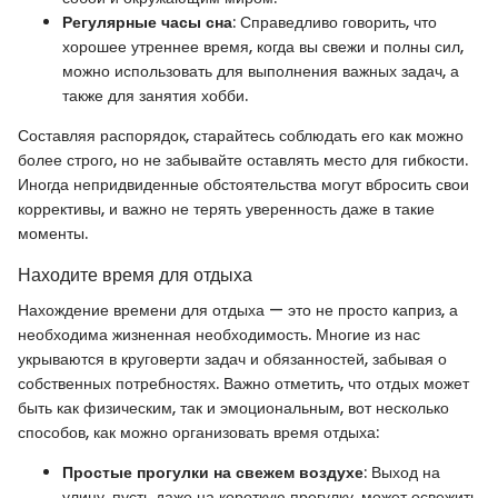
Регулярные часы сна
: Справедливо говорить, что
хорошее утреннее время, когда вы свежи и полны сил,
можно использовать для выполнения важных задач, а
также для занятия хобби.
Составляя распорядок, старайтесь соблюдать его как можно
более строго, но не забывайте оставлять место для гибкости.
Иногда непридвиденные обстоятельства могут вбросить свои
коррективы, и важно не терять уверенность даже в такие
моменты.
Находите время для отдыха
Нахождение времени для отдыха — это не просто каприз, а
необходима жизненная необходимость. Многие из нас
укрываются в круговерти задач и обязанностей, забывая о
собственных потребностях. Важно отметить, что отдых может
быть как физическим, так и эмоциональным, вот несколько
способов, как можно организовать время отдыха:
Простые прогулки на свежем воздухе
: Выход на
улицу, пусть даже на короткую прогулку, может освежить