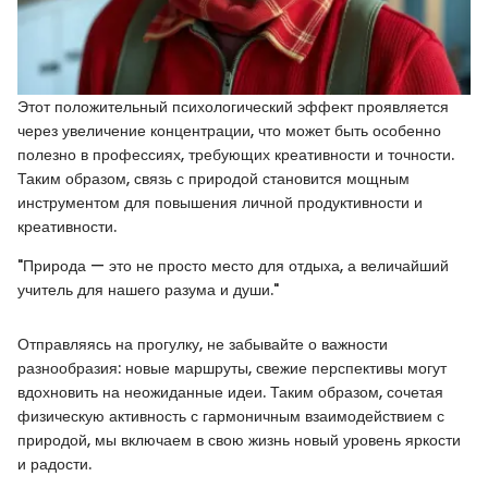
Этот положительный психологический эффект проявляется
через увеличение концентрации, что может быть особенно
полезно в профессиях, требующих креативности и точности.
Таким образом, связь с природой становится мощным
инструментом для повышения личной продуктивности и
креативности.
"Природа — это не просто место для отдыха, а величайший
учитель для нашего разума и души."
Отправляясь на прогулку, не забывайте о важности
разнообразия: новые маршруты, свежие перспективы могут
вдохновить на неожиданные идеи. Таким образом, сочетая
физическую активность с гармоничным взаимодействием с
природой, мы включаем в свою жизнь новый уровень яркости
и радости.