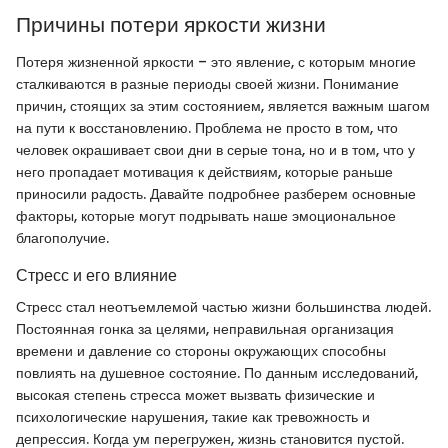
Причины потери яркости жизни
Потеря жизненной яркости – это явление, с которым многие
сталкиваются в разные периоды своей жизни. Понимание
причин, стоящих за этим состоянием, является важным шагом
на пути к восстановлению. Проблема не просто в том, что
человек окрашивает свои дни в серые тона, но и в том, что у
него пропадает мотивация к действиям, которые раньше
приносили радость. Давайте подробнее разберем основные
факторы, которые могут подрывать наше эмоциональное
благополучие.
Стресс и его влияние
Стресс стал неотъемлемой частью жизни большинства людей.
Постоянная гонка за целями, неправильная организация
времени и давление со стороны окружающих способны
повлиять на душевное состояние. По данным исследований,
высокая степень стресса может вызвать физические и
психологические нарушения, такие как тревожность и
депрессия. Когда ум перегружен, жизнь становится пустой.