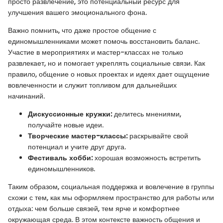
просто развлечение, это потенциальный ресурс для
улучшения вашего эмоционального фона.
Важно помнить, что даже простое общение с
единомышленниками может помочь восстановить баланс.
Участие в мероприятиях и мастер-классах не только
развлекает, но и помогает укреплять социальные связи. Как
правило, общение о новых проектах и идеях дает ощущение
вовлеченности и служит топливом для дальнейших
начинаний.
Дискуссионные кружки:
делитесь мнениями,
получайте новые идеи.
Творческие мастер-классы:
раскрывайте свой
потенциал и учите друг друга.
Фестиваль хобби:
хорошая возможность встретить
единомышленников.
Таким образом, социальная поддержка и вовлечение в группы
схожи с тем, как мы оформляем пространство для работы или
отдыха: чем больше связей, тем ярче и комфортнее
окружающая среда. В этом контексте важность общения и