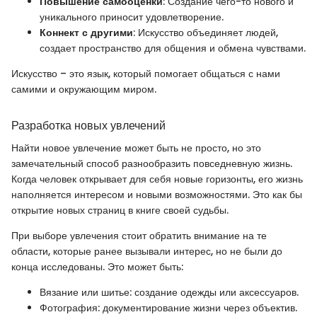
Повышение самооценки
: Создание чего-то нового и
уникального приносит удовлетворение.
Коннект с другими
: Искусство объединяет людей,
создает пространство для общения и обмена чувствами.
Искусство – это язык, который помогает общаться с нами
самими и окружающим миром.
Разработка новых увлечений
Найти новое увлечение может быть не просто, но это
замечательный способ разнообразить повседневную жизнь.
Когда человек открывает для себя новые горизонты, его жизнь
наполняется интересом и новыми возможностями. Это как бы
открытие новых страниц в книге своей судьбы.
При выборе увлечения стоит обратить внимание на те
области, которые ранее вызывали интерес, но не были до
конца исследованы. Это может быть:
Вязание или шитье: создание одежды или аксессуаров.
Фотография: документирование жизни через объектив.