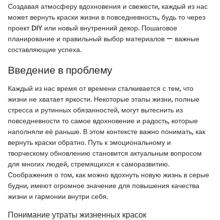
Создавая атмосферу вдохновения и свежести, каждый из нас
может вернуть краски жизни в повседневность, будь то через
проект DIY или новый внутренний декор. Пошаговое
планирование и правильный выбор материалов — важные
составляющие успеха.
Введение в проблему
Каждый из нас время от времени сталкивается с тем, что
жизни не хватает яркости. Некоторые этапы жизни, полные
стресса и рутинных обязанностей, могут вытеснить из
повседневности то самое вдохновение и радость, которые
наполняли её раньше. В этом контексте важно понимать, как
вернуть краски обратно. Путь к эмоциональному и
творческому обновлению становится актуальным вопросом
для многих людей, стремящихся к саморазвитию.
Соображения о том, как можно вдохнуть новую жизнь в серые
будни, имеют огромное значение для повышения качества
жизни и гармонии внутри себя.
Понимание утраты жизненных красок