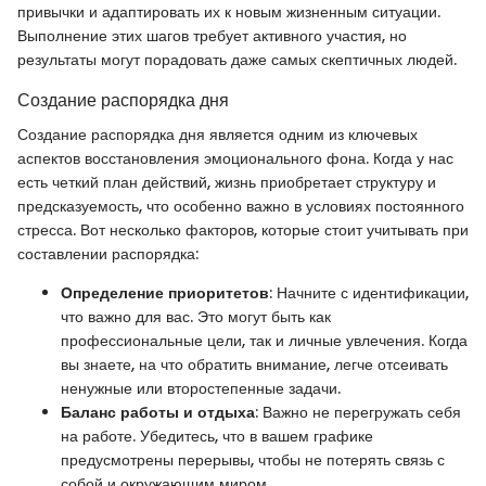
привычки и адаптировать их к новым жизненным ситуации.
Выполнение этих шагов требует активного участия, но
результаты могут порадовать даже самых скептичных людей.
Создание распорядка дня
Создание распорядка дня является одним из ключевых
аспектов восстановления эмоционального фона. Когда у нас
есть четкий план действий, жизнь приобретает структуру и
предсказуемость, что особенно важно в условиях постоянного
стресса. Вот несколько факторов, которые стоит учитывать при
составлении распорядка:
Определение приоритетов
: Начните с идентификации,
что важно для вас. Это могут быть как
профессиональные цели, так и личные увлечения. Когда
вы знаете, на что обратить внимание, легче отсеивать
ненужные или второстепенные задачи.
Баланс работы и отдыха
: Важно не перегружать себя
на работе. Убедитесь, что в вашем графике
предусмотрены перерывы, чтобы не потерять связь с
собой и окружающим миром.