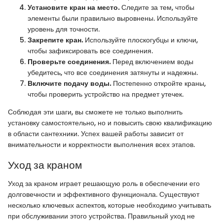
Установите кран на место.
Следите за тем, чтобы
элементы были правильно выровнены. Используйте
уровень для точности.
Закрепите кран.
Используйте плоскогубцы и ключи,
чтобы зафиксировать все соединения.
Проверьте соединения.
Перед включением воды
убедитесь, что все соединения затянуты и надежны.
Включите подачу воды.
Постепенно откройте краны,
чтобы проверить устройство на предмет утечек.
Соблюдая эти шаги, вы сможете не только выполнить
установку самостоятельно, но и повысить свою квалификацию
в области сантехники. Успех вашей работы зависит от
внимательности и корректности выполнения всех этапов.
Уход за краном
Уход за краном играет решающую роль в обеспечении его
долговечности и эффективного функционала. Существуют
несколько ключевых аспектов, которые необходимо учитывать
при обслуживании этого устройства. Правильный уход не