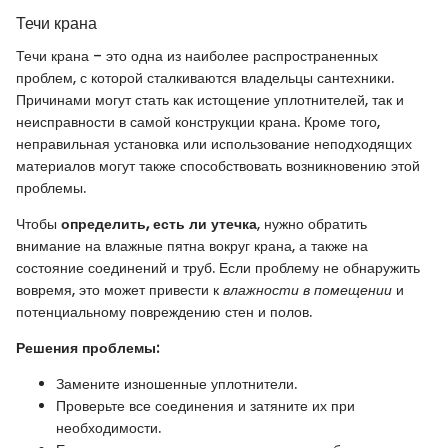
Течи крана
Течи крана – это одна из наиболее распространенных
проблем, с которой сталкиваются владельцы сантехники.
Причинами могут стать как истощение уплотнителей, так и
неисправности в самой конструкции крана. Кроме того,
неправильная установка или использование неподходящих
материалов могут также способствовать возникновению этой
проблемы.
Чтобы
определить, есть ли утечка
, нужно обратить
внимание на влажные пятна вокруг крана, а также на
состояние соединений и труб. Если проблему не обнаружить
вовремя, это может привести к
влажности в помещении
и
потенциальному повреждению стен и полов.
Решения проблемы:
Замените изношенные уплотнители.
Проверьте все соединения и затяните их при
необходимости.