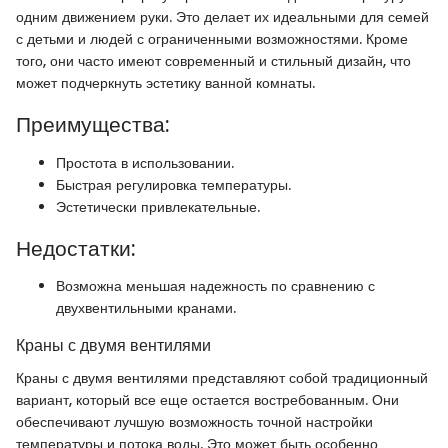
одним движением руки. Это делает их идеальными для семей
с детьми и людей с ограниченными возможностями. Кроме
того, они часто имеют современный и стильный дизайн, что
может подчеркнуть эстетику ванной комнаты.
Преимущества:
Простота в использовании.
Быстрая регулировка температуры.
Эстетически привлекательные.
Недостатки:
Возможна меньшая надежность по сравнению с
двухвентильными кранами.
Краны с двумя вентилями
Краны с двумя вентилями представляют собой традиционный
вариант, который все еще остается востребованным. Они
обеспечивают лучшую возможность точной настройки
температуры и потока воды. Это может быть особенно