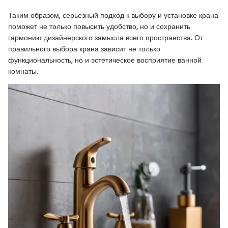
Таким образом, серьезный подход к выбору и установке крана
поможет не только повысить удобство, но и сохранить
гармонию дизайнерского замысла всего пространства. От
правильного выбора крана зависит не только
функциональность, но и эстетическое восприятие ванной
комнаты.