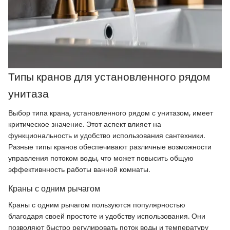
Типы кранов для установленного рядом
унитаза
Выбор типа крана, установленного рядом с унитазом, имеет
критическое значение. Этот аспект влияет на
функциональность и удобство использования сантехники.
Разные типы кранов обеспечивают различные возможности
управления потоком воды, что может повысить общую
эффективнность работы ванной комнаты.
Краны с одним рычагом
Краны с одним рычагом пользуются популярностью
благодаря своей простоте и удобству использования. Они
позволяют быстро регулировать поток воды и температуру