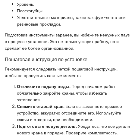
Уровень.
Плоскогубцы.
Уплотнительные материалы, такие как фум-лента или
резиновые прокладки.
Подготовив инструменты заранее, вы избежите ненужных пауз
в процессе установки. Это не только ускорит работу, но и
сделает её более организованной.
Пошаговая инструкция по установке
Рекомендуется следовать четкой пошаговой инструкции,
чтобы не пропустить важные моменты:
Отключите подачу воды.
Перед началом работ
обязательно закройте краны, чтобы избежать
затопления.
Снимите старый кран.
Если вы заменяете прежнее
устройство, аккуратно отсоедините его. Используйте
ключи и отвертки, при необходимости.
Подготовьте новую деталь.
Убедитесь, что все детали
нового крана в порядке. Проверьте комплектность.