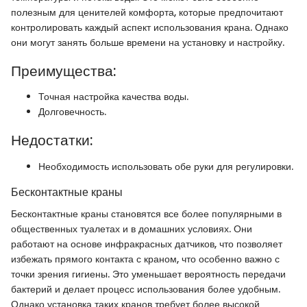
полезным для ценителей комфорта, которые предпочитают
контролировать каждый аспект использования крана. Однако
они могут занять больше времени на установку и настройку.
Преимущества:
Точная настройка качества воды.
Долговечность.
Недостатки:
Необходимость использовать обе руки для регулировки.
Бесконтактные краны
Бесконтактные краны становятся все более популярными в
общественных туалетах и в домашних условиях. Они
работают на основе инфракрасных датчиков, что позволяет
избежать прямого контакта с краном, что особенно важно с
точки зрения гигиены. Это уменьшает вероятность передачи
бактерий и делает процесс использования более удобным.
Однако установка таких кранов требует более высокой