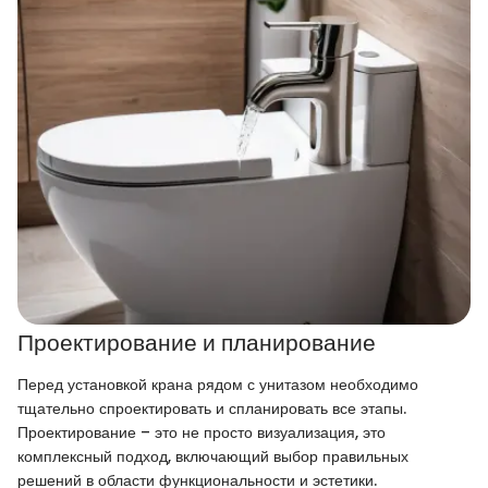
Проектирование и планирование
Перед установкой крана рядом с унитазом необходимо
тщательно спроектировать и спланировать все этапы.
Проектирование – это не просто визуализация, это
комплексный подход, включающий выбор правильных
решений в области функциональности и эстетики.