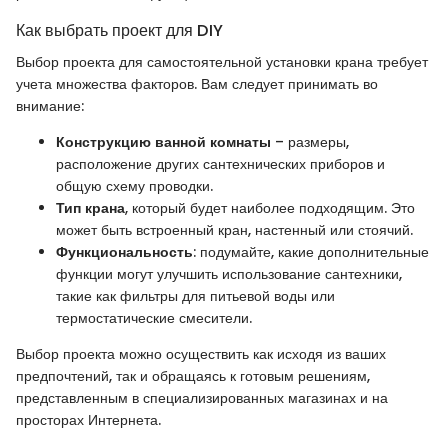
Как выбрать проект для DIY
Выбор проекта для самостоятельной установки крана требует
учета множества факторов. Вам следует принимать во
внимание:
Конструкцию ванной комнаты
– размеры,
расположение других сантехнических приборов и
общую схему проводки.
Тип крана
, который будет наиболее подходящим. Это
может быть встроенный кран, настенный или стоячий.
Функциональность
: подумайте, какие дополнительные
функции могут улучшить использование сантехники,
такие как фильтры для питьевой воды или
термостатические смесители.
Выбор проекта можно осуществить как исходя из ваших
предпочтений, так и обращаясь к готовым решениям,
представленным в специализированных магазинах и на
просторах Интернета.