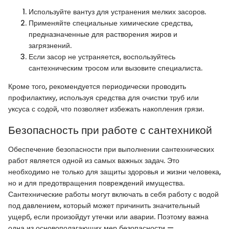
Используйте вантуз для устранения мелких засоров.
Применяйте специальные химические средства,
предназначенные для растворения жиров и
загрязнений.
Если засор не устраняется, воспользуйтесь
сантехническим тросом или вызовите специалиста.
Кроме того, рекомендуется периодически проводить
профилактику, используя средства для очистки труб или
уксуса с содой, что позволяет избежать накопления грязи.
Безопасность при работе с сантехникой
Обеспечение безопасности при выполнении сантехнических
работ является одной из самых важных задач. Это
необходимо не только для защиты здоровья и жизни человека,
но и для предотвращения повреждений имущества.
Сантехнические работы могут включать в себя работу с водой
под давлением, который может причинить значительный
ущерб, если произойдут утечки или аварии. Поэтому важна
одна из основополагающих мер безопасности —