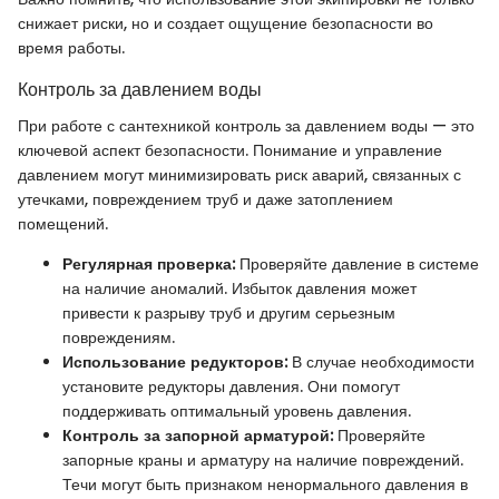
снижает риски, но и создает ощущение безопасности во
время работы.
Контроль за давлением воды
При работе с сантехникой контроль за давлением воды — это
ключевой аспект безопасности. Понимание и управление
давлением могут минимизировать риск аварий, связанных с
утечками, повреждением труб и даже затоплением
помещений.
Регулярная проверка:
Проверяйте давление в системе
на наличие аномалий. Избыток давления может
привести к разрыву труб и другим серьезным
повреждениям.
Использование редукторов:
В случае необходимости
установите редукторы давления. Они помогут
поддерживать оптимальный уровень давления.
Контроль за запорной арматурой:
Проверяйте
запорные краны и арматуру на наличие повреждений.
Течи могут быть признаком ненормального давления в