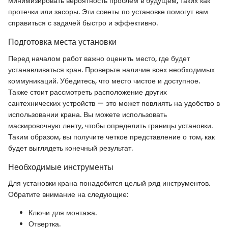
минимизировать вероятность проблем в будущем, таких как
протечки или засоры. Эти советы по установке помогут вам
справиться с задачей быстро и эффективно.
Подготовка места установки
Перед началом работ важно оценить место, где будет
устанавливаться кран. Проверьте наличие всех необходимых
коммуникаций. Убедитесь, что место чистое и доступное.
Также стоит рассмотреть расположение других
сантехнических устройств — это может повлиять на удобство в
использовании крана. Вы можете использовать
маскировочную ленту, чтобы определить границы установки.
Таким образом, вы получите четкое представление о том, как
будет выглядеть конечный результат.
Необходимые инструменты
Для установки крана понадобится целый ряд инструментов.
Обратите внимание на следующие:
Ключи для монтажа.
Отвертка.