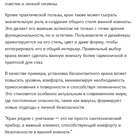
очистки и личной гигиены.
Кроме практической пользы, кран также может сыграть
значительную роль в создании общего стиля ванной комнаты.
Это делает его важным аспектом не только с точки зрения
функциональности, но и эстетики. Пользователи и дизайнеры
ориентируются на его стиль, цвет и даже форму, чтобы
интегрировать его в общий интерьер. Правильный выбор
крана может сделать ванную комнату более гармоничной и
приятной для глаз.
В качестве примера, установка бесконтактного крана может
повысить уровень комфорта, минимизируя необходимость
прикосновения к поверхности и способствуя гигиеничности.
Это становится особенно актуальным в современном мире,
где постоянные опасности, такие как вирусы, формируют
новые подходы к личной безопасности.
"Кран рядом с унитазом — это не просто сантехнический
прибор, а важный элемент, способствующий комфорту и
безопасности в ванной комнате."