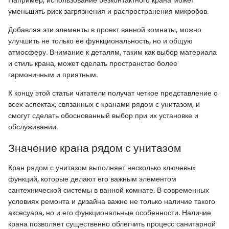
Например, использование безконтактного крана может
уменьшить риск загрязнения и распространения микробов.
Добавляя эти элементы в проект ванной комнаты, можно
улучшить не только ее функциональность, но и общую
атмосферу. Внимание к деталям, таким как выбор материала
и стиль крана, может сделать пространство более
гармоничным и приятным.
К концу этой статьи читатели получат четкое представление о
всех аспектах, связанных с кранами рядом с унитазом, и
смогут сделать обоснованный выбор при их установке и
обслуживании.
Значение крана рядом с унитазом
Кран рядом с унитазом выполняет несколько ключевых
функций, которые делают его важным элементом
сантехнической системы в ванной комнате. В современных
условиях ремонта и дизайна важно не только наличие такого
аксесуара, но и его функциональные особенности. Наличие
крана позволяет существенно облегчить процесс санитарной