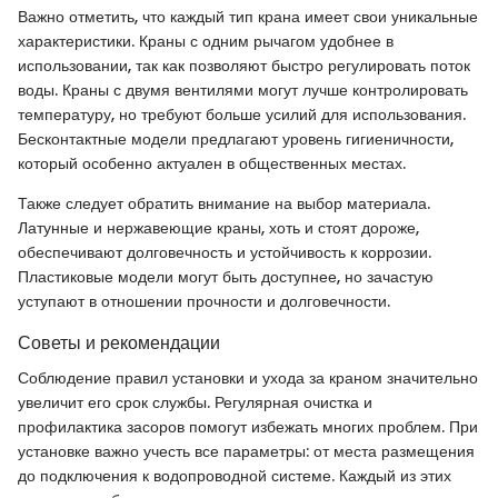
Важно отметить, что каждый тип крана имеет свои уникальные
характеристики. Краны с одним рычагом удобнее в
использовании, так как позволяют быстро регулировать поток
воды. Краны с двумя вентилями могут лучше контролировать
температуру, но требуют больше усилий для использования.
Бесконтактные модели предлагают уровень гигиеничности,
который особенно актуален в общественных местах.
Также следует обратить внимание на выбор материала.
Латунные и нержавеющие краны, хоть и стоят дороже,
обеспечивают долговечность и устойчивость к коррозии.
Пластиковые модели могут быть доступнее, но зачастую
уступают в отношении прочности и долговечности.
Советы и рекомендации
Соблюдение правил установки и ухода за краном значительно
увеличит его срок службы. Регулярная очистка и
профилактика засоров помогут избежать многих проблем. При
установке важно учесть все параметры: от места размещения
до подключения к водопроводной системе. Каждый из этих