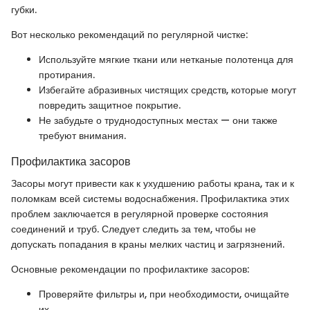
губки.
Вот несколько рекомендаций по регулярной чистке:
Используйте мягкие ткани или нетканые полотенца для
протирания.
Избегайте абразивных чистящих средств, которые могут
повредить защитное покрытие.
Не забудьте о труднодоступных местах — они также
требуют внимания.
Профилактика засоров
Засоры могут привести как к ухудшению работы крана, так и к
поломкам всей системы водоснабжения. Профилактика этих
проблем заключается в регулярной проверке состояния
соединений и труб. Следует следить за тем, чтобы не
допускать попадания в краны мелких частиц и загрязнений.
Основные рекомендации по профилактике засоров:
Проверяйте фильтры и, при необходимости, очищайте
их.