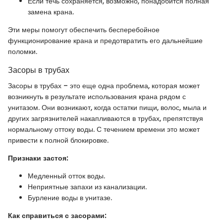
Если течь сохраняется, возможно, понадобится полная
замена крана.
Эти меры помогут обеспечить бесперебойное
функционирование крана и предотвратить его дальнейшие
поломки.
Засоры в трубах
Засоры в трубах – это еще одна проблема, которая может
возникнуть в результате использования крана рядом с
унитазом. Они возникают, когда остатки пищи, волос, мыла и
других загрязнителей накапливаются в трубах, препятствуя
нормальному оттоку воды. С течением времени это может
привести к полной блокировке.
Признаки застоя:
Медленный отток воды.
Неприятные запахи из канализации.
Бурление воды в унитазе.
Как справиться с засорами: