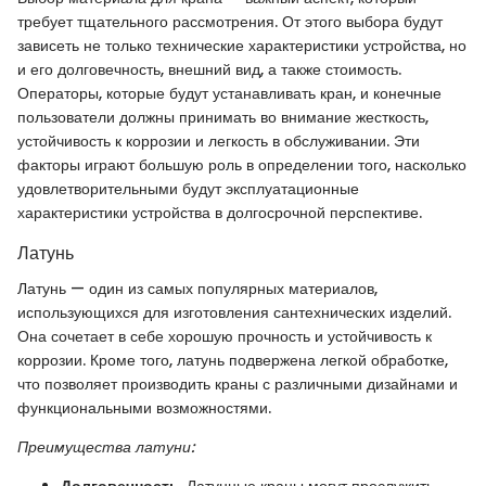
требует тщательного рассмотрения. От этого выбора будут
зависеть не только технические характеристики устройства, но
и его долговечность, внешний вид, а также стоимость.
Операторы, которые будут устанавливать кран, и конечные
пользователи должны принимать во внимание жесткость,
устойчивость к коррозии и легкость в обслуживании. Эти
факторы играют большую роль в определении того, насколько
удовлетворительными будут эксплуатационные
характеристики устройства в долгосрочной перспективе.
Латунь
Латунь — один из самых популярных материалов,
использующихся для изготовления сантехнических изделий.
Она сочетает в себе хорошую прочность и устойчивость к
коррозии. Кроме того, латунь подвержена легкой обработке,
что позволяет производить краны с различными дизайнами и
функциональными возможностями.
Преимущества латуни:
Долговечность
. Латунные краны могут прослужить