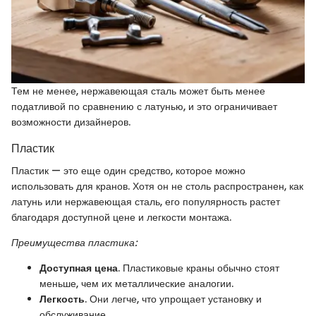
Тем не менее, нержавеющая сталь может быть менее
податливой по сравнению с латунью, и это ограничивает
возможности дизайнеров.
Пластик
Пластик — это еще один средство, которое можно
использовать для кранов. Хотя он не столь распространен, как
латунь или нержавеющая сталь, его популярность растет
благодаря доступной цене и легкости монтажа.
Преимущества пластика:
Доступная цена
. Пластиковые краны обычно стоят
меньше, чем их металлические аналогии.
Легкость
. Они легче, что упрощает установку и
обслуживание.