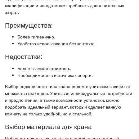
квалификации и иногда может требовать дополнительных
затрат.
Преимущества:
Более гигиенично.
Удобство использования без контакта.
Недостатки:
Более высокая стоимость.
Необходимость в источниках энерги.
Выбор подходящего типа крана рядом с унитазом зависит от
множества факторов. Учитывая индивидуальные потребности
и предпочтения, а также возможности установки, можно
подобрать идеальный вариант, который сделает ванную
комнату не только удобной, но и стильной.
Выбор материала для крана
Выбор материала для крана — важный аспект, который