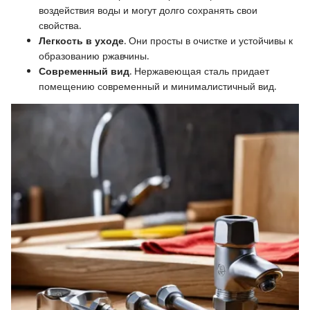
воздействия воды и могут долго сохранять свои
свойства.
Легкость в уходе
. Они просты в очистке и устойчивы к
образованию ржавчины.
Современный вид
. Нержавеющая сталь придает
помещению современный и минималистичный вид.