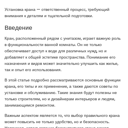
Установка крана — ответственный процесс, требующий
внимания к деталям и тщательной подготовки.
Введение
Кран, расположенный рядом с унитазом, играет важную роль
в функциональности ванной комнаты. Он не только
обеспечивает доступ к воде для различных нужд, но и
добавляет к общей эстетике пространства. Понимание его
назначения и видов может значительно улучшить как жилье,
так и опыт его использования.
В этой статье подробно рассматриваются основные функции
крана, его типы и их применение, а также даются советы по
установке и обслуживанию. Такие знания будут полезны не
только строителям, но и дизайнерам интерьеров и людям,
занимающимся ремонтом.
Важным аспектом является то, что выбор правильного крана
может повысить не только удобство, но и безопасность.