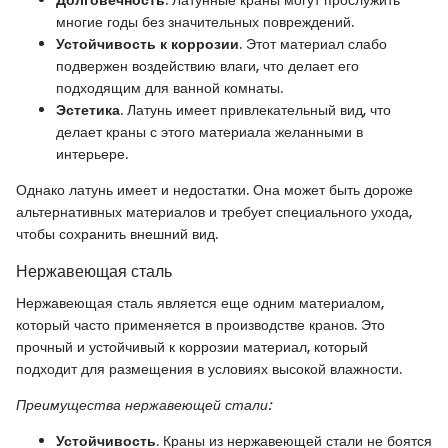
многие годы без значительных повреждений.
Устойчивость к коррозии
. Этот материал слабо
подвержен воздействию влаги, что делает его
подходящим для ванной комнаты.
Эстетика
. Латунь имеет привлекательный вид, что
делает краны с этого материала желанными в
интерьере.
Однако латунь имеет и недостатки. Она может быть дороже
альтернативных материалов и требует специального ухода,
чтобы сохранить внешний вид.
Нержавеющая сталь
Нержавеющая сталь является еще одним материалом,
который часто применяется в производстве кранов. Это
прочный и устойчивый к коррозии материал, который
подходит для размещения в условиях высокой влажности.
Преимущества нержавеющей стали:
Устойчивость
. Краны из нержавеющей стали не боятся