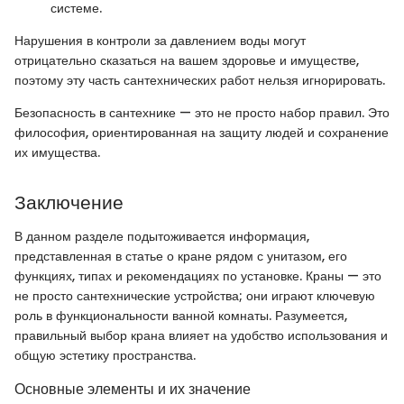
системе.
Нарушения в контроли за давлением воды могут
отрицательно сказаться на вашем здоровье и имуществе,
поэтому эту часть сантехнических работ нельзя игнорировать.
Безопасность в сантехнике — это не просто набор правил. Это
философия, ориентированная на защиту людей и сохранение
их имущества.
Заключение
В данном разделе подытоживается информация,
представленная в статье о кране рядом с унитазом, его
функциях, типах и рекомендациях по установке. Краны — это
не просто сантехнические устройства; они играют ключевую
роль в функциональности ванной комнаты. Разумеется,
правильный выбор крана влияет на удобство использования и
общую эстетику пространства.
Основные элементы и их значение