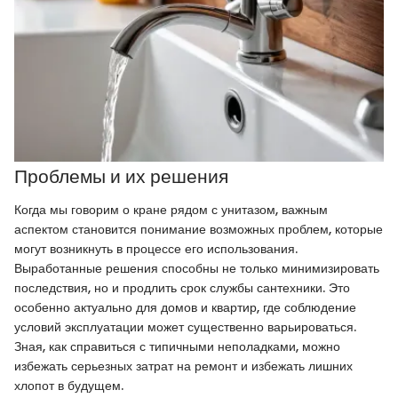
Проблемы и их решения
Когда мы говорим о кране рядом с унитазом, важным
аспектом становится понимание возможных проблем, которые
могут возникнуть в процессе его использования.
Выработанные решения способны не только минимизировать
последствия, но и продлить срок службы сантехники. Это
особенно актуально для домов и квартир, где соблюдение
условий эксплуатации может существенно варьироваться.
Зная, как справиться с типичными неполадками, можно
избежать серьезных затрат на ремонт и избежать лишних
хлопот в будущем.