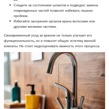
Следите за состоянием шлангов и подводок: замена
поврежденных частей позволит избежать лишних
проблем.
Избегайте засорения органов крана волосами или
другими мелкими частями.
Своевременный уход за краном не только улучшит его
функциональность, но и повысит общую эстетику ванной
комнаты. Не стоит недооценивать важность этого процесса.