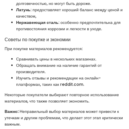
долговечностью, но могут быть дороже.
Латунь
: предоставляет хороший баланс между ценой и
качеством,
Нержавеющая сталь
: особенно предпочтительна для
противостояния коррозии и легкости в уходе.
Советы по покупке и экономии
При покупке материалов рекомендуется:
Сравнивать цены в нескольких магазинах.
Обращать внимание на наличие гарантий от
производителя.
Изучить отзывы и рекомендации на онлайн-
платформах, таких как reddit.com.
Некоторые покупатели выбирают повторное использование
материалов, что также позволяет экономить.
Важно:
Неправильный выбор материалов может привести к
утечкам и другим проблемам, что делает этот этап критически
важным.