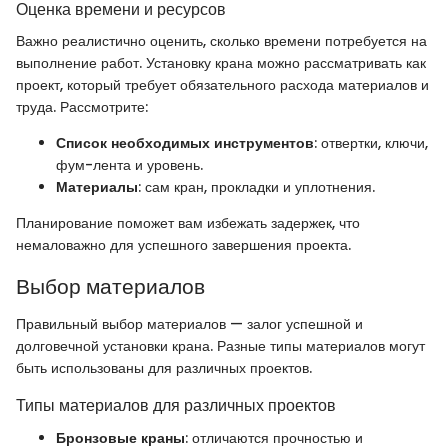
Оценка времени и ресурсов
Важно реалистично оценить, сколько времени потребуется на
выполнение работ. Установку крана можно рассматривать как
проект, который требует обязательного расхода материалов и
труда. Рассмотрите:
Список необходимых инструментов
: отвертки, ключи,
фум-лента и уровень.
Материалы
: сам кран, прокладки и уплотнения.
Планирование поможет вам избежать задержек, что
немаловажно для успешного завершения проекта.
Выбор материалов
Правильный выбор материалов — залог успешной и
долговечной установки крана. Разные типы материалов могут
быть использованы для различных проектов.
Типы материалов для различных проектов
Бронзовые краны
: отличаются прочностью и