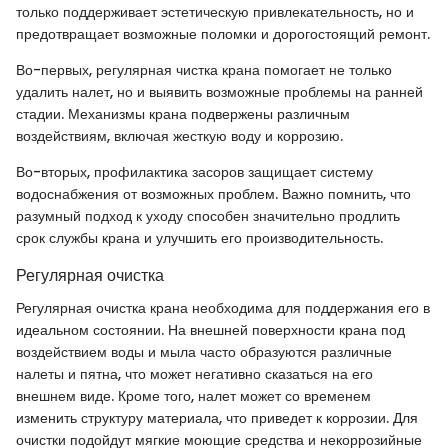
только поддерживает эстетическую привлекательность, но и
предотвращает возможные поломки и дорогостоящий ремонт.
Во-первых, регулярная чистка крана помогает не только
удалить налет, но и выявить возможные проблемы на ранней
стадии. Механизмы крана подвержены различным
воздействиям, включая жесткую воду и коррозию.
Во-вторых, профилактика засоров защищает систему
водоснабжения от возможных проблем. Важно помнить, что
разумный подход к уходу способен значительно продлить
срок службы крана и улучшить его производительность.
Регулярная очистка
Регулярная очистка крана необходима для поддержания его в
идеальном состоянии. На внешней поверхности крана под
воздействием воды и мыла часто образуются различные
налеты и пятна, что может негативно сказаться на его
внешнем виде. Кроме того, налет может со временем
изменить структуру материала, что приведет к коррозии. Для
очистки подойдут мягкие моющие средства и некоррозийные