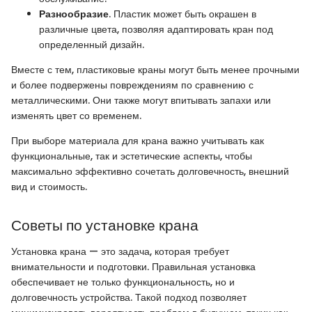
Разнообразие
. Пластик может быть окрашен в
различные цвета, позволяя адаптировать кран под
определенный дизайн.
Вместе с тем, пластиковые краны могут быть менее прочными
и более подвержены повреждениям по сравнению с
металлическими. Они также могут впитывать запахи или
изменять цвет со временем.
При выборе материала для крана важно учитывать как
функциональные, так и эстетические аспекты, чтобы
максимально эффективно сочетать долговечность, внешний
вид и стоимость.
Советы по установке крана
Установка крана — это задача, которая требует
внимательности и подготовки. Правильная установка
обеспечивает не только функциональность, но и
долговечность устройства. Такой подход позволяет