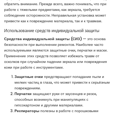
обратить внимание. Прежде всего, важно понимать, что при
работе с тяжелыми предметами, как зеркала, требуется
соблюдение осторожности. Неправильная установка может
привести как к повреждению материала, так и к травмам.
Использование средств индивидуальной защиты
Средства индивидуальной защиты (СИЗ)
— это основа
безопасности при выполнении ремонтов. Наиболее часто
используемыми являются защитные очки, перчатки и маски.
Применение этих средств позволяет избежать травм от
осколков при случайном падении зеркала или повреждения
кожи при работе с инструментами.
Защитные очки
предотвращают попадание пыли и
мелких частиц в глаза, что может привести к серьёзным
повреждениям.
Перчатки
защищают руки от заусенцев и резок,
способных возникнуть при манипуляциях с
гипсокартоном и другими материалами.
Респираторы
полезны в работе с порошковыми