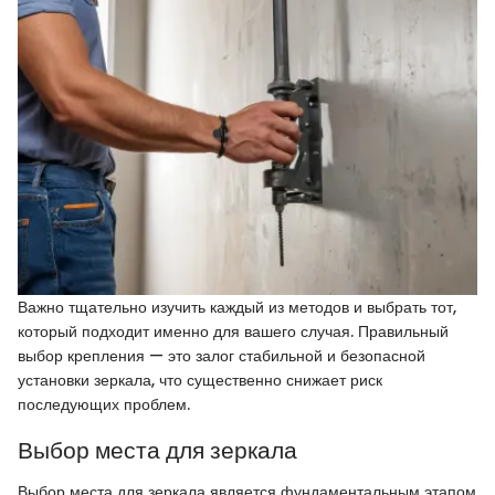
Важно тщательно изучить каждый из методов и выбрать тот,
который подходит именно для вашего случая. Правильный
выбор крепления — это залог стабильной и безопасной
установки зеркала, что существенно снижает риск
последующих проблем.
Выбор места для зеркала
Выбор места для зеркала является фундаментальным этапом