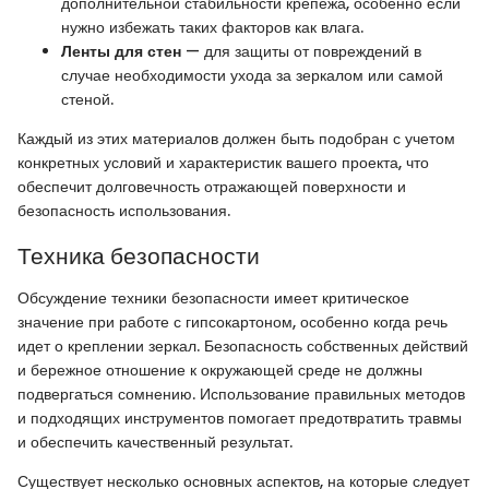
дополнительной стабильности крепежа, особенно если
нужно избежать таких факторов как влага.
Ленты для стен
— для защиты от повреждений в
случае необходимости ухода за зеркалом или самой
стеной.
Каждый из этих материалов должен быть подобран с учетом
конкретных условий и характеристик вашего проекта, что
обеспечит долговечность отражающей поверхности и
безопасность использования.
Техника безопасности
Обсуждение техники безопасности имеет критическое
значение при работе с гипсокартоном, особенно когда речь
идет о креплении зеркал. Безопасность собственных действий
и бережное отношение к окружающей среде не должны
подвергаться сомнению. Использование правильных методов
и подходящих инструментов помогает предотвратить травмы
и обеспечить качественный результат.
Существует несколько основных аспектов, на которые следует