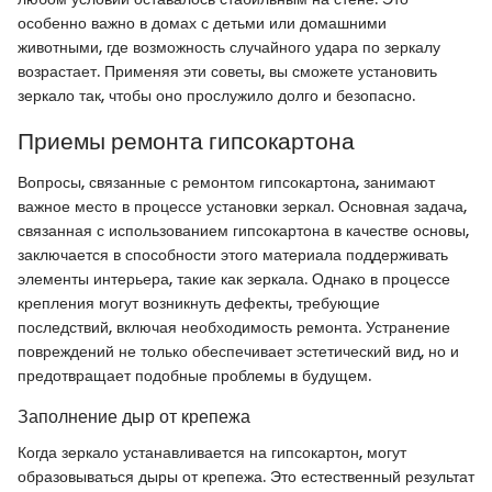
особенно важно в домах с детьми или домашними
животными, где возможность случайного удара по зеркалу
возрастает. Применяя эти советы, вы сможете установить
зеркало так, чтобы оно прослужило долго и безопасно.
Приемы ремонта гипсокартона
Вопросы, связанные с ремонтом гипсокартона, занимают
важное место в процессе установки зеркал. Основная задача,
связанная с использованием гипсокартона в качестве основы,
заключается в способности этого материала поддерживать
элементы интерьера, такие как зеркала. Однако в процессе
крепления могут возникнуть дефекты, требующие
последствий, включая необходимость ремонта. Устранение
повреждений не только обеспечивает эстетический вид, но и
предотвращает подобные проблемы в будущем.
Заполнение дыр от крепежа
Когда зеркало устанавливается на гипсокартон, могут
образовываться дыры от крепежа. Это естественный результат