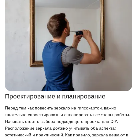
Проектирование и планирование
Перед тем как повесить зеркало на гипсокартон, важно
тщательно спроектировать и спланировать все этапы работы.
Начинать стоит с выбора подходящего проекта для DIY.
Расположение зеркала должно учитывать оба аспекта:
эстетический и практический. Как правило, зеркала вешают в