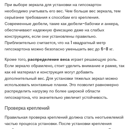
При выборе зеркала для установки на гипсокартон
необходимо учитывать его вес. Чем больше вес зеркала, тем
серьёзнее требования к способам его крепления.
Современные дюбели, такие как дюбели-бабочки и анкера,
обеспечивают надежную фиксацию даже на слабых
конструкциях, если они установлены правильно.
Приблизительно считается, что на 1 квадратный метр
гипсокартона можно безопасно уменьшить вес до 6-8 кг.
Кроме того,
распределение веса
играет решающую роль.
Если зеркало обрамлено, стоит уделить внимание и рамке, так
как её материал и конструкция могут добавить
дополнительный вес. Для установки тяжелых зеркал можно
использовать монтажные планки. Это позволит равномерно
распределить нагрузку по более широкой области
гипсокартона, что значительно увеличит устойчивость.
Проверка креплений
Правильная проверка креплений должна стать неотъемлемой
частью процесса установки. После установки крепления