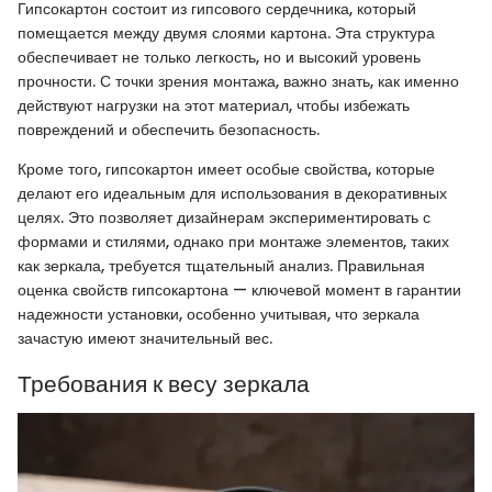
Гипсокартон состоит из гипсового сердечника, который
помещается между двумя слоями картона. Эта структура
обеспечивает не только легкость, но и высокий уровень
прочности. С точки зрения монтажа, важно знать, как именно
действуют нагрузки на этот материал, чтобы избежать
повреждений и обеспечить безопасность.
Кроме того, гипсокартон имеет особые свойства, которые
делают его идеальным для использования в декоративных
целях. Это позволяет дизайнерам экспериментировать с
формами и стилями, однако при монтаже элементов, таких
как зеркала, требуется тщательный анализ. Правильная
оценка свойств гипсокартона — ключевой момент в гарантии
надежности установки, особенно учитывая, что зеркала
зачастую имеют значительный вес.
Требования к весу зеркала