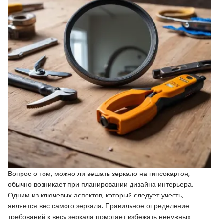
Вопрос о том, можно ли вешать зеркало на гипсокартон,
обычно возникает при планировании дизайна интерьера.
Одним из ключевых аспектов, который следует учесть,
является вес самого зеркала. Правильное определение
требований к весу зеркала помогает избежать ненужных