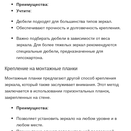
Преимущества
:
Учтите
:
Дюбели подходят для большинства типов зеркал.
Обеспечивают прочность и долговечность крепления.
Важно подбирать дюбели в зависимости от веса
зеркала. Для более тяжелых зеркал рекомендуются
специальные дюбели, предназначенные для
гипсокартона.
Крепление на монтажные планки
Монтажные планки предлагают другой способ крепления
зеркала, который также заслуживает внимания. Этот метод
заключается в использовании горизонтальных планок,
закрепленных на стене.
Преимущества
:
Позволяет установить зеркало на любом уровне и в
любом месте.