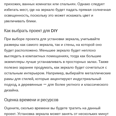
прихожих, ванных комнатах или спальнях. Однако следует
избегать мест, где на зеркало будет падать прямая солнечная
освещенность, поскольку это может искажать цвет и
увеличивать блики.
Как выбрать проект для DIY
При выборе проекта для установки зеркала, учитывайте
размеры как самого зеркала, так и стены, на которой оно
будет расположено. Меньшее зеркало будет неплохо
выглядеть в компактных помещениях, тогда как большие
экземпляры лучше устанавливать в просторных залах. Также
полезно заранее продумать, как зеркало будет сочетаться с
остальным интерьером. Например, выбирайте металлические
рамы для стилей, которые акцентируют индустриальный
подход, а деревянные — для более уютного и классического
дизайна.
Оценка времени и ресурсов
Оцените, сколько времени вы будете тратить на данный
проект. Установка зеркала может занять от нескольких минут