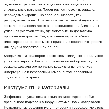
отделочных работах, не всегда способен выдерживать
значительные нагрузки. Перед тем как повесить зеркало,
необходимо хорошенько проанализировать, как
распределяется вес. При выборе места стоит убедиться, что
зеркало не располагается в непосредственной близости от
углов или участков стены, где могут быть недостаточно
прочные конструкции. Так, крепление зеркала вблизи
гипсокартонных стыков может привести к появлению трещин
или другим повреждениям панели.
Каждый из этих факторов вносит свой вклад в конечный успех
установки зеркала. Как итог, правильный выбор места для
зеркала сделали его не только красивым дополнением
интерьера, но и безопасным компонентом, способным
служить долгое время.
Инструменты и материалы
Эффективная установка зеркала на гипсокартон требует
правильного подхода к выбору инструментов и материалов.
Неправильные решения могут привести к повреждению стены