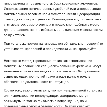
гипсокартона и правильного выбора крепежных элементов.
Использование некачественных дюбелей или игнорирование
максимальных весовых норм может привести к деформации
стен и даже к их разрушению. Рекомендуется дополнительно
учитывать вес самого зеркала и правильно подбирать место
для его расположения, избегая мест с сильным механическим
воздействием.
При установке зеркал на гипсокартон обязательно проверяйте
устойчивость креплений и периодически их контролируйте.
Некоторые методы крепления, такие как использование
монтажных планок или специализированных крепежей, могут
значительно повысить надежность установки. Обслуживание
существующих креплений также играет важную роль в
обеспечении долговечности конструкции.
Кроме того, важно учитывать, что при неправильной установке
или использовании неподходящих материалов могут
возникнуть не только физические повреждения, но и
потенциальные угрозы безопасности. За этим следует