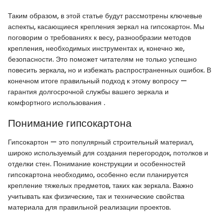
Таким образом, в этой статье будут рассмотрены ключевые
аспекты, касающиеся крепления зеркал на гипсокартон. Мы
поговорим о требованиях к весу, разнообразии методов
крепления, необходимых инструментах и, конечно же,
безопасности. Это поможет читателям не только успешно
повесить зеркала, но и избежать распространенных ошибок. В
конечном итоге правильный подход к этому вопросу —
гарантия долгосрочной службы вашего зеркала и
комфортного использования .
Понимание гипсокартона
Гипсокартон — это популярный строительный материал,
широко используемый для создания перегородок, потолков и
отделки стен. Понимание конструкции и особенностей
гипсокартона необходимо, особенно если планируется
крепление тяжелых предметов, таких как зеркала. Важно
учитывать как физические, так и технические свойства
материала для правильной реализации проектов.