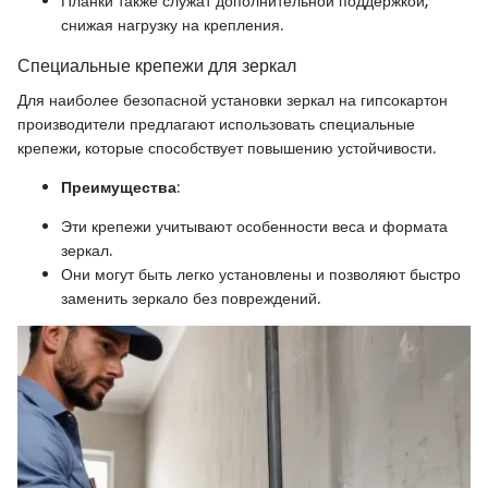
Планки также служат дополнительной поддержкой,
снижая нагрузку на крепления.
Специальные крепежи для зеркал
Для наиболее безопасной установки зеркал на гипсокартон
производители предлагают использовать специальные
крепежи, которые способствует повышению устойчивости.
Преимущества
:
Эти крепежи учитывают особенности веса и формата
зеркал.
Они могут быть легко установлены и позволяют быстро
заменить зеркало без повреждений.