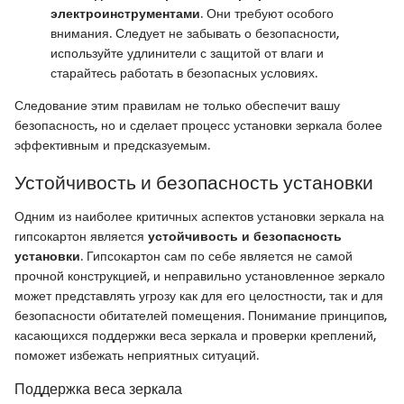
электроинструментами
. Они требуют особого
внимания. Следует не забывать о безопасности,
используйте удлинители с защитой от влаги и
старайтесь работать в безопасных условиях.
Следование этим правилам не только обеспечит вашу
безопасность, но и сделает процесс установки зеркала более
эффективным и предсказуемым.
Устойчивость и безопасность установки
Одним из наиболее критичных аспектов установки зеркала на
гипсокартон является
устойчивость и безопасность
установки
. Гипсокартон сам по себе является не самой
прочной конструкцией, и неправильно установленное зеркало
может представлять угрозу как для его целостности, так и для
безопасности обитателей помещения. Понимание принципов,
касающихся поддержки веса зеркала и проверки креплений,
поможет избежать неприятных ситуаций.
Поддержка веса зеркала