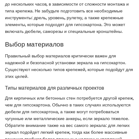
до нескольких часов, в зависимости от сложности монтажа и
типа крепежа. Не забудьте подготовить все необходимые
инструменты: дрель, уровень, рулетку, а также крепежные
элементы, которые подходят для гипсокартона. Это может
включать дюбели, саморезы и специальные кронштейны.
Выбор материалов
Правильный выбор материалов критически важен для
надежной и безопасной установки зеркала на гипсокартон.
Существуют несколько типов крепежей, которые подойдут для
этих целей.
Типы материалов для различных проектов
Для кирпичных или бетонных стен потребуется другой крепеж,
чем для гипсокартона. Обычно в таких случаях используются
дюбели для гипсокартона, а также могут потребоваться
чугунные или металлические анкеры, если зеркало тяжелое.
Обратите внимание также на вес самого зеркала: для легких
зеркал подойдет легкий крепеж, тогда как более массивные
решения требуют более прочных и надежных креплений.