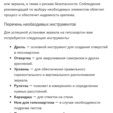
или зеркала, а также к рискам безопасности. Соблюдение
рекомендаций по выбору необходимых элементов облегчит
процесс и обеспечит надежность крепежа.
Перечень необходимых инструментов
Для успешной установки зеркала на гипсокартон вам
потребуются следующие инструменты:
Дрель
— основной инструмент для создания отверстий
в гипсокартоне.
Отвертка
— для закручивания саморезов и других
креплений.
Уровень
— для обеспечения правильного
горизонтального и вертикального расположения
зеркала.
Рулетка
— поможет в измерениях и определении
нужных расстояний.
Карандаш
— для отметок на стене.
Нож для гипсокартона
— в случае необходимости
подрезки листов.