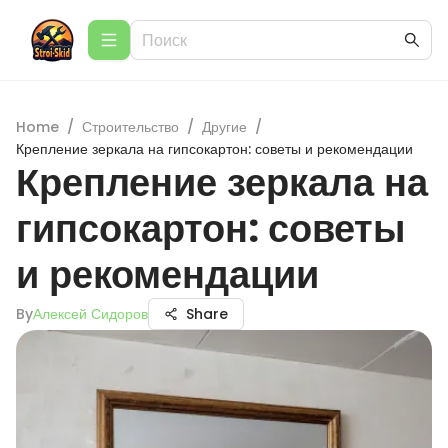
Home
/
Строительство
/
Другие
/
Крепление зеркала на гипсокартон: советы и рекомендации
Крепление зеркала на
гипсокартон: советы
и рекомендации
By
Алексей Сидоров
Share