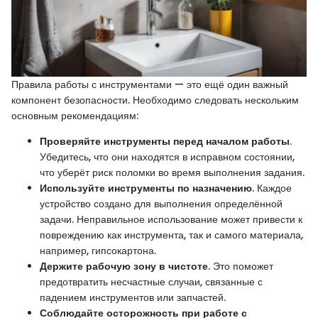
Правила работы с инструментами — это ещё один важный
компонент безопасности. Необходимо следовать нескольким
основным рекомендациям:
Проверяйте инструменты перед началом работы
.
Убедитесь, что они находятся в исправном состоянии,
что уберёт риск поломки во время выполнения задания.
Используйте инструменты по назначению
. Каждое
устройство создано для выполнения определённой
задачи. Неправильное использование может привести к
повреждению как инструмента, так и самого материала,
например, гипсокартона.
Держите рабочую зону в чистоте
. Это поможет
предотвратить несчастные случаи, связанные с
падением инструментов или запчастей.
Соблюдайте осторожность при работе с