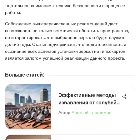
тщательное внимание к технике безопасности в процессе
работы.
Соблюдение вышеперечисленных рекомендаций даст
возможность не только эстетически обогатить пространство,
но и гарантировать, что выбранное зеркало будет служить
долгие годы. Статья подчеркивает, что подготовленность и
осознание всех аспектов установки зеркал на гипсокартон
является залогом успешной реализации данного проекта.
Больше статей
:
Эффективные методы
избавления от голубей
на крыше
Автор
Алексей Трофимов