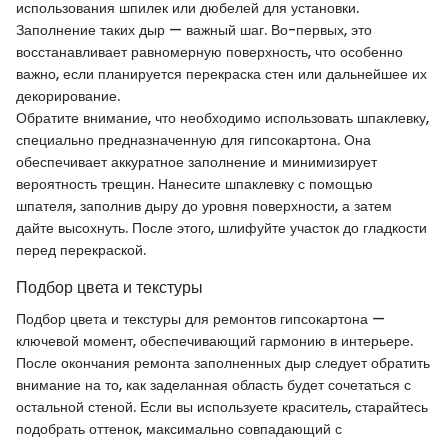
использования шпилек или дюбелей для установки.
Заполнение таких дыр — важный шаг. Во-первых, это
восстанавливает равномерную поверхность, что особенно
важно, если планируется перекраска стен или дальнейшее их
декорирование.
Обратите внимание, что необходимо использовать шпаклевку,
специально предназначенную для гипсокартона. Она
обеспечивает аккуратное заполнение и минимизирует
вероятность трещин. Нанесите шпаклевку с помощью
шпателя, заполнив дыру до уровня поверхности, а затем
дайте высохнуть. После этого, шлифуйте участок до гладкости
перед перекраской.
Подбор цвета и текстуры
Подбор цвета и текстуры для ремонтов гипсокартона —
ключевой момент, обеспечивающий гармонию в интерьере.
После окончания ремонта заполненных дыр следует обратить
внимание на то, как заделанная область будет сочетаться с
остальной стеной. Если вы используете краситель, старайтесь
подобрать оттенок, максимально совпадающий с