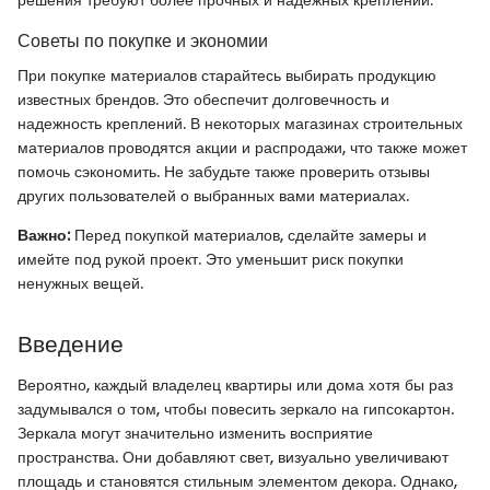
Советы по покупке и экономии
При покупке материалов старайтесь выбирать продукцию
известных брендов. Это обеспечит долговечность и
надежность креплений. В некоторых магазинах строительных
материалов проводятся акции и распродажи, что также может
помочь сэкономить. Не забудьте также проверить отзывы
других пользователей о выбранных вами материалах.
Важно:
Перед покупкой материалов, сделайте замеры и
имейте под рукой проект. Это уменьшит риск покупки
ненужных вещей.
Введение
Вероятно, каждый владелец квартиры или дома хотя бы раз
задумывался о том, чтобы повесить зеркало на гипсокартон.
Зеркала могут значительно изменить восприятие
пространства. Они добавляют свет, визуально увеличивают
площадь и становятся стильным элементом декора. Однако,