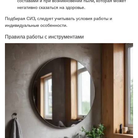
составами и при возникновении пыли, которая может
негативно сказаться на здоровье.
Подбирая СИЗ, следует учитывать условия работы и
индивидуальные особенности.
Правила работы с инструментами