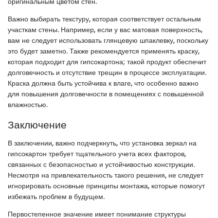
оригинальным цветом стен.
Важно выбирать текстуру, которая соответствует остальным
участкам стены. Например, если у вас матовая поверхность,
вам не следует использовать глянцевую шпаклевку, поскольку
это будет заметно. Также рекомендуется применять краску,
которая подходит для гипсокартона; такой продукт обеспечит
долговечность и отсутствие трещин в процессе эксплуатации.
Краска должна быть устойчива к влаге, что особенно важно
для повышения долговечности в помещениях с повышенной
влажностью.
Заключение
В заключении, важно подчеркнуть, что установка зеркал на
гипсокартон требует тщательного учета всех факторов,
связанных с безопасностью и устойчивостью конструкции.
Несмотря на привлекательность такого решения, не следует
игнорировать основные принципы монтажа, которые помогут
избежать проблем в будущем.
Первостепенное значение имеет понимание структуры