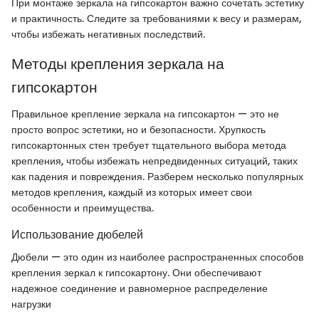
При монтаже зеркала на гипсокартон важно сочетать эстетику
и практичность. Следите за требованиями к весу и размерам,
чтобы избежать негативных последствий.
Методы крепления зеркала на
гипсокартон
Правильное крепление зеркала на гипсокартон — это не
просто вопрос эстетики, но и безопасности. Хрупкость
гипсокартонных стен требует тщательного выбора метода
крепления, чтобы избежать непредвиденных ситуаций, таких
как падения и повреждения. Разберем несколько популярных
методов крепления, каждый из которых имеет свои
особенности и преимущества.
Использование дюбелей
Дюбели — это один из наиболее распространенных способов
крепления зеркал к гипсокартону. Они обеспечивают
надежное соединение и равномерное распределение
нагрузки