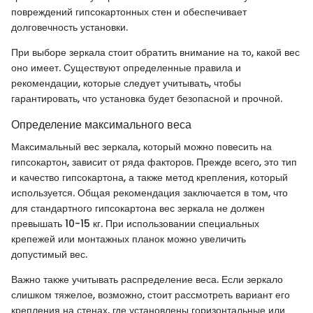
повреждений гипсокартонных стен и обеспечивает
долговечность установки.
При выборе зеркала стоит обратить внимание на то, какой вес
оно имеет. Существуют определенные правила и
рекомендации, которые следует учитывать, чтобы
гарантировать, что установка будет безопасной и прочной.
Определение максимального веса
Максимальный вес зеркала, который можно повесить на
гипсокартон, зависит от ряда факторов. Прежде всего, это тип
и качество гипсокартона, а также метод крепления, который
используется. Общая рекомендация заключается в том, что
для стандартного гипсокартона вес зеркала не должен
превышать 10-15 кг. При использовании специальных
крепежей или монтажных планок можно увеличить
допустимый вес.
Важно также учитывать распределение веса. Если зеркало
слишком тяжелое, возможно, стоит рассмотреть вариант его
крепления на стенах, где установлены горизонтальные или