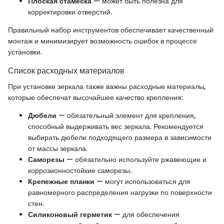
Плоская стамеска
— может быть полезна для
корректировки отверстий.
Правильный набор инструментов обеспечивает качественный
монтаж и минимизирует возможность ошибок в процессе
установки.
Список расходных материалов
При установке зеркала также важны расходные материалы,
которые обеспечат высочайшее качество крепления:
Дюбели
— обязательный элемент для крепления,
способный выдерживать вес зеркала. Рекомендуется
выбирать дюбели подходящего размера в зависимости
от массы зеркала.
Саморезы
— обязательно используйте ржавеющие и
коррозионностойкие саморезы.
Крепежные планки
— могут использоваться для
равномерного распределения нагрузки по поверхности
стен.
Силиконовый герметик
— для обеспечения