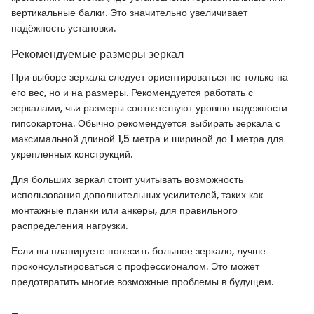
вертикальные балки. Это значительно увеличивает
надёжность установки.
Рекомендуемые размеры зеркал
При выборе зеркала следует ориентироваться не только на
его вес, но и на размеры. Рекомендуется работать с
зеркалами, чьи размеры соответствуют уровню надежности
гипсокартона. Обычно рекомендуется выбирать зеркала с
максимальной длиной 1,5 метра и шириной до 1 метра для
укрепленных конструкций.
Для больших зеркал стоит учитывать возможность
использования дополнительных усилителей, таких как
монтажные планки или анкеры, для правильного
распределения нагрузки.
Если вы планируете повесить большое зеркало, лучше
проконсультироваться с профессионалом. Это может
предотвратить многие возможные проблемы в будущем.