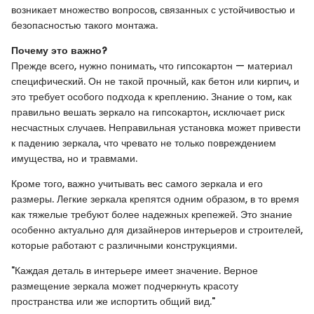
возникает множество вопросов, связанных с устойчивостью и
безопасностью такого монтажа.
Почему это важно?
Прежде всего, нужно понимать, что гипсокартон — материал
специфический. Он не такой прочный, как бетон или кирпич, и
это требует особого подхода к креплению. Знание о том, как
правильно вешать зеркало на гипсокартон, исключает риск
несчастных случаев. Неправильная установка может привести
к падению зеркала, что чревато не только повреждением
имущества, но и травмами.
Кроме того, важно учитывать вес самого зеркала и его
размеры. Легкие зеркала крепятся одним образом, в то время
как тяжелые требуют более надежных крепежей. Это знание
особенно актуально для дизайнеров интерьеров и строителей,
которые работают с различными конструкциями.
"Каждая деталь в интерьере имеет значение. Верное
размещение зеркала может подчеркнуть красоту
пространства или же испортить общий вид."