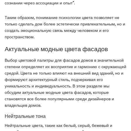
сознании через ассоциации и опыт".
Таким образом, понимание психологии цвета позволяет не
только сделать дом более эстетически привлекательным, но и
создать эмоциональную связь между человеком и его
пространством.
Актуальные модные цвета фасадов
Выбор цветовой палитры для фасадов домов в значительной
степени определяет их восприятие и гармонию с окружающей
средой. Цвета не только влияют на внешний вид зданий, но и
формируют архитектурный стиль, подчеркивая его
уникальность и индивидуальность. В этом разделе мы
обсудим актуальные модные цвета фасадов, которые
становятся все более популярными среди дизайнеров и
владельцев домов.
Нейтральные тона
Нейтральные цвета, такие как белый, серый, бежевый и