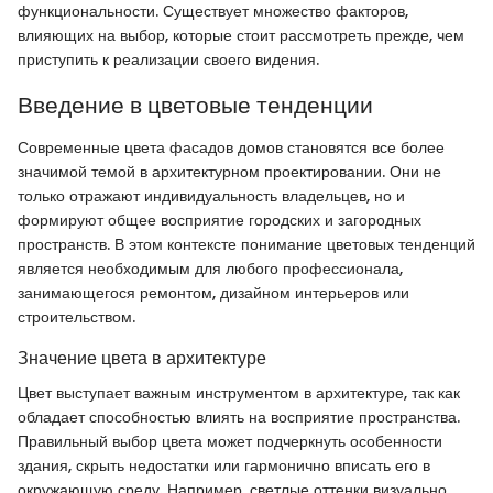
функциональности. Существует множество факторов,
влияющих на выбор, которые стоит рассмотреть прежде, чем
приступить к реализации своего видения.
Введение в цветовые тенденции
Современные цвета фасадов домов становятся все более
значимой темой в архитектурном проектировании. Они не
только отражают индивидуальность владельцев, но и
формируют общее восприятие городских и загородных
пространств. В этом контексте понимание цветовых тенденций
является необходимым для любого профессионала,
занимающегося ремонтом, дизайном интерьеров или
строительством.
Значение цвета в архитектуре
Цвет выступает важным инструментом в архитектуре, так как
обладает способностью влиять на восприятие пространства.
Правильный выбор цвета может подчеркнуть особенности
здания, скрыть недостатки или гармонично вписать его в
окружающую среду. Например, светлые оттенки визуально