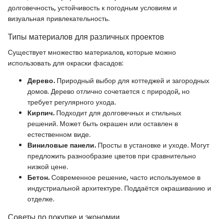
долговечность, устойчивость к погодным условиям и
визуальная привлекательность.
Типы материалов для различных проектов
Существует множество материалов, которые можно
использовать для окраски фасадов:
Дерево.
Природный выбор для коттеджей и загородных
домов. Дерево отлично сочетается с природой, но
требует регулярного ухода.
Кирпич.
Подходит для долговечных и стильных
решений. Может быть окрашен или оставлен в
естественном виде.
Виниловые панели.
Просты в установке и уходе. Могут
предложить разнообразие цветов при сравнительно
низкой цене.
Бетон.
Современное решение, часто используемое в
индустриальной архитектуре. Поддаётся окрашиванию и
отделке.
Советы по покупке и экономии