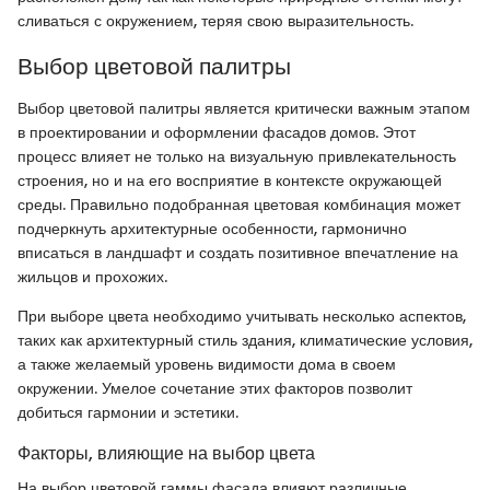
сливаться с окружением, теряя свою выразительность.
Выбор цветовой палитры
Выбор цветовой палитры является критически важным этапом
в проектировании и оформлении фасадов домов. Этот
процесс влияет не только на визуальную привлекательность
строения, но и на его восприятие в контексте окружающей
среды. Правильно подобранная цветовая комбинация может
подчеркнуть архитектурные особенности, гармонично
вписаться в ландшафт и создать позитивное впечатление на
жильцов и прохожих.
При выборе цвета необходимо учитывать несколько аспектов,
таких как архитектурный стиль здания, климатические условия,
а также желаемый уровень видимости дома в своем
окружении. Умелое сочетание этих факторов позволит
добиться гармонии и эстетики.
Факторы, влияющие на выбор цвета
На выбор цветовой гаммы фасада влияют различные