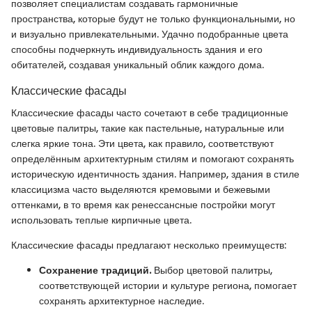
позволяет специалистам создавать гармоничные
пространства, которые будут не только функциональными, но
и визуально привлекательными. Удачно подобранные цвета
способны подчеркнуть индивидуальность здания и его
обитателей, создавая уникальный облик каждого дома.
Классические фасады
Классические фасады часто сочетают в себе традиционные
цветовые палитры, такие как пастельные, натуральные или
слегка яркие тона. Эти цвета, как правило, соответствуют
определённым архитектурным стилям и помогают сохранять
историческую идентичность здания. Например, здания в стиле
классицизма часто выделяются кремовыми и бежевыми
оттенками, в то время как ренессансные постройки могут
использовать теплые кирпичные цвета.
Классические фасады предлагают несколько преимуществ:
Сохранение традиций.
Выбор цветовой палитры,
соответствующей истории и культуре региона, помогает
сохранять архитектурное наследие.