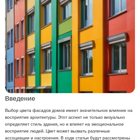
Введение
Выбор цвета фасадов домов имеет значительное влияние на
восприятие архитектуры. Этот аспект не только визуально
определяет стиль здания, но и влияет на эмоциональное
восприятие людей. Цвет может вызвать различные
ассоциации и настроения. В ходе статьи будут рассмотрены