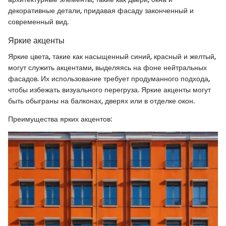
декоративные детали, придавая фасаду законченный и
современный вид.
Яркие акценты
Яркие цвета, такие как насыщенный синий, красный и желтый,
могут служить акцентами, выделяясь на фоне нейтральных
фасадов. Их использование требует продуманного подхода,
чтобы избежать визуального перегруза. Яркие акценты могут
быть обыграны на балконах, дверях или в отделке окон.
Преимущества ярких акцентов: