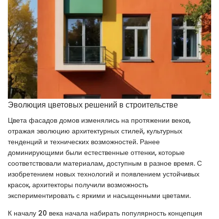
Эволюция цветовых решений в строительстве
Цвета фасадов домов изменялись на протяжении веков,
отражая эволюцию архитектурных стилей, культурных
тенденций и технических возможностей. Ранее
доминирующими были естественные оттенки, которые
соответствовали материалам, доступным в разное время. С
изобретением новых технологий и появлением устойчивых
красок, архитекторы получили возможность
экспериментировать с яркими и насыщенными цветами.
К началу 20 века начала набирать популярность концепция