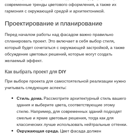
современные тренды цветового оформления, а также их
гармония с окружающей средой и архитектоникой.
Проектирование и планирование
Перед началом работы над фасадом важно правильно
спланировать проект. Это включает в себя выбор стиля,
который будет сочетаться с окружающей застройкой, а также
обсуждение цветовых решений, которые могут создать
желаемый эффект.
Как выбрать проект для DIY
При выборе проекта для самостоятельной реализации нужно
учитывать следующие аспекты:
Стиль дома.
Рассмотрите архитектурный стиль вашего
здания и выберите цвета, соответствующие этому
стилю. Например, для современных зданий подходят
смелые и яркие цветовые решения, тогда как для
классических лучше использовать нейтральные оттенки.
Окружающая среда.
Цвет фасада должен