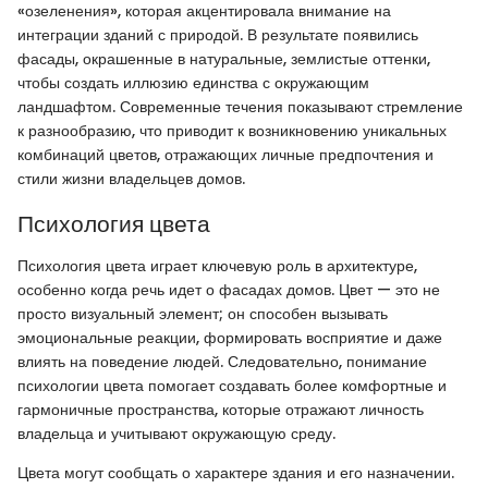
«озеленения», которая акцентировала внимание на
интеграции зданий с природой. В результате появились
фасады, окрашенные в натуральные, землистые оттенки,
чтобы создать иллюзию единства с окружающим
ландшафтом. Современные течения показывают стремление
к разнообразию, что приводит к возникновению уникальных
комбинаций цветов, отражающих личные предпочтения и
стили жизни владельцев домов.
Психология цвета
Психология цвета играет ключевую роль в архитектуре,
особенно когда речь идет о фасадах домов. Цвет — это не
просто визуальный элемент; он способен вызывать
эмоциональные реакции, формировать восприятие и даже
влиять на поведение людей. Следовательно, понимание
психологии цвета помогает создавать более комфортные и
гармоничные пространства, которые отражают личность
владельца и учитывают окружающую среду.
Цвета могут сообщать о характере здания и его назначении.