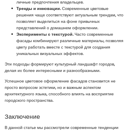
личные предпочтения владельцев.
Тренды и инновации.
Современные цветовые
решения чаще соответствуют актуальным трендам, что
позволяет выделиться на фоне привычных
представлений о домашнем оформлении.
Эксперименты с текстурой.
Часто современные
фасады комбинируют различные материалы, позволяя
цвету работать вместе с текстурой для создания
уникальных визуальных эффектов.
Эти подходы формируют культурный ландшафт городов,
делая их более интересными и разнообразными.
Успешное цветовое оформление фасадов становится не
просто вопросом эстетики, но и важным аспектом
архитектурного языка, способного влиять на восприятие
городского пространства.
Заключение
В данной статье мы рассмотрели современные тенденции