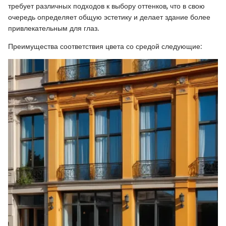
требует различных подходов к выбору оттенков, что в свою
очередь определяет общую эстетику и делает здание более
привлекательным для глаз.
Преимущества соответствия цвета со средой следующие: