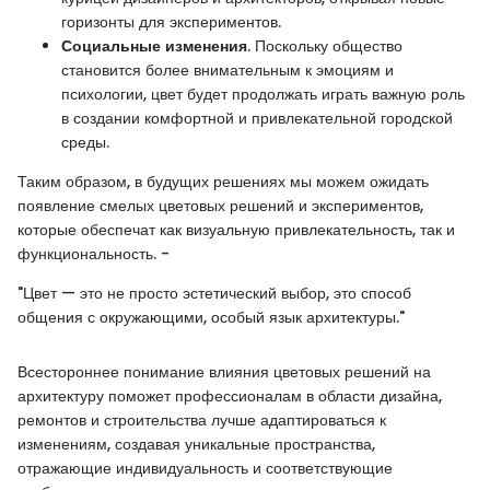
горизонты для экспериментов.
Социальные изменения
. Поскольку общество
становится более внимательным к эмоциям и
психологии, цвет будет продолжать играть важную роль
в создании комфортной и привлекательной городской
среды.
Таким образом, в будущих решениях мы можем ожидать
появление смелых цветовых решений и экспериментов,
которые обеспечат как визуальную привлекательность, так и
функциональность. -
"Цвет — это не просто эстетический выбор, это способ
общения с окружающими, особый язык архитектуры."
Всестороннее понимание влияния цветовых решений на
архитектуру поможет профессионалам в области дизайна,
ремонтов и строительства лучше адаптироваться к
изменениям, создавая уникальные пространства,
отражающие индивидуальность и соответствующие