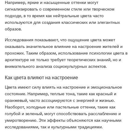
Например, яркие и насыщенные оттенки могут
сигнализировать о современном стиле или творческом
подходе, в то время как нейтральные цвета часто
используются для создания классических или элегантных
образов.
Исследования показывают, что ощущение цвета может
оказывать значительное влияние на настроение жителей и
прохожих. Таким образом, использование психологии цвета в
архитектуре не только требует теоретических знаний, но и
внимательного анализа социокультурных аспектов.
Как цвета влияют на настроение
Цвета имеют силу влиять на настроение и эмоциональное
состояние. Например, теплые тона, такие как красный и
оранжевый, часто ассоциируются с энергией и жизнью.
Наоборот, холодные или пастельные оттенки, такие как
голубой и зеленый, могут способствовать расслаблению и
умиротворению. Эти эффекты объясняются как научными
исследованиями, так и культурными традициями.