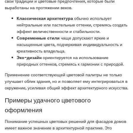
свои традиции и цветовые предпочтения, которые были
выработаны на протяжении веков.
Классическая архитектура
обычно использует
нейтральные или пастельные оттенки, стремясь создать
эффект величественности и стабильности.
Современные стили
чаще допускают яркие и
насыщенные цвета, подчеркивая индивидуальность и
креативность владельца.
Эко-дизайн
ориентируется на использование
природных оттенков, стремясь к гармонии с природой.
Применение соответствующей цветовой палитры не только
улучшает облик здания, но и позволяет ему интегрироваться в
окружение, усиливая общий эффект архитектурного искусства.
Примеры удачного цветового
оформления
Понимание успешных цветовых решений для фасадов домов
имеет важное значение в архитектурной практике. Это