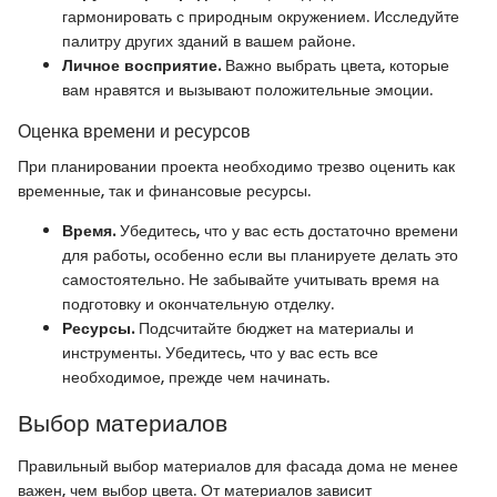
гармонировать с природным окружением. Исследуйте
палитру других зданий в вашем районе.
Личное восприятие.
Важно выбрать цвета, которые
вам нравятся и вызывают положительные эмоции.
Оценка времени и ресурсов
При планировании проекта необходимо трезво оценить как
временные, так и финансовые ресурсы.
Время.
Убедитесь, что у вас есть достаточно времени
для работы, особенно если вы планируете делать это
самостоятельно. Не забывайте учитывать время на
подготовку и окончательную отделку.
Ресурсы.
Подсчитайте бюджет на материалы и
инструменты. Убедитесь, что у вас есть все
необходимое, прежде чем начинать.
Выбор материалов
Правильный выбор материалов для фасада дома не менее
важен, чем выбор цвета. От материалов зависит