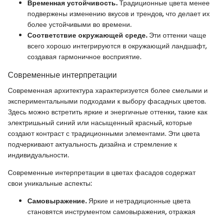
Временная устойчивость.
Традиционные цвета менее
подвержены изменению вкусов и трендов, что делает их
более устойчивыми во времени.
Соответствие окружающей среде.
Эти оттенки чаще
всего хорошо интегрируются в окружающий ландшафт,
создавая гармоничное восприятие.
Современные интерпретации
Современная архитектура характеризуется более смелыми и
экспериментальными подходами к выбору фасадных цветов.
Здесь можно встретить яркие и энергичные оттенки, такие как
электришьный синий или насыщенный красный, которые
создают контраст с традиционными элементами. Эти цвета
подчеркивают актуальность дизайна и стремление к
индивидуальности.
Современные интерпретации в цветах фасадов содержат
свои уникальные аспекты:
Самовыражение.
Яркие и нетрадиционные цвета
становятся инструментом самовыражения, отражая