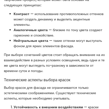
следующих принципах:
Контраст
— использование противоположных оттенков
может создать динамику и выделить акцентные
элементы.
Аналогичные цвета
— близкие по тону цвета создают
гармонию и спокойствие.
Нейтральные цвета
— такие оттенки могут выступать
фоном для ярких элементов фасада.
При выборе сочетаний цветов стоит обращать внимание на их
взаимодействие в разных условиях освещения, ведь одни и те
же цвета могут выглядеть по-разному в зависимости от
времени суток и погоды.
Технические аспекты выбора красок
Выбор красок для фасада не ограничивается только
эстетическими соображениями. Существуют технические
аспекты, которые необходимо учитывать.
Устойчивость к внешним воздействиям
— краски