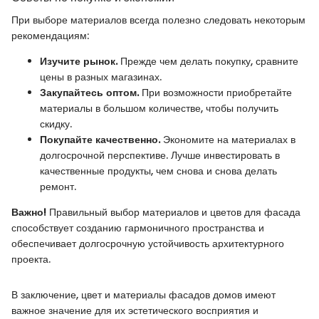
При выборе материалов всегда полезно следовать некоторым
рекомендациям:
Изучите рынок.
Прежде чем делать покупку, сравните
цены в разных магазинах.
Закупайтесь оптом.
При возможности приобретайте
материалы в большом количестве, чтобы получить
скидку.
Покупайте качественно.
Экономите на материалах в
долгосрочной перспективе. Лучше инвестировать в
качественные продукты, чем снова и снова делать
ремонт.
Важно!
Правильный выбор материалов и цветов для фасада
способствует созданию гармоничного пространства и
обеспечивает долгосрочную устойчивость архитектурного
проекта.
В заключение, цвет и материалы фасадов домов имеют
важное значение для их эстетического восприятия и