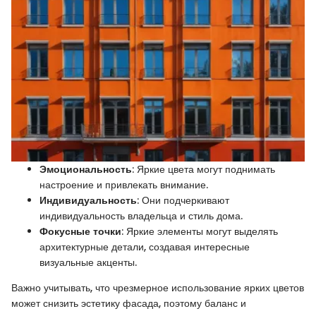
Эмоциональность
: Яркие цвета могут поднимать
настроение и привлекать внимание.
Индивидуальность
: Они подчеркивают
индивидуальность владельца и стиль дома.
Фокусные точки
: Яркие элементы могут выделять
архитектурные детали, создавая интересные
визуальные акценты.
Важно учитывать, что чрезмерное использование ярких цветов
может снизить эстетику фасада, поэтому баланс и