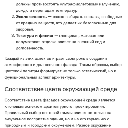
должны противостоять ультрафиолетовому излучению,
дождю и перепадам температур.
Экологичность
— важно выбирать составы, свободные
от вредных веществ, что делает их безопасными для
здоровья.
Текстура и финиш
— глянцевая, матовая или
полуматовая отделка влияет на внешний вид и
долговечность.
Каждый из этих аспектов играет свою роль в создании
атмосферного и долговечного фасада. Таким образом, выбор
цветовой палитры формирует не только эстетический, но и
функциональный аспект архитектуры.
Соответствие цвета окружающей среде
Соответствие цвета фасадов окружающей среде является
ключевым аспектом архитектурного проектирования.
Правильный выбор цветовой гаммы влияет не только на
визуальное восприятие здания, но и на его гармонию с
природным и городским окружением. Разное окружение