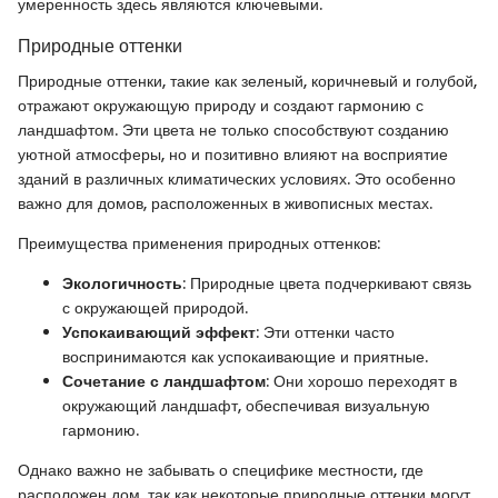
умеренность здесь являются ключевыми.
Природные оттенки
Природные оттенки, такие как зеленый, коричневый и голубой,
отражают окружающую природу и создают гармонию с
ландшафтом. Эти цвета не только способствуют созданию
уютной атмосферы, но и позитивно влияют на восприятие
зданий в различных климатических условиях. Это особенно
важно для домов, расположенных в живописных местах.
Преимущества применения природных оттенков:
Экологичность
: Природные цвета подчеркивают связь
с окружающей природой.
Успокаивающий эффект
: Эти оттенки часто
воспринимаются как успокаивающие и приятные.
Сочетание с ландшафтом
: Они хорошо переходят в
окружающий ландшафт, обеспечивая визуальную
гармонию.
Однако важно не забывать о специфике местности, где
расположен дом, так как некоторые природные оттенки могут