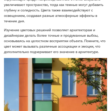
увеличивают пространство, тогда как темные могут добавить
глубину и солидность. Цвета также взаимодействуют с
освещением, создавая разные атмосферные эффекты в
течение дня.
Изучение цветовых решений позволяет архитекторам и
дизайнерам делать более точные и продуманные выбоы,
основываясь на целостном восприятии объекта. Помните, что
цвет может вызывать различные ассоциации и эмоции, что
дополнительно подчеркивает его значение в архитектуре.