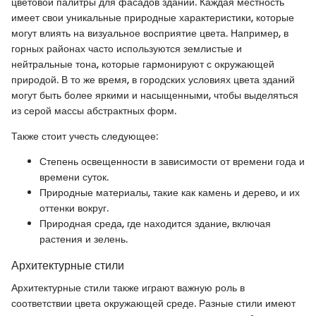
цветовой палитры для фасадов зданий. Каждая местность
имеет свои уникальные природные характеристики, которые
могут влиять на визуальное восприятие цвета. Например, в
горных районах часто используются землистые и
нейтральные тона, которые гармонируют с окружающей
природой. В то же время, в городских условиях цвета зданий
могут быть более яркими и насыщенными, чтобы выделяться
из серой массы абстрактных форм.
Также стоит учесть следующее:
Степень освещенности в зависимости от времени года и
времени суток.
Природные материалы, такие как камень и дерево, и их
оттенки вокруг.
Природная среда, где находится здание, включая
растения и зелень.
Архитектурные стили
Архитектурные стили также играют важную роль в
соответствии цвета окружающей среде. Разные стили имеют