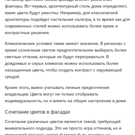
факторы. Во-первых, архитектурный стиль дома определяет,
какие цвета будут уместны. Например, для классической
архитектуры подойдет пастельная палитра, в то время как для
современных стилей можно использовать более яркие и
контрастные решения.
Климатические условия также имеют значение. В регионах с
ярким солнечным светом предпочтительнее выбирать более
светлые оттенки, которые не будут перегреваться. В
дождливых и серых климатах можно использовать более
насыщенные цвета, чтобы создать контраст с окружающей
средой.
Кроме этого, важно учитывать личные предпочтения
владельцев. Цвета могут не только отображать
индивидуальность, но и влиять на общее настроение в доме.
Сочетание цветов в фасадах
Сочетание различных цветов является темой, требующей
внимательного подхода. Это не просто игра оттенков, но и
творческий процесс, который может быть основан на