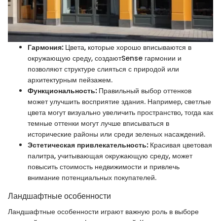
Гармония:
Цвета, которые хорошо вписываются в
окружающую среду, создаютSense гармонии и
позволяют структуре слияться с природой или
архитектурным пейзажем.
Функциональность:
Правильный выбор оттенков
может улучшить восприятие здания. Например, светлые
цвета могут визуально увеличить пространство, тогда как
темные оттенки могут лучше вписываться в
исторические районы или среди зеленых насаждений.
Эстетическая привлекательность:
Красивая цветовая
палитра, учитывающая окружающую среду, может
повысить стоимость недвижимости и привлечь
внимание потенциальных покупателей.
Ландшафтные особенности
Ландшафтные особенности играют важную роль в выборе