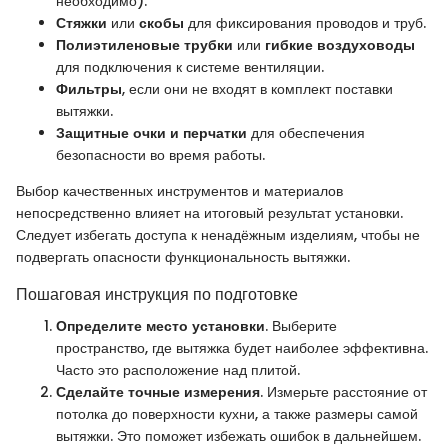
необходимо).
Стяжки
или
скобы
для фиксирования проводов и труб.
Полиэтиленовые трубки
или
гибкие воздуховоды
для подключения к системе вентиляции.
Фильтры
, если они не входят в комплект поставки
вытяжки.
Защитные очки и перчатки
для обеспечения
безопасности во время работы.
Выбор качественных инструментов и материалов
непосредственно влияет на итоговый результат установки.
Следует избегать доступа к ненадёжным изделиям, чтобы не
подвергать опасности функциональность вытяжки.
Пошаговая инструкция по подготовке
Определите место установки
. Выберите
пространство, где вытяжка будет наиболее эффективна.
Часто это расположение над плитой.
Сделайте точные измерения
. Измерьте расстояние от
потолка до поверхности кухни, а также размеры самой
вытяжки. Это поможет избежать ошибок в дальнейшем.