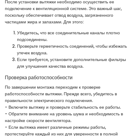
После установки вытяжки необходимо осуществить ее
подключение к вентиляционной системе. Это важный шаг,
поскольку обеспечивает отвод воздуха, загрязненного
частицами жира и запахами. Для этого:
Убедитесь, что все соединительные каналы плотно
подсоединены.
Проверьте герметичность соединений, чтобы избежать
утечек воздуха.
Если требуется, установите дополнительные фильтры
для улучшения качества воздуха.
Проверка работоспособности
По завершении монтажа переходим к проверке
работоспособности вытяжки. Прежде всего, убедитесь в
правильности электрического подключения.
- Включите вытяжку и проверьте стабильность ее работы.
- Обратите внимание на уровень шума и необходимость в
настройке скорости вентилятора.
- Если вытяжка имеет различные режимы работы,
протестируйте каждый из них для уверенности в полной