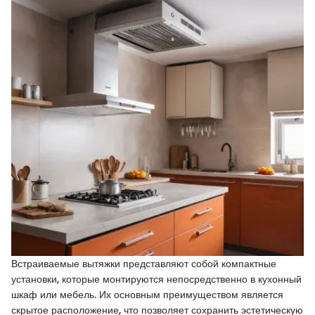
Встраиваемые вытяжки представляют собой компактные
установки, которые монтируются непосредственно в кухонный
шкаф или мебель. Их основным преимуществом является
скрытое расположение, что позволяет сохранить эстетическую