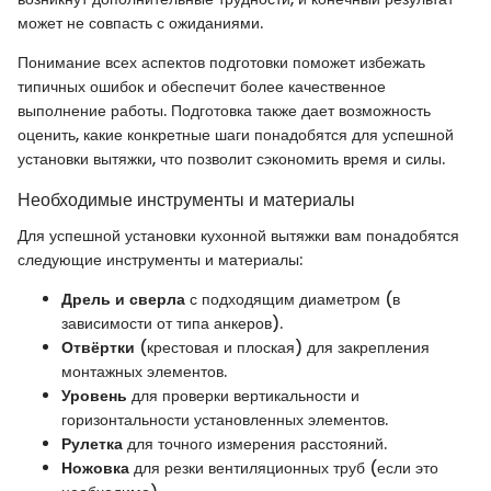
может не совпасть с ожиданиями.
Понимание всех аспектов подготовки поможет избежать
типичных ошибок и обеспечит более качественное
выполнение работы. Подготовка также дает возможность
оценить, какие конкретные шаги понадобятся для успешной
установки вытяжки, что позволит сэкономить время и силы.
Необходимые инструменты и материалы
Для успешной установки кухонной вытяжки вам понадобятся
следующие инструменты и материалы:
Дрель и сверла
с подходящим диаметром (в
зависимости от типа анкеров).
Отвёртки
(крестовая и плоская) для закрепления
монтажных элементов.
Уровень
для проверки вертикальности и
горизонтальности установленных элементов.
Рулетка
для точного измерения расстояний.
Ножовка
для резки вентиляционных труб (если это