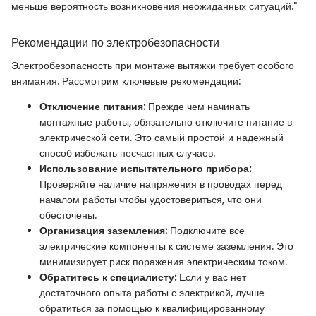
меньше вероятность возникновения неожиданных ситуаций."
Рекомендации по электробезопасности
Электробезопасность при монтаже вытяжки требует особого
внимания. Рассмотрим ключевые рекомендации:
Отключение питания:
Прежде чем начинать
монтажные работы, обязательно отключите питание в
электрической сети. Это самый простой и надежный
способ избежать несчастных случаев.
Использование испытательного прибора:
Проверяйте наличие напряжения в проводах перед
началом работы чтобы удостовериться, что они
обесточены.
Организация заземления:
Подключите все
электрические компоненты к системе заземления. Это
минимизирует риск поражения электрическим током.
Обратитесь к специалисту:
Если у вас нет
достаточного опыта работы с электрикой, лучше
обратиться за помощью к квалифицированному