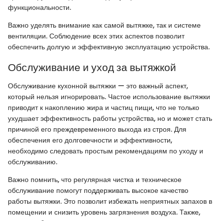
функциональности.
Важно уделять внимание как самой вытяжке, так и системе
вентиляции. Соблюдение всех этих аспектов позволит
обеспечить долгую и эффективную эксплуатацию устройства.
Обслуживание и уход за вытяжкой
Обслуживание кухонной вытяжки — это важный аспект,
который нельзя игнорировать. Частое использование вытяжки
приводит к накоплению жира и частиц пищи, что не только
ухудшает эффективность работы устройства, но и может стать
причиной его преждевременного выхода из строя. Для
обеспечения его долговечности и эффективности,
необходимо следовать простым рекомендациям по уходу и
обслуживанию.
Важно помнить, что регулярная чистка и техническое
обслуживание помогут поддерживать высокое качество
работы вытяжки. Это позволит избежать неприятных запахов в
помещении и снизить уровень загрязнения воздуха. Также,