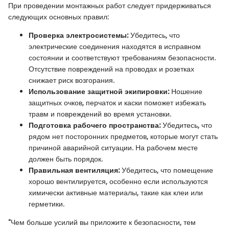
При проведении монтажных работ следует придерживаться
следующих основных правил:
Проверка электросистемы:
Убедитесь, что
электрические соединения находятся в исправном
состоянии и соответствуют требованиям безопасности.
Отсутствие повреждений на проводах и розетках
снижает риск возгорания.
Использование защитной экипировки:
Ношение
защитных очков, перчаток и каски поможет избежать
травм и повреждений во время установки.
Подготовка рабочего пространства:
Убедитесь, что
рядом нет посторонних предметов, которые могут стать
причиной аварийной ситуации. На рабочем месте
должен быть порядок.
Правильная вентиляция:
Убедитесь, что помещение
хорошо вентилируется, особенно если используются
химически активные материалы, такие как клеи или
герметики.
"Чем больше усилий вы приложите к безопасности, тем