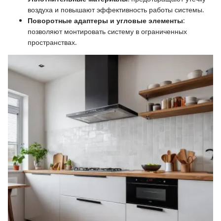
воздуха и повышают эффективность работы системы.
Поворотные адаптеры и угловые элементы
:
позволяют монтировать систему в ограниченных
пространствах.