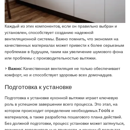
Каждый из этих компонентов, если он правильно выбран и
установлен, способствует созданию надежной
вентиляционной системы. Важно помнить, что экономия на
качественных материалах может привести к более серьезным
проблемам в будущем, таким как увеличение шумового фона
или проблемы с производительностью вытяжки.
>
Важно:
Качественная вентиляция не только обеспечивает
комфорт, но и способствует здоровью всех домочадцев.
Подготовка к установке
Подготовка к установке кухонной вытяжки играет ключевую
роль в успешном завершении всего процесса. Это этап, на
котором происходит определение необходимых.Tools и
материалов, а также разработка пошагового плана действий.
Без должной подготовки, процесс установки может затянуться,
возникнут дополнительные трудности, и конечный результат