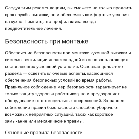
Следуя этим рекомендациям, вы сможете не только продлить
срок службы вытяжки, но и обеспечить комфортные условия
на кухне. Помните, что профилактика всегда
предпочтительнее лечения.
Безопасность при монтаже
Обеспечение безопасности при монтаже кухонной вытяжки и
системы вентиляции является одной из основополагающих
составляющих успешной установки. Основная цель этого
раздела — осветить ключевые аспекты, касающиеся
обеспечения безопасных условий во время работы.
Правильное соблюдение мер безопасности гарантирует не
только защиту здоровья работников, но и предохраняет
оборудование от потенциальных повреждений. За раннее
соблюдение правил безопасности способно уберечь от
возможных неприятных ситуаций, таких как короткое
замыкание или механические травмы.
Основные правила безопасности