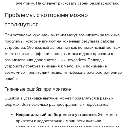
электрику. Не следует рисковать своей безопасностью.
Проблемы, с которыми можно
столкнуться
При установке кухонной вытяжки могут возникнуть различные
проблемы, которые влияют на конечный результат работы
устройства. Это важный аспект, так как неправильный монтаж
может снизить эффективность вытяжки и даже привести к
возникновению дополнительных неудобств. Подход к
устройству требует внимания к мелочам, и понимание
возможных препятствий позволит избежать распространенных
ошибок.
Типичные ошибки при монтаже
Ошибка в установке вытяжки может проявляться в разных
формах. Вот несколько распространенных недостатков:
Неправильный выбор места установки
. Это может
привести к недостаточной мощности вытяжки.