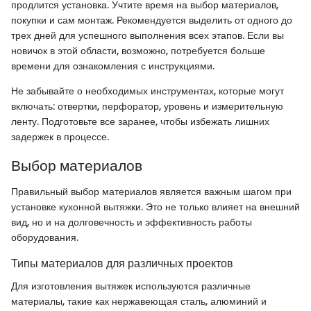
продлится установка. Учтите время на выбор материалов,
покупки и сам монтаж. Рекомендуется выделить от одного до
трех дней для успешного выполнения всех этапов. Если вы
новичок в этой области, возможно, потребуется больше
времени для ознакомления с инструкциями.
Не забывайте о необходимых инструментах, которые могут
включать: отвертки, перфоратор, уровень и измерительную
ленту. Подготовьте все заранее, чтобы избежать лишних
задержек в процессе.
Выбор материалов
Правильный выбор материалов является важным шагом при
установке кухонной вытяжки. Это не только влияет на внешний
вид, но и на долговечность и эффективность работы
оборудования.
Типы материалов для различных проектов
Для изготовления вытяжек используются различные
материалы, такие как нержавеющая сталь, алюминий и