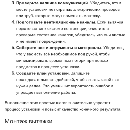
Проверьте наличие коммуникаций
. Убедитесь, что в
месте установки нет скрытых электрических проводов
или труб, которые могут помешать монтажу.
Подготовьте вентиляционные каналы
. Если вытяжка
подключается к системе вентиляции, очистите и
проверьте состояние каналов, убедитесь, что они чистые
и не имеют повреждений.
Соберите все инструменты и материалы
. Убедитесь,
что у вас есть всё необходимое под рукой, чтобы
минимизировать временные потери при поиске
предметов в процессе установки.
Создайте план установки
. Запишите
последовательность действий, чтобы знать, какой шаг
нужен далее. Это уменьшит вероятность ошибок и
упрощает выполнение работы.
Выполнение этих простых шагов значительно упростит
процесс установки и повысит качество конечного результата.
Монтаж вытяжки