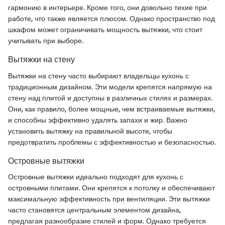
гармонию в интерьере. Кроме того, они довольно тихие при
работе, что также является плюсом. Однако пространство под
шкафом может ограничивать мощность вытяжки, что стоит
учитывать при выборе.
Вытяжки на стену
Вытяжки на стену часто выбирают владельцы кухонь с
традиционным дизайном. Эти модели крепятся напрямую на
стену над плитой и доступны в различных стилях и размерах.
Они, как правило, более мощные, чем встраиваемые вытяжки,
и способны эффективно удалять запахи и жир. Важно
установить вытяжку на правильной высоте, чтобы
предотвратить проблемы с эффективностью и безопасностью.
Островные вытяжки
Островные вытяжки идеально подходят для кухонь с
островными плитами. Они крепятся к потолку и обеспечивают
максимальную эффективность при вентиляции. Эти вытяжки
часто становятся центральным элементом дизайна,
предлагая разнообразие стилей и форм. Однако требуется