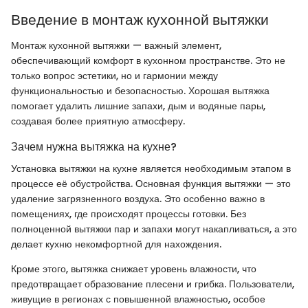
Введение в монтаж кухонной вытяжки
Монтаж кухонной вытяжки — важный элемент,
обеспечивающий комфорт в кухонном пространстве. Это не
только вопрос эстетики, но и гармонии между
функциональностью и безопасностью. Хорошая вытяжка
помогает удалить лишние запахи, дым и водяные пары,
создавая более приятную атмосферу.
Зачем нужна вытяжка на кухне?
Установка вытяжки на кухне является необходимым этапом в
процессе её обустройства. Основная функция вытяжки — это
удаление загрязненного воздуха. Это особенно важно в
помещениях, где происходят процессы готовки. Без
полноценной вытяжки пар и запахи могут накапливаться, а это
делает кухню некомфортной для нахождения.
Кроме этого, вытяжка снижает уровень влажности, что
предотвращает образование плесени и грибка. Пользователи,
живущие в регионах с повышенной влажностью, особое