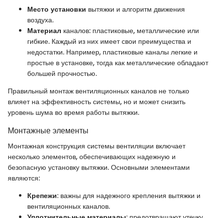
Место установки
вытяжки и алгоритм движения
воздуха.
Материал
каналов: пластиковые, металлические или
гибкие. Каждый из них имеет свои преимущества и
недостатки. Например, пластиковые каналы легкие и
простые в установке, тогда как металлические обладают
большей прочностью.
Правильный монтаж вентиляционных каналов не только
влияет на эффективность системы, но и может снизить
уровень шума во время работы вытяжки.
Монтажные элементы
Монтажная конструкция системы вентиляции включает
несколько элементов, обеспечивающих надежную и
безопасную установку вытяжки. Основными элементами
являются:
Крепежи
: важны для надежного крепления вытяжки и
вентиляционных каналов.
Уплотнительные материалы
: предотвращают утечку