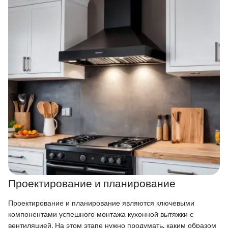
Проектирование и планирование
Проектирование и планирование являются ключевыми
компонентами успешного монтажа кухонной вытяжки с
вентиляцией. На этом этапе нужно продумать, каким образом