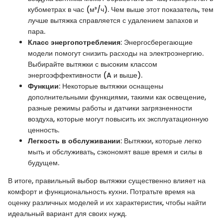
кубометрах в час (м³/ч). Чем выше этот показатель, тем
лучше вытяжка справляется с удалением запахов и
пара.
Класс энергопотребления
: Энергосберегающие
модели помогут снизить расходы на электроэнергию.
Выбирайте вытяжки с высоким классом
энергоэффективности (A и выше).
Функции
: Некоторые вытяжки оснащены
дополнительными функциями, такими как освещение,
разные режимы работы и датчики загрязненности
воздуха, которые могут повысить их эксплуатационную
ценность.
Легкость в обслуживании
: Вытяжки, которые легко
мыть и обслуживать, сэкономят ваше время и силы в
будущем.
В итоге, правильный выбор вытяжки существенно влияет на
комфорт и функциональность кухни. Потратьте время на
оценку различных моделей и их характеристик, чтобы найти
идеальный вариант для своих нужд.