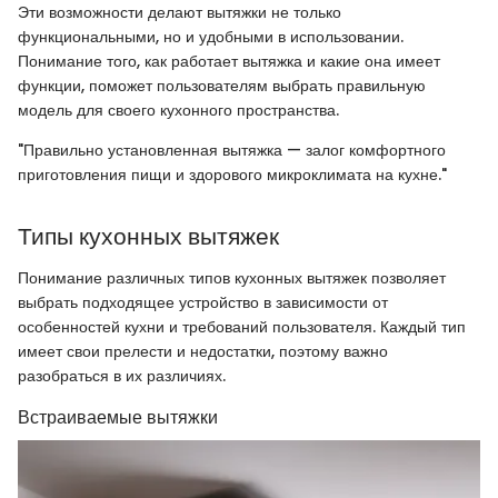
Эти возможности делают вытяжки не только
функциональными, но и удобными в использовании.
Понимание того, как работает вытяжка и какие она имеет
функции, поможет пользователям выбрать правильную
модель для своего кухонного пространства.
"Правильно установленная вытяжка — залог комфортного
приготовления пищи и здорового микроклимата на кухне."
Типы кухонных вытяжек
Понимание различных типов кухонных вытяжек позволяет
выбрать подходящее устройство в зависимости от
особенностей кухни и требований пользователя. Каждый тип
имеет свои прелести и недостатки, поэтому важно
разобраться в их различиях.
Встраиваемые вытяжки