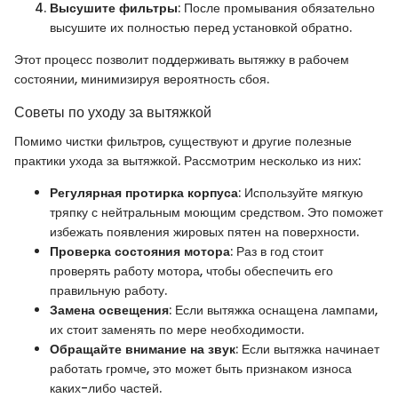
Высушите фильтры
: После промывания обязательно
высушите их полностью перед установкой обратно.
Этот процесс позволит поддерживать вытяжку в рабочем
состоянии, минимизируя вероятность сбоя.
Советы по уходу за вытяжкой
Помимо чистки фильтров, существуют и другие полезные
практики ухода за вытяжкой. Рассмотрим несколько из них:
Регулярная протирка корпуса
: Используйте мягкую
тряпку с нейтральным моющим средством. Это поможет
избежать появления жировых пятен на поверхности.
Проверка состояния мотора
: Раз в год стоит
проверять работу мотора, чтобы обеспечить его
правильную работу.
Замена освещения
: Если вытяжка оснащена лампами,
их стоит заменять по мере необходимости.
Обращайте внимание на звук
: Если вытяжка начинает
работать громче, это может быть признаком износа
каких-либо частей.