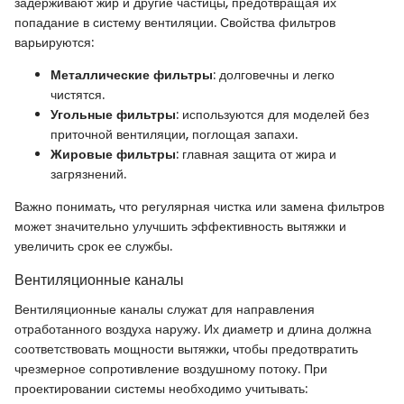
задерживают жир и другие частицы, предотвращая их
попадание в систему вентиляции. Свойства фильтров
варьируются:
Металлические фильтры
: долговечны и легко
чистятся.
Угольные фильтры
: используются для моделей без
приточной вентиляции, поглощая запахи.
Жировые фильтры
: главная защита от жира и
загрязнений.
Важно понимать, что регулярная чистка или замена фильтров
может значительно улучшить эффективность вытяжки и
увеличить срок ее службы.
Вентиляционные каналы
Вентиляционные каналы служат для направления
отработанного воздуха наружу. Их диаметр и длина должна
соответствовать мощности вытяжки, чтобы предотвратить
чрезмерное сопротивление воздушному потоку. При
проектировании системы необходимо учитывать: