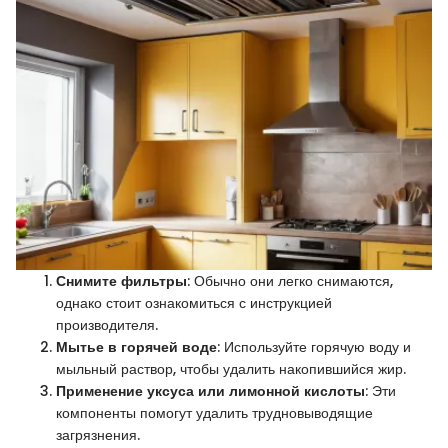
Снимите фильтры
: Обычно они легко снимаются,
однако стоит ознакомиться с инструкцией
производителя.
Мытье в горячей воде
: Используйте горячую воду и
мыльный раствор, чтобы удалить накопившийся жир.
Применение уксуса или лимонной кислоты
: Эти
компоненты помогут удалить трудновыводящие
загрязнения.