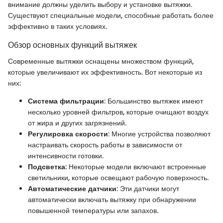
внимание должны уделить выбору и установке вытяжки.
Существуют специальные модели, способные работать более
эффективно в таких условиях.
Обзор основных функций вытяжек
Современные вытяжки оснащены множеством функций,
которые увеличивают их эффективность. Вот некоторые из
них:
Система фильтрации
: Большинство вытяжек имеют
несколько уровней фильтров, которые очищают воздух
от жира и других загрязнений.
Регулировка скорости
: Многие устройства позволяют
настраивать скорость работы в зависимости от
интенсивности готовки.
Подсветка
: Некоторые модели включают встроенные
светильники, которые освещают рабочую поверхность.
Автоматические датчики
: Эти датчики могут
автоматически включать вытяжку при обнаружении
повышенной температуры или запахов.