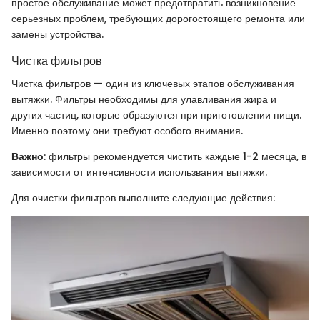
простое обслуживание может предотвратить возникновение
серьезных проблем, требующих дорогостоящего ремонта или
замены устройства.
Чистка фильтров
Чистка фильтров — один из ключевых этапов обслуживания
вытяжки. Фильтры необходимы для улавливания жира и
других частиц, которые образуются при приготовлении пищи.
Именно поэтому они требуют особого внимания.
Важно
: фильтры рекомендуется чистить каждые 1-2 месяца, в
зависимости от интенсивности использвания вытяжки.
Для очистки фильтров выполните следующие действия: