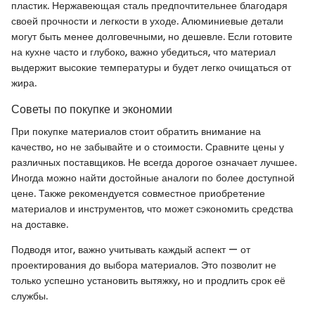
пластик. Нержавеющая сталь предпочтительнее благодаря
своей прочности и легкости в уходе. Алюминиевые детали
могут быть менее долговечными, но дешевле. Если готовите
на кухне часто и глубоко, важно убедиться, что материал
выдержит высокие температуры и будет легко очищаться от
жира.
Советы по покупке и экономии
При покупке материалов стоит обратить внимание на
качество, но не забывайте и о стоимости. Сравните цены у
различных поставщиков. Не всегда дорогое означает лучшее.
Иногда можно найти достойные аналоги по более доступной
цене. Также рекомендуется совместное приобретение
материалов и инструментов, что может сэкономить средства
на доставке.
Подводя итог, важно учитывать каждый аспект — от
проектирования до выбора материалов. Это позволит не
только успешно установить вытяжку, но и продлить срок её
службы.