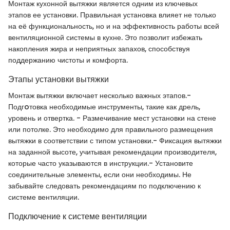
Монтаж кухонной вытяжки является одним из ключевых
этапов ее установки. Правильная установка влияет не только
на её функциональность, но и на эффективность работы всей
вентиляционной системы в кухне. Это позволит избежать
накопления жира и неприятных запахов, способствуя
поддержанию чистоты и комфорта.
Этапы установки вытяжки
Монтаж вытяжки включает несколько важных этапов.-
Подгoтовка необходимые инструменты, такие как дрель,
уровень и отвертка. - Размечивание мест установки на стене
или потолке. Это необходимо для правильного размещения
вытяжки в соответствии с типом установки.- Фиксация вытяжки
на заданной высоте, учитывая рекомендации производителя,
которые часто указываются в инструкции.- Установите
соединительные элементы, если они необходимы. Не
забывайте следовать рекомендациям по подключению к
системе вентиляции.
Подключение к системе вентиляции