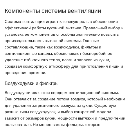
Компоненты системы вентиляции
Система вентиляции играет ключевую роль в обеспечении
эффективной работы кухонной вытяжки. Правильный выбор и
установка ее компонентов способны значительно повысить
производительность вытяжной системы. Главные
составляющие, такие как воздуходувки, фильтры и
вентиляционные каналы, обеспечивают бесперебойное
удаление избыточного тепла, влаги и запахов из кухни,
создавая комфортную атмосферу для приготовления пищи и
проведения времени.
Воздуходувки и фильтры
Воздуходувки являются сердцем вентиляционной системы.
Они отвечают за создание потока воздуха, который необходим
для удаления загрязненного воздуха из кухни. Существуют
разные типы воздуходувок, и выбор конкретной модели
зависит от размеров кухни, мощности вытяжки и предпочтений
пользователя. Не менее важны фильтры, которые