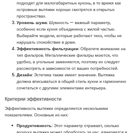
подходят для малогабаритных кухонь, в то время как
островные вытяжки хорошо смотрятся в открытых
пространствах.
Уровень шума
: Шумность — важный параметр,
особенно если кухня объединена с жилой частью.
Выбирайте модели, которые работают тихо, чтобы не
нарушать спокойствие в доме.
Эффективность фильтрации
: Обратите внимание на
тип фильтров. Металлические фильтры моются, что
удобно, а угольные заменяются, поэтому их следует
рассмотреть в зависимости от ваших потребностей.
Дизайн
: Эстетика также имеет значение. Вытяжка
должна вписываться в общий стиль кухни и гармонично
сочетаться с другими элементами интерьера.
Критерии эффективности
Эффективность вытяжки определяется несколькими
показателями. Основные из них:
Продуктивность
: Этот параметр отражает, сколько
воздуха вытяжка может обработать за час, измеряется в