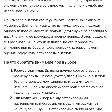
запахи, избыток влаги и дым. Она становится центральным
элементом не только в эстетическом плане, но и в удобстве
использования кухни.
При выборе вытяжки стоит учитывать несколько ключевых
моментов. Важно понимать, что вытяжка, которая подходит
одному человеку, может не подойти другому из-за различий в
дизайне кухни, ее размерах и предпочтениях. В этом разделе
мы рассмотрим, на что действительно стоит обратить
внимание при выборе, а также критерии, которые помогут
оценить эффективность работы вытяжки.
На что обратить внимание при выборе
Размер вытяжки
: Вытяжка должна соответствовать
размеру плиты. Рекомендуется, чтобы ширина вытяжки
была не меньше, чем ширина плиты, а лучше —
немного шире. Это обеспечивает более эффективное
удаление паров и запахов.
Тип монтажa
: Выбор между встраиваемыми,
настенными или островными моделями зависит от
конфигурации кухни. Встраиваемые вытяжки отлично