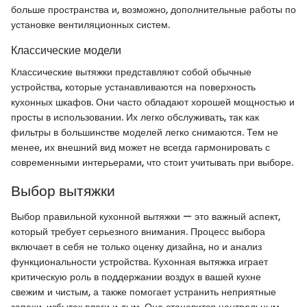
больше пространства и, возможно, дополнительные работы по
установке вентиляционных систем.
Классические модели
Классические вытяжки представляют собой обычные
устройства, которые устанавливаются на поверхность
кухонных шкафов. Они часто обладают хорошей мощностью и
просты в использовании. Их легко обслуживать, так как
фильтры в большинстве моделей легко снимаются. Тем не
менее, их внешний вид может не всегда гармонировать с
современными интерьерами, что стоит учитывать при выборе.
Выбор вытяжки
Выбор правильной кухонной вытяжки — это важный аспект,
который требует серьезного внимания. Процесс выбора
включает в себя не только оценку дизайна, но и анализ
функциональности устройства. Кухонная вытяжка играет
критическую роль в поддержании воздух в вашей кухне
свежим и чистым, а также помогает устранить неприятные