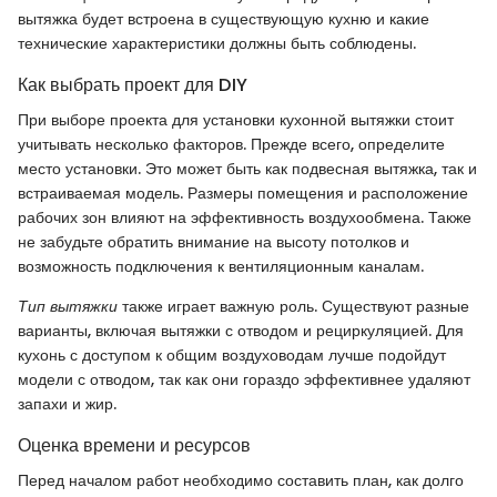
вытяжка будет встроена в существующую кухню и какие
технические характеристики должны быть соблюдены.
Как выбрать проект для DIY
При выборе проекта для установки кухонной вытяжки стоит
учитывать несколько факторов. Прежде всего, определите
место установки. Это может быть как подвесная вытяжка, так и
встраиваемая модель. Размеры помещения и расположение
рабочих зон влияют на эффективность воздухообмена. Также
не забудьте обратить внимание на высоту потолков и
возможность подключения к вентиляционным каналам.
Тип вытяжки
также играет важную роль. Существуют разные
варианты, включая вытяжки с отводом и рециркуляцией. Для
кухонь с доступом к общим воздуховодам лучше подойдут
модели с отводом, так как они гораздо эффективнее удаляют
запахи и жир.
Оценка времени и ресурсов
Перед началом работ необходимо составить план, как долго