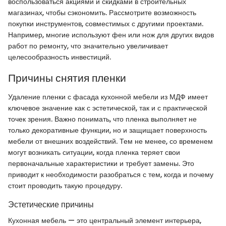
воспользоваться акциями и скидками в строительных
магазинах, чтобы сэкономить. Рассмотрите возможность
покупки инструментов, совместимых с другими проектами.
Например, многие используют фен или нож для других видов
работ по ремонту, что значительно увеличивает
целесообразность инвестиций.
Причины снятия пленки
Удаление пленки с фасада кухонной мебели из МДФ имеет
ключевое значение как с эстетической, так и с практической
точек зрения. Важно понимать, что пленка выполняет не
только декоративные функции, но и защищает поверхность
мебели от внешних воздействий. Тем не менее, со временем
могут возникать ситуации, когда пленка теряет свои
первоначальные характеристики и требует замены. Это
приводит к необходимости разобраться с тем, когда и почему
стоит проводить такую процедуру.
Эстетические причины
Кухонная мебель — это центральный элемент интерьера,