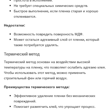
Простота в исполнении.
Не требует специальных химических средств.
Быстрое выполнение, если пленка старая и хорошо
отклеивается.
Недостатки:
Возможность повредить поверхность МДФ.
Может остаться адгезивный слой от пленки, который
также потребуется удалять.
Термический метод
Термический метод основан на воздействии высокой
температуры на пленку, что позволяет ослабить адгезию клея.
Чтобы использовать этот метод, можно применить
строительный фен или горячий воздух.
Преимущества термического метода:
Эффективное удаление пленки без механических
повреждений.
Помогает размягчить клей, что упрощает процесс.