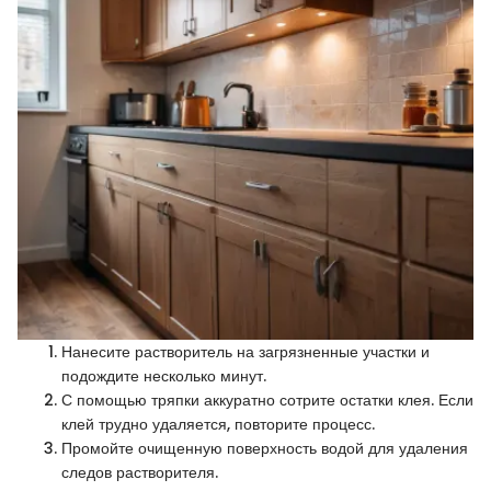
Нанесите растворитель на загрязненные участки и
подождите несколько минут.
С помощью тряпки аккуратно сотрите остатки клея. Если
клей трудно удаляется, повторите процесс.
Промойте очищенную поверхность водой для удаления
следов растворителя.