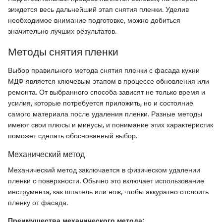
зиждется весь дальнейший этап снятия пленки. Уделив
необходимое внимание подготовке, можно добиться
значительно лучших результатов.
Методы снятия пленки
Выбор правильного метода снятия пленки с фасада кухни
МДФ является ключевым этапом в процессе обновления или
ремонта. От выбранного способа зависят не только время и
усилия, которые потребуется приложить, но и состояние
самого материала после удаления пленки. Разные методы
имеют свои плюсы и минусы, и понимание этих характеристик
поможет сделать обоснованный выбор.
Механический метод
Механический метод заключается в физическом удалении
пленки с поверхности. Обычно это включает использование
инструмента, как шпатель или нож, чтобы аккуратно отслоить
пленку от фасада.
Преимущества механического метода: