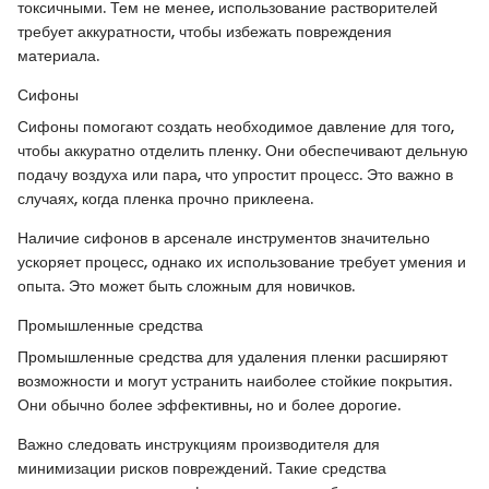
токсичными. Тем не менее, использование растворителей
требует аккуратности, чтобы избежать повреждения
материала.
Сифоны
Сифоны помогают создать необходимое давление для того,
чтобы аккуратно отделить пленку. Они обеспечивают дельную
подачу воздуха или пара, что упростит процесс. Это важно в
случаях, когда пленка прочно приклеена.
Наличие сифонов в арсенале инструментов значительно
ускоряет процесс, однако их использование требует умения и
опыта. Это может быть сложным для новичков.
Промышленные средства
Промышленные средства для удаления пленки расширяют
возможности и могут устранить наиболее стойкие покрытия.
Они обычно более эффективны, но и более дорогие.
Важно следовать инструкциям производителя для
минимизации рисков повреждений. Такие средства