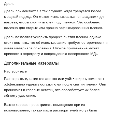
Дрель
Дрели применяются в тех случаях, когда требуется более
мощный подход. Он может использоваться с насадками для
нагрева, чтобы смягчить клей под пленкой. Это особенно
полезно для старых или прочно зафиксированных пленок.
Дрель позволяет ускорить процесс снятия пленки, однако
стоит помнить, что её использование требует осторожности и
учёта материала основания. Плохое применение может
привести к перегреву и повреждению поверхности МДФ.
Дополнительные материалы
Растворители
Растворители, такие как ацетон или уайт-спирит, помогают
эффективно удалить остатки клея после снятия пленки. Они
проникают в клеевые остатки, что способствует их более
лёгкому удалению.
Важно хорошо проветривать помещение при их
использовании, так как пары растворителей могут быть