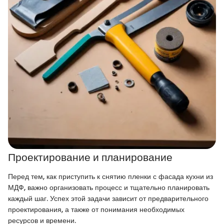
Проектирование и планирование
Перед тем, как приступить к снятию пленки с фасада кухни из
МДФ, важно организовать процесс и тщательно планировать
каждый шаг. Успех этой задачи зависит от предварительного
проектирования, а также от понимания необходимых
ресурсов и времени.