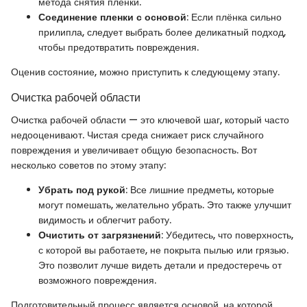
метода снятия пленки.
Соединение пленки с основой
: Если плёнка сильно
прилипла, следует выбрать более деликатный подход,
чтобы предотвратить повреждения.
Оценив состояние, можно приступить к следующему этапу.
Очистка рабочей области
Очистка рабочей области — это ключевой шаг, который часто
недооценивают. Чистая среда снижает риск случайного
повреждения и увеличивает общую безопасность. Вот
несколько советов по этому этапу:
Убрать под рукой
: Все лишние предметы, которые
могут помешать, желательно убрать. Это также улучшит
видимость и облегчит работу.
Очистить от загрязнений
: Убедитесь, что поверхность,
с которой вы работаете, не покрыта пылью или грязью.
Это позволит лучше видеть детали и предостеречь от
возможного повреждения.
Подготовительный процесс является основой, на которой