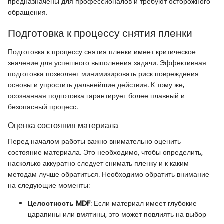
предназначены для профессионалов и требуют осторожного
обращения.
Подготовка к процессу снятия пленки
Подготовка к процессу снятия пленки имеет критическое
значение для успешного выполнения задачи. Эффективная
подготовка позволяет минимизировать риск повреждения
основы и упростить дальнейшие действия. К тому же,
осознанная подготовка гарантирует более плавный и
безопасный процесс.
Оценка состояния материала
Перед началом работы важно внимательно оценить
состояние материала. Это необходимо, чтобы определить,
насколько аккуратно следует снимать пленку и к каким
методам лучше обратиться. Необходимо обратить внимание
на следующие моменты:
Целостность MDF
: Если материал имеет глубокие
царапины или вмятины, это может повлиять на выбор