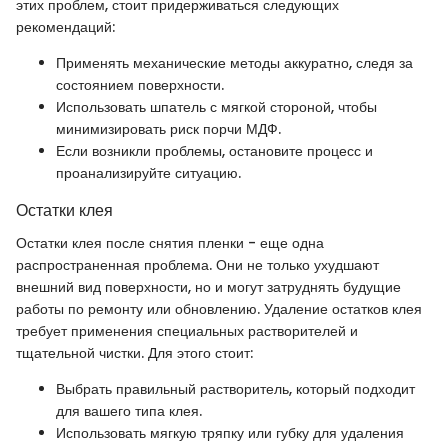
этих проблем, стоит придерживаться следующих
рекомендаций:
Применять механические методы аккуратно, следя за
состоянием поверхности.
Использовать шпатель с мягкой стороной, чтобы
минимизировать риск порчи МДФ.
Если возникли проблемы, остановите процесс и
проанализируйте ситуацию.
Остатки клея
Остатки клея после снятия пленки - еще одна
распространенная проблема. Они не только ухудшают
внешний вид поверхности, но и могут затруднять будущие
работы по ремонту или обновлению. Удаление остатков клея
требует применения специальных растворителей и
тщательной чистки. Для этого стоит:
Выбрать правильный растворитель, который подходит
для вашего типа клея.
Использовать мягкую тряпку или губку для удаления