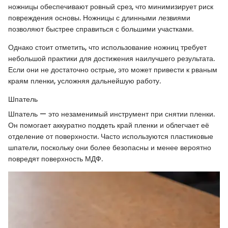
ножницы обеспечивают ровный срез, что минимизирует риск
повреждения основы. Ножницы с длинными лезвиями
позволяют быстрее справиться с большими участками.
Однако стоит отметить, что использование ножниц требует
небольшой практики для достижения наилучшего результата.
Если они не достаточно острые, это может привести к рваным
краям пленки, усложняя дальнейшую работу.
Шпатель
Шпатель — это незаменимый инструмент при снятии пленки.
Он помогает аккуратно поддеть край пленки и облегчает её
отделение от поверхности. Часто используются пластиковые
шпатели, поскольку они более безопасны и менее вероятно
повредят поверхность МДФ.