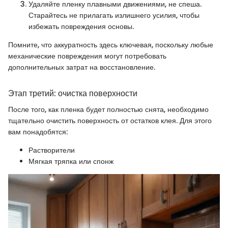
Удаляйте пленку плавными движениями, не спеша.
Старайтесь не прилагать излишнего усилия, чтобы
избежать повреждения основы.
Помните, что аккуратность здесь ключевая, поскольку любые
механические повреждения могут потребовать
дополнительных затрат на восстановление.
Этап третий: очистка поверхности
После того, как пленка будет полностью снята, необходимо
тщательно очистить поверхность от остатков клея. Для этого
вам понадобятся:
Растворители
Мягкая тряпка или спонж