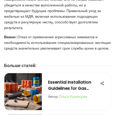
убедиться в качестве выполненной работы, но и
предотвращает будущие проблемы. Правильный уход за
мебелью из МДФ, включая использование подходящих
средств и регулярную чистку, способствует долголетию
результата.
Важно:
Отказ от применения агрессивных химикатов и
необходимость использования специализированных чистящих
средств значительно увеличивает срок службы кухни в целом.
Больше статей
:
Essential Installation
Guidelines for Gas
Blocks
Автор
Ольга Кузнецова