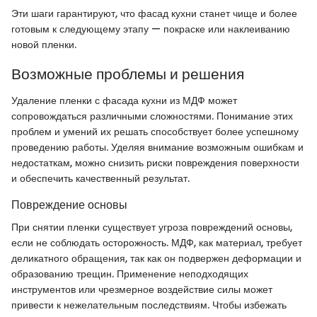
Эти шаги гарантируют, что фасад кухни станет чище и более
готовым к следующему этапу — покраске или наклеиванию
новой пленки.
Возможные проблемы и решения
Удаление пленки с фасада кухни из МДФ может
сопровождаться различными сложностями. Понимание этих
проблем и умений их решать способствует более успешному
проведению работы. Уделяя внимание возможным ошибкам и
недостаткам, можно снизить риски повреждения поверхности
и обеспечить качественный результат.
Повреждение основы
При снятии пленки существует угроза повреждений основы,
если не соблюдать осторожность. МДФ, как материал, требует
деликатного обращения, так как он подвержен деформации и
образованию трещин. Применение неподходящих
инструментов или чрезмерное воздействие силы может
привести к нежелательным последствиям. Чтобы избежать