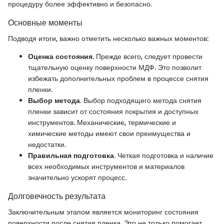
процедуру более эффективно и безопасно.
Основные моменты
Подводя итоги, важно отметить несколько важных моментов:
Оценка состояния
. Прежде всего, следует провести
тщательную оценку поверхности МДФ. Это позволит
избежать дополнительных проблем в процессе снятия
пленки.
Выбор метода
. Выбор подходящего метода снятия
пленки зависит от состояния покрытия и доступных
инструментов. Механические, термические и
химические методы имеют свои преимущества и
недостатки.
Правильная подготовка
. Четкая подготовка и наличие
всех необходимых инструментов и материалов
значительно ускорят процесс.
Долговечность результата
Заключительным этапом является мониторинг состояния
поверхности после снятия пленки. Это не только помогает