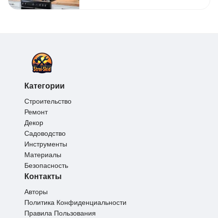
Категории
Строительство
Ремонт
Декор
Садоводство
Инструменты
Материалы
Безопасность
Контакты
Авторы
Политика Конфиденциальности
Правила Пользования