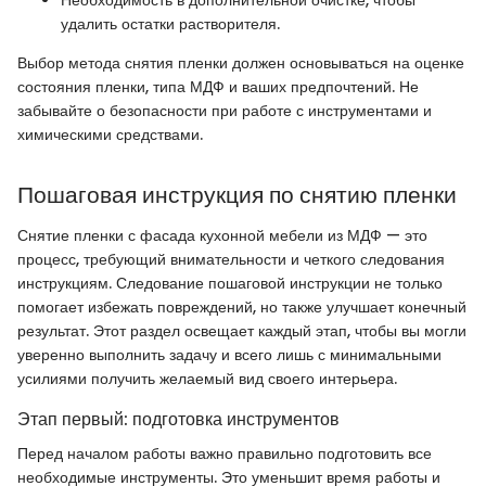
удалить остатки растворителя.
Выбор метода снятия пленки должен основываться на оценке
состояния пленки, типа МДФ и ваших предпочтений. Не
забывайте о безопасности при работе с инструментами и
химическими средствами.
Пошаговая инструкция по снятию пленки
Снятие пленки с фасада кухонной мебели из МДФ — это
процесс, требующий внимательности и четкого следования
инструкциям. Следование пошаговой инструкции не только
помогает избежать повреждений, но также улучшает конечный
результат. Этот раздел освещает каждый этап, чтобы вы могли
уверенно выполнить задачу и всего лишь с минимальными
усилиями получить желаемый вид своего интерьера.
Этап первый: подготовка инструментов
Перед началом работы важно правильно подготовить все
необходимые инструменты. Это уменьшит время работы и