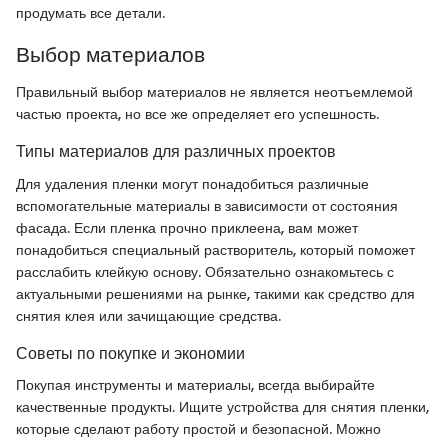
продумать все детали.
Выбор материалов
Правильный выбор материалов не является неотъемлемой
частью проекта, но все же определяет его успешность.
Типы материалов для различных проектов
Для удаления пленки могут понадобиться различные
вспомогательные материалы в зависимости от состояния
фасада. Если пленка прочно приклеена, вам может
понадобиться специальный растворитель, который поможет
расслабить клейкую основу. Обязательно ознакомьтесь с
актуальными решениями на рынке, такими как средство для
снятия клея или зачищающие средства.
Советы по покупке и экономии
Покупая инструменты и материалы, всегда выбирайте
качественные продукты. Ищите устройства для снятия пленки,
которые сделают работу простой и безопасной. Можно