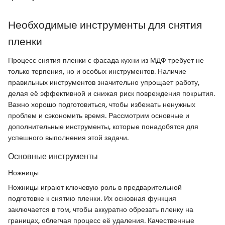
Необходимые инструменты для снятия
пленки
Процесс снятия пленки с фасада кухни из МДФ требует не
только терпения, но и особых инструментов. Наличие
правильных инструментов значительно упрощает работу,
делая её эффективной и снижая риск повреждения покрытия.
Важно хорошо подготовиться, чтобы избежать ненужных
проблем и сэкономить время. Рассмотрим основные и
дополнительные инструменты, которые понадобятся для
успешного выполнения этой задачи.
Основные инструменты
Ножницы
Ножницы играют ключевую роль в предварительной
подготовке к снятию пленки. Их основная функция
заключается в том, чтобы аккуратно обрезать пленку на
границах, облегчая процесс её удаления. Качественные