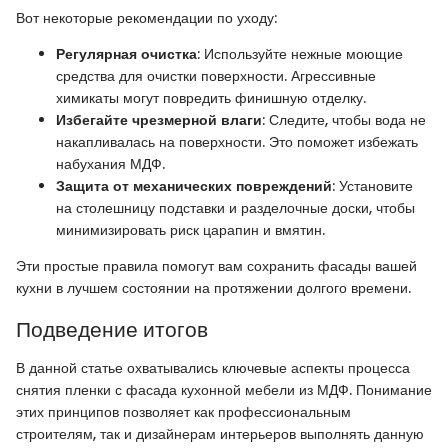
Вот некоторые рекомендации по уходу:
Регулярная очистка
: Используйте нежные моющие
средства для очистки поверхности. Агрессивные
химикаты могут повредить финишную отделку.
Избегайте чрезмерной влаги
: Следите, чтобы вода не
накапливалась на поверхности. Это поможет избежать
набухания МДФ.
Защита от механических повреждений
: Установите
на столешницу подставки и разделочные доски, чтобы
минимизировать риск царапин и вмятин.
Эти простые правила помогут вам сохранить фасады вашей
кухни в лучшем состоянии на протяжении долгого времени.
Подведение итогов
В данной статье охватывались ключевые аспекты процесса
снятия пленки с фасада кухонной мебели из МДФ. Понимание
этих принципов позволяет как профессиональным
строителям, так и дизайнерам интерьеров выполнять данную