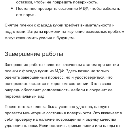
остатков, чтобы не повредить поверхность.
Постоянно проверять состояние МДФ, чтобы избежать
его порчи.
Снятие пленки с фасада кухни требует внимательности и
подготовки. Затраты времени на изучение возможных проблем
могут сэкономить усилия в будущем.
Завершение работы
Завершение работы является ключевым этапом при снятии
пленки с фасада кухни из МДФ. Здесь важно не только
оценить завершенный процесс, но и удостовериться, что
поверхность остается в хорошем состоянии. Это в свою
очередь обеспечит долговечность мебели и сохранит ее
первоначальный вид.
После того как пленка была успешно удалена, следует
провести мониторинг состояния поверхности. Это включает в
себя проверку на наличие повреждений и оценку качества
удаления пленки. Если остались кривые линии или следы от