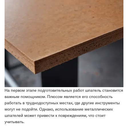
На первом этапе подготовительных работ шпатель становится
важным помощником. Плюсом является его способность
работать в труднодоступных местах, где другие инструменты
могут не подойти. Однако, использование металлических
шпателей может привести к повреждениям, что стоит
учитывать.