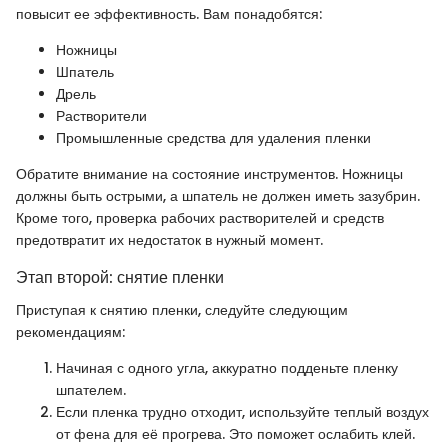
повысит ее эффективность. Вам понадобятся:
Ножницы
Шпатель
Дрель
Растворители
Промышленные средства для удаления пленки
Обратите внимание на состояние инструментов. Ножницы
должны быть острыми, а шпатель не должен иметь зазубрин.
Кроме того, проверка рабочих растворителей и средств
предотвратит их недостаток в нужный момент.
Этап второй: снятие пленки
Приступая к снятию пленки, следуйте следующим
рекомендациям:
Начиная с одного угла, аккуратно подденьте пленку
шпателем.
Если пленка трудно отходит, используйте теплый воздух
от фена для её прогрева. Это поможет ослабить клей.