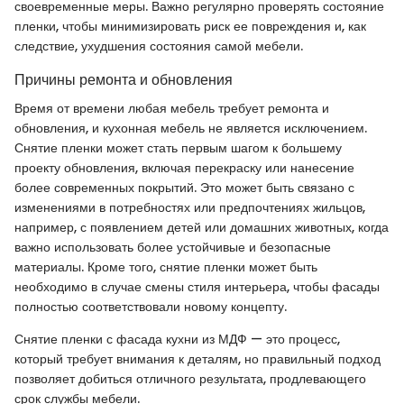
своевременные меры. Важно регулярно проверять состояние
пленки, чтобы минимизировать риск ее повреждения и, как
следствие, ухудшения состояния самой мебели.
Причины ремонта и обновления
Время от времени любая мебель требует ремонта и
обновления, и кухонная мебель не является исключением.
Снятие пленки может стать первым шагом к большему
проекту обновления, включая перекраску или нанесение
более современных покрытий. Это может быть связано с
изменениями в потребностях или предпочтениях жильцов,
например, с появлением детей или домашних животных, когда
важно использовать более устойчивые и безопасные
материалы. Кроме того, снятие пленки может быть
необходимо в случае смены стиля интерьера, чтобы фасады
полностью соответствовали новому концепту.
Снятие пленки с фасада кухни из МДФ — это процесс,
который требует внимания к деталям, но правильный подход
позволяет добиться отличного результата, продлевающего
срок службы мебели.