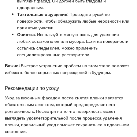
выглядит фасад. Он должен быть гладким и
однородным.
Тактильные ощущения
: Проведите рукой по
поверхности, чтобы обнаружить любые неровности или
примятые участки.
Очистка
: Используйте мягкую ткань для удаления
любых остатков клея или мусора. Если на поверхности
остались следы клея, можно применить
специализированные растворители.
Важно:
Быстрое устранение проблем на этом этапе поможет
избежать более серьезных повреждений в будущем.
Рекомендации по уходу
Уход за кухонным фасадом после снятия пленки является
обязательным аспектом, который предопределяет его
долговечность. Несмотря на то что поверхность может
выглядеть удовлетворительной после процесса удаления
пленки, правильный уход поможет сохранить ее в идеальном
состоянии.