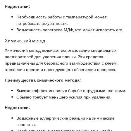
Недостатки:
Необходимость работы с температурой может
потребовать аккуратности.
Возможность перегрева МДФ, что может испортить его.
Химический метод
Химический метод включает использование специальных
растворителей для удаления пленки. Эти средства
предназначены для безопасного взаимодействия с клеем,
отслоения пленки и последующего облегчения процесса.
Преимущества химического метода:
Высокая эффективность в борьбе с трудными пленками.
Обычно требует меньшего усилия при удалении.
Недостатки:
Возможные аллергические реакции на химические
вещества.
Необходимость в дополнительной очистке, чтобы