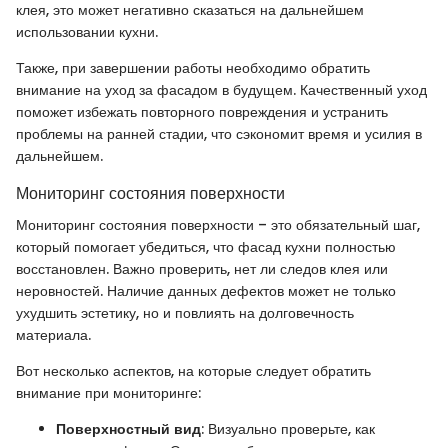
клея, это может негативно сказаться на дальнейшем
использовании кухни.
Также, при завершении работы необходимо обратить
внимание на уход за фасадом в будущем. Качественный уход
поможет избежать повторного повреждения и устранить
проблемы на ранней стадии, что сэкономит время и усилия в
дальнейшем.
Мониторинг состояния поверхности
Мониторинг состояния поверхности – это обязательный шаг,
который помогает убедиться, что фасад кухни полностью
восстановлен. Важно проверить, нет ли следов клея или
неровностей. Наличие данных дефектов может не только
ухудшить эстетику, но и повлиять на долговечность
материала.
Вот несколько аспектов, на которые следует обратить
внимание при мониторинге:
Поверхностный вид
: Визуально проверьте, как