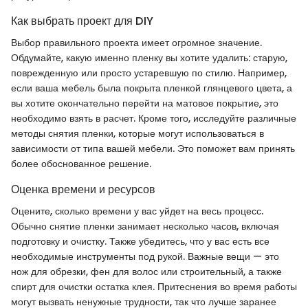
Как выбрать проект для DIY
Выбор правильного проекта имеет огромное значение.
Обдумайте, какую именно пленку вы хотите удалить: старую,
поврежденную или просто устаревшую по стилю. Например,
если ваша мебель была покрыта пленкой глянцевого цвета, а
вы хотите окончательно перейти на матовое покрытие, это
необходимо взять в расчет. Кроме того, исследуйте различные
методы снятия пленки, которые могут использоваться в
зависимости от типа вашей мебели. Это поможет вам принять
более обоснованное решение.
Оценка времени и ресурсов
Оцените, сколько времени у вас уйдет на весь процесс.
Обычно снятие пленки занимает несколько часов, включая
подготовку и очистку. Также убедитесь, что у вас есть все
необходимые инструменты под рукой. Важные вещи — это
нож для обрезки, фен для волос или строительный, а также
спирт для очистки остатка клея. Притеснения во время работы
могут вызвать ненужные трудности, так что лучше заранее