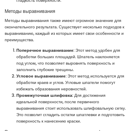
гладкость поверхности.
Методы выравнивания
Методы выравнивания также имеют огромное значение для
окончательного результата. Существует несколько подходов к
выравниванию, каждый из которых имеет свои особенности и
преимущества.
Поперечное выравнивание
: Этот метод удобен для
обработки больших площадей. Шпатель наклоняется
под углом, что позволяет выровнять поверхность и
заполнить глубокие трещины.
Угловое выравнивание
: Этот метод используется для
обработки краев и углов. Угловые шпатели помогут
избежать образования неровностей.
Промежуточная шлифовка
: Для достижения
идеальной поверхности, после первичного
выравнивания стоит использовать шлифовальную сетку.
Это позволит сгладить остатки шпатлевки и подготовить
поверхность к нанесению краски.