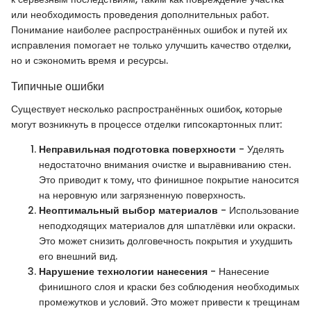
или необходимость проведения дополнительных работ.
Понимание наиболее распространённых ошибок и путей их
исправления помогает не только улучшить качество отделки,
но и сэкономить время и ресурсы.
Типичные ошибки
Существует несколько распространённых ошибок, которые
могут возникнуть в процессе отделки гипсокартонных плит:
Неправильная подготовка поверхности
- Уделять
недостаточно внимания очистке и выравниванию стен.
Это приводит к тому, что финишное покрытие наносится
на неровную или загрязненную поверхность.
Неоптимальный выбор материалов
- Использование
неподходящих материалов для шпатлёвки или окраски.
Это может снизить долговечность покрытия и ухудшить
его внешний вид.
Нарушение технологии нанесения
- Нанесение
финишного слоя и краски без соблюдения необходимых
промежутков и условий. Это может привести к трещинам