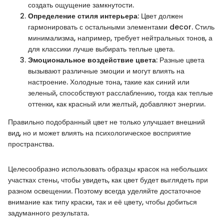
создать ощущение замкнутости.
Определение стиля интерьера
: Цвет должен
гармонировать с остальными элементами decor. Стиль
минимализма, например, требует нейтральных тонов, а
для классики лучше выбирать теплые цвета.
Эмоциональное воздействие цвета
: Разные цвета
вызывают различные эмоции и могут влиять на
настроение. Холодные тона, такие как синий или
зеленый, способствуют расслаблению, тогда как теплые
оттенки, как красный или желтый, добавляют энергии.
Правильно подобранный цвет не только улучшает внешний
вид, но и может влиять на психологическое восприятие
пространства.
Целесообразно использовать образцы красок на небольших
участках стены, чтобы увидеть, как цвет будет выглядеть при
разном освещении. Поэтому всегда уделяйте достаточное
внимание как типу краски, так и её цвету, чтобы добиться
задуманного результата.