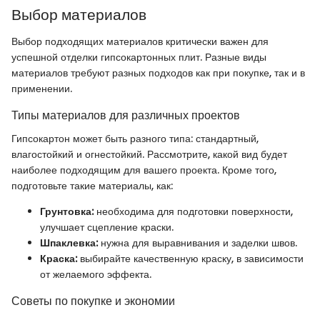
Выбор материалов
Выбор подходящих материалов критически важен для
успешной отделки гипсокартонных плит. Разные виды
материалов требуют разных подходов как при покупке, так и в
применении.
Типы материалов для различных проектов
Гипсокартон может быть разного типа: стандартный,
влагостойкий и огнестойкий. Рассмотрите, какой вид будет
наиболее подходящим для вашего проекта. Кроме того,
подготовьте такие материалы, как:
Грунтовка:
необходима для подготовки поверхности,
улучшает сцепление краски.
Шпаклевка:
нужна для выравнивания и заделки швов.
Краска:
выбирайте качественную краску, в зависимости
от желаемого эффекта.
Советы по покупке и экономии