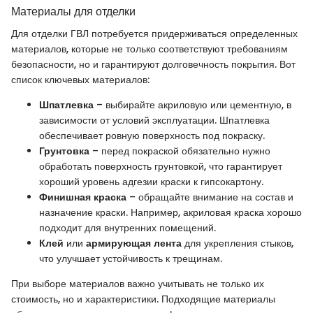
Материалы для отделки
Для отделки ГВЛ потребуется придерживаться определенных
материалов, которые не только соответствуют требованиям
безопасности, но и гарантируют долговечность покрытия. Вот
список ключевых материалов:
Шпатлевка
– выбирайте акриловую или цементную, в
зависимости от условий эксплуатации. Шпатлевка
обеспечивает ровную поверхность под покраску.
Грунтовка
– перед покраской обязательно нужно
обработать поверхность грунтовкой, что гарантирует
хороший уровень адгезии краски к гипсокартону.
Финишная краска
– обращайте внимание на состав и
назначение краски. Например, акриловая краска хорошо
подходит для внутренних помещений.
Клей
или
армирующая лента
для укрепления стыков,
что улучшает устойчивость к трещинам.
При выборе материалов важно учитывать не только их
стоимость, но и характеристики. Подходящие материалы