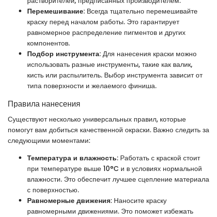
растворителей, предписанных производителем.
Перемешивание
: Всегда тщательно перемешивайте
краску перед началом работы. Это гарантирует
равномерное распределение пигментов и других
компонентов.
Подбор инструмента
: Для нанесения краски можно
использовать разные инструменты, такие как валик,
кисть или распылитель. Выбор инструмента зависит от
типа поверхности и желаемого финиша.
Правила нанесения
Существуют несколько универсальных правил, которые
помогут вам добиться качественной окраски. Важно следить за
следующими моментами:
Температура и влажность
: Работать с краской стоит
при температуре выше 10°C и в условиях нормальной
влажности. Это обеспечит лучшее сцепление материала
с поверхностью.
Равномерные движения
: Наносите краску
равномерными движениями. Это поможет избежать