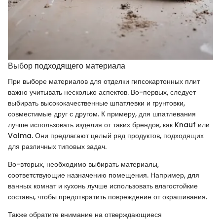
Выбор подходящего материала
При выборе материалов для отделки гипсокартонных плит
важно учитывать несколько аспектов. Во-первых, следует
выбирать высококачественные шпатлевки и грунтовки,
совместимые друг с другом. К примеру, для шпатлевания
лучше использовать изделия от таких брендов, как Knauf или
Volma. Они предлагают целый ряд продуктов, подходящих
для различных типовых задач.
Во-вторых, необходимо выбирать материалы,
соответствующие назначению помещения. Например, для
ванных комнат и кухонь лучше использовать влагостойкие
составы, чтобы предотвратить повреждение от окрашивания.
Также обратите внимание на отверждающиеся