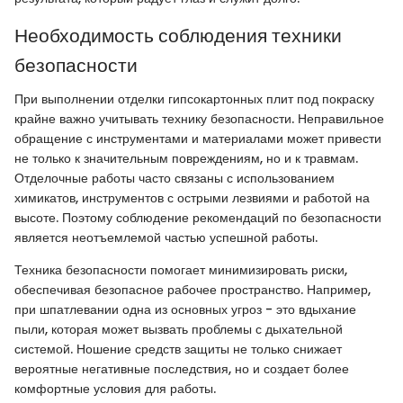
Необходимость соблюдения техники
безопасности
При выполнении отделки гипсокартонных плит под покраску
крайне важно учитывать технику безопасности. Неправильное
обращение с инструментами и материалами может привести
не только к значительным повреждениям, но и к травмам.
Отделочные работы часто связаны с использованием
химикатов, инструментов с острыми лезвиями и работой на
высоте. Поэтому соблюдение рекомендаций по безопасности
является неотъемлемой частью успешной работы.
Техника безопасности помогает минимизировать риски,
обеспечивая безопасное рабочее пространство. Например,
при шпатлевании одна из основных угроз - это вдыхание
пыли, которая может вызвать проблемы с дыхательной
системой. Ношение средств защиты не только снижает
вероятные негативные последствия, но и создает более
комфортные условия для работы.