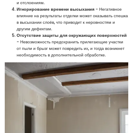
и отслоениям.
Игнорирование времени высыхания
- Негативное
влияние на результаты отделки может оказывать спешка
в высыхании слоёв, что приводит к неровностям и
другим дефектам.
Отсутствие защиты для окружающих поверхностей
- Невозможность предохранить прилегающие участки
от пыли и брызг может повредить их, и тогда возникнет
необходимость в дополнительной обработке.