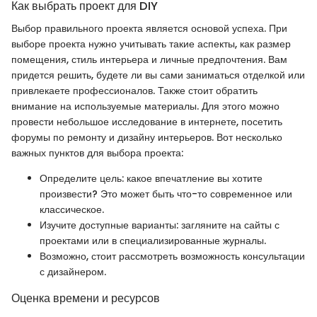
Как выбрать проект для DIY
Выбор правильного проекта является основой успеха. При
выборе проекта нужно учитывать такие аспекты, как размер
помещения, стиль интерьера и личные предпочтения. Вам
придется решить, будете ли вы сами заниматься отделкой или
привлекаете профессионалов. Также стоит обратить
внимание на используемые материалы. Для этого можно
провести небольшое исследование в интернете, посетить
форумы по ремонту и дизайну интерьеров. Вот несколько
важных пунктов для выбора проекта:
Определите цель: какое впечатление вы хотите
произвести? Это может быть что-то современное или
классическое.
Изучите доступные варианты: загляните на сайты с
проектами или в специализированные журналы.
Возможно, стоит рассмотреть возможность консультации
с дизайнером.
Оценка времени и ресурсов