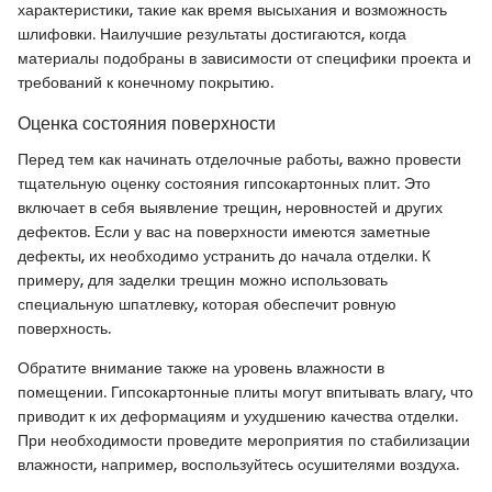
характеристики, такие как время высыхания и возможность
шлифовки. Наилучшие результаты достигаются, когда
материалы подобраны в зависимости от специфики проекта и
требований к конечному покрытию.
Оценка состояния поверхности
Перед тем как начинать отделочные работы, важно провести
тщательную оценку состояния гипсокартонных плит. Это
включает в себя выявление трещин, неровностей и других
дефектов. Если у вас на поверхности имеются заметные
дефекты, их необходимо устранить до начала отделки. К
примеру, для заделки трещин можно использовать
специальную шпатлевку, которая обеспечит ровную
поверхность.
Обратите внимание также на уровень влажности в
помещении. Гипсокартонные плиты могут впитывать влагу, что
приводит к их деформациям и ухудшению качества отделки.
При необходимости проведите мероприятия по стабилизации
влажности, например, воспользуйтесь осушителями воздуха.