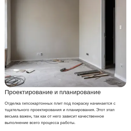
Проектирование и планирование
Отделка гипсокартонных плит под покраску начинается с
тщательного проектирования и планирования. Этот этап
весьма важен, так как от него зависит качественное
выполнение всего процесса работы.