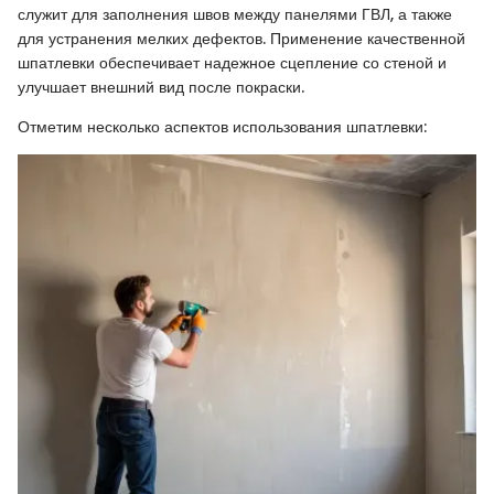
служит для заполнения швов между панелями ГВЛ, а также
для устранения мелких дефектов. Применение качественной
шпатлевки обеспечивает надежное сцепление со стеной и
улучшает внешний вид после покраски.
Отметим несколько аспектов использования шпатлевки: