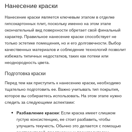
Нанесение краски
Нанесение краски является ключевым этапом в отделке
гипсокартонных плит, поскольку именно на этом этапе
окончательный вид поверхности обретает свой финальный
характер. Правильное нанесение краски способствует не
только эстетике помещения, но и его долговечности. Выбор
качественных материалов и соблюдение технологий позволит
избежать типичных недостатков, таких как потеки или
неоднородность цвета.
Подготовка краски
Перед тем как приступить к нанесению краски, необходимо
тщательно подготовить ее. Важно учитывать тип покрытия,
которое вы собираетесь использовать. На этом этапе нужно
следить за следующими аспектами:
Разбавление краски
: Если краска имеет слишком
густую консистенцию, ее стоит разбавить, чтобы
улучшить текучесть. Обычно это делается с помощью