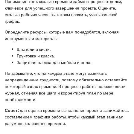
Понимание того, сколько времени займет процесс отделки,
ключевое для успешного завершения проекта. Оцените,
сколько рабочих часов вы готовы вложить, учитывая свой
график.
Определите ресурсы, которые вам понадобятся, включая
инструменты и материалы:
Шпатели и кисти.
Грунтовка и краска.
Защитная пленка для мебели и пола.
Не забывайте, что на каждом этапе могут возникать
непредвиденные трудности, поэтому обязательно оставляйте
некоторый запас времени. В процессе работы полезно вести
журнал, отмечая все шаги и корректируя план по мере
необходимости.
Совет:
для оценки времени выполнения проекта занимайтесь
составлением графика работы, чтобы каждый этап занимал
разумное количество времени.