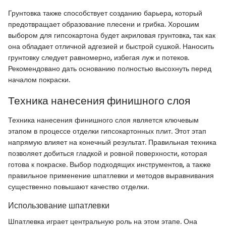
Грунтовка также способствует созданию барьера, который
предотвращает образование плесени и грибка. Хорошим
выбором для гипсокартона будет акриловая грунтовка, так как
она обладает отличной адгезией и быстрой сушкой. Наносить
грунтовку следует равномерно, избегая луж и потеков.
Рекомендовано дать основанию полностью высохнуть перед
началом покраски.
Техника нанесения финишного слоя
Техника нанесения финишного слоя является ключевым
этапом в процессе отделки гипсокартонных плит. Этот этап
напрямую влияет на конечный результат. Правильная техника
позволяет добиться гладкой и ровной поверхности, которая
готова к покраске. Выбор подходящих инструментов, а также
правильное применение шпатлевки и методов выравнивания
существенно повышают качество отделки.
Использование шпатлевки
Шпатлевка играет центральную роль на этом этапе. Она