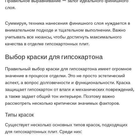
Правильное выравнивание — залог идеального финишного
слоя.
Суммируя, техника нанесения финишного слоя нуждается в
внимательном подходе и тщательном выполнении. Важно
учитывать все нюансы, чтобы достигнуть максимального
качества в отделке гипсокартонных плит.
Выбор краски для гипсокартона
Правильный выбор краски для гипсокартона имеет огромное
значение в процессе отделки. Это не просто эстетический
аспект, а вопрос долговечности и функциональности. Краска
защищает гипсокартон от влаги и механических повреждений,
а также задает общий тон интерьере. Поэтому важно
рассмотреть несколько критически значимых факторов.
Типы красок
Существует несколько основных типов красок, подходящих
для гипсокартонных плит. Среди них: