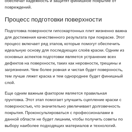
обеспечат надежность и защитят финишное покрытие от
повреждений.
Процесс подготовки поверхности
Подготовка поверхности гипсокартонных плит жизненно важна
для достижения качественного результата при покраске. Этот
процесс включает ряд этапов, которые помогут обеспечить
идеальную основу для последующих слоёв краски. Одним из
основных аспектов подготовки является устранение всех
дефектов на поверхности, таких как неровности, трещины и
загрязнения. Чем более ровная и чистая будет поверхность,
тем лучше ляжет краска и тем однороднее будет финишный
слой.
Еще одним важным фактором является правильная
грунтовка. Этот этап помогает улучшить сцепление краски с
поверхностью, что значительно увеличивает долговечность
покрытия. Проконсультироваться с профессионалами в
данной области не будет лишним, чтобы получить советы по
выбору наиболее подходящих материалов и технологий.