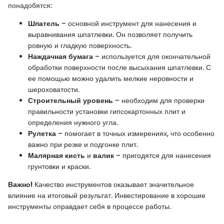
понадобятся:
Шпатель
– основной инструмент для нанесения и
выравнивания шпатлевки. Он позволяет получить
ровную и гладкую поверхность.
Наждачная бумага
– используется для окончательной
обработки поверхности после высыхания шпатлевки. С
ее помощью можно удалить мелкие неровности и
шероховатости.
Строительный уровень
– необходим для проверки
правильности установки гипсокартонных плит и
определения нужного угла.
Рулетка
– помогает в точных измерениях, что особенно
важно при резке и подгонке плит.
Малярная кисть
и
валик
– пригодятся для нанесения
грунтовки и краски.
Важно!
Качество инструментов оказывает значительное
влияние на итоговый результат. Инвестирование в хорошие
инструменты оправдает себя в процессе работы.