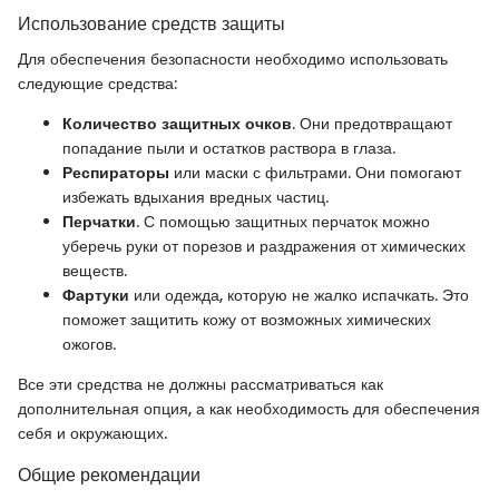
Использование средств защиты
Для обеспечения безопасности необходимо использовать
следующие средства:
Количество защитных очков
. Они предотвращают
попадание пыли и остатков раствора в глаза.
Респираторы
или маски с фильтрами. Они помогают
избежать вдыхания вредных частиц.
Перчатки
. С помощью защитных перчаток можно
уберечь руки от порезов и раздражения от химических
веществ.
Фартуки
или одежда, которую не жалко испачкать. Это
поможет защитить кожу от возможных химических
ожогов.
Все эти средства не должны рассматриваться как
дополнительная опция, а как необходимость для обеспечения
себя и окружающих.
Общие рекомендации