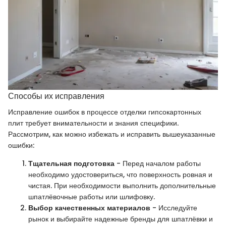
Способы их исправления
Исправление ошибок в процессе отделки гипсокартонных
плит требует внимательности и знания специфики.
Рассмотрим, как можно избежать и исправить вышеуказанные
ошибки:
Тщательная подготовка
- Перед началом работы
необходимо удостовериться, что поверхность ровная и
чистая. При необходимости выполнить дополнительные
шпатлёвочные работы или шлифовку.
Выбор качественных материалов
- Исследуйте
рынок и выбирайте надежные бренды для шпатлёвки и