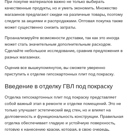
При покупке материалов важно не только выбирать
качественные продукты, но и уметь экономить. Множество
магазинов предлагают скидки на различные товары, поэтому
следите за акциями и распродажами. Оптовая покупка также
может существенно снизить затраты.
Проанализируйте возможности доставки, так как это иногда
может стать значительным дополнительным расходом.
Сделайте небольшое исследование, сравнив предложения в
разных магазинах.
Оценив все вышеупомянутое, вы сможете уверенно
приступить к отделке гипсокартонных плит под покраску.
Введение в отделку ГВЛ под покраску
Отделка гипсокартонных плит под покраску представляет
собой важный этап в ремонте и отделке помещений. Это не
только улучшает эстетический вид стен, но и влияет на
долговечность и функциональность конструкции. Правильная
отделка обеспечивает гладкую и устойчиую поверхность,
готовую к нанесению краски, которая, в свою очередь,