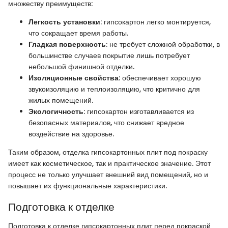
множеству преимуществ:
Легкость установки
: гипсокартон легко монтируется,
что сокращает время работы.
Гладкая поверхность
: не требует сложной обработки, в
большинстве случаев покрытие лишь потребует
небольшой финишной отделки.
Изоляционные свойства
: обеспечивает хорошую
звукоизоляцию и теплоизоляцию, что критично для
жилых помещений.
Экологичность
: гипсокартон изготавливается из
безопасных материалов, что снижает вредное
воздействие на здоровье.
Таким образом, отделка гипсокартонных плит под покраску
имеет как косметическое, так и практическое значение. Этот
процесс не только улучшает внешний вид помещений, но и
повышает их функциональные характеристики.
Подготовка к отделке
Подготовка к отделке гипсокартонных плит перед покраской