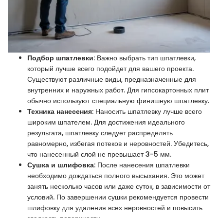
Подбор шпатлевки
: Важно выбрать тип шпатлевки,
который лучше всего подойдет для вашего проекта.
Существуют различные виды, предназначенные для
внутренних и наружных работ. Для гипсокартонных плит
обычно используют специальную финишную шпатлевку.
Техника нанесения
: Наносить шпатлевку лучше всего
широким шпателем. Для достижения идеального
результата, шпатлевку следует распределять
равномерно, избегая потеков и неровностей. Убедитесь,
что нанесенный слой не превышает 3-5 мм.
Сушка и шлифовка
: После нанесения шпатлевки
необходимо дождаться полного высыхания. Это может
занять несколько часов или даже суток, в зависимости от
условий. По завершении сушки рекомендуется провести
шлифовку для удаления всех неровностей и повысить