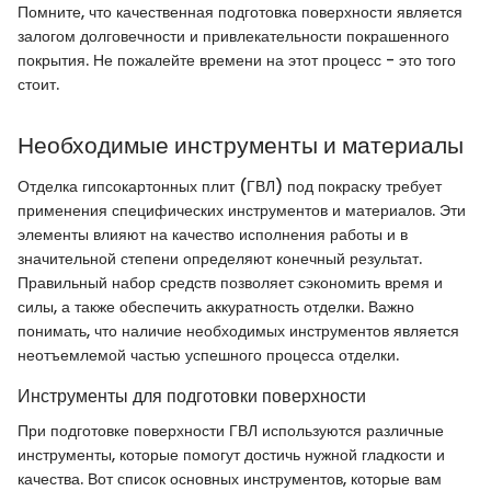
Помните, что качественная подготовка поверхности является
залогом долговечности и привлекательности покрашенного
покрытия. Не пожалейте времени на этот процесс - это того
стоит.
Необходимые инструменты и материалы
Отделка гипсокартонных плит (ГВЛ) под покраску требует
применения специфических инструментов и материалов. Эти
элементы влияют на качество исполнения работы и в
значительной степени определяют конечный результат.
Правильный набор средств позволяет сэкономить время и
силы, а также обеспечить аккуратность отделки. Важно
понимать, что наличие необходимых инструментов является
неотъемлемой частью успешного процесса отделки.
Инструменты для подготовки поверхности
При подготовке поверхности ГВЛ используются различные
инструменты, которые помогут достичь нужной гладкости и
качества. Вот список основных инструментов, которые вам