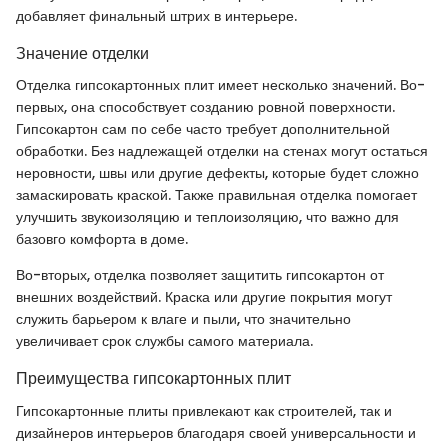
добавляет финальный штрих в интерьере.
Значение отделки
Отделка гипсокартонных плит имеет несколько значений. Во-
первых, она способствует созданию ровной поверхности.
Гипсокартон сам по себе часто требует дополнительной
обработки. Без надлежащей отделки на стенах могут остаться
неровности, швы или другие дефекты, которые будет сложно
замаскировать краской. Также правильная отделка помогает
улучшить звукоизоляцию и теплоизоляцию, что важно для
базовго комфорта в доме.
Во-вторых, отделка позволяет защитить гипсокартон от
внешних воздействий. Краска или другие покрытия могут
служить барьером к влаге и пыли, что значительно
увеличивает срок службы самого материала.
Преимущества гипсокартонных плит
Гипсокартонные плиты привлекают как строителей, так и
дизайнеров интерьеров благодаря своей универсальности и