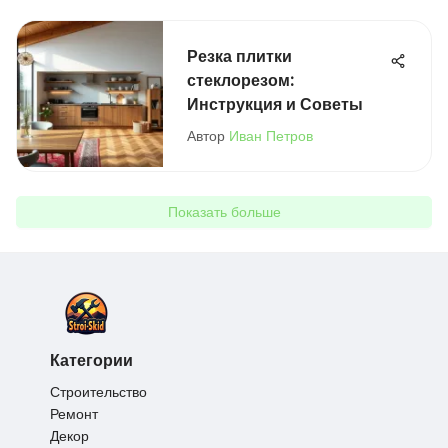
Резка плитки
стеклорезом:
Инструкция и Советы
Автор
Иван Петров
Показать больше
Категории
Строительство
Ремонт
Декор