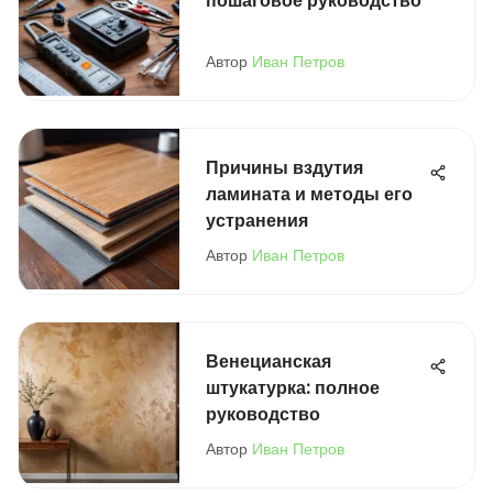
пошаговое руководство
Автор
Иван Петров
Причины вздутия
ламината и методы его
устранения
Автор
Иван Петров
Венецианская
штукатурка: полное
руководство
Автор
Иван Петров