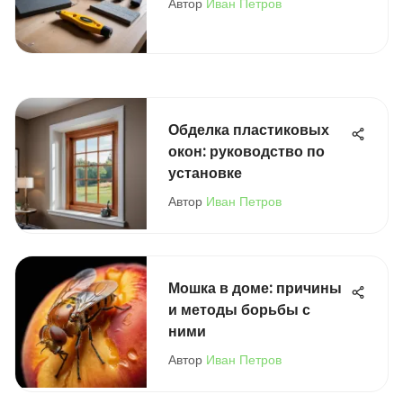
Автор
Иван Петров
Обделка пластиковых
окон: руководство по
установке
Автор
Иван Петров
Мошка в доме: причины
и методы борьбы с
ними
Автор
Иван Петров