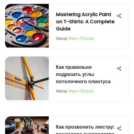
Mastering Acrylic Paint
on T-Shirts: A Complete
Guide
Автор
Иван Петров
Как правильно
подрезать углы
потолочного плинтуса
Автор
Иван Петров
Как прозвонить люстру: