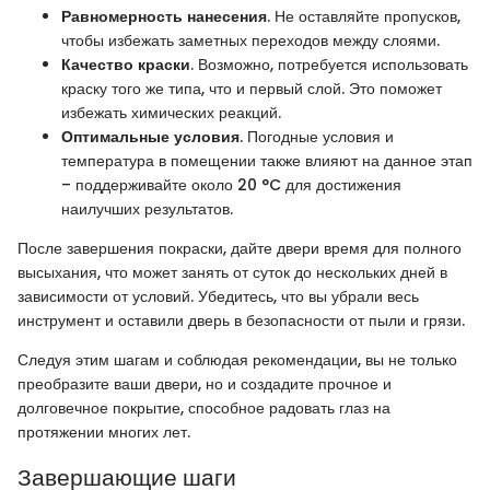
Равномерность нанесения
. Не оставляйте пропусков,
чтобы избежать заметных переходов между слоями.
Качество краски
. Возможно, потребуется использовать
краску того же типа, что и первый слой. Это поможет
избежать химических реакций.
Оптимальные условия
. Погодные условия и
температура в помещении также влияют на данное этап
– поддерживайте около 20 °C для достижения
наилучших результатов.
После завершения покраски, дайте двери время для полного
высыхания, что может занять от суток до нескольких дней в
зависимости от условий. Убедитесь, что вы убрали весь
инструмент и оставили дверь в безопасности от пыли и грязи.
Следуя этим шагам и соблюдая рекомендации, вы не только
преобразите ваши двери, но и создадите прочное и
долговечное покрытие, способное радовать глаз на
протяжении многих лет.
Завершающие шаги