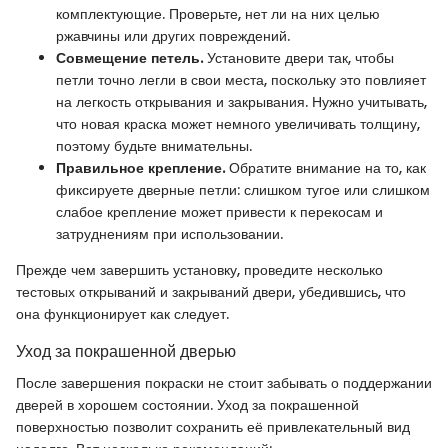
комплектующие. Проверьте, нет ли на них целью
ржавчины или других повреждений.
Совмещение петель.
Установите двери так, чтобы
петли точно легли в свои места, поскольку это повлияет
на легкость открывания и закрывания. Нужно учитывать,
что новая краска может немного увеличивать толщину,
поэтому будьте внимательны.
Правильное крепление.
Обратите внимание на то, как
фиксируете дверные петли: слишком тугое или слишком
слабое крепление может привести к перекосам и
затруднениям при использовании.
Прежде чем завершить установку, проведите несколько
тестовых открываний и закрываний двери, убедившись, что
она функционирует как следует.
Уход за покрашенной дверью
После завершения покраски не стоит забывать о поддержании
дверей в хорошем состоянии. Уход за покрашенной
поверхностью позволит сохранить её привлекательный вид