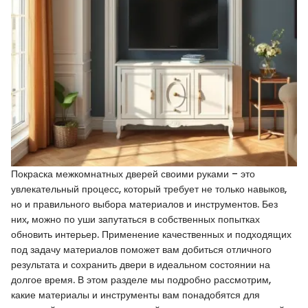
Покраска межкомнатных дверей своими руками – это
увлекательный процесс, который требует не только навыков,
но и правильного выбора материалов и инструментов. Без
них, можно по уши запутаться в собственных попытках
обновить интерьер. Применение качественных и подходящих
под задачу материалов поможет вам добиться отличного
результата и сохранить двери в идеальном состоянии на
долгое время. В этом разделе мы подробно рассмотрим,
какие материалы и инструменты вам понадобятся для