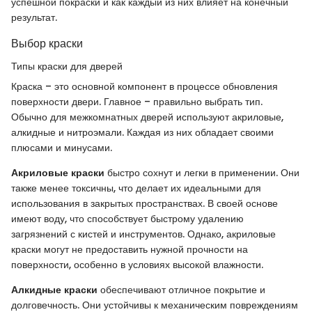
успешной покраски и как каждый из них влияет на конечный
результат.
Выбор краски
Типы краски для дверей
Краска – это основной компонент в процессе обновления
поверхности двери. Главное – правильно выбрать тип.
Обычно для межкомнатных дверей используют акриловые,
алкидные и нитроэмали. Каждая из них обладает своими
плюсами и минусами.
Акриловые краски
быстро сохнут и легки в применении. Они
также менее токсичны, что делает их идеальными для
использования в закрытых пространствах. В своей основе
имеют воду, что способствует быстрому удалению
загрязнений с кистей и инструментов. Однако, акриловые
краски могут не предоставить нужной прочности на
поверхности, особенно в условиях высокой влажности.
Алкидные краски
обеспечивают отличное покрытие и
долговечность. Они устойчивы к механическим повреждениям