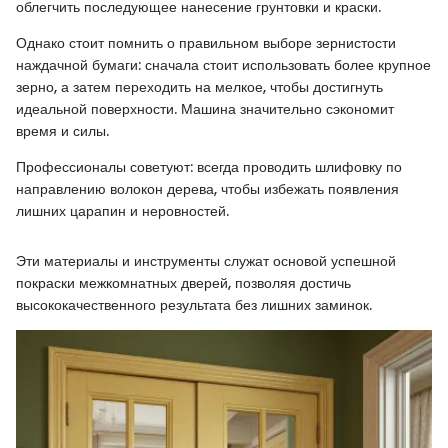
облегчить последующее нанесение грунтовки и краски.
Однако стоит помнить о правильном выборе зернистости
наждачной бумаги: сначала стоит использовать более крупное
зерно, а затем переходить на мелкое, чтобы достигнуть
идеальной поверхности. Машина значительно сэкономит
время и силы.
Профессионалы советуют: всегда проводить шлифовку по
направлению волокон дерева, чтобы избежать появления
лишних царапин и неровностей.
Эти материалы и инструменты служат основой успешной
покраски межкомнатных дверей, позволяя достичь
высококачественного результата без лишних заминок.