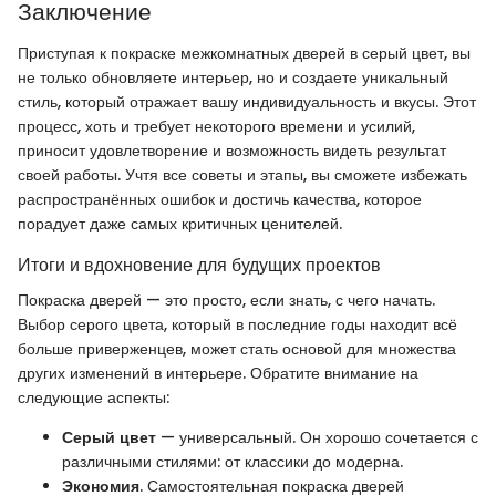
Заключение
Приступая к покраске межкомнатных дверей в серый цвет, вы
не только обновляете интерьер, но и создаете уникальный
стиль, который отражает вашу индивидуальность и вкусы. Этот
процесс, хоть и требует некоторого времени и усилий,
приносит удовлетворение и возможность видеть результат
своей работы. Учтя все советы и этапы, вы сможете избежать
распространённых ошибок и достичь качества, которое
порадует даже самых критичных ценителей.
Итоги и вдохновение для будущих проектов
Покраска дверей — это просто, если знать, с чего начать.
Выбор серого цвета, который в последние годы находит всё
больше приверженцев, может стать основой для множества
других изменений в интерьере. Обратите внимание на
следующие аспекты:
Серый цвет
— универсальный. Он хорошо сочетается с
различными стилями: от классики до модерна.
Экономия
. Самостоятельная покраска дверей