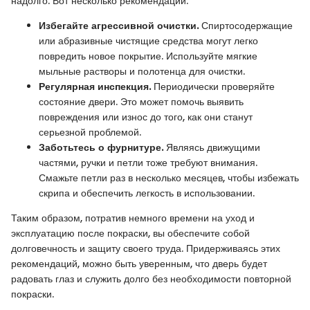
надолго. Вот несколько рекомендаций:
Избегайте агрессивной очистки.
Спиртосодержащие
или абразивные чистящие средства могут легко
повредить новое покрытие. Используйте мягкие
мыльные растворы и полотенца для очистки.
Регулярная инспекция.
Периодически проверяйте
состояние двери. Это может помочь выявить
повреждения или износ до того, как они станут
серьезной проблемой.
Заботьтесь о фурнитуре.
Являясь движущими
частями, ручки и петли тоже требуют внимания.
Смажьте петли раз в несколько месяцев, чтобы избежать
скрипа и обеспечить легкость в использовании.
Таким образом, потратив немного времени на уход и
эксплуатацию после покраски, вы обеспечите собой
долговечность и защиту своего труда. Придерживаясь этих
рекомендаций, можно быть уверенным, что дверь будет
радовать глаз и служить долго без необходимости повторной
покраски.