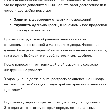
это не просто дополнительный шаг, это залог долговечности и
яркости цвета. Она помогает:
Защитить древесину
от влаги и повреждений
Улучшить адгезию
краски, в конечном итоге продлевая
срок службы покрытия
При выборе грунтовки обращайте внимание на её
совместимость с краской и материалом двери. Нанесение
должно быть равномерным; вы можете использовать как кисть,
так и валик. Выбирайте способ, который вам удобнее.
После нанесения грунтовки дайте ей высохнуть согласно
инструкции на упаковке.
"Годовщина не должна быть растрескивающейся, но никогда
не стоит спешить: каждая стадия требует времени и внимания
к деталям."
Подготовка двери к покраске — это дело не для трусливых.
Это один из тех шагов, который определяет финальный