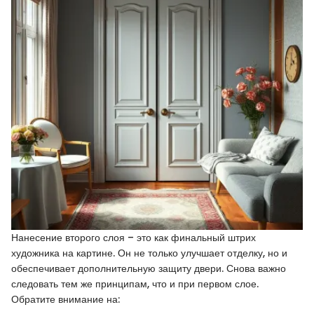
Нанесение второго слоя – это как финальный штрих
художника на картине. Он не только улучшает отделку, но и
обеспечивает дополнительную защиту двери. Снова важно
следовать тем же принципам, что и при первом слое.
Обратите внимание на: