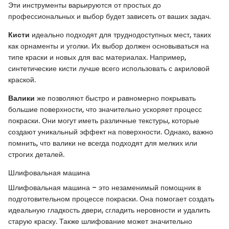
Эти инструменты варьируются от простых до
профессиональных и выбор будет зависеть от ваших задач.
Кисти
идеально подходят для труднодоступных мест, таких
как орнаменты и уголки. Их выбор должен основываться на
типе краски и новых для вас материалах. Например,
синтетические кисти лучше всего использовать с акриловой
краской.
Валики
же позволяют быстро и равномерно покрывать
большие поверхности, что значительно ускоряет процесс
покраски. Они могут иметь различные текстуры, которые
создают уникальный эффект на поверхности. Однако, важно
помнить, что валики не всегда подходят для мелких или
строгих деталей.
Шлифовальная машина
Шлифовальная машина – это незаменимый помощник в
подготовительном процессе покраски. Она помогает создать
идеальную гладкость двери, сгладить неровности и удалить
старую краску. Также шлифование может значительно