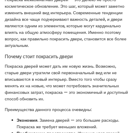
косметическое обновление. Это шаг, который может заметно
изменить внешний вид интерьера. Современные тенденции
дизайна все чаще подчеркивают важность деталей, и двери
являются одним из элементов, которые могут кардинально
влиять на общую атмосферу помещения. Именно поэтому
вопрос, как правильно покрасить двери, становится все более
актуальным.
Почему стоит покрасить двери
Покраска дверей может дать им новую жизнь. Возможно,
старые двери утратили свой первоначальный вид или не
вписываются в новый интерьер. Вместо того чтобы сразу
менять их на новые, что может потребовать значительных
финансовых затрат, покраска — это экономичный и доступный
способ обновить их.
Преимущества данного процесса очевидны:
Экономия
. Замена дверей — это большие расходы.
Покраска же требует меньших вложений.