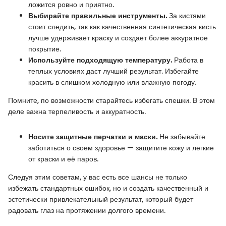
ложится ровно и приятно.
Выбирайте правильные инструменты.
За кистями
стоит следить, так как качественная синтетическая кисть
лучше удерживает краску и создает более аккуратное
покрытие.
Используйте подходящую температуру.
Работа в
теплых условиях даст лучший результат. Избегайте
красить в слишком холодную или влажную погоду.
Помните, по возможности старайтесь избегать спешки. В этом
деле важна терпеливость и аккуратность.
Носите защитные перчатки и маски.
Не забывайте
заботиться о своем здоровье — защитите кожу и легкие
от краски и её паров.
Следуя этим советам, у вас есть все шансы не только
избежать стандартных ошибок, но и создать качественный и
эстетически привлекательный результат, который будет
радовать глаз на протяжении долгого времени.