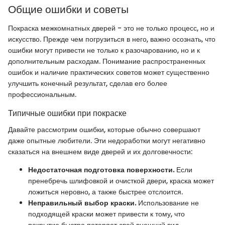
Общие ошибки и советы
Покраска межкомнатных дверей - это не только процесс, но и
искусство. Прежде чем погрузиться в него, важно осознать, что
ошибки могут привести не только к разочарованию, но и к
дополнительным расходам. Понимание распространенных
ошибок и наличие практических советов может существенно
улучшить конечный результат, сделав его более
профессиональным.
Типичные ошибки при покраске
Давайте рассмотрим ошибки, которые обычно совершают
даже опытные любители. Эти недоработки могут негативно
сказаться на внешнем виде дверей и их долговечности:
Недостаточная подготовка поверхности.
Если
пренебречь шлифовкой и очисткой двери, краска может
ложиться неровно, а также быстрее отслоится.
Неправильный выбор краски.
Использование не
подходящей краски может привести к тому, что
покрытие быстро потеряет свой внешний вид.