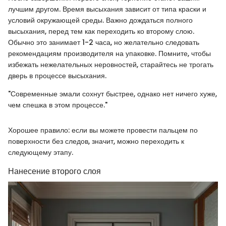
лучшим другом. Время высыхания зависит от типа краски и
условий окружающей среды. Важно дождаться полного
высыхания, перед тем как переходить ко второму слою.
Обычно это занимает 1-2 часа, но желательно следовать
рекомендациям производителя на упаковке. Помните, чтобы
избежать нежелательных неровностей, старайтесь не трогать
дверь в процессе высыхания.
"Современные эмали сохнут быстрее, однако нет ничего хуже,
чем спешка в этом процессе."
Хорошее правило: если вы можете провести пальцем по
поверхности без следов, значит, можно переходить к
следующему этапу.
Нанесение второго слоя