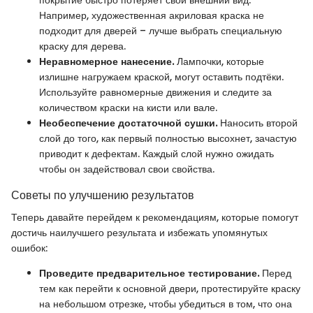
Например, художественная акриловая краска не
подходит для дверей – лучше выбрать специальную
краску для дерева.
Неравномерное нанесение.
Лампочки, которые
излишне нагружаем краской, могут оставить подтёки.
Используйте равномерные движения и следите за
количеством краски на кисти или вале.
Необеспечение достаточной сушки.
Наносить второй
слой до того, как первый полностью высохнет, зачастую
приводит к дефектам. Каждый слой нужно ожидать
чтобы он задействовал свои свойства.
Советы по улучшению результатов
Теперь давайте перейдем к рекомендациям, которые помогут
достичь наилучшего результата и избежать упомянутых
ошибок:
Проведите предварительное тестирование.
Перед
тем как перейти к основной двери, протестируйте краску
на небольшом отрезке, чтобы убедиться в том, что она