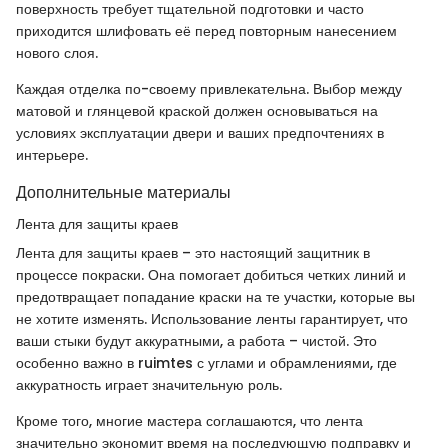
поверхность требует тщательной подготовки и часто
приходится шлифовать её перед повторным нанесением
нового слоя.
Каждая отделка по-своему привлекательна. Выбор между
матовой и глянцевой краской должен основываться на
условиях эксплуатации двери и ваших предпочтениях в
интерьере.
Дополнительные материалы
Лента для защиты краев
Лента для защиты краев – это настоящий защитник в
процессе покраски. Она помогает добиться четких линий и
предотвращает попадание краски на те участки, которые вы
не хотите изменять. Использование ленты гарантирует, что
ваши стыки будут аккуратными, а работа – чистой. Это
особенно важно в ruimtes с углами и обрамлениями, где
аккуратность играет значительную роль.
Кроме того, многие мастера соглашаются, что лента
значительно экономит время на последующую подправку и