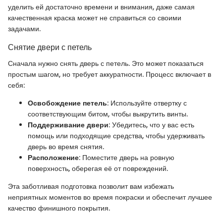
уделить ей достаточно времени и внимания, даже самая
качественная краска может не справиться со своими
задачами.
Снятие двери с петель
Сначала нужно снять дверь с петель. Это может показаться
простым шагом, но требует аккуратности. Процесс включает в
себя:
Освобождение петель
: Используйте отвертку с
соответствующим битом, чтобы выкрутить винты.
Поддерживание двери
: Убедитесь, что у вас есть
помощь или подходящие средства, чтобы удерживать
дверь во время снятия.
Расположение
: Поместите дверь на ровную
поверхность, оберегая её от повреждений.
Эта заботливая подготовка позволит вам избежать
неприятных моментов во время покраски и обеспечит лучшее
качество финишного покрытия.