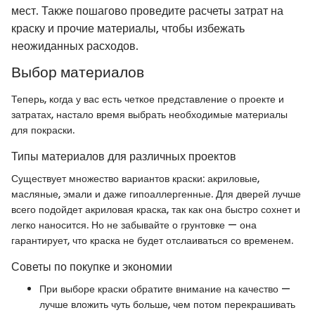
мест. Также пошагово проведите расчеты затрат на
краску и прочие материалы, чтобы избежать
неожиданных расходов.
Выбор материалов
Теперь, когда у вас есть четкое представление о проекте и
затратах, настало время выбрать необходимые материалы
для покраски.
Типы материалов для различных проектов
Существует множество вариантов краски: акриловые,
масляные, эмали и даже гипоаллергенные. Для дверей лучше
всего подойдет акриловая краска, так как она быстро сохнет и
легко наносится. Но не забывайте о грунтовке — она
гарантирует, что краска не будет отслаиваться со временем.
Советы по покупке и экономии
При выборе краски обратите внимание на качество —
лучше вложить чуть больше, чем потом перекрашивать