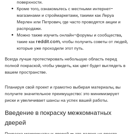
поверхности.
Кроме того, ознакомьтесь с местными интернет-
магазинами и строймаркетами, такими как Леруа
Мерлен или Петрович, где часто проводятся акции и
распродажи.
Можно также изучить онлайн-форумы и сообщества,
такие как reddit.com, чтобы получить советы от людей,
которые уже проходили этот путь.
Всегда лучше протестировать небольшую область перед
полной покраской, чтобы увидеть, как цвет будет выглядеть в
вашем пространстве.
Планируя свой проект и грамотно выбирая материалы, вы
получите значительное преимущество: это минимизирует
риски и увеличивает шансы на успех вашей работы.
Введение в покраску межкомнатных
дверей
Покраска межкомнатных дверей — это далеко не просто