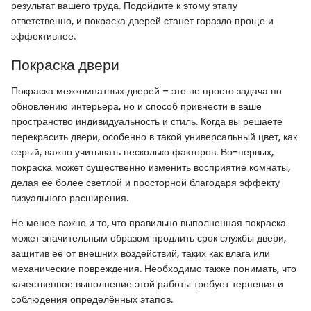
результат вашего труда. Подойдите к этому этапу
ответственно, и покраска дверей станет гораздо проще и
эффективнее.
Покраска двери
Покраска межкомнатных дверей – это не просто задача по
обновлению интерьера, но и способ привнести в ваше
пространство индивидуальность и стиль. Когда вы решаете
перекрасить двери, особенно в такой универсальный цвет, как
серый, важно учитывать несколько факторов. Во-первых,
покраска может существенно изменить восприятие комнаты,
делая её более светлой и просторной благодаря эффекту
визуального расширения.
Не менее важно и то, что правильно выполненная покраска
может значительным образом продлить срок службы двери,
защитив её от внешних воздействий, таких как влага или
механические повреждения. Необходимо также понимать, что
качественное выполнение этой работы требует терпения и
соблюдения определённых этапов.