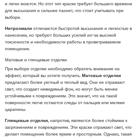
и легко моются. Но этот тип краски требует большего времени
для высыхания и сильнее пахнет, что стоит учитывать при
выборе.
Нитроэмали
отличаются быстротой высыхания и легкостью в
нанесении, но требуют больших усилий из-за высокой
токсичности и необходимости работы в проветриваемом
помещении.
Матовые и глянцевые отделки
При выборе отделки необходимо обратить внимание на
эффект, который вы хотите получить.
Матовые отделки
предлагают более уютный и теплый вид. Они не отражают
свет, что создает невидимый фон, но могут быть менее
устойчивыми к повреждениям. Это значит, что на такой
поверхности легче остаются следы от пальцев или мелкие
царапины.
Глянцевые отделки
, напротив, являются более стойкими к
загрязнениям и повреждениям. Эти краски отражают свет, что
делает помещение более ярким и просторным. Однако, такая