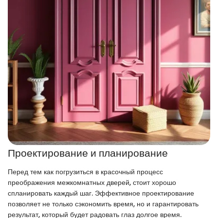
Проектирование и планирование
Перед тем как погрузиться в красочный процесс
преображения межкомнатных дверей, стоит хорошо
спланировать каждый шаг. Эффективное проектирование
позволяет не только сэкономить время, но и гарантировать
результат, который будет радовать глаз долгое время.