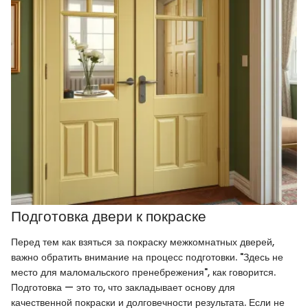
Подготовка двери к покраске
Перед тем как взяться за покраску межкомнатных дверей,
важно обратить внимание на процесс подготовки. "Здесь не
место для маломальского пренебрежения", как говорится.
Подготовка — это то, что закладывает основу для
качественной покраски и долговечности результата. Если не