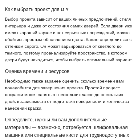
Как выбрать проект для DIY
Выбор проекта зависит от ваших личных предпочтений, стиля
интерьера и даже от состояния самих дверей. Если двери уже
имеют хороший каркас и нет серьезных повреждений, можно
обойтись простым обновлением цвета. Важно определиться с
оттенком серого. Он может варьироваться от светлого до
темного, поэтому проанализируйте пространство, в котором
двери будут находиться, чтобы выбрать оптимальный вариант.
Оценка времени и ресурсов
Необходимо также заранее оценить, сколько времени вам
понадобится для завершения проекта. Простой процесс
покраски может занять от нескольких часов до нескольких
дней, в зависимости от подготовки поверхности и количества
нанесений краски.
Определите, нужны ли вам дополнительные
материалы — возможно, потребуется шлифовальная
машина или специальные кисти для труднодоступных