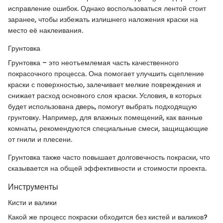
исправление ошибок. Однако воспользоваться лентой стоит
заранее, чтобы избежать излишнего наложения краски на
место её наклеивания.
Грунтовка
Грунтовка – это неотъемлемая часть качественного
покрасочного процесса. Она помогает улучшить сцепление
краски с поверхностью, залечивает мелкие повреждения и
снижает расход основного слоя краски. Условия, в которых
будет использована дверь, помогут выбрать подходящую
грунтовку. Например, для влажных помещений, как ванные
комнаты, рекомендуются специальные смеси, защищающие
от гнили и плесени.
Грунтовка также часто повышает долговечность покраски, что
сказывается на общей эффективности и стоимости проекта.
Инструменты
Кисти и валики
Какой же процесс покраски обходится без кистей и валиков?