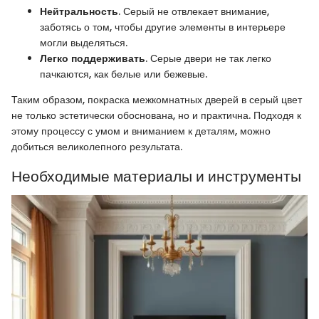
Нейтральность
. Серый не отвлекает внимание,
заботясь о том, чтобы другие элементы в интерьере
могли выделяться.
Легко поддерживать
. Серые двери не так легко
пачкаются, как белые или бежевые.
Таким образом, покраска межкомнатных дверей в серый цвет
не только эстетически обоснована, но и практична. Подходя к
этому процессу с умом и вниманием к деталям, можно
добиться великолепного результата.
Необходимые материалы и инструменты