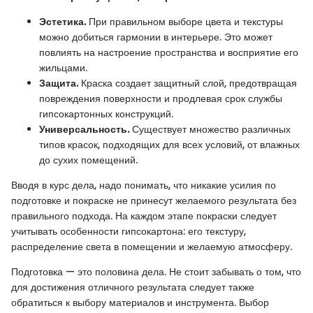
Эстетика.
При правильном выборе цвета и текстуры
можно добиться гармонии в интерьере. Это может
повлиять на настроение пространства и восприятие его
жильцами.
Защита.
Краска создает защитный слой, предотвращая
повреждения поверхности и продлевая срок службы
гипсокартонных конструкций.
Универсальность.
Существует множество различных
типов красок, подходящих для всех условий, от влажных
до сухих помещений.
Вводя в курс дела, надо понимать, что никакие усилия по
подготовке и покраске не принесут желаемого результата без
правильного подхода. На каждом этапе покраски следует
учитывать особенности гипсокартона: его текстуру,
распределение света в помещении и желаемую атмосферу.
Подготовка — это половина дела. Не стоит забывать о том, что
для достижения отличного результата следует также
обратиться к выбору материалов и инструмента. Выбор