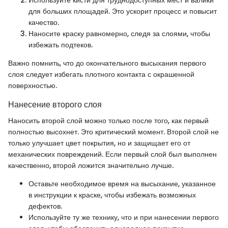
Используйте кисти для труднодоступных мест и валики
для больших площадей. Это ускорит процесс и повысит
качество.
Наносите краску равномерно, следя за слоями, чтобы
избежать подтеков.
Важно помнить, что до окончательного высыхания первого
слоя следует избегать плотного контакта с окрашенной
поверхностью.
Нанесение второго слоя
Наносить второй слой можно только после того, как первый
полностью высохнет. Это критический момент. Второй слой не
только улучшает цвет покрытия, но и защищает его от
механических повреждений. Если первый слой был выполнен
качественно, второй ложится значительно лучше.
Оставьте необходимое время на высыхание, указанное
в инструкции к краске, чтобы избежать возможных
дефектов.
Используйте ту же технику, что и при нанесении первого