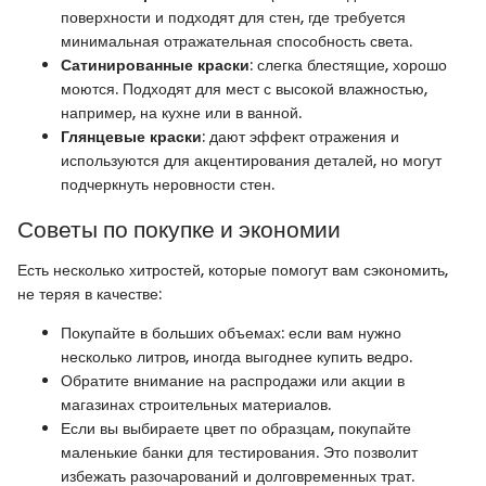
поверхности и подходят для стен, где требуется
минимальная отражательная способность света.
Сатинированные краски
: слегка блестящие, хорошо
моются. Подходят для мест с высокой влажностью,
например, на кухне или в ванной.
Глянцевые краски
: дают эффект отражения и
используются для акцентирования деталей, но могут
подчеркнуть неровности стен.
Советы по покупке и экономии
Есть несколько хитростей, которые помогут вам сэкономить,
не теряя в качестве:
Покупайте в больших объемах: если вам нужно
несколько литров, иногда выгоднее купить ведро.
Обратите внимание на распродажи или акции в
магазинах строительных материалов.
Если вы выбираете цвет по образцам, покупайте
маленькие банки для тестирования. Это позволит
избежать разочарований и долговременных трат.