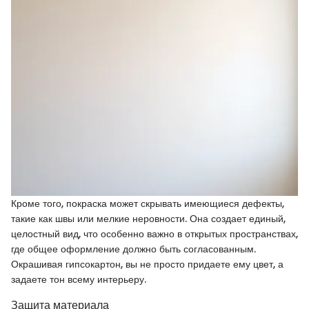
Кроме того, покраска может скрывать имеющиеся дефекты,
такие как швы или мелкие неровности. Она создает единый,
целостный вид, что особенно важно в открытых пространствах,
где общее оформление должно быть согласованным.
Окрашивая гипсокартон, вы не просто придаете ему цвет, а
задаете тон всему интерьеру.
Защита материала