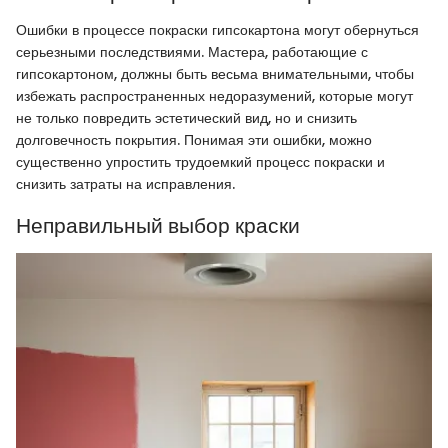
Ошибки в процессе покраски гипсокартона могут обернуться
серьезными последствиями. Мастера, работающие с
гипсокартоном, должны быть весьма внимательными, чтобы
избежать распространенных недоразумений, которые могут
не только повредить эстетический вид, но и снизить
долговечность покрытия. Понимая эти ошибки, можно
существенно упростить трудоемкий процесс покраски и
снизить затраты на исправления.
Неправильный выбор краски