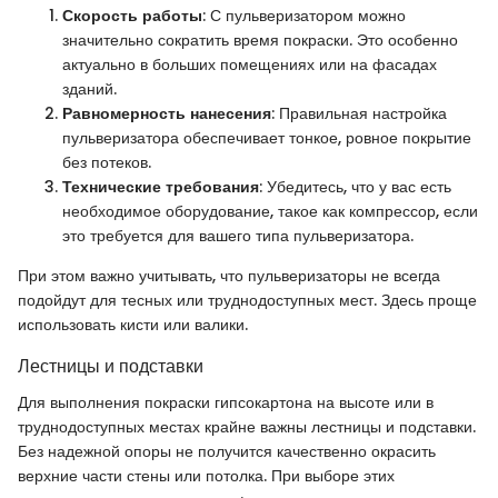
Скорость работы
: С пульверизатором можно
значительно сократить время покраски. Это особенно
актуально в больших помещениях или на фасадах
зданий.
Равномерность нанесения
: Правильная настройка
пульверизатора обеспечивает тонкое, ровное покрытие
без потеков.
Технические требования
: Убедитесь, что у вас есть
необходимое оборудование, такое как компрессор, если
это требуется для вашего типа пульверизатора.
При этом важно учитывать, что пульверизаторы не всегда
подойдут для тесных или труднодоступных мест. Здесь проще
использовать кисти или валики.
Лестницы и подставки
Для выполнения покраски гипсокартона на высоте или в
труднодоступных местах крайне важны лестницы и подставки.
Без надежной опоры не получится качественно окрасить
верхние части стены или потолка. При выборе этих