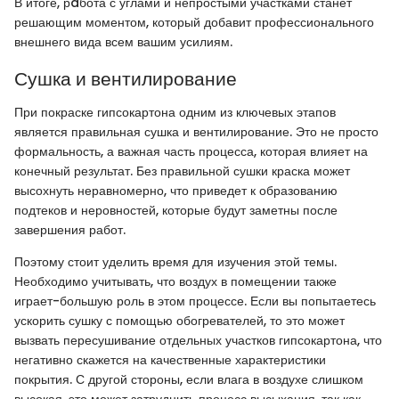
В итоге, рaбота с углами и непростыми участками станет
решающим моментом, который добавит профессионального
внешнего вида всем вашим усилиям.
Сушка и вентилирование
При покраске гипсокартона одним из ключевых этапов
является правильная сушка и вентилирование. Это не просто
формальность, а важная часть процесса, которая влияет на
конечный результат. Без правильной сушки краска может
высохнуть неравномерно, что приведет к образованию
подтеков и неровностей, которые будут заметны после
завершения работ.
Поэтому стоит уделить время для изучения этой темы.
Необходимо учитывать, что воздух в помещении также
играет-большую роль в этом процессе. Если вы попытаетесь
ускорить сушку с помощью обогревателей, то это может
вызвать пересушивание отдельных участков гипсокартона, что
негативно скажется на качественные характеристики
покрытия. С другой стороны, если влага в воздухе слишком