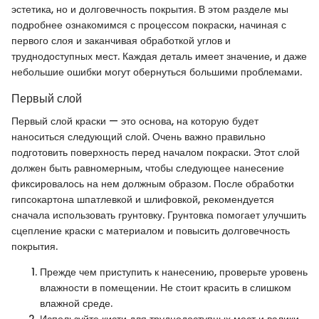
эстетика, но и долговечность покрытия. В этом разделе мы
подробнее ознакомимся с процессом покраски, начиная с
первого слоя и заканчивая обработкой углов и
труднодоступных мест. Каждая деталь имеет значение, и даже
небольшие ошибки могут обернуться большими проблемами.
Первый слой
Первый слой краски — это основа, на которую будет
наноситься следующий слой. Очень важно правильно
подготовить поверхность перед началом покраски. Этот слой
должен быть равномерным, чтобы следующее нанесение
фиксировалось на нем должным образом. После обработки
гипсокартона шпатлевкой и шлифовкой, рекомендуется
сначала использовать грунтовку. Грунтовка помогает улучшить
сцепление краски с материалом и повысить долговечность
покрытия.
Прежде чем приступить к нанесению, проверьте уровень
влажности в помещении. Не стоит красить в слишком
влажной среде.