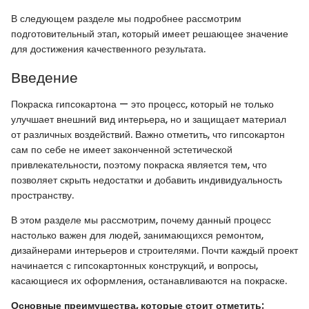
В следующем разделе мы подробнее рассмотрим
подготовительный этап, который имеет решающее значение
для достижения качественного результата.
Введение
Покраска гипсокартона — это процесс, который не только
улучшает внешний вид интерьера, но и защищает материал
от различных воздействий. Важно отметить, что гипсокартон
сам по себе не имеет законченной эстетической
привлекательности, поэтому покраска является тем, что
позволяет скрыть недостатки и добавить индивидуальность
пространству.
В этом разделе мы рассмотрим, почему данный процесс
настолько важен для людей, занимающихся ремонтом,
дизайнерами интерьеров и строителями. Почти каждый проект
начинается с гипсокартонных конструкций, и вопросы,
касающиеся их оформления, останавливаются на покраске.
Основные преимущества, которые стоит отметить: