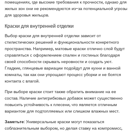
помещениях, где высокие требования к прочности, однако для
жилых зон они не рекомендуются из-за потенциальной угрозы
для здоровья жильцов.
Краски для внутренней отделки
Выбор краски для внутренней отделки зависит от
стилистических решений и функциональности конкретного
пространства. Например, матовые краски отлично слой будут
справляться с оформлением спален и гостиных благодаря
своей способности скрывать неровности и создать уют.
Гладкие, глянцевые вариации подойдут для кухни и ванной
комнаты, так как они упрощают процесс уборки и не боятся
контакта с влагой.
При выборе краски стоит также обратить внимание на ее
состав. Наличие антигрибковых добавок может существенно
повысить устойчивость к плесени, что является отличным
вариантом для подтопляемых или слишком влажных мест.
Заметьте
: Универсальные краски могут показаться
соблазнительным выбором, но делая ставку на компромисс,