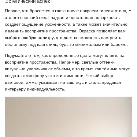
Эстетический аспект
Первое, что бросается в глаза после покраски гипсокартона, –
это его внешний вид. Гладкая и однотонная поверхность
создает ощущение ухоженности, а также может значительно
изменить восприятие пространства. Окраска позволяет вам
выбрать любую палитру, что дает возможность настроить
обстановку под ваш стиль, будь то минимализм или барокко.
Подумайте о том, как определенные цвета могут влиять на
восприятие пространства. Например, светлые оттенки
визуально увеличивают объёмы, в то время как тёмные могут
создать атмосферу уюта и интимности. Четкий выбор
цветовой гаммы указывает на ваш вкус и стиль, придавая
интерьеру индивидуальность.