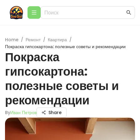
Home
/
Ремонт
/
Квартира
/
Покраска гипсокартона: полезные советы и рекомендации
Покраска
гипсокартона:
полезные советы и
рекомендации
By
Иван Петров
Share