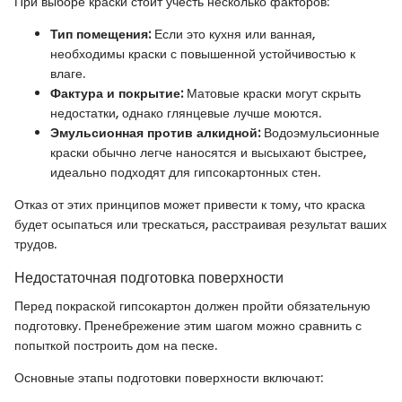
При выборе краски стоит учесть несколько факторов:
Тип помещения:
Если это кухня или ванная,
необходимы краски с повышенной устойчивостью к
влаге.
Фактура и покрытие:
Матовые краски могут скрыть
недостатки, однако глянцевые лучше моются.
Эмульсионная против алкидной:
Водоэмульсионные
краски обычно легче наносятся и высыхают быстрее,
идеально подходят для гипсокартонных стен.
Отказ от этих принципов может привести к тому, что краска
будет осыпаться или трескаться, расстраивая результат ваших
трудов.
Недостаточная подготовка поверхности
Перед покраской гипсокартон должен пройти обязательную
подготовку. Пренебрежение этим шагом можно сравнить с
попыткой построить дом на песке.
Основные этапы подготовки поверхности включают: