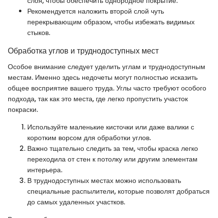
слоя, чтобы обеспечить однородное покрытие.
Рекомендуется наложить второй слой чуть
перекрывающим образом, чтобы избежать видимых
стыков.
Обработка углов и труднодоступных мест
Особое внимание следует уделить углам и труднодоступным
местам. Именно здесь недочеты могут полностью исказить
общее восприятие вашего труда. Углы часто требуют особого
подхода, так как это места, где легко пропустить участок
покраски.
Используйте маленькие кисточки или даже валики с
коротким ворсом для обработки углов.
Важно тщательно следить за тем, чтобы краска легко
переходила от стен к потолку или другим элементам
интерьера.
В труднодоступных местах можно использовать
специальные распылители, которые позволят добраться
до самых удаленных участков.