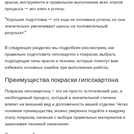
краски, инструмента и правильное выполнение всех этапов
процесса — вот ключ к успеху.
"Хорошая подготовка — это еще не половина успеха, но она
значительно увеличивает шансы на положительный
результат."
В следующих разделах мы подробнее рассмотрим, как
правильно подготовить гипсокартон к покраске, выбрать
подходящие типы красок и техники, которые помогут вам
избежать основных ошибок при выполнении работы.
Преимущества покраски гипсокартона
Покраска гипсокартона – это не просто эстетический шаг, а
необходимый процесс, который в значительной степени
влияет на внешний вид и долговечность вашей отделки. Четко
понимая преимущества, можно уверенно подойти к каждому
этапу покраски, начиная с выбора правильных материалов и
заканчивая техникой нанесения.