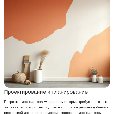
Проектирование и планирование
Покраска гипсокартона — процесс, который требует не только
желания, но и хорошей подготовки. Если вы решили добавить
цвет в свой интерьер с помощью красок на гипсокартоне,