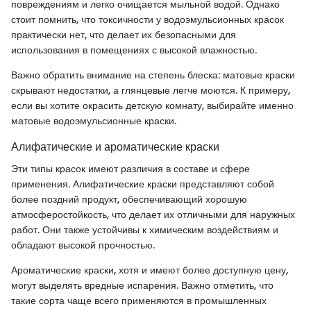
повреждениям и легко очищается мыльной водой. Однако
стоит помнить, что токсичности у водоэмульсионных красок
практически нет, что делает их безопасными для
использования в помещениях с высокой влажностью.
Важно обратить внимание на степень блеска: матовые краски
скрывают недостатки, а глянцевые легче моются. К примеру,
если вы хотите окрасить детскую комнату, выбирайте именно
матовые водоэмульсионные краски.
Алифатические и ароматические краски
Эти типы красок имеют различия в составе и сфере
применения. Алифатические краски представляют собой
более поздний продукт, обеспечивающий хорошую
атмосферостойкость, что делает их отличными для наружных
работ. Они также устойчивы к химическим воздействиям и
обладают высокой прочностью.
Ароматические краски, хотя и имеют более доступную цену,
могут выделять вредные испарения. Важно отметить, что
такие сорта чаще всего применяются в промышленных