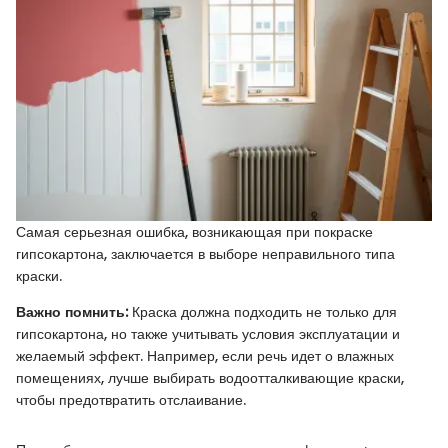
Самая серьезная ошибка, возникающая при покраске
гипсокартона, заключается в выборе неправильного типа
краски.
Важно помнить:
Краска должна подходить не только для
гипсокартона, но также учитывать условия эксплуатации и
желаемый эффект. Например, если речь идет о влажных
помещениях, лучше выбирать водоотталкивающие краски,
чтобы предотвратить отслаивание.