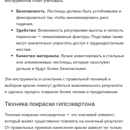
инструментов стоит учитывать:
Безопасность
: Лестницы должны быть устойчивыми и
фиксироваться так, чтобы минимизировать риск
падения.
Удобство
: Возможность регулировки высоты и легкость
переноски — немаловажные факторы. Подставки также
могут значительно упростить доступ к труднодоступным
местам.
Качество материала
: Лучше инвестировать в стальные
или алюминиевые лестницы, которые прослужат
дольше и будут более безопасными.
Эти инструменты в сочетании с правильной техникой и
выбором краски помогут добиться максимального результата
и сделать процесс покраски более легким и продуктивным.
Техника покраски гипсокартона
Техника покраски гипсокартона — это ключевой элемент,
который может существенно повлиять на конечный результат.
От правильных приемов нанесения краски зависит не только