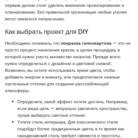
первым делом стоит уделить внимание проектированию и
планированию. Без правильной организации любые усилия
могут оказаться напрасными.
Как выбрать проект для DIY
Необходимо понимать, что
покраска гипсокартона
— это не
просто процесс нанесения краски, а целая процедура, в
которой нужно учесть множество нюансов. Прежде всего
нужно определиться с дизайном и цветовой схемой.
Возможно, вы хотите использовать яркие цвета, чтобы
добавить энергии в комнату, или предпочитаете нежные
пастельные оттенки для создания расслабляющей
атмосферы.
Определите, какой эффект хотите достичь. Например,
если ваша цель — визуально увеличить пространство,
лучше выбирать светлые оттенки.
Учтите стиль интерьера. Для классического стиля
подойдут более традиционные цвета, в то время как
скандинавский стиль требует свежести и простоты.