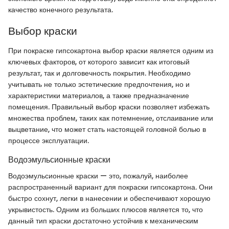
качество конечного результата.
Выбор краски
При покраске гипсокартона выбор краски является одним из
ключевых факторов, от которого зависит как итоговый
результат, так и долговечность покрытия. Необходимо
учитывать не только эстетические предпочтения, но и
характеристики материалов, а также предназначение
помещения. Правильный выбор краски позволяет избежать
множества проблем, таких как потемнение, отслаивание или
выцветание, что может стать настоящей головной болью в
процессе эксплуатации.
Водоэмульсионные краски
Водоэмульсионные краски — это, пожалуй, наиболее
распространенный вариант для покраски гипсокартона. Они
быстро сохнут, легки в нанесении и обеспечивают хорошую
укрывистость. Одним из больших плюсов является то, что
данный тип краски достаточно устойчив к механическим