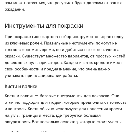
вам может оказаться, что результат будет далеким от ваших
ожиданий.
Инструменты для покраски
При покраске гипсокартона выбор инструментов играет одну
из ключевых ролей. Правильные инструменты помогут не
только сэкономить время, но и добиться высокого качества
окраски. Существует множество вариантов, от простых кистей
до сложных пульверизаторов. Каждое из этих средств имеет
свои особенности и предназначение, что очень важно
учитывать при планировании работы.
Кисти и валики
Кисти и валики — базовые инструменты для покраски. Они
отлично подходят для людей, которые предпочитают точность
и контроль. Кисти обычно используют для нанесения краски
на углы, границы и места, где требуется большая
аккуратность. Вот несколько аспектов, которые стоит учесть: