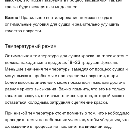
высокая, это может затруднить процесс высыхания, так как
краска будет испаряться медленнее.
Важно!
Правильное вентилирование поможет создать
оптимальные условия для сушки и значительно улучшить
качество покраски.
Температурный режим
Оптимальная температура для сушки краски на гипсокартоне
должна находиться в пределах 18–23 градусов Цельсия.
Меньшие значения температуры замедляют процесс сушки и
могут вызвать проблемы с проведением покрытия, а при
более высоких значениях может оказаться тяжелым достичь
равномерного высыхания. Важно помнить, что это не только
касается воздуха, но и самого гипсокартона, который может
оставаться холодным, затрудняя сцепление краски.
При низкой температуре стоит помнить о том, что необходимо
проводить тесты на небольших участках, чтобы убедиться, что
охлаждение в процессе не повлияет на внешний вид.