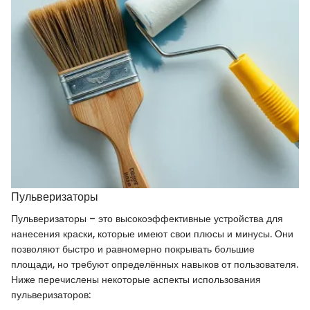
Пульверизаторы
Пульверизаторы – это высокоэффективные устройства для
нанесения краски, которые имеют свои плюсы и минусы. Они
позволяют быстро и равномерно покрывать большие
площади, но требуют определённых навыков от пользователя.
Ниже перечислены некоторые аспекты использования
пульверизаторов: