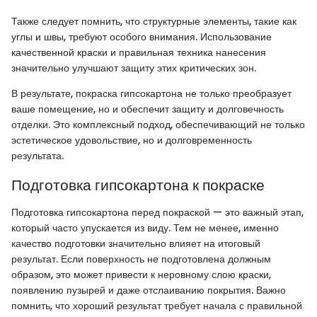
Также следует помнить, что структурные элементы, такие как
углы и швы, требуют особого внимания. Использование
качественной краски и правильная техника нанесения
значительно улучшают защиту этих критических зон.
В результате, покраска гипсокартона не только преобразует
ваше помещение, но и обеспечит защиту и долговечность
отделки. Это комплексный подход, обеспечивающий не только
эстетическое удовольствие, но и долговременность
результата.
Подготовка гипсокартона к покраске
Подготовка гипсокартона перед покраской — это важный этап,
который часто упускается из виду. Тем не менее, именно
качество подготовки значительно влияет на итоговый
результат. Если поверхность не подготовлена должным
образом, это может привести к неровному слою краски,
появлению пузырей и даже отслаиванию покрытия. Важно
помнить, что хороший результат требует начала с правильной