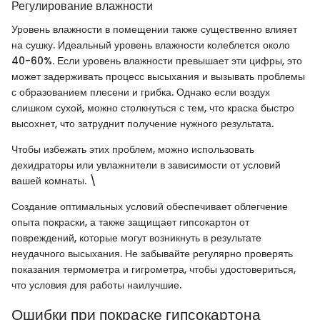
Регулирование влажности
Уровень влажности в помещении также существенно влияет
на сушку. Идеальный уровень влажности колеблется около
40-60%. Если уровень влажности превышает эти цифры, это
может задерживать процесс высыхания и вызывать проблемы
с образованием плесени и грибка. Однако если воздух
слишком сухой, можно столкнуться с тем, что краска быстро
высохнет, что затруднит получение нужного результата.
Чтобы избежать этих проблем, можно использовать
дехидраторы или увлажнители в зависимости от условий
вашей комнаты. \
Создание оптимальных условий обеспечивает облегчение
опыта покраски, а также защищает гипсокартон от
повреждений, которые могут возникнуть в результате
неудачного высыхания. Не забывайте регулярно проверять
показания термометра и гигрометра, чтобы удостовериться,
что условия для работы наилучшие.
Ошибки при покраске гипсокартона