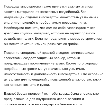
Покраска гипсокартона также является важным этапом
защиты материала от негативных воздействий. Без
надлежащей отделки гипсокартон может стать уязвимым к
влаге, что приведёт к необратимым повреждениям.
Необходимо помнить, что сам по себе гипсокартон – это
довольно хрупкий материал, который не терпит прямого
воздействия влаги. Если не предпринять меры, со временем
он может начать гнить или развиваться грибок.
Покрытие специальной краской с водоотталкивающими
свойствами создает защитный барьер, который
предотвращает проникновение влаги. Кроме того, хорошо
подобранные краски могут значительно увеличить
износостойкость и долговечность гипсокартона. Это особенно
актуально для помещений с повышенной влажностью, таких
как ванные комнаты и кухни.
Важно:
Всегда проверяйте, чтобы краска была специально
предназначена для внутреннего использования и
соответствовала всем стандартам безопасности.