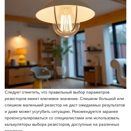
Следует отметить, что правильный выбор параметров
резисторов имеет ключевое значение. Слишком большой или
слишком маленький резистор не даст ожидаемых результатов
и даже может усугубить ситуацию. Рекомендуется заранее
проконсультироваться со специалистами или использовать
калькуляторы выбора резисторов, доступные на различных
ресурсах.