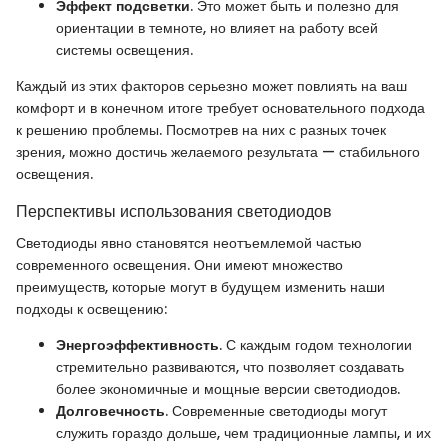
Эффект подсветки
. Это может быть и полезно для
ориентации в темноте, но влияет на работу всей
системы освещения.
Каждый из этих факторов серьезно может повлиять на ваш
комфорт и в конечном итоге требует основательного подхода
к решению проблемы. Посмотрев на них с разных точек
зрения, можно достичь желаемого результата — стабильного
освещения.
Перспективы использования светодиодов
Светодиоды явно становятся неотъемлемой частью
современного освещения. Они имеют множество
преимуществ, которые могут в будущем изменить наши
подходы к освещению:
Энергоэффективность
. С каждым годом технологии
стремительно развиваются, что позволяет создавать
более экономичные и мощные версии светодиодов.
Долговечность
. Современные светодиоды могут
служить гораздо дольше, чем традиционные лампы, и их