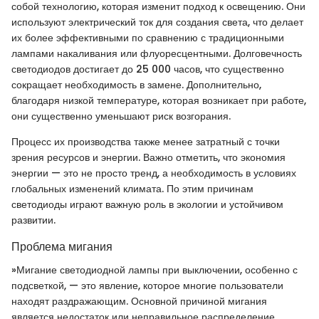
собой технологию, которая изменит подход к освещению. Они
используют электрический ток для создания света, что делает
их более эффективными по сравнению с традиционными
лампами накаливания или флуоресцентными. Долговечность
светодиодов достигает до 25 000 часов, что существенно
сокращает необходимость в замене. Дополнительно,
благодаря низкой температуре, которая возникает при работе,
они существенно уменьшают риск возгорания.
Процесс их производства также менее затратный с точки
зрения ресурсов и энергии. Важно отметить, что экономия
энергии — это не просто тренд, а необходимость в условиях
глобальных изменений климата. По этим причинам
светодиоды играют важную роль в экологии и устойчивом
развитии.
Проблема мигания
»Мигание светодиодной лампы при выключении, особенно с
подсветкой, — это явление, которое многие пользователи
находят раздражающим. Основной причиной мигания
является недостаток или неправильное распределение