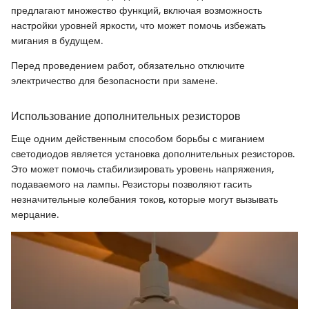
предлагают множество функций, включая возможность
настройки уровней яркости, что может помочь избежать
мигания в будущем.
Перед проведением работ, обязательно отключите
электричество для безопасности при замене.
Использование дополнительных резисторов
Еще одним действенным способом борьбы с миганием
светодиодов является установка дополнительных резисторов.
Это может помочь стабилизировать уровень напряжения,
подаваемого на лампы. Резисторы позволяют гасить
незначительные колебания токов, которые могут вызывать
мерцание.