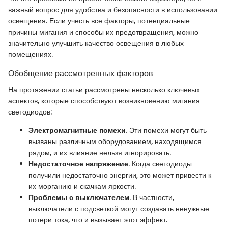
важный вопрос для удобства и безопасности в использовании
освещения. Если учесть все факторы, потенциальные
причины мигания и способы их предотвращения, можно
значительно улучшить качество освещения в любых
помещениях.
Обобщение рассмотренных факторов
На протяжении статьи рассмотрены несколько ключевых
аспектов, которые способствуют возникновению мигания
светодиодов:
Электромагнитные помехи
. Эти помехи могут быть
вызваны различным оборудованием, находящимся
рядом, и их влияние нельзя игнорировать.
Недостаточное напряжение
. Когда светодиоды
получили недостаточно энергии, это может привести к
их морганию и скачкам яркости.
Проблемы с выключателем
. В частности,
выключатели с подсветкой могут создавать ненужные
потери тока, что и вызывает этот эффект.