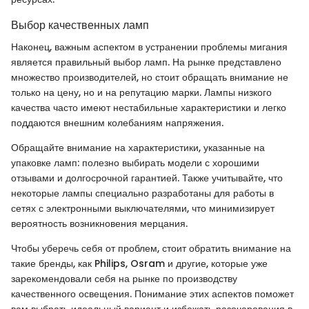
Выбор качественных ламп
Наконец, важным аспектом в устранении проблемы мигания
является правильный выбор ламп. На рынке представлено
множество производителей, но стоит обращать внимание не
только на цену, но и на репутацию марки. Лампы низкого
качества часто имеют нестабильные характеристики и легко
поддаются внешним колебаниям напряжения.
Обращайте внимание на характеристики, указанные на
упаковке ламп: полезно выбирать модели с хорошими
отзывами и долгосрочной гарантией. Также учитывайте, что
некоторые лампы специально разработаны для работы в
сетях с электронными выключателями, что минимизирует
вероятность возникновения мерцания.
Чтобы уберечь себя от проблем, стоит обратить внимание на
такие бренды, как Philips, Osram и другие, которые уже
зарекомендовали себя на рынке по производству
качественного освещения. Понимание этих аспектов поможет
вам выбрать идеальный вариант и избежать разочарования в