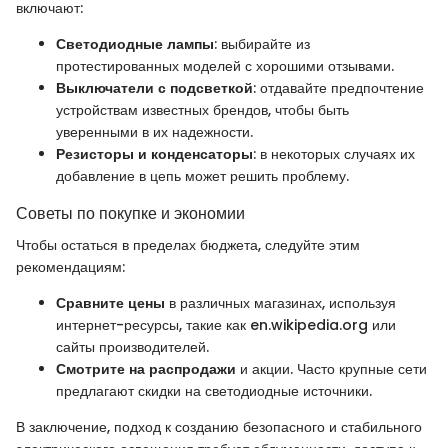
включают:
Светодиодные лампы
: выбирайте из
протестированных моделей с хорошими отзывами.
Выключатели с подсветкой
: отдавайте предпочтение
устройствам известных брендов, чтобы быть
уверенными в их надежности.
Резисторы и конденсаторы
: в некоторых случаях их
добавление в цепь может решить проблему.
Советы по покупке и экономии
Чтобы остаться в пределах бюджета, следуйте этим
рекомендациям:
Сравните цены
в различных магазинах, используя
интернет-ресурсы, такие как en.wikipedia.org или
сайты производителей.
Смотрите на распродажи
и акции. Часто крупные сети
предлагают скидки на светодиодные источники.
В заключение, подход к созданию безопасного и стабильного