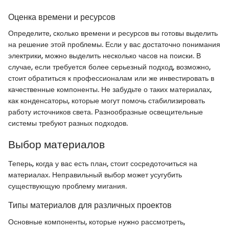
Оценка времени и ресурсов
Определите, сколько времени и ресурсов вы готовы выделить
на решение этой проблемы. Если у вас достаточно понимания
электрики, можно выделить несколько часов на поиски. В
случае, если требуется более серьезный подход, возможно,
стоит обратиться к профессионалам или же инвестировать в
качественные компоненты. Не забудьте о таких материалах,
как конденсаторы, которые могут помочь стабилизировать
работу источников света. Разнообразные освещительные
системы требуют разных подходов.
Выбор материалов
Теперь, когда у вас есть план, стоит сосредоточиться на
материалах. Неправильный выбор может усугубить
существующую проблему мигания.
Типы материалов для различных проектов
Основные компоненты, которые нужно рассмотреть,