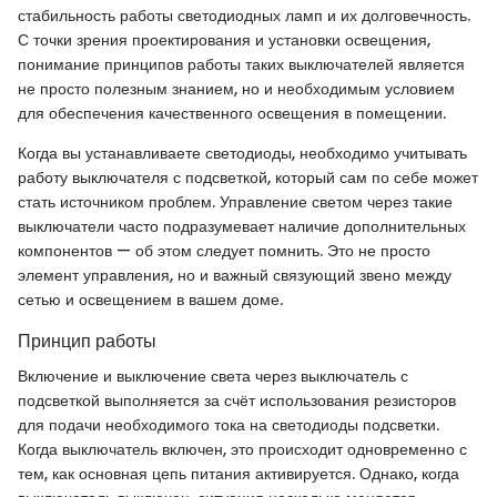
стабильность работы светодиодных ламп и их долговечность.
С точки зрения проектирования и установки освещения,
понимание принципов работы таких выключателей является
не просто полезным знанием, но и необходимым условием
для обеспечения качественного освещения в помещении.
Когда вы устанавливаете светодиоды, необходимо учитывать
работу выключателя с подсветкой, который сам по себе может
стать источником проблем. Управление светом через такие
выключатели часто подразумевает наличие дополнительных
компонентов — об этом следует помнить. Это не просто
элемент управления, но и важный связующий звено между
сетью и освещением в вашем доме.
Принцип работы
Включение и выключение света через выключатель с
подсветкой выполняется за счёт использования резисторов
для подачи необходимого тока на светодиоды подсветки.
Когда выключатель включен, это происходит одновременно с
тем, как основная цепь питания активируется. Однако, когда