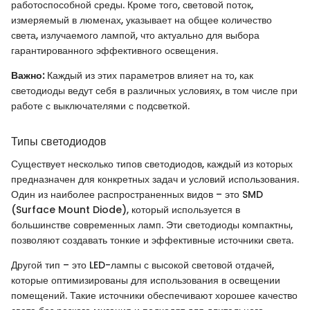
работоспособной среды. Кроме того, световой поток,
измеряемый в люменах, указывает на общее количество
света, излучаемого лампой, что актуально для выбора
гарантированного эффективного освещения.
Важно:
Каждый из этих параметров влияет на то, как
светодиоды ведут себя в различных условиях, в том числе при
работе с выключателями с подсветкой.
Типы светодиодов
Существует несколько типов светодиодов, каждый из которых
предназначен для конкретных задач и условий использования.
Один из наиболее распространенных видов – это SMD
(Surface Mount Diode), который используется в
большинстве современных ламп. Эти светодиоды компактны,
позволяют создавать тонкие и эффективные источники света.
Другой тип – это LED-лампы с высокой световой отдачей,
которые оптимизированы для использования в освещении
помещений. Такие источники обеспечивают хорошее качество