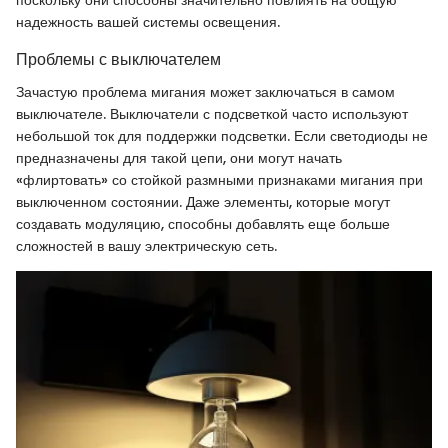
поскольку они способны значительно повлиять на общую
надежность вашей системы освещения.
Проблемы с выключателем
Зачастую проблема мигания может заключаться в самом
выключателе. Выключатели с подсветкой часто используют
небольшой ток для поддержки подсветки. Если светодиоды не
предназначены для такой цепи, они могут начать
«флиртовать» со стойкой размными признаками мигания при
выключенном состоянии. Даже элементы, которые могут
создавать модуляцию, способны добавлять еще больше
сложностей в вашу электрическую сеть.