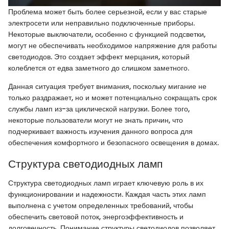
Проблема может быть более серьезной, если у вас старые
электросети или неправильно подключенные приборы.
Некоторые выключатели, особенно с функцией подсветки,
могут не обеспечивать необходимое напряжение для работы
светодиодов. Это создает эффект мерцания, который
колеблется от едва заметного до слишком заметного.
Данная ситуация требует внимания, поскольку мигание не
только раздражает, но и может потенциально сокращать срок
службы ламп из-за циклической нагрузки. Более того,
некоторые пользователи могут не знать причин, что
подчеркивает важность изучения данного вопроса для
обеспечения комфортного и безопасного освещения в домах.
Структура светодиодных ламп
Структура светодиодных ламп играет ключевую роль в их
функционировании и надежности. Каждая часть этих ламп
выполнена с учетом определенных требований, чтобы
обеспечить световой поток, энергоэффективность и
долговечность. Понимание структуры светодиодов позволяет