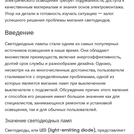
электрического освещения требует обдуманности, доступа к
качественным материалам и знания основ электромонтажа.
Упор на детали и готовность изучать ситуацию — залог
успешного решения проблемы мигания светодиодов.
Введение
Светодиодные лампы стали одним из самых популярных
источников освещения в наше время. Они обладают
множеством преимуществ, включая энергоэффективность,
долгий срок службы и разнообразие дизайна. Однако,
несмотря на их многочисленные достоинства, пользователи
сталкиваются с определёнными проблемами, одной из
которых является мигание ламп при выключенном
выключателе с подсветкой. Обсуждение причин этого явления
и способов его решения имеет большое значение как для
специалистов, занимающихся ремонтом и установкой
освещения, так и для обычных пользователей.
Значение светодиодных ламп
Светодиоды, или LED (light-emitting diode), представляют