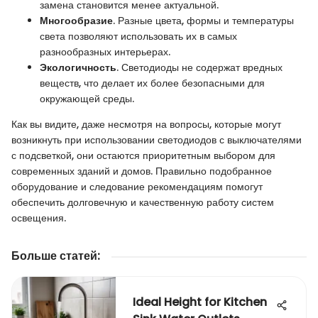
замена становится менее актуальной.
Многообразие
. Разные цвета, формы и температуры
света позволяют использовать их в самых
разнообразных интерьерах.
Экологичность
. Светодиоды не содержат вредных
веществ, что делает их более безопасными для
окружающей среды.
Как вы видите, даже несмотря на вопросы, которые могут
возникнуть при использовании светодиодов с выключателями
с подсветкой, они остаются приоритетным выбором для
современных зданий и домов. Правильно подобранное
оборудование и следование рекомендациям помогут
обеспечить долговечную и качественную работу систем
освещения.
Больше статей
:
Ideal Height for Kitchen