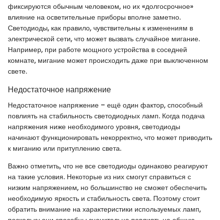
фиксируются обычным человеком, но их «долгосрочное»
влияние на осветительные приборы вполне заметно.
Светодиоды, как правило, чувствительны к изменениям в
электрической сети, что может вызвать случайное мигание.
Например, при работе мощного устройства в соседней
комнате, мигание может происходить даже при выключенном
свете.
Недостаточное напряжение
Недостаточное напряжение – ещё один фактор, способный
повлиять на стабильность светодиодных ламп. Когда подача
напряжения ниже необходимого уровня, светодиоды
начинают функционировать некорректно, что может приводить
к миганию или притуплению света.
Важно отметить, что не все светодиоды одинаково реагируют
на такие условия. Некоторые из них смогут справиться с
низким напряжением, но большинство не сможет обеспечить
необходимую яркость и стабильность света. Поэтому стоит
обратить внимание на характеристики используемых ламп,