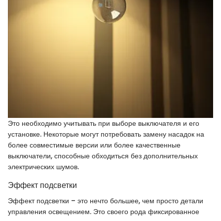
Это необходимо учитывать при выборе выключателя и его
установке. Некоторые могут потребовать замену насадок на
более совместимые версии или более качественные
выключатели, способные обходиться без дополнительных
электрических шумов.
Эффект подсветки
Эффект подсветки – это нечто большее, чем просто детали
управления освещением. Это своего рода фиксированное