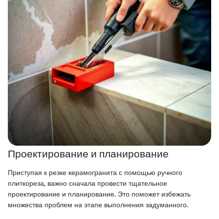
Проектирование и планирование
Приступая к резке керамогранита с помощью ручного
плиткореза, важно сначала провести тщательное
проектирование и планирование. Это поможет избежать
множества проблем на этапе выполнения задуманного.