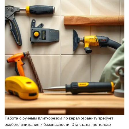
Работа с ручным плиткорезом по керамограниту требует
особого внимания к безопасности. Эта статья не только