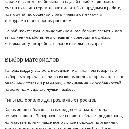
запаситесь немного больше на случай ошибок при резке.
Учитывайте, что керамогранит может быть трудным в работе,
поэтому запас общения с различными оттенками и
текстурами станет преимуществом.
Не забывайте: лучше выделить немного больше времени для
выполнения работы, чем спешить и совершить ошибки,
которые могут потребовать дополнительных затрат.
Выбор материалов
Теперь, когда у вас есть исходный план, начнем говорить о
выборе материалов. Плитка из керамогранита предлагается в
различных стилях и размерах, и понимание их особенностей
поможет вам сделать лучший выбор.
Типы материалов для различных проектов
Керамогранит бывает разных видов — от матового до
полированного. Полированные варианты более традиционны,
но матовые плитки чаще всего лучше подходят для ванных
комнат и кухонь из-за их антискользящих свойств. Также