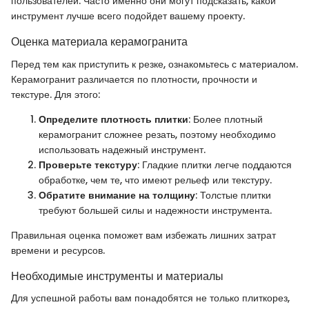
пользователей. Часто именно они могут подсказать, какой
инструмент лучше всего подойдет вашему проекту.
Оценка материала керамогранита
Перед тем как приступить к резке, ознакомьтесь с материалом.
Керамогранит различается по плотности, прочности и
текстуре. Для этого:
Определите плотность плитки
: Более плотный
керамогранит сложнее резать, поэтому необходимо
использовать надежный инструмент.
Проверьте текстуру
: Гладкие плитки легче поддаются
обработке, чем те, что имеют рельеф или текстуру.
Обратите внимание на толщину
: Толстые плитки
требуют большей силы и надежности инструмента.
Правильная оценка поможет вам избежать лишних затрат
времени и ресурсов.
Необходимые инструменты и материалы
Для успешной работы вам понадобятся не только плиткорез,