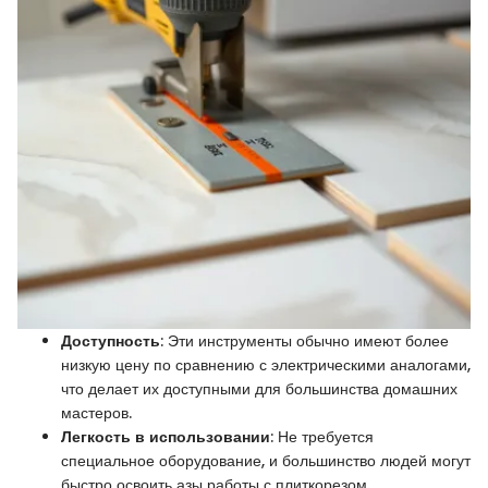
Доступность
: Эти инструменты обычно имеют более
низкую цену по сравнению с электрическими аналогами,
что делает их доступными для большинства домашних
мастеров.
Легкость в использовании
: Не требуется
специальное оборудование, и большинство людей могут
быстро освоить азы работы с плиткорезом.