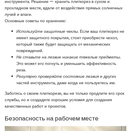
инструмента. Решение — хранить плиткорез в сухом и
прохладном месте, вдали от воздействия прямых солнечных
лучей и влаги.
Основные советы по хранению:
Используйте защитные чехлы
. Если ваш плиткорез не
имеет защитного покрытия, стоит приобрести чехол,
который также будет защищать от механических
повреждений.
Не ставьте на лезвие никакие тяжелые предметы
.
Это может его погнуть и уменьшить эффективность
реза.
Регулярно проверяйте состояние лезвия
и других
частей инструмента, даже когда не пользуетесь им.
Заботясь о своем плиткорезе, вы не только продлите его срок
службы, но и создадите хорошие условия для создания
качественных работ и проектов.
Безопасность на рабочем месте