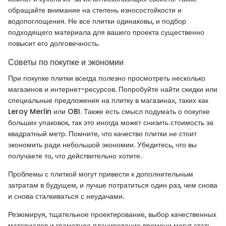
обращайте внимание на степень износостойкости и
водопоглощения. Не все плитки одинаковы, и подбор
подходящего материала для вашего проекта существенно
повысит его долговечность.
Советы по покупке и экономии
При покупке плитки всегда полезно просмотреть несколько
магазинов и интернет-ресурсов. Попробуйте найти скидки или
специальные предложения на плитку в магазинах, таких как
Leroy Merlin или OBI. Также есть смысл подумать о покупке
больших упаковок, так это иногда может снизить стоимость за
квадратный метр. Помните, что качество плитки не стоит
экономить ради небольшой экономии. Убедитесь, что вы
получаете то, что действительно хотите.
Проблемы с плиткой могут привести к дополнительным
затратам в будущем, и лучше потратиться один раз, чем снова
и снова сталкиваться с неудачами.
Резюмируя, тщательное проектирование, выбор качественных
материалов и грамотное планирование времени могут стать