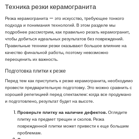
Техника резки керамогранита
Резка керамогранита — это искусство, требующее тонкого
подхода и понимания технологий. В этом разделе мы
подробнее рассмотрим, как правильно резать керамогранит,
чтобы добиться идеальных результатов без повреждений.
Правильные техники резки оказывают большое влияние на
качество финальной работы, поэтому невозможно
переоценить их важность.
Подготовка плитки к резке
Перед тем как приступить к резке керамогранита, необходимо
провести предварительную подготовку. Это можно сравнить с
хорошей репетицией перед спектаклем: когда все продумано
и подготовлено, результат будет на высоте.
Проверьте плитку на наличие дефектов.
Оглядите
плитку на предмет трещин и сколов. Резка
поврежденной плитки может привести к еще большим
проблемам.