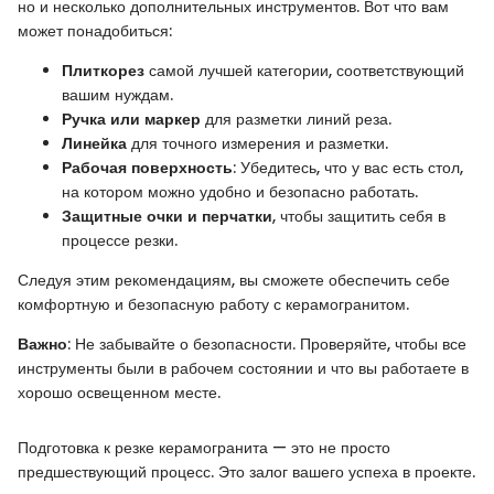
но и несколько дополнительных инструментов. Вот что вам
может понадобиться:
Плиткорез
самой лучшей категории, соответствующий
вашим нуждам.
Ручка или маркер
для разметки линий реза.
Линейка
для точного измерения и разметки.
Рабочая поверхность
: Убедитесь, что у вас есть стол,
на котором можно удобно и безопасно работать.
Защитные очки и перчатки
, чтобы защитить себя в
процессе резки.
Следуя этим рекомендациям, вы сможете обеспечить себе
комфортную и безопасную работу с керамогранитом.
Важно
: Не забывайте о безопасности. Проверяйте, чтобы все
инструменты были в рабочем состоянии и что вы работаете в
хорошо освещенном месте.
Подготовка к резке керамогранита — это не просто
предшествующий процесс. Это залог вашего успеха в проекте.