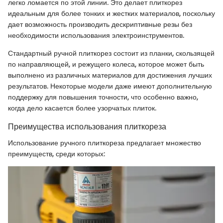
легко ломается по этой линии. Это делает плиткорез
идеальным для более тонких и жестких материалов, поскольку
дает возможность производить дескриптивные резы без
необходимости использования электроинструментов.
Стандартный ручной плиткорез состоит из планки, скользящей
по направляющей, и режущего колеса, которое может быть
выполнено из различных материалов для достижения лучших
результатов. Некоторые модели даже имеют дополнительную
поддержку для повышения точности, что особенно важно,
когда дело касается более узорчатых плиток.
Преимущества использования плиткореза
Использование ручного плиткореза предлагает множество
преимуществ, среди которых: