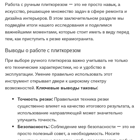
Работа с ручным плиткорезом — это не просто навык, а
искусство, решающее множество задач в сфере ремонта и
дизайна интерьеров. В этом заключительном разделе мы
подведём итоги нашего исследования и поделимся
важнейшими моментами, которые стоит иметь в виду перед
тем, как приступить к резке керамогранита.
Выводы о работе с плиткорезом
При выборе ручного плиткореза важно учитывать не только
его технические характеристики, но и удобство в
эксплуатации. Умение правильно использовать этот
инструмент открывает двери к широкому спектру
возможностей.
Ключевые выводы таковы:
Точность резки:
Правильная техника резки
существенно влияет на качество итогового результата, а
использование направляющей может значительно
улучшить точность.
Безопасность:
Соблюдение мер безопасности — это не
просто полезный совет, а необходимость. Носите