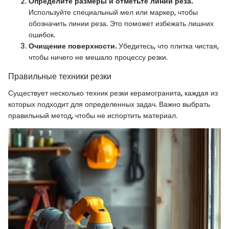
Определите размеры и отметьте линии реза.
Используйте специальный мел или маркер, чтобы
обозначить линии реза. Это поможет избежать лишних
ошибок.
Очищение поверхности.
Убедитесь, что плитка чистая,
чтобы ничего не мешало процессу резки.
Правильные техники резки
Существует несколько техник резки керамогранита, каждая из
которых подходит для определенных задач. Важно выбрать
правильный метод, чтобы не испортить материал.