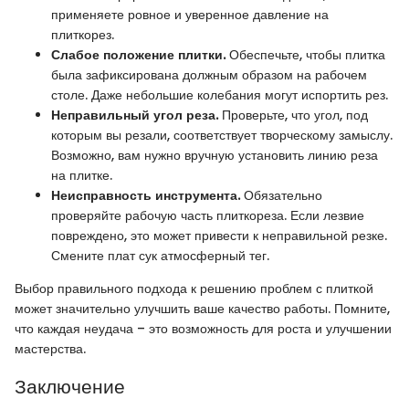
применяете ровное и уверенное давление на
плиткорез.
Слабое положение плитки.
Обеспечьте, чтобы плитка
была зафиксирована должным образом на рабочем
столе. Даже небольшие колебания могут испортить рез.
Неправильный угол реза.
Проверьте, что угол, под
которым вы резали, соответствует творческому замыслу.
Возможно, вам нужно вручную установить линию реза
на плитке.
Неисправность инструмента.
Обязательно
проверяйте рабочую часть плиткореза. Если лезвие
повреждено, это может привести к неправильной резке.
Смените плат сук атмосферный тег.
Выбор правильного подхода к решению проблем с плиткой
может значительно улучшить ваше качество работы. Помните,
что каждая неудача – это возможность для роста и улучшении
мастерства.
Заключение