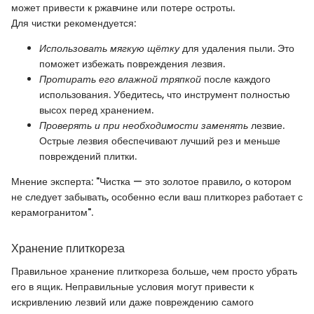
может привести к ржавчине или потере остроты.
Для чистки рекомендуется:
Использовать мягкую щётку
для удаления пыли. Это
поможет избежать повреждения лезвия.
Протирать его влажной тряпкой
после каждого
использования. Убедитесь, что инструмент полностью
высох перед хранением.
Проверять и при необходимости заменять
лезвие.
Острые лезвия обеспечивают лучший рез и меньше
повреждений плитки.
Мнение эксперта: "Чистка — это золотое правило, о котором
не следует забывать, особенно если ваш плиткорез работает с
керамогранитом".
Хранение плиткореза
Правильное хранение плиткореза больше, чем просто убрать
его в ящик. Неправильные условия могут привести к
искривлению лезвий или даже повреждению самого