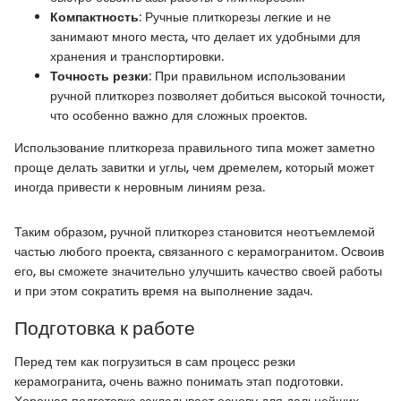
Компактность
: Ручные плиткорезы легкие и не
занимают много места, что делает их удобными для
хранения и транспортировки.
Точность резки
: При правильном использовании
ручной плиткорез позволяет добиться высокой точности,
что особенно важно для сложных проектов.
Использование плиткореза правильного типа может заметно
проще делать завитки и углы, чем дремелем, который может
иногда привести к неровным линиям реза.
Таким образом, ручной плиткорез становится неотъемлемой
частью любого проекта, связанного с керамогранитом. Освоив
его, вы сможете значительно улучшить качество своей работы
и при этом сократить время на выполнение задач.
Подготовка к работе
Перед тем как погрузиться в сам процесс резки
керамогранита, очень важно понимать этап подготовки.