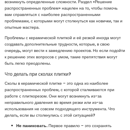
возникнуть определенные сложности. Раздел «Решение
распространенных проблем» нацелен на то, чтобы помочь
вам справляться с наиболее распространенными
проблемами, с которыми могут столкнуться как новички, так и
опытные мастера.
Проблемы с керамической плиткой и её резкой иногда могут
создавать дополнительные трудности, которые, в свою
очередь, могут вести к замедлению проектов. Но если подойти
к решению этих вопросов с умом, такие препятствия могут
быть легко преодолены.
Что делать при сколах плитки?
Сколы в керамической плитке – это одна из наиболее
распространенных проблем, с которой сталкиваются при
работе с плиткорезом. Они могут возникнуть из-за
неправильного давления во время резки или из-за
использования не совсем подходящего инструмента. Что
делать, если вы столкнулись с этой ситуацией?
Не паниковать.
Первое правило – это сохранять