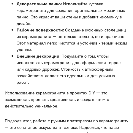
Декоративные панно:
Используйте кусочки
керамогранита для создания оригинальных мозаичных
панно. Это украсит ваши стены и добавит изюминку в
дизайн.
Рабочие поверхности:
Создание кухонных столешниц
из керамогранита — не только стильно, но и практично.
Этот материал легко чистится и устойчив к термическим
ударам.
Внешние декорации:
Подумайте о том, чтобы
использовать керамогранит для оформления террас
или садовых дорожек. Стойкость к атмосферным
воздействиям делает его идеальным для уличных
работ.
Использование керамогранита в проектах DIY — это
возможность проявить креативность и создать что-то
действительно уникальное.
Подводя итог, работа с ручным плиткорезом по керамограниту
— это сочетание искусства и техники. Надеемся, что наше