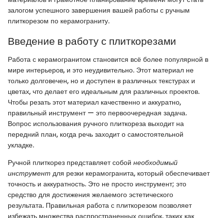
залогом успешного завершения вашей работы с ручным
плиткорезом по керамограниту.
Введение в работу с плиткорезами
Работа с керамогранитом становится всё более популярной в
мире интерьеров, и это неудивительно. Этот материал не
только долговечен, но и доступен в различных текстурах и
цветах, что делает его идеальным для различных проектов.
Чтобы резать этот материал качественно и аккуратно,
правильный инструмент — это первоочередная задача.
Вопрос использования ручного плиткореза выходит на
передний план, когда речь заходит о самостоятельной
укладке.
Ручной плиткорез представляет собой
необходимый
инструмент
для резки керамогранита, который обеспечивает
точность и аккуратность. Это не просто инструмент; это
средство для достижения желаемого эстетического
результата. Правильная работа с плиткорезом позволяет
избежать множества распространенных ошибок, таких как