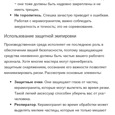
- они тоже должны быть надежно закреплены и не
иметь трещин.
Не торопитесь
. Спешка зачастую приводит к ошибкам.
Работая с керамогранитом, важно соблюдать
аккуратность и точность; это не соревнование.
Использование защитной экипировки
Производственная среда исполняет не последнюю роль в
обеспечении вашей безопасности, поэтому защищающие
средства неизменно должны быть частью вашего рабочего
арсенала. Хотя многие мастера могут пренебрегать
защитным снаряжением, осознание его важности позволяет
минимизировать риски. Рассмотрим основные элементы:
Защитные очки
. Они защищают глаза от частиц
керамогранита, которые могут вылететь во время резки.
Такой легкий аксессуар способен уберечь вас от уха-
человека.
Респиратор
. Керамогранит во время обработки может
выделять мелкие частицы, которые не только мешают