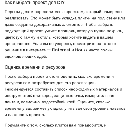
Как выбрать проект для DIY
Первым делом определитесь с проектом, который намерены
реализовать. Это может быть укладка плитки на пол, стену или
даже создание декоративных элементов. Чтобы выбрать
подходящий проект, учтите площадь, которую нужно покрыть,
цветовую гамму и стиль, который хотите видеть в вашем
пространстве. Если вы не уверены, посмотрите на готовые
решения в интернете — Pinterest и Houzz часто полны
вдохновляющих идей.
Оценка времени и ресурсов
После выбора проекта стоит оценить, сколько времени и
ресурсов вам потребуется для его реализации.
Рекомендуется составить список необходимых материалов и
инструментов: плиткорез, защитные очки, измерительная
лента и, возможно, водостойкий клей. Оцените, сколько
времени у вас займет укладка, учитывая свой уровень навыков
и сложность проекта.
Подумайте о том, сколько плитки вам понадобится, и