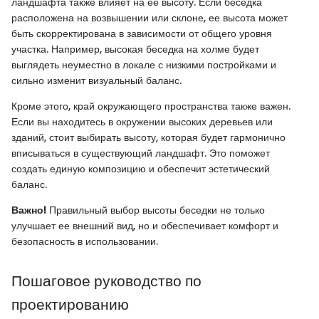
ландшафта также влияет на ее высоту. Если беседка
расположена на возвышении или склоне, ее высота может
быть скорректирована в зависимости от общего уровня
участка. Например, высокая беседка на холме будет
выглядеть неуместно в локале с низкими постройками и
сильно изменит визуальный баланс.
Кроме этого, край окружающего пространства также важен.
Если вы находитесь в окружении высоких деревьев или
зданий, стоит выбирать высоту, которая будет гармонично
вписываться в существующий ландшафт. Это поможет
создать единую композицию и обеспечит эстетический
баланс.
Важно!
Правильный выбор высоты беседки не только
улучшает ее внешний вид, но и обеспечивает комфорт и
безопасность в использовании.
Пошаговое руководство по
проектированию