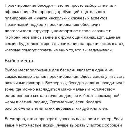
Проектирование беседки - это не просто выбор стиля или
оформление. Это процесс, требующий тщательного
планирования и учета нескольких ключевых аспектов.
Правильный подход к проектированию обеспечит
долговечность структуры, комфортное использование и
гармоничное вписывание в окружающий ландшафт. Данная
секция будет акцентировать внимание на практических шагах,
которые помогут создать именно то, что вы задумывали.
Выбор места
Выбор местоположения для беседки является одним из
самых важных этапов проектирования. Здесь важно учитывать
различные факторы. Во-первых, беседка должна находиться в
зоне, где можно насладиться максимальным количеством
естественного света в течение дня, но избегать чрезмерной
жары в летний период. Оптимально, если беседка
расположена в тени таких деревьев, как дуб или клён.
Во-вторых, стоит проверить уровень влажности и ветер. Если
ваше место частые дожди, лучше выбрать участок с хорошей