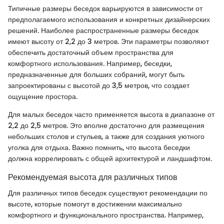
Типичные размеры беседок варьируются в зависимости от
предполагаемого использования и конкретных дизайнерских
решений. Наиболее распространенные размеры беседок
имеют высоту от 2,2 до 3 метров. Эти параметры позволяют
обеспечить достаточный объем пространства для
комфортного использования. Например, беседки,
предназначенные для больших собраний, могут быть
запроектированы с высотой до 3,5 метров, что создает
ощущение простора.
Для малых беседок часто применяется высота в диапазоне от
2,2 до 2,5 метров. Это вполне достаточно для размещения
небольших столов и стульев, а также для создания уютного
уголка для отдыха. Важно помнить, что высота беседки
должна коррелировать с общей архитектурой и ландшафтом.
Рекомендуемая высота для различных типов
Для различных типов беседок существуют рекомендации по
высоте, которые помогут в достижении максимально
комфортного и функционального пространства. Например,