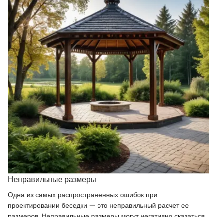
Неправильные размеры
Одна из самых распространенных ошибок при
проектировании беседки — это неправильный расчет ее
размеров. Неправильные размеры могут негативно сказаться