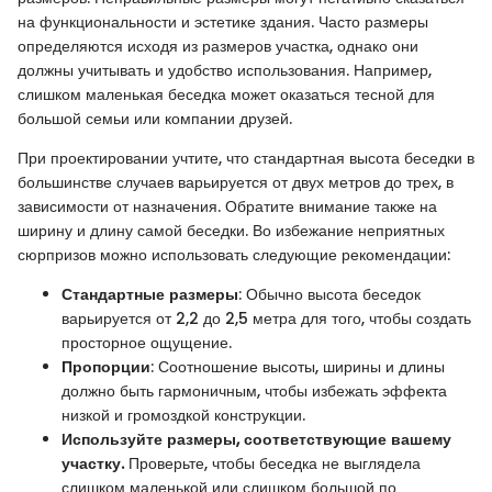
на функциональности и эстетике здания. Часто размеры
определяются исходя из размеров участка, однако они
должны учитывать и удобство использования. Например,
слишком маленькая беседка может оказаться тесной для
большой семьи или компании друзей.
При проектировании учтите, что стандартная высота беседки в
большинстве случаев варьируется от двух метров до трех, в
зависимости от назначения. Обратите внимание также на
ширину и длину самой беседки. Во избежание неприятных
сюрпризов можно использовать следующие рекомендации:
Стандартные размеры
: Обычно высота беседок
варьируется от 2,2 до 2,5 метра для того, чтобы создать
просторное ощущение.
Пропорции
: Соотношение высоты, ширины и длины
должно быть гармоничным, чтобы избежать эффекта
низкой и громоздкой конструкции.
Используйте размеры, соответствующие вашему
участку.
Проверьте, чтобы беседка не выглядела
слишком маленькой или слишком большой по