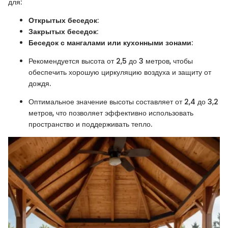
для:
Открытых беседок
:
Закрытых беседок
:
Беседок с мангалами или кухонными зонами
:
Рекомендуется высота от 2,5 до 3 метров, чтобы
обеспечить хорошую циркуляцию воздуха и защиту от
дождя.
Оптимальное значение высоты составляет от 2,4 до 3,2
метров, что позволяет эффективно использовать
пространство и поддерживать тепло.