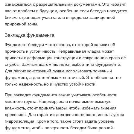
ознакомиться с разрешительными документами. Это избавит
вас от проблем в будущем, особенно если беседка находится
близко к границам участка или в пределах защищенной
природной зоны.
Закладка фундамента
Фундамент беседки - это основа, от которой зависит её
прочность и устойчивость. Неправильная кладка может
привести к деформации конструкции и сокращению срока её
службы. Важным шагом является выбор типа фундамента.
Для лёгких конструкций лучше использовать точечный
фундамент, а для тяжёлых - ленточный. Это обеспечит не
только надежность, но и чувство устойчивости.
При закладке фундамента важно учитывать особенности
местного грунта. Напрмер, если почва имеет высокую
влажность, стоит принять меры, чтобы избежать гниения
древесины. Для гарантии долговечности часто используется
гидроизоляция. Кроме того, также стоит задать уровень
фундамента, чтобы поверхность беседки была ровной.