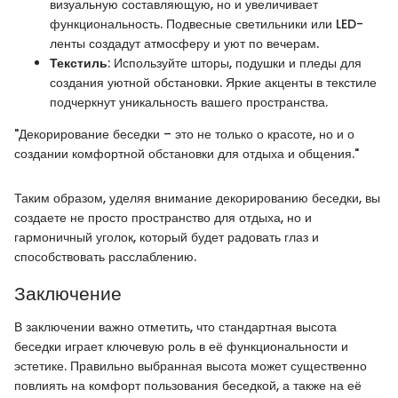
визуальную составляющую, но и увеличивает
функциональность. Подвесные светильники или LED-
ленты создадут атмосферу и уют по вечерам.
Текстиль
: Используйте шторы, подушки и пледы для
создания уютной обстановки. Яркие акценты в текстиле
подчеркнут уникальность вашего пространства.
"Декорирование беседки – это не только о красоте, но и о
создании комфортной обстановки для отдыха и общения."
Таким образом, уделяя внимание декорированию беседки, вы
создаете не просто пространство для отдыха, но и
гармоничный уголок, который будет радовать глаз и
способствовать расслаблению.
Заключение
В заключении важно отметить, что стандартная высота
беседки играет ключевую роль в её функциональности и
эстетике. Правильно выбранная высота может существенно
повлиять на комфорт пользования беседкой, а также на её