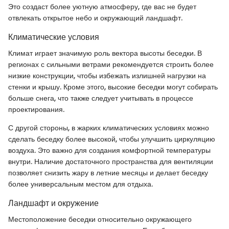
Это создаст более уютную атмосферу, где вас не будет
отвлекать открытое небо и окружающий ландшафт.
Климатические условия
Климат играет значимую роль вектора высоты беседки. В
регионах с сильными ветрами рекомендуется строить более
низкие конструкции, чтобы избежать излишней нагрузки на
стенки и крышу. Кроме этого, высокие беседки могут собирать
больше снега, что также следует учитывать в процессе
проектирования.
С другой стороны, в жарких климатических условиях можно
сделать беседку более высокой, чтобы улучшить циркуляцию
воздуха. Это важно для создания комфортной температуры
внутри. Наличие достаточного пространства для вентиляции
позволяет снизить жару в летние месяцы и делает беседку
более универсальным местом для отдыха.
Ландшафт и окружение
Местоположение беседки относительно окружающего