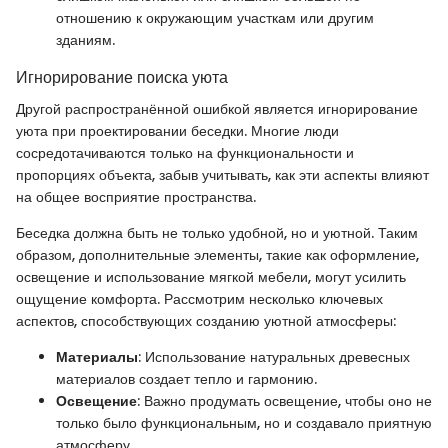
отношению к окружающим участкам или другим
зданиям.
Игнорирование поиска уюта
Другой распространённой ошибкой является игнорирование
уюта при проектировании беседки. Многие люди
сосредотачиваются только на функциональности и
пропорциях объекта, забыв учитывать, как эти аспекты влияют
на общее восприятие пространства.
Беседка должна быть не только удобной, но и уютной. Таким
образом, дополнительные элементы, такие как оформление,
освещение и использование мягкой мебели, могут усилить
ощущение комфорта. Рассмотрим несколько ключевых
аспектов, способствующих созданию уютной атмосферы:
Материалы
: Использование натуральных древесных
материалов создает тепло и гармонию.
Освещение
: Важно продумать освещение, чтобы оно не
только было функциональным, но и создавало приятную
атмосферу.