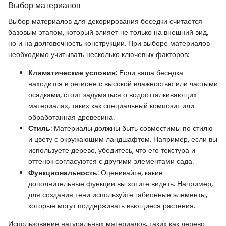
Выбор материалов
Выбор материалов для декорирования беседки считается
базовым этапом, который влияет не только на внешний вид,
но и на долговечность конструкции. При выборе материалов
необходимо учитывать несколько ключевых факторов:
Климатические условия
: Если ваша беседка
находится в регионе с высокой влажностью или частыми
осадками, стоит задуматься о водоотталкивающих
материалах, таких как специальный композит или
обработанная древесина.
Стиль
: Материалы должны быть совместимы по стилю
и цвету с окружающим ландшафтом. Например, если вы
используете дерево, убедитесь, что его текстура и
оттенок согласуются с другими элементами сада.
Функциональность
: Оценивайте, какие
дополнительные функции вы хотите видеть. Например,
для создания тени используйте габионные элементы,
которые могут поддерживать вьющиеся растения.
Использование натуральных материалов, таких как дерево