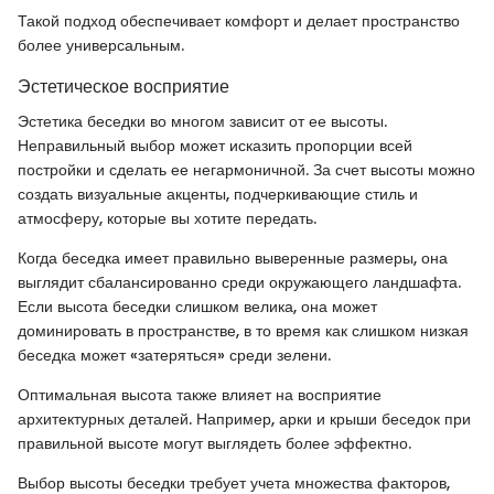
Такой подход обеспечивает комфорт и делает пространство
более универсальным.
Эстетическое восприятие
Эстетика беседки во многом зависит от ее высоты.
Неправильный выбор может исказить пропорции всей
постройки и сделать ее негармоничной. За счет высоты можно
создать визуальные акценты, подчеркивающие стиль и
атмосферу, которые вы хотите передать.
Когда беседка имеет правильно выверенные размеры, она
выглядит сбалансированно среди окружающего ландшафта.
Если высота беседки слишком велика, она может
доминировать в пространстве, в то время как слишком низкая
беседка может «затеряться» среди зелени.
Оптимальная высота также влияет на восприятие
архитектурных деталей. Например, арки и крыши беседок при
правильной высоте могут выглядеть более эффектно.
Выбор высоты беседки требует учета множества факторов,