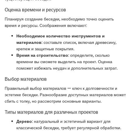
Оценка времени и ресурсов
Планируя создание беседки, необходимо точно оценить
время и ресурсы. Соображения включают:
Необходимое количество инструментов и
материалов
: составьте список, включая древесину,
крепеж и защитные покрытия.
Время на строительство
: определите, сколько
времени вы сможете выделить на проект. Оценка
поможет избежать неудач и дополнительных затрат.
Выбор материалов
Правильный выбор материалов — ключ к долговечности и
эстетике беседки. Разнообразие доступных материалов может
сбить с толку, но рассмотрим основные варианты.
Типы материалов для различных проектов
Дерево
: натуральный и эстетичный вариант для
классической беседки, требует регулярной обработки.