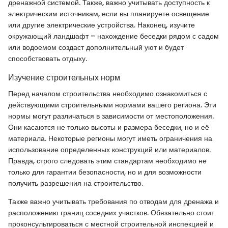
дренажной системой. Также, важно учитывать доступность к
электрическим источникам, если вы планируете освещение
или другие электрические устройства. Наконец, изучите
окружающий ландшафт – нахождение беседки рядом с садом
или водоемом создаст дополнительный уют и будет
способствовать отдыху.
Изучение строительных норм
Перед началом строительства необходимо ознакомиться с
действующими строительными нормами вашего региона. Эти
нормы могут различаться в зависимости от местоположения.
Они касаются не только высоты и размера беседки, но и её
материала. Некоторые регионы могут иметь ограничения на
использование определенных конструкций или материалов.
Правда, строго следовать этим стандартам необходимо не
только для гарантии безопасности, но и для возможности
получить разрешения на строительство.
Также важно учитывать требования по отводам для дренажа и
расположению границ соседних участков. Обязательно стоит
проконсультироваться с местной строительной инспекцией и