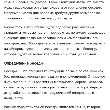
крыша и элементы декора. Также стоит учитывать, что высота
может варьироваться в зависимости от назначения беседки.
Например, место для барбекю требует других размеров по
сравнению с простым местом для отдыха.
Кроме того, в этой статье будут подробно рассмотрены
стандарты, которые часто игнорируются, но имеют решающее
значение для создания безопасного и комфортабельного
пространства. Обсуждение этих аспектов поможет мастерам и
дизайнерам лучше понимать, как проектировать беседку,
которая будет не только красивой, но и функциональной.
Определение беседки
Беседка — это открытая конструкция, обычно со стенами или
без, предназначенная для отдыха вне помещений. Она может
быть выполнена из различных материалов: дерева, металла,
камня. Беседки могут иметь различные формы и размеры, и
их дизайн часто зависит от предпочтений владельцев и
ландшафта.
Важной характеристикой беседок является крыша, которая