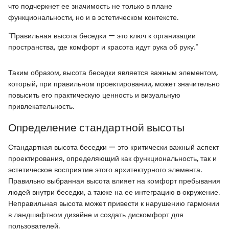
что подчеркнет ее значимость не только в плане
функциональности, но и в эстетическом контексте.
"Правильная высота беседки — это ключ к организации
пространства, где комфорт и красота идут рука об руку."
Таким образом, высота беседки является важным элементом,
который, при правильном проектировании, может значительно
повысить его практическую ценность и визуальную
привлекательность.
Определение стандартной высоты
Стандартная высота беседки — это критически важный аспект
проектирования, определяющий как функциональность, так и
эстетическое восприятие этого архитектурного элемента.
Правильно выбранная высота влияет на комфорт пребывания
людей внутри беседки, а также на ее интеграцию в окружение.
Неправильная высота может привести к нарушению гармонии
в ландшафтном дизайне и создать дискомфорт для
пользователей.