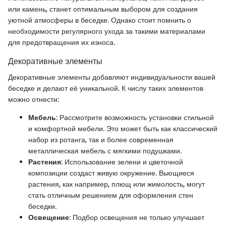
или камень, станет оптимальным выбором для создания
уютной атмосферы в беседке. Однако стоит помнить о
необходимости регулярного ухода за такими материалами
для предотвращения их износа.
Декоративные элементы
Декоративные элементы добавляют индивидуальности вашей
беседке и делают её уникальной. К числу таких элементов
можно отнести:
Мебель
: Рассмотрите возможность установки стильной
и комфортной мебели. Это может быть как классический
набор из ротанга, так и более современная
металлическая мебель с мягкими подушками.
Растения
: Использование зелени и цветочной
композиции создаст живую окружение. Вьющиеся
растения, как например, плющ или жимолость, могут
стать отличным решением для оформления стен
беседки.
Освещение
: Подбор освещения не только улучшает