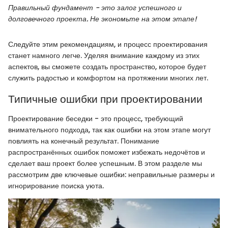
Правильный фундамент - это залог успешного и
долговечного проекта. Не экономьте на этом этапе!
Следуйте этим рекомендациям, и процесс проектирования
станет намного легче. Уделяя внимание каждому из этих
аспектов, вы сможете создать пространство, которое будет
служить радостью и комфортом на протяжении многих лет.
Типичные ошибки при проектировании
Проектирование беседки - это процесс, требующий
внимательного подхода, так как ошибки на этом этапе могут
повлиять на конечный результат. Понимание
распространённых ошибок поможет избежать недочётов и
сделает ваш проект более успешным. В этом разделе мы
рассмотрим две ключевые ошибки: неправильные размеры и
игнорирование поиска уюта.