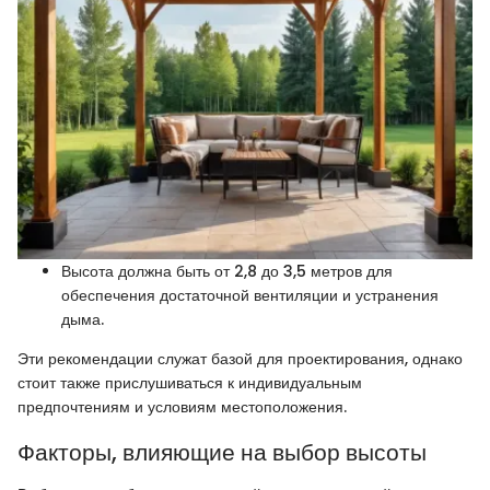
Высота должна быть от 2,8 до 3,5 метров для
обеспечения достаточной вентиляции и устранения
дыма.
Эти рекомендации служат базой для проектирования, однако
стоит также прислушиваться к индивидуальным
предпочтениям и условиям местоположения.
Факторы, влияющие на выбор высоты