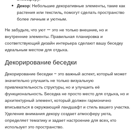
Декор
: Небольшие декоративные элементы, такие как
растения или текстиль, помогут сделать пространство
более личным и уютным.
Не забудьте, что уют — это не только внешние, но и
внутренние элементы. Правильная планировка и
соответствующий дизайн интерьера сделают вашу беседку
идеальным местом для отдыха.
Декорирование беседки
Декорирование беседки – это важный аспект, который может
значительно улучшить не только визуальную
привлекательность структуры, но и улучшить её
функциональность. Беседка не просто место для отдыха, но и
архитектурный элемент, который должен гармонично
вписываться в окружающий ландшафт и стиль вашего участка.
Уделение внимания декору создает атмосферу уюта,
определяет тематику и задает настроение для всех, кто
использует это пространство.