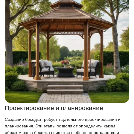
Проектирование и планирование
Создание беседки требует тщательного проектирования и
планирования. Эти этапы позволяют определить, каким
образом ваша беседка впишется в общее пространство и