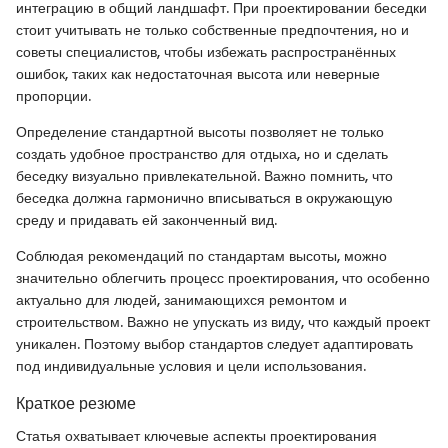
интеграцию в общий ландшафт. При проектировании беседки
стоит учитывать не только собственные предпочтения, но и
советы специалистов, чтобы избежать распространённых
ошибок, таких как недостаточная высота или неверные
пропорции.
Определение стандартной высоты позволяет не только
создать удобное пространство для отдыха, но и сделать
беседку визуально привлекательной. Важно помнить, что
беседка должна гармонично вписываться в окружающую
среду и придавать ей законченный вид.
Соблюдая рекомендаций по стандартам высоты, можно
значительно облегчить процесс проектирования, что особенно
актуально для людей, занимающихся ремонтом и
строительством. Важно не упускать из виду, что каждый проект
уникален. Поэтому выбор стандартов следует адаптировать
под индивидуальные условия и цели использования.
Краткое резюме
Статья охватывает ключевые аспекты проектирования