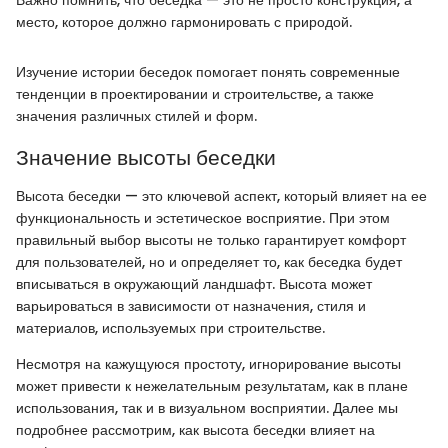
Важно помнить, что беседка — это не просто конструкция, а
место, которое должно гармонировать с природой.
Изучение истории беседок помогает понять современные
тенденции в проектировании и строительстве, а также
значения различных стилей и форм.
Значение высоты беседки
Высота беседки — это ключевой аспект, который влияет на ее
функциональность и эстетическое восприятие. При этом
правильный выбор высоты не только гарантирует комфорт
для пользователей, но и определяет то, как беседка будет
вписываться в окружающий ландшафт. Высота может
варьироваться в зависимости от назначения, стиля и
материалов, используемых при строительстве.
Несмотря на кажущуюся простоту, игнорирование высоты
может привести к нежелательным результатам, как в плане
использования, так и в визуальном восприятии. Далее мы
подробнее рассмотрим, как высота беседки влияет на