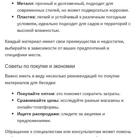
Металл
: прочный и долговечный, подходит для
современных стилей, но может подвергаться коррозии.
Пластик
: легкий и устойчивый к различным погодным
условиям, идеально подходит для садов и территорий с
высокой влажностью.
Каждый материал имеет свои преимущества и недостатки,
выбирайте в зависимости от ваших предпочтений и
специфики места.
Советы по покупке и экономии
Важно иметь в виду несколько рекомендаций по покупке
материалов для беседки:
Покупайте оптом
: это поможет сократить затраты.
Сравнивайте цены
: исследуйте разные магазины и
онлайн-платформы.
Ищите распродажи
: следите за акциями и
предложениями.
Обращение к специалистам или консультантам может помочь