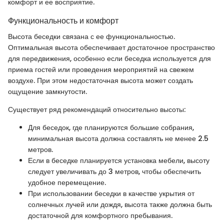
комфорт и ее восприятие.
Функциональность и комфорт
Высота беседки связана с ее функциональностью.
Оптимальная высота обеспечивает достаточное пространство
для передвижения, особенно если беседка используется для
приема гостей или проведения мероприятий на свежем
воздухе. При этом недостаточная высота может создать
ощущение замкнутости.
Существует ряд рекомендаций относительно высоты:
Для беседок, где планируются большие собрания,
минимальная высота должна составлять не менее 2.5
метров.
Если в беседке планируется установка мебели, высоту
следует увеличивать до 3 метров, чтобы обеспечить
удобное перемещение.
При использовании беседки в качестве укрытия от
солнечных лучей или дождя, высота также должна быть
достаточной для комфортного пребывания.