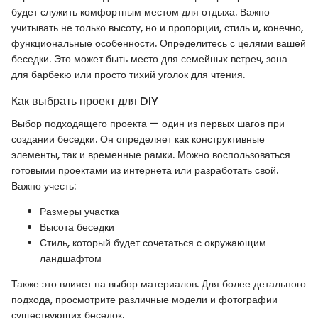
будет служить комфортным местом для отдыха. Важно
учитывать не только высоту, но и пропорции, стиль и, конечно,
функциональные особенности. Определитесь с целями вашей
беседки. Это может быть место для семейных встреч, зона
для барбекю или просто тихий уголок для чтения.
Как выбрать проект для DIY
Выбор подходящего проекта — один из первых шагов при
создании беседки. Он определяет как конструктивные
элементы, так и временные рамки. Можно воспользоваться
готовыми проектами из интернета или разработать свой.
Важно учесть:
Размеры участка
Высота беседки
Стиль, который будет сочетаться с окружающим
ландшафтом
Также это влияет на выбор материалов. Для более детального
подхода, просмотрите различные модели и фотографии
существующих беседок.