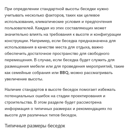
При определении стандартной высоты беседки нужно
учитывать несколько факторов, таких как целевое
использование, климатические условия и предпочтения
пользователей. Каждая из этих составляющих может
значительно влиять на требования к высоте и конфигурации
конструкции. Например, если беседка предназначена для
использования в качестве места для отдыха, важно
обеспечить достаточное пространство для свободного
перемещения. В случае, если беседка будет служить для
размещения мебели или для проведения мероприятий, такие
как семейные собрания или BBQ, можно рассматривать
увеличение высоты.
Наличие стандартов в высоте беседок помогает избежать
потенциальных ошибок на стадии проектирования и
строительства. В этом разделе будет рассмотрена
информация о типичных размерах и рекомендациях по
высоте для различных типов беседок.
Типичные размеры беседок