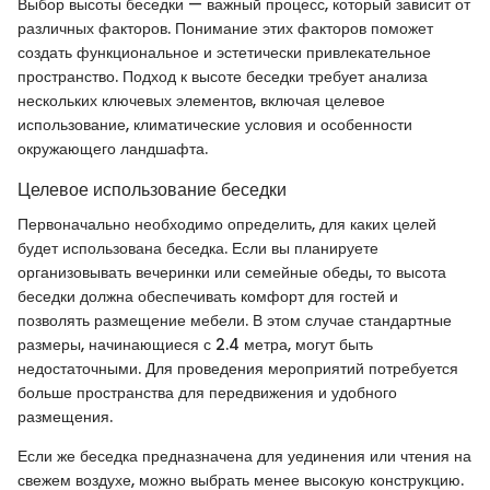
Выбор высоты беседки — важный процесс, который зависит от
различных факторов. Понимание этих факторов поможет
создать функциональное и эстетически привлекательное
пространство. Подход к высоте беседки требует анализа
нескольких ключевых элементов, включая целевое
использование, климатические условия и особенности
окружающего ландшафта.
Целевое использование беседки
Первоначально необходимо определить, для каких целей
будет использована беседка. Если вы планируете
организовывать вечеринки или семейные обеды, то высота
беседки должна обеспечивать комфорт для гостей и
позволять размещение мебели. В этом случае стандартные
размеры, начинающиеся с 2.4 метра, могут быть
недостаточными. Для проведения мероприятий потребуется
больше пространства для передвижения и удобного
размещения.
Если же беседка предназначена для уединения или чтения на
свежем воздухе, можно выбрать менее высокую конструкцию.