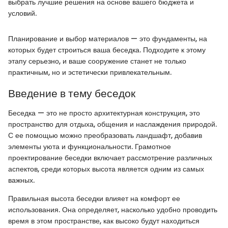
выбрать лучшие решения на основе вашего бюджета и
условий.
Планирование и выбор материалов — это фундаменты, на
которых будет строиться ваша беседка. Подходите к этому
этапу серьезно, и ваше сооружение станет не только
практичным, но и эстетически привлекательным.
Введение в тему беседок
Беседка — это не просто архитектурная конструкция, это
пространство для отдыха, общения и наслаждения природой.
С ее помощью можно преобразовать ландшафт, добавив
элементы уюта и функциональности. Грамотное
проектирование беседки включает рассмотрение различных
аспектов, среди которых высота является одним из самых
важных.
Правильная высота беседки влияет на комфорт ее
использования. Она определяет, насколько удобно проводить
время в этом пространстве, как высоко будут находиться